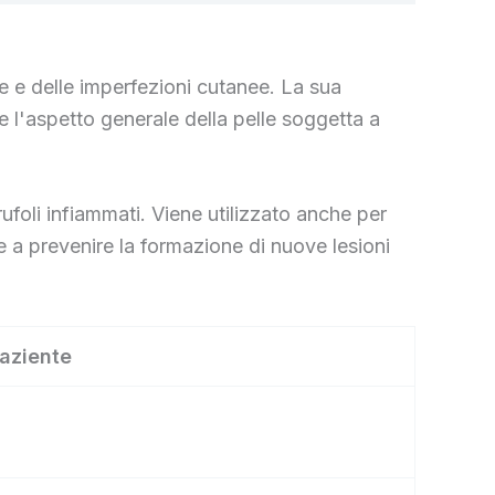
e e delle imperfezioni cutanee. La sua
 l'aspetto generale della pelle soggetta a
rufoli infiammati. Viene utilizzato anche per
 e a prevenire la formazione di nuove lesioni
paziente