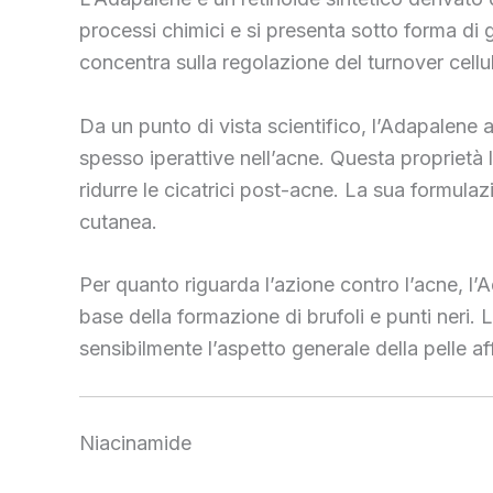
processi chimici e si presenta sotto forma di g
concentra sulla regolazione del turnover cell
Da un punto di vista scientifico, l’Adapalene
spesso iperattive nell’acne. Questa proprietà
ridurre le cicatrici post-acne. La sua formulaz
cutanea.
Per quanto riguarda l’azione contro l’acne, l’
base della formazione di brufoli e punti neri. 
sensibilmente l’aspetto generale della pelle af
Niacinamide