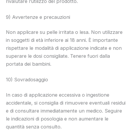
rivalutare l’utilizzo del prodotto.
9) Avvertenze e precauzioni
Non applicare su pelle irritata o lesa. Non utilizzare
in soggetti di età inferiore ai 18 anni. È importante
rispettare le modalità di applicazione indicate e non
superare le dosi consigliate. Tenere fuori dalla
portata dei bambini.
10) Sovradosaggio
In caso di applicazione eccessiva o ingestione
accidentale, si consiglia di rimuovere eventuali residui
e di consultare immediatamente un medico. Seguire
le indicazioni di posologia e non aumentare le
quantità senza consulto.