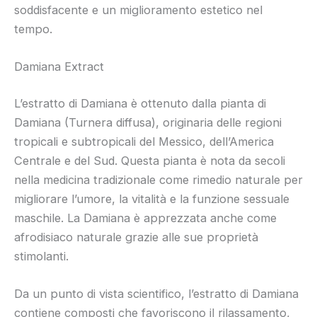
soddisfacente e un miglioramento estetico nel
tempo.
Damiana Extract
L’estratto di Damiana è ottenuto dalla pianta di
Damiana (Turnera diffusa), originaria delle regioni
tropicali e subtropicali del Messico, dell’America
Centrale e del Sud. Questa pianta è nota da secoli
nella medicina tradizionale come rimedio naturale per
migliorare l’umore, la vitalità e la funzione sessuale
maschile. La Damiana è apprezzata anche come
afrodisiaco naturale grazie alle sue proprietà
stimolanti.
Da un punto di vista scientifico, l’estratto di Damiana
contiene composti che favoriscono il rilassamento,