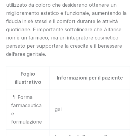
utilizzato da coloro che desiderano ottenere un
miglioramento estetico e funzionale, aumentando la
fiducia in sé stessi e il comfort durante le attività
quotidiane. È importante sottolineare che Alfarise
non è un farmaco, ma un integratore cosmetico
pensato per supportare la crescita e il benessere
dell’area genitale.
Foglio
Informazioni per il paziente
illustrativo
💊 Forma
farmaceutica
gel
e
formulazione