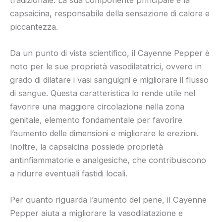
capsaicina, responsabile della sensazione di calore e
piccantezza.
Da un punto di vista scientifico, il Cayenne Pepper è
noto per le sue proprietà vasodilatatrici, ovvero in
grado di dilatare i vasi sanguigni e migliorare il flusso
di sangue. Questa caratteristica lo rende utile nel
favorire una maggiore circolazione nella zona
genitale, elemento fondamentale per favorire
l’aumento delle dimensioni e migliorare le erezioni.
Inoltre, la capsaicina possiede proprietà
antinfiammatorie e analgesiche, che contribuiscono
a ridurre eventuali fastidi locali.
Per quanto riguarda l’aumento del pene, il Cayenne
Pepper aiuta a migliorare la vasodilatazione e