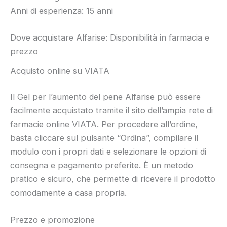
Anni di esperienza: 15 anni
Dove acquistare Alfarise: Disponibilità in farmacia e
prezzo
Acquisto online su VIATA
Il Gel per l’aumento del pene Alfarise può essere
facilmente acquistato tramite il sito dell’ampia rete di
farmacie online VIATA. Per procedere all’ordine,
basta cliccare sul pulsante “Ordina”, compilare il
modulo con i propri dati e selezionare le opzioni di
consegna e pagamento preferite. È un metodo
pratico e sicuro, che permette di ricevere il prodotto
comodamente a casa propria.
Prezzo e promozione