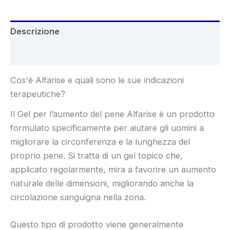
Descrizione
Recensioni (6)
Cos'è Alfarise e quali sono le sue indicazioni
terapeutiche?
Il Gel per l’aumento del pene Alfarise è un prodotto
formulato specificamente per aiutare gli uomini a
migliorare la circonferenza e la lunghezza del
proprio pene. Si tratta di un gel topico che,
applicato regolarmente, mira a favorire un aumento
naturale delle dimensioni, migliorando anche la
circolazione sanguigna nella zona.
Questo tipo di prodotto viene generalmente