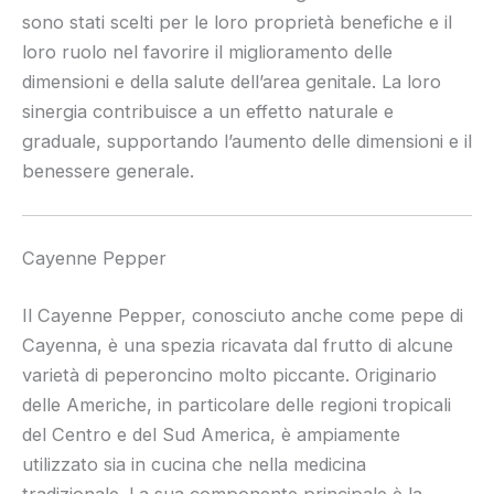
sono stati scelti per le loro proprietà benefiche e il
loro ruolo nel favorire il miglioramento delle
dimensioni e della salute dell’area genitale. La loro
sinergia contribuisce a un effetto naturale e
graduale, supportando l’aumento delle dimensioni e il
benessere generale.
Cayenne Pepper
Il Cayenne Pepper, conosciuto anche come pepe di
Cayenna, è una spezia ricavata dal frutto di alcune
varietà di peperoncino molto piccante. Originario
delle Americhe, in particolare delle regioni tropicali
del Centro e del Sud America, è ampiamente
utilizzato sia in cucina che nella medicina
tradizionale. La sua componente principale è la