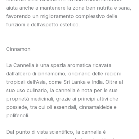
aiuta anche a mantenere la zona ben nutrita e sana,
favorendo un miglioramento complessivo delle
funzioni e dell’aspetto estetico.
Cinnamon
La Cannella è una spezia aromatica ricavata
dall’albero di cinnamomo, originario delle regioni
tropicali dell’Asia, come Sri Lanka e India. Oltre al
suo uso culinario, la cannella è nota per le sue
proprietà medicinali, grazie ai principi attivi che
possiede, tra cui oli essenziali, cinnamaldeide e
polifenoli.
Dal punto di vista scientifico, la cannella è