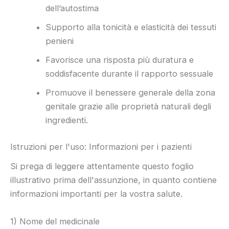
dell’autostima
Supporto alla tonicità e elasticità dei tessuti
penieni
Favorisce una risposta più duratura e
soddisfacente durante il rapporto sessuale
Promuove il benessere generale della zona
genitale grazie alle proprietà naturali degli
ingredienti.
Istruzioni per l'uso: Informazioni per i pazienti
Si prega di leggere attentamente questo foglio
illustrativo prima dell'assunzione, in quanto contiene
informazioni importanti per la vostra salute.
1) Nome del medicinale