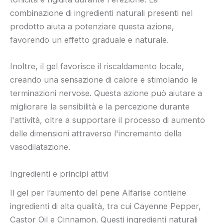
combinazione di ingredienti naturali presenti nel
prodotto aiuta a potenziare questa azione,
favorendo un effetto graduale e naturale.
Inoltre, il gel favorisce il riscaldamento locale,
creando una sensazione di calore e stimolando le
terminazioni nervose. Questa azione può aiutare a
migliorare la sensibilità e la percezione durante
l'attività, oltre a supportare il processo di aumento
delle dimensioni attraverso l'incremento della
vasodilatazione.
Ingredienti e principi attivi
Il gel per l’aumento del pene Alfarise contiene
ingredienti di alta qualità, tra cui Cayenne Pepper,
Castor Oil e Cinnamon. Questi ingredienti naturali