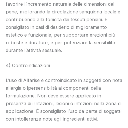
favorire l’incremento naturale delle dimensioni del
pene, migliorando la circolazione sanguigna locale e
contribuendo alla tonicità dei tessuti penieni. È
consigliato in casi di desiderio di miglioramento
estetico e funzionale, per supportare erezioni più
robuste e durature, e per potenziare la sensibilità
durante l’attività sessuale.
4) Controindicazioni
L’uso di Alfarise è controindicato in soggetti con nota
allergia o ipersensibilità ai componenti della
formulazione. Non deve essere applicato in
presenza di irritazioni, lesioni o infezioni nella zona di
applicazione. È sconsigliato l’uso da parte di soggetti
con intolleranze note agli ingredienti attivi.