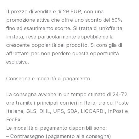
Il prezzo di vendita è di 29 EUR, con una
promozione attiva che offre uno sconto del 50%
fino ad esaurimento scorte. Si tratta di un’offerta
limitata, resa particolarmente appetibile dalla
crescente popolarità del prodotto. Si consiglia di
affrettarsi per non perdere questa opportunità
esclusiva.
Consegna e modalità di pagamento
La consegna avviene in un tempo stimato di 24-72
ore tramite i principali corrieri in Italia, tra cui Poste
Italiane, GLS, DHL, UPS, SDA, LICCARDI, InPost e
FedEx.
Le modalità di pagamento disponibili sono:
– Contrassegno (pagamento alla consegna)