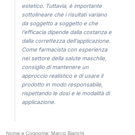
estetico. Tuttavia, è importante
sottolineare che i risultati variano
da soggetto a soggetto e che
l’efficacia dipende dalla costanza e
dalla correttezza dell’applicazione.
Come farmacista con esperienza
nel settore della salute maschile,
consiglio di mantenere un
approccio realistico e di usare il
prodotto in modo responsabile,
rispettando le dosi e le modalità di
applicazione.
Nome e Cognome: Marco Bianchi