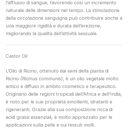
l’afflusso di sangue, favorendo così un incremento
naturale delle dimensioni nel tempo. La stimolazione
della circolazione sanguigna può contribuire anche a
una maggiore rigidità e durata dell’erezione,
migliorando la qualità dell’attività sessuale.
Castor Oil
L’Olio di Ricino, ottenuto dai semi della pianta di
Ricino (Ricinus communis), è un olio vegetale molto
antico e diffuso in ambito cosmetico e terapeutico.
Originario delle regioni tropicali dell’Africa e dell’India,
è noto per le sue proprietà emollienti, idratanti e
rigeneranti. Grazie alla sua composizione ricca di
acidi grassi essenziali, è molto apprezzato per le
applicazioni sulla pelle e sui tessuti molli.