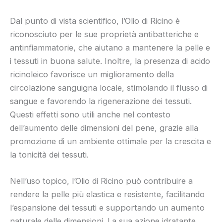
Dal punto di vista scientifico, l’Olio di Ricino è
riconosciuto per le sue proprietà antibatteriche e
antinfiammatorie, che aiutano a mantenere la pelle e
i tessuti in buona salute. Inoltre, la presenza di acido
ricinoleico favorisce un miglioramento della
circolazione sanguigna locale, stimolando il flusso di
sangue e favorendo la rigenerazione dei tessuti.
Questi effetti sono utili anche nel contesto
dell’aumento delle dimensioni del pene, grazie alla
promozione di un ambiente ottimale per la crescita e
la tonicità dei tessuti.
Nell’uso topico, l’Olio di Ricino può contribuire a
rendere la pelle più elastica e resistente, facilitando
l’espansione dei tessuti e supportando un aumento
naturale delle dimensioni. La sua azione idratante