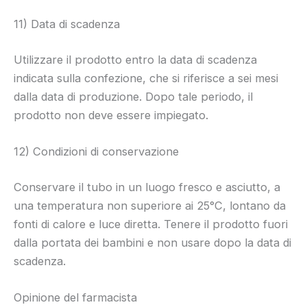
11) Data di scadenza
Utilizzare il prodotto entro la data di scadenza
indicata sulla confezione, che si riferisce a sei mesi
dalla data di produzione. Dopo tale periodo, il
prodotto non deve essere impiegato.
12) Condizioni di conservazione
Conservare il tubo in un luogo fresco e asciutto, a
una temperatura non superiore ai 25°C, lontano da
fonti di calore e luce diretta. Tenere il prodotto fuori
dalla portata dei bambini e non usare dopo la data di
scadenza.
Opinione del farmacista