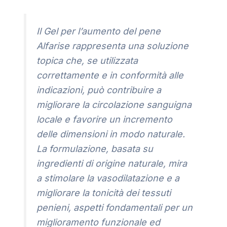
Il Gel per l’aumento del pene
Alfarise rappresenta una soluzione
topica che, se utilizzata
correttamente e in conformità alle
indicazioni, può contribuire a
migliorare la circolazione sanguigna
locale e favorire un incremento
delle dimensioni in modo naturale.
La formulazione, basata su
ingredienti di origine naturale, mira
a stimolare la vasodilatazione e a
migliorare la tonicità dei tessuti
penieni, aspetti fondamentali per un
miglioramento funzionale ed