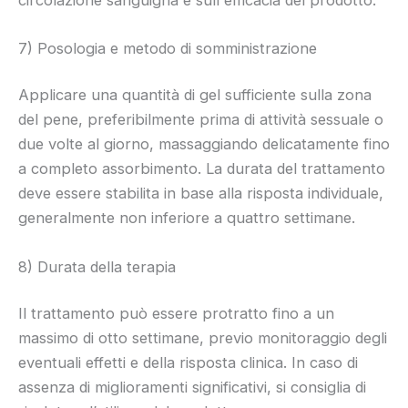
7) Posologia e metodo di somministrazione
Applicare una quantità di gel sufficiente sulla zona
del pene, preferibilmente prima di attività sessuale o
due volte al giorno, massaggiando delicatamente fino
a completo assorbimento. La durata del trattamento
deve essere stabilita in base alla risposta individuale,
generalmente non inferiore a quattro settimane.
8) Durata della terapia
Il trattamento può essere protratto fino a un
massimo di otto settimane, previo monitoraggio degli
eventuali effetti e della risposta clinica. In caso di
assenza di miglioramenti significativi, si consiglia di