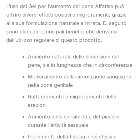
L’uso del Gel per l’aumento del pene Alfarise può
offrire diversi effetti positivi e miglioramenti, grazie
alla sua formulazione naturale e mirata. Di seguito
sono elencati i principali benefici che derivano
dall’utilizzo regolare di questo prodotto.
Aumento naturale delle dimensioni del
pene, sia in lunghezza che in circonferenza
Miglioramento della circolazione sanguigna
nella zona genitale
Rafforzamento e miglioramento delle
erezioni
Aumento della sensibilità e del piacere
durante l’attività sessuale
Incremento della fiducia in sé stessi e