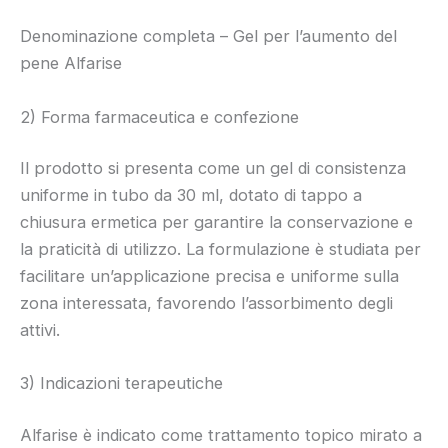
Denominazione completa – Gel per l’aumento del
pene Alfarise
2) Forma farmaceutica e confezione
Il prodotto si presenta come un gel di consistenza
uniforme in tubo da 30 ml, dotato di tappo a
chiusura ermetica per garantire la conservazione e
la praticità di utilizzo. La formulazione è studiata per
facilitare un’applicazione precisa e uniforme sulla
zona interessata, favorendo l’assorbimento degli
attivi.
3) Indicazioni terapeutiche
Alfarise è indicato come trattamento topico mirato a