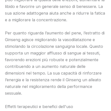
libido e favorire un generale senso di benessere. La
sua azione adattogena aiuta anche a ridurre la fatica
e a migliorare la concentrazione.
Per quanto riguarda l’aumento del pene, l’estratto di
Ginseng agisce migliorando la vasodilatazione e
stimolando la circolazione sanguigna locale. Questo
supporta un maggior afflusso di sangue ai tessuti,
favorendo erezioni più robuste e potenzialmente
contribuendo a un aumento naturale delle
dimensioni nel tempo. La sua capacità di rinforzare
l’energia e la resistenza rende il Ginseng un alleato
naturale nel miglioramento della performance
sessuale.
Effetti terapeutici e benefici dell'uso