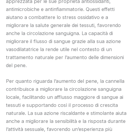
apprezzata per le sue proprietà antiossidanti,
antimicrobiche e antinfiammatorie. Questi effetti
aiutano a combattere lo stress ossidativo e a
migliorare la salute generale dei tessuti, favorendo
anche la circolazione sanguigna. La capacità di
migliorare il flusso di sangue grazie alla sua azione
vasodilatatrice la rende utile nel contesto di un
trattamento naturale per l’aumento delle dimensioni
del pene.
Per quanto riguarda l’aumento del pene, la cannella
contribuisce a migliorare la circolazione sanguigna
locale, facilitando un afflusso maggiore di sangue ai
tessuti e supportando così il processo di crescita
naturale. La sua azione riscaldante e stimolante aiuta
anche a migliorare la sensibilità e la risposta durante
l’attività sessuale, favorendo un’esperienza più