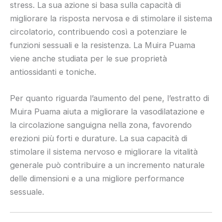
stress. La sua azione si basa sulla capacità di
migliorare la risposta nervosa e di stimolare il sistema
circolatorio, contribuendo così a potenziare le
funzioni sessuali e la resistenza. La Muira Puama
viene anche studiata per le sue proprietà
antiossidanti e toniche.
Per quanto riguarda l’aumento del pene, l’estratto di
Muira Puama aiuta a migliorare la vasodilatazione e
la circolazione sanguigna nella zona, favorendo
erezioni più forti e durature. La sua capacità di
stimolare il sistema nervoso e migliorare la vitalità
generale può contribuire a un incremento naturale
delle dimensioni e a una migliore performance
sessuale.