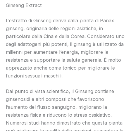
Ginseng Extract
L’estratto di Ginseng deriva dalla pianta di Panax
ginseng, originaria delle regioni asiatiche, in
particolare della Cina e della Corea. Considerato uno
degli adattogeni più potenti, il ginseng è utilizzato da
millenni per aumentare l’energia, migliorare la
resistenza e supportare la salute generale. È molto
apprezzato anche come tonico per migliorare le
funzioni sessuali maschili.
Dal punto di vista scientifico, il Ginseng contiene
ginsenosidi e altri composti che favoriscono
l’aumento del flusso sanguigno, migliorano la
resistenza fisica e riducono lo stress ossidativo.
Numerosi studi hanno dimostrato che questa pianta
può migliorare la qualità delle erezioni, aumentare la