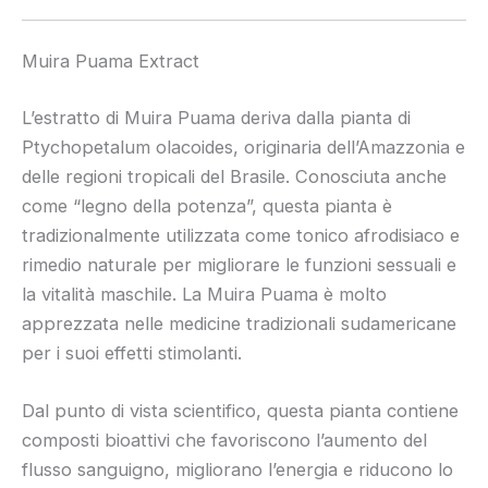
Muira Puama Extract
L’estratto di Muira Puama deriva dalla pianta di
Ptychopetalum olacoides, originaria dell’Amazzonia e
delle regioni tropicali del Brasile. Conosciuta anche
come “legno della potenza”, questa pianta è
tradizionalmente utilizzata come tonico afrodisiaco e
rimedio naturale per migliorare le funzioni sessuali e
la vitalità maschile. La Muira Puama è molto
apprezzata nelle medicine tradizionali sudamericane
per i suoi effetti stimolanti.
Dal punto di vista scientifico, questa pianta contiene
composti bioattivi che favoriscono l’aumento del
flusso sanguigno, migliorano l’energia e riducono lo