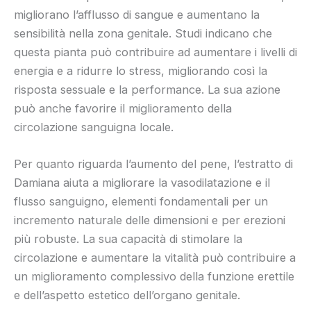
migliorano l’afflusso di sangue e aumentano la
sensibilità nella zona genitale. Studi indicano che
questa pianta può contribuire ad aumentare i livelli di
energia e a ridurre lo stress, migliorando così la
risposta sessuale e la performance. La sua azione
può anche favorire il miglioramento della
circolazione sanguigna locale.
Per quanto riguarda l’aumento del pene, l’estratto di
Damiana aiuta a migliorare la vasodilatazione e il
flusso sanguigno, elementi fondamentali per un
incremento naturale delle dimensioni e per erezioni
più robuste. La sua capacità di stimolare la
circolazione e aumentare la vitalità può contribuire a
un miglioramento complessivo della funzione erettile
e dell’aspetto estetico dell’organo genitale.