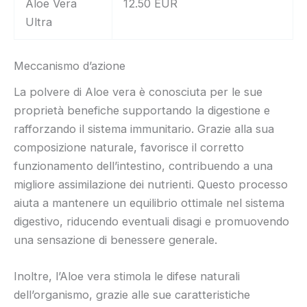
Aloe Vera
12.50 EUR
Ultra
Meccanismo d’azione
La polvere di Aloe vera è conosciuta per le sue
proprietà benefiche supportando la digestione e
rafforzando il sistema immunitario. Grazie alla sua
composizione naturale, favorisce il corretto
funzionamento dell’intestino, contribuendo a una
migliore assimilazione dei nutrienti. Questo processo
aiuta a mantenere un equilibrio ottimale nel sistema
digestivo, riducendo eventuali disagi e promuovendo
una sensazione di benessere generale.
Inoltre, l’Aloe vera stimola le difese naturali
dell’organismo, grazie alle sue caratteristiche