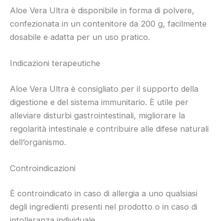
Aloe Vera Ultra è disponibile in forma di polvere,
confezionata in un contenitore da 200 g, facilmente
dosabile e adatta per un uso pratico.
Indicazioni terapeutiche
Aloe Vera Ultra è consigliato per il supporto della
digestione e del sistema immunitario. È utile per
alleviare disturbi gastrointestinali, migliorare la
regolarità intestinale e contribuire alle difese naturali
dell’organismo.
Controindicazioni
È controindicato in caso di allergia a uno qualsiasi
degli ingredienti presenti nel prodotto o in caso di
intolleranza individuale.