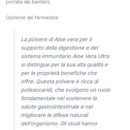
portata dei bambini.
Opinione del farmacista
La polvere di Aloe vera per il
supporto della digestione e del
sistema immunitario Aloe Vera Ultra
si distingue per la sua alta qualità e
per le proprietà benefiche che
offre. Questa polvere è ricca di
polisaccaridi, che svolgono un ruolo
fondamentale nel sostenere la
salute gastrointestinale e nel
migliorare le difese naturali
dell’organismo. Gli studi hanno