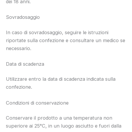
dei 18 anni.
Sovradosaggio
In caso di sovradosaggio, seguire le istruzioni
riportate sulla confezione e consultare un medico se
necessario.
Data di scadenza
Utilizzare entro la data di scadenza indicata sulla
confezione.
Condizioni di conservazione
Conservare il prodotto a una temperatura non
superiore ai 25°C, in un luogo asciutto e fuori dalla