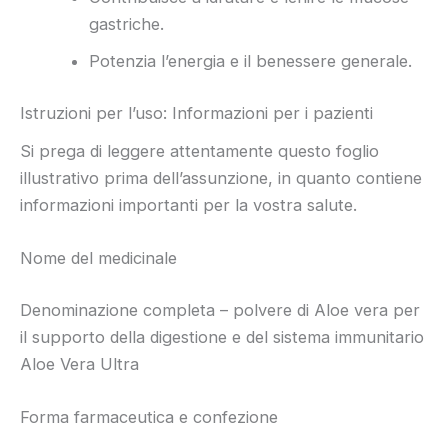
gastriche.
Potenzia l’energia e il benessere generale.
Istruzioni per l’uso: Informazioni per i pazienti
Si prega di leggere attentamente questo foglio
illustrativo prima dell’assunzione, in quanto contiene
informazioni importanti per la vostra salute.
Nome del medicinale
Denominazione completa – polvere di Aloe vera per
il supporto della digestione e del sistema immunitario
Aloe Vera Ultra
Forma farmaceutica e confezione