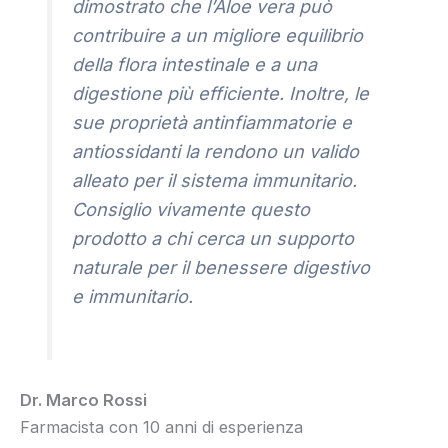
dimostrato che l’Aloe vera può
contribuire a un migliore equilibrio
della flora intestinale e a una
digestione più efficiente. Inoltre, le
sue proprietà antinfiammatorie e
antiossidanti la rendono un valido
alleato per il sistema immunitario.
Consiglio vivamente questo
prodotto a chi cerca un supporto
naturale per il benessere digestivo
e immunitario.
Dr. Marco Rossi
Farmacista con 10 anni di esperienza