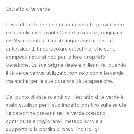
Estratto di tè verde
L’estratto di tè verde è un concentrato proveniente
dalle foglie della pianta Camellia sinensis, originaria
dell’Asia orientale. Questo ingrediente è ricco di
antiossidanti, in particolare catechine, che sono
composti naturali noti per le loro proprietà
benefiche. La sua origine risale a millenni fa, quando
il tè verde veniva utilizzato non solo come bevanda,
ma anche per le sue potenzialità terapeutiche.
Dal punto di vista scientifico, l’estratto di tè verde è
stato studiato per il suo impatto positivo sulla salute.
Le catechine presenti nel tè verde possono
contribuire a migliorare il metabolismo e a
supportare la perdita di peso. Inoltre, gli