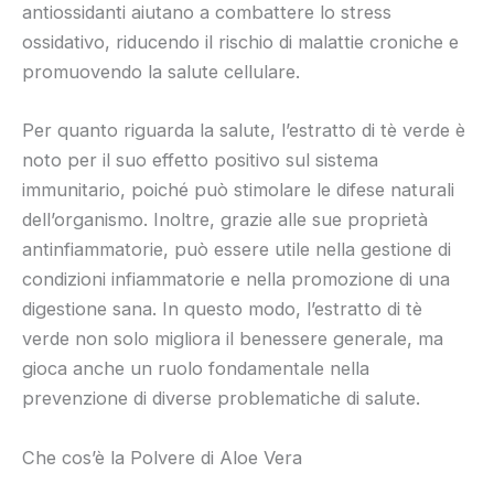
antiossidanti aiutano a combattere lo stress
ossidativo, riducendo il rischio di malattie croniche e
promuovendo la salute cellulare.
Per quanto riguarda la salute, l’estratto di tè verde è
noto per il suo effetto positivo sul sistema
immunitario, poiché può stimolare le difese naturali
dell’organismo. Inoltre, grazie alle sue proprietà
antinfiammatorie, può essere utile nella gestione di
condizioni infiammatorie e nella promozione di una
digestione sana. In questo modo, l’estratto di tè
verde non solo migliora il benessere generale, ma
gioca anche un ruolo fondamentale nella
prevenzione di diverse problematiche di salute.
Che cos’è la Polvere di Aloe Vera