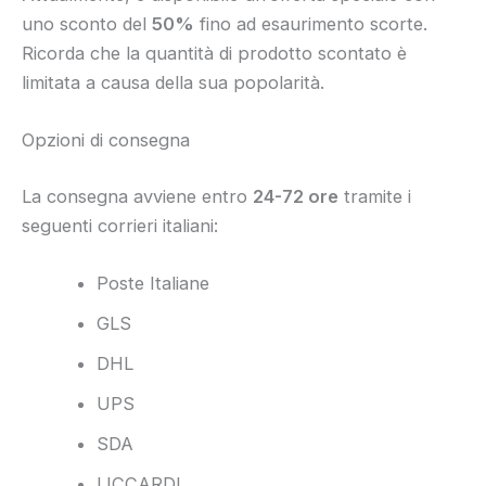
uno sconto del
50%
fino ad esaurimento scorte.
Ricorda che la quantità di prodotto scontato è
limitata a causa della sua popolarità.
Opzioni di consegna
La consegna avviene entro
24-72 ore
tramite i
seguenti corrieri italiani:
Poste Italiane
GLS
DHL
UPS
SDA
LICCARDI