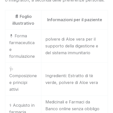
📄 Foglio
Informazioni per il paziente
illustrativo
💊 Forma
polvere di Aloe vera per il
farmaceutica
supporto della digestione e
e
del sistema immunitario
formulazione
🩺
Composizione
Ingredienti: Estratto di tè
e principi
verde, polvere di Aloe vera
attivi
Medicinali e Farmaci da
⚕️ Acquisto in
Banco online senza obbligo
farmacia