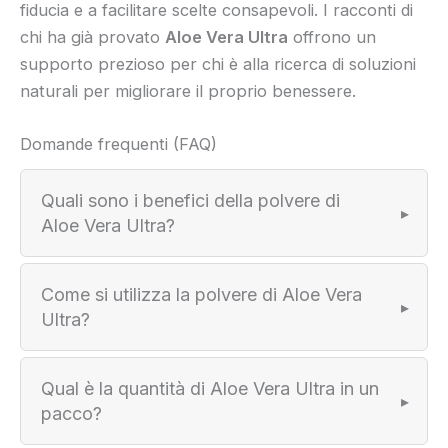
fiducia e a facilitare scelte consapevoli. I racconti di
chi ha già provato
Aloe Vera Ultra
offrono un
supporto prezioso per chi è alla ricerca di soluzioni
naturali per migliorare il proprio benessere.
Domande frequenti (FAQ)
Quali sono i benefici della polvere di
Aloe Vera Ultra?
Come si utilizza la polvere di Aloe Vera
Ultra?
Qual è la quantità di Aloe Vera Ultra in un
pacco?