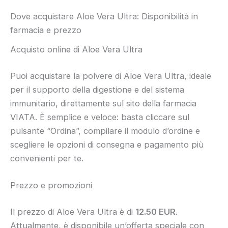
Dove acquistare Aloe Vera Ultra: Disponibilità in
farmacia e prezzo
Acquisto online di Aloe Vera Ultra
Puoi acquistare la polvere di Aloe Vera Ultra, ideale
per il supporto della digestione e del sistema
immunitario, direttamente sul sito della farmacia
VIATA. È semplice e veloce: basta cliccare sul
pulsante “Ordina”, compilare il modulo d’ordine e
scegliere le opzioni di consegna e pagamento più
convenienti per te.
Prezzo e promozioni
Il prezzo di Aloe Vera Ultra è di
12.50 EUR
.
Attualmente, è disponibile un’offerta speciale con