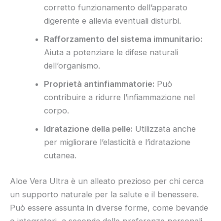
corretto funzionamento dell’apparato
digerente e allevia eventuali disturbi.
Rafforzamento del sistema immunitario:
Aiuta a potenziare le difese naturali
dell’organismo.
Proprietà antinfiammatorie:
Può
contribuire a ridurre l’infiammazione nel
corpo.
Idratazione della pelle:
Utilizzata anche
per migliorare l’elasticità e l’idratazione
cutanea.
Aloe Vera Ultra è un alleato prezioso per chi cerca
un supporto naturale per la salute e il benessere.
Può essere assunta in diverse forme, come bevande
o integratori, a seconda delle preferenze personali.