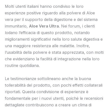
Molti utenti italiani hanno condiviso le loro
esperienze positive riguardo alla polvere di Aloe
vera per il supporto della digestione e del sistema
immunitario,
Aloe Vera Ultra
. Nei forum, i clienti
lodano l’efficacia di questo prodotto, notando
miglioramenti significativi nella loro salute digestiva e
una maggiore resistenza alle malattie. Inoltre,
l’usabilità della polvere è stata apprezzata, con molti
che evidenziano la facilità di integrazione nella loro
routine quotidiana.
Le testimonianze sottolineano anche la buona
tollerabilità del prodotto, con pochi effetti collaterali
riportati. Questa condivisione di esperienze è
fondamentale per i nuovi utenti, poiché le recensioni
dettagliate contribuiscono a creare un clima di