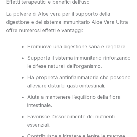
Effetti terapeutici e benefici dell’uso
La polvere di Aloe vera per il supporto della
digestione e del sistema immunitario Aloe Vera Ultra
offre numerosi effetti e vantaggi:
Promuove una digestione sana e regolare.
Supporta il sistema immunitario rinforzando
le difese naturali dell’organismo.
Ha proprietà antinfiammatorie che possono
alleviare disturbi gastrointestinali.
Aiuta a mantenere l’equilibrio della flora
intestinale.
Favorisce l’assorbimento dei nutrienti
essenziali.
Contribuisce a idratare e lenire le mucose