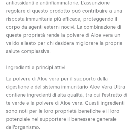
antiossidanti e antinfiammatorie. L’assunzione
regolare di questo prodotto può contribuire a una
risposta immunitaria più efficace, proteggendo il
corpo da agenti esterni nocivi. La combinazione di
queste proprietà rende la polvere di Aloe vera un
valido alleato per chi desidera migliorare la propria
salute complessiva.
Ingredienti e principi attivi
La polvere di Aloe vera per il supporto della
digestione e del sistema immunitario Aloe Vera Ultra
contiene ingredienti di alta qualità, tra cui l’estratto di
tè verde e la polvere di Aloe vera. Questi ingredienti
sono noti per le loro proprietà benefiche e il loro
potenziale nel supportare il benessere generale
dell’organismo.