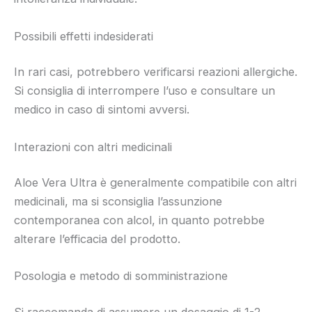
Possibili effetti indesiderati
In rari casi, potrebbero verificarsi reazioni allergiche.
Si consiglia di interrompere l’uso e consultare un
medico in caso di sintomi avversi.
Interazioni con altri medicinali
Aloe Vera Ultra è generalmente compatibile con altri
medicinali, ma si sconsiglia l’assunzione
contemporanea con alcol, in quanto potrebbe
alterare l’efficacia del prodotto.
Posologia e metodo di somministrazione