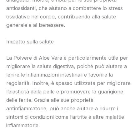
antiossidanti, che aiutano a combattere lo stress
ossidativo nel corpo, contribuendo alla salute
generale e al benessere.
Impatto sulla salute
La Polvere di Aloe Vera è particolarmente utile per
migliorare la salute digestiva, poiché può aiutare a
lenire le infiammazioni intestinali e favorire la
regolarità. Inoltre, è spesso utilizzata per migliorare
l’elasticità della pelle e promuovere la guarigione
delle ferite. Grazie alle sue proprietà
antinfiammatorie, può anche aiutare a ridurre i
sintomi di condizioni come l’artrite e altre malattie
infiammatorie.