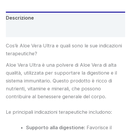
Descrizione
Recensioni (3)
Cos’è Aloe Vera Ultra e quali sono le sue indicazioni
terapeutiche?
Aloe Vera Ultra è una polvere di Aloe Vera di alta
qualità, utilizzata per supportare la digestione e il
sistema immunitario. Questo prodotto è ricco di
nutrienti, vitamine e minerali, che possono
contribuire al benessere generale del corpo.
Le principali indicazioni terapeutiche includono:
Supporto alla digestione:
Favorisce il