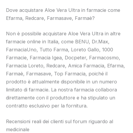
Dove acquistare Aloe Vera Ultra in farmacie come
Efarma, Redcare, Farmasave, Farmaè?
Non è possibile acquistare Aloe Vera Ultra in altre
farmacie online in Italia, come BENU, Dr.Max,
FarmaciaUno, Tutto Farma, Loreto Gallo, 1000
Farmacie, Farmacia Igea, Docpeter, Farmacosmo,
Farmacia Loreto, Redcare, Amica Farmacia, Efarma,
Farmaè, Farmasave, Top Farmacia, poiché il
prodotto è attualmente disponibile in un numero
limitato di farmacie. La nostra farmacia collabora
direttamente con il produttore e ha stipulato un
contratto esclusivo per la fornitura.
Recensioni reali dei clienti sul forum riguardo al
medicinale