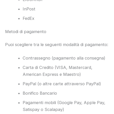
InPost
FedEx
Metodi di pagamento
Puoi scegliere tra le seguenti modalità di pagamento:
Contrassegno (pagamento alla consegna)
Carta di Credito (VISA, Mastercard,
American Express e Maestro)
PayPal (o altre carte attraverso PayPal)
Bonifico Bancario
Pagamenti mobili (Google Pay, Apple Pay,
Satispay o Scalapay)