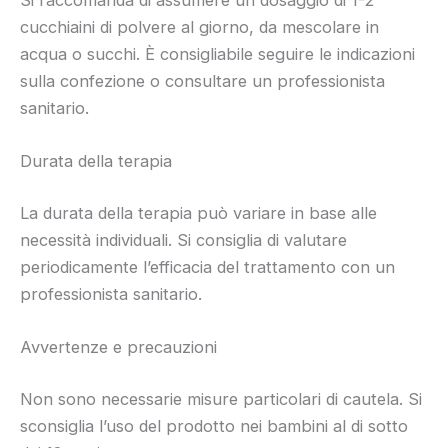
Si raccomanda di assumere un dosaggio di 1-2
cucchiaini di polvere al giorno, da mescolare in
acqua o succhi. È consigliabile seguire le indicazioni
sulla confezione o consultare un professionista
sanitario.
Durata della terapia
La durata della terapia può variare in base alle
necessità individuali. Si consiglia di valutare
periodicamente l’efficacia del trattamento con un
professionista sanitario.
Avvertenze e precauzioni
Non sono necessarie misure particolari di cautela. Si
sconsiglia l’uso del prodotto nei bambini al di sotto