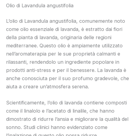
Olio di Lavandula angustifolia
L’olio di Lavandula angustifolia, comunemente noto
come olio essenziale di lavanda, è estratto dai fiori
della pianta di lavanda, originaria delle regioni
mediterranee. Questo olio è ampiamente utilizzato
nell’aromaterapia per le sue proprietà calmanti e
rilassanti, rendendolo un ingrediente popolare in
prodotti anti-stress e per il benessere. La lavanda è
anche conosciuta per il suo profumo gradevole, che
aiuta a creare un’atmosfera serena.
Scientificamente, l’olio di lavanda contiene composti
come il linalolo e l’acetato di linalile, che hanno
dimostrato di ridurre l’ansia e migliorare la qualità del
sonno. Studi clinici hanno evidenziato come
l’inalazione di questo olio possa ridurre