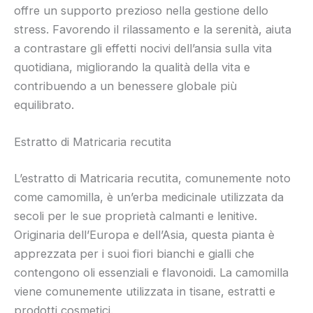
offre un supporto prezioso nella gestione dello
stress. Favorendo il rilassamento e la serenità, aiuta
a contrastare gli effetti nocivi dell’ansia sulla vita
quotidiana, migliorando la qualità della vita e
contribuendo a un benessere globale più
equilibrato.
Estratto di Matricaria recutita
L’estratto di Matricaria recutita, comunemente noto
come camomilla, è un’erba medicinale utilizzata da
secoli per le sue proprietà calmanti e lenitive.
Originaria dell’Europa e dell’Asia, questa pianta è
apprezzata per i suoi fiori bianchi e gialli che
contengono oli essenziali e flavonoidi. La camomilla
viene comunemente utilizzata in tisane, estratti e
prodotti cosmetici.