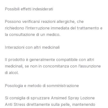
Possibili effetti indesiderati
Possono verificarsi reazioni allergiche, che
richiedono l’interruzione immediata del trattamento e
la consultazione di un medico.
Interazioni con altri medicinali
Il prodotto è generalmente compatibile con altri
medicinali, se non in concomitanza con l’assunzione
di alcol.
Posologia e metodo di somministrazione
Si consiglia di spruzzare Ansimed Spray Lozione
Anti Stress direttamente sulla pelle, mantenendo