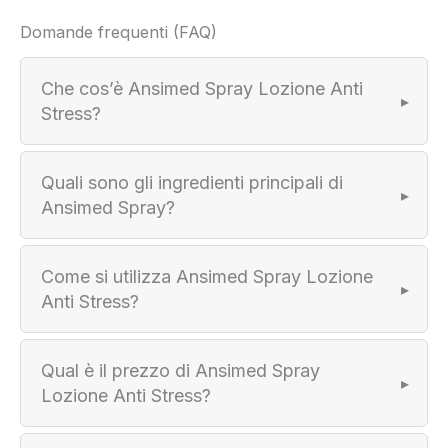
Domande frequenti (FAQ)
Che cos’è Ansimed Spray Lozione Anti
Stress?
Quali sono gli ingredienti principali di
Ansimed Spray?
Come si utilizza Ansimed Spray Lozione
Anti Stress?
Qual è il prezzo di Ansimed Spray
Lozione Anti Stress?