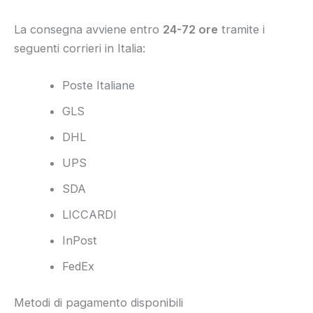
La consegna avviene entro
24-72 ore
tramite i
seguenti corrieri in Italia:
Poste Italiane
GLS
DHL
UPS
SDA
LICCARDI
InPost
FedEx
Metodi di pagamento disponibili