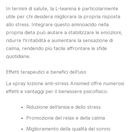
In termini di salute, la L-teanina è particolarmente
utile per chi desidera migliorare la propria risposta
allo stress. Integrare questo aminoacido nella
propria dieta può aiutare a stabilizzare le emozioni,
ridurre l’irritabilità e aumentare la sensazione di
calma, rendendo più facile affrontare le sfide
quotidiane.
Effetti terapeutici e benefici dell’uso
La spray lozione anti-stress Ansimed offre numerosi
effetti e vantaggi per il benessere psicofisico.
Riduzione dell’ansia e dello stress
Promozione del relax e della calma
Miglioramento della qualità del sonno