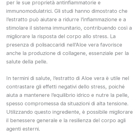
per le sue proprietà antinfiammatorie e
immunomodulatrici. Gli studi hanno dimostrato che
l’estratto può aiutare a ridurre l’infiammazione e a
stimolare il sistema immunitario, contribuendo così a
migliorare la risposta del corpo allo stress. La
presenza di polisaccaridi nell’Aloe vera favorisce
anche la produzione di collagene, essenziale per la
salute della pelle.
In termini di salute, l’estratto di Aloe vera è utile nel
contrastare gli effetti negativi dello stress, poiché
aiuta a mantenere l’equilibrio idrico e nutre la pelle,
spesso compromessa da situazioni di alta tensione.
Utilizzando questo ingrediente, è possibile migliorare
il benessere generale e la resilienza del corpo agli
agenti esterni.