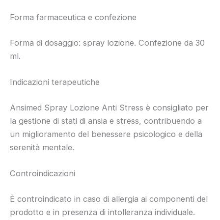
Forma farmaceutica e confezione
Forma di dosaggio: spray lozione. Confezione da 30
ml.
Indicazioni terapeutiche
Ansimed Spray Lozione Anti Stress è consigliato per
la gestione di stati di ansia e stress, contribuendo a
un miglioramento del benessere psicologico e della
serenità mentale.
Controindicazioni
È controindicato in caso di allergia ai componenti del
prodotto e in presenza di intolleranza individuale.