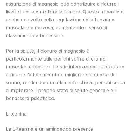
assunzione di magnesio può contribuire a ridurre i
livelli di ansia e migliorare l’umore. Questo minerale è
anche coinvolto nella regolazione della funzione
muscolare e nervosa, aumentando il senso di
rilassamento e benessere.
Per la salute, il cloruro di magnesio è
particolarmente utile per chi soffre di crampi
muscolari e tensioni. La sua integrazione può aiutare
a ridurre l’affaticamento e migliorare la qualità del
sonno, rendendolo un elemento chiave per chi cerca
di migliorare il proprio stato di salute generale e il
benessere psicofisico.
L-teanina
La L-teanina è un aminoacido presente