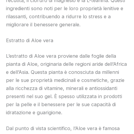
recutita, il cloruro di magnesio e la L-teanina. Questi
ingredienti sono noti per le loro proprietà lenitive e
rilassanti, contribuendo a ridurre lo stress e a
migliorare il benessere generale.
Estratto di Aloe vera
L’estratto di Aloe vera proviene dalle foglie della
pianta di Aloe, originaria delle regioni aride dell’Africa
e dell’Asia. Questa pianta è conosciuta da millenni
per le sue proprietà medicinali e cosmetiche, grazie
alla ricchezza di vitamine, minerali e antiossidanti
presenti nel suo gel. È spesso utilizzata in prodotti
per la pelle e il benessere per le sue capacità di
idratazione e guarigione.
Dal punto di vista scientifico, l’Aloe vera è famosa