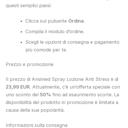
questi semplici passi:
Clicca sul pulsante
Ordina
.
Compila il modulo d’ordine.
Scegli le opzioni di consegna e pagamento
più comode per te.
Prezzo e promozione
Il prezzo di Ansimed Spray Lozione Anti Stress è di
23,99 EUR
. Attualmente, c’è un’offerta speciale con
uno sconto del
50%
fino ad esaurimento scorte. La
disponibilità del prodotto in promozione è limitata a
causa della sua popolarità.
Informazioni sulla consegna