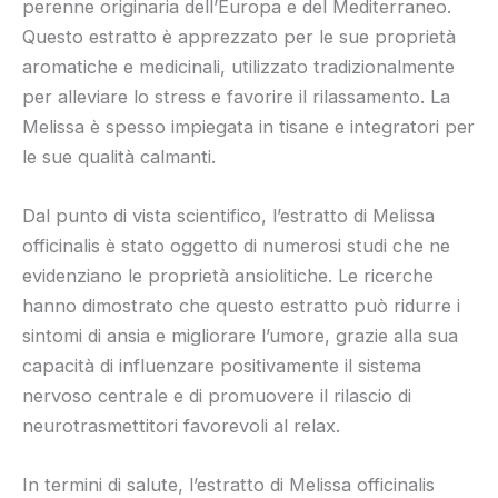
perenne originaria dell’Europa e del Mediterraneo.
Questo estratto è apprezzato per le sue proprietà
aromatiche e medicinali, utilizzato tradizionalmente
per alleviare lo stress e favorire il rilassamento. La
Melissa è spesso impiegata in tisane e integratori per
le sue qualità calmanti.
Dal punto di vista scientifico, l’estratto di Melissa
officinalis è stato oggetto di numerosi studi che ne
evidenziano le proprietà ansiolitiche. Le ricerche
hanno dimostrato che questo estratto può ridurre i
sintomi di ansia e migliorare l’umore, grazie alla sua
capacità di influenzare positivamente il sistema
nervoso centrale e di promuovere il rilascio di
neurotrasmettitori favorevoli al relax.
In termini di salute, l’estratto di Melissa officinalis