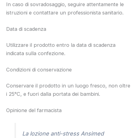
In caso di sovradosaggio, seguire attentamente le
istruzioni e contattare un professionista sanitario.
Data di scadenza
Utilizzare il prodotto entro la data di scadenza
indicata sulla confezione.
Condizioni di conservazione
Conservare il prodotto in un luogo fresco, non oltre
i 25°C, e fuori dalla portata dei bambini.
Opinione del farmacista
La lozione anti-stress Ansimed