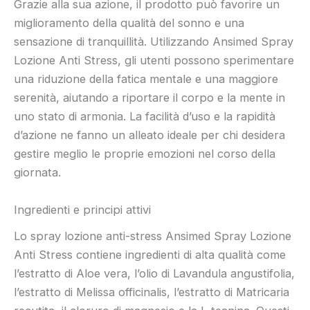
Grazie alla sua azione, il prodotto può favorire un
miglioramento della qualità del sonno e una
sensazione di tranquillità. Utilizzando Ansimed Spray
Lozione Anti Stress, gli utenti possono sperimentare
una riduzione della fatica mentale e una maggiore
serenità, aiutando a riportare il corpo e la mente in
uno stato di armonia. La facilità d’uso e la rapidità
d’azione ne fanno un alleato ideale per chi desidera
gestire meglio le proprie emozioni nel corso della
giornata.
Ingredienti e principi attivi
Lo spray lozione anti-stress Ansimed Spray Lozione
Anti Stress contiene ingredienti di alta qualità come
l’estratto di Aloe vera, l’olio di Lavandula angustifolia,
l’estratto di Melissa officinalis, l’estratto di Matricaria