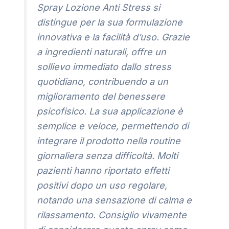
Spray Lozione Anti Stress si
distingue per la sua formulazione
innovativa e la facilità d’uso. Grazie
a ingredienti naturali, offre un
sollievo immediato dallo stress
quotidiano, contribuendo a un
miglioramento del benessere
psicofisico. La sua applicazione è
semplice e veloce, permettendo di
integrare il prodotto nella routine
giornaliera senza difficoltà. Molti
pazienti hanno riportato effetti
positivi dopo un uso regolare,
notando una sensazione di calma e
rilassamento. Consiglio vivamente