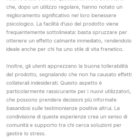
che, dopo un utilizzo regolare, hanno notato un
miglioramento significativo nel loro benessere
psicologico. La facilità d’uso del prodotto viene
frequentemente sottolineata: basta spruzzare per
ottenere un effetto calmante immediato, rendendolo
ideale anche per chi ha uno stile di vita frenetico.
Inoltre, gli utenti apprezzano la buona tollerabilità
del prodotto, segnalando che non ha causato effetti
collaterali indesiderati. Questo aspetto è
particolarmente rassicurante per i nuovi utilizzatori,
che possono prendere decisioni più informate
basandosi sulle testimonianze positive altrui. La
condivisione di queste esperienze crea un senso di
comunità e supporto tra chi cerca soluzioni per
gestire lo stress.