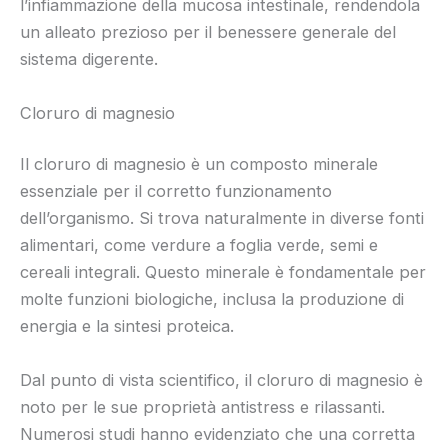
l’infiammazione della mucosa intestinale, rendendola
un alleato prezioso per il benessere generale del
sistema digerente.
Cloruro di magnesio
Il cloruro di magnesio è un composto minerale
essenziale per il corretto funzionamento
dell’organismo. Si trova naturalmente in diverse fonti
alimentari, come verdure a foglia verde, semi e
cereali integrali. Questo minerale è fondamentale per
molte funzioni biologiche, inclusa la produzione di
energia e la sintesi proteica.
Dal punto di vista scientifico, il cloruro di magnesio è
noto per le sue proprietà antistress e rilassanti.
Numerosi studi hanno evidenziato che una corretta