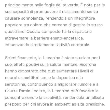
principalmente nelle foglie del tè verde. È nota per le
sue capacità di promuovere il rilassamento senza
causare sonnolenza, rendendola un integratore
popolare tra coloro che cercano di gestire lo stress
quotidiano. Questo composto ha la capacità di
attraversare la barriera emato-encefalica,
influenzando direttamente l’attività cerebrale.
Scientificamente, la L-teanina è stata studiata per i
suoi effetti positivi sulla salute mentale. Ricerche
hanno dimostrato che può aumentare i livelli di
neurotrasmettitori come la dopamina e la
serotonina, contribuendo a migliorare l’umore e a
ridurre l’ansia. Inoltre, la L-teanina può favorire la
concentrazione e la creatività, rendendola un alleato
prezioso per chi lavora in ambienti ad alta pressione.