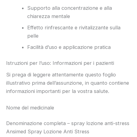
Supporto alla concentrazione e alla
chiarezza mentale
Effetto rinfrescante e rivitalizzante sulla
pelle
Facilità d’uso e applicazione pratica
Istruzioni per l’uso: Informazioni per i pazienti
Si prega di leggere attentamente questo foglio
illustrativo prima dell’assunzione, in quanto contiene
informazioni importanti per la vostra salute.
Nome del medicinale
Denominazione completa – spray lozione anti-stress
Ansimed Spray Lozione Anti Stress