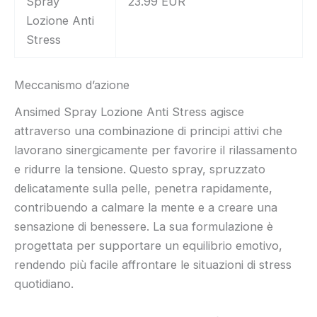
Spray
23.99 EUR
Lozione Anti
Stress
Meccanismo d’azione
Ansimed Spray Lozione Anti Stress agisce
attraverso una combinazione di principi attivi che
lavorano sinergicamente per favorire il rilassamento
e ridurre la tensione. Questo spray, spruzzato
delicatamente sulla pelle, penetra rapidamente,
contribuendo a calmare la mente e a creare una
sensazione di benessere. La sua formulazione è
progettata per supportare un equilibrio emotivo,
rendendo più facile affrontare le situazioni di stress
quotidiano.