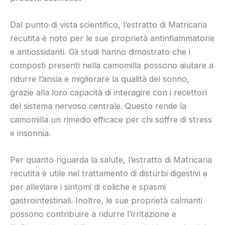
Dal punto di vista scientifico, l’estratto di Matricaria
recutita è noto per le sue proprietà antinfiammatorie
e antiossidanti. Gli studi hanno dimostrato che i
composti presenti nella camomilla possono aiutare a
ridurre l’ansia e migliorare la qualità del sonno,
grazie alla loro capacità di interagire con i recettori
del sistema nervoso centrale. Questo rende la
camomilla un rimedio efficace per chi soffre di stress
e insonnia.
Per quanto riguarda la salute, l’estratto di Matricaria
recutita è utile nel trattamento di disturbi digestivi e
per alleviare i sintomi di coliche e spasmi
gastrointestinali. Inoltre, le sue proprietà calmanti
possono contribuire a ridurre l’irritazione e