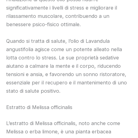
significativamente i livelli di stress e migliorare il
rilassamento muscolare, contribuendo a un
benessere psico-fisico ottimale.
Quando si tratta di salute, l’olio di Lavandula
angustifolia agisce come un potente alleato nella
lotta contro lo stress. Le sue proprietà sedative
aiutano a calmare la mente e il corpo, riducendo
tensioni e ansia, e favorendo un sonno ristoratore,
essenziale per il recupero e il mantenimento di uno
stato di salute positivo.
Estratto di Melissa officinalis
L’estratto di Melissa officinalis, noto anche come
Melissa o erba limone, è una pianta erbacea