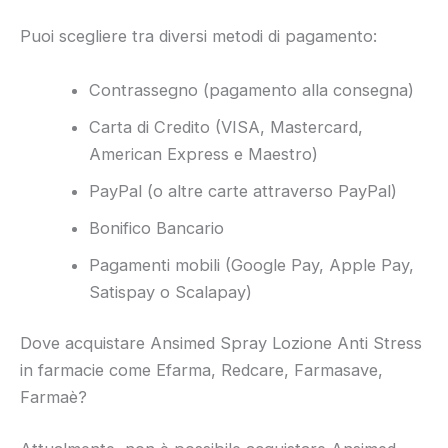
Puoi scegliere tra diversi metodi di pagamento:
Contrassegno (pagamento alla consegna)
Carta di Credito (VISA, Mastercard,
American Express e Maestro)
PayPal (o altre carte attraverso PayPal)
Bonifico Bancario
Pagamenti mobili (Google Pay, Apple Pay,
Satispay o Scalapay)
Dove acquistare Ansimed Spray Lozione Anti Stress
in farmacie come Efarma, Redcare, Farmasave,
Farmaè?