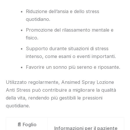
Riduzione dell’ansia e dello stress
quotidiano.
Promozione del rilassamento mentale e
fisico.
Supporto durante situazioni di stress
intenso, come esami o eventi importanti.
Favorire un sonno più sereno e riposante.
Utilizzato regolarmente, Ansimed Spray Lozione
Anti Stress può contribuire a migliorare la qualità
della vita, rendendo più gestibili le pressioni
quotidiane.
📄 Foglio
Informazioni per il paziente