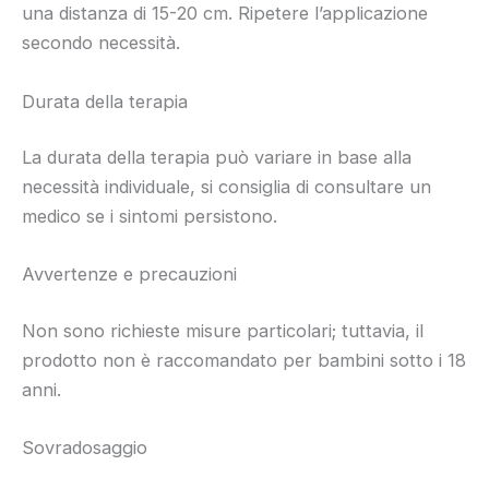
una distanza di 15-20 cm. Ripetere l’applicazione
secondo necessità.
Durata della terapia
La durata della terapia può variare in base alla
necessità individuale, si consiglia di consultare un
medico se i sintomi persistono.
Avvertenze e precauzioni
Non sono richieste misure particolari; tuttavia, il
prodotto non è raccomandato per bambini sotto i 18
anni.
Sovradosaggio