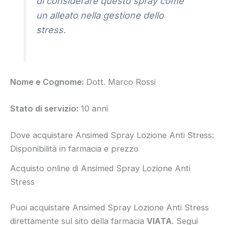
di considerare questo spray come
un alleato nella gestione dello
stress.
Nome e Cognome:
Dott. Marco Rossi
Stato di servizio:
10 anni
Dove acquistare Ansimed Spray Lozione Anti Stress:
Disponibilità in farmacia e prezzo
Acquisto online di Ansimed Spray Lozione Anti
Stress
Puoi acquistare Ansimed Spray Lozione Anti Stress
direttamente sul sito della farmacia
VIATA
. Segui