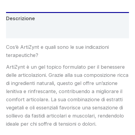
Descrizione
Recensioni (6)
Cos’è ArtiZynt e quali sono le sue indicazioni
terapeutiche?
ArtiZynt è un gel topico formulato per il benessere
delle articolazioni. Grazie alla sua composizione ricca
di ingredienti naturali, questo gel offre un’azione
lenitiva e rinfrescante, contribuendo a migliorare il
comfort articolare. La sua combinazione di estratti
vegetali e oli essenziali favorisce una sensazione di
sollievo da fastidi articolari e muscolari, rendendolo
ideale per chi soffre di tensioni o dolori.