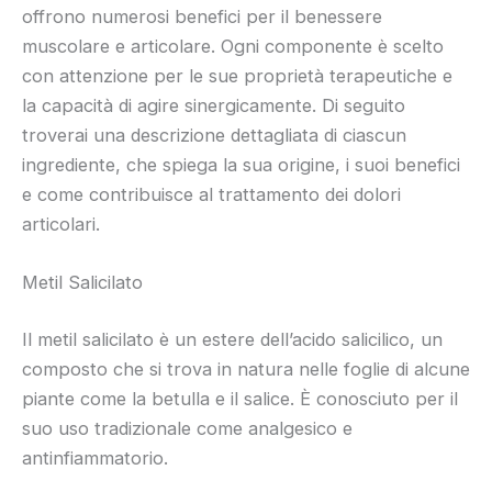
offrono numerosi benefici per il benessere
muscolare e articolare. Ogni componente è scelto
con attenzione per le sue proprietà terapeutiche e
la capacità di agire sinergicamente. Di seguito
troverai una descrizione dettagliata di ciascun
ingrediente, che spiega la sua origine, i suoi benefici
e come contribuisce al trattamento dei dolori
articolari.
Metil Salicilato
Il metil salicilato è un estere dell’acido salicilico, un
composto che si trova in natura nelle foglie di alcune
piante come la betulla e il salice. È conosciuto per il
suo uso tradizionale come analgesico e
antinfiammatorio.