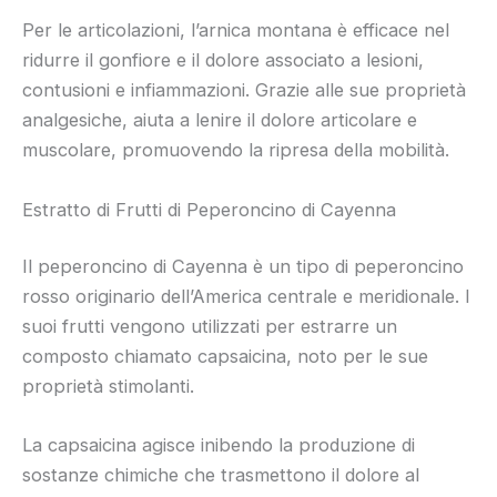
Per le articolazioni, l’arnica montana è efficace nel
ridurre il gonfiore e il dolore associato a lesioni,
contusioni e infiammazioni. Grazie alle sue proprietà
analgesiche, aiuta a lenire il dolore articolare e
muscolare, promuovendo la ripresa della mobilità.
Estratto di Frutti di Peperoncino di Cayenna
Il peperoncino di Cayenna è un tipo di peperoncino
rosso originario dell’America centrale e meridionale. I
suoi frutti vengono utilizzati per estrarre un
composto chiamato capsaicina, noto per le sue
proprietà stimolanti.
La capsaicina agisce inibendo la produzione di
sostanze chimiche che trasmettono il dolore al