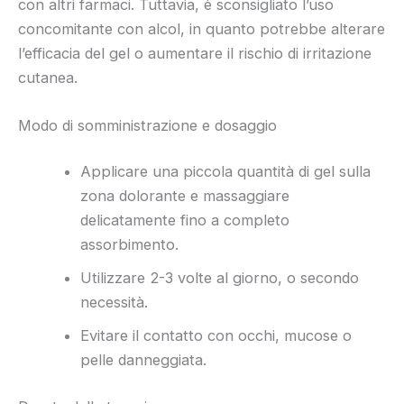
con altri farmaci. Tuttavia, è sconsigliato l’uso
concomitante con alcol, in quanto potrebbe alterare
l’efficacia del gel o aumentare il rischio di irritazione
cutanea.
Modo di somministrazione e dosaggio
Applicare una piccola quantità di gel sulla
zona dolorante e massaggiare
delicatamente fino a completo
assorbimento.
Utilizzare 2-3 volte al giorno, o secondo
necessità.
Evitare il contatto con occhi, mucose o
pelle danneggiata.