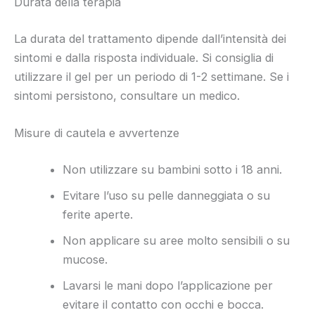
Durata della terapia
La durata del trattamento dipende dall’intensità dei
sintomi e dalla risposta individuale. Si consiglia di
utilizzare il gel per un periodo di 1-2 settimane. Se i
sintomi persistono, consultare un medico.
Misure di cautela e avvertenze
Non utilizzare su bambini sotto i 18 anni.
Evitare l’uso su pelle danneggiata o su
ferite aperte.
Non applicare su aree molto sensibili o su
mucose.
Lavarsi le mani dopo l’applicazione per
evitare il contatto con occhi e bocca.