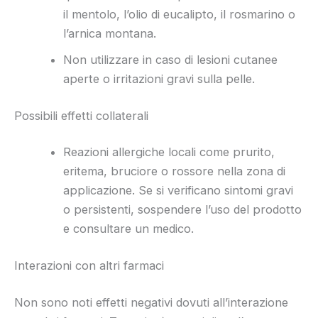
il mentolo, l’olio di eucalipto, il rosmarino o
l’arnica montana.
Non utilizzare in caso di lesioni cutanee
aperte o irritazioni gravi sulla pelle.
Possibili effetti collaterali
Reazioni allergiche locali come prurito,
eritema, bruciore o rossore nella zona di
applicazione. Se si verificano sintomi gravi
o persistenti, sospendere l’uso del prodotto
e consultare un medico.
Interazioni con altri farmaci
Non sono noti effetti negativi dovuti all’interazione