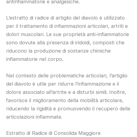
antinfiammatorie e analgesiche.
L’estratto di radice di artiglio del diavolo è utilizzato
per il trattamento di infiammazioni articolari, artriti e
dolori muscolari. Le sue proprietà anti-infiammatorie
sono dovute alla presenza di iridoidi, composti che
riducono la produzione di sostanze chimiche
infiammatorie nel corpo.
Nel contesto delle problematiche articolari, l’artiglio
del diavolo è utile per ridurre l’infiammazione e il
dolore associato all’artrite e a disturbi simili. Inoltre,
favorisce il miglioramento della mobilità articolare,
riducendo la rigidità e promuovendo il recupero delle
articolazioni infiammate.
Estratto di Radice di Consolida Maggiore