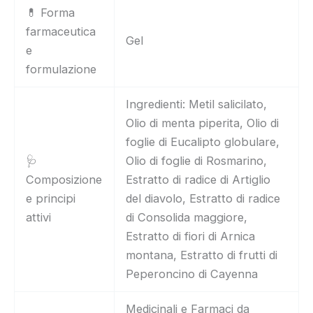
💊 Forma
farmaceutica
Gel
e
formulazione
Ingredienti: Metil salicilato,
Olio di menta piperita, Olio di
foglie di Eucalipto globulare,
🩺
Olio di foglie di Rosmarino,
Composizione
Estratto di radice di Artiglio
e principi
del diavolo, Estratto di radice
attivi
di Consolida maggiore,
Estratto di fiori di Arnica
montana, Estratto di frutti di
Peperoncino di Cayenna
Medicinali e Farmaci da