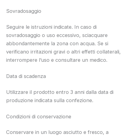
Sovradosaggio
Seguire le istruzioni indicate. In caso di
sovradosaggio o uso eccessivo, sciacquare
abbondantemente la zona con acqua. Se si
verificano irritazioni gravi o altri effetti collaterali,
interrompere l’uso e consultare un medico.
Data di scadenza
Utilizzare il prodotto entro 3 anni dalla data di
produzione indicata sulla confezione.
Condizioni di conservazione
Conservare in un luogo asciutto e fresco, a