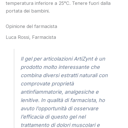
temperatura inferiore a 25°C. Tenere fuori dalla
portata dei bambini.
Opinione del farmacista
Luca Rossi, Farmacista
Il gel per articolazioni ArtiZynt è un
prodotto molto interessante che
combina diversi estratti naturali con
comprovate proprietà
antinfiammatorie, analgesiche e
lenitive. In qualità di farmacista, ho
avuto l’opportunità di osservare
l’efficacia di questo gel nel
trattamento di dolori muscolari e