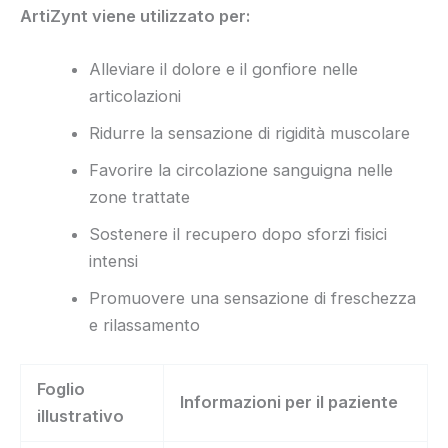
ArtiZynt viene utilizzato per:
Alleviare il dolore e il gonfiore nelle
articolazioni
Ridurre la sensazione di rigidità muscolare
Favorire la circolazione sanguigna nelle
zone trattate
Sostenere il recupero dopo sforzi fisici
intensi
Promuovere una sensazione di freschezza
e rilassamento
Foglio
Informazioni per il paziente
illustrativo