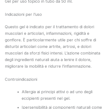
Gel per uso topico in tubo da 50 ml.
Indicazioni per l’uso
Questo gel è indicato per il trattamento di dolori
muscolari e articolari, infiammazioni, rigidità e
gonfiore. È particolarmente utile per chi soffre di
disturbi articolari come artrite, artrosi, e dolori
muscolari da sforzi fisici intensi. L’azione combinata
degli ingredienti naturali aiuta a lenire il dolore,
migliorare la mobilità e ridurre l’infiammazione.
Controindicazioni
Allergia ai principi attivi o ad uno degli
eccipienti presenti nel gel.
Ipersensibilità ai componenti naturali come