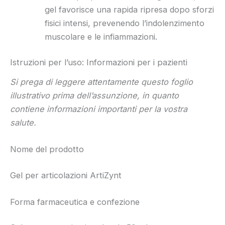
gel favorisce una rapida ripresa dopo sforzi
fisici intensi, prevenendo l’indolenzimento
muscolare e le infiammazioni.
Istruzioni per l’uso: Informazioni per i pazienti
Si prega di leggere attentamente questo foglio
illustrativo prima dell’assunzione, in quanto
contiene informazioni importanti per la vostra
salute.
Nome del prodotto
Gel per articolazioni ArtiZynt
Forma farmaceutica e confezione