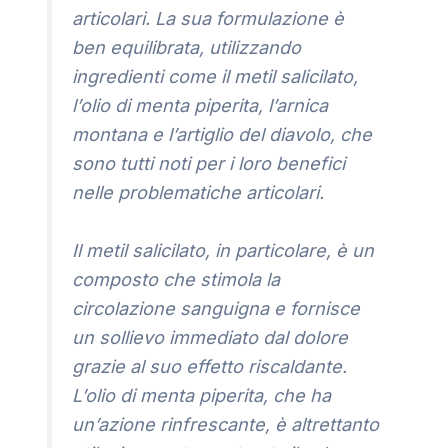
articolari. La sua formulazione è
ben equilibrata, utilizzando
ingredienti come il metil salicilato,
l’olio di menta piperita, l’arnica
montana e l’artiglio del diavolo, che
sono tutti noti per i loro benefici
nelle problematiche articolari.
Il metil salicilato, in particolare, è un
composto che stimola la
circolazione sanguigna e fornisce
un sollievo immediato dal dolore
grazie al suo effetto riscaldante.
L’olio di menta piperita, che ha
un’azione rinfrescante, è altrettanto