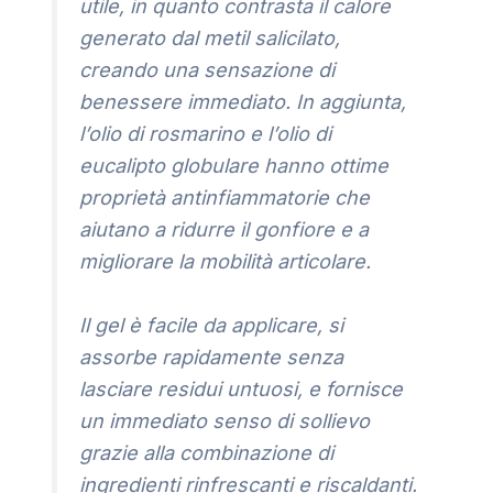
utile, in quanto contrasta il calore
generato dal metil salicilato,
creando una sensazione di
benessere immediato. In aggiunta,
l’olio di rosmarino e l’olio di
eucalipto globulare hanno ottime
proprietà antinfiammatorie che
aiutano a ridurre il gonfiore e a
migliorare la mobilità articolare.
Il gel è facile da applicare, si
assorbe rapidamente senza
lasciare residui untuosi, e fornisce
un immediato senso di sollievo
grazie alla combinazione di
ingredienti rinfrescanti e riscaldanti.