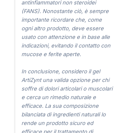
antinfiammatori non steroidei
(FANS). Nonostante ciò, è sempre
importante ricordare che, come
ogni altro prodotto, deve essere
usato con attenzione e in base alle
indicazioni, evitando il contatto con
mucose e ferite aperte.
In conclusione, considero il gel
ArtiZynt una valida opzione per chi
soffre di dolori articolari o muscolari
e cerca un rimedio naturale e
efficace. La sua composizione
bilanciata di ingredienti naturali lo
rende un prodotto sicuro ed
efficace per il trattamento di