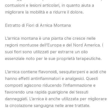
contusioni e lesioni articolari, in quanto aiuta a
migliorare la mobilità e a ridurre il dolore.
Estratto di Fiori di Arnica Montana
L’arnica montana è una pianta che cresce nelle
regioni montuose dell’Europa e del Nord America. I
suoi fiori sono utilizzati per estrarre un olio
essenziale noto per le sue proprietà terapeutiche.
L’arnica contiene flavonoidi, sesquiterpeni e acidi che
hanno effetti antinfiammatori e analgesici. Questi
composti agiscono riducendo l’infiammazione e
favorendo una rapida guarigione dei tessuti
danneggiati. L’arnica è anche utilizzata per migliorare
la circolazione sanguigna nelle aree trattate.