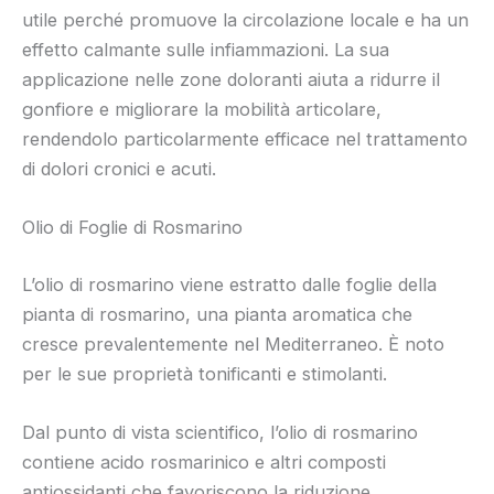
utile perché promuove la circolazione locale e ha un
effetto calmante sulle infiammazioni. La sua
applicazione nelle zone doloranti aiuta a ridurre il
gonfiore e migliorare la mobilità articolare,
rendendolo particolarmente efficace nel trattamento
di dolori cronici e acuti.
Olio di Foglie di Rosmarino
L’olio di rosmarino viene estratto dalle foglie della
pianta di rosmarino, una pianta aromatica che
cresce prevalentemente nel Mediterraneo. È noto
per le sue proprietà tonificanti e stimolanti.
Dal punto di vista scientifico, l’olio di rosmarino
contiene acido rosmarinico e altri composti
antiossidanti che favoriscono la riduzione