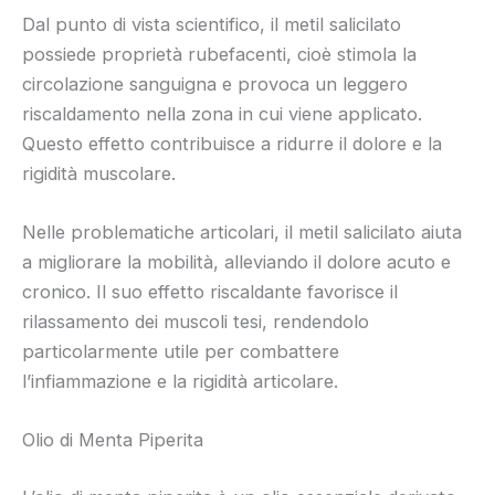
Dal punto di vista scientifico, il metil salicilato
possiede proprietà rubefacenti, cioè stimola la
circolazione sanguigna e provoca un leggero
riscaldamento nella zona in cui viene applicato.
Questo effetto contribuisce a ridurre il dolore e la
rigidità muscolare.
Nelle problematiche articolari, il metil salicilato aiuta
a migliorare la mobilità, alleviando il dolore acuto e
cronico. Il suo effetto riscaldante favorisce il
rilassamento dei muscoli tesi, rendendolo
particolarmente utile per combattere
l’infiammazione e la rigidità articolare.
Olio di Menta Piperita