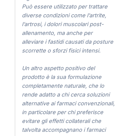
Può essere utilizzato per trattare
diverse condizioni come l’artrite,
l’artrosi, i dolori muscolari post-
allenamento, ma anche per
alleviare i fastidi causati da posture
scorrette o sforzi fisici intensi.
Un altro aspetto positivo del
prodotto è la sua formulazione
completamente naturale, che lo
rende adatto a chi cerca soluzioni
alternative ai farmaci convenzionali,
in particolare per chi preferisce
evitare gli effetti collaterali che
talvolta accompagnano i farmaci