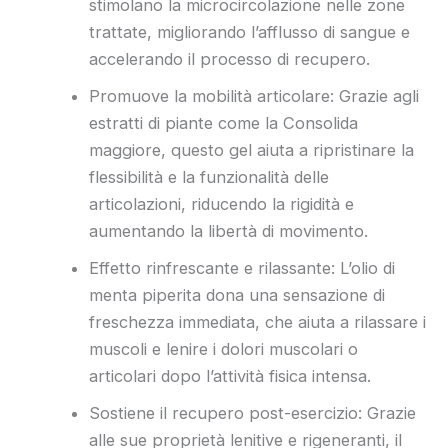
stimolano la microcircolazione nelle zone
trattate, migliorando l’afflusso di sangue e
accelerando il processo di recupero.
Promuove la mobilità articolare: Grazie agli
estratti di piante come la Consolida
maggiore, questo gel aiuta a ripristinare la
flessibilità e la funzionalità delle
articolazioni, riducendo la rigidità e
aumentando la libertà di movimento.
Effetto rinfrescante e rilassante: L’olio di
menta piperita dona una sensazione di
freschezza immediata, che aiuta a rilassare i
muscoli e lenire i dolori muscolari o
articolari dopo l’attività fisica intensa.
Sostiene il recupero post-esercizio: Grazie
alle sue proprietà lenitive e rigeneranti, il