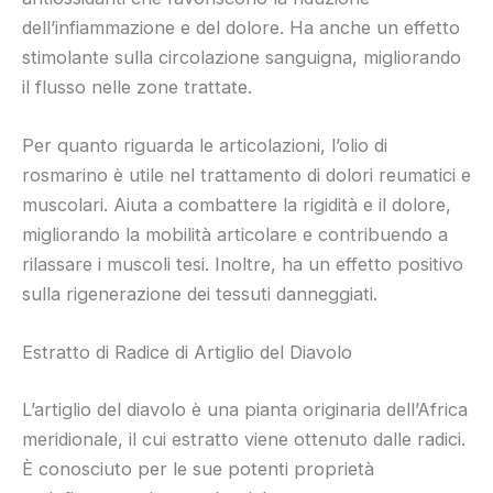
dell’infiammazione e del dolore. Ha anche un effetto
stimolante sulla circolazione sanguigna, migliorando
il flusso nelle zone trattate.
Per quanto riguarda le articolazioni, l’olio di
rosmarino è utile nel trattamento di dolori reumatici e
muscolari. Aiuta a combattere la rigidità e il dolore,
migliorando la mobilità articolare e contribuendo a
rilassare i muscoli tesi. Inoltre, ha un effetto positivo
sulla rigenerazione dei tessuti danneggiati.
Estratto di Radice di Artiglio del Diavolo
L’artiglio del diavolo è una pianta originaria dell’Africa
meridionale, il cui estratto viene ottenuto dalle radici.
È conosciuto per le sue potenti proprietà