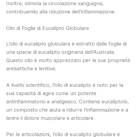
Inoltre, stimola la circolazione sanguigna,
contribuendo alla riduzione dell’infiammazione.
Olio di Foglie di Eucalipto Globulare
L’olio di eucalipto globulare è estratto dalle foglie di
una specie di eucalipto originaria dell’Australia.
Questo olio è molto apprezzato per le sue proprietà
antisettiche e lenitive.
A livello scientifico, l’olio di eucalipto è noto per la
sua capacità di agire come un potente
antinfiammatorio e analgesico. Contiene eucaliptolo,
un composto che aiuta a ridurre l’infiammazione e a
lenire il dolore muscolare e articolare.
Per le articolazioni, l’olio di eucalipto globulare è