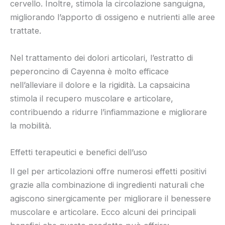
cervello. Inoltre, stimola la circolazione sanguigna,
migliorando l’apporto di ossigeno e nutrienti alle aree
trattate.
Nel trattamento dei dolori articolari, l’estratto di
peperoncino di Cayenna è molto efficace
nell’alleviare il dolore e la rigidità. La capsaicina
stimola il recupero muscolare e articolare,
contribuendo a ridurre l’infiammazione e migliorare
la mobilità.
Effetti terapeutici e benefici dell’uso
Il gel per articolazioni offre numerosi effetti positivi
grazie alla combinazione di ingredienti naturali che
agiscono sinergicamente per migliorare il benessere
muscolare e articolare. Ecco alcuni dei principali