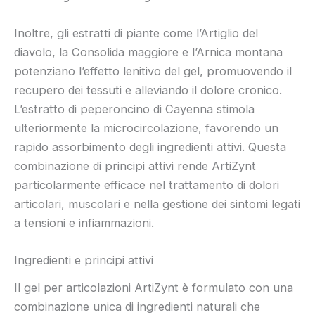
Inoltre, gli estratti di piante come l’Artiglio del
diavolo, la Consolida maggiore e l’Arnica montana
potenziano l’effetto lenitivo del gel, promuovendo il
recupero dei tessuti e alleviando il dolore cronico.
L’estratto di peperoncino di Cayenna stimola
ulteriormente la microcircolazione, favorendo un
rapido assorbimento degli ingredienti attivi. Questa
combinazione di principi attivi rende ArtiZynt
particolarmente efficace nel trattamento di dolori
articolari, muscolari e nella gestione dei sintomi legati
a tensioni e infiammazioni.
Ingredienti e principi attivi
Il gel per articolazioni ArtiZynt è formulato con una
combinazione unica di ingredienti naturali che