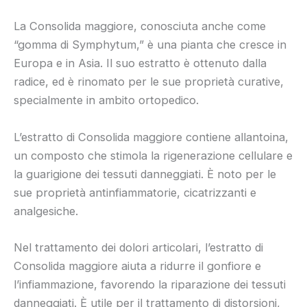
La Consolida maggiore, conosciuta anche come
“gomma di Symphytum,” è una pianta che cresce in
Europa e in Asia. Il suo estratto è ottenuto dalla
radice, ed è rinomato per le sue proprietà curative,
specialmente in ambito ortopedico.
L’estratto di Consolida maggiore contiene allantoina,
un composto che stimola la rigenerazione cellulare e
la guarigione dei tessuti danneggiati. È noto per le
sue proprietà antinfiammatorie, cicatrizzanti e
analgesiche.
Nel trattamento dei dolori articolari, l’estratto di
Consolida maggiore aiuta a ridurre il gonfiore e
l’infiammazione, favorendo la riparazione dei tessuti
danneggiati. È utile per il trattamento di distorsioni,