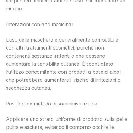
sospendere immediatamente l’uso e di consultare un
medico.
Interazioni con altri medicinali
L’uso della maschera è generalmente compatibile
con altri trattamenti cosmetici, purché non
contenenti sostanze irritanti o che possano
aumentare la sensibilità cutanea. È sconsigliato
l’utilizzo concomitante con prodotti a base di alcol,
che potrebbero aumentare il rischio di irritazioni o
secchezza cutanea.
Posologia e metodo di somministrazione
Applicare uno strato uniforme di prodotto sulla pelle
pulita e asciutta, evitando il contorno occhi e le