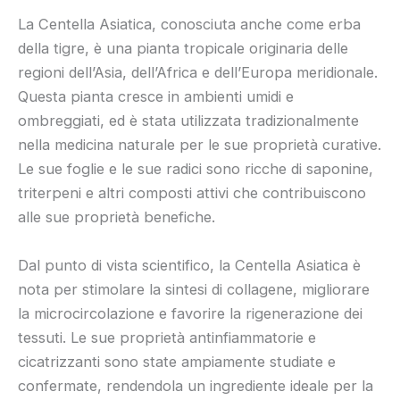
La Centella Asiatica, conosciuta anche come erba
della tigre, è una pianta tropicale originaria delle
regioni dell’Asia, dell’Africa e dell’Europa meridionale.
Questa pianta cresce in ambienti umidi e
ombreggiati, ed è stata utilizzata tradizionalmente
nella medicina naturale per le sue proprietà curative.
Le sue foglie e le sue radici sono ricche di saponine,
triterpeni e altri composti attivi che contribuiscono
alle sue proprietà benefiche.
Dal punto di vista scientifico, la Centella Asiatica è
nota per stimolare la sintesi di collagene, migliorare
la microcircolazione e favorire la rigenerazione dei
tessuti. Le sue proprietà antinfiammatorie e
cicatrizzanti sono state ampiamente studiate e
confermate, rendendola un ingrediente ideale per la