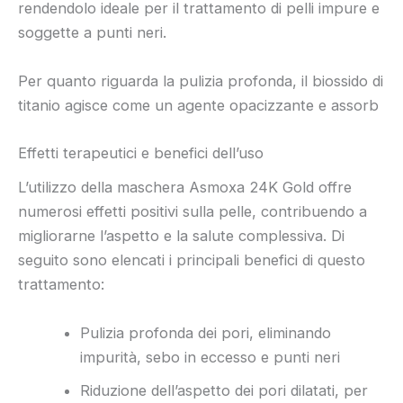
rendendolo ideale per il trattamento di pelli impure e
soggette a punti neri.
Per quanto riguarda la pulizia profonda, il biossido di
titanio agisce come un agente opacizzante e assorb
Effetti terapeutici e benefici dell’uso
L’utilizzo della maschera Asmoxa 24K Gold offre
numerosi effetti positivi sulla pelle, contribuendo a
migliorarne l’aspetto e la salute complessiva. Di
seguito sono elencati i principali benefici di questo
trattamento:
Pulizia profonda dei pori, eliminando
impurità, sebo in eccesso e punti neri
Riduzione dell’aspetto dei pori dilatati, per