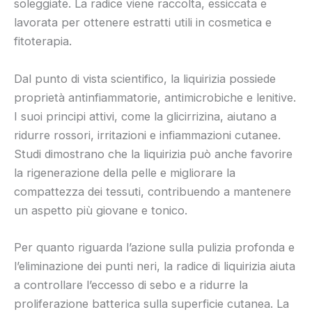
soleggiate. La radice viene raccolta, essiccata e
lavorata per ottenere estratti utili in cosmetica e
fitoterapia.
Dal punto di vista scientifico, la liquirizia possiede
proprietà antinfiammatorie, antimicrobiche e lenitive.
I suoi principi attivi, come la glicirrizina, aiutano a
ridurre rossori, irritazioni e infiammazioni cutanee.
Studi dimostrano che la liquirizia può anche favorire
la rigenerazione della pelle e migliorare la
compattezza dei tessuti, contribuendo a mantenere
un aspetto più giovane e tonico.
Per quanto riguarda l’azione sulla pulizia profonda e
l’eliminazione dei punti neri, la radice di liquirizia aiuta
a controllare l’eccesso di sebo e a ridurre la
proliferazione batterica sulla superficie cutanea. La