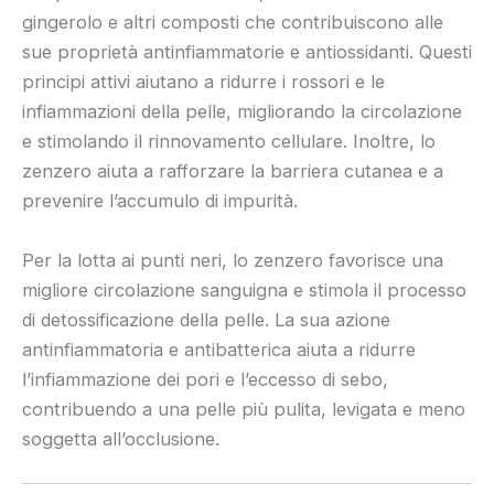
gingerolo e altri composti che contribuiscono alle
sue proprietà antinfiammatorie e antiossidanti. Questi
principi attivi aiutano a ridurre i rossori e le
infiammazioni della pelle, migliorando la circolazione
e stimolando il rinnovamento cellulare. Inoltre, lo
zenzero aiuta a rafforzare la barriera cutanea e a
prevenire l’accumulo di impurità.
Per la lotta ai punti neri, lo zenzero favorisce una
migliore circolazione sanguigna e stimola il processo
di detossificazione della pelle. La sua azione
antinfiammatoria e antibatterica aiuta a ridurre
l’infiammazione dei pori e l’eccesso di sebo,
contribuendo a una pelle più pulita, levigata e meno
soggetta all’occlusione.