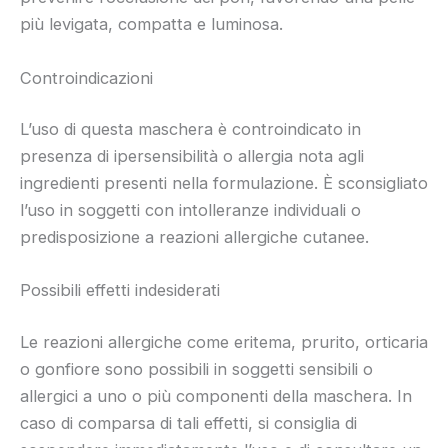
più levigata, compatta e luminosa.
Controindicazioni
L’uso di questa maschera è controindicato in
presenza di ipersensibilità o allergia nota agli
ingredienti presenti nella formulazione. È sconsigliato
l’uso in soggetti con intolleranze individuali o
predisposizione a reazioni allergiche cutanee.
Possibili effetti indesiderati
Le reazioni allergiche come eritema, prurito, orticaria
o gonfiore sono possibili in soggetti sensibili o
allergici a uno o più componenti della maschera. In
caso di comparsa di tali effetti, si consiglia di