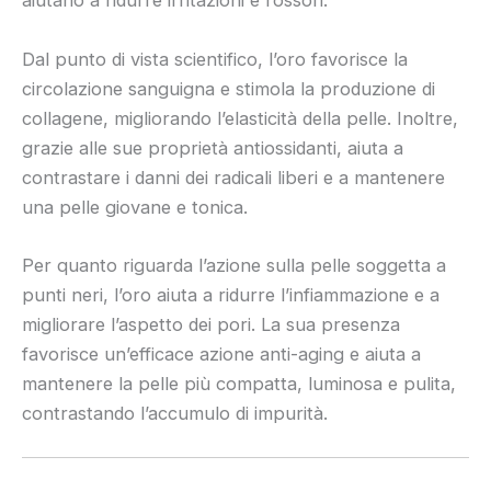
aiutano a ridurre irritazioni e rossori.
Dal punto di vista scientifico, l’oro favorisce la
circolazione sanguigna e stimola la produzione di
collagene, migliorando l’elasticità della pelle. Inoltre,
grazie alle sue proprietà antiossidanti, aiuta a
contrastare i danni dei radicali liberi e a mantenere
una pelle giovane e tonica.
Per quanto riguarda l’azione sulla pelle soggetta a
punti neri, l’oro aiuta a ridurre l’infiammazione e a
migliorare l’aspetto dei pori. La sua presenza
favorisce un’efficace azione anti-aging e aiuta a
mantenere la pelle più compatta, luminosa e pulita,
contrastando l’accumulo di impurità.