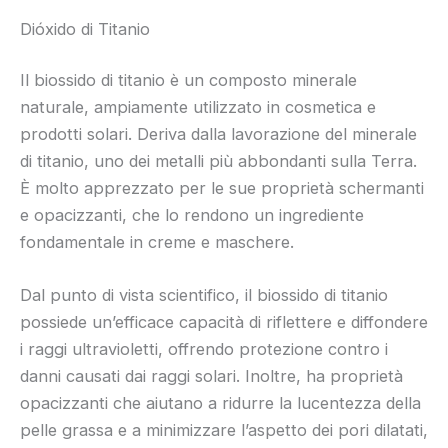
Dióxido di Titanio
Il biossido di titanio è un composto minerale
naturale, ampiamente utilizzato in cosmetica e
prodotti solari. Deriva dalla lavorazione del minerale
di titanio, uno dei metalli più abbondanti sulla Terra.
È molto apprezzato per le sue proprietà schermanti
e opacizzanti, che lo rendono un ingrediente
fondamentale in creme e maschere.
Dal punto di vista scientifico, il biossido di titanio
possiede un’efficace capacità di riflettere e diffondere
i raggi ultravioletti, offrendo protezione contro i
danni causati dai raggi solari. Inoltre, ha proprietà
opacizzanti che aiutano a ridurre la lucentezza della
pelle grassa e a minimizzare l’aspetto dei pori dilatati,