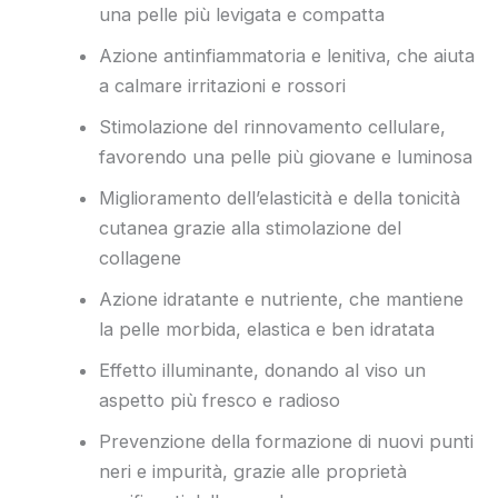
una pelle più levigata e compatta
Azione antinfiammatoria e lenitiva, che aiuta
a calmare irritazioni e rossori
Stimolazione del rinnovamento cellulare,
favorendo una pelle più giovane e luminosa
Miglioramento dell’elasticità e della tonicità
cutanea grazie alla stimolazione del
collagene
Azione idratante e nutriente, che mantiene
la pelle morbida, elastica e ben idratata
Effetto illuminante, donando al viso un
aspetto più fresco e radioso
Prevenzione della formazione di nuovi punti
neri e impurità, grazie alle proprietà