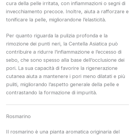
cura della pelle irritata, con infiammazioni o segni di
invecchiamento precoce. Inoltre, aiuta a rafforzare e
tonificare la pelle, migliorandone l’elasticità.
Per quanto riguarda la pulizia profonda e la
rimozione dei punti neri, la Centella Asiatica può
contribuire a ridurre l’infiammazione e l’eccesso di
sebo, che sono spesso alla base dell’occlusione dei
pori. La sua capacità di favorire la rigenerazione
cutanea aiuta a mantenere i pori meno dilatati e più
puliti, migliorando l’aspetto generale della pelle e
contrastando la formazione di impurità.
Rosmarino
Il rosmarino è una pianta aromatica originaria del