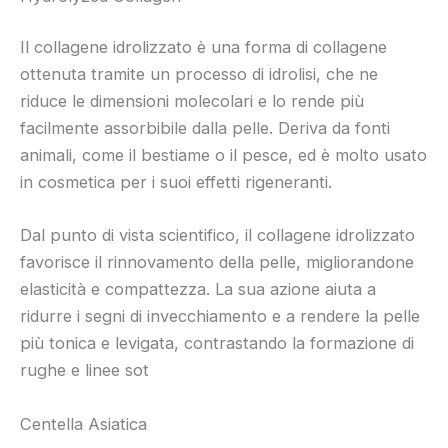
Il collagene idrolizzato è una forma di collagene
ottenuta tramite un processo di idrolisi, che ne
riduce le dimensioni molecolari e lo rende più
facilmente assorbibile dalla pelle. Deriva da fonti
animali, come il bestiame o il pesce, ed è molto usato
in cosmetica per i suoi effetti rigeneranti.
Dal punto di vista scientifico, il collagene idrolizzato
favorisce il rinnovamento della pelle, migliorandone
elasticità e compattezza. La sua azione aiuta a
ridurre i segni di invecchiamento e a rendere la pelle
più tonica e levigata, contrastando la formazione di
rughe e linee sot
Centella Asiatica