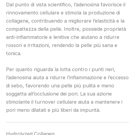
Dal punto di vista scientifico, l’adenosina favorisce il
rinnovamento cellulare e stimola la produzione di
collagene, contribuendo a migliorare l’elasticità e la
compattezza della pelle. Inoltre, possiede proprietà
anti-infiammatorie e lenitive che aiutano a ridurre
rossori e irritazioni, rendendo la pelle più sana e
tonica.
Per quanto riguarda la lotta contro i punti neri,
l’adenosina aiuta a ridurre l’infiammazione e l’eccesso
di sebo, favorendo una pelle più pulita e meno
soggetta all’occlusione dei pori. La sua azione
stimolante il turnover cellulare aiuta a mantenere i
pori meno dilatati e più liberi da impurità.
Hydrolyzed Collagen