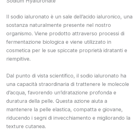
Sodium Hyaluronate
Il sodio ialuronato è un sale dell’acido ialuronico, una
sostanza naturalmente presente nel nostro
organismo. Viene prodotto attraverso processi di
fermentazione biologica e viene utilizzato in
cosmetica per le sue spiccate proprietà idratanti e
riempitive.
Dal punto di vista scientifico, il sodio ialuronato ha
una capacità straordinaria di trattenere le molecole
d’acqua, favorendo un’idratazione profonda e
duratura della pelle. Questa azione aiuta a
mantenere la pelle elastica, compatta e giovane,
riducendo i segni di invecchiamento e migliorando la
texture cutanea.