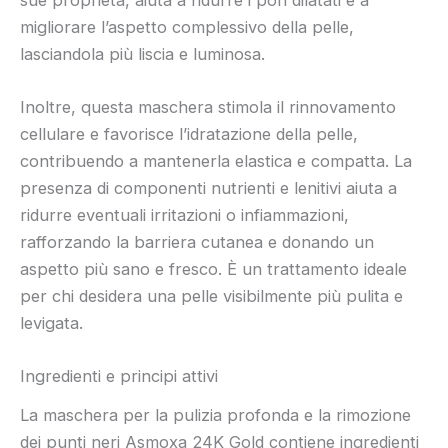
migliorare l’aspetto complessivo della pelle,
lasciandola più liscia e luminosa.
Inoltre, questa maschera stimola il rinnovamento
cellulare e favorisce l’idratazione della pelle,
contribuendo a mantenerla elastica e compatta. La
presenza di componenti nutrienti e lenitivi aiuta a
ridurre eventuali irritazioni o infiammazioni,
rafforzando la barriera cutanea e donando un
aspetto più sano e fresco. È un trattamento ideale
per chi desidera una pelle visibilmente più pulita e
levigata.
Ingredienti e principi attivi
La maschera per la pulizia profonda e la rimozione
dei punti neri Asmoxa 24K Gold contiene ingredienti