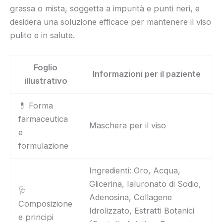
grassa o mista, soggetta a impurità e punti neri, e
desidera una soluzione efficace per mantenere il viso
pulito e in salute.
Foglio
Informazioni per il paziente
illustrativo
💊 Forma
farmaceutica
Maschera per il viso
e
formulazione
Ingredienti: Oro, Acqua,
Glicerina, Ialuronato di Sodio,
🩺
Adenosina, Collagene
Composizione
Idrolizzato, Estratti Botanici
e principi