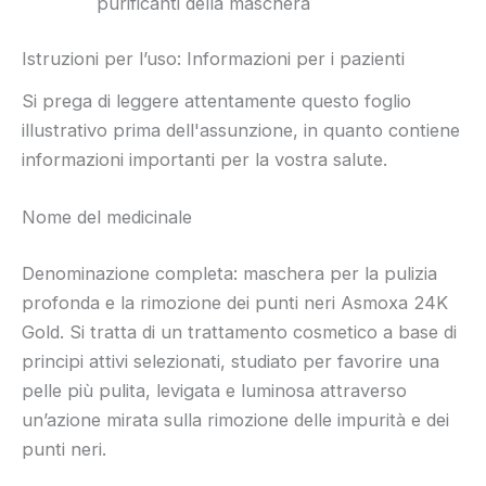
purificanti della maschera
Istruzioni per l’uso: Informazioni per i pazienti
Si prega di leggere attentamente questo foglio
illustrativo prima dell'assunzione, in quanto contiene
informazioni importanti per la vostra salute.
Nome del medicinale
Denominazione completa: maschera per la pulizia
profonda e la rimozione dei punti neri Asmoxa 24K
Gold. Si tratta di un trattamento cosmetico a base di
principi attivi selezionati, studiato per favorire una
pelle più pulita, levigata e luminosa attraverso
un’azione mirata sulla rimozione delle impurità e dei
punti neri.