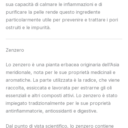
sua capacità di calmare le infiammazioni e di
purificare la pelle rende questo ingrediente
particolarmente utile per prevenire e trattare i pori
ostruiti e le impurità.
Zenzero
Lo zenzero è una pianta erbacea originaria dell’Asia
meridionale, nota per le sue proprietà medicinali e
aromatiche. La parte utilizzata è la radice, che viene
raccolta, essiccata e lavorata per estrarne gli oli
essenziali e altri composti attivi. Lo zenzero è stato
impiegato tradizionalmente per le sue proprietà
antinfiammatorie, antiossidanti e digestive.
Dal punto di vista scientifico, lo zenzero contiene