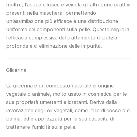
Inoltre, l’acqua diluisce e veicola gli altri principi attivi
presenti nella maschera, permettendo
un’assimilazione più efficace e una distribuzione
uniforme dei componenti sulla pelle. Questo migliora
l’efficacia complessiva del trattamento di pulizia
profonda e di eliminazione delle impurità.
Glicerina
La glicerina è un composto naturale di origine
vegetale o animale, molto usato in cosmetica per le
sue proprietà umettanti e idratanti. Deriva dalla
lavorazione degli oli vegetali, come l’olio di cocco o di
palma, ed è apprezzata per la sua capacità di
trattenere l’umidità sulla pelle.