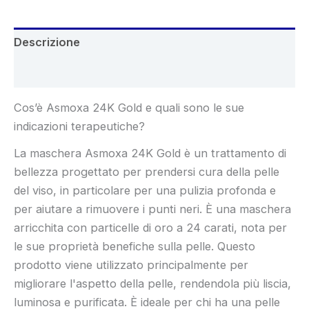
Descrizione
Recensioni (10)
Cos’è Asmoxa 24K Gold e quali sono le sue
indicazioni terapeutiche?
La maschera Asmoxa 24K Gold è un trattamento di
bellezza progettato per prendersi cura della pelle
del viso, in particolare per una pulizia profonda e
per aiutare a rimuovere i punti neri. È una maschera
arricchita con particelle di oro a 24 carati, nota per
le sue proprietà benefiche sulla pelle. Questo
prodotto viene utilizzato principalmente per
migliorare l'aspetto della pelle, rendendola più liscia,
luminosa e purificata. È ideale per chi ha una pelle