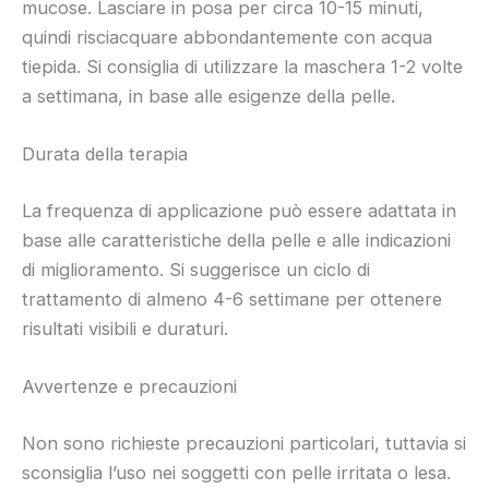
mucose. Lasciare in posa per circa 10-15 minuti,
quindi risciacquare abbondantemente con acqua
tiepida. Si consiglia di utilizzare la maschera 1-2 volte
a settimana, in base alle esigenze della pelle.
Durata della terapia
La frequenza di applicazione può essere adattata in
base alle caratteristiche della pelle e alle indicazioni
di miglioramento. Si suggerisce un ciclo di
trattamento di almeno 4-6 settimane per ottenere
risultati visibili e duraturi.
Avvertenze e precauzioni
Non sono richieste precauzioni particolari, tuttavia si
sconsiglia l’uso nei soggetti con pelle irritata o lesa.