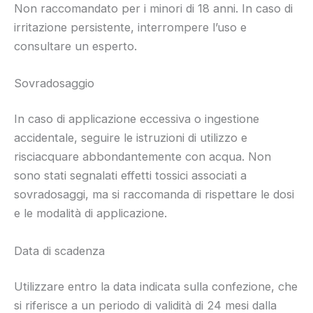
Non raccomandato per i minori di 18 anni. In caso di
irritazione persistente, interrompere l’uso e
consultare un esperto.
Sovradosaggio
In caso di applicazione eccessiva o ingestione
accidentale, seguire le istruzioni di utilizzo e
risciacquare abbondantemente con acqua. Non
sono stati segnalati effetti tossici associati a
sovradosaggi, ma si raccomanda di rispettare le dosi
e le modalità di applicazione.
Data di scadenza
Utilizzare entro la data indicata sulla confezione, che
si riferisce a un periodo di validità di 24 mesi dalla