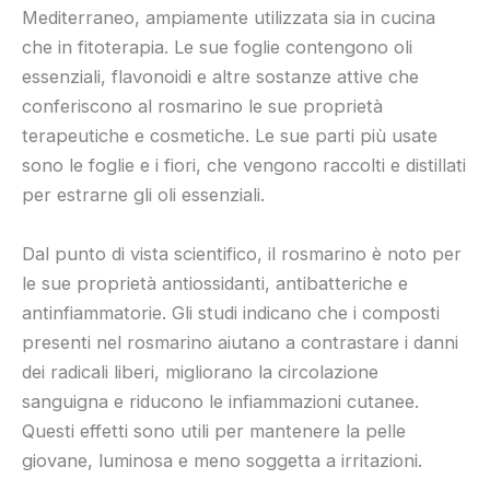
Mediterraneo, ampiamente utilizzata sia in cucina
che in fitoterapia. Le sue foglie contengono oli
essenziali, flavonoidi e altre sostanze attive che
conferiscono al rosmarino le sue proprietà
terapeutiche e cosmetiche. Le sue parti più usate
sono le foglie e i fiori, che vengono raccolti e distillati
per estrarne gli oli essenziali.
Dal punto di vista scientifico, il rosmarino è noto per
le sue proprietà antiossidanti, antibatteriche e
antinfiammatorie. Gli studi indicano che i composti
presenti nel rosmarino aiutano a contrastare i danni
dei radicali liberi, migliorano la circolazione
sanguigna e riducono le infiammazioni cutanee.
Questi effetti sono utili per mantenere la pelle
giovane, luminosa e meno soggetta a irritazioni.