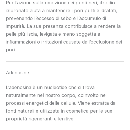
Per l’azione sulla rimozione dei punti neri, il sodio
ialuronato aiuta a mantenere i pori puliti e idratati,
prevenendo l’eccesso di sebo e l’accumulo di
impurità. La sua presenza contribuisce a rendere la
pelle più liscia, levigata e meno soggetta a
infiammazioni o irritazioni causate dall’occlusione dei
pori.
Adenosine
L’adenosina è un nucleotide che si trova
naturalmente nel nostro corpo, coinvolto nei
processi energetici delle cellule. Viene estratta da
fonti naturali e utilizzata in cosmetica per le sue
proprietà rigeneranti e lenitive.