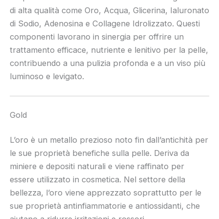
di alta qualità come Oro, Acqua, Glicerina, Ialuronato
di Sodio, Adenosina e Collagene Idrolizzato. Questi
componenti lavorano in sinergia per offrire un
trattamento efficace, nutriente e lenitivo per la pelle,
contribuendo a una pulizia profonda e a un viso più
luminoso e levigato.
Gold
L’oro è un metallo prezioso noto fin dall’antichità per
le sue proprietà benefiche sulla pelle. Deriva da
miniere e depositi naturali e viene raffinato per
essere utilizzato in cosmetica. Nel settore della
bellezza, l’oro viene apprezzato soprattutto per le
sue proprietà antinfiammatorie e antiossidanti, che