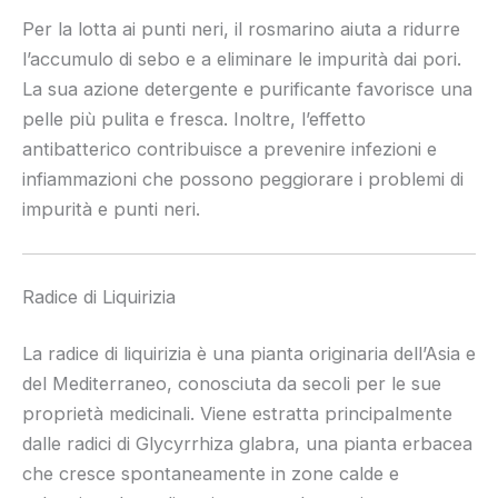
Per la lotta ai punti neri, il rosmarino aiuta a ridurre
l’accumulo di sebo e a eliminare le impurità dai pori.
La sua azione detergente e purificante favorisce una
pelle più pulita e fresca. Inoltre, l’effetto
antibatterico contribuisce a prevenire infezioni e
infiammazioni che possono peggiorare i problemi di
impurità e punti neri.
Radice di Liquirizia
La radice di liquirizia è una pianta originaria dell’Asia e
del Mediterraneo, conosciuta da secoli per le sue
proprietà medicinali. Viene estratta principalmente
dalle radici di Glycyrrhiza glabra, una pianta erbacea
che cresce spontaneamente in zone calde e