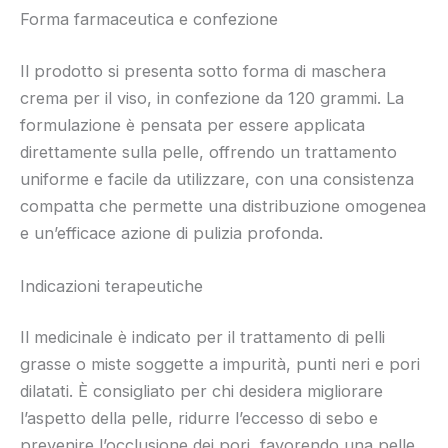
Forma farmaceutica e confezione
Il prodotto si presenta sotto forma di maschera
crema per il viso, in confezione da 120 grammi. La
formulazione è pensata per essere applicata
direttamente sulla pelle, offrendo un trattamento
uniforme e facile da utilizzare, con una consistenza
compatta che permette una distribuzione omogenea
e un’efficace azione di pulizia profonda.
Indicazioni terapeutiche
Il medicinale è indicato per il trattamento di pelli
grasse o miste soggette a impurità, punti neri e pori
dilatati. È consigliato per chi desidera migliorare
l’aspetto della pelle, ridurre l’eccesso di sebo e
prevenire l’occlusione dei pori, favorendo una pelle