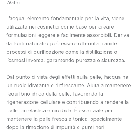
Water
L’acqua, elemento fondamentale per la vita, viene
utilizzata nei cosmetici come base per creare
formulazioni leggere e facilmente assorbibili. Deriva
da fonti naturali o può essere ottenuta tramite
processi di purificazione come la distillazione o
l’osmosi inversa, garantendo purezza e sicurezza.
Dal punto di vista degli effetti sulla pelle, l’acqua ha
un ruolo idratante e rinfrescante. Aiuta a mantenere
l’equilibrio idrico della pelle, favorendo la
rigenerazione cellulare e contribuendo a rendere la
pelle più elastica e morbida. È essenziale per
mantenere la pelle fresca e tonica, specialmente
dopo la rimozione di impurità e punti neri.