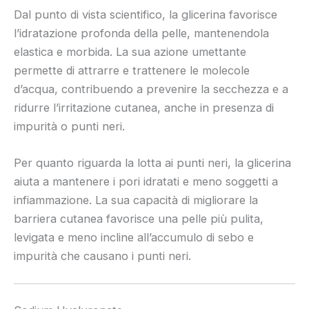
Dal punto di vista scientifico, la glicerina favorisce
l’idratazione profonda della pelle, mantenendola
elastica e morbida. La sua azione umettante
permette di attrarre e trattenere le molecole
d’acqua, contribuendo a prevenire la secchezza e a
ridurre l’irritazione cutanea, anche in presenza di
impurità o punti neri.
Per quanto riguarda la lotta ai punti neri, la glicerina
aiuta a mantenere i pori idratati e meno soggetti a
infiammazione. La sua capacità di migliorare la
barriera cutanea favorisce una pelle più pulita,
levigata e meno incline all’accumulo di sebo e
impurità che causano i punti neri.