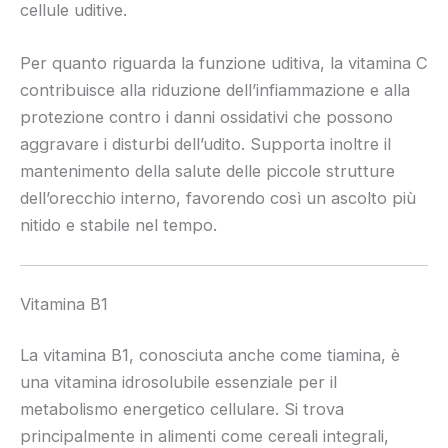
cellule uditive.
Per quanto riguarda la funzione uditiva, la vitamina C
contribuisce alla riduzione dell’infiammazione e alla
protezione contro i danni ossidativi che possono
aggravare i disturbi dell’udito. Supporta inoltre il
mantenimento della salute delle piccole strutture
dell’orecchio interno, favorendo così un ascolto più
nitido e stabile nel tempo.
Vitamina B1
La vitamina B1, conosciuta anche come tiamina, è
una vitamina idrosolubile essenziale per il
metabolismo energetico cellulare. Si trova
principalmente in alimenti come cereali integrali,