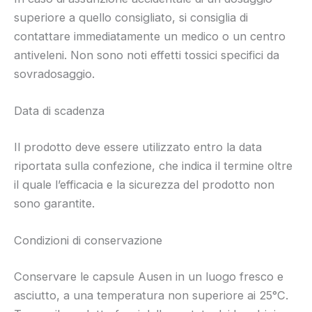
superiore a quello consigliato, si consiglia di
contattare immediatamente un medico o un centro
antiveleni. Non sono noti effetti tossici specifici da
sovradosaggio.
Data di scadenza
Il prodotto deve essere utilizzato entro la data
riportata sulla confezione, che indica il termine oltre
il quale l’efficacia e la sicurezza del prodotto non
sono garantite.
Condizioni di conservazione
Conservare le capsule Ausen in un luogo fresco e
asciutto, a una temperatura non superiore ai 25°C.