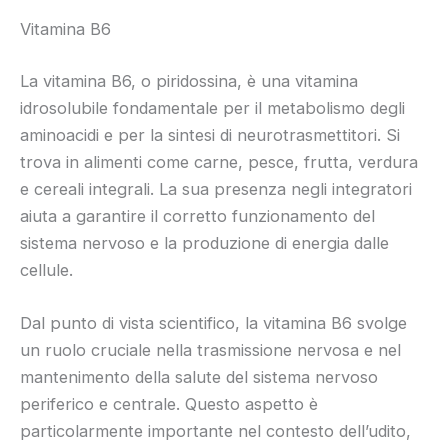
Vitamina B6
La vitamina B6, o piridossina, è una vitamina
idrosolubile fondamentale per il metabolismo degli
aminoacidi e per la sintesi di neurotrasmettitori. Si
trova in alimenti come carne, pesce, frutta, verdura
e cereali integrali. La sua presenza negli integratori
aiuta a garantire il corretto funzionamento del
sistema nervoso e la produzione di energia dalle
cellule.
Dal punto di vista scientifico, la vitamina B6 svolge
un ruolo cruciale nella trasmissione nervosa e nel
mantenimento della salute del sistema nervoso
periferico e centrale. Questo aspetto è
particolarmente importante nel contesto dell’udito,