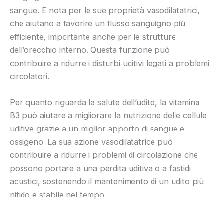
sangue. È nota per le sue proprietà vasodilatatrici,
che aiutano a favorire un flusso sanguigno più
efficiente, importante anche per le strutture
dell’orecchio interno. Questa funzione può
contribuire a ridurre i disturbi uditivi legati a problemi
circolatori.
Per quanto riguarda la salute dell’udito, la vitamina
B3 può aiutare a migliorare la nutrizione delle cellule
uditive grazie a un miglior apporto di sangue e
ossigeno. La sua azione vasodilatatrice può
contribuire a ridurre i problemi di circolazione che
possono portare a una perdita uditiva o a fastidi
acustici, sostenendo il mantenimento di un udito più
nitido e stabile nel tempo.