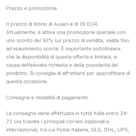
Prezzo e promozione
Il prezzo di listino di Ausen è di 39 EUR.
Attualmente, è attiva una promozione speciale con
uno sconto del 50% sul prezzo di vendita, valida fino
ad esaurimento scorte. È importante sottolineare
che la disponibilità di questa offerta è limitata, a
causa dell’elevata richiesta e della popolarità del
prodotto. Si consiglia di affrettarsi per approfittare di
questa occasione.
Consegna e modalità di pagamento
La consegna viene effettuata in tutta Italia entro 24-
72 ore tramite i principali corrieri nazionali e
internazionali, tra cui Poste Italiane, GLS, DHL, UPS,