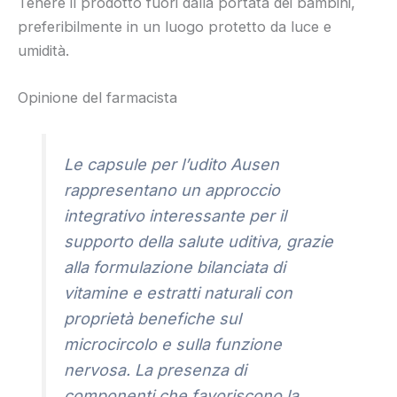
Tenere il prodotto fuori dalla portata dei bambini,
preferibilmente in un luogo protetto da luce e
umidità.
Opinione del farmacista
Le capsule per l’udito Ausen
rappresentano un approccio
integrativo interessante per il
supporto della salute uditiva, grazie
alla formulazione bilanciata di
vitamine e estratti naturali con
proprietà benefiche sul
microcircolo e sulla funzione
nervosa. La presenza di
componenti che favoriscono la