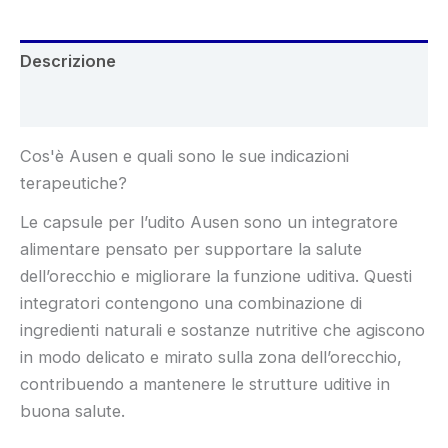
Descrizione
Recensioni (5)
Cos'è Ausen e quali sono le sue indicazioni
terapeutiche?
Le capsule per l’udito Ausen sono un integratore
alimentare pensato per supportare la salute
dell’orecchio e migliorare la funzione uditiva. Questi
integratori contengono una combinazione di
ingredienti naturali e sostanze nutritive che agiscono
in modo delicato e mirato sulla zona dell’orecchio,
contribuendo a mantenere le strutture uditive in
buona salute.