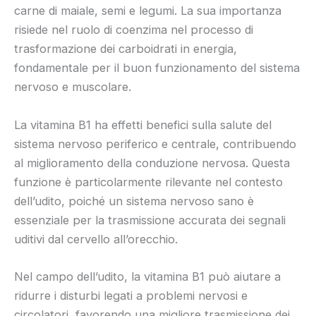
carne di maiale, semi e legumi. La sua importanza
risiede nel ruolo di coenzima nel processo di
trasformazione dei carboidrati in energia,
fondamentale per il buon funzionamento del sistema
nervoso e muscolare.
La vitamina B1 ha effetti benefici sulla salute del
sistema nervoso periferico e centrale, contribuendo
al miglioramento della conduzione nervosa. Questa
funzione è particolarmente rilevante nel contesto
dell’udito, poiché un sistema nervoso sano è
essenziale per la trasmissione accurata dei segnali
uditivi dal cervello all’orecchio.
Nel campo dell’udito, la vitamina B1 può aiutare a
ridurre i disturbi legati a problemi nervosi e
circolatori, favorendo una migliore trasmissione dei