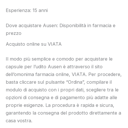
Esperienza: 15 anni
Dove acquistare Ausen: Disponibilità in farmacia e
prezzo
Acquisto online su VIATA
Il modo più semplice e comodo per acquistare le
capsule per l’udito Ausen è attraverso il sito
dell’omonima farmacia online, VIATA. Per procedere,
basta cliccare sul pulsante “Ordina”, compilare il
modulo di acquisto con i propri dati, scegliere tra le
opzioni di consegna e di pagamento più adatte alle
proprie esigenze. La procedura è rapida e sicura,
garantendo la consegna del prodotto direttamente a
casa vostra.