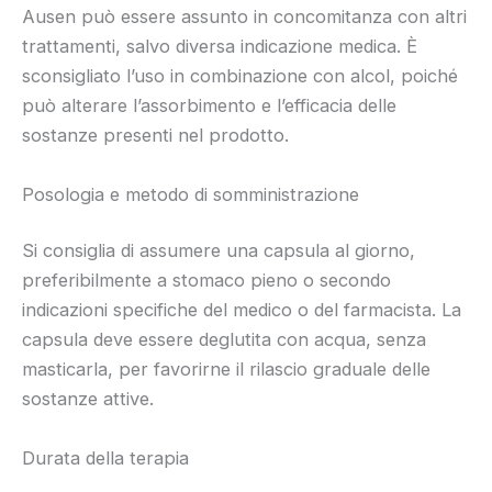
Ausen può essere assunto in concomitanza con altri
trattamenti, salvo diversa indicazione medica. È
sconsigliato l’uso in combinazione con alcol, poiché
può alterare l’assorbimento e l’efficacia delle
sostanze presenti nel prodotto.
Posologia e metodo di somministrazione
Si consiglia di assumere una capsula al giorno,
preferibilmente a stomaco pieno o secondo
indicazioni specifiche del medico o del farmacista. La
capsula deve essere deglutita con acqua, senza
masticarla, per favorirne il rilascio graduale delle
sostanze attive.
Durata della terapia