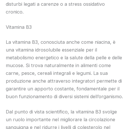
disturbi legati a carenze o a stress ossidativo
cronico.
Vitamina B3
La vitamina B3, conosciuta anche come niacina, è
una vitamina idrosolubile essenziale per il
metabolismo energetico e la salute della pelle e delle
mucose. Si trova naturalmente in alimenti come
carne, pesce, cereali integrali e legumi. La sua
produzione anche attraverso integratori permette di
garantire un apporto costante, fondamentale per il
buon funzionamento di diversi sistemi dell’organismo.
Dal punto di vista scientifico, la vitamina B3 svolge
un ruolo importante nel migliorare la circolazione
sanguigna e nel ridurre i livelli di colesterolo nel