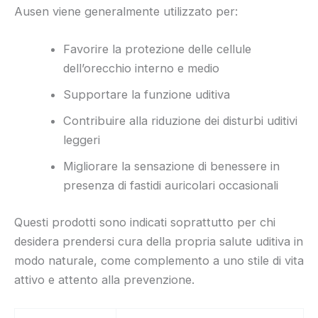
Ausen viene generalmente utilizzato per:
Favorire la protezione delle cellule
dell’orecchio interno e medio
Supportare la funzione uditiva
Contribuire alla riduzione dei disturbi uditivi
leggeri
Migliorare la sensazione di benessere in
presenza di fastidi auricolari occasionali
Questi prodotti sono indicati soprattutto per chi
desidera prendersi cura della propria salute uditiva in
modo naturale, come complemento a uno stile di vita
attivo e attento alla prevenzione.