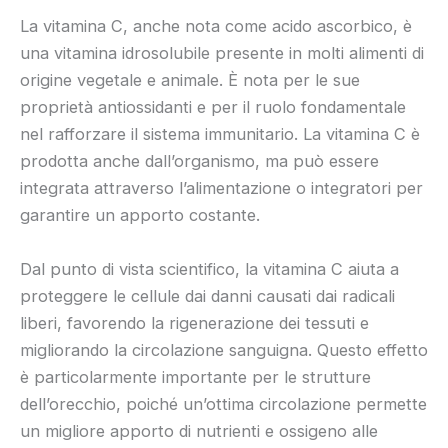
La vitamina C, anche nota come acido ascorbico, è
una vitamina idrosolubile presente in molti alimenti di
origine vegetale e animale. È nota per le sue
proprietà antiossidanti e per il ruolo fondamentale
nel rafforzare il sistema immunitario. La vitamina C è
prodotta anche dall’organismo, ma può essere
integrata attraverso l’alimentazione o integratori per
garantire un apporto costante.
Dal punto di vista scientifico, la vitamina C aiuta a
proteggere le cellule dai danni causati dai radicali
liberi, favorendo la rigenerazione dei tessuti e
migliorando la circolazione sanguigna. Questo effetto
è particolarmente importante per le strutture
dell’orecchio, poiché un’ottima circolazione permette
un migliore apporto di nutrienti e ossigeno alle