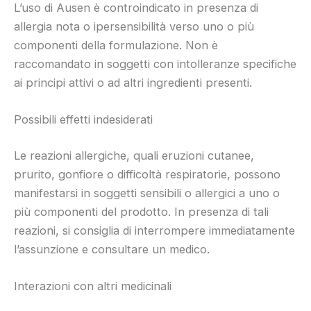
L’uso di Ausen è controindicato in presenza di
allergia nota o ipersensibilità verso uno o più
componenti della formulazione. Non è
raccomandato in soggetti con intolleranze specifiche
ai principi attivi o ad altri ingredienti presenti.
Possibili effetti indesiderati
Le reazioni allergiche, quali eruzioni cutanee,
prurito, gonfiore o difficoltà respiratorie, possono
manifestarsi in soggetti sensibili o allergici a uno o
più componenti del prodotto. In presenza di tali
reazioni, si consiglia di interrompere immediatamente
l’assunzione e consultare un medico.
Interazioni con altri medicinali