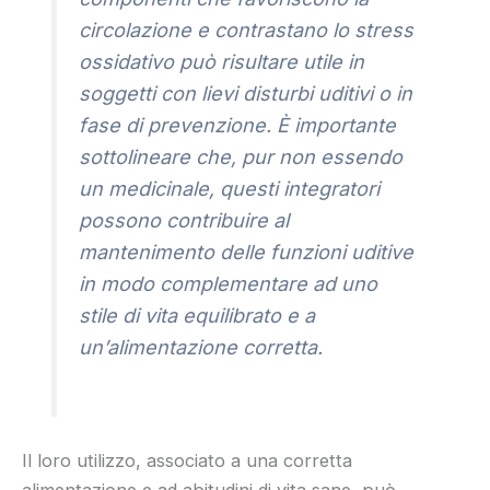
circolazione e contrastano lo stress
ossidativo può risultare utile in
soggetti con lievi disturbi uditivi o in
fase di prevenzione. È importante
sottolineare che, pur non essendo
un medicinale, questi integratori
possono contribuire al
mantenimento delle funzioni uditive
in modo complementare ad uno
stile di vita equilibrato e a
un’alimentazione corretta.
Il loro utilizzo, associato a una corretta
alimentazione e ad abitudini di vita sane, può