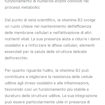
funzionamento di numerosi enzimi coinvolti nei
processi metabolici.
Dal punto di vista scientifico, la vitamina B2 svolge
un ruolo chiave nel mantenimento dell’efficienza
delle membrane cellulari e nell’attivazione di altri
nutrienti vitali. La sua presenza aiuta a ridurre i danni
ossidativi e a rinforzare le difese cellulari, elementi
essenziali per la salute delle strutture delicate
dell’orecchio.
Per quanto riguarda l’udito, la vitamina B2 può
contribuire a migliorare la resistenza delle cellule
uditive agli stress ossidativi e alle infiammazioni,
favorendo così un funzionamento più stabile e
duraturo delle strutture uditive. La sua integrazione
può essere particolarmente utile in presenza di