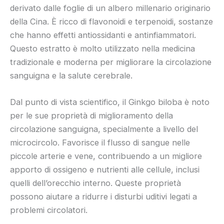
derivato dalle foglie di un albero millenario originario
della Cina. È ricco di flavonoidi e terpenoidi, sostanze
che hanno effetti antiossidanti e antinfiammatori.
Questo estratto è molto utilizzato nella medicina
tradizionale e moderna per migliorare la circolazione
sanguigna e la salute cerebrale.
Dal punto di vista scientifico, il Ginkgo biloba è noto
per le sue proprietà di miglioramento della
circolazione sanguigna, specialmente a livello del
microcircolo. Favorisce il flusso di sangue nelle
piccole arterie e vene, contribuendo a un migliore
apporto di ossigeno e nutrienti alle cellule, inclusi
quelli dell’orecchio interno. Queste proprietà
possono aiutare a ridurre i disturbi uditivi legati a
problemi circolatori.