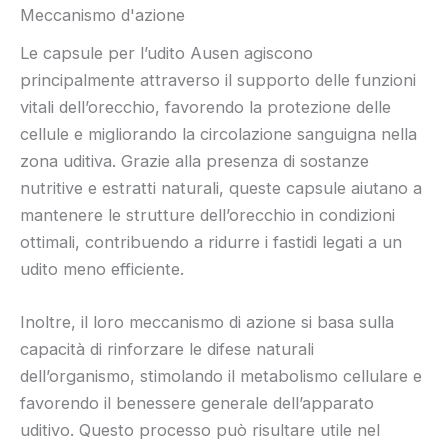
Meccanismo d'azione
Le capsule per l’udito Ausen agiscono
principalmente attraverso il supporto delle funzioni
vitali dell’orecchio, favorendo la protezione delle
cellule e migliorando la circolazione sanguigna nella
zona uditiva. Grazie alla presenza di sostanze
nutritive e estratti naturali, queste capsule aiutano a
mantenere le strutture dell’orecchio in condizioni
ottimali, contribuendo a ridurre i fastidi legati a un
udito meno efficiente.
Inoltre, il loro meccanismo di azione si basa sulla
capacità di rinforzare le difese naturali
dell’organismo, stimolando il metabolismo cellulare e
favorendo il benessere generale dell’apparato
uditivo. Questo processo può risultare utile nel