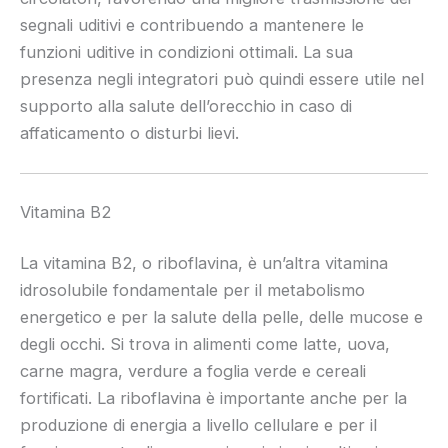
segnali uditivi e contribuendo a mantenere le
funzioni uditive in condizioni ottimali. La sua
presenza negli integratori può quindi essere utile nel
supporto alla salute dell’orecchio in caso di
affaticamento o disturbi lievi.
Vitamina B2
La vitamina B2, o riboflavina, è un’altra vitamina
idrosolubile fondamentale per il metabolismo
energetico e per la salute della pelle, delle mucose e
degli occhi. Si trova in alimenti come latte, uova,
carne magra, verdure a foglia verde e cereali
fortificati. La riboflavina è importante anche per la
produzione di energia a livello cellulare e per il