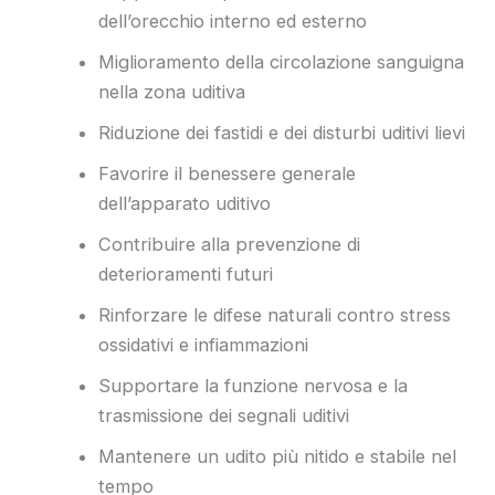
dell’orecchio interno ed esterno
Miglioramento della circolazione sanguigna
nella zona uditiva
Riduzione dei fastidi e dei disturbi uditivi lievi
Favorire il benessere generale
dell’apparato uditivo
Contribuire alla prevenzione di
deterioramenti futuri
Rinforzare le difese naturali contro stress
ossidativi e infiammazioni
Supportare la funzione nervosa e la
trasmissione dei segnali uditivi
Mantenere un udito più nitido e stabile nel
tempo