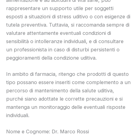
rappresentare un supporto utile per soggetti
esposti a situazioni di stress uditivo o con esigenze di
tutela preventiva. Tuttavia, si raccomanda sempre di
valutare attentamente eventuali condizioni di
sensibilità o intolleranze individuali, e di consultare
un professionista in caso di disturbi persistenti o
peggioramenti della condizione uditiva.
In ambito di farmacia, ritengo che prodotti di questo
tipo possano essere inseriti come complemento a un
percorso di mantenimento della salute uditiva,
purché siano adottate le corrette precauzioni e si
mantenga un monitoraggio delle eventuali risposte
individuali.
Nome e Cognome: Dr. Marco Rossi