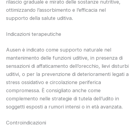
rilascio graduale e mirato delle sostanze nutritive,
ottimizzando l’assorbimento e l’efficacia nel
supporto della salute uditiva.
Indicazioni terapeutiche
Ausen è indicato come supporto naturale nel
mantenimento delle funzioni uditive, in presenza di
sensazioni di affaticamento dell’orecchio, lievi disturbi
uditivi, o per la prevenzione di deterioramenti legati a
stress ossidativo e circolazione periferica
compromessa. È consigliato anche come
complemento nelle strategie di tutela dell’udito in
soggetti esposti a rumori intensi o in età avanzata.
Controindicazioni