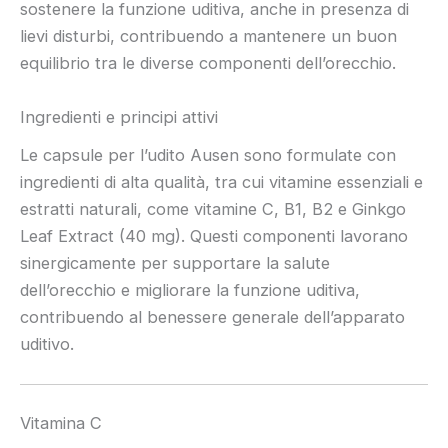
sostenere la funzione uditiva, anche in presenza di
lievi disturbi, contribuendo a mantenere un buon
equilibrio tra le diverse componenti dell’orecchio.
Ingredienti e principi attivi
Le capsule per l’udito Ausen sono formulate con
ingredienti di alta qualità, tra cui vitamine essenziali e
estratti naturali, come vitamine C, B1, B2 e Ginkgo
Leaf Extract (40 mg). Questi componenti lavorano
sinergicamente per supportare la salute
dell’orecchio e migliorare la funzione uditiva,
contribuendo al benessere generale dell’apparato
uditivo.
Vitamina C