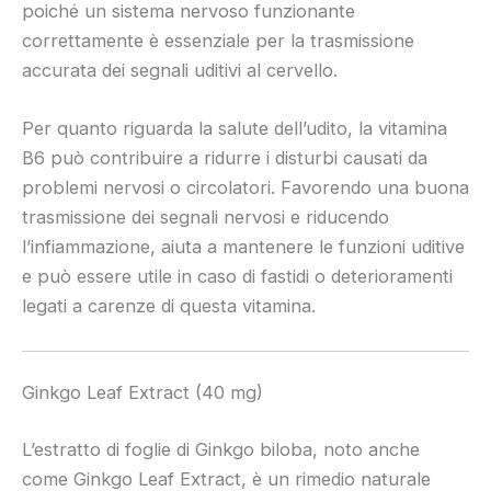
poiché un sistema nervoso funzionante
correttamente è essenziale per la trasmissione
accurata dei segnali uditivi al cervello.
Per quanto riguarda la salute dell’udito, la vitamina
B6 può contribuire a ridurre i disturbi causati da
problemi nervosi o circolatori. Favorendo una buona
trasmissione dei segnali nervosi e riducendo
l’infiammazione, aiuta a mantenere le funzioni uditive
e può essere utile in caso di fastidi o deterioramenti
legati a carenze di questa vitamina.
Ginkgo Leaf Extract (40 mg)
L’estratto di foglie di Ginkgo biloba, noto anche
come Ginkgo Leaf Extract, è un rimedio naturale