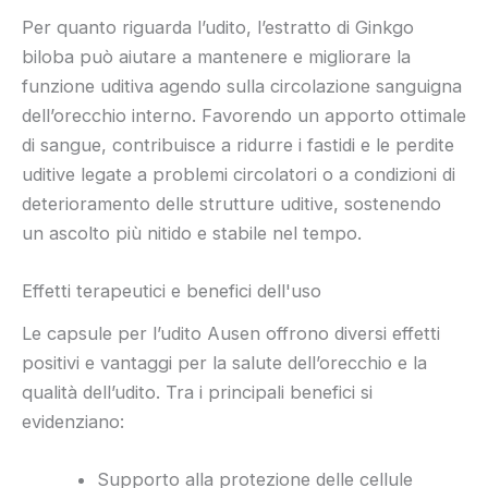
Per quanto riguarda l’udito, l’estratto di Ginkgo
biloba può aiutare a mantenere e migliorare la
funzione uditiva agendo sulla circolazione sanguigna
dell’orecchio interno. Favorendo un apporto ottimale
di sangue, contribuisce a ridurre i fastidi e le perdite
uditive legate a problemi circolatori o a condizioni di
deterioramento delle strutture uditive, sostenendo
un ascolto più nitido e stabile nel tempo.
Effetti terapeutici e benefici dell'uso
Le capsule per l’udito Ausen offrono diversi effetti
positivi e vantaggi per la salute dell’orecchio e la
qualità dell’udito. Tra i principali benefici si
evidenziano:
Supporto alla protezione delle cellule