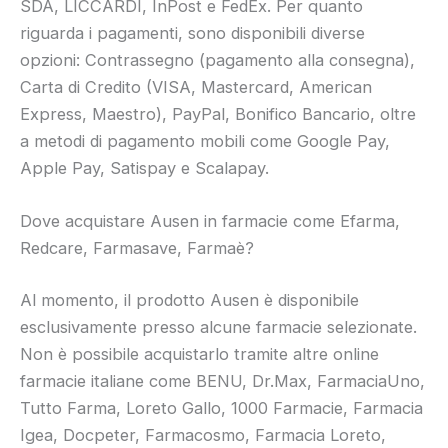
SDA, LICCARDI, InPost e FedEx. Per quanto
riguarda i pagamenti, sono disponibili diverse
opzioni: Contrassegno (pagamento alla consegna),
Carta di Credito (VISA, Mastercard, American
Express, Maestro), PayPal, Bonifico Bancario, oltre
a metodi di pagamento mobili come Google Pay,
Apple Pay, Satispay e Scalapay.
Dove acquistare Ausen in farmacie come Efarma,
Redcare, Farmasave, Farmaè?
Al momento, il prodotto Ausen è disponibile
esclusivamente presso alcune farmacie selezionate.
Non è possibile acquistarlo tramite altre online
farmacie italiane come BENU, Dr.Max, FarmaciaUno,
Tutto Farma, Loreto Gallo, 1000 Farmacie, Farmacia
Igea, Docpeter, Farmacosmo, Farmacia Loreto,