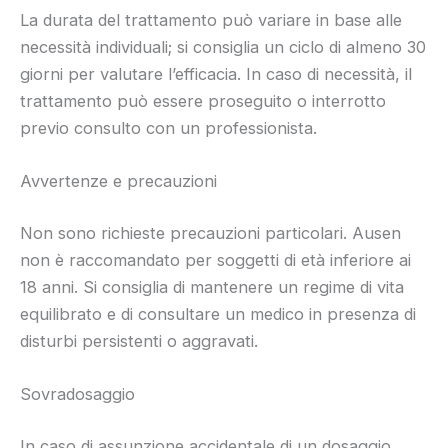
La durata del trattamento può variare in base alle
necessità individuali; si consiglia un ciclo di almeno 30
giorni per valutare l’efficacia. In caso di necessità, il
trattamento può essere proseguito o interrotto
previo consulto con un professionista.
Avvertenze e precauzioni
Non sono richieste precauzioni particolari. Ausen
non è raccomandato per soggetti di età inferiore ai
18 anni. Si consiglia di mantenere un regime di vita
equilibrato e di consultare un medico in presenza di
disturbi persistenti o aggravati.
Sovradosaggio
In caso di assunzione accidentale di un dosaggio