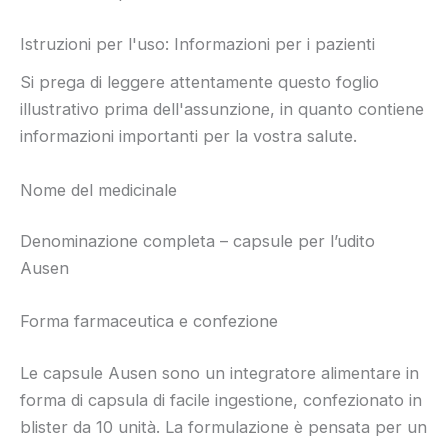
Istruzioni per l'uso: Informazioni per i pazienti
Si prega di leggere attentamente questo foglio
illustrativo prima dell'assunzione, in quanto contiene
informazioni importanti per la vostra salute.
Nome del medicinale
Denominazione completa – capsule per l’udito
Ausen
Forma farmaceutica e confezione
Le capsule Ausen sono un integratore alimentare in
forma di capsula di facile ingestione, confezionato in
blister da 10 unità. La formulazione è pensata per un