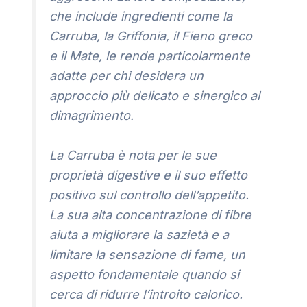
che include ingredienti come la
Carruba, la Griffonia, il Fieno greco
e il Mate, le rende particolarmente
adatte per chi desidera un
approccio più delicato e sinergico al
dimagrimento.
La Carruba è nota per le sue
proprietà digestive e il suo effetto
positivo sul controllo dell’appetito.
La sua alta concentrazione di fibre
aiuta a migliorare la sazietà e a
limitare la sensazione di fame, un
aspetto fondamentale quando si
cerca di ridurre l’introito calorico.