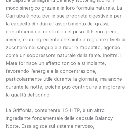
modo sinergico grazie alla loro formula naturale. La
Carruba è nota per le sue proprietà digestive e per
la capacità di ridurre l’assorbimento dei grassi,
contribuendo al controllo del peso. Il Fieno greco,
invece, è un ingrediente che aiuta a regolare i livelli di
zucchero nel sangue e a ridurre l’appetito, agendo
come un soppressore naturale della fame. Inoltre, il
Mate fornisce un effetto tonico e stimolante,
favorendo l’energia e la concentrazione,
particolarmente utile durante la giornata, ma anche
durante la notte, poiché può contribuire a migliorare
la qualità del sonno.
La Griffonia, contenente il 5-HTP, è un altro
ingrediente fondamentale delle capsule Balancy
Notte. Essa agisce sul sistema nervoso,