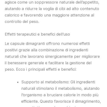
agisce come un soppressore naturale dell’appetito,
aiutando a ridurre la voglia di cibi ad alto contenuto
calorico e favorendo una maggiore attenzione al
controllo del peso.
Effetti terapeutici e benefici dell’uso
Le capsule dimagranti offrono numerosi effetti
positivi grazie alla combinazione di ingredienti
naturali che lavorano sinergicamente per migliorare
il benessere generale e facilitare la gestione del
peso. Ecco i principali effetti e benefici:
Supporto al metabolismo: Gli ingredienti
naturali stimolano il metabolismo, aiutando
l’organismo a bruciare calorie in modo più
efficiente. Questo favorisce il dimagrimento,