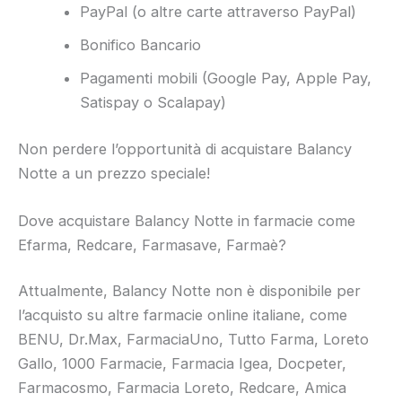
PayPal (o altre carte attraverso PayPal)
Bonifico Bancario
Pagamenti mobili (Google Pay, Apple Pay,
Satispay o Scalapay)
Non perdere l’opportunità di acquistare Balancy
Notte a un prezzo speciale!
Dove acquistare Balancy Notte in farmacie come
Efarma, Redcare, Farmasave, Farmaè?
Attualmente, Balancy Notte non è disponibile per
l’acquisto su altre farmacie online italiane, come
BENU, Dr.Max, FarmaciaUno, Tutto Farma, Loreto
Gallo, 1000 Farmacie, Farmacia Igea, Docpeter,
Farmacosmo, Farmacia Loreto, Redcare, Amica