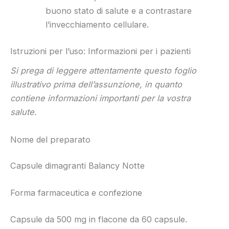
buono stato di salute e a contrastare
l’invecchiamento cellulare.
Istruzioni per l’uso: Informazioni per i pazienti
Si prega di leggere attentamente questo foglio
illustrativo prima dell’assunzione, in quanto
contiene informazioni importanti per la vostra
salute.
Nome del preparato
Capsule dimagranti Balancy Notte
Forma farmaceutica e confezione
Capsule da 500 mg in flacone da 60 capsule.