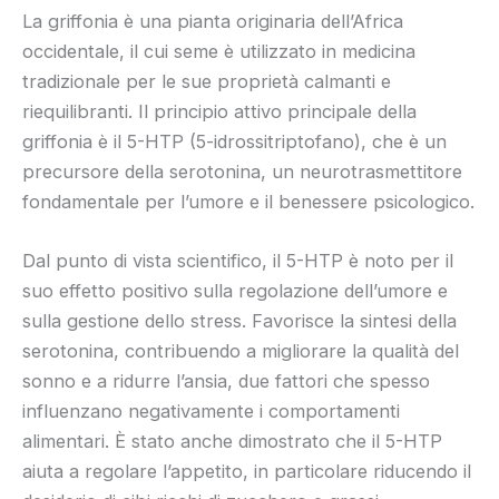
La griffonia è una pianta originaria dell’Africa
occidentale, il cui seme è utilizzato in medicina
tradizionale per le sue proprietà calmanti e
riequilibranti. Il principio attivo principale della
griffonia è il 5-HTP (5-idrossitriptofano), che è un
precursore della serotonina, un neurotrasmettitore
fondamentale per l’umore e il benessere psicologico.
Dal punto di vista scientifico, il 5-HTP è noto per il
suo effetto positivo sulla regolazione dell’umore e
sulla gestione dello stress. Favorisce la sintesi della
serotonina, contribuendo a migliorare la qualità del
sonno e a ridurre l’ansia, due fattori che spesso
influenzano negativamente i comportamenti
alimentari. È stato anche dimostrato che il 5-HTP
aiuta a regolare l’appetito, in particolare riducendo il