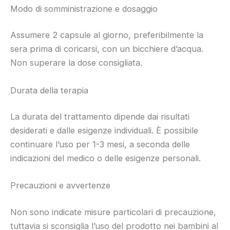
Modo di somministrazione e dosaggio
Assumere 2 capsule al giorno, preferibilmente la
sera prima di coricarsi, con un bicchiere d’acqua.
Non superare la dose consigliata.
Durata della terapia
La durata del trattamento dipende dai risultati
desiderati e dalle esigenze individuali. È possibile
continuare l’uso per 1-3 mesi, a seconda delle
indicazioni del medico o delle esigenze personali.
Precauzioni e avvertenze
Non sono indicate misure particolari di precauzione,
tuttavia si sconsiglia l’uso del prodotto nei bambini al