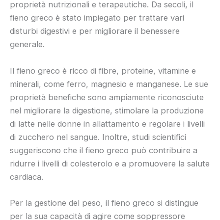
proprietà nutrizionali e terapeutiche. Da secoli, il
fieno greco è stato impiegato per trattare vari
disturbi digestivi e per migliorare il benessere
generale.
Il fieno greco è ricco di fibre, proteine, vitamine e
minerali, come ferro, magnesio e manganese. Le sue
proprietà benefiche sono ampiamente riconosciute
nel migliorare la digestione, stimolare la produzione
di latte nelle donne in allattamento e regolare i livelli
di zucchero nel sangue. Inoltre, studi scientifici
suggeriscono che il fieno greco può contribuire a
ridurre i livelli di colesterolo e a promuovere la salute
cardiaca.
Per la gestione del peso, il fieno greco si distingue
per la sua capacità di agire come soppressore