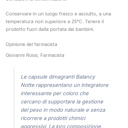
Conservare in un luogo fresco e asciutto, a una
temperatura non superiore a 25°C. Tenere il
prodotto fuori dalla portata dei bambini.
Opinione del farmacista
Giovanni Rossi, Farmacista
Le capsule dimagranti Balancy
Notte rappresentano un integratore
interessante per coloro che
cercano di supportare la gestione
del peso in modo naturale e senza
ricorrere a prodotti chimici
aggressivi. La loro composizione,