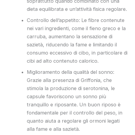
soprattutto quando combinato con una
dieta equilibrata e un’attività fisica regolare.
Controllo dell’appetito: Le fibre contenute
nei vari ingredienti, come il fieno greco e la
carruba, aumentano la sensazione di
sazietà, riducendo la fame e limitando il
consumo eccessivo di cibo, in particolare di
cibi ad alto contenuto calorico.
Miglioramento della qualità del sonno:
Grazie alla presenza di Griffonia, che
stimola la produzione di serotonina, le
capsule favoriscono un sonno più
tranquillo e riposante. Un buon riposo è
fondamentale per il controllo del peso, in
quanto aiuta a regolare gli ormoni legati
alla fame e alla sazietà.