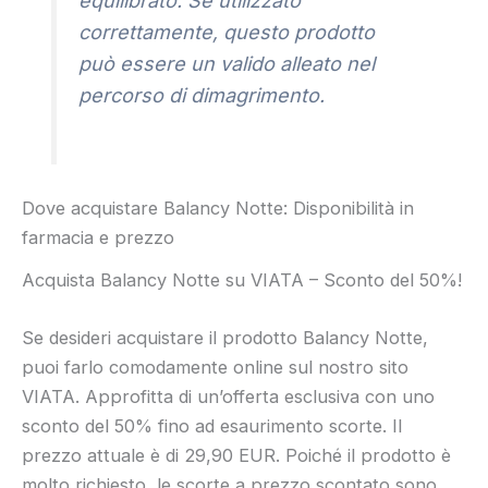
equilibrato. Se utilizzato
correttamente, questo prodotto
può essere un valido alleato nel
percorso di dimagrimento.
Dove acquistare Balancy Notte: Disponibilità in
farmacia e prezzo
Acquista Balancy Notte su VIATA – Sconto del 50%!
Se desideri acquistare il prodotto Balancy Notte,
puoi farlo comodamente online sul nostro sito
VIATA. Approfitta di un’offerta esclusiva con uno
sconto del 50% fino ad esaurimento scorte. Il
prezzo attuale è di 29,90 EUR. Poiché il prodotto è
molto richiesto, le scorte a prezzo scontato sono