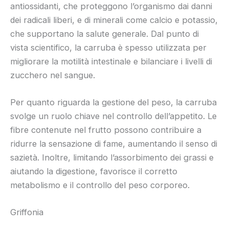
antiossidanti, che proteggono l’organismo dai danni
dei radicali liberi, e di minerali come calcio e potassio,
che supportano la salute generale. Dal punto di
vista scientifico, la carruba è spesso utilizzata per
migliorare la motilità intestinale e bilanciare i livelli di
zucchero nel sangue.
Per quanto riguarda la gestione del peso, la carruba
svolge un ruolo chiave nel controllo dell’appetito. Le
fibre contenute nel frutto possono contribuire a
ridurre la sensazione di fame, aumentando il senso di
sazietà. Inoltre, limitando l’assorbimento dei grassi e
aiutando la digestione, favorisce il corretto
metabolismo e il controllo del peso corporeo.
Griffonia