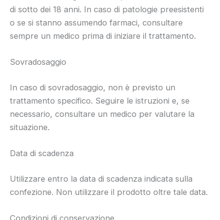
di sotto dei 18 anni. In caso di patologie preesistenti
o se si stanno assumendo farmaci, consultare
sempre un medico prima di iniziare il trattamento.
Sovradosaggio
In caso di sovradosaggio, non è previsto un
trattamento specifico. Seguire le istruzioni e, se
necessario, consultare un medico per valutare la
situazione.
Data di scadenza
Utilizzare entro la data di scadenza indicata sulla
confezione. Non utilizzare il prodotto oltre tale data.
Condizioni di conservazione