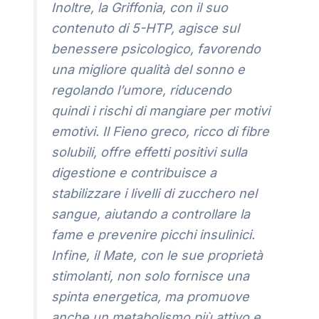
Inoltre, la Griffonia, con il suo
contenuto di 5-HTP, agisce sul
benessere psicologico, favorendo
una migliore qualità del sonno e
regolando l’umore, riducendo
quindi i rischi di mangiare per motivi
emotivi. Il Fieno greco, ricco di fibre
solubili, offre effetti positivi sulla
digestione e contribuisce a
stabilizzare i livelli di zucchero nel
sangue, aiutando a controllare la
fame e prevenire picchi insulinici.
Infine, il Mate, con le sue proprietà
stimolanti, non solo fornisce una
spinta energetica, ma promuove
anche un metabolismo più attivo e