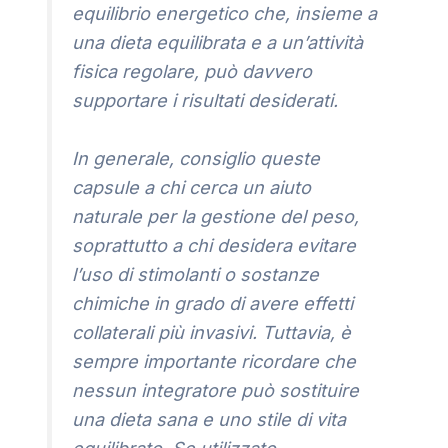
equilibrio energetico che, insieme a
una dieta equilibrata e a un’attività
fisica regolare, può davvero
supportare i risultati desiderati.
In generale, consiglio queste
capsule a chi cerca un aiuto
naturale per la gestione del peso,
soprattutto a chi desidera evitare
l’uso di stimolanti o sostanze
chimiche in grado di avere effetti
collaterali più invasivi. Tuttavia, è
sempre importante ricordare che
nessun integratore può sostituire
una dieta sana e uno stile di vita