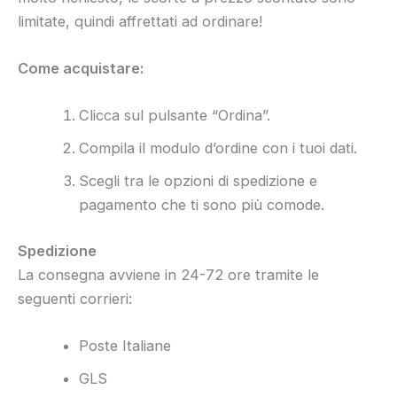
limitate, quindi affrettati ad ordinare!
Come acquistare:
Clicca sul pulsante “Ordina”.
Compila il modulo d’ordine con i tuoi dati.
Scegli tra le opzioni di spedizione e
pagamento che ti sono più comode.
Spedizione
La consegna avviene in 24-72 ore tramite le
seguenti corrieri:
Poste Italiane
GLS