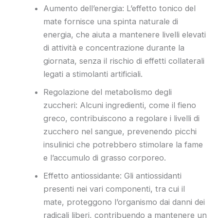
Aumento dell’energia: L’effetto tonico del
mate fornisce una spinta naturale di
energia, che aiuta a mantenere livelli elevati
di attività e concentrazione durante la
giornata, senza il rischio di effetti collaterali
legati a stimolanti artificiali.
Regolazione del metabolismo degli
zuccheri: Alcuni ingredienti, come il fieno
greco, contribuiscono a regolare i livelli di
zucchero nel sangue, prevenendo picchi
insulinici che potrebbero stimolare la fame
e l’accumulo di grasso corporeo.
Effetto antiossidante: Gli antiossidanti
presenti nei vari componenti, tra cui il
mate, proteggono l’organismo dai danni dei
radicali liberi, contribuendo a mantenere un