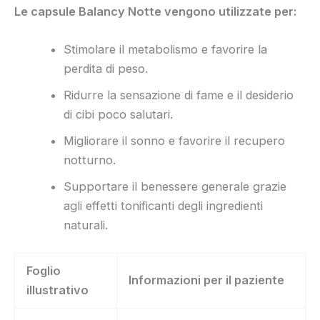
Le capsule Balancy Notte vengono utilizzate per:
Stimolare il metabolismo e favorire la
perdita di peso.
Ridurre la sensazione di fame e il desiderio
di cibi poco salutari.
Migliorare il sonno e favorire il recupero
notturno.
Supportare il benessere generale grazie
agli effetti tonificanti degli ingredienti
naturali.
Foglio
Informazioni per il paziente
illustrativo