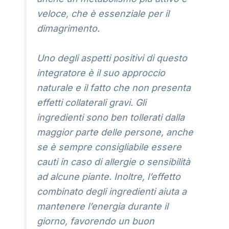
veloce, che è essenziale per il
dimagrimento.
Uno degli aspetti positivi di questo
integratore è il suo approccio
naturale e il fatto che non presenta
effetti collaterali gravi. Gli
ingredienti sono ben tollerati dalla
maggior parte delle persone, anche
se è sempre consigliabile essere
cauti in caso di allergie o sensibilità
ad alcune piante. Inoltre, l’effetto
combinato degli ingredienti aiuta a
mantenere l’energia durante il
giorno, favorendo un buon