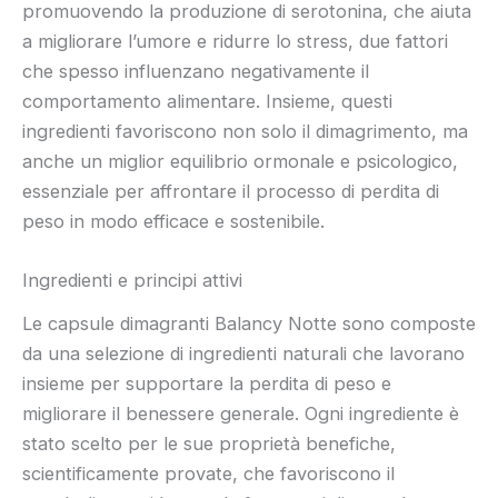
promuovendo la produzione di serotonina, che aiuta
a migliorare l’umore e ridurre lo stress, due fattori
che spesso influenzano negativamente il
comportamento alimentare. Insieme, questi
ingredienti favoriscono non solo il dimagrimento, ma
anche un miglior equilibrio ormonale e psicologico,
essenziale per affrontare il processo di perdita di
peso in modo efficace e sostenibile.
Ingredienti e principi attivi
Le capsule dimagranti Balancy Notte sono composte
da una selezione di ingredienti naturali che lavorano
insieme per supportare la perdita di peso e
migliorare il benessere generale. Ogni ingrediente è
stato scelto per le sue proprietà benefiche,
scientificamente provate, che favoriscono il