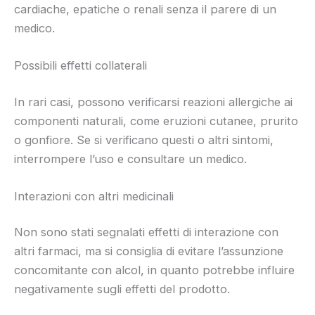
cardiache, epatiche o renali senza il parere di un
medico.
Possibili effetti collaterali
In rari casi, possono verificarsi reazioni allergiche ai
componenti naturali, come eruzioni cutanee, prurito
o gonfiore. Se si verificano questi o altri sintomi,
interrompere l’uso e consultare un medico.
Interazioni con altri medicinali
Non sono stati segnalati effetti di interazione con
altri farmaci, ma si consiglia di evitare l’assunzione
concomitante con alcol, in quanto potrebbe influire
negativamente sugli effetti del prodotto.