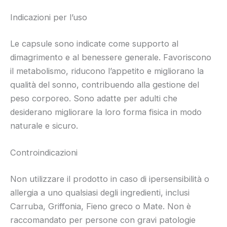
Indicazioni per l’uso
Le capsule sono indicate come supporto al
dimagrimento e al benessere generale. Favoriscono
il metabolismo, riducono l’appetito e migliorano la
qualità del sonno, contribuendo alla gestione del
peso corporeo. Sono adatte per adulti che
desiderano migliorare la loro forma fisica in modo
naturale e sicuro.
Controindicazioni
Non utilizzare il prodotto in caso di ipersensibilità o
allergia a uno qualsiasi degli ingredienti, inclusi
Carruba, Griffonia, Fieno greco o Mate. Non è
raccomandato per persone con gravi patologie