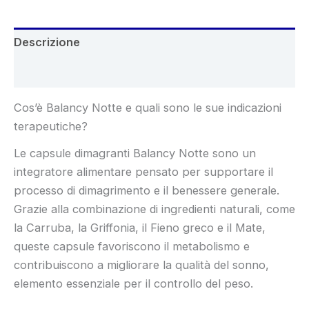
Descrizione
Recensioni (5)
Cos’è Balancy Notte e quali sono le sue indicazioni
terapeutiche?
Le capsule dimagranti Balancy Notte sono un
integratore alimentare pensato per supportare il
processo di dimagrimento e il benessere generale.
Grazie alla combinazione di ingredienti naturali, come
la Carruba, la Griffonia, il Fieno greco e il Mate,
queste capsule favoriscono il metabolismo e
contribuiscono a migliorare la qualità del sonno,
elemento essenziale per il controllo del peso.