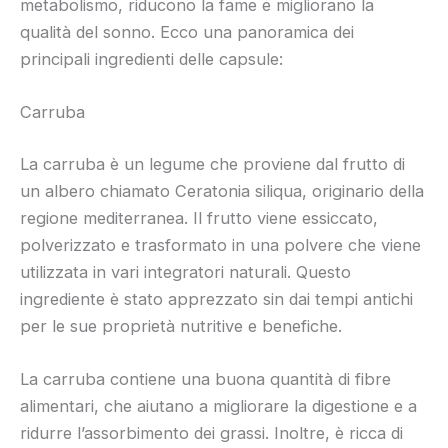
metabolismo, riducono la fame e migliorano la
qualità del sonno. Ecco una panoramica dei
principali ingredienti delle capsule:
Carruba
La carruba è un legume che proviene dal frutto di
un albero chiamato Ceratonia siliqua, originario della
regione mediterranea. Il frutto viene essiccato,
polverizzato e trasformato in una polvere che viene
utilizzata in vari integratori naturali. Questo
ingrediente è stato apprezzato sin dai tempi antichi
per le sue proprietà nutritive e benefiche.
La carruba contiene una buona quantità di fibre
alimentari, che aiutano a migliorare la digestione e a
ridurre l’assorbimento dei grassi. Inoltre, è ricca di