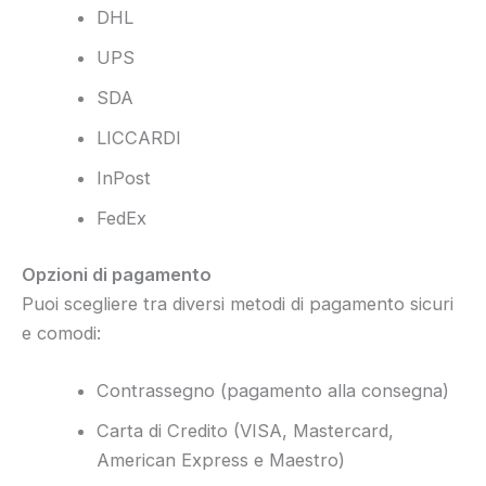
DHL
UPS
SDA
LICCARDI
InPost
FedEx
Opzioni di pagamento
Puoi scegliere tra diversi metodi di pagamento sicuri
e comodi:
Contrassegno (pagamento alla consegna)
Carta di Credito (VISA, Mastercard,
American Express e Maestro)