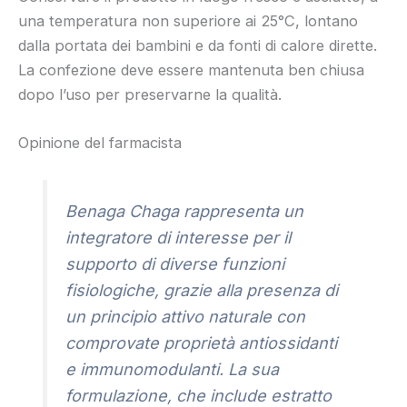
una temperatura non superiore ai 25°C, lontano
dalla portata dei bambini e da fonti di calore dirette.
La confezione deve essere mantenuta ben chiusa
dopo l’uso per preservarne la qualità.
Opinione del farmacista
Benaga Chaga rappresenta un
integratore di interesse per il
supporto di diverse funzioni
fisiologiche, grazie alla presenza di
un principio attivo naturale con
comprovate proprietà antiossidanti
e immunomodulanti. La sua
formulazione, che include estratto