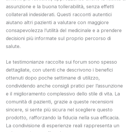
assunzione e la buona tollerabilità, senza effetti
collaterali indesiderati. Questi racconti autentici
aiutano altri pazienti a valutare con maggiore
consapevolezza l’utilità del medicinale e a prendere
decisioni più informate sul proprio percorso di
salute.
Le testimonianze raccolte sui forum sono spesso
dettagliate, con utenti che descrivono i benefici
ottenuti dopo poche settimane di utilizzo,
condividendo anche consigli pratici per l’assunzione
e il miglioramento complessivo dello stile di vita. La
comunità di pazienti, grazie a queste recensioni
sincere, si sente più sicura nel scegliere questo
prodotto, rafforzando la fiducia nella sua efficacia.
La condivisione di esperienze reali rappresenta un