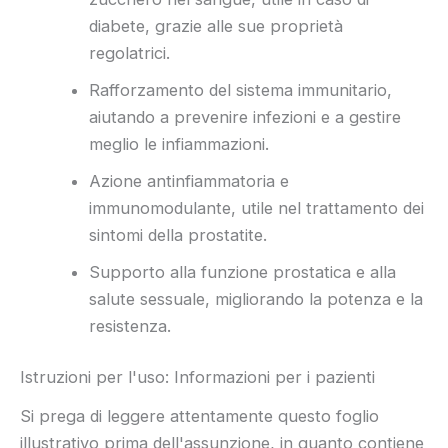
diabete, grazie alle sue proprietà
regolatrici.
Rafforzamento del sistema immunitario,
aiutando a prevenire infezioni e a gestire
meglio le infiammazioni.
Azione antinfiammatoria e
immunomodulante, utile nel trattamento dei
sintomi della prostatite.
Supporto alla funzione prostatica e alla
salute sessuale, migliorando la potenza e la
resistenza.
Istruzioni per l'uso: Informazioni per i pazienti
Si prega di leggere attentamente questo foglio
illustrativo prima dell'assunzione, in quanto contiene