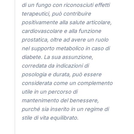
di un fungo con riconosciuti effetti
terapeutici, può contribuire
positivamente alla salute articolare,
cardiovascolare e alla funzione
prostatica, oltre ad avere un ruolo
nel supporto metabolico in caso di
diabete. La sua assunzione,
corredata da indicazioni di
posologia e durata, può essere
considerata come un complemento
utile in un percorso di
mantenimento del benessere,
purché sia inserito in un regime di
stile di vita equilibrato.