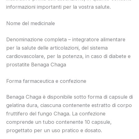
informazioni importanti per la vostra salute.
Nome del medicinale
Denominazione completa – integratore alimentare
per la salute delle articolazioni, del sistema
cardiovascolare, per la potenza, in caso di diabete e
prostatite Benaga Chaga
Forma farmaceutica e confezione
Benaga Chaga è disponibile sotto forma di capsule di
gelatina dura, ciascuna contenente estratto di corpo
fruttifero del fungo Chaga. La confezione
comprende un tubo contenente 10 capsule,
progettato per un uso pratico e dosato.