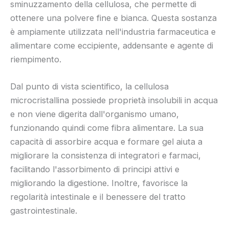
sminuzzamento della cellulosa, che permette di
ottenere una polvere fine e bianca. Questa sostanza
è ampiamente utilizzata nell'industria farmaceutica e
alimentare come eccipiente, addensante e agente di
riempimento.
Dal punto di vista scientifico, la cellulosa
microcristallina possiede proprietà insolubili in acqua
e non viene digerita dall'organismo umano,
funzionando quindi come fibra alimentare. La sua
capacità di assorbire acqua e formare gel aiuta a
migliorare la consistenza di integratori e farmaci,
facilitando l'assorbimento di principi attivi e
migliorando la digestione. Inoltre, favorisce la
regolarità intestinale e il benessere del tratto
gastrointestinale.