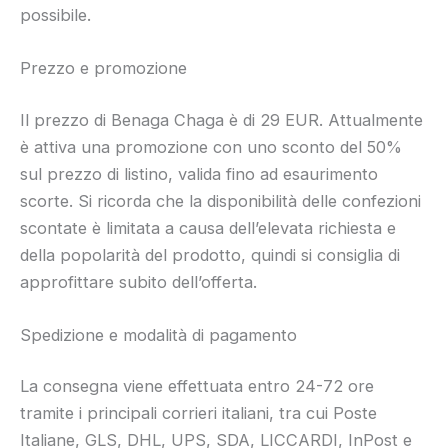
possibile.
Prezzo e promozione
Il prezzo di Benaga Chaga è di 29 EUR. Attualmente
è attiva una promozione con uno sconto del 50%
sul prezzo di listino, valida fino ad esaurimento
scorte. Si ricorda che la disponibilità delle confezioni
scontate è limitata a causa dell’elevata richiesta e
della popolarità del prodotto, quindi si consiglia di
approfittare subito dell’offerta.
Spedizione e modalità di pagamento
La consegna viene effettuata entro 24-72 ore
tramite i principali corrieri italiani, tra cui Poste
Italiane, GLS, DHL, UPS, SDA, LICCARDI, InPost e