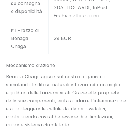
su consegna
SDA, LICCARDI, InPost,
e disponibilità
FedEx e altri corrieri
💶 Prezzo di
Benaga
29 EUR
Chaga
Meccanismo d'azione
Benaga Chaga agisce sul nostro organismo
stimolando le difese naturali e favorendo un miglior
equilibrio delle funzioni vitali. Grazie alle proprietà
delle sue componenti, aiuta a ridurre l'infiammazione
e a proteggere le cellule dai danni ossidativi,
contribuendo così al benessere di articolazioni,
cuore e sistema circolatorio.