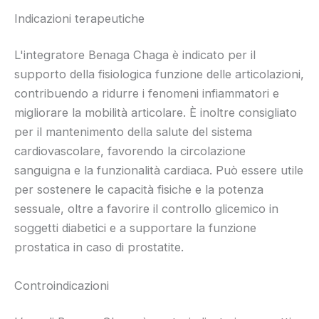
Indicazioni terapeutiche
L'integratore Benaga Chaga è indicato per il
supporto della fisiologica funzione delle articolazioni,
contribuendo a ridurre i fenomeni infiammatori e
migliorare la mobilità articolare. È inoltre consigliato
per il mantenimento della salute del sistema
cardiovascolare, favorendo la circolazione
sanguigna e la funzionalità cardiaca. Può essere utile
per sostenere le capacità fisiche e la potenza
sessuale, oltre a favorire il controllo glicemico in
soggetti diabetici e a supportare la funzione
prostatica in caso di prostatite.
Controindicazioni