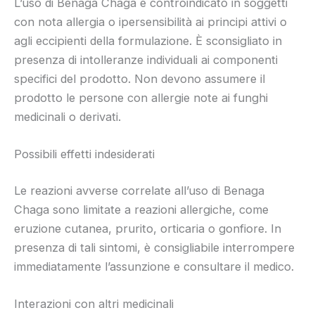
L’uso di Benaga Chaga è controindicato in soggetti
con nota allergia o ipersensibilità ai principi attivi o
agli eccipienti della formulazione. È sconsigliato in
presenza di intolleranze individuali ai componenti
specifici del prodotto. Non devono assumere il
prodotto le persone con allergie note ai funghi
medicinali o derivati.
Possibili effetti indesiderati
Le reazioni avverse correlate all’uso di Benaga
Chaga sono limitate a reazioni allergiche, come
eruzione cutanea, prurito, orticaria o gonfiore. In
presenza di tali sintomi, è consigliabile interrompere
immediatamente l’assunzione e consultare il medico.
Interazioni con altri medicinali