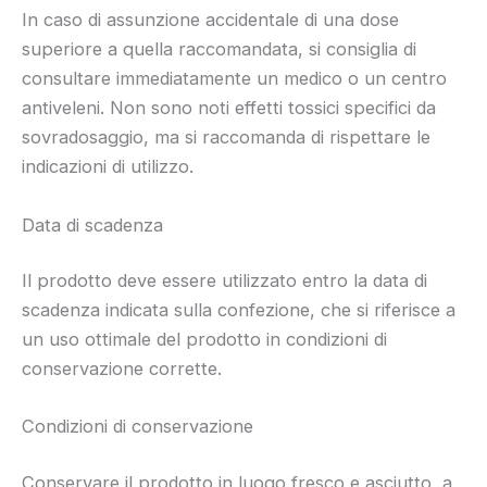
In caso di assunzione accidentale di una dose
superiore a quella raccomandata, si consiglia di
consultare immediatamente un medico o un centro
antiveleni. Non sono noti effetti tossici specifici da
sovradosaggio, ma si raccomanda di rispettare le
indicazioni di utilizzo.
Data di scadenza
Il prodotto deve essere utilizzato entro la data di
scadenza indicata sulla confezione, che si riferisce a
un uso ottimale del prodotto in condizioni di
conservazione corrette.
Condizioni di conservazione
Conservare il prodotto in luogo fresco e asciutto, a