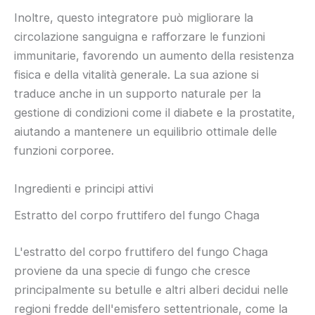
Inoltre, questo integratore può migliorare la
circolazione sanguigna e rafforzare le funzioni
immunitarie, favorendo un aumento della resistenza
fisica e della vitalità generale. La sua azione si
traduce anche in un supporto naturale per la
gestione di condizioni come il diabete e la prostatite,
aiutando a mantenere un equilibrio ottimale delle
funzioni corporee.
Ingredienti e principi attivi
Estratto del corpo fruttifero del fungo Chaga
L'estratto del corpo fruttifero del fungo Chaga
proviene da una specie di fungo che cresce
principalmente su betulle e altri alberi decidui nelle
regioni fredde dell'emisfero settentrionale, come la