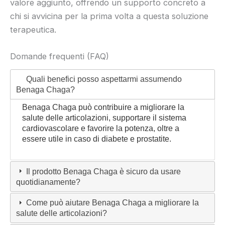
valore aggiunto, offrendo un supporto concreto a
chi si avvicina per la prima volta a questa soluzione
terapeutica.
Domande frequenti (FAQ)
Quali benefici posso aspettarmi assumendo
Benaga Chaga?
Benaga Chaga può contribuire a migliorare la
salute delle articolazioni, supportare il sistema
cardiovascolare e favorire la potenza, oltre a
essere utile in caso di diabete e prostatite.
Il prodotto Benaga Chaga è sicuro da usare
quotidianamente?
Come può aiutare Benaga Chaga a migliorare la
salute delle articolazioni?