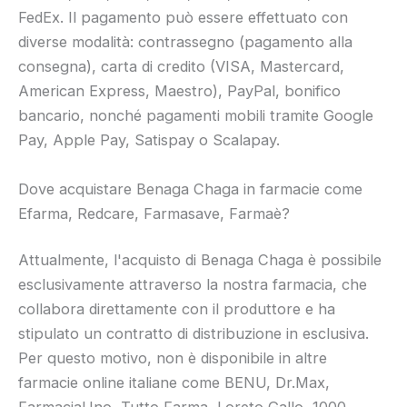
FedEx. Il pagamento può essere effettuato con
diverse modalità: contrassegno (pagamento alla
consegna), carta di credito (VISA, Mastercard,
American Express, Maestro), PayPal, bonifico
bancario, nonché pagamenti mobili tramite Google
Pay, Apple Pay, Satispay o Scalapay.
Dove acquistare Benaga Chaga in farmacie come
Efarma, Redcare, Farmasave, Farmaè?
Attualmente, l'acquisto di Benaga Chaga è possibile
esclusivamente attraverso la nostra farmacia, che
collabora direttamente con il produttore e ha
stipulato un contratto di distribuzione in esclusiva.
Per questo motivo, non è disponibile in altre
farmacie online italiane come BENU, Dr.Max,