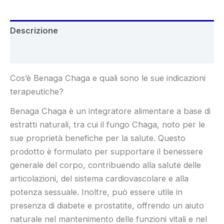
Descrizione
Recensioni (8)
Cos’è Benaga Chaga e quali sono le sue indicazioni
terapeutiche?
Benaga Chaga è un integratore alimentare a base di
estratti naturali, tra cui il fungo Chaga, noto per le
sue proprietà benefiche per la salute. Questo
prodotto è formulato per supportare il benessere
generale del corpo, contribuendo alla salute delle
articolazioni, del sistema cardiovascolare e alla
potenza sessuale. Inoltre, può essere utile in
presenza di diabete e prostatite, offrendo un aiuto
naturale nel mantenimento delle funzioni vitali e nel