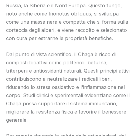
Russia, la Siberia e il Nord Europa. Questo fungo,
noto anche come Inonotus obliquus, si sviluppa
come una massa nera e compatta che si forma sulla
corteccia degli alberi, e viene raccolto e selezionato
con cura per estrarne le proprietà benefiche.
Dal punto di vista scientifico, il Chaga è ricco di
composti bioattivi come polifenoli, betulina,
triterpeni e antiossidanti naturali. Questi principi attivi
contribuiscono a neutralizzare i radicali liberi,
riducendo lo stress ossidativo e l'infiammazione nel
corpo. Studi clinici e sperimentali evidenziano come il
Chaga possa supportare il sistema immunitario,
migliorare la resistenza fisica e favorire il benessere
generale.