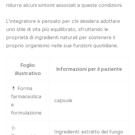
ridurre alcuni sintomi associati a queste condizioni.
L'integratore è pensato per chi desidera adottare
uno stile di vita più equilibrato, sfruttando le
proprietà di ingredienti naturali per sostenere il
proprio organismo nelle sue funzioni quotidiane.
Foglio
Informazioni per il paziente
illustrativo
💊 Forma
farmaceutica
capsule
e
formulazione
🩺
Ingredienti: estratto del fungo