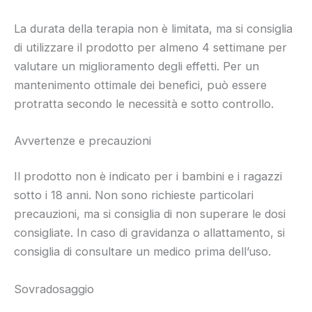
La durata della terapia non è limitata, ma si consiglia
di utilizzare il prodotto per almeno 4 settimane per
valutare un miglioramento degli effetti. Per un
mantenimento ottimale dei benefici, può essere
protratta secondo le necessità e sotto controllo.
Avvertenze e precauzioni
Il prodotto non è indicato per i bambini e i ragazzi
sotto i 18 anni. Non sono richieste particolari
precauzioni, ma si consiglia di non superare le dosi
consigliate. In caso di gravidanza o allattamento, si
consiglia di consultare un medico prima dell’uso.
Sovradosaggio