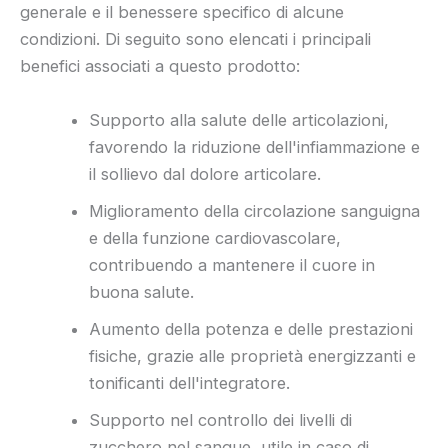
generale e il benessere specifico di alcune
condizioni. Di seguito sono elencati i principali
benefici associati a questo prodotto:
Supporto alla salute delle articolazioni,
favorendo la riduzione dell'infiammazione e
il sollievo dal dolore articolare.
Miglioramento della circolazione sanguigna
e della funzione cardiovascolare,
contribuendo a mantenere il cuore in
buona salute.
Aumento della potenza e delle prestazioni
fisiche, grazie alle proprietà energizzanti e
tonificanti dell'integratore.
Supporto nel controllo dei livelli di
zucchero nel sangue, utile in caso di