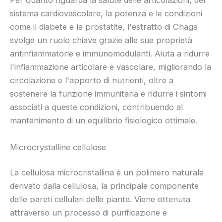
Per quanto riguarda la salute delle articolazioni, del
sistema cardiovascolare, la potenza e le condizioni
come il diabete e la prostatite, l'estratto di Chaga
svolge un ruolo chiave grazie alle sue proprietà
antinfiammatorie e immunomodulanti. Aiuta a ridurre
l'infiammazione articolare e vascolare, migliorando la
circolazione e l'apporto di nutrienti, oltre a
sostenere la funzione immunitaria e ridurre i sintomi
associati a queste condizioni, contribuendo al
mantenimento di un equilibrio fisiologico ottimale.
Microcrystalline cellulose
La cellulosa microcristallina è un polimero naturale
derivato dalla cellulosa, la principale componente
delle pareti cellulari delle piante. Viene ottenuta
attraverso un processo di purificazione e