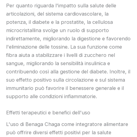
Per quanto riguarda l'impatto sulla salute delle
articolazioni, del sistema cardiovascolare, la
potenza, il diabete e la prostatite, la cellulosa
microcristallina svolge un ruolo di supporto
indirettamente, migliorando la digestione e favorendo
l'eliminazione delle tossine. La sua funzione come
fibra aiuta a stabilizzare i livelli di zucchero nel
sangue, migliorando la sensibilità insulinica e
contribuendo così alla gestione del diabete. Inoltre, il
suo effetto positivo sulla circolazione e sul sistema
immunitario può favorire il benessere generale e il
supporto alle condizioni infiammatorie.
Effetti terapeutici e benefici dell'uso
L'uso di Benaga Chaga come integratore alimentare
può offrire diversi effetti positivi per la salute