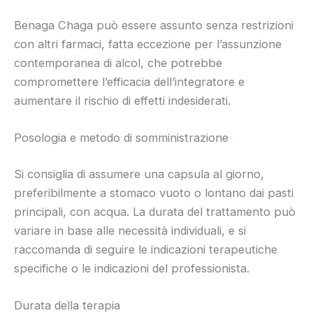
Benaga Chaga può essere assunto senza restrizioni
con altri farmaci, fatta eccezione per l’assunzione
contemporanea di alcol, che potrebbe
compromettere l’efficacia dell’integratore e
aumentare il rischio di effetti indesiderati.
Posologia e metodo di somministrazione
Si consiglia di assumere una capsula al giorno,
preferibilmente a stomaco vuoto o lontano dai pasti
principali, con acqua. La durata del trattamento può
variare in base alle necessità individuali, e si
raccomanda di seguire le indicazioni terapeutiche
specifiche o le indicazioni del professionista.
Durata della terapia