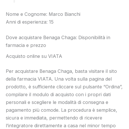
Nome e Cognome: Marco Bianchi
Anni di esperienza: 15
Dove acquistare Benaga Chaga: Disponibilità in
farmacia e prezzo
Acquisto online su VIATA
Per acquistare Benaga Chaga, basta visitare il sito
della farmacia VIATA. Una volta sulla pagina del
prodotto, è sufficiente cliccare sul pulsante “Ordina”,
compilare il modulo di acquisto con i propri dati
personali e scegliere le modalità di consegna e
pagamento più comode. La procedura è semplice,
sicura e immediata, permettendo di ricevere
l’integratore direttamente a casa nel minor tempo