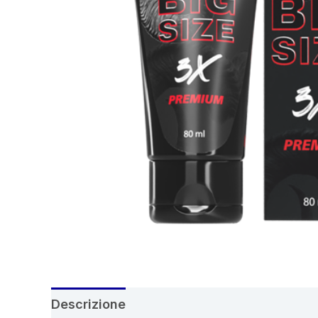
Descrizione
Recensioni (5)