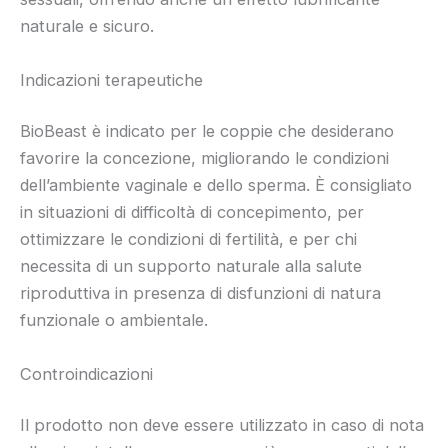
naturale e sicuro.
Indicazioni terapeutiche
BioBeast è indicato per le coppie che desiderano
favorire la concezione, migliorando le condizioni
dell’ambiente vaginale e dello sperma. È consigliato
in situazioni di difficoltà di concepimento, per
ottimizzare le condizioni di fertilità, e per chi
necessita di un supporto naturale alla salute
riproduttiva in presenza di disfunzioni di natura
funzionale o ambientale.
Controindicazioni
Il prodotto non deve essere utilizzato in caso di nota