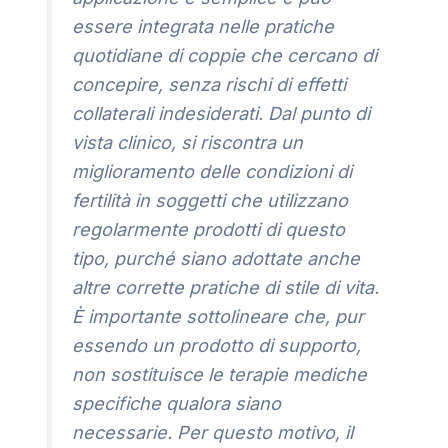
essere integrata nelle pratiche
quotidiane di coppie che cercano di
concepire, senza rischi di effetti
collaterali indesiderati. Dal punto di
vista clinico, si riscontra un
miglioramento delle condizioni di
fertilità in soggetti che utilizzano
regolarmente prodotti di questo
tipo, purché siano adottate anche
altre corrette pratiche di stile di vita.
È importante sottolineare che, pur
essendo un prodotto di supporto,
non sostituisce le terapie mediche
specifiche qualora siano
necessarie. Per questo motivo, il