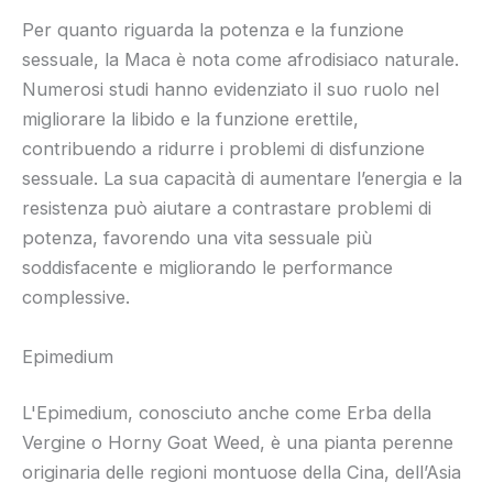
Per quanto riguarda la potenza e la funzione
sessuale, la Maca è nota come afrodisiaco naturale.
Numerosi studi hanno evidenziato il suo ruolo nel
migliorare la libido e la funzione erettile,
contribuendo a ridurre i problemi di disfunzione
sessuale. La sua capacità di aumentare l’energia e la
resistenza può aiutare a contrastare problemi di
potenza, favorendo una vita sessuale più
soddisfacente e migliorando le performance
complessive.
Epimedium
L'Epimedium, conosciuto anche come Erba della
Vergine o Horny Goat Weed, è una pianta perenne
originaria delle regioni montuose della Cina, dell’Asia