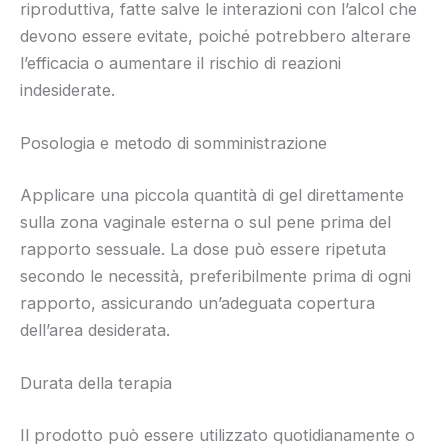
riproduttiva, fatte salve le interazioni con l’alcol che
devono essere evitate, poiché potrebbero alterare
l’efficacia o aumentare il rischio di reazioni
indesiderate.
Posologia e metodo di somministrazione
Applicare una piccola quantità di gel direttamente
sulla zona vaginale esterna o sul pene prima del
rapporto sessuale. La dose può essere ripetuta
secondo le necessità, preferibilmente prima di ogni
rapporto, assicurando un’adeguata copertura
dell’area desiderata.
Durata della terapia
Il prodotto può essere utilizzato quotidianamente o