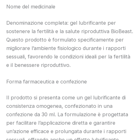
Nome del medicinale
Denominazione completa: gel lubrificante per
sostenere la fertilità e la salute riproduttiva BioBeast.
Questo prodotto è formulato specificamente per
migliorare l’ambiente fisiologico durante i rapporti
sessuali, favorendo le condizioni ideali per la fertilità
e il benessere riproduttivo.
Forma farmaceutica e confezione
Il prodotto si presenta come un gel lubrificante di
consistenza omogenea, confezionato in una
confezione da 30 ml. La formulazione è progettata
per facilitare l’applicazione diretta e garantire
un’azione efficace e prolungata durante i rapporti
sessuali, offrendo anche un effetto lubrificante