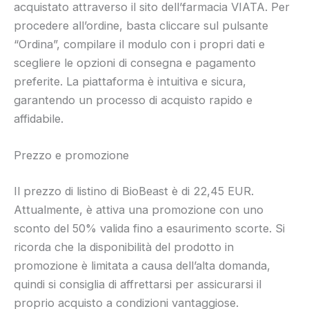
acquistato attraverso il sito dell’farmacia VIATA. Per
procedere all’ordine, basta cliccare sul pulsante
“Ordina”, compilare il modulo con i propri dati e
scegliere le opzioni di consegna e pagamento
preferite. La piattaforma è intuitiva e sicura,
garantendo un processo di acquisto rapido e
affidabile.
Prezzo e promozione
Il prezzo di listino di BioBeast è di 22,45 EUR.
Attualmente, è attiva una promozione con uno
sconto del 50% valida fino a esaurimento scorte. Si
ricorda che la disponibilità del prodotto in
promozione è limitata a causa dell’alta domanda,
quindi si consiglia di affrettarsi per assicurarsi il
proprio acquisto a condizioni vantaggiose.