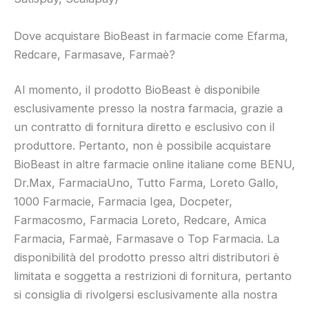
Dove acquistare BioBeast in farmacie come Efarma,
Redcare, Farmasave, Farmaè?
Al momento, il prodotto BioBeast è disponibile
esclusivamente presso la nostra farmacia, grazie a
un contratto di fornitura diretto e esclusivo con il
produttore. Pertanto, non è possibile acquistare
BioBeast in altre farmacie online italiane come BENU,
Dr.Max, FarmaciaUno, Tutto Farma, Loreto Gallo,
1000 Farmacie, Farmacia Igea, Docpeter,
Farmacosmo, Farmacia Loreto, Redcare, Amica
Farmacia, Farmaè, Farmasave o Top Farmacia. La
disponibilità del prodotto presso altri distributori è
limitata e soggetta a restrizioni di fornitura, pertanto
si consiglia di rivolgersi esclusivamente alla nostra