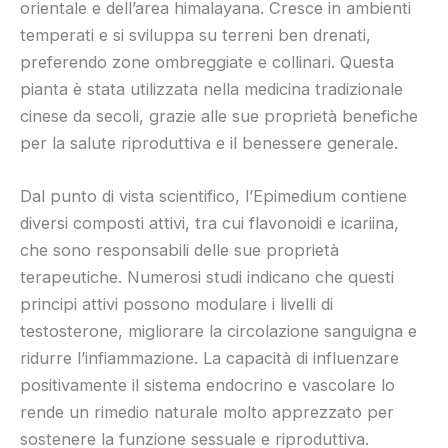
orientale e dell’area himalayana. Cresce in ambienti
temperati e si sviluppa su terreni ben drenati,
preferendo zone ombreggiate e collinari. Questa
pianta è stata utilizzata nella medicina tradizionale
cinese da secoli, grazie alle sue proprietà benefiche
per la salute riproduttiva e il benessere generale.
Dal punto di vista scientifico, l’Epimedium contiene
diversi composti attivi, tra cui flavonoidi e icariina,
che sono responsabili delle sue proprietà
terapeutiche. Numerosi studi indicano che questi
principi attivi possono modulare i livelli di
testosterone, migliorare la circolazione sanguigna e
ridurre l’infiammazione. La capacità di influenzare
positivamente il sistema endocrino e vascolare lo
rende un rimedio naturale molto apprezzato per
sostenere la funzione sessuale e riproduttiva.