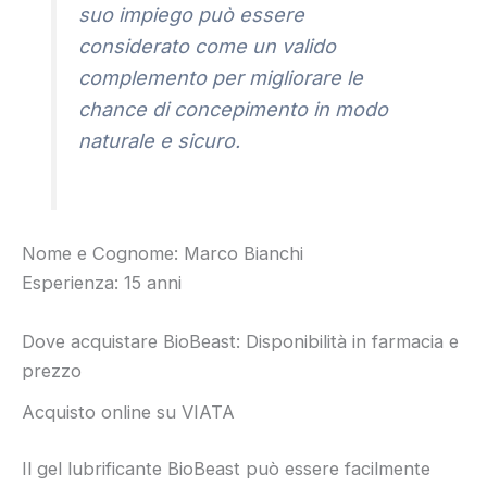
suo impiego può essere
considerato come un valido
complemento per migliorare le
chance di concepimento in modo
naturale e sicuro.
Nome e Cognome: Marco Bianchi
Esperienza: 15 anni
Dove acquistare BioBeast: Disponibilità in farmacia e
prezzo
Acquisto online su VIATA
Il gel lubrificante BioBeast può essere facilmente