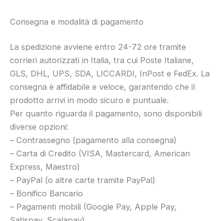
Consegna e modalità di pagamento
La spedizione avviene entro 24-72 ore tramite
corrieri autorizzati in Italia, tra cui Poste Italiane,
GLS, DHL, UPS, SDA, LICCARDI, InPost e FedEx. La
consegna è affidabile e veloce, garantendo che il
prodotto arrivi in modo sicuro e puntuale.
Per quanto riguarda il pagamento, sono disponibili
diverse opzioni:
– Contrassegno (pagamento alla consegna)
– Carta di Credito (VISA, Mastercard, American
Express, Maestro)
– PayPal (o altre carte tramite PayPal)
– Bonifico Bancario
– Pagamenti mobili (Google Pay, Apple Pay,
Satispay, Scalapay)