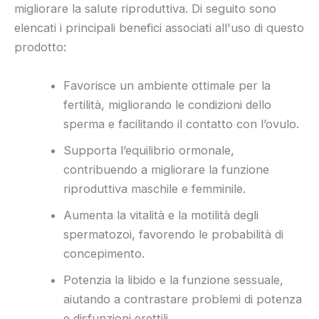
migliorare la salute riproduttiva. Di seguito sono
elencati i principali benefici associati all'uso di questo
prodotto:
Favorisce un ambiente ottimale per la
fertilità, migliorando le condizioni dello
sperma e facilitando il contatto con l’ovulo.
Supporta l’equilibrio ormonale,
contribuendo a migliorare la funzione
riproduttiva maschile e femminile.
Aumenta la vitalità e la motilità degli
spermatozoi, favorendo le probabilità di
concepimento.
Potenzia la libido e la funzione sessuale,
aiutando a contrastare problemi di potenza
e disfunzioni erettili.