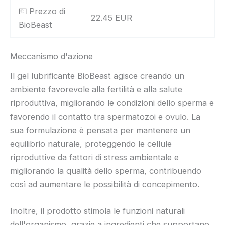
💶 Prezzo di
22.45 EUR
BioBeast
Meccanismo d'azione
Il gel lubrificante BioBeast agisce creando un
ambiente favorevole alla fertilità e alla salute
riproduttiva, migliorando le condizioni dello sperma e
favorendo il contatto tra spermatozoi e ovulo. La
sua formulazione è pensata per mantenere un
equilibrio naturale, proteggendo le cellule
riproduttive da fattori di stress ambientale e
migliorando la qualità dello sperma, contribuendo
così ad aumentare le possibilità di concepimento.
Inoltre, il prodotto stimola le funzioni naturali
dell'organismo, grazie a ingredienti che supportano