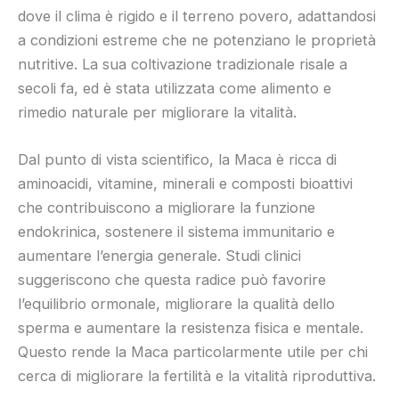
dove il clima è rigido e il terreno povero, adattandosi
a condizioni estreme che ne potenziano le proprietà
nutritive. La sua coltivazione tradizionale risale a
secoli fa, ed è stata utilizzata come alimento e
rimedio naturale per migliorare la vitalità.
Dal punto di vista scientifico, la Maca è ricca di
aminoacidi, vitamine, minerali e composti bioattivi
che contribuiscono a migliorare la funzione
endokrinica, sostenere il sistema immunitario e
aumentare l’energia generale. Studi clinici
suggeriscono che questa radice può favorire
l’equilibrio ormonale, migliorare la qualità dello
sperma e aumentare la resistenza fisica e mentale.
Questo rende la Maca particolarmente utile per chi
cerca di migliorare la fertilità e la vitalità riproduttiva.