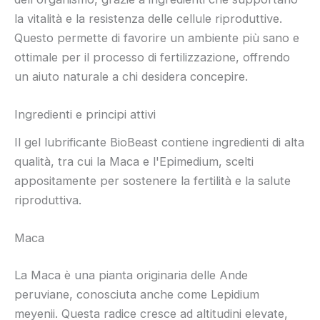
la vitalità e la resistenza delle cellule riproduttive.
Questo permette di favorire un ambiente più sano e
ottimale per il processo di fertilizzazione, offrendo
un aiuto naturale a chi desidera concepire.
Ingredienti e principi attivi
Il gel lubrificante BioBeast contiene ingredienti di alta
qualità, tra cui la Maca e l'Epimedium, scelti
appositamente per sostenere la fertilità e la salute
riproduttiva.
Maca
La Maca è una pianta originaria delle Ande
peruviane, conosciuta anche come Lepidium
meyenii. Questa radice cresce ad altitudini elevate,