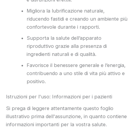
Migliora la lubrificazione naturale,
riducendo fastidi e creando un ambiente più
confortevole durante i rapporti.
Supporta la salute dell’apparato
riproduttivo grazie alla presenza di
ingredienti naturali e di qualità.
Favorisce il benessere generale e l’energia,
contribuendo a uno stile di vita più attivo e
positivo.
Istruzioni per l'uso: Informazioni per i pazienti
Si prega di leggere attentamente questo foglio
illustrativo prima dell'assunzione, in quanto contiene
informazioni importanti per la vostra salute.