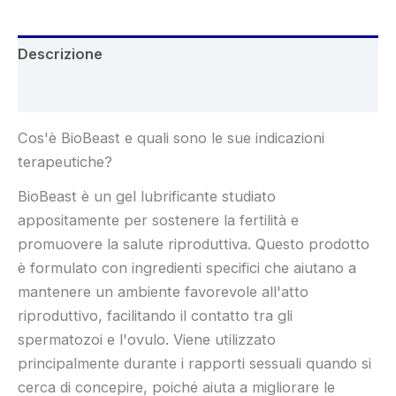
Descrizione
Recensioni (9)
Cos'è BioBeast e quali sono le sue indicazioni
terapeutiche?
BioBeast è un gel lubrificante studiato
appositamente per sostenere la fertilità e
promuovere la salute riproduttiva. Questo prodotto
è formulato con ingredienti specifici che aiutano a
mantenere un ambiente favorevole all'atto
riproduttivo, facilitando il contatto tra gli
spermatozoi e l'ovulo. Viene utilizzato
principalmente durante i rapporti sessuali quando si
cerca di concepire, poiché aiuta a migliorare le