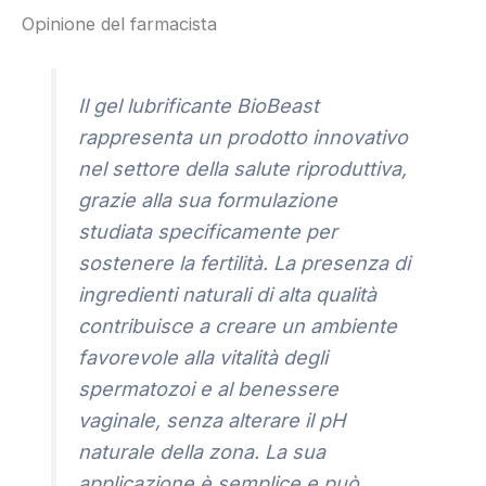
Opinione del farmacista
Il gel lubrificante BioBeast
rappresenta un prodotto innovativo
nel settore della salute riproduttiva,
grazie alla sua formulazione
studiata specificamente per
sostenere la fertilità. La presenza di
ingredienti naturali di alta qualità
contribuisce a creare un ambiente
favorevole alla vitalità degli
spermatozoi e al benessere
vaginale, senza alterare il pH
naturale della zona. La sua
applicazione è semplice e può