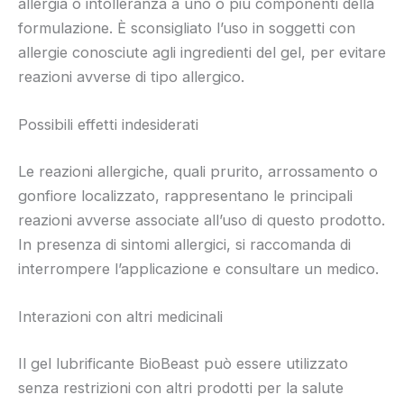
allergia o intolleranza a uno o più componenti della
formulazione. È sconsigliato l’uso in soggetti con
allergie conosciute agli ingredienti del gel, per evitare
reazioni avverse di tipo allergico.
Possibili effetti indesiderati
Le reazioni allergiche, quali prurito, arrossamento o
gonfiore localizzato, rappresentano le principali
reazioni avverse associate all’uso di questo prodotto.
In presenza di sintomi allergici, si raccomanda di
interrompere l’applicazione e consultare un medico.
Interazioni con altri medicinali
Il gel lubrificante BioBeast può essere utilizzato
senza restrizioni con altri prodotti per la salute