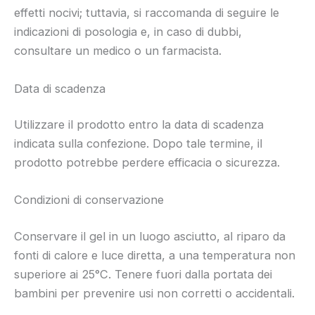
effetti nocivi; tuttavia, si raccomanda di seguire le
indicazioni di posologia e, in caso di dubbi,
consultare un medico o un farmacista.
Data di scadenza
Utilizzare il prodotto entro la data di scadenza
indicata sulla confezione. Dopo tale termine, il
prodotto potrebbe perdere efficacia o sicurezza.
Condizioni di conservazione
Conservare il gel in un luogo asciutto, al riparo da
fonti di calore e luce diretta, a una temperatura non
superiore ai 25°C. Tenere fuori dalla portata dei
bambini per prevenire usi non corretti o accidentali.