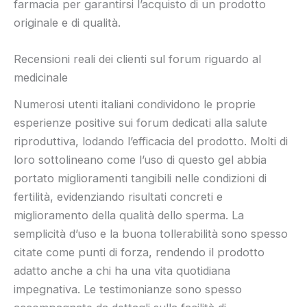
farmacia per garantirsi l’acquisto di un prodotto
originale e di qualità.
Recensioni reali dei clienti sul forum riguardo al
medicinale
Numerosi utenti italiani condividono le proprie
esperienze positive sui forum dedicati alla salute
riproduttiva, lodando l’efficacia del prodotto. Molti di
loro sottolineano come l’uso di questo gel abbia
portato miglioramenti tangibili nelle condizioni di
fertilità, evidenziando risultati concreti e
miglioramento della qualità dello sperma. La
semplicità d’uso e la buona tollerabilità sono spesso
citate come punti di forza, rendendo il prodotto
adatto anche a chi ha una vita quotidiana
impegnativa. Le testimonianze sono spesso