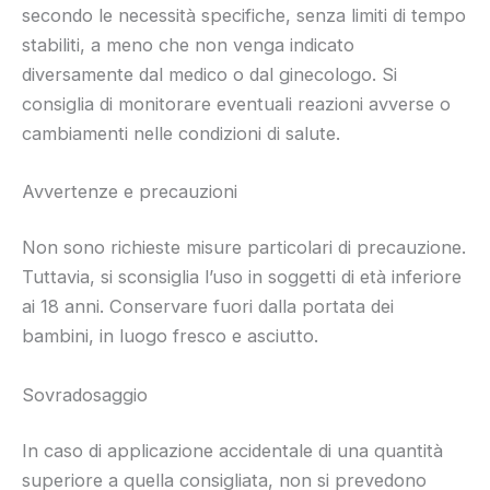
secondo le necessità specifiche, senza limiti di tempo
stabiliti, a meno che non venga indicato
diversamente dal medico o dal ginecologo. Si
consiglia di monitorare eventuali reazioni avverse o
cambiamenti nelle condizioni di salute.
Avvertenze e precauzioni
Non sono richieste misure particolari di precauzione.
Tuttavia, si sconsiglia l’uso in soggetti di età inferiore
ai 18 anni. Conservare fuori dalla portata dei
bambini, in luogo fresco e asciutto.
Sovradosaggio
In caso di applicazione accidentale di una quantità
superiore a quella consigliata, non si prevedono