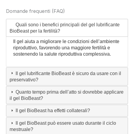
Domande frequenti (FAQ)
Quali sono i benefici principali del gel lubrificante
BioBeast per la fertilità?
Il gel aiuta a migliorare le condizioni dell’ambiente
riproduttivo, favorendo una maggiore fertilità e
sostenendo la salute riproduttiva complessiva.
Il gel lubrificante BioBeast è sicuro da usare con il
preservativo?
Quanto tempo prima dell’atto si dovrebbe applicare
il gel BioBeast?
Il gel BioBeast ha effetti collaterali?
Il gel BioBeast può essere usato durante il ciclo
mestruale?