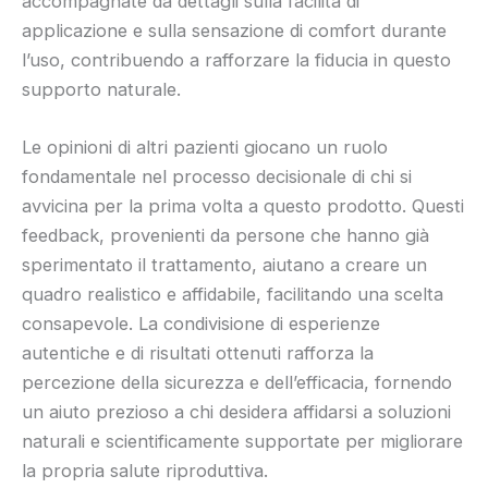
accompagnate da dettagli sulla facilità di
applicazione e sulla sensazione di comfort durante
l’uso, contribuendo a rafforzare la fiducia in questo
supporto naturale.
Le opinioni di altri pazienti giocano un ruolo
fondamentale nel processo decisionale di chi si
avvicina per la prima volta a questo prodotto. Questi
feedback, provenienti da persone che hanno già
sperimentato il trattamento, aiutano a creare un
quadro realistico e affidabile, facilitando una scelta
consapevole. La condivisione di esperienze
autentiche e di risultati ottenuti rafforza la
percezione della sicurezza e dell’efficacia, fornendo
un aiuto prezioso a chi desidera affidarsi a soluzioni
naturali e scientificamente supportate per migliorare
la propria salute riproduttiva.