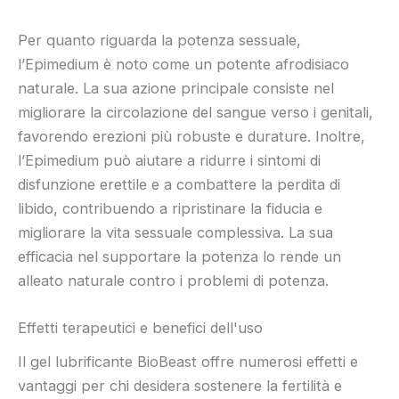
Per quanto riguarda la potenza sessuale,
l’Epimedium è noto come un potente afrodisiaco
naturale. La sua azione principale consiste nel
migliorare la circolazione del sangue verso i genitali,
favorendo erezioni più robuste e durature. Inoltre,
l’Epimedium può aiutare a ridurre i sintomi di
disfunzione erettile e a combattere la perdita di
libido, contribuendo a ripristinare la fiducia e
migliorare la vita sessuale complessiva. La sua
efficacia nel supportare la potenza lo rende un
alleato naturale contro i problemi di potenza.
Effetti terapeutici e benefici dell'uso
Il gel lubrificante BioBeast offre numerosi effetti e
vantaggi per chi desidera sostenere la fertilità e