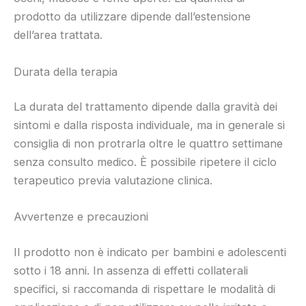
prodotto da utilizzare dipende dall’estensione
dell’area trattata.
Durata della terapia
La durata del trattamento dipende dalla gravità dei
sintomi e dalla risposta individuale, ma in generale si
consiglia di non protrarla oltre le quattro settimane
senza consulto medico. È possibile ripetere il ciclo
terapeutico previa valutazione clinica.
Avvertenze e precauzioni
Il prodotto non è indicato per bambini e adolescenti
sotto i 18 anni. In assenza di effetti collaterali
specifici, si raccomanda di rispettare le modalità di