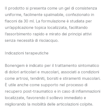
Il prodotto si presenta come un gel di consistenza
uniforme, facilmente spalmabile, confezionato in
flaconi da 30 ml. La formulazione è studiata per
un’applicazione topica localizzata, facilitando
l’assorbimento rapido e mirato dei principi attivi
senza necessità di risciacquo.
Indicazioni terapeutiche
Bonengem è indicato per il trattamento sintomatico
di dolori articolari e muscolari, associati a condizioni
come artrosi, tendiniti, borsiti e stiramenti muscolari.
È utile anche come supporto nel processo di
recupero post-traumatico e in caso di infiammazioni
localizzate, favorendo il sollievo immediato e
migliorando la mobilità delle articolazioni colpite.