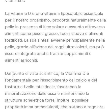
Vitamina D
La Vitamina D è una vitamina liposolubile essenziale
per il nostro organismo, prodotta naturalmente dalla
pelle in presenza di luce solare o assunta attraverso
alimenti come pesce grasso, tuorli d’uovo e alimenti
fortificati. La sua sintesi avviene principalmente nella
pelle, grazie all’azione dei raggi ultravioletti, ma può
essere integrata anche tramite supplementi e
alimenti arricchiti.
Dal punto di vista scientifico, la Vitamina D è
fondamentale per l’assorbimento del calcio e del
fosforo a livello intestinale, favorendo la
mineralizzazione delle ossa e mantenendo la
struttura scheletrica forte. Inoltre, possiede
proprietà immunomodulanti, che aiutano a regolare