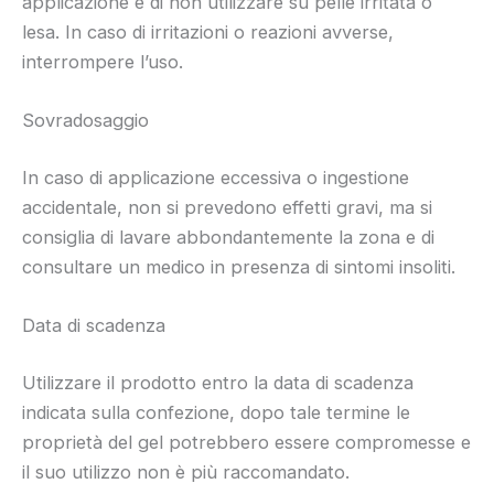
applicazione e di non utilizzare su pelle irritata o
lesa. In caso di irritazioni o reazioni avverse,
interrompere l’uso.
Sovradosaggio
In caso di applicazione eccessiva o ingestione
accidentale, non si prevedono effetti gravi, ma si
consiglia di lavare abbondantemente la zona e di
consultare un medico in presenza di sintomi insoliti.
Data di scadenza
Utilizzare il prodotto entro la data di scadenza
indicata sulla confezione, dopo tale termine le
proprietà del gel potrebbero essere compromesse e
il suo utilizzo non è più raccomandato.