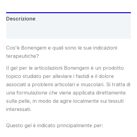
Descrizione
Recensioni (7)
Cos'è Bonengem e quali sono le sue indicazioni
terapeutiche?
Il gel per le articolazioni Bonengem è un prodotto
topico studiato per alleviare i fastidi e il dolore
associati a problemi articolari e muscolari. Si tratta di
una formulazione che viene applicata direttamente
sulla pelle, in modo da agire localmente sui tessuti
interessati.
Questo gel è indicato principalmente per: