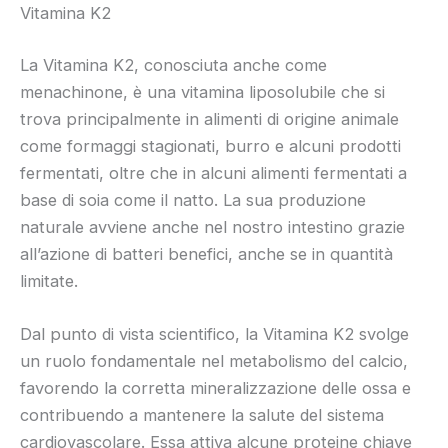
Vitamina K2
La Vitamina K2, conosciuta anche come
menachinone, è una vitamina liposolubile che si
trova principalmente in alimenti di origine animale
come formaggi stagionati, burro e alcuni prodotti
fermentati, oltre che in alcuni alimenti fermentati a
base di soia come il natto. La sua produzione
naturale avviene anche nel nostro intestino grazie
all’azione di batteri benefici, anche se in quantità
limitate.
Dal punto di vista scientifico, la Vitamina K2 svolge
un ruolo fondamentale nel metabolismo del calcio,
favorendo la corretta mineralizzazione delle ossa e
contribuendo a mantenere la salute del sistema
cardiovascolare. Essa attiva alcune proteine chiave