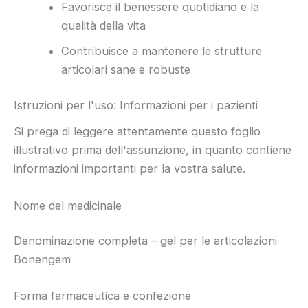
Favorisce il benessere quotidiano e la
qualità della vita
Contribuisce a mantenere le strutture
articolari sane e robuste
Istruzioni per l'uso: Informazioni per i pazienti
Si prega di leggere attentamente questo foglio
illustrativo prima dell'assunzione, in quanto contiene
informazioni importanti per la vostra salute.
Nome del medicinale
Denominazione completa – gel per le articolazioni
Bonengem
Forma farmaceutica e confezione