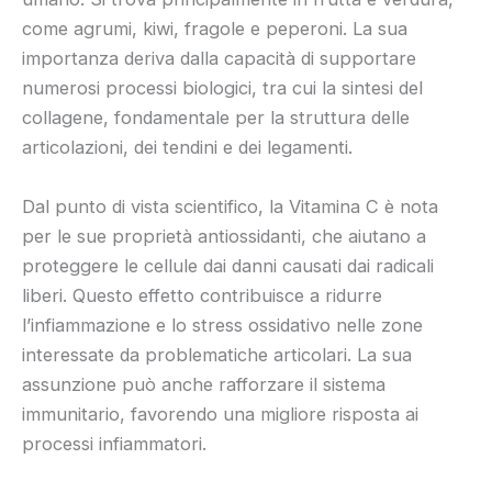
come agrumi, kiwi, fragole e peperoni. La sua
importanza deriva dalla capacità di supportare
numerosi processi biologici, tra cui la sintesi del
collagene, fondamentale per la struttura delle
articolazioni, dei tendini e dei legamenti.
Dal punto di vista scientifico, la Vitamina C è nota
per le sue proprietà antiossidanti, che aiutano a
proteggere le cellule dai danni causati dai radicali
liberi. Questo effetto contribuisce a ridurre
l’infiammazione e lo stress ossidativo nelle zone
interessate da problematiche articolari. La sua
assunzione può anche rafforzare il sistema
immunitario, favorendo una migliore risposta ai
processi infiammatori.