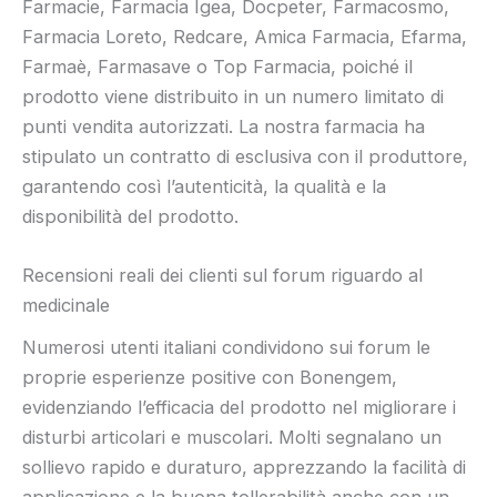
Farmacie, Farmacia Igea, Docpeter, Farmacosmo,
Farmacia Loreto, Redcare, Amica Farmacia, Efarma,
Farmaè, Farmasave o Top Farmacia, poiché il
prodotto viene distribuito in un numero limitato di
punti vendita autorizzati. La nostra farmacia ha
stipulato un contratto di esclusiva con il produttore,
garantendo così l’autenticità, la qualità e la
disponibilità del prodotto.
Recensioni reali dei clienti sul forum riguardo al
medicinale
Numerosi utenti italiani condividono sui forum le
proprie esperienze positive con Bonengem,
evidenziando l’efficacia del prodotto nel migliorare i
disturbi articolari e muscolari. Molti segnalano un
sollievo rapido e duraturo, apprezzando la facilità di