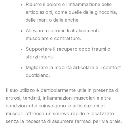
Ridurre il dolore e l'infiammazione delle
articolazioni, come quelle delle ginocchia,
delle mani o delle anche.
Alleviare i sintomi di affaticamento
muscolare e contratture.
Supportare il recupero dopo traumi o
sforzi intensi.
Migliorare la mobilità articolare e il comfort
quotidiano.
Il suo utilizzo è particolarmente utile in presenza di
artrosi, tendiniti, infiammazioni muscolari e altre
condizioni che coinvolgono le articolazioni e i
muscoli, offrendo un sollievo rapido e localizzato
senza la necessità di assumere farmaci per via orale.