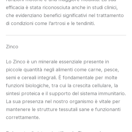
efficacia è stata riconosciuta anche in studi clinici,
che evidenziano benefici significativi nel trattamento
di condizioni come l’artrosi e le tendiniti.
Zinco
Lo Zinco è un minerale essenziale presente in
piccole quantità negli alimenti come carne, pesce,
semi e cereali integrali. È fondamentale per molte
funzioni biologiche, tra cui la crescita cellulare, la
sintesi proteica e il supporto del sistema immunitario.
La sua presenza nel nostro organismo è vitale per
mantenere le strutture tessutali sane e funzionanti
correttamente.