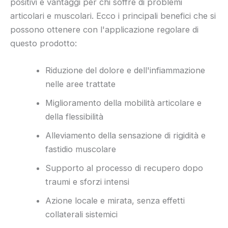
positivi e vantaggi per chi soffre di problemi
articolari e muscolari. Ecco i principali benefici che si
possono ottenere con l'applicazione regolare di
questo prodotto:
Riduzione del dolore e dell'infiammazione
nelle aree trattate
Miglioramento della mobilità articolare e
della flessibilità
Alleviamento della sensazione di rigidità e
fastidio muscolare
Supporto al processo di recupero dopo
traumi e sforzi intensi
Azione locale e mirata, senza effetti
collaterali sistemici