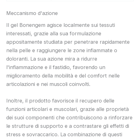
Meccanismo d'azione
Il gel Bonengem agisce localmente sui tessuti
interessati, grazie alla sua formulazione
appositamente studiata per penetrare rapidamente
nella pelle e raggiungere le zone infiammate o
doloranti. La sua azione mira a ridurre
l'infiammazione e il fastidio, favorendo un
miglioramento della mobilità e del comfort nelle
articolazioni e nei muscoli coinvolti.
Inoltre, il prodotto favorisce il recupero delle
funzioni articolari e muscolari, grazie alle proprietà
dei suoi componenti che contribuiscono a rinforzare
le strutture di supporto e a contrastare gli effetti di
stress e sovraccarico. La combinazione di questi