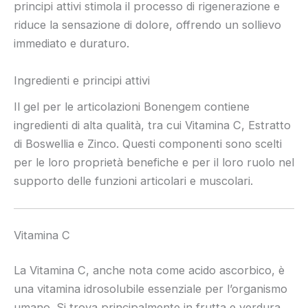
principi attivi stimola il processo di rigenerazione e
riduce la sensazione di dolore, offrendo un sollievo
immediato e duraturo.
Ingredienti e principi attivi
Il gel per le articolazioni Bonengem contiene
ingredienti di alta qualità, tra cui Vitamina C, Estratto
di Boswellia e Zinco. Questi componenti sono scelti
per le loro proprietà benefiche e per il loro ruolo nel
supporto delle funzioni articolari e muscolari.
Vitamina C
La Vitamina C, anche nota come acido ascorbico, è
una vitamina idrosolubile essenziale per l’organismo
umano. Si trova principalmente in frutta e verdura,