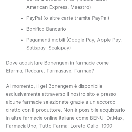
American Express, Maestro)
PayPal (o altre carte tramite PayPal)
Bonifico Bancario
Pagamenti mobili (Google Pay, Apple Pay,
Satispay, Scalapay)
Dove acquistare Bonengem in farmacie come
Efarma, Redcare, Farmasave, Farmaè?
Al momento, il gel Bonengem è disponibile
esclusivamente attraverso il nostro sito e presso
alcune farmacie selezionate grazie a un accordo
diretto con il produttore. Non è possibile acquistarlo
in altre farmacie online italiane come BENU, Dr.Max,
FarmaciaUno, Tutto Farma, Loreto Gallo, 1000