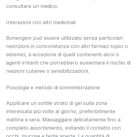
consultare un medico.
Interazioni con altri medicinali
Bonengem può essere utilizzato senza particolari
restrizioni in concomitanza con altri farmaci topici o
sistemici, a eccezione di quelli contenenti alcol o
agenti irritanti che potrebbero aumentare il rischio di
reazioni cutanee o sensibilizzazioni.
Posologia e metodo di somministrazione
Applicare un sottile strato di gel sulla zona
interessata più volte al giorno, preferibilmente
mattina e sera. Massaggiare delicatamente fino a
completo assorbimento, evitando il contatto con
occhi, mucose e ferite aperte. La quantità di