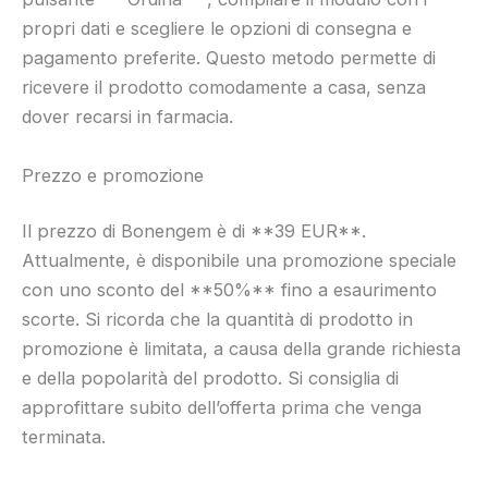
propri dati e scegliere le opzioni di consegna e
pagamento preferite. Questo metodo permette di
ricevere il prodotto comodamente a casa, senza
dover recarsi in farmacia.
Prezzo e promozione
Il prezzo di Bonengem è di **39 EUR**.
Attualmente, è disponibile una promozione speciale
con uno sconto del **50%** fino a esaurimento
scorte. Si ricorda che la quantità di prodotto in
promozione è limitata, a causa della grande richiesta
e della popolarità del prodotto. Si consiglia di
approfittare subito dell’offerta prima che venga
terminata.