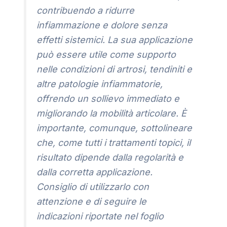
contribuendo a ridurre
infiammazione e dolore senza
effetti sistemici. La sua applicazione
può essere utile come supporto
nelle condizioni di artrosi, tendiniti e
altre patologie infiammatorie,
offrendo un sollievo immediato e
migliorando la mobilità articolare. È
importante, comunque, sottolineare
che, come tutti i trattamenti topici, il
risultato dipende dalla regolarità e
dalla corretta applicazione.
Consiglio di utilizzarlo con
attenzione e di seguire le
indicazioni riportate nel foglio