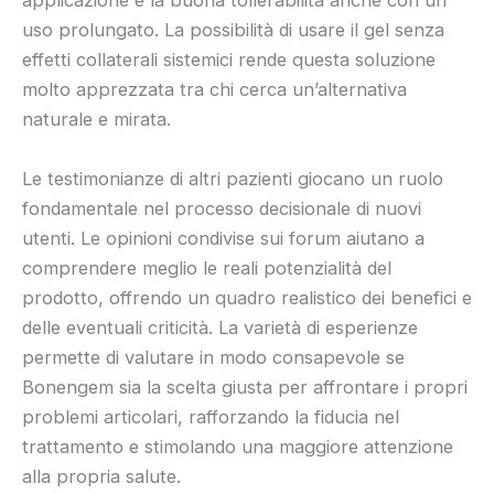
applicazione e la buona tollerabilità anche con un
uso prolungato. La possibilità di usare il gel senza
effetti collaterali sistemici rende questa soluzione
molto apprezzata tra chi cerca un’alternativa
naturale e mirata.
Le testimonianze di altri pazienti giocano un ruolo
fondamentale nel processo decisionale di nuovi
utenti. Le opinioni condivise sui forum aiutano a
comprendere meglio le reali potenzialità del
prodotto, offrendo un quadro realistico dei benefici e
delle eventuali criticità. La varietà di esperienze
permette di valutare in modo consapevole se
Bonengem sia la scelta giusta per affrontare i propri
problemi articolari, rafforzando la fiducia nel
trattamento e stimolando una maggiore attenzione
alla propria salute.