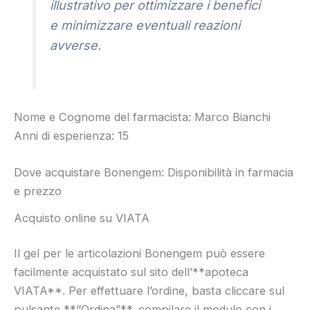
illustrativo per ottimizzare i benefici
e minimizzare eventuali reazioni
avverse.
Nome e Cognome del farmacista: Marco Bianchi
Anni di esperienza: 15
Dove acquistare Bonengem: Disponibilità in farmacia
e prezzo
Acquisto online su VIATA
Il gel per le articolazioni Bonengem può essere
facilmente acquistato sul sito dell’**apoteca
VIATA**. Per effettuare l’ordine, basta cliccare sul
pulsante **“Ordina”**, compilare il modulo con i