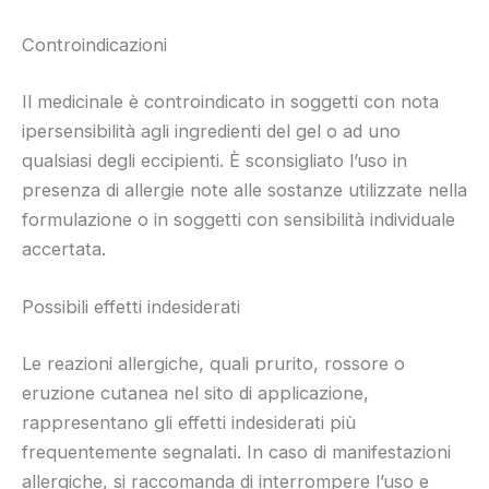
Controindicazioni
Il medicinale è controindicato in soggetti con nota
ipersensibilità agli ingredienti del gel o ad uno
qualsiasi degli eccipienti. È sconsigliato l’uso in
presenza di allergie note alle sostanze utilizzate nella
formulazione o in soggetti con sensibilità individuale
accertata.
Possibili effetti indesiderati
Le reazioni allergiche, quali prurito, rossore o
eruzione cutanea nel sito di applicazione,
rappresentano gli effetti indesiderati più
frequentemente segnalati. In caso di manifestazioni
allergiche, si raccomanda di interrompere l’uso e