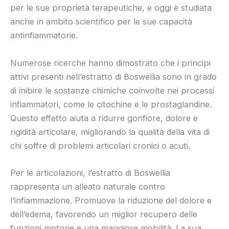
per le sue proprietà terapeutiche, e oggi è studiata
anche in ambito scientifico per le sue capacità
antinfiammatorie.
Numerose ricerche hanno dimostrato che i principi
attivi presenti nell’estratto di Boswellia sono in grado
di inibire le sostanze chimiche coinvolte nei processi
infiammatori, come le citochine e le prostaglandine.
Questo effetto aiuta a ridurre gonfiore, dolore e
rigidità articolare, migliorando la qualità della vita di
chi soffre di problemi articolari cronici o acuti.
Per le articolazioni, l’estratto di Boswellia
rappresenta un alleato naturale contro
l’infiammazione. Promuove la riduzione del dolore e
dell’edema, favorendo un miglior recupero delle
funzioni motorie e una maggiore mobilità. La sua