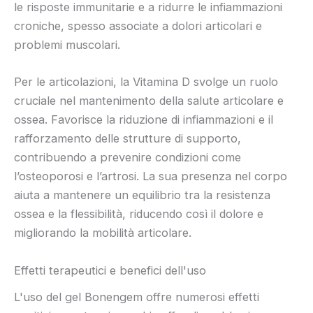
le risposte immunitarie e a ridurre le infiammazioni
croniche, spesso associate a dolori articolari e
problemi muscolari.
Per le articolazioni, la Vitamina D svolge un ruolo
cruciale nel mantenimento della salute articolare e
ossea. Favorisce la riduzione di infiammazioni e il
rafforzamento delle strutture di supporto,
contribuendo a prevenire condizioni come
l’osteoporosi e l’artrosi. La sua presenza nel corpo
aiuta a mantenere un equilibrio tra la resistenza
ossea e la flessibilità, riducendo così il dolore e
migliorando la mobilità articolare.
Effetti terapeutici e benefici dell'uso
L'uso del gel Bonengem offre numerosi effetti