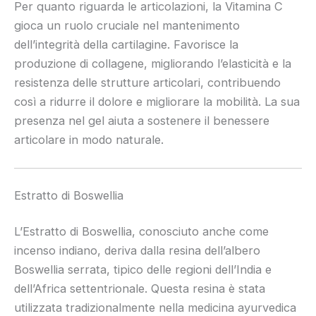
Per quanto riguarda le articolazioni, la Vitamina C
gioca un ruolo cruciale nel mantenimento
dell’integrità della cartilagine. Favorisce la
produzione di collagene, migliorando l’elasticità e la
resistenza delle strutture articolari, contribuendo
così a ridurre il dolore e migliorare la mobilità. La sua
presenza nel gel aiuta a sostenere il benessere
articolare in modo naturale.
Estratto di Boswellia
L’Estratto di Boswellia, conosciuto anche come
incenso indiano, deriva dalla resina dell’albero
Boswellia serrata, tipico delle regioni dell’India e
dell’Africa settentrionale. Questa resina è stata
utilizzata tradizionalmente nella medicina ayurvedica