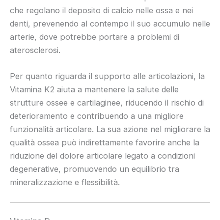
che regolano il deposito di calcio nelle ossa e nei
denti, prevenendo al contempo il suo accumulo nelle
arterie, dove potrebbe portare a problemi di
aterosclerosi.
Per quanto riguarda il supporto alle articolazioni, la
Vitamina K2 aiuta a mantenere la salute delle
strutture ossee e cartilaginee, riducendo il rischio di
deterioramento e contribuendo a una migliore
funzionalità articolare. La sua azione nel migliorare la
qualità ossea può indirettamente favorire anche la
riduzione del dolore articolare legato a condizioni
degenerative, promuovendo un equilibrio tra
mineralizzazione e flessibilità.