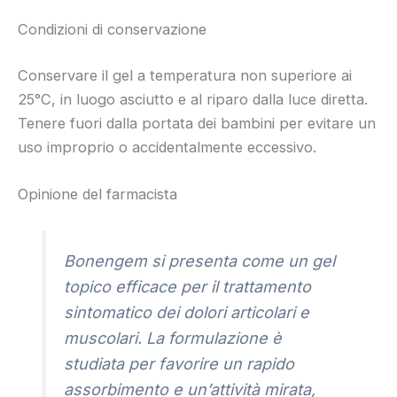
Condizioni di conservazione
Conservare il gel a temperatura non superiore ai
25°C, in luogo asciutto e al riparo dalla luce diretta.
Tenere fuori dalla portata dei bambini per evitare un
uso improprio o accidentalmente eccessivo.
Opinione del farmacista
Bonengem si presenta come un gel
topico efficace per il trattamento
sintomatico dei dolori articolari e
muscolari. La formulazione è
studiata per favorire un rapido
assorbimento e un’attività mirata,