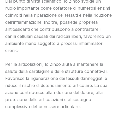
Dal punto di vista scientifico, lo Zinco svolge un
ruolo importante come cofattore di numerosi enzimi
coinvolti nella riparazione dei tessuti e nella riduzione
dell’infiammazione. Inoltre, possiede proprietà
antiossidanti che contribuiscono a contrastare i
danni cellulari causati dai radicali liberi, favorendo un
ambiente meno soggetto a processi infiammatori
cronici.
Per le articolazioni, lo Zinco aiuta a mantenere la
salute della cartilagine e delle strutture connettivali.
Favorisce la rigenerazione dei tessuti danneggiati e
riduce il rischio di deterioramento articolare. La sua
azione contribuisce alla riduzione del dolore, alla
protezione delle articolazioni e al sostegno
complessivo del benessere articolare.