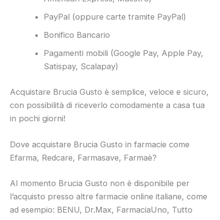
PayPal (oppure carte tramite PayPal)
Bonifico Bancario
Pagamenti mobili (Google Pay, Apple Pay,
Satispay, Scalapay)
Acquistare Brucia Gusto è semplice, veloce e sicuro,
con possibilità di riceverlo comodamente a casa tua
in pochi giorni!
Dove acquistare Brucia Gusto in farmacie come
Efarma, Redcare, Farmasave, Farmaè?
Al momento Brucia Gusto non è disponibile per
l’acquisto presso altre farmacie online italiane, come
ad esempio: BENU, Dr.Max, FarmaciaUno, Tutto