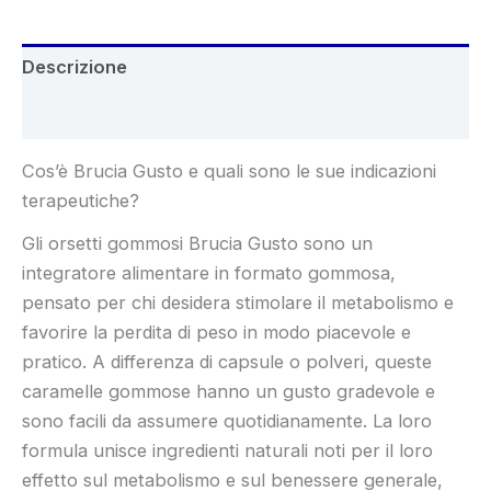
Descrizione
Recensioni (6)
Cos’è Brucia Gusto e quali sono le sue indicazioni
terapeutiche?
Gli orsetti gommosi Brucia Gusto sono un
integratore alimentare in formato gommosa,
pensato per chi desidera stimolare il metabolismo e
favorire la perdita di peso in modo piacevole e
pratico. A differenza di capsule o polveri, queste
caramelle gommose hanno un gusto gradevole e
sono facili da assumere quotidianamente. La loro
formula unisce ingredienti naturali noti per il loro
effetto sul metabolismo e sul benessere generale,