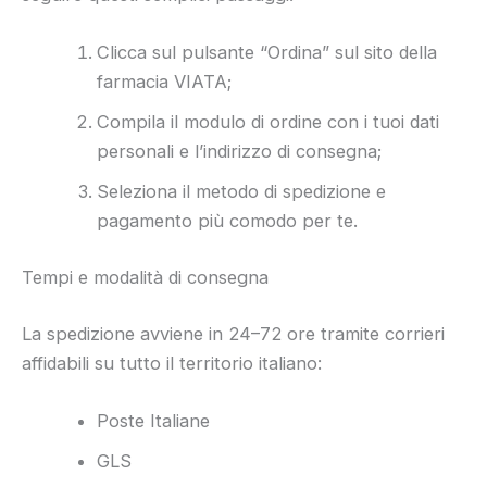
Clicca sul pulsante “Ordina” sul sito della
farmacia VIATA;
Compila il modulo di ordine con i tuoi dati
personali e l’indirizzo di consegna;
Seleziona il metodo di spedizione e
pagamento più comodo per te.
Tempi e modalità di consegna
La spedizione avviene in 24–72 ore tramite corrieri
affidabili su tutto il territorio italiano:
Poste Italiane
GLS