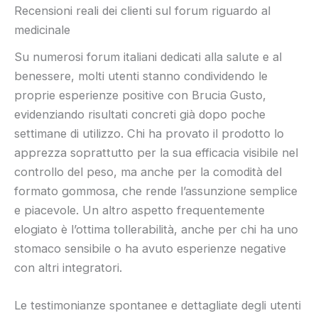
Recensioni reali dei clienti sul forum riguardo al
medicinale
Su numerosi forum italiani dedicati alla salute e al
benessere, molti utenti stanno condividendo le
proprie esperienze positive con Brucia Gusto,
evidenziando risultati concreti già dopo poche
settimane di utilizzo. Chi ha provato il prodotto lo
apprezza soprattutto per la sua efficacia visibile nel
controllo del peso, ma anche per la comodità del
formato gommosa, che rende l’assunzione semplice
e piacevole. Un altro aspetto frequentemente
elogiato è l’ottima tollerabilità, anche per chi ha uno
stomaco sensibile o ha avuto esperienze negative
con altri integratori.
Le testimonianze spontanee e dettagliate degli utenti