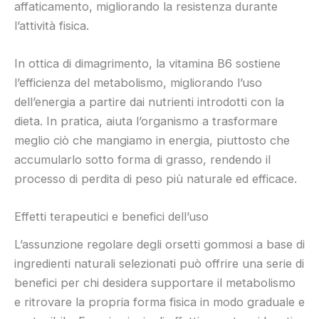
affaticamento, migliorando la resistenza durante
l’attività fisica.
In ottica di dimagrimento, la vitamina B6 sostiene
l’efficienza del metabolismo, migliorando l’uso
dell’energia a partire dai nutrienti introdotti con la
dieta. In pratica, aiuta l’organismo a trasformare
meglio ciò che mangiamo in energia, piuttosto che
accumularlo sotto forma di grasso, rendendo il
processo di perdita di peso più naturale ed efficace.
Effetti terapeutici e benefici dell’uso
L’assunzione regolare degli orsetti gommosi a base di
ingredienti naturali selezionati può offrire una serie di
benefici per chi desidera supportare il metabolismo
e ritrovare la propria forma fisica in modo graduale e