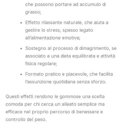
che possono portare ad accumulo di
grasso;
Effetto rilassante naturale, che aiuta a
gestire lo stress, spesso legato
all’alimentazione emotiva;
Sostegno al processo di dimagrimento, se
associato a una dieta equilibrata e attività
fisica regolare;
Formato pratico e piacevole, che facilita
l’assunzione quotidiana senza sforzo.
Questi effetti rendono le gommose una scelta
comoda per chi cerca un alleato semplice ma
efficace nel proprio percorso di benessere e
controllo del peso.