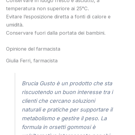
Conservare in luogo fresco e asciutto, a
temperatura non superiore ai 25°C.
Evitare l’esposizione diretta a fonti di calore e
umidità.
Conservare fuori dalla portata dei bambini.
Opinione del farmacista
Giulia Ferri, farmacista
Brucia Gusto è un prodotto che sta
riscuotendo un buon interesse tra i
clienti che cercano soluzioni
naturali e pratiche per supportare il
metabolismo e gestire il peso. La
formula in orsetti gommosi è