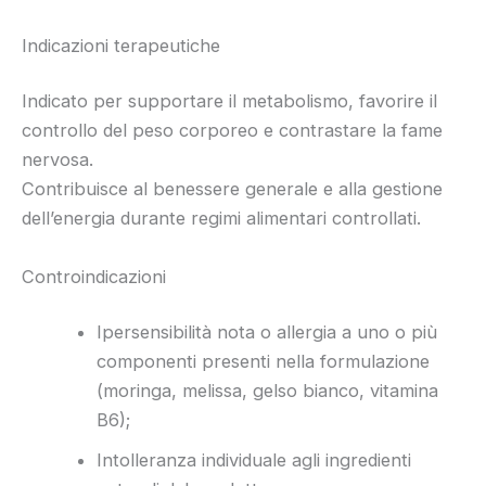
Indicazioni terapeutiche
Indicato per supportare il metabolismo, favorire il
controllo del peso corporeo e contrastare la fame
nervosa.
Contribuisce al benessere generale e alla gestione
dell’energia durante regimi alimentari controllati.
Controindicazioni
Ipersensibilità nota o allergia a uno o più
componenti presenti nella formulazione
(moringa, melissa, gelso bianco, vitamina
B6);
Intolleranza individuale agli ingredienti