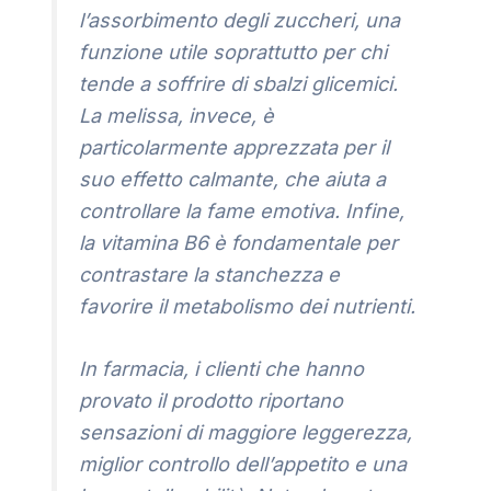
l’assorbimento degli zuccheri, una
funzione utile soprattutto per chi
tende a soffrire di sbalzi glicemici.
La melissa, invece, è
particolarmente apprezzata per il
suo effetto calmante, che aiuta a
controllare la fame emotiva. Infine,
la vitamina B6 è fondamentale per
contrastare la stanchezza e
favorire il metabolismo dei nutrienti.
In farmacia, i clienti che hanno
provato il prodotto riportano
sensazioni di maggiore leggerezza,
miglior controllo dell’appetito e una