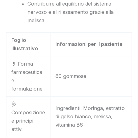
Contribuire all’equilibrio del sistema
nervoso e al rilassamento grazie alla
melissa.
Foglio
Informazioni per il paziente
illustrativo
💊 Forma
farmaceutica
60 gommose
e
formulazione
🩺
Ingredienti: Moringa, estratto
Composizione
di gelso bianco, melissa,
e principi
vitamina B6
attivi