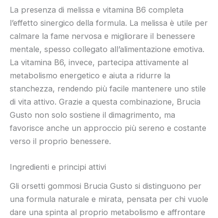
La presenza di melissa e vitamina B6 completa
l’effetto sinergico della formula. La melissa è utile per
calmare la fame nervosa e migliorare il benessere
mentale, spesso collegato all’alimentazione emotiva.
La vitamina B6, invece, partecipa attivamente al
metabolismo energetico e aiuta a ridurre la
stanchezza, rendendo più facile mantenere uno stile
di vita attivo. Grazie a questa combinazione, Brucia
Gusto non solo sostiene il dimagrimento, ma
favorisce anche un approccio più sereno e costante
verso il proprio benessere.
Ingredienti e principi attivi
Gli orsetti gommosi Brucia Gusto si distinguono per
una formula naturale e mirata, pensata per chi vuole
dare una spinta al proprio metabolismo e affrontare