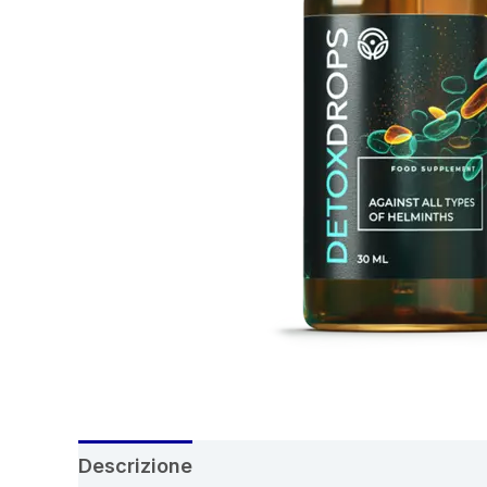
Descrizione
Recensioni (6)