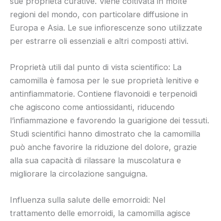
sue proprietà curative. Viene coltivata in molte
regioni del mondo, con particolare diffusione in
Europa e Asia. Le sue infiorescenze sono utilizzate
per estrarre oli essenziali e altri composti attivi.
Proprietà utili dal punto di vista scientifico: La
camomilla è famosa per le sue proprietà lenitive e
antinfiammatorie. Contiene flavonoidi e terpenoidi
che agiscono come antiossidanti, riducendo
l’infiammazione e favorendo la guarigione dei tessuti.
Studi scientifici hanno dimostrato che la camomilla
può anche favorire la riduzione del dolore, grazie
alla sua capacità di rilassare la muscolatura e
migliorare la circolazione sanguigna.
Influenza sulla salute delle emorroidi: Nel
trattamento delle emorroidi, la camomilla agisce