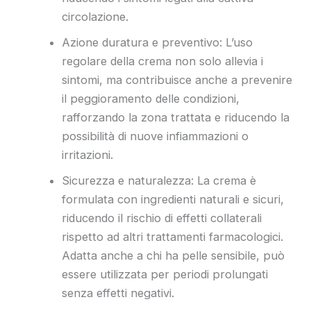
circolazione.
Azione duratura e preventivo: L’uso
regolare della crema non solo allevia i
sintomi, ma contribuisce anche a prevenire
il peggioramento delle condizioni,
rafforzando la zona trattata e riducendo la
possibilità di nuove infiammazioni o
irritazioni.
Sicurezza e naturalezza: La crema è
formulata con ingredienti naturali e sicuri,
riducendo il rischio di effetti collaterali
rispetto ad altri trattamenti farmacologici.
Adatta anche a chi ha pelle sensibile, può
essere utilizzata per periodi prolungati
senza effetti negativi.