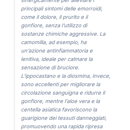
sinergicamente per alleviare i
principali sintomi delle emorroidi,
come il dolore, il prurito e il
gonfiore, senza l’utilizzo di
sostanze chimiche aggressive. La
camomilla, ad esempio, ha
un’azione antinfiammatoria e
lenitiva, ideale per calmare la
sensazione di bruciore.
L’ippocastano e la diosmina, invece,
sono eccellenti per migliorare la
circolazione sanguigna e ridurre il
gonfiore, mentre l’aloe vera e la
centella asiatica favoriscono la
guarigione dei tessuti danneggiati,
promuovendo una rapida ripresa