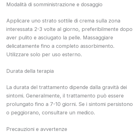
Modalità di somministrazione e dosaggio
Applicare uno strato sottile di crema sulla zona
interessata 2-3 volte al giorno, preferibilmente dopo
aver pulito e asciugato la pelle. Massaggiare
delicatamente fino a completo assorbimento.
Utilizzare solo per uso esterno.
Durata della terapia
La durata del trattamento dipende dalla gravità dei
sintomi. Generalmente, il trattamento può essere
prolungato fino a 7-10 giorni. Se i sintomi persistono
o peggiorano, consultare un medico.
Precauzioni e avvertenze