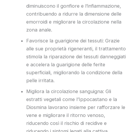
diminuiscono il gonfiore e l’infiammazione,
contribuendo a ridurre la dimensione delle
emorroidi e migliorare la circolazione nella
zona anale.
Favorisce la guarigione dei tessuti: Grazie
alle sue proprietà rigeneranti, il trattamento
stimola la riparazione dei tessuti danneggiati
e accelera la guarigione delle ferite
superficiali, migliorando la condizione della
pelle irritata.
Migliora la circolazione sanguigna: Gli
estratti vegetali come l’Ippocastano e la
Diosmina lavorano insieme per rafforzare le
vene e migliorare il ritorno venoso,
riducendo così il rischio di recidive e
riducendo i sintomi legati alla cattiva