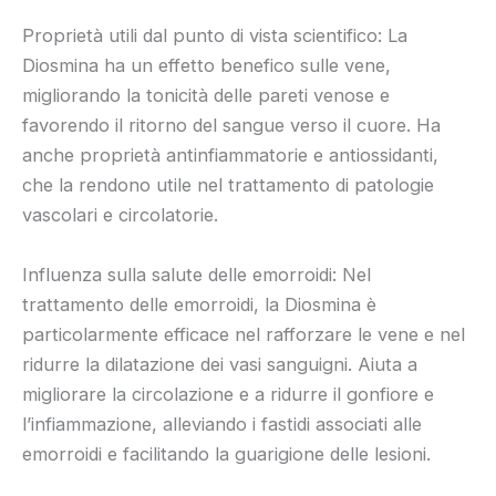
Proprietà utili dal punto di vista scientifico: La
Diosmina ha un effetto benefico sulle vene,
migliorando la tonicità delle pareti venose e
favorendo il ritorno del sangue verso il cuore. Ha
anche proprietà antinfiammatorie e antiossidanti,
che la rendono utile nel trattamento di patologie
vascolari e circolatorie.
Influenza sulla salute delle emorroidi: Nel
trattamento delle emorroidi, la Diosmina è
particolarmente efficace nel rafforzare le vene e nel
ridurre la dilatazione dei vasi sanguigni. Aiuta a
migliorare la circolazione e a ridurre il gonfiore e
l’infiammazione, alleviando i fastidi associati alle
emorroidi e facilitando la guarigione delle lesioni.