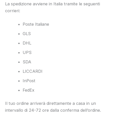
La spedizione avviene in Italia tramite le seguenti
corrieri:
Poste Italiane
GLS
DHL
UPS
SDA
LICCARDI
InPost
FedEx
Il tuo ordine arriverà direttamente a casa in un
intervallo di 24-72 ore dalla conferma dell’ordine.