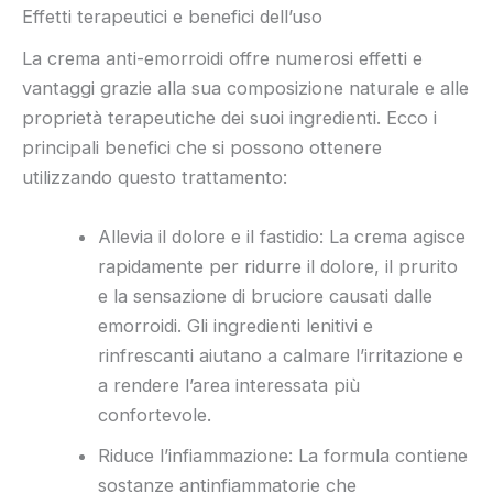
Effetti terapeutici e benefici dell’uso
La crema anti-emorroidi offre numerosi effetti e
vantaggi grazie alla sua composizione naturale e alle
proprietà terapeutiche dei suoi ingredienti. Ecco i
principali benefici che si possono ottenere
utilizzando questo trattamento:
Allevia il dolore e il fastidio: La crema agisce
rapidamente per ridurre il dolore, il prurito
e la sensazione di bruciore causati dalle
emorroidi. Gli ingredienti lenitivi e
rinfrescanti aiutano a calmare l’irritazione e
a rendere l’area interessata più
confortevole.
Riduce l’infiammazione: La formula contiene
sostanze antinfiammatorie che