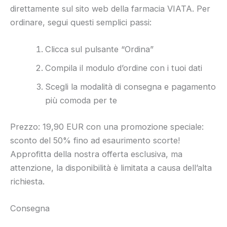
direttamente sul sito web della farmacia VIATA. Per
ordinare, segui questi semplici passi:
Clicca sul pulsante “Ordina”
Compila il modulo d’ordine con i tuoi dati
Scegli la modalità di consegna e pagamento
più comoda per te
Prezzo: 19,90 EUR con una promozione speciale:
sconto del 50% fino ad esaurimento scorte!
Approfitta della nostra offerta esclusiva, ma
attenzione, la disponibilità è limitata a causa dell’alta
richiesta.
Consegna