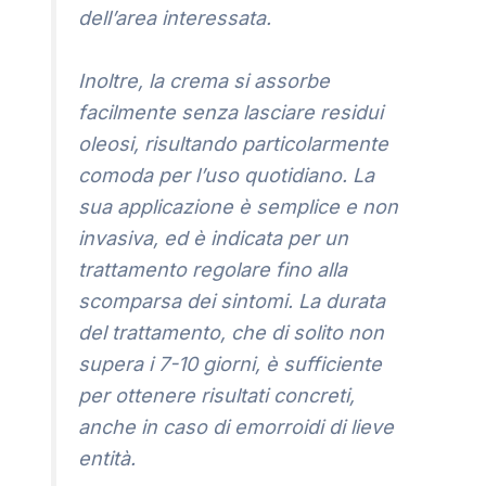
dell’area interessata.
Inoltre, la crema si assorbe
facilmente senza lasciare residui
oleosi, risultando particolarmente
comoda per l’uso quotidiano. La
sua applicazione è semplice e non
invasiva, ed è indicata per un
trattamento regolare fino alla
scomparsa dei sintomi. La durata
del trattamento, che di solito non
supera i 7-10 giorni, è sufficiente
per ottenere risultati concreti,
anche in caso di emorroidi di lieve
entità.