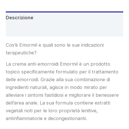
Descrizione
Recensioni (5)
Cos’è Emormil e quali sono le sue indicazioni
terapeutiche?
La crema anti-emorroidi Emormil è un prodotto
topico specificamente formulato per il trattamento
delle emorroidi. Grazie alla sua combinazione di
ingredienti naturali, agisce in modo mirato per
alleviare i sintomi fastidiosi e migliorare il benessere
dell’area anale. La sua formula contiene estratti
vegetali noti per le loro proprietà lenitive,
antinfiammatorie e decongestionanti.