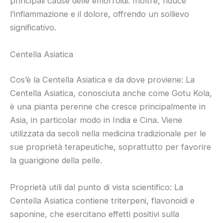
principali cause delle emorroidi. Inoltre, riduce
l’infiammazione e il dolore, offrendo un sollievo
significativo.
Centella Asiatica
Cos’è la Centella Asiatica e da dove proviene: La
Centella Asiatica, conosciuta anche come Gotu Kola,
è una pianta perenne che cresce principalmente in
Asia, in particolar modo in India e Cina. Viene
utilizzata da secoli nella medicina tradizionale per le
sue proprietà terapeutiche, soprattutto per favorire
la guarigione della pelle.
Proprietà utili dal punto di vista scientifico: La
Centella Asiatica contiene triterpeni, flavonoidi e
saponine, che esercitano effetti positivi sulla