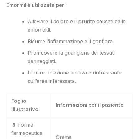
Emormil è utilizzata per:
Alleviare il dolore e il prurito causati dalle
emorroidi.
Ridurre l’infiammazione e il gonfiore.
Promuovere la guarigione dei tessuti
danneggiati.
Fornire un’azione lenitiva e rinfrescante
sull’area interessata.
Foglio
Informazioni per il paziente
illustrativo
💊 Forma
farmaceutica
Crema