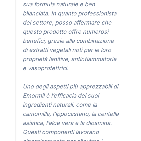
sua formula naturale e ben
bilanciata. In quanto professionista
del settore, posso affermare che
questo prodotto offre numerosi
benefici, grazie alla combinazione
di estratti vegetali noti per le loro
proprietà lenitive, antinfiammatorie
e vasoprotettrici.
Uno degli aspetti più apprezzabili di
Emormil è l’efficacia dei suoi
ingredienti naturali, come la
camomilla, l’ippocastano, la centella
asiatica, l’aloe vera e la diosmina.
Questi componenti lavorano