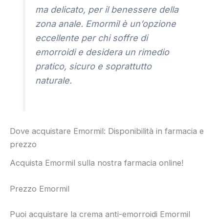
ma delicato, per il benessere della
zona anale. Emormil è un’opzione
eccellente per chi soffre di
emorroidi e desidera un rimedio
pratico, sicuro e soprattutto
naturale.
Dove acquistare Emormil: Disponibilità in farmacia e
prezzo
Acquista Emormil sulla nostra farmacia online!
Prezzo Emormil
Puoi acquistare la crema anti-emorroidi Emormil