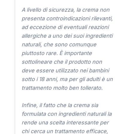
A livello di sicurezza, la crema non
presenta controindicazioni rilevanti,
ad eccezione di eventuali reazioni
allergiche a uno dei suoi ingredienti
naturali, che sono comunque
piuttosto rare. È importante
sottolineare che il prodotto non
deve essere utilizzato nei bambini
sotto i 18 anni, ma per gli adulti è un
trattamento molto ben tollerato.
Infine, il fatto che la crema sia
formulata con ingredienti naturali la
rende una scelta interessante per
chi cerca un trattamento efficace,