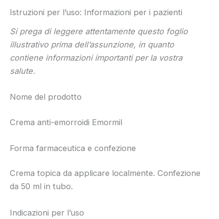
Istruzioni per l’uso: Informazioni per i pazienti
Si prega di leggere attentamente questo foglio
illustrativo prima dell’assunzione, in quanto
contiene informazioni importanti per la vostra
salute.
Nome del prodotto
Crema anti-emorroidi Emormil
Forma farmaceutica e confezione
Crema topica da applicare localmente. Confezione
da 50 ml in tubo.
Indicazioni per l’uso