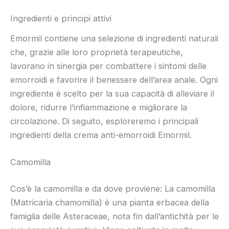
Ingredienti e principi attivi
Emormil contiene una selezione di ingredienti naturali
che, grazie alle loro proprietà terapeutiche,
lavorano in sinergia per combattere i sintomi delle
emorroidi e favorire il benessere dell’area anale. Ogni
ingrediente è scelto per la sua capacità di alleviare il
dolore, ridurre l’infiammazione e migliorare la
circolazione. Di seguito, esploreremo i principali
ingredienti della crema anti-emorroidi Emormil.
Camomilla
Cos’è la camomilla e da dove proviene: La camomilla
(Matricaria chamomilla) è una pianta erbacea della
famiglia delle Asteraceae, nota fin dall’antichità per le