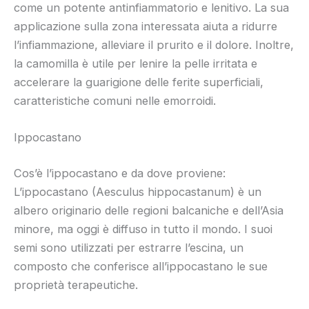
come un potente antinfiammatorio e lenitivo. La sua
applicazione sulla zona interessata aiuta a ridurre
l’infiammazione, alleviare il prurito e il dolore. Inoltre,
la camomilla è utile per lenire la pelle irritata e
accelerare la guarigione delle ferite superficiali,
caratteristiche comuni nelle emorroidi.
Ippocastano
Cos’è l’ippocastano e da dove proviene:
L’ippocastano (Aesculus hippocastanum) è un
albero originario delle regioni balcaniche e dell’Asia
minore, ma oggi è diffuso in tutto il mondo. I suoi
semi sono utilizzati per estrarre l’escina, un
composto che conferisce all’ippocastano le sue
proprietà terapeutiche.