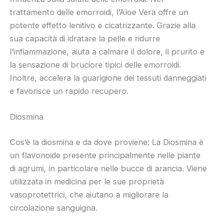
trattamento delle emorroidi, l’Aloe Vera offre un
potente effetto lenitivo e cicatrizzante. Grazie alla
sua capacità di idratare la pelle e ridurre
l’infiammazione, aiuta a calmare il dolore, il prurito e
la sensazione di bruciore tipici delle emorroidi.
Inoltre, accelera la guarigione dei tessuti danneggiati
e favorisce un rapido recupero.
Diosmina
Cos’è la diosmina e da dove proviene: La Diosmina è
un flavonoide presente principalmente nelle piante
di agrumi, in particolare nelle bucce di arancia. Viene
utilizzata in medicina per le sue proprietà
vasoprotettrici, che aiutano a migliorare la
circolazione sanguigna.