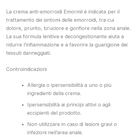
La crema anti-emorroidi Emormil è indicata per il
trattamento dei sintomi delle emorroidi, tra cui
dolore, prurito, bruciore e gonfiore nella zona anale.
La sua formula lenitiva e decongestionante aiuta a
ridurre l’infiammazione e a favorire la guarigione dei
tessuti danneggiati.
Controindicazioni
Allergia o ipersensibilità a uno o più
ingredienti della crema.
Ipersensibilità ai principi attivi o agli
eccipienti del prodotto.
Non utilizzare in caso di lesioni gravi o
infezioni nell’area anale.