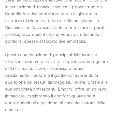
la sensazione di fastidio, mentre l’Ippocastano e la
Centella Asiatica contribuiscono a migliorare la
microcircolazione e a ridurre l’infiammazione. La
Diosmina, un flavonoide, aiuta a rinforzare le pareti
venose, favorendo il ritorno venoso e riducendo il
gonfiore, spesso associato alle emorroidi.
Questa combinazione di principi attivi favorisce
un’azione completa e mirata. L’applicazione regolare
della crema sulla zona interessata riduce
rapidamente il dolore e il gonfiore, favorendo la
guarigione dei tessuti danneggiati. Inoltre, grazie alle
sue proprietà rinfrescanti, Emormil offre un sollievo
immediato, migliorando il comfort quotidiano e
contribuendo alla gestione efficace dei sintomi delle
emorroidi.