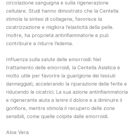
circolazione sanguigna e sulla rigenerazione
cellulare. Studi hanno dimostrato che la Centella
stimola la sintesi di collagene, favorisce la
cicatrizzazione e migliora l’elasticità della pelle.
Inoltre, ha proprietà antinfiammatorie e può
contribuire a ridurre l’edema.
Influenza sulla salute delle emorroidi: Nel
trattamento delle emorroidi, la Centella Asiatica è
molto utile per favorire la guarigione dei tessuti
danneggiati, accelerando la riparazione delle ferite e
riducendo le cicatrici. La sua azione antinfiammatoria
e rigenerante aiuta a lenire il dolore e a diminuire il
gonfiore, mentre stimola il recupero delle zone
sensibili, come quelle colpite dalle emorroidi.
Aloe Vera