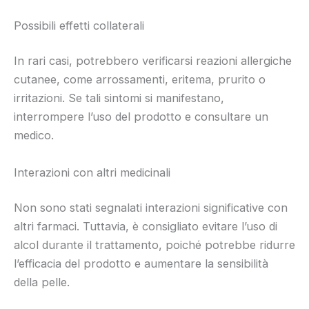
Possibili effetti collaterali
In rari casi, potrebbero verificarsi reazioni allergiche
cutanee, come arrossamenti, eritema, prurito o
irritazioni. Se tali sintomi si manifestano,
interrompere l’uso del prodotto e consultare un
medico.
Interazioni con altri medicinali
Non sono stati segnalati interazioni significative con
altri farmaci. Tuttavia, è consigliato evitare l’uso di
alcol durante il trattamento, poiché potrebbe ridurre
l’efficacia del prodotto e aumentare la sensibilità
della pelle.