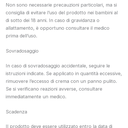
Non sono necessarie precauzioni particolari, ma si
consiglia di evitare l’uso del prodotto nei bambini al
di sotto dei 18 anni. In caso di gravidanza o
allattamento, è opportuno consultare il medico
prima dell’uso.
Sovradosaggio
In caso di sovradosaggio accidentale, seguire le
istruzioni indicate. Se applicato in quantità eccessive,
rimuovere l’eccesso di crema con un panno pulito.
Se si verificano reazioni avverse, consultare
immediatamente un medico.
Scadenza
Il prodotto deve essere utilizzato entro la data di