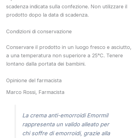
scadenza indicata sulla confezione. Non utilizzare il
prodotto dopo la data di scadenza.
Condizioni di conservazione
Conservare il prodotto in un luogo fresco e asciutto,
a una temperatura non superiore a 25°C. Tenere
lontano dalla portata dei bambini.
Opinione del farmacista
Marco Rossi, Farmacista
La crema anti-emorroidi Emormil
rappresenta un valido alleato per
chi soffre di emorroidi, grazie alla