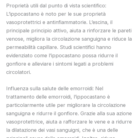
Proprietà utili dal punto di vista scientifico:
L’ippocastano è noto per le sue proprietà
vasoprotettrici e antinfiammatorie. L’escina, il
principale principio attivo, aiuta a rinforzare le pareti
venose, migliora la circolazione sanguigna e riduce la
permeabilità capillare. Studi scientifici hanno
evidenziato come l’ippocastano possa ridurre il
gonfiore e alleviare i sintomi legati a problemi
circolatori.
Influenza sulla salute delle emorroidi: Nel
trattamento delle emorroidi, l’ippocastano è
particolarmente utile per migliorare la circolazione
sanguigna e ridurre il gonfiore. Grazie alla sua azione
vasoprotettrice, aiuta a rafforzare le vene e a ridurre
la dilatazione dei vasi sanguigni, che è una delle