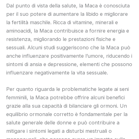
Dal punto di vista della salute, la Maca è conosciuta
per il suo potere di aumentare la libido e migliorare
la fertilità maschile. Ricca di vitamine, minerali e
aminoacidi, la Maca contribuisce a fornire energia e
resistenza, migliorando le prestazioni fisiche e
sessuali. Alcuni studi suggeriscono che la Maca può
anche influenzare positivamente l’umore, riducendo i
sintomi di ansia e depressione, elementi che possono
influenzare negativamente la vita sessuale.
Per quanto riguarda le problematiche legate ai seni
femminili, la Maca potrebbe offrire alcuni benefici
grazie alla sua capacità di bilanciare gli ormoni. Un
equilibrio ormonale corretto è fondamentale per la
salute generale delle donne e può contribuire a
mitigare i sintomi legati a disturbi mestruali o