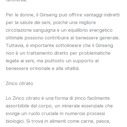
Per le donne, il Ginseng può offrire vantaggi indiretti
per la salute dei seni, poiché una migliore
circolazione sanguigna e un equilibrio energetico
ottimale possono contribuire al benessere generale.
Tuttavia, è importante sottolineare che il Ginseng
non è un trattamento diretto per problematiche
legate ai seni, ma piuttosto un supporto al
benessere ormonale e alla vitalità.
Zinco citrato
Lo Zinco citrato è una forma di zinco facilmente
assorbibile dal corpo, un minerale essenziale che
svolge un ruolo cruciale in numerosi processi
biologici. Si trova in alimenti come carne, pesce,