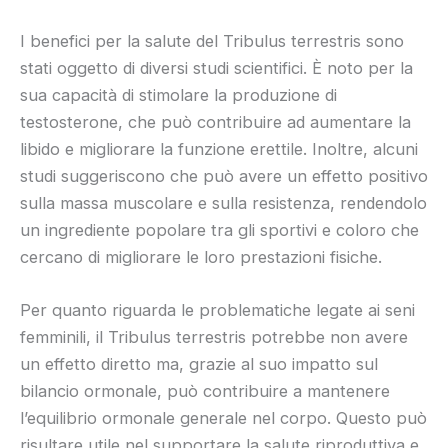
I benefici per la salute del Tribulus terrestris sono
stati oggetto di diversi studi scientifici. È noto per la
sua capacità di stimolare la produzione di
testosterone, che può contribuire ad aumentare la
libido e migliorare la funzione erettile. Inoltre, alcuni
studi suggeriscono che può avere un effetto positivo
sulla massa muscolare e sulla resistenza, rendendolo
un ingrediente popolare tra gli sportivi e coloro che
cercano di migliorare le loro prestazioni fisiche.
Per quanto riguarda le problematiche legate ai seni
femminili, il Tribulus terrestris potrebbe non avere
un effetto diretto ma, grazie al suo impatto sul
bilancio ormonale, può contribuire a mantenere
l’equilibrio ormonale generale nel corpo. Questo può
risultare utile nel supportare la salute riproduttiva e