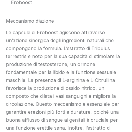
Eroboost
Meccanismo d’azione
Le capsule di Eroboost agiscono attraverso
un’azione sinergica degli ingredienti naturali che
compongono la formula. L’estratto di Tribulus
terrestris è noto per la sua capacità di stimolare la
produzione di testosterone, un ormone
fondamentale per la libido e la funzione sessuale
maschile. La presenza di L-arginina e L-Citrullina
favorisce la produzione di ossido nitrico, un
composto che dilata i vasi sanguigni e migliora la
circolazione. Questo meccanismo è essenziale per
garantire erezioni più forti e durature, poiché una
buona afflusso di sangue ai genitali è cruciale per
una funzione erettile sana. Inoltre, l’estratto di