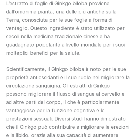
L’estratto di foglie di Ginkgo biloba proviene
dall’omonima pianta, una delle più antiche sulla
Terra, conosciuta per le sue foglie a forma di
ventaglio. Questo ingrediente è stato utilizzato per
secoli nella medicina tradizionale cinese e ha
guadagnato popolarità a livello mondiale per i suoi
molteplici benefici per la salute.
Scientificamente, il Ginkgo biloba è noto per le sue
proprietà antiossidanti e il suo ruolo nel migliorare la
circolazione sanguigna. Gli estratti di Ginkgo
possono migliorare il flusso di sangue al cervello e
ad altre parti del corpo, il che è particolarmente
vantaggioso per la funzione cognitiva e le
prestazioni sessuali. Diversi studi hanno dimostrato
che il Ginkgo può contribuire a migliorare le erezioni
e la libido, grazie alla sua capacità di aumentare