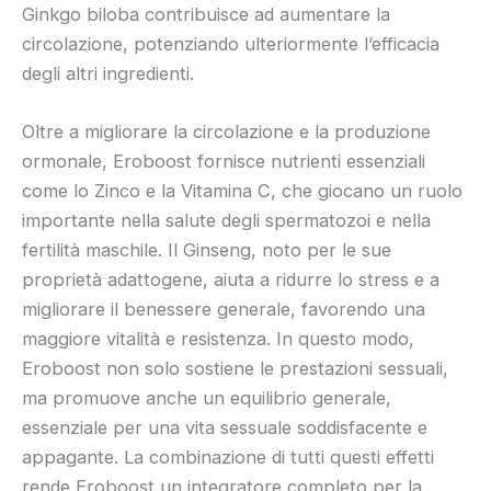
Ginkgo biloba contribuisce ad aumentare la
circolazione, potenziando ulteriormente l’efficacia
degli altri ingredienti.
Oltre a migliorare la circolazione e la produzione
ormonale, Eroboost fornisce nutrienti essenziali
come lo Zinco e la Vitamina C, che giocano un ruolo
importante nella salute degli spermatozoi e nella
fertilità maschile. Il Ginseng, noto per le sue
proprietà adattogene, aiuta a ridurre lo stress e a
migliorare il benessere generale, favorendo una
maggiore vitalità e resistenza. In questo modo,
Eroboost non solo sostiene le prestazioni sessuali,
ma promuove anche un equilibrio generale,
essenziale per una vita sessuale soddisfacente e
appagante. La combinazione di tutti questi effetti
rende Eroboost un integratore completo per la