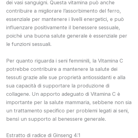
dei vasi sanguigni. Questa vitamina può anche
contribuire a migliorare l’assorbimento del ferro,
essenziale per mantenere i livelli energetici, e può
influenzare positivamente il benessere sessuale,
poiché una buona salute generale è essenziale per
le funzioni sessuali.
Per quanto riguarda i seni femminili, la Vitamina C
potrebbe contribuire a mantenere la salute dei
tessuti grazie alle sue proprietà antiossidanti e alla
sua capacità di supportare la produzione di
collagene. Un apporto adeguato di Vitamina C è
importante per la salute mammaria, sebbene non sia
un trattamento specifico per problemi legati ai seni,
bensì un supporto al benessere generale.
Estratto di radice di Ginseng 4:1