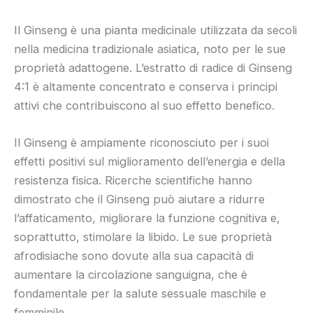
Il Ginseng è una pianta medicinale utilizzata da secoli
nella medicina tradizionale asiatica, noto per le sue
proprietà adattogene. L’estratto di radice di Ginseng
4:1 è altamente concentrato e conserva i principi
attivi che contribuiscono al suo effetto benefico.
Il Ginseng è ampiamente riconosciuto per i suoi
effetti positivi sul miglioramento dell’energia e della
resistenza fisica. Ricerche scientifiche hanno
dimostrato che il Ginseng può aiutare a ridurre
l’affaticamento, migliorare la funzione cognitiva e,
soprattutto, stimolare la libido. Le sue proprietà
afrodisiache sono dovute alla sua capacità di
aumentare la circolazione sanguigna, che è
fondamentale per la salute sessuale maschile e
femminile.