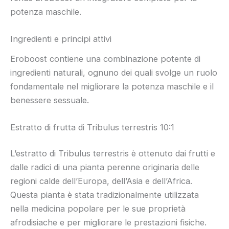
potenza maschile.
Ingredienti e principi attivi
Eroboost contiene una combinazione potente di
ingredienti naturali, ognuno dei quali svolge un ruolo
fondamentale nel migliorare la potenza maschile e il
benessere sessuale.
Estratto di frutta di Tribulus terrestris 10:1
L’estratto di Tribulus terrestris è ottenuto dai frutti e
dalle radici di una pianta perenne originaria delle
regioni calde dell’Europa, dell’Asia e dell’Africa.
Questa pianta è stata tradizionalmente utilizzata
nella medicina popolare per le sue proprietà
afrodisiache e per migliorare le prestazioni fisiche.