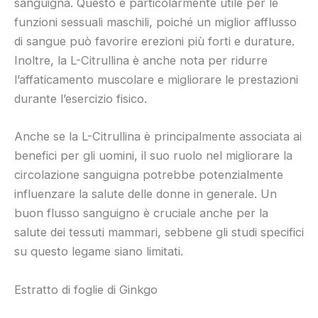
sanguigna. Questo è particolarmente utile per le
funzioni sessuali maschili, poiché un miglior afflusso
di sangue può favorire erezioni più forti e durature.
Inoltre, la L-Citrullina è anche nota per ridurre
l’affaticamento muscolare e migliorare le prestazioni
durante l’esercizio fisico.
Anche se la L-Citrullina è principalmente associata ai
benefici per gli uomini, il suo ruolo nel migliorare la
circolazione sanguigna potrebbe potenzialmente
influenzare la salute delle donne in generale. Un
buon flusso sanguigno è cruciale anche per la
salute dei tessuti mammari, sebbene gli studi specifici
su questo legame siano limitati.
Estratto di foglie di Ginkgo