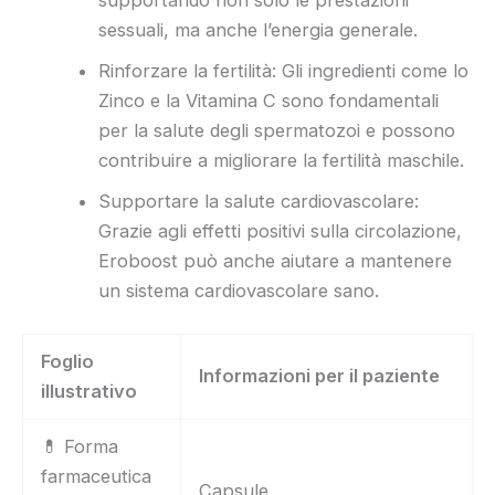
sessuali, ma anche l’energia generale.
Rinforzare la fertilità: Gli ingredienti come lo
Zinco e la Vitamina C sono fondamentali
per la salute degli spermatozoi e possono
contribuire a migliorare la fertilità maschile.
Supportare la salute cardiovascolare:
Grazie agli effetti positivi sulla circolazione,
Eroboost può anche aiutare a mantenere
un sistema cardiovascolare sano.
Foglio
Informazioni per il paziente
illustrativo
💊 Forma
farmaceutica
Capsule