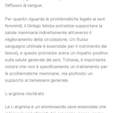
l’afflusso di sangue.
Per quanto riguarda le problematiche legate ai seni
femminili, il Ginkgo biloba potrebbe supportare la
salute mammaria indirettamente attraverso il
miglioramento della circolazione. Un flusso
sanguigno ottimale è essenziale per il nutrimento dei
tessuti, e questo potrebbe avere un impatto positivo
sulla salute generale dei seni. Tuttavia, è importante
notare che non è specificamente un trattamento per
le problematiche mammarie, ma piuttosto un
supporto al benessere generale.
L-arginina cloridrato
La L-arginina è un amminoacido semi-essenziale che