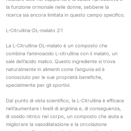
la funzione ormonale nelle donne, sebbene la
ricerca sia ancora limitata in questo campo specifico.
L-Citrullina-DL-malato 2:1
La L-Citrullina-DL-malato è un composto che
combina l’aminoacido L-citrullina con il malato, un
sale dell’acido malico. Questo ingrediente si trova
naturalmente in alimenti come l’anguria ed è
conosciuto per le sue proprietà benefiche,
specialmente per gli sportivi.
Dal punto di vista scientifico, la L-Citrullina è efficace
nell’aumentare i livelli di arginina e, di conseguenza,
di ossido nitrico nel corpo, un composto che aiuta a
migliorare la vasodilatazione e la circolazione