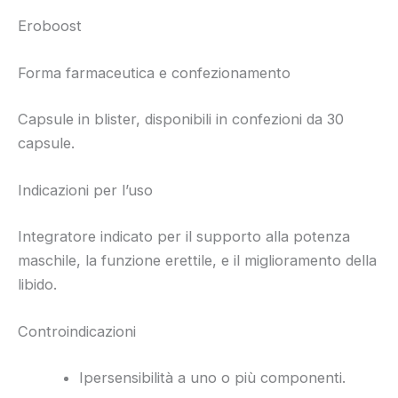
Eroboost
Forma farmaceutica e confezionamento
Capsule in blister, disponibili in confezioni da 30
capsule.
Indicazioni per l’uso
Integratore indicato per il supporto alla potenza
maschile, la funzione erettile, e il miglioramento della
libido.
Controindicazioni
Ipersensibilità a uno o più componenti.