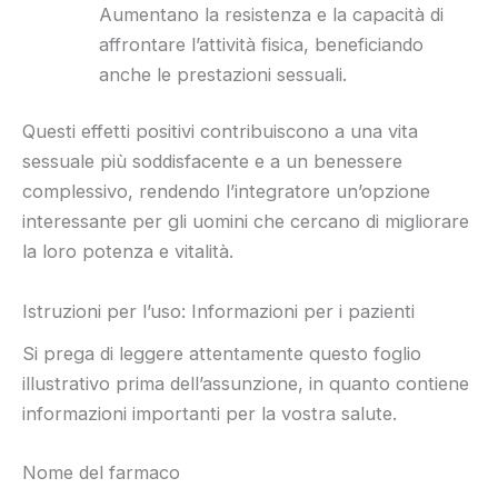
Aumentano la resistenza e la capacità di
affrontare l’attività fisica, beneficiando
anche le prestazioni sessuali.
Questi effetti positivi contribuiscono a una vita
sessuale più soddisfacente e a un benessere
complessivo, rendendo l’integratore un’opzione
interessante per gli uomini che cercano di migliorare
la loro potenza e vitalità.
Istruzioni per l’uso: Informazioni per i pazienti
Si prega di leggere attentamente questo foglio
illustrativo prima dell’assunzione, in quanto contiene
informazioni importanti per la vostra salute.
Nome del farmaco