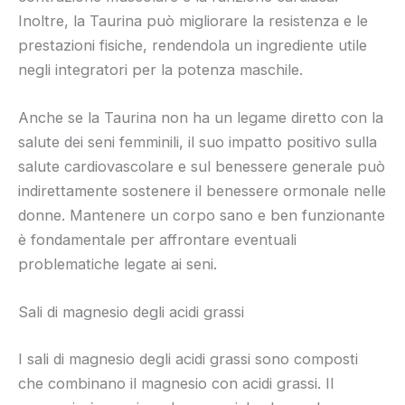
Inoltre, la Taurina può migliorare la resistenza e le
prestazioni fisiche, rendendola un ingrediente utile
negli integratori per la potenza maschile.
Anche se la Taurina non ha un legame diretto con la
salute dei seni femminili, il suo impatto positivo sulla
salute cardiovascolare e sul benessere generale può
indirettamente sostenere il benessere ormonale nelle
donne. Mantenere un corpo sano e ben funzionante
è fondamentale per affrontare eventuali
problematiche legate ai seni.
Sali di magnesio degli acidi grassi
I sali di magnesio degli acidi grassi sono composti
che combinano il magnesio con acidi grassi. Il