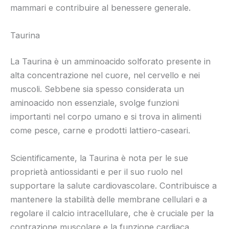
mammari e contribuire al benessere generale.
Taurina
La Taurina è un amminoacido solforato presente in
alta concentrazione nel cuore, nel cervello e nei
muscoli. Sebbene sia spesso considerata un
aminoacido non essenziale, svolge funzioni
importanti nel corpo umano e si trova in alimenti
come pesce, carne e prodotti lattiero-caseari.
Scientificamente, la Taurina è nota per le sue
proprietà antiossidanti e per il suo ruolo nel
supportare la salute cardiovascolare. Contribuisce a
mantenere la stabilità delle membrane cellulari e a
regolare il calcio intracellulare, che è cruciale per la
contrazione muscolare e la funzione cardiaca.