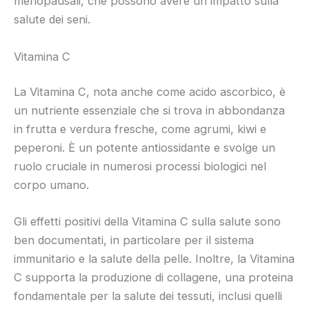
menopausali, che possono avere un impatto sulla
salute dei seni.
Vitamina C
La Vitamina C, nota anche come acido ascorbico, è
un nutriente essenziale che si trova in abbondanza
in frutta e verdura fresche, come agrumi, kiwi e
peperoni. È un potente antiossidante e svolge un
ruolo cruciale in numerosi processi biologici nel
corpo umano.
Gli effetti positivi della Vitamina C sulla salute sono
ben documentati, in particolare per il sistema
immunitario e la salute della pelle. Inoltre, la Vitamina
C supporta la produzione di collagene, una proteina
fondamentale per la salute dei tessuti, inclusi quelli