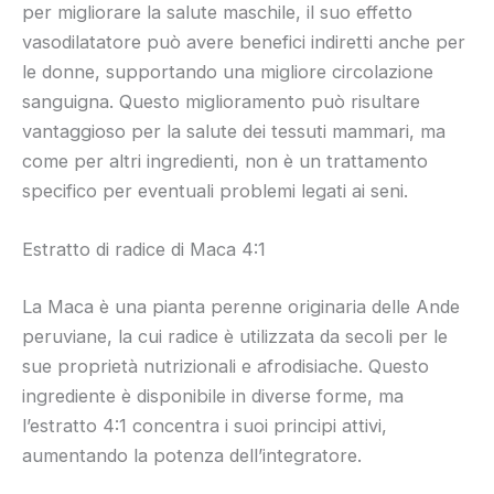
per migliorare la salute maschile, il suo effetto
vasodilatatore può avere benefici indiretti anche per
le donne, supportando una migliore circolazione
sanguigna. Questo miglioramento può risultare
vantaggioso per la salute dei tessuti mammari, ma
come per altri ingredienti, non è un trattamento
specifico per eventuali problemi legati ai seni.
Estratto di radice di Maca 4:1
La Maca è una pianta perenne originaria delle Ande
peruviane, la cui radice è utilizzata da secoli per le
sue proprietà nutrizionali e afrodisiache. Questo
ingrediente è disponibile in diverse forme, ma
l’estratto 4:1 concentra i suoi principi attivi,
aumentando la potenza dell’integratore.