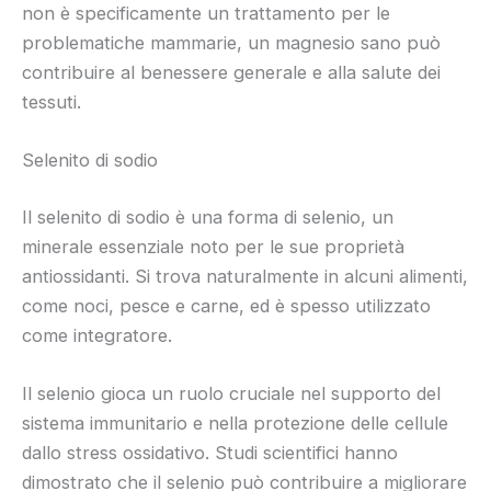
non è specificamente un trattamento per le
problematiche mammarie, un magnesio sano può
contribuire al benessere generale e alla salute dei
tessuti.
Selenito di sodio
Il selenito di sodio è una forma di selenio, un
minerale essenziale noto per le sue proprietà
antiossidanti. Si trova naturalmente in alcuni alimenti,
come noci, pesce e carne, ed è spesso utilizzato
come integratore.
Il selenio gioca un ruolo cruciale nel supporto del
sistema immunitario e nella protezione delle cellule
dallo stress ossidativo. Studi scientifici hanno
dimostrato che il selenio può contribuire a migliorare