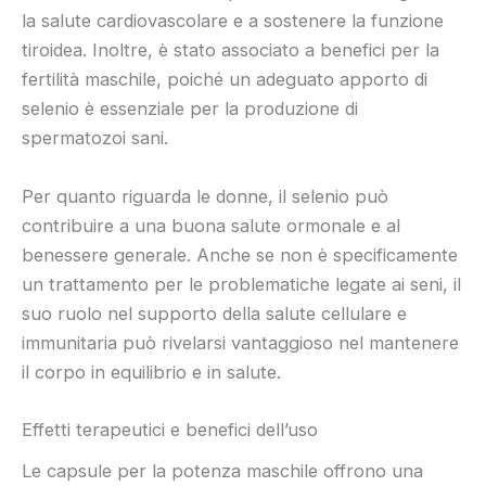
la salute cardiovascolare e a sostenere la funzione
tiroidea. Inoltre, è stato associato a benefici per la
fertilità maschile, poiché un adeguato apporto di
selenio è essenziale per la produzione di
spermatozoi sani.
Per quanto riguarda le donne, il selenio può
contribuire a una buona salute ormonale e al
benessere generale. Anche se non è specificamente
un trattamento per le problematiche legate ai seni, il
suo ruolo nel supporto della salute cellulare e
immunitaria può rivelarsi vantaggioso nel mantenere
il corpo in equilibrio e in salute.
Effetti terapeutici e benefici dell’uso
Le capsule per la potenza maschile offrono una