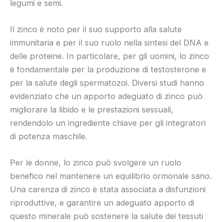
legumi e semi.
Il zinco è noto per il suo supporto alla salute
immunitaria e per il suo ruolo nella sintesi del DNA e
delle proteine. In particolare, per gli uomini, lo zinco
è fondamentale per la produzione di testosterone e
per la salute degli spermatozoi. Diversi studi hanno
evidenziato che un apporto adeguato di zinco può
migliorare la libido e le prestazioni sessuali,
rendendolo un ingrediente chiave per gli integratori
di potenza maschile.
Per le donne, lo zinco può svolgere un ruolo
benefico nel mantenere un equilibrio ormonale sano.
Una carenza di zinco è stata associata a disfunzioni
riproduttive, e garantire un adeguato apporto di
questo minerale può sostenere la salute dei tessuti