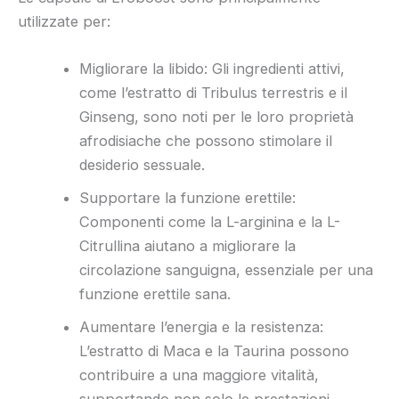
utilizzate per:
Migliorare la libido: Gli ingredienti attivi,
come l’estratto di Tribulus terrestris e il
Ginseng, sono noti per le loro proprietà
afrodisiache che possono stimolare il
desiderio sessuale.
Supportare la funzione erettile:
Componenti come la L-arginina e la L-
Citrullina aiutano a migliorare la
circolazione sanguigna, essenziale per una
funzione erettile sana.
Aumentare l’energia e la resistenza:
L’estratto di Maca e la Taurina possono
contribuire a una maggiore vitalità,
supportando non solo le prestazioni