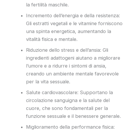
la fertilità maschile.
Incremento dell’energia e della resistenza:
Gli estratti vegetali e le vitamine forniscono
una spinta energetica, aumentando la
vitalità fisica e mentale.
Riduzione dello stress e dell’ansia: Gli
ingredienti adattogeni aiutano a migliorare
l’umore e a ridurre i sintomi di ansia,
creando un ambiente mentale favorevole
per la vita sessuale.
Salute cardiovascolare: Supportano la
circolazione sanguigna e la salute del
cuore, che sono fondamentali per la
funzione sessuale e il benessere generale.
Miglioramento della performance fisica: