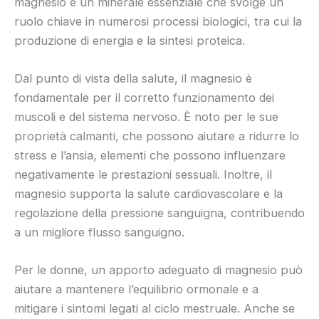
magnesio è un minerale essenziale che svolge un
ruolo chiave in numerosi processi biologici, tra cui la
produzione di energia e la sintesi proteica.
Dal punto di vista della salute, il magnesio è
fondamentale per il corretto funzionamento dei
muscoli e del sistema nervoso. È noto per le sue
proprietà calmanti, che possono aiutare a ridurre lo
stress e l’ansia, elementi che possono influenzare
negativamente le prestazioni sessuali. Inoltre, il
magnesio supporta la salute cardiovascolare e la
regolazione della pressione sanguigna, contribuendo
a un migliore flusso sanguigno.
Per le donne, un apporto adeguato di magnesio può
aiutare a mantenere l’equilibrio ormonale e a
mitigare i sintomi legati al ciclo mestruale. Anche se