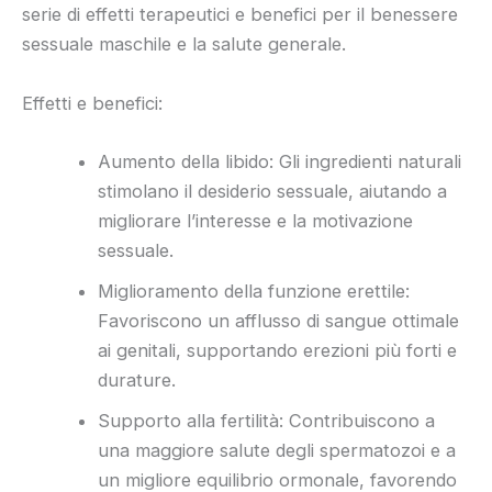
serie di effetti terapeutici e benefici per il benessere
sessuale maschile e la salute generale.
Effetti e benefici:
Aumento della libido: Gli ingredienti naturali
stimolano il desiderio sessuale, aiutando a
migliorare l’interesse e la motivazione
sessuale.
Miglioramento della funzione erettile:
Favoriscono un afflusso di sangue ottimale
ai genitali, supportando erezioni più forti e
durature.
Supporto alla fertilità: Contribuiscono a
una maggiore salute degli spermatozoi e a
un migliore equilibrio ormonale, favorendo