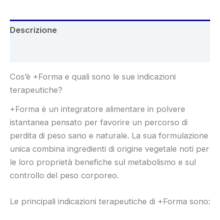
Descrizione
Recensioni (5)
Cos’è +Forma e quali sono le sue indicazioni
terapeutiche?
+Forma è un integratore alimentare in polvere
istantanea pensato per favorire un percorso di
perdita di peso sano e naturale. La sua formulazione
unica combina ingredienti di origine vegetale noti per
le loro proprietà benefiche sul metabolismo e sul
controllo del peso corporeo.
Le principali indicazioni terapeutiche di +Forma sono: