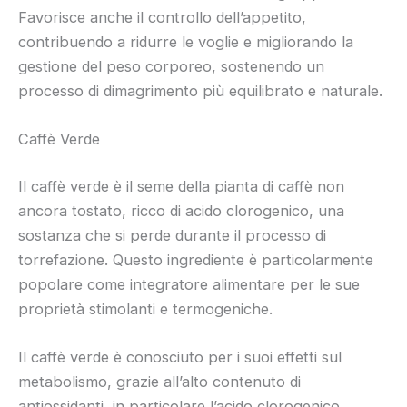
Favorisce anche il controllo dell’appetito,
contribuendo a ridurre le voglie e migliorando la
gestione del peso corporeo, sostenendo un
processo di dimagrimento più equilibrato e naturale.
Caffè Verde
Il caffè verde è il seme della pianta di caffè non
ancora tostato, ricco di acido clorogenico, una
sostanza che si perde durante il processo di
torrefazione. Questo ingrediente è particolarmente
popolare come integratore alimentare per le sue
proprietà stimolanti e termogeniche.
Il caffè verde è conosciuto per i suoi effetti sul
metabolismo, grazie all’alto contenuto di
antiossidanti, in particolare l’acido clorogenico.