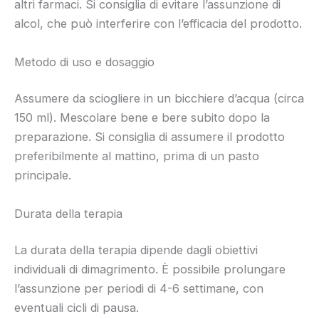
altri farmaci. Si consiglia di evitare l’assunzione di
alcol, che può interferire con l’efficacia del prodotto.
Metodo di uso e dosaggio
Assumere da sciogliere in un bicchiere d’acqua (circa
150 ml). Mescolare bene e bere subito dopo la
preparazione. Si consiglia di assumere il prodotto
preferibilmente al mattino, prima di un pasto
principale.
Durata della terapia
La durata della terapia dipende dagli obiettivi
individuali di dimagrimento. È possibile prolungare
l’assunzione per periodi di 4-6 settimane, con
eventuali cicli di pausa.