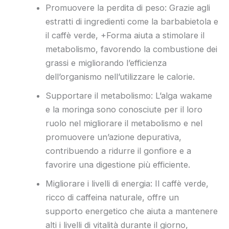
Promuovere la perdita di peso: Grazie agli
estratti di ingredienti come la barbabietola e
il caffè verde, +Forma aiuta a stimolare il
metabolismo, favorendo la combustione dei
grassi e migliorando l’efficienza
dell’organismo nell’utilizzare le calorie.
Supportare il metabolismo: L’alga wakame
e la moringa sono conosciute per il loro
ruolo nel migliorare il metabolismo e nel
promuovere un’azione depurativa,
contribuendo a ridurre il gonfiore e a
favorire una digestione più efficiente.
Migliorare i livelli di energia: Il caffè verde,
ricco di caffeina naturale, offre un
supporto energetico che aiuta a mantenere
alti i livelli di vitalità durante il giorno,