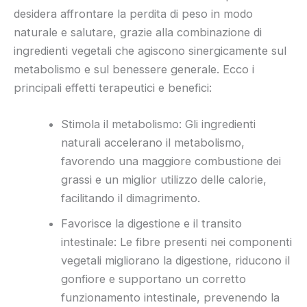
desidera affrontare la perdita di peso in modo
naturale e salutare, grazie alla combinazione di
ingredienti vegetali che agiscono sinergicamente sul
metabolismo e sul benessere generale. Ecco i
principali effetti terapeutici e benefici:
Stimola il metabolismo: Gli ingredienti
naturali accelerano il metabolismo,
favorendo una maggiore combustione dei
grassi e un miglior utilizzo delle calorie,
facilitando il dimagrimento.
Favorisce la digestione e il transito
intestinale: Le fibre presenti nei componenti
vegetali migliorano la digestione, riducono il
gonfiore e supportano un corretto
funzionamento intestinale, prevenendo la