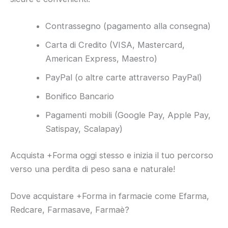
Contrassegno (pagamento alla consegna)
Carta di Credito (VISA, Mastercard,
American Express, Maestro)
PayPal (o altre carte attraverso PayPal)
Bonifico Bancario
Pagamenti mobili (Google Pay, Apple Pay,
Satispay, Scalapay)
Acquista +Forma oggi stesso e inizia il tuo percorso
verso una perdita di peso sana e naturale!
Dove acquistare +Forma in farmacie come Efarma,
Redcare, Farmasave, Farmaè?