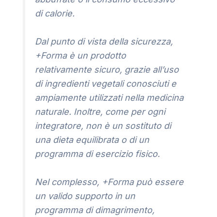
di calorie.
Dal punto di vista della sicurezza,
+Forma è un prodotto
relativamente sicuro, grazie all’uso
di ingredienti vegetali conosciuti e
ampiamente utilizzati nella medicina
naturale. Inoltre, come per ogni
integratore, non è un sostituto di
una dieta equilibrata o di un
programma di esercizio fisico.
Nel complesso, +Forma può essere
un valido supporto in un
programma di dimagrimento,