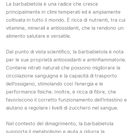
La barbabietola è una radice che cresce
principalmente in climi temperati ed è ampiamente
coltivata in tutto il mondo. È ricca di nutrienti, tra cui
vitamine, minerali e antiossidanti, che la rendono un
alimento salutare e versatile.
Dal punto di vista scientifico, la barbabietola è nota
per le sue proprietà antiossidanti e antinfiammatorie.
Contiene nitrati naturali che possono migliorare la
circolazione sanguigna e la capacità di trasporto
dell’ossigeno, stimolando così l’energia e le
performance fisiche. Inoltre, è ricca di fibre, che
favoriscono il corretto funzionamento dell’intestino e
aiutano a regolare i livelli di zucchero nel sangue.
Nel contesto del dimagrimento, la barbabietola
supporta il metabolismo e aiuta a ridurre la