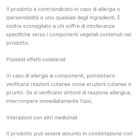
Il prodotto è controindicato in caso di allergia o
ipersensibilità a uno qualsiasi degli ingredienti. È
inoltre sconsigliato a chi soffre di intolleranze
specifiche verso i componenti vegetali contenuti nel
prodotto.
Possibili effetti collaterali
In caso di allergia ai componenti, potrebbero
verificarsi reazioni cutanee come eruzioni cutanee o
prurito. Se si verificano sintomi di reazione allergica,
interrompere immediatamente l’uso.
Interazioni con altri medicinali
Il prodotto può essere assunto in combinazione con