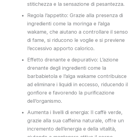
stitichezza e la sensazione di pesantezza.
Regola l’appetito: Grazie alla presenza di
ingredienti come la moringa e l’alga
wakame, che aiutano a controllare il senso
di fame, si riducono le voglie e si previene
l’eccessivo apporto calorico.
Effetto drenante e depurativo: L’azione
drenante degli ingredienti come la
barbabietola e l’alga wakame contribuisce
ad eliminare i liquidi in eccesso, riducendo il
gonfiore e favorendo la purificazione
dell’organismo.
Aumenta i livelli di energia: Il caffè verde,
grazie alla sua caffeina naturale, offre un
incremento dell’energia e della vitalità,