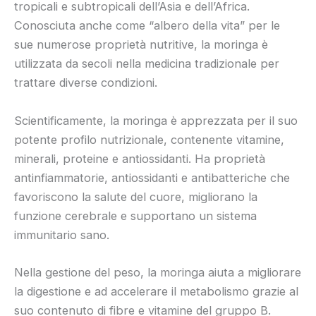
tropicali e subtropicali dell’Asia e dell’Africa.
Conosciuta anche come “albero della vita” per le
sue numerose proprietà nutritive, la moringa è
utilizzata da secoli nella medicina tradizionale per
trattare diverse condizioni.
Scientificamente, la moringa è apprezzata per il suo
potente profilo nutrizionale, contenente vitamine,
minerali, proteine e antiossidanti. Ha proprietà
antinfiammatorie, antiossidanti e antibatteriche che
favoriscono la salute del cuore, migliorano la
funzione cerebrale e supportano un sistema
immunitario sano.
Nella gestione del peso, la moringa aiuta a migliorare
la digestione e ad accelerare il metabolismo grazie al
suo contenuto di fibre e vitamine del gruppo B.