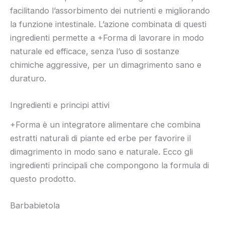
facilitando l’assorbimento dei nutrienti e migliorando
la funzione intestinale. L’azione combinata di questi
ingredienti permette a +Forma di lavorare in modo
naturale ed efficace, senza l’uso di sostanze
chimiche aggressive, per un dimagrimento sano e
duraturo.
Ingredienti e principi attivi
+Forma è un integratore alimentare che combina
estratti naturali di piante ed erbe per favorire il
dimagrimento in modo sano e naturale. Ecco gli
ingredienti principali che compongono la formula di
questo prodotto.
Barbabietola