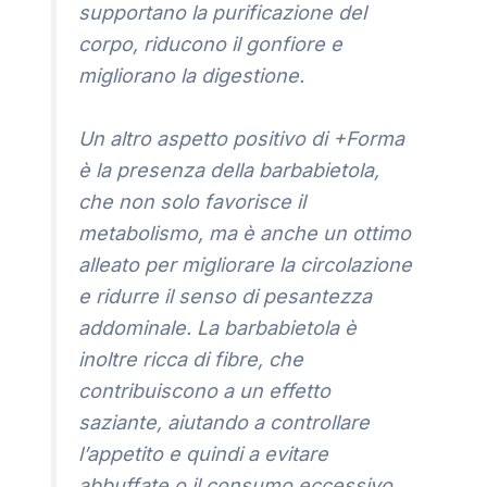
supportano la purificazione del
corpo, riducono il gonfiore e
migliorano la digestione.
Un altro aspetto positivo di +Forma
è la presenza della barbabietola,
che non solo favorisce il
metabolismo, ma è anche un ottimo
alleato per migliorare la circolazione
e ridurre il senso di pesantezza
addominale. La barbabietola è
inoltre ricca di fibre, che
contribuiscono a un effetto
saziante, aiutando a controllare
l’appetito e quindi a evitare
abbuffate o il consumo eccessivo