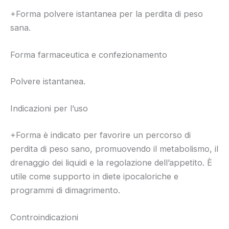
+Forma polvere istantanea per la perdita di peso
sana.
Forma farmaceutica e confezionamento
Polvere istantanea.
Indicazioni per l’uso
+Forma è indicato per favorire un percorso di
perdita di peso sano, promuovendo il metabolismo, il
drenaggio dei liquidi e la regolazione dell’appetito. È
utile come supporto in diete ipocaloriche e
programmi di dimagrimento.
Controindicazioni