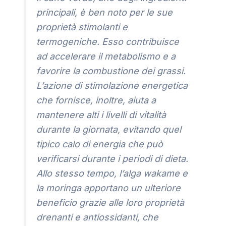
principali, è ben noto per le sue
proprietà stimolanti e
termogeniche. Esso contribuisce
ad accelerare il metabolismo e a
favorire la combustione dei grassi.
L’azione di stimolazione energetica
che fornisce, inoltre, aiuta a
mantenere alti i livelli di vitalità
durante la giornata, evitando quel
tipico calo di energia che può
verificarsi durante i periodi di dieta.
Allo stesso tempo, l’alga wakame e
la moringa apportano un ulteriore
beneficio grazie alle loro proprietà
drenanti e antiossidanti, che