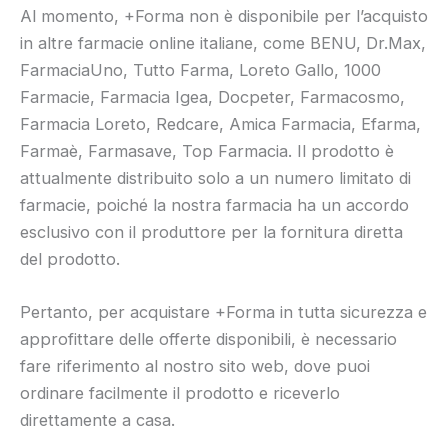
Al momento, +Forma non è disponibile per l’acquisto
in altre farmacie online italiane, come BENU, Dr.Max,
FarmaciaUno, Tutto Farma, Loreto Gallo, 1000
Farmacie, Farmacia Igea, Docpeter, Farmacosmo,
Farmacia Loreto, Redcare, Amica Farmacia, Efarma,
Farmaè, Farmasave, Top Farmacia. Il prodotto è
attualmente distribuito solo a un numero limitato di
farmacie, poiché la nostra farmacia ha un accordo
esclusivo con il produttore per la fornitura diretta
del prodotto.
Pertanto, per acquistare +Forma in tutta sicurezza e
approfittare delle offerte disponibili, è necessario
fare riferimento al nostro sito web, dove puoi
ordinare facilmente il prodotto e riceverlo
direttamente a casa.