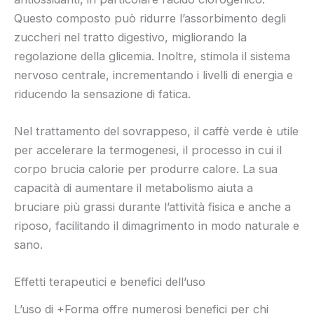
Questo composto può ridurre l’assorbimento degli
zuccheri nel tratto digestivo, migliorando la
regolazione della glicemia. Inoltre, stimola il sistema
nervoso centrale, incrementando i livelli di energia e
riducendo la sensazione di fatica.
Nel trattamento del sovrappeso, il caffè verde è utile
per accelerare la termogenesi, il processo in cui il
corpo brucia calorie per produrre calore. La sua
capacità di aumentare il metabolismo aiuta a
bruciare più grassi durante l’attività fisica e anche a
riposo, facilitando il dimagrimento in modo naturale e
sano.
Effetti terapeutici e benefici dell’uso
L’uso di +Forma offre numerosi benefici per chi