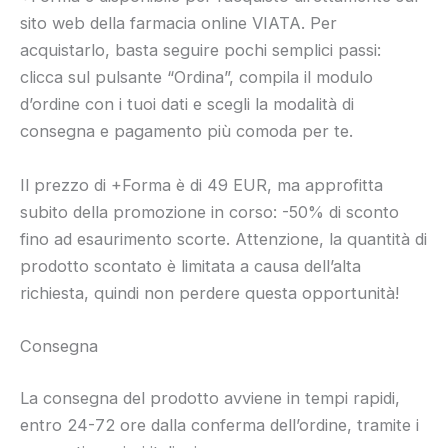
sito web della farmacia online VIATA. Per
acquistarlo, basta seguire pochi semplici passi:
clicca sul pulsante “Ordina”, compila il modulo
d’ordine con i tuoi dati e scegli la modalità di
consegna e pagamento più comoda per te.
Il prezzo di +Forma è di 49 EUR, ma approfitta
subito della promozione in corso: -50% di sconto
fino ad esaurimento scorte. Attenzione, la quantità di
prodotto scontato è limitata a causa dell’alta
richiesta, quindi non perdere questa opportunità!
Consegna
La consegna del prodotto avviene in tempi rapidi,
entro 24-72 ore dalla conferma dell’ordine, tramite i