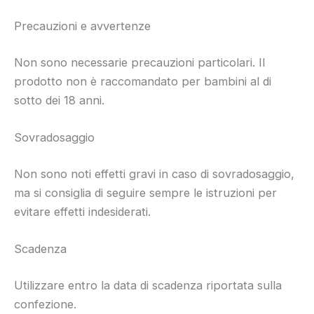
Precauzioni e avvertenze
Non sono necessarie precauzioni particolari. Il
prodotto non è raccomandato per bambini al di
sotto dei 18 anni.
Sovradosaggio
Non sono noti effetti gravi in caso di sovradosaggio,
ma si consiglia di seguire sempre le istruzioni per
evitare effetti indesiderati.
Scadenza
Utilizzare entro la data di scadenza riportata sulla
confezione.