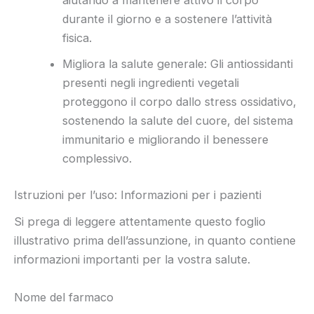
aiutando a mantenere attivo il corpo
durante il giorno e a sostenere l’attività
fisica.
Migliora la salute generale: Gli antiossidanti
presenti negli ingredienti vegetali
proteggono il corpo dallo stress ossidativo,
sostenendo la salute del cuore, del sistema
immunitario e migliorando il benessere
complessivo.
Istruzioni per l’uso: Informazioni per i pazienti
Si prega di leggere attentamente questo foglio
illustrativo prima dell’assunzione, in quanto contiene
informazioni importanti per la vostra salute.
Nome del farmaco