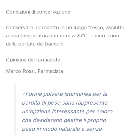
Condizioni di conservazione
Conservare il prodotto in un luogo fresco, asciutto,
a una temperatura inferiore a 25°C. Tenere fuori
dalla portata dei bambini.
Opinione del farmacista
Marco Rossi, Farmacista
+Forma polvere istantanea per la
perdita di peso sana rappresenta
un’opzione interessante per coloro
che desiderano gestire il proprio
peso in modo naturale e senza