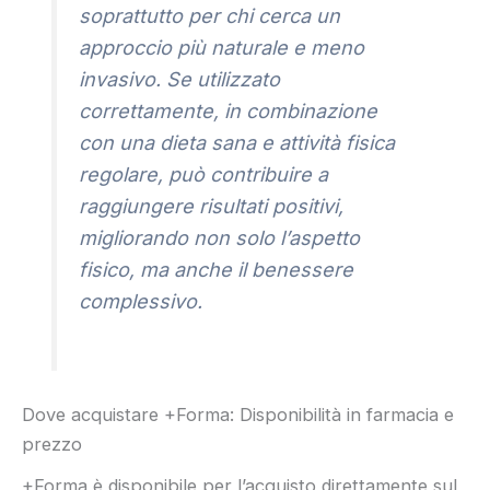
soprattutto per chi cerca un
approccio più naturale e meno
invasivo. Se utilizzato
correttamente, in combinazione
con una dieta sana e attività fisica
regolare, può contribuire a
raggiungere risultati positivi,
migliorando non solo l’aspetto
fisico, ma anche il benessere
complessivo.
Dove acquistare +Forma: Disponibilità in farmacia e
prezzo
+Forma è disponibile per l’acquisto direttamente sul