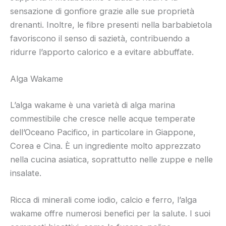
sensazione di gonfiore grazie alle sue proprietà
drenanti. Inoltre, le fibre presenti nella barbabietola
favoriscono il senso di sazietà, contribuendo a
ridurre l’apporto calorico e a evitare abbuffate.
Alga Wakame
L’alga wakame è una varietà di alga marina
commestibile che cresce nelle acque temperate
dell’Oceano Pacifico, in particolare in Giappone,
Corea e Cina. È un ingrediente molto apprezzato
nella cucina asiatica, soprattutto nelle zuppe e nelle
insalate.
Ricca di minerali come iodio, calcio e ferro, l’alga
wakame offre numerosi benefici per la salute. I suoi