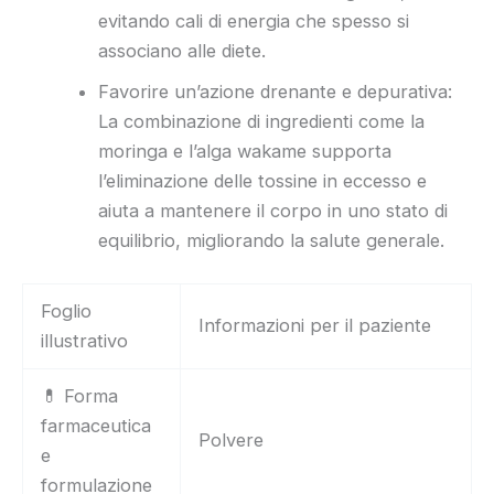
evitando cali di energia che spesso si
associano alle diete.
Favorire un’azione drenante e depurativa:
La combinazione di ingredienti come la
moringa e l’alga wakame supporta
l’eliminazione delle tossine in eccesso e
aiuta a mantenere il corpo in uno stato di
equilibrio, migliorando la salute generale.
Foglio
Informazioni per il paziente
illustrativo
💊 Forma
farmaceutica
Polvere
e
formulazione