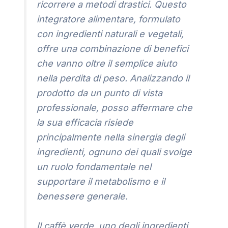
ricorrere a metodi drastici. Questo
integratore alimentare, formulato
con ingredienti naturali e vegetali,
offre una combinazione di benefici
che vanno oltre il semplice aiuto
nella perdita di peso. Analizzando il
prodotto da un punto di vista
professionale, posso affermare che
la sua efficacia risiede
principalmente nella sinergia degli
ingredienti, ognuno dei quali svolge
un ruolo fondamentale nel
supportare il metabolismo e il
benessere generale.
Il caffè verde, uno degli ingredienti