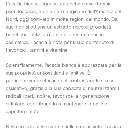
L’acacia bianca, conosciuta anche come Robinia
pseudoacacia, è un albero originario dell’America del
Nord, oggi coltivato in molte regioni del mondo. Dai
suoi fiori si ottiene un estratto ricco di proprietà
benefiche, utilizzato sia in erboristeria che in
cosmetica. L’acacia è nota per il suo contenuto di
flavonoidi, tannini e vitamine.
Scientificamente, l’acacia bianca è apprezzata per le
sue proprietà antiossidanti e lenitive. È
particolarmente efficace nel contrastare lo stress
ossidativo, grazie alla sua capacità di neutralizzare i
radicali liberi. Inoltre, favorisce la rigenerazione
cellulare, contribuendo a mantenere la pelle e i
capelli in salute.
Nella crescita delle ciglia e delle sopracciglia, l’acacia