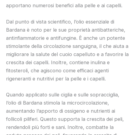
apportano numerosi benefici alla pelle e ai capelli.
Dal punto di vista scientifico, l’olio essenziale di
Bardana è noto per le sue proprietà antibatteriche,
antinfiammatorie e antifungine. È anche un potente
stimolante della circolazione sanguigna, il che aiuta a
migliorare la salute del cuoio capelluto e a favorire la
crescita dei capelli. Inoltre, contiene inulina e
fitosteroli, che agiscono come efficaci agenti
rigeneranti e nutritivi per la pelle e i capelli.
Quando applicato sulle ciglia e sulle sopracciglia,
l’olio di Bardana stimola la microcircolazione,
aumentando l’apporto di ossigeno e nutrienti ai
follicoli piliferi. Questo supporta la crescita dei peli,
rendendoli più forti e sani. Inoltre, combatte la