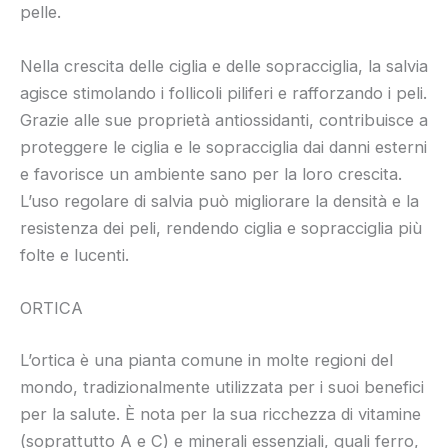
pelle.
Nella crescita delle ciglia e delle sopracciglia, la salvia
agisce stimolando i follicoli piliferi e rafforzando i peli.
Grazie alle sue proprietà antiossidanti, contribuisce a
proteggere le ciglia e le sopracciglia dai danni esterni
e favorisce un ambiente sano per la loro crescita.
L’uso regolare di salvia può migliorare la densità e la
resistenza dei peli, rendendo ciglia e sopracciglia più
folte e lucenti.
ORTICA
L’ortica è una pianta comune in molte regioni del
mondo, tradizionalmente utilizzata per i suoi benefici
per la salute. È nota per la sua ricchezza di vitamine
(soprattutto A e C) e minerali essenziali, quali ferro,