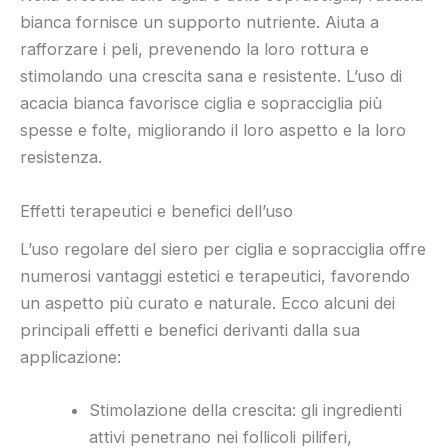
bianca fornisce un supporto nutriente. Aiuta a
rafforzare i peli, prevenendo la loro rottura e
stimolando una crescita sana e resistente. L’uso di
acacia bianca favorisce ciglia e sopracciglia più
spesse e folte, migliorando il loro aspetto e la loro
resistenza.
Effetti terapeutici e benefici dell’uso
L’uso regolare del siero per ciglia e sopracciglia offre
numerosi vantaggi estetici e terapeutici, favorendo
un aspetto più curato e naturale. Ecco alcuni dei
principali effetti e benefici derivanti dalla sua
applicazione:
Stimolazione della crescita: gli ingredienti
attivi penetrano nei follicoli piliferi,