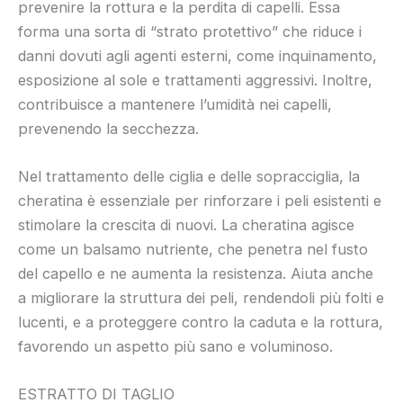
prevenire la rottura e la perdita di capelli. Essa
forma una sorta di “strato protettivo” che riduce i
danni dovuti agli agenti esterni, come inquinamento,
esposizione al sole e trattamenti aggressivi. Inoltre,
contribuisce a mantenere l’umidità nei capelli,
prevenendo la secchezza.
Nel trattamento delle ciglia e delle sopracciglia, la
cheratina è essenziale per rinforzare i peli esistenti e
stimolare la crescita di nuovi. La cheratina agisce
come un balsamo nutriente, che penetra nel fusto
del capello e ne aumenta la resistenza. Aiuta anche
a migliorare la struttura dei peli, rendendoli più folti e
lucenti, e a proteggere contro la caduta e la rottura,
favorendo un aspetto più sano e voluminoso.
ESTRATTO DI TAGLIO