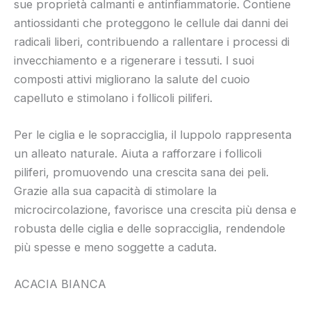
sue proprietà calmanti e antinfiammatorie. Contiene
antiossidanti che proteggono le cellule dai danni dei
radicali liberi, contribuendo a rallentare i processi di
invecchiamento e a rigenerare i tessuti. I suoi
composti attivi migliorano la salute del cuoio
capelluto e stimolano i follicoli piliferi.
Per le ciglia e le sopracciglia, il luppolo rappresenta
un alleato naturale. Aiuta a rafforzare i follicoli
piliferi, promuovendo una crescita sana dei peli.
Grazie alla sua capacità di stimolare la
microcircolazione, favorisce una crescita più densa e
robusta delle ciglia e delle sopracciglia, rendendole
più spesse e meno soggette a caduta.
ACACIA BIANCA