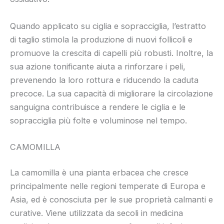
Quando applicato su ciglia e sopracciglia, l’estratto
di taglio stimola la produzione di nuovi follicoli e
promuove la crescita di capelli più robusti. Inoltre, la
sua azione tonificante aiuta a rinforzare i peli,
prevenendo la loro rottura e riducendo la caduta
precoce. La sua capacità di migliorare la circolazione
sanguigna contribuisce a rendere le ciglia e le
sopracciglia più folte e voluminose nel tempo.
CAMOMILLA
La camomilla è una pianta erbacea che cresce
principalmente nelle regioni temperate di Europa e
Asia, ed è conosciuta per le sue proprietà calmanti e
curative. Viene utilizzata da secoli in medicina