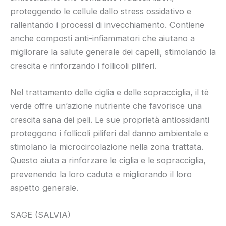
proteggendo le cellule dallo stress ossidativo e
rallentando i processi di invecchiamento. Contiene
anche composti anti-infiammatori che aiutano a
migliorare la salute generale dei capelli, stimolando la
crescita e rinforzando i follicoli piliferi.
Nel trattamento delle ciglia e delle sopracciglia, il tè
verde offre un’azione nutriente che favorisce una
crescita sana dei peli. Le sue proprietà antiossidanti
proteggono i follicoli piliferi dal danno ambientale e
stimolano la microcircolazione nella zona trattata.
Questo aiuta a rinforzare le ciglia e le sopracciglia,
prevenendo la loro caduta e migliorando il loro
aspetto generale.
SAGE (SALVIA)