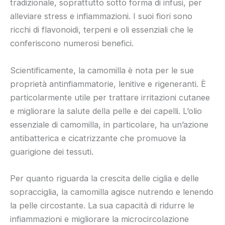
tradizionale, soprattutto sotto forma di infusi, per
alleviare stress e infiammazioni. I suoi fiori sono
ricchi di flavonoidi, terpeni e oli essenziali che le
conferiscono numerosi benefici.
Scientificamente, la camomilla è nota per le sue
proprietà antinfiammatorie, lenitive e rigeneranti. È
particolarmente utile per trattare irritazioni cutanee
e migliorare la salute della pelle e dei capelli. L’olio
essenziale di camomilla, in particolare, ha un’azione
antibatterica e cicatrizzante che promuove la
guarigione dei tessuti.
Per quanto riguarda la crescita delle ciglia e delle
sopracciglia, la camomilla agisce nutrendo e lenendo
la pelle circostante. La sua capacità di ridurre le
infiammazioni e migliorare la microcircolazione