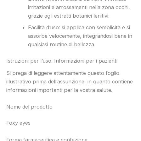
irritazioni e arrossamenti nella zona occhi,
grazie agli estratti botanici lenitivi.
Facilità d’uso: si applica con semplicità e si
assorbe velocemente, integrandosi bene in
qualsiasi routine di bellezza.
Istruzioni per l’uso: Informazioni per i pazienti
Si prega di leggere attentamente questo foglio
illustrativo prima dell’assunzione, in quanto contiene
informazioni importanti per la vostra salute.
Nome del prodotto
Foxy eyes
Forma farmaceutica e confezione