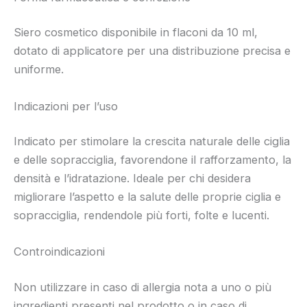
Siero cosmetico disponibile in flaconi da 10 ml,
dotato di applicatore per una distribuzione precisa e
uniforme.
Indicazioni per l’uso
Indicato per stimolare la crescita naturale delle ciglia
e delle sopracciglia, favorendone il rafforzamento, la
densità e l’idratazione. Ideale per chi desidera
migliorare l’aspetto e la salute delle proprie ciglia e
sopracciglia, rendendole più forti, folte e lucenti.
Controindicazioni
Non utilizzare in caso di allergia nota a uno o più
ingredienti presenti nel prodotto o in caso di