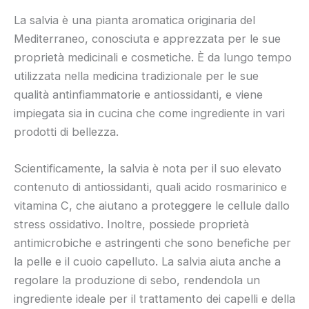
La salvia è una pianta aromatica originaria del
Mediterraneo, conosciuta e apprezzata per le sue
proprietà medicinali e cosmetiche. È da lungo tempo
utilizzata nella medicina tradizionale per le sue
qualità antinfiammatorie e antiossidanti, e viene
impiegata sia in cucina che come ingrediente in vari
prodotti di bellezza.
Scientificamente, la salvia è nota per il suo elevato
contenuto di antiossidanti, quali acido rosmarinico e
vitamina C, che aiutano a proteggere le cellule dallo
stress ossidativo. Inoltre, possiede proprietà
antimicrobiche e astringenti che sono benefiche per
la pelle e il cuoio capelluto. La salvia aiuta anche a
regolare la produzione di sebo, rendendola un
ingrediente ideale per il trattamento dei capelli e della