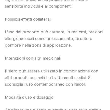
sensibilità individuale ai componenti.
Possibili effetti collaterali
L’uso del prodotto può causare, in rari casi, reazioni
allergiche locali come arrossamento, prurito o
gonfiore nella zona di applicazione.
Interazioni con altri medicinali
Il siero può essere utilizzato in combinazione con
altri prodotti cosmetici o trattamenti medici. Si
sconsiglia l’uso contemporaneo con l’alcol.
Modalità d’uso e dosaggio
Applicare una piccola quantità di siero sulle ciglia e