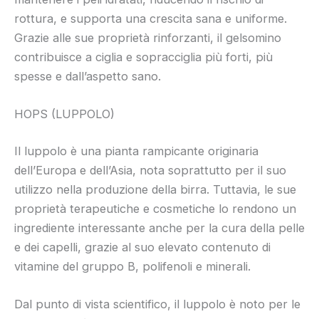
rottura, e supporta una crescita sana e uniforme.
Grazie alle sue proprietà rinforzanti, il gelsomino
contribuisce a ciglia e sopracciglia più forti, più
spesse e dall’aspetto sano.
HOPS (LUPPOLO)
Il luppolo è una pianta rampicante originaria
dell’Europa e dell’Asia, nota soprattutto per il suo
utilizzo nella produzione della birra. Tuttavia, le sue
proprietà terapeutiche e cosmetiche lo rendono un
ingrediente interessante anche per la cura della pelle
e dei capelli, grazie al suo elevato contenuto di
vitamine del gruppo B, polifenoli e minerali.
Dal punto di vista scientifico, il luppolo è noto per le