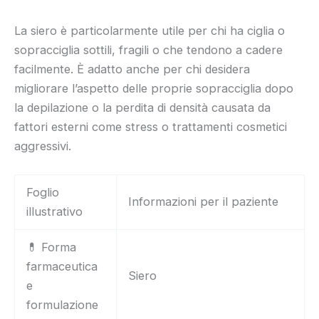
La siero è particolarmente utile per chi ha ciglia o
sopracciglia sottili, fragili o che tendono a cadere
facilmente. È adatto anche per chi desidera
migliorare l’aspetto delle proprie sopracciglia dopo
la depilazione o la perdita di densità causata da
fattori esterni come stress o trattamenti cosmetici
aggressivi.
Foglio
Informazioni per il paziente
illustrativo
💊 Forma
farmaceutica
Siero
e
formulazione