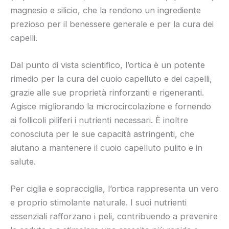
magnesio e silicio, che la rendono un ingrediente
prezioso per il benessere generale e per la cura dei
capelli.
Dal punto di vista scientifico, l’ortica è un potente
rimedio per la cura del cuoio capelluto e dei capelli,
grazie alle sue proprietà rinforzanti e rigeneranti.
Agisce migliorando la microcircolazione e fornendo
ai follicoli piliferi i nutrienti necessari. È inoltre
conosciuta per le sue capacità astringenti, che
aiutano a mantenere il cuoio capelluto pulito e in
salute.
Per ciglia e sopracciglia, l’ortica rappresenta un vero
e proprio stimolante naturale. I suoi nutrienti
essenziali rafforzano i peli, contribuendo a prevenire