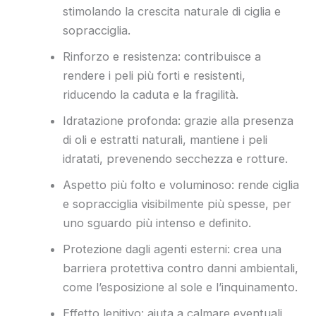
stimolando la crescita naturale di ciglia e
sopracciglia.
Rinforzo e resistenza: contribuisce a
rendere i peli più forti e resistenti,
riducendo la caduta e la fragilità.
Idratazione profonda: grazie alla presenza
di oli e estratti naturali, mantiene i peli
idratati, prevenendo secchezza e rotture.
Aspetto più folto e voluminoso: rende ciglia
e sopracciglia visibilmente più spesse, per
uno sguardo più intenso e definito.
Protezione dagli agenti esterni: crea una
barriera protettiva contro danni ambientali,
come l’esposizione al sole e l’inquinamento.
Effetto lenitivo: aiuta a calmare eventuali