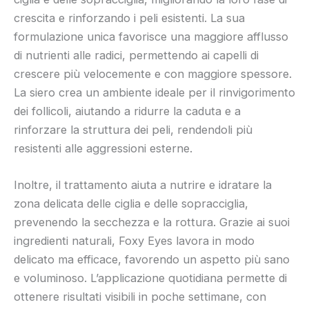
crescita e rinforzando i peli esistenti. La sua
formulazione unica favorisce una maggiore afflusso
di nutrienti alle radici, permettendo ai capelli di
crescere più velocemente e con maggiore spessore.
La siero crea un ambiente ideale per il rinvigorimento
dei follicoli, aiutando a ridurre la caduta e a
rinforzare la struttura dei peli, rendendoli più
resistenti alle aggressioni esterne.
Inoltre, il trattamento aiuta a nutrire e idratare la
zona delicata delle ciglia e delle sopracciglia,
prevenendo la secchezza e la rottura. Grazie ai suoi
ingredienti naturali, Foxy Eyes lavora in modo
delicato ma efficace, favorendo un aspetto più sano
e voluminoso. L’applicazione quotidiana permette di
ottenere risultati visibili in poche settimane, con