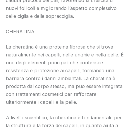
caduta precoce dei peli, favorendo la crescita di
nuovi follicoli e migliorando l’aspetto complessivo
delle ciglia e delle sopracciglia.
CHERATINA
La cheratina è una proteina fibrosa che si trova
naturalmente nei capelli, nelle unghie e nella pelle. È
uno degli elementi principali che conferisce
resistenza e protezione ai capelli, formando una
barriera contro i danni ambientali. La cheratina è
prodotta dal corpo stesso, ma può essere integrata
con trattamenti cosmetici per rafforzare
ulteriormente i capelli e la pelle.
A livello scientifico, la cheratina è fondamentale per
la struttura e la forza dei capelli, in quanto aiuta a