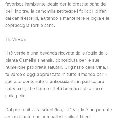
favorisce l’ambiente ideale per la crescita sana dei
peli. Inoltre, la camomilla protegge i follicoli piliferi
dai danni esterni, aiutando a mantenere le ciglia e le
sopracciglia forti e sane.
TÈ VERDE
Il tè verde è una bevanda ricavata dalle foglie della
pianta Camellia sinensis, conosciuta per le sue
numerose proprietà salutari. Originario della Cina, il
tè verde è oggi apprezzato in tutto il mondo per il
suo alto contenuto di antiossidanti, in particolare
catechine, che hanno effetti benefici sul corpo e
sulla pelle.
Dal punto di vista scientifico, il tè verde è un potente
antiossidante che combatte i radicali liberi,