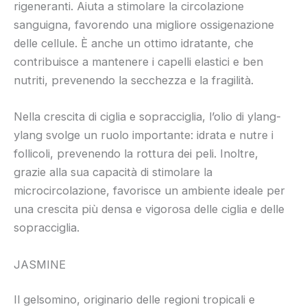
rigeneranti. Aiuta a stimolare la circolazione
sanguigna, favorendo una migliore ossigenazione
delle cellule. È anche un ottimo idratante, che
contribuisce a mantenere i capelli elastici e ben
nutriti, prevenendo la secchezza e la fragilità.
Nella crescita di ciglia e sopracciglia, l’olio di ylang-
ylang svolge un ruolo importante: idrata e nutre i
follicoli, prevenendo la rottura dei peli. Inoltre,
grazie alla sua capacità di stimolare la
microcircolazione, favorisce un ambiente ideale per
una crescita più densa e vigorosa delle ciglia e delle
sopracciglia.
JASMINE
Il gelsomino, originario delle regioni tropicali e