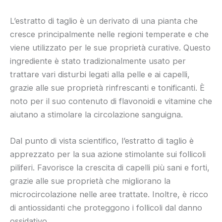
L’estratto di taglio è un derivato di una pianta che
cresce principalmente nelle regioni temperate e che
viene utilizzato per le sue proprietà curative. Questo
ingrediente è stato tradizionalmente usato per
trattare vari disturbi legati alla pelle e ai capelli,
grazie alle sue proprietà rinfrescanti e tonificanti. È
noto per il suo contenuto di flavonoidi e vitamine che
aiutano a stimolare la circolazione sanguigna.
Dal punto di vista scientifico, l’estratto di taglio è
apprezzato per la sua azione stimolante sui follicoli
piliferi. Favorisce la crescita di capelli più sani e forti,
grazie alle sue proprietà che migliorano la
microcircolazione nelle aree trattate. Inoltre, è ricco
di antiossidanti che proteggono i follicoli dal danno
ossidativo.