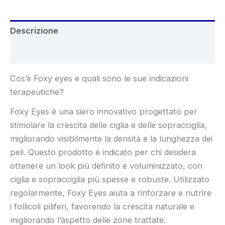
Descrizione
Recensioni (5)
Cos’è Foxy eyes e quali sono le sue indicazioni
terapeutiche?
Foxy Eyes è una siero innovativo progettato per
stimolare la crescita delle ciglia e delle sopracciglia,
migliorando visibilmente la densità e la lunghezza dei
peli. Questo prodotto è indicato per chi desidera
ottenere un look più definito e voluminizzato, con
ciglia e sopracciglia più spesse e robuste. Utilizzato
regolarmente, Foxy Eyes aiuta a rinforzare e nutrire
i follicoli piliferi, favorendo la crescita naturale e
migliorando l’aspetto delle zone trattate.