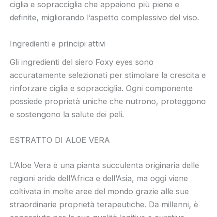
ciglia e sopracciglia che appaiono più piene e
definite, migliorando l’aspetto complessivo del viso.
Ingredienti e principi attivi
Gli ingredienti del siero Foxy eyes sono
accuratamente selezionati per stimolare la crescita e
rinforzare ciglia e sopracciglia. Ogni componente
possiede proprietà uniche che nutrono, proteggono
e sostengono la salute dei peli.
ESTRATTO DI ALOE VERA
L’Aloe Vera è una pianta succulenta originaria delle
regioni aride dell’Africa e dell’Asia, ma oggi viene
coltivata in molte aree del mondo grazie alle sue
straordinarie proprietà terapeutiche. Da millenni, è