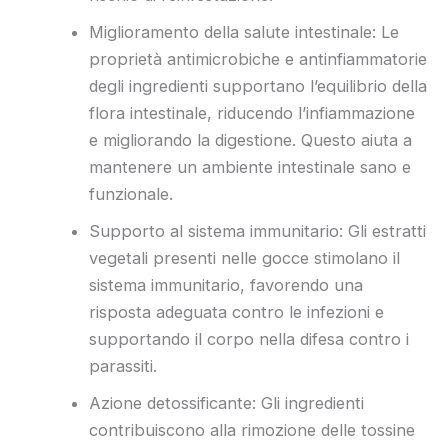
Miglioramento della salute intestinale: Le
proprietà antimicrobiche e antinfiammatorie
degli ingredienti supportano l’equilibrio della
flora intestinale, riducendo l’infiammazione
e migliorando la digestione. Questo aiuta a
mantenere un ambiente intestinale sano e
funzionale.
Supporto al sistema immunitario: Gli estratti
vegetali presenti nelle gocce stimolano il
sistema immunitario, favorendo una
risposta adeguata contro le infezioni e
supportando il corpo nella difesa contro i
parassiti.
Azione detossificante: Gli ingredienti
contribuiscono alla rimozione delle tossine