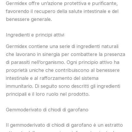
Germidex offre un’azione protettiva e purificante,
favorendo il recupero della salute intestinale e del
benessere generale.
Ingredienti e principi attivi
Germidex contiene una serie di ingredienti naturali
che lavorano in sinergia per combattere la presenza
di parassiti nell’organismo. Ogni principio attivo ha
proprietà uniche che contribuiscono al benessere
intestinale e al rafforzamento del sistema
immunitario. Di seguito sono descritti gli ingredienti
principali e il loro ruolo nel prodotto.
Gemmoderivato di chiodi di garofano
Il gemmoderivato di chiodi di garofano è un estratto