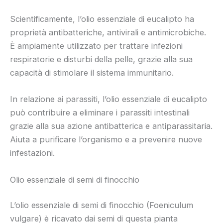
Scientificamente, l’olio essenziale di eucalipto ha
proprietà antibatteriche, antivirali e antimicrobiche.
È ampiamente utilizzato per trattare infezioni
respiratorie e disturbi della pelle, grazie alla sua
capacità di stimolare il sistema immunitario.
In relazione ai parassiti, l’olio essenziale di eucalipto
può contribuire a eliminare i parassiti intestinali
grazie alla sua azione antibatterica e antiparassitaria.
Aiuta a purificare l’organismo e a prevenire nuove
infestazioni.
Olio essenziale di semi di finocchio
L’olio essenziale di semi di finocchio (Foeniculum
vulgare) è ricavato dai semi di questa pianta