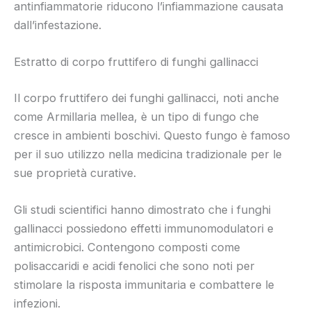
antinfiammatorie riducono l’infiammazione causata
dall’infestazione.
Estratto di corpo fruttifero di funghi gallinacci
Il corpo fruttifero dei funghi gallinacci, noti anche
come Armillaria mellea, è un tipo di fungo che
cresce in ambienti boschivi. Questo fungo è famoso
per il suo utilizzo nella medicina tradizionale per le
sue proprietà curative.
Gli studi scientifici hanno dimostrato che i funghi
gallinacci possiedono effetti immunomodulatori e
antimicrobici. Contengono composti come
polisaccaridi e acidi fenolici che sono noti per
stimolare la risposta immunitaria e combattere le
infezioni.