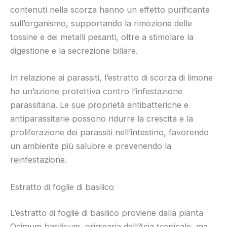
contenuti nella scorza hanno un effetto purificante
sull’organismo, supportando la rimozione delle
tossine e dei metalli pesanti, oltre a stimolare la
digestione e la secrezione biliare.
In relazione ai parassiti, l’estratto di scorza di limone
ha un’azione protettiva contro l’infestazione
parassitaria. Le sue proprietà antibatteriche e
antiparassitarie possono ridurre la crescita e la
proliferazione dei parassiti nell’intestino, favorendo
un ambiente più salubre e prevenendo la
reinfestazione.
Estratto di foglie di basilico
L’estratto di foglie di basilico proviene dalla pianta
Ocimum basilicum, originaria dell’Asia tropicale, ma