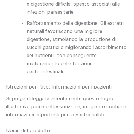
e digestione difficile, spesso associati alle
infezioni parassitarie.
Rafforzamento della digestione: Gli estratti
naturali favoriscono una migliore
digestione, stimolando la produzione di
succhi gastrici e migliorando l’assorbimento
dei nutrienti, con conseguente
miglioramento delle funzioni
gastrointestinali.
Istruzioni per l’uso: Informazioni per i pazienti
Si prega di leggere attentamente questo foglio
illustrativo prima dell’assunzione, in quanto contiene
informazioni importanti per la vostra salute.
Nome del prodotto