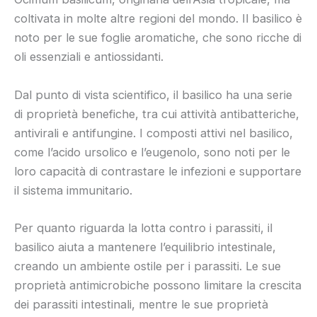
coltivata in molte altre regioni del mondo. Il basilico è
noto per le sue foglie aromatiche, che sono ricche di
oli essenziali e antiossidanti.
Dal punto di vista scientifico, il basilico ha una serie
di proprietà benefiche, tra cui attività antibatteriche,
antivirali e antifungine. I composti attivi nel basilico,
come l’acido ursolico e l’eugenolo, sono noti per le
loro capacità di contrastare le infezioni e supportare
il sistema immunitario.
Per quanto riguarda la lotta contro i parassiti, il
basilico aiuta a mantenere l’equilibrio intestinale,
creando un ambiente ostile per i parassiti. Le sue
proprietà antimicrobiche possono limitare la crescita
dei parassiti intestinali, mentre le sue proprietà