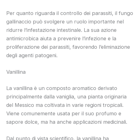
Per quanto riguarda il controllo dei parassiti, il fungo
gallinaccio può svolgere un ruolo importante nel
ridurre l’infestazione intestinale. La sua azione
antimicrobica aiuta a prevenire l’infezione e la
proliferazione dei parassiti, favorendo l’eliminazione
degli agenti patogeni.
Vanillina
La vanillina è un composto aromatico derivato
principalmente dalla vaniglia, una pianta originaria
del Messico ma coltivata in varie regioni tropicali.
Viene comunemente usata per il suo profumo e
sapore dolce, ma ha anche applicazioni medicinali.
Dal punto di vista scientifico, la vanillina ha