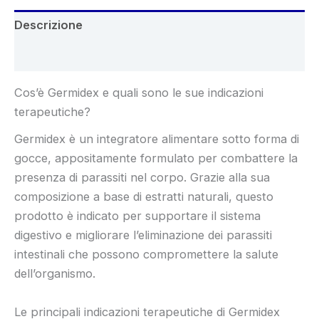
Descrizione
Recensioni (4)
Cos’è Germidex e quali sono le sue indicazioni
terapeutiche?
Germidex è un integratore alimentare sotto forma di
gocce, appositamente formulato per combattere la
presenza di parassiti nel corpo. Grazie alla sua
composizione a base di estratti naturali, questo
prodotto è indicato per supportare il sistema
digestivo e migliorare l’eliminazione dei parassiti
intestinali che possono compromettere la salute
dell’organismo.
Le principali indicazioni terapeutiche di Germidex