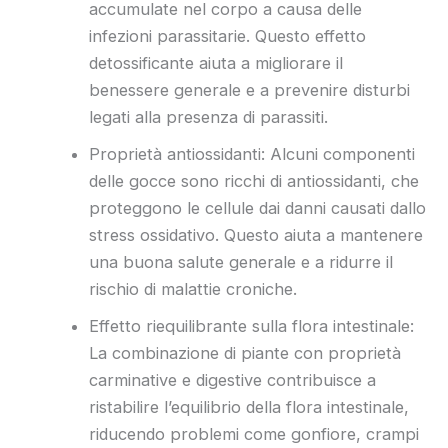
accumulate nel corpo a causa delle
infezioni parassitarie. Questo effetto
detossificante aiuta a migliorare il
benessere generale e a prevenire disturbi
legati alla presenza di parassiti.
Proprietà antiossidanti: Alcuni componenti
delle gocce sono ricchi di antiossidanti, che
proteggono le cellule dai danni causati dallo
stress ossidativo. Questo aiuta a mantenere
una buona salute generale e a ridurre il
rischio di malattie croniche.
Effetto riequilibrante sulla flora intestinale:
La combinazione di piante con proprietà
carminative e digestive contribuisce a
ristabilire l’equilibrio della flora intestinale,
riducendo problemi come gonfiore, crampi