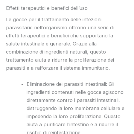
Effetti terapeutici e benefici dell’uso
Le gocce per il trattamento delle infezioni
parassitarie nell’organismo offrono una serie di
effetti terapeutici e benefici che supportano la
salute intestinale e generale. Grazie alla
combinazione di ingredienti naturali, questo
trattamento aiuta a ridurre la proliferazione dei
parassiti e a rafforzare il sistema immunitario.
Eliminazione dei parassiti intestinali: Gli
ingredienti contenuti nelle gocce agiscono
direttamente contro i parassiti intestinali,
distruggendo la loro membrana cellulare e
impedendo la loro proliferazione. Questo
aiuta a purificare l’intestino e a ridurre il
rischio di reinfestazione.