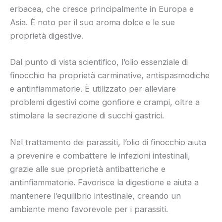
erbacea, che cresce principalmente in Europa e
Asia. È noto per il suo aroma dolce e le sue
proprietà digestive.
Dal punto di vista scientifico, l’olio essenziale di
finocchio ha proprietà carminative, antispasmodiche
e antinfiammatorie. È utilizzato per alleviare
problemi digestivi come gonfiore e crampi, oltre a
stimolare la secrezione di succhi gastrici.
Nel trattamento dei parassiti, l’olio di finocchio aiuta
a prevenire e combattere le infezioni intestinali,
grazie alle sue proprietà antibatteriche e
antinfiammatorie. Favorisce la digestione e aiuta a
mantenere l’equilibrio intestinale, creando un
ambiente meno favorevole per i parassiti.