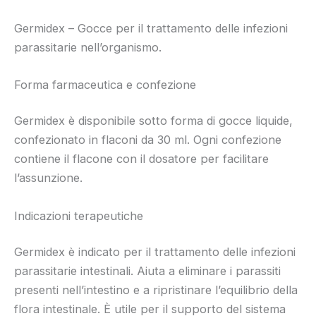
Germidex – Gocce per il trattamento delle infezioni
parassitarie nell’organismo.
Forma farmaceutica e confezione
Germidex è disponibile sotto forma di gocce liquide,
confezionato in flaconi da 30 ml. Ogni confezione
contiene il flacone con il dosatore per facilitare
l’assunzione.
Indicazioni terapeutiche
Germidex è indicato per il trattamento delle infezioni
parassitarie intestinali. Aiuta a eliminare i parassiti
presenti nell’intestino e a ripristinare l’equilibrio della
flora intestinale. È utile per il supporto del sistema