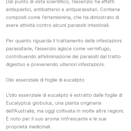
Dal punto di vista scientifico, l’assenzio ha effetti
antispastici, antibatterici e antiparassitari. Contiene
composti come l’artemisinina, che ha dimostrato di
avere attività contro alcuni parassiti intestinali.
Per quanto riguarda il trattamento delle infestazioni
parassitarie, l’assenzio agisce come vermifugo,
contribuendo all’eliminazione dei parassiti dal tratto
digestivo e prevenendo ulteriori infestazioni.
Olio essenziale di foglie di eucalipto
L’olio essenziale di eucalipto è estratto dalle foglie di
Eucalyptus globulus, una pianta originaria
dell’Australia, ma oggi coltivata in molte altre regioni.
È noto per il suo aroma rinfrescante e le sue
proprietà medicinali.