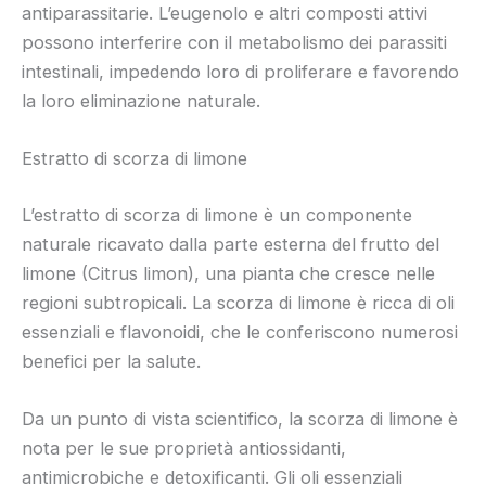
antiparassitarie. L’eugenolo e altri composti attivi
possono interferire con il metabolismo dei parassiti
intestinali, impedendo loro di proliferare e favorendo
la loro eliminazione naturale.
Estratto di scorza di limone
L’estratto di scorza di limone è un componente
naturale ricavato dalla parte esterna del frutto del
limone (Citrus limon), una pianta che cresce nelle
regioni subtropicali. La scorza di limone è ricca di oli
essenziali e flavonoidi, che le conferiscono numerosi
benefici per la salute.
Da un punto di vista scientifico, la scorza di limone è
nota per le sue proprietà antiossidanti,
antimicrobiche e detoxificanti. Gli oli essenziali