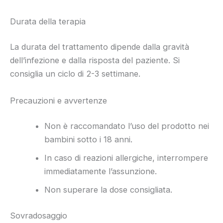
Durata della terapia
La durata del trattamento dipende dalla gravità
dell’infezione e dalla risposta del paziente. Si
consiglia un ciclo di 2-3 settimane.
Precauzioni e avvertenze
Non è raccomandato l’uso del prodotto nei
bambini sotto i 18 anni.
In caso di reazioni allergiche, interrompere
immediatamente l’assunzione.
Non superare la dose consigliata.
Sovradosaggio