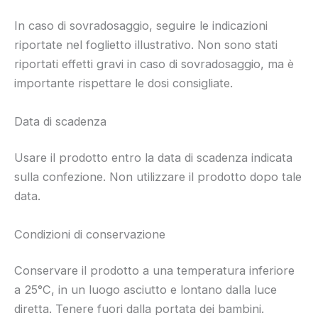
In caso di sovradosaggio, seguire le indicazioni
riportate nel foglietto illustrativo. Non sono stati
riportati effetti gravi in caso di sovradosaggio, ma è
importante rispettare le dosi consigliate.
Data di scadenza
Usare il prodotto entro la data di scadenza indicata
sulla confezione. Non utilizzare il prodotto dopo tale
data.
Condizioni di conservazione
Conservare il prodotto a una temperatura inferiore
a 25°C, in un luogo asciutto e lontano dalla luce
diretta. Tenere fuori dalla portata dei bambini.