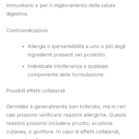
immunitario e per il miglioramento della salute
digestiva.
Controindicazioni
Allergia o ipersensibilità a uno o più degli
ingredienti presenti nel prodotto.
Individuale intolleranza a qualsiasi
componente della formulazione.
Possibili effetti collaterali
Germidex è generalmente ben tollerato, ma in rari
casi possono verificarsi reazioni allergiche. Queste
reazioni possono includere prurito, eruzione
cutanea, o gonfiore. In caso di effetti collaterali,