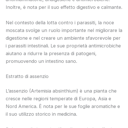
Inoltre, è nota per il suo effetto digestivo e calmante.
Nel contesto della lotta contro i parassiti, la noce
moscata svolge un ruolo importante nel migliorare la
digestione e nel creare un ambiente sfavorevole per
i parassiti intestinali. Le sue proprietà antimicrobiche
aiutano a ridurre la presenza di patogeni,
promuovendo un intestino sano.
Estratto di assenzio
L’assenzio (Artemisia absinthium) è una pianta che
cresce nelle regioni temperate di Europa, Asia e
Nord America. È nota per le sue foglie aromatiche e
il suo utilizzo storico in medicina.