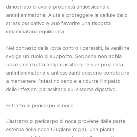
dimostrato di avere proprietà antiossidanti e
antinfiammatorie. Aiuta a proteggere le cellule dallo
stress ossidativo e può favorire una risposta
infiammatoria equilibrata.
Nel contesto della lotta contro i parassiti, la vanillina
svolge un ruolo di supporto. Sebbene non abbia
un’azione diretta antiparassitaria, le sue proprietà
antinfiammatorie e antiossidanti possono contribuire
a mantenere l’intestino sano e a ridurre l’impatto
delle infezioni parassitarie sul sistema digestivo.
Estratto di pericarpo di noce
L’estratto di pericarpo di noce proviene dalla parte
esterna della noce (Juglans regia), una pianta