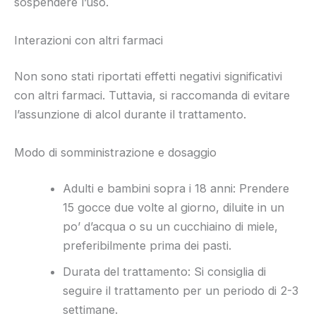
sospendere l’uso.
Interazioni con altri farmaci
Non sono stati riportati effetti negativi significativi
con altri farmaci. Tuttavia, si raccomanda di evitare
l’assunzione di alcol durante il trattamento.
Modo di somministrazione e dosaggio
Adulti e bambini sopra i 18 anni: Prendere
15 gocce due volte al giorno, diluite in un
po’ d’acqua o su un cucchiaino di miele,
preferibilmente prima dei pasti.
Durata del trattamento: Si consiglia di
seguire il trattamento per un periodo di 2-3
settimane.