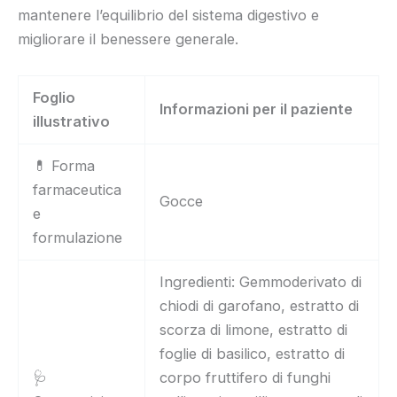
mantenere l’equilibrio del sistema digestivo e
migliorare il benessere generale.
Foglio
Informazioni per il paziente
illustrativo
💊 Forma
farmaceutica
Gocce
e
formulazione
Ingredienti: Gemmoderivato di
chiodi di garofano, estratto di
scorza di limone, estratto di
foglie di basilico, estratto di
🩺
corpo fruttifero di funghi