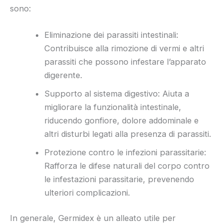
sono:
Eliminazione dei parassiti intestinali:
Contribuisce alla rimozione di vermi e altri
parassiti che possono infestare l’apparato
digerente.
Supporto al sistema digestivo: Aiuta a
migliorare la funzionalità intestinale,
riducendo gonfiore, dolore addominale e
altri disturbi legati alla presenza di parassiti.
Protezione contro le infezioni parassitarie:
Rafforza le difese naturali del corpo contro
le infestazioni parassitarie, prevenendo
ulteriori complicazioni.
In generale, Germidex è un alleato utile per