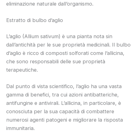
eliminazione naturale dall’organismo.
Estratto di bulbo d’aglio
L’aglio (Allium sativum) è una pianta nota sin
dall’antichità per le sue proprietà medicinali. Il bulbo
d’aglio è ricco di composti solforati come l’allicina,
che sono responsabili delle sue proprietà
terapeutiche.
Dal punto di vista scientifico, l’aglio ha una vasta
gamma di benefici, tra cui azioni antibatteriche,
antifungine e antivirali. L’allicina, in particolare, è
conosciuta per la sua capacità di combattere
numerosi agenti patogeni e migliorare la risposta
immunitaria.