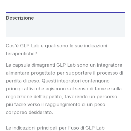
Descrizione
Recensioni (4)
Cos'è GLP Lab e quali sono le sue indicazioni
terapeutiche?
Le capsule dimagranti GLP Lab sono un integratore
alimentare progettato per supportare il processo di
perdita di peso. Questi integratori contengono
principi attivi che agiscono sul senso di fame e sulla
regolazione dell'appetito, favorendo un percorso
più facile verso il raggiungimento di un peso
corporeo desiderato.
Le indicazioni principali per l'uso di GLP Lab