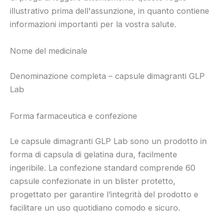
illustrativo prima dell'assunzione, in quanto contiene
informazioni importanti per la vostra salute.
Nome del medicinale
Denominazione completa – capsule dimagranti GLP
Lab
Forma farmaceutica e confezione
Le capsule dimagranti GLP Lab sono un prodotto in
forma di capsula di gelatina dura, facilmente
ingeribile. La confezione standard comprende 60
capsule confezionate in un blister protetto,
progettato per garantire l’integrità del prodotto e
facilitare un uso quotidiano comodo e sicuro.