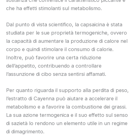
che ha effetti stimolanti sul metabolismo.
Dal punto di vista scientifico, la capsaicina è stata
studiata per le sue proprietà termogeniche, ovvero
la capacità di aumentare la produzione di calore nel
corpo e quindi stimolare il consumo di calorie.
Inoltre, può favorire una certa riduzione
dell’appetito, contribuendo a controllare
l’assunzione di cibo senza sentirsi affamati.
Per quanto riguarda il supporto alla perdita di peso,
l’estratto di Cayenna può aiutare a accelerare il
metabolismo e a favorire la combustione dei grassi.
La sua azione termogenica e il suo effetto sul senso
di sazietà lo rendono un elemento utile in un regime
di dimagrimento.