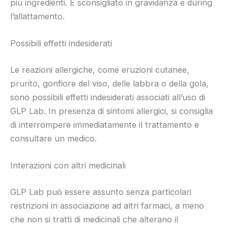
più ingredienti. È sconsigliato in gravidanza e during
l’allattamento.
Possibili effetti indesiderati
Le reazioni allergiche, come eruzioni cutanee,
prurito, gonfiore del viso, delle labbra o della gola,
sono possibili effetti indesiderati associati all’uso di
GLP Lab. In presenza di sintomi allergici, si consiglia
di interrompere immediatamente il trattamento e
consultare un medico.
Interazioni con altri medicinali
GLP Lab può essere assunto senza particolari
restrizioni in associazione ad altri farmaci, a meno
che non si tratti di medicinali che alterano il