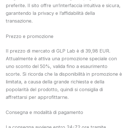
preferite. Il sito offre un’interfaccia intuitiva e sicura,
garantendo la privacy e l’affidabilità della
transazione.
Prezzo e promozione
Il prezzo di mercato di GLP Lab è di 39,98 EUR.
Attualmente è attiva una promozione speciale con
uno sconto del 50%, valida fino a esaurimento
scorte. Si ricorda che la disponibilità in promozione è
limitata, a causa della grande richiesta e della
popolarità del prodotto, quindi si consiglia di
affrettarsi per approfittarne.
Consegna e modalità di pagamento
La consegna avviene entro 24-72 ore tramite