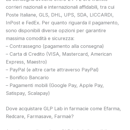
corrieri nazionali e internazionali affidabili, tra cui
Poste Italiane, GLS, DHL, UPS, SDA, LICCARDI,
InPost e FedEx. Per quanto riguarda il pagamento,
sono disponibili diverse opzioni per garantire
massima comodità e sicurezza:
– Contrassegno (pagamento alla consegna)
– Carta di Credito (VISA, Mastercard, American
Express, Maestro)
– PayPal (e altre carte attraverso PayPal)
– Bonifico Bancario
– Pagamenti mobili (Google Pay, Apple Pay,
Satispay, Scalapay)
Dove acquistare GLP Lab in farmacie come Efarma,
Redcare, Farmasave, Farmaè?