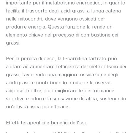
importante per il metabolismo energetico, in quanto
facilita il trasporto degli acidi grassi a lunga catena
nelle mitocondri, dove vengono ossidati per
produrre energia. Questa funzione la rende un
elemento chiave nel processo di combustione dei
grassi.
Per la perdita di peso, la L-carnitina tartrato può
aiutare ad aumentare l’efficienza del metabolismo dei
grassi, favorendo una maggiore ossidazione degli
acidi grassi e contribuendo a ridurre le riserve
adipose. Inoltre, può migliorare le performance
sportive e ridurre la sensazione di fatica, sostenendo
un’attività fisica più efficace.
Effetti terapeutici e benefici dell'uso