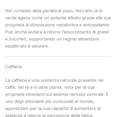
Nel contesto della perdita di peso, l’estratto di tè
verde agisce come un potente alleato grazie alle sue
proprietà di stimolazione metabolica e antiossidante.
Può anche aiutare a ridurre l’assorbimento di grassi
e zuccheri, supportando un regime alimentare
equilibrato e salutare.
Caffeina
La caffeina è una sostanza naturale presente nel
caffè, nel tè e in altre piante, nota per le sue
proprietà stimolanti sul sistema nervoso centrale. È
uno degli stimolanti più consumati al mondo,
apprezzato per la sua capacità di aumentare la
vigilanza e ridurre la percezione della fatica.