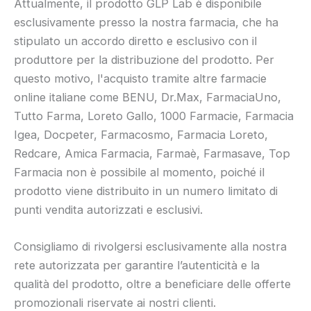
Attualmente, il prodotto GLP Lab è disponibile
esclusivamente presso la nostra farmacia, che ha
stipulato un accordo diretto e esclusivo con il
produttore per la distribuzione del prodotto. Per
questo motivo, l'acquisto tramite altre farmacie
online italiane come BENU, Dr.Max, FarmaciaUno,
Tutto Farma, Loreto Gallo, 1000 Farmacie, Farmacia
Igea, Docpeter, Farmacosmo, Farmacia Loreto,
Redcare, Amica Farmacia, Farmaè, Farmasave, Top
Farmacia non è possibile al momento, poiché il
prodotto viene distribuito in un numero limitato di
punti vendita autorizzati e esclusivi.
Consigliamo di rivolgersi esclusivamente alla nostra
rete autorizzata per garantire l’autenticità e la
qualità del prodotto, oltre a beneficiare delle offerte
promozionali riservate ai nostri clienti.