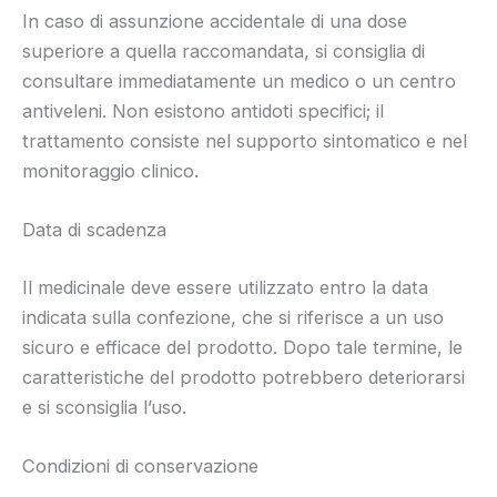
In caso di assunzione accidentale di una dose
superiore a quella raccomandata, si consiglia di
consultare immediatamente un medico o un centro
antiveleni. Non esistono antidoti specifici; il
trattamento consiste nel supporto sintomatico e nel
monitoraggio clinico.
Data di scadenza
Il medicinale deve essere utilizzato entro la data
indicata sulla confezione, che si riferisce a un uso
sicuro e efficace del prodotto. Dopo tale termine, le
caratteristiche del prodotto potrebbero deteriorarsi
e si sconsiglia l’uso.
Condizioni di conservazione