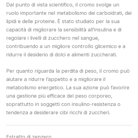
Dal punto di vista scientifico, il cromo svolge un
ruolo importante nel metabolismo dei carboidrati, dei
lipidi e delle proteine. È stato studiato per la sua
capacità di migliorare la sensibilità all’insulina e di
regolare i livelli di zucchero nel sangue,
contribuendo a un migliore controllo glicemico e a
ridurre il desiderio di dolci e alimenti zuccherati.
Per quanto riguarda la perdita di peso, il cromo può
aiutare a ridurre l’appetito e a migliorare il
metabolismo energetico. La sua azione può favorire
una gestione più efficace del peso corporeo,
soprattutto in soggetti con insulino-resistenza o
tendenza a desiderare cibi ricchi di zuccheri.
Estratto di zenzero