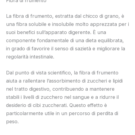
Fibra di frumento
La fibra di frumento, estratta dal chicco di grano, è
una fibra solubile e insolubile molto apprezzata per i
suoi benefici sull’apparato digerente. È una
componente fondamentale di una dieta equilibrata,
in grado di favorire il senso di sazietà e migliorare la
regolarità intestinale.
Dal punto di vista scientifico, la fibra di frumento
aiuta a rallentare l’assorbimento di zuccheri e lipidi
nel tratto digestivo, contribuendo a mantenere
stabili i livelli di zucchero nel sangue e a ridurre il
desiderio di cibi zuccherati. Questo effetto è
particolarmente utile in un percorso di perdita di
peso.