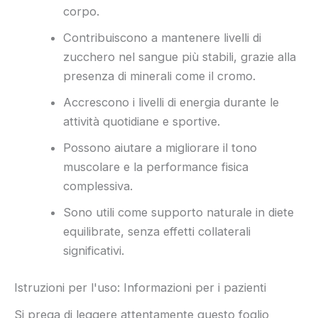
corpo.
Contribuiscono a mantenere livelli di
zucchero nel sangue più stabili, grazie alla
presenza di minerali come il cromo.
Accrescono i livelli di energia durante le
attività quotidiane e sportive.
Possono aiutare a migliorare il tono
muscolare e la performance fisica
complessiva.
Sono utili come supporto naturale in diete
equilibrate, senza effetti collaterali
significativi.
Istruzioni per l'uso: Informazioni per i pazienti
Si prega di leggere attentamente questo foglio