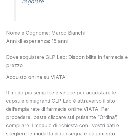
regolare.
Nome e Cognome: Marco Bianchi
Anni di esperienza: 15 anni
Dove acquistare GLP Lab: Disponibilità in farmacia e
prezzo
Acquisto online su VIATA
Il modo più semplice e veloce per acquistare le
capsule dimagranti GLP Lab è attraverso il sito
dell’ampia rete di farmacia online VIATA. Per
procedere, basta cliccare sul pulsante “Ordina”,
compilare il modulo di richiesta con i vostri dati e
scegliere le modalità di consegna e pagamento