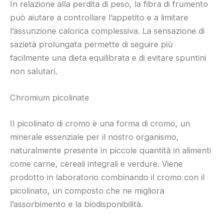
In relazione alla perdita di peso, la fibra di frumento
può aiutare a controllare l’appetito e a limitare
l’assunzione calorica complessiva. La sensazione di
sazietà prolungata permette di seguire più
facilmente una dieta equilibrata e di evitare spuntini
non salutari.
Chromium picolinate
Il picolinato di cromo è una forma di cromo, un
minerale essenziale per il nostro organismo,
naturalmente presente in piccole quantità in alimenti
come carne, cereali integrali e verdure. Viene
prodotto in laboratorio combinando il cromo con il
picolinato, un composto che ne migliora
l’assorbimento e la biodisponibilità.