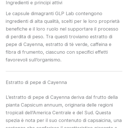
Ingredienti e principi attivi
Le capsule dimagranti GLP Lab contengono
ingredienti di alta qualità, scelti per le loro proprietà
benefiche e il loro ruolo nel supportare il processo
di perdita di peso. Tra questi troviamo estratto di
pepe di Cayenna, estratto di tè verde, caffeina e
fibra di frumento, ciascuno con specifici effetti
favorevoli sull’organismo.
Estratto di pepe di Cayenna
L’estratto di pepe di Cayenna deriva dal frutto della
pianta Capsicum annuum, originaria delle regioni
tropicali dell’America Centrale e del Sud. Questa
spezia è nota per il suo contenuto di capsaicina, una
sostanza che conferisce il caratteristico piccante e