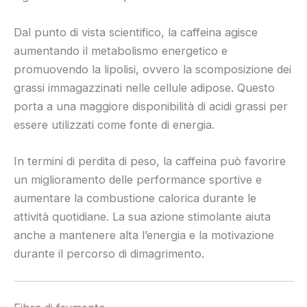
Dal punto di vista scientifico, la caffeina agisce
aumentando il metabolismo energetico e
promuovendo la lipolisi, ovvero la scomposizione dei
grassi immagazzinati nelle cellule adipose. Questo
porta a una maggiore disponibilità di acidi grassi per
essere utilizzati come fonte di energia.
In termini di perdita di peso, la caffeina può favorire
un miglioramento delle performance sportive e
aumentare la combustione calorica durante le
attività quotidiane. La sua azione stimolante aiuta
anche a mantenere alta l’energia e la motivazione
durante il percorso di dimagrimento.