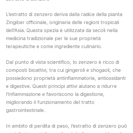
L’estratto di zenzero deriva dalla radice della pianta
Zingiber officinale, originaria delle regioni tropicali
dell’Asia. Questa spezia è utilizzata da secoli nella
medicina tradizionale per le sue proprietà
terapeutiche e come ingrediente culinario.
Dal punto di vista scientifico, lo zenzero è ricco di
composti bioattivi, tra cui gingeroli e shogaoli, che
possiedono proprietà antinfiammatorie, antiossidanti
e digestive. Questi principi attivi aiutano a ridurre
l’infiammazione e favoriscono la digestione,
migliorando il funzionamento del tratto
gastrointestinale.
In ambito di perdita di peso, l’estratto di zenzero può