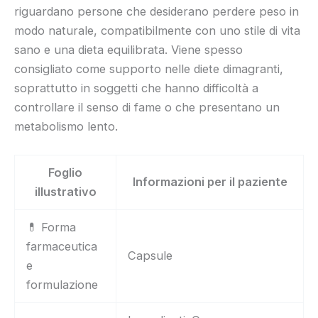
riguardano persone che desiderano perdere peso in
modo naturale, compatibilmente con uno stile di vita
sano e una dieta equilibrata. Viene spesso
consigliato come supporto nelle diete dimagranti,
soprattutto in soggetti che hanno difficoltà a
controllare il senso di fame o che presentano un
metabolismo lento.
Foglio
Informazioni per il paziente
illustrativo
💊 Forma
farmaceutica
Capsule
e
formulazione