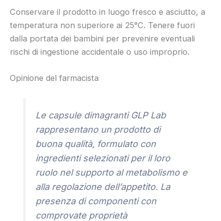
Conservare il prodotto in luogo fresco e asciutto, a
temperatura non superiore ai 25°C. Tenere fuori
dalla portata dei bambini per prevenire eventuali
rischi di ingestione accidentale o uso improprio.
Opinione del farmacista
Le capsule dimagranti GLP Lab
rappresentano un prodotto di
buona qualità, formulato con
ingredienti selezionati per il loro
ruolo nel supporto al metabolismo e
alla regolazione dell’appetito. La
presenza di componenti con
comprovate proprietà