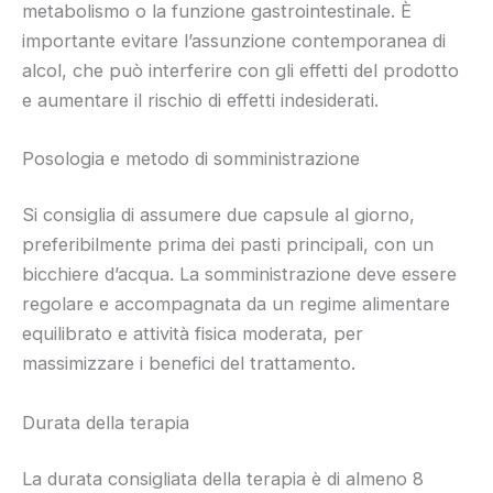
metabolismo o la funzione gastrointestinale. È
importante evitare l’assunzione contemporanea di
alcol, che può interferire con gli effetti del prodotto
e aumentare il rischio di effetti indesiderati.
Posologia e metodo di somministrazione
Si consiglia di assumere due capsule al giorno,
preferibilmente prima dei pasti principali, con un
bicchiere d’acqua. La somministrazione deve essere
regolare e accompagnata da un regime alimentare
equilibrato e attività fisica moderata, per
massimizzare i benefici del trattamento.
Durata della terapia
La durata consigliata della terapia è di almeno 8