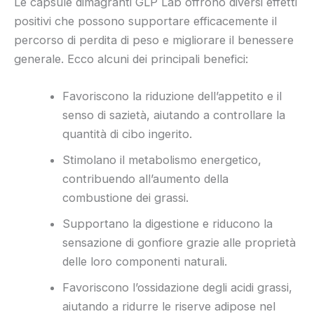
Le capsule dimagranti GLP Lab offrono diversi effetti
positivi che possono supportare efficacemente il
percorso di perdita di peso e migliorare il benessere
generale. Ecco alcuni dei principali benefici:
Favoriscono la riduzione dell’appetito e il
senso di sazietà, aiutando a controllare la
quantità di cibo ingerito.
Stimolano il metabolismo energetico,
contribuendo all’aumento della
combustione dei grassi.
Supportano la digestione e riducono la
sensazione di gonfiore grazie alle proprietà
delle loro componenti naturali.
Favoriscono l’ossidazione degli acidi grassi,
aiutando a ridurre le riserve adipose nel