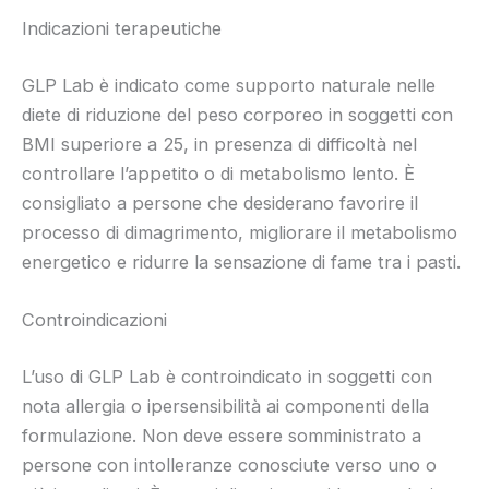
Indicazioni terapeutiche
GLP Lab è indicato come supporto naturale nelle
diete di riduzione del peso corporeo in soggetti con
BMI superiore a 25, in presenza di difficoltà nel
controllare l’appetito o di metabolismo lento. È
consigliato a persone che desiderano favorire il
processo di dimagrimento, migliorare il metabolismo
energetico e ridurre la sensazione di fame tra i pasti.
Controindicazioni
L’uso di GLP Lab è controindicato in soggetti con
nota allergia o ipersensibilità ai componenti della
formulazione. Non deve essere somministrato a
persone con intolleranze conosciute verso uno o