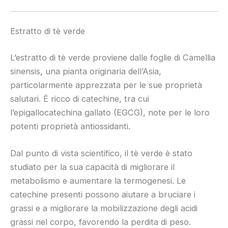
Estratto di tè verde
L’estratto di tè verde proviene dalle foglie di Camellia
sinensis, una pianta originaria dell’Asia,
particolarmente apprezzata per le sue proprietà
salutari. È ricco di catechine, tra cui
l’epigallocatechina gallato (EGCG), note per le loro
potenti proprietà antiossidanti.
Dal punto di vista scientifico, il tè verde è stato
studiato per la sua capacità di migliorare il
metabolismo e aumentare la termogenesi. Le
catechine presenti possono aiutare a bruciare i
grassi e a migliorare la mobilizzazione degli acidi
grassi nel corpo, favorendo la perdita di peso.