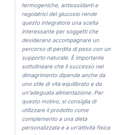
termogeniche, antiossidanti e
regolatrici del glucosio rende
questo integratore una scelta
interessante per soggetti che
desiderano accompagnare un
percorso di perdita di peso con un
supporto naturale. È importante
sottolineare che il successo nel
dimagrimento dipende anche da
uno stile di vita equilibrato e da
un’adeguata alimentazione. Per
questo motivo, si consiglia di
utilizzare il prodotto come
complemento a una dieta
personalizzata e a un’attività fisica