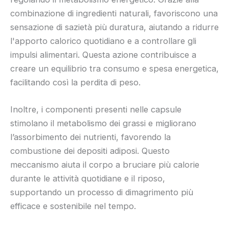
combinazione di ingredienti naturali, favoriscono una
sensazione di sazietà più duratura, aiutando a ridurre
l'apporto calorico quotidiano e a controllare gli
impulsi alimentari. Questa azione contribuisce a
creare un equilibrio tra consumo e spesa energetica,
facilitando così la perdita di peso.
Inoltre, i componenti presenti nelle capsule
stimolano il metabolismo dei grassi e migliorano
l’assorbimento dei nutrienti, favorendo la
combustione dei depositi adiposi. Questo
meccanismo aiuta il corpo a bruciare più calorie
durante le attività quotidiane e il riposo,
supportando un processo di dimagrimento più
efficace e sostenibile nel tempo.