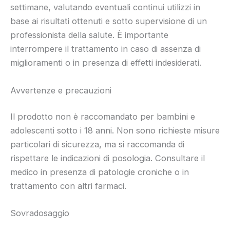
settimane, valutando eventuali continui utilizzi in
base ai risultati ottenuti e sotto supervisione di un
professionista della salute. È importante
interrompere il trattamento in caso di assenza di
miglioramenti o in presenza di effetti indesiderati.
Avvertenze e precauzioni
Il prodotto non è raccomandato per bambini e
adolescenti sotto i 18 anni. Non sono richieste misure
particolari di sicurezza, ma si raccomanda di
rispettare le indicazioni di posologia. Consultare il
medico in presenza di patologie croniche o in
trattamento con altri farmaci.
Sovradosaggio