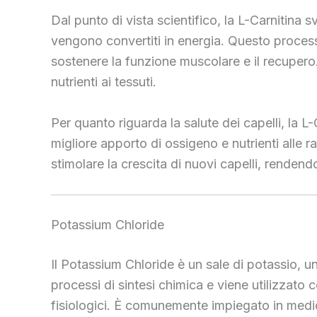
Dal punto di vista scientifico, la L-Carnitina 
vengono convertiti in energia. Questo processo
sostenere la funzione muscolare e il recupero.
nutrienti ai tessuti.
Per quanto riguarda la salute dei capelli, la 
migliore apporto di ossigeno e nutrienti alle ra
stimolare la crescita di nuovi capelli, rendendo 
Potassium Chloride
Il Potassium Chloride è un sale di potassio, u
processi di sintesi chimica e viene utilizzato c
fisiologici. È comunemente impiegato in medicina