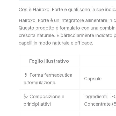
Cos'è Hairoxol Forte e quali sono le sue indic
Hairoxol Forte è un integratore alimentare in c
Questo prodotto è formulato con una combinazion
crescita naturale. È particolarmente indicato 
capelli in modo naturale e efficace.
Foglio illustrativo
💊 Forma farmaceutica
Capsule
e formulazione
🩺 Composizione e
Ingredienti: L-
principi attivi
Concentrate (5