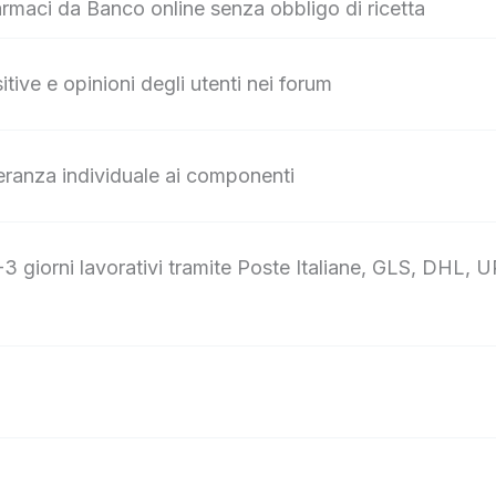
armaci da Banco online senza obbligo di ricetta
itive e opinioni degli utenti nei forum
leranza individuale ai componenti
3 giorni lavorativi tramite Poste Italiane, GLS, DHL, 