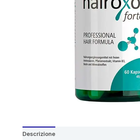
Descrizione
Recensioni (6)