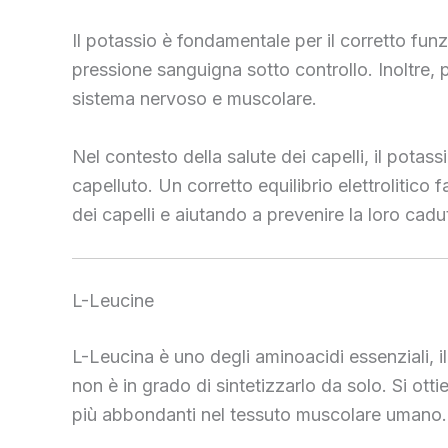
Il potassio è fondamentale per il corretto funz
pressione sanguigna sotto controllo. Inoltre,
sistema nervoso e muscolare.
Nel contesto della salute dei capelli, il potassi
capelluto. Un corretto equilibrio elettrolitico
dei capelli e aiutando a prevenire la loro cadu
L-Leucine
L-Leucina è uno degli aminoacidi essenziali, i
non è in grado di sintetizzarlo da solo. Si ot
più abbondanti nel tessuto muscolare umano.