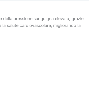
e della pressione sanguigna elevata, grazie
 la salute cardiovascolare, migliorando la