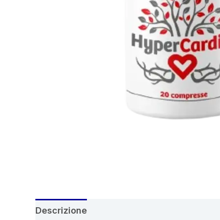
Descrizione
Recensioni (4)