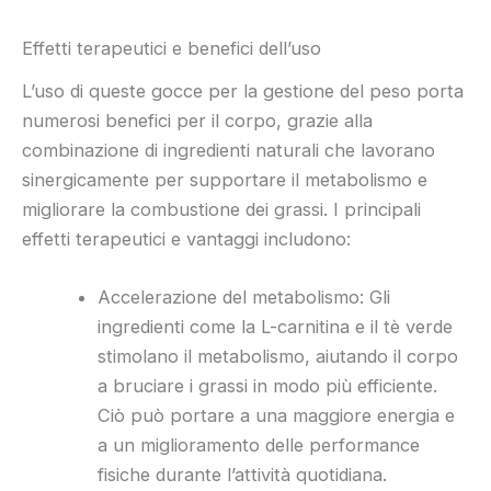
Effetti terapeutici e benefici dell’uso
L’uso di queste gocce per la gestione del peso porta
numerosi benefici per il corpo, grazie alla
combinazione di ingredienti naturali che lavorano
sinergicamente per supportare il metabolismo e
migliorare la combustione dei grassi. I principali
effetti terapeutici e vantaggi includono:
Accelerazione del metabolismo: Gli
ingredienti come la L-carnitina e il tè verde
stimolano il metabolismo, aiutando il corpo
a bruciare i grassi in modo più efficiente.
Ciò può portare a una maggiore energia e
a un miglioramento delle performance
fisiche durante l’attività quotidiana.