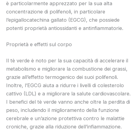
è particolarmente apprezzato per la sua alta
concentrazione di polifenoli, in particolare
l’epigallocatechina gallato (EGCG), che possiede
potenti proprietà antiossidanti e antinfiammatorie.
Proprietà e effetti sul corpo
Il tè verde è noto per la sua capacità di accelerare il
metabolismo e migliorare la combustione dei grassi,
grazie all’effetto termogenico dei suoi polifenoli.
Inoltre, l’EGCG aiuta a ridurre i livelli di colesterolo
cattivo (LDL) e a migliorare la salute cardiovascolare.
I benefici del tè verde vanno anche oltre la perdita di
peso, includendo il miglioramento della funzione
cerebrale e un’azione protettiva contro le malattie
croniche, grazie alla riduzione dell’infiammazione.