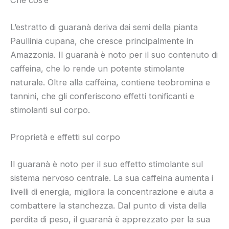
L’estratto di guaranà deriva dai semi della pianta
Paullinia cupana, che cresce principalmente in
Amazzonia. Il guaranà è noto per il suo contenuto di
caffeina, che lo rende un potente stimolante
naturale. Oltre alla caffeina, contiene teobromina e
tannini, che gli conferiscono effetti tonificanti e
stimolanti sul corpo.
Proprietà e effetti sul corpo
Il guaranà è noto per il suo effetto stimolante sul
sistema nervoso centrale. La sua caffeina aumenta i
livelli di energia, migliora la concentrazione e aiuta a
combattere la stanchezza. Dal punto di vista della
perdita di peso, il guaranà è apprezzato per la sua