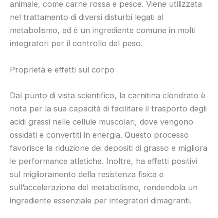
animale, come carne rossa e pesce. Viene utilizzata
nel trattamento di diversi disturbi legati al
metabolismo, ed è un ingrediente comune in molti
integratori per il controllo del peso.
Proprietà e effetti sul corpo
Dal punto di vista scientifico, la carnitina cloridrato è
nota per la sua capacità di facilitare il trasporto degli
acidi grassi nelle cellule muscolari, dove vengono
ossidati e convertiti in energia. Questo processo
favorisce la riduzione dei depositi di grasso e migliora
le performance atletiche. Inoltre, ha effetti positivi
sul miglioramento della resistenza fisica e
sull’accelerazione del metabolismo, rendendola un
ingrediente essenziale per integratori dimagranti.