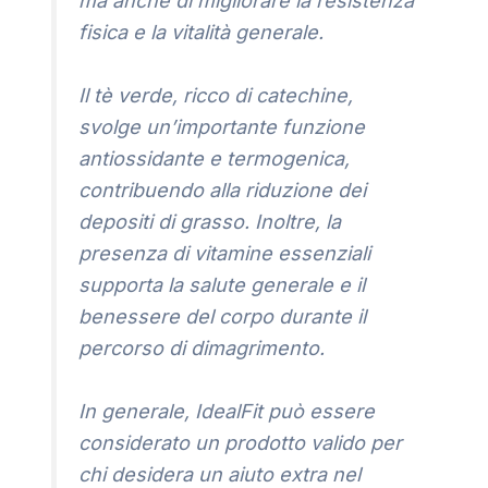
ma anche di migliorare la resistenza
fisica e la vitalità generale.
Il tè verde, ricco di catechine,
svolge un’importante funzione
antiossidante e termogenica,
contribuendo alla riduzione dei
depositi di grasso. Inoltre, la
presenza di vitamine essenziali
supporta la salute generale e il
benessere del corpo durante il
percorso di dimagrimento.
In generale, IdealFit può essere
considerato un prodotto valido per
chi desidera un aiuto extra nel