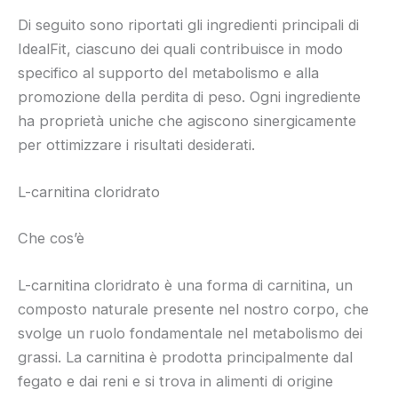
Di seguito sono riportati gli ingredienti principali di
IdealFit, ciascuno dei quali contribuisce in modo
specifico al supporto del metabolismo e alla
promozione della perdita di peso. Ogni ingrediente
ha proprietà uniche che agiscono sinergicamente
per ottimizzare i risultati desiderati.
L-carnitina cloridrato
Che cos’è
L-carnitina cloridrato è una forma di carnitina, un
composto naturale presente nel nostro corpo, che
svolge un ruolo fondamentale nel metabolismo dei
grassi. La carnitina è prodotta principalmente dal
fegato e dai reni e si trova in alimenti di origine