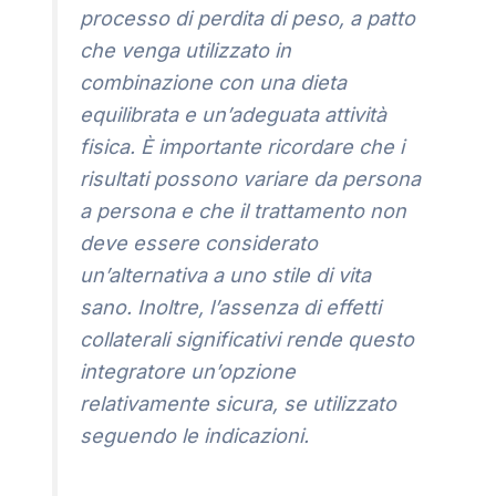
processo di perdita di peso, a patto
che venga utilizzato in
combinazione con una dieta
equilibrata e un’adeguata attività
fisica. È importante ricordare che i
risultati possono variare da persona
a persona e che il trattamento non
deve essere considerato
un’alternativa a uno stile di vita
sano. Inoltre, l’assenza di effetti
collaterali significativi rende questo
integratore un’opzione
relativamente sicura, se utilizzato
seguendo le indicazioni.