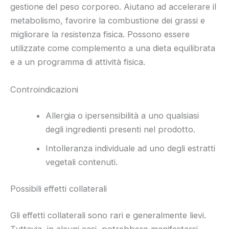
gestione del peso corporeo. Aiutano ad accelerare il
metabolismo, favorire la combustione dei grassi e
migliorare la resistenza fisica. Possono essere
utilizzate come complemento a una dieta equilibrata
e a un programma di attività fisica.
Controindicazioni
Allergia o ipersensibilità a uno qualsiasi
degli ingredienti presenti nel prodotto.
Intolleranza individuale ad uno degli estratti
vegetali contenuti.
Possibili effetti collaterali
Gli effetti collaterali sono rari e generalmente lievi.
Tuttavia, in alcuni casi, potrebbero manifestarsi