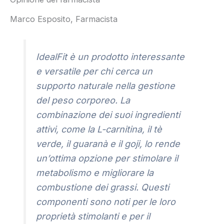
Marco Esposito, Farmacista
IdealFit è un prodotto interessante
e versatile per chi cerca un
supporto naturale nella gestione
del peso corporeo. La
combinazione dei suoi ingredienti
attivi, come la L-carnitina, il tè
verde, il guaranà e il goji, lo rende
un’ottima opzione per stimolare il
metabolismo e migliorare la
combustione dei grassi. Questi
componenti sono noti per le loro
proprietà stimolanti e per il