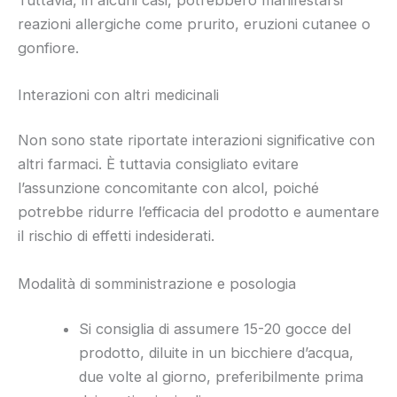
reazioni allergiche come prurito, eruzioni cutanee o
gonfiore.
Interazioni con altri medicinali
Non sono state riportate interazioni significative con
altri farmaci. È tuttavia consigliato evitare
l’assunzione concomitante con alcol, poiché
potrebbe ridurre l’efficacia del prodotto e aumentare
il rischio di effetti indesiderati.
Modalità di somministrazione e posologia
Si consiglia di assumere 15-20 gocce del
prodotto, diluite in un bicchiere d’acqua,
due volte al giorno, preferibilmente prima