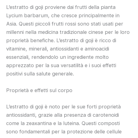
L’estratto di goji proviene dai frutti della pianta
Lycium barbarum, che cresce principalmente in
Asia. Questi piccoli frutti rossi sono stati usati per
millenni nella medicina tradizionale cinese per le loro
proprietà benefiche. L’estratto di goji è ricco di
vitamine, minerali, antiossidanti e aminoacidi
essenziali, rendendolo un ingrediente molto
apprezzato per la sua versatilità e i suoi effetti
positivi sulla salute generale.
Proprietà e effetti sul corpo
L’estratto di goji è noto per le sue forti proprietà
antiossidanti, grazie alla presenza di carotenoidi
come la zeaxantina e la luteina. Questi composti
sono fondamentali per la protezione delle cellule