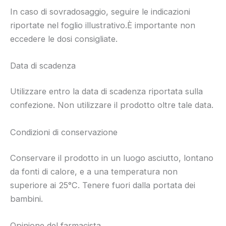
In caso di sovradosaggio, seguire le indicazioni
riportate nel foglio illustrativo.È importante non
eccedere le dosi consigliate.
Data di scadenza
Utilizzare entro la data di scadenza riportata sulla
confezione. Non utilizzare il prodotto oltre tale data.
Condizioni di conservazione
Conservare il prodotto in un luogo asciutto, lontano
da fonti di calore, e a una temperatura non
superiore ai 25°C. Tenere fuori dalla portata dei
bambini.
Opinione del farmacista