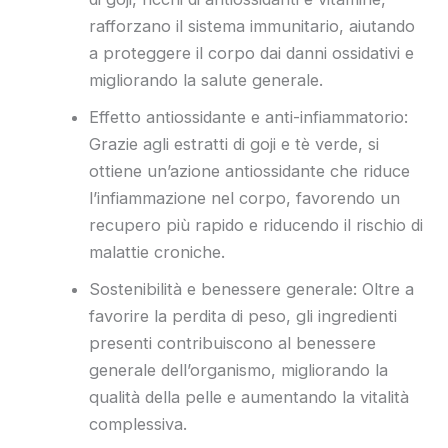
rafforzano il sistema immunitario, aiutando
a proteggere il corpo dai danni ossidativi e
migliorando la salute generale.
Effetto antiossidante e anti-infiammatorio:
Grazie agli estratti di goji e tè verde, si
ottiene un’azione antiossidante che riduce
l’infiammazione nel corpo, favorendo un
recupero più rapido e riducendo il rischio di
malattie croniche.
Sostenibilità e benessere generale: Oltre a
favorire la perdita di peso, gli ingredienti
presenti contribuiscono al benessere
generale dell’organismo, migliorando la
qualità della pelle e aumentando la vitalità
complessiva.