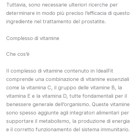
Tuttavia, sono necessarie ulteriori ricerche per
determinare in modo più preciso l’efficacia di questo
ingrediente nel trattamento del prostatite.
Complesso di vitamine
Che cos’è
Il complesso di vitamine contenuto in IdealFit
comprende una combinazione di vitamine essenziali
come la vitamina C, il gruppo delle vitamine B, la
vitamina E e la vitamina D, tutte fondamentali per il
benessere generale dell’organismo. Queste vitamine
sono spesso aggiunte agli integratori alimentari per
supportare il metabolismo, la produzione di energia
e il corretto funzionamento del sistema immunitario.