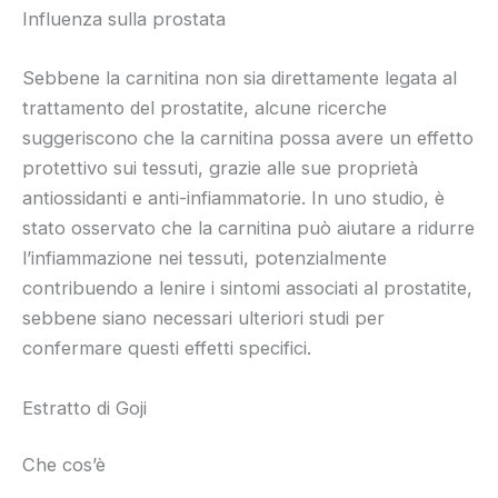
Influenza sulla prostata
Sebbene la carnitina non sia direttamente legata al
trattamento del prostatite, alcune ricerche
suggeriscono che la carnitina possa avere un effetto
protettivo sui tessuti, grazie alle sue proprietà
antiossidanti e anti-infiammatorie. In uno studio, è
stato osservato che la carnitina può aiutare a ridurre
l’infiammazione nei tessuti, potenzialmente
contribuendo a lenire i sintomi associati al prostatite,
sebbene siano necessari ulteriori studi per
confermare questi effetti specifici.
Estratto di Goji
Che cos’è