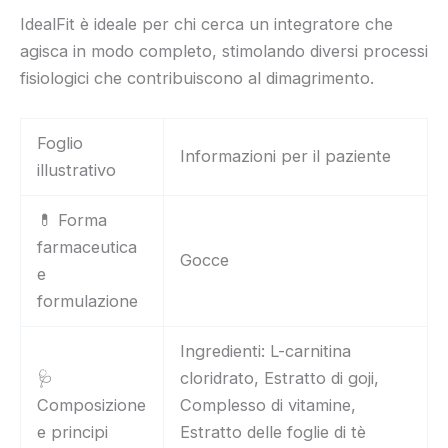
IdealFit è ideale per chi cerca un integratore che
agisca in modo completo, stimolando diversi processi
fisiologici che contribuiscono al dimagrimento.
Foglio
Informazioni per il paziente
illustrativo
💊 Forma
farmaceutica
Gocce
e
formulazione
Ingredienti: L-carnitina
🩺
cloridrato, Estratto di goji,
Composizione
Complesso di vitamine,
e principi
Estratto delle foglie di tè