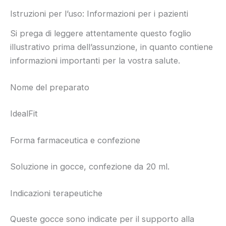
Istruzioni per l’uso: Informazioni per i pazienti
Si prega di leggere attentamente questo foglio
illustrativo prima dell’assunzione, in quanto contiene
informazioni importanti per la vostra salute.
Nome del preparato
IdealFit
Forma farmaceutica e confezione
Soluzione in gocce, confezione da 20 ml.
Indicazioni terapeutiche
Queste gocce sono indicate per il supporto alla