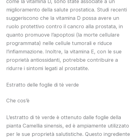
come la vitamina D, sono state associate a un
miglioramento della salute prostatica. Studi recenti
suggeriscono che la vitamina D possa avere un
ruolo protettivo contro il cancro alla prostata, in
quanto promuove l’apoptosi (la morte cellulare
programmata) nelle cellule tumorali e riduce
l’infiammazione. Inoltre, la vitamina E, con le sue
proprietà antiossidanti, potrebbe contribuire a
ridurre i sintomi legati al prostatite.
Estratto delle foglie di tè verde
Che cos’è
L’estratto di tè verde è ottenuto dalle foglie della
pianta Camellia sinensis, ed è ampiamente utilizzato
per le sue proprietà salutistiche. Questo ingrediente