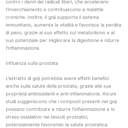
contro i danni dei radicali liberi, che accelerano
l’invecchiamento e contribuiscono a malattie
croniche. Inoltre, il goji supporta il sistema
immunitario, aumenta la vitalità e favorisce la perdita
di peso, grazie al suo effetto sul metabolismo e al
suo potenziale per migliorare la digestione e ridurre
l’infiammazione.
Influenza sulla prostata
L’estratto di goji potrebbe avere effetti benefici
anche sulla salute della prostata, grazie alle sue
proprietà antiossidanti e anti-infiammatorie. Alcuni
studi suggeriscono che i composti presenti nel goji
possano contribuire a ridurre l’infiammazione e lo
stress ossidativo nei tessuti prostatici,
potenzialmente favorendo la salute prostatica.