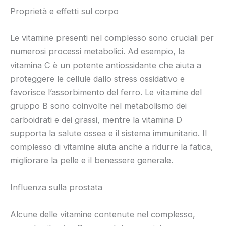
Proprietà e effetti sul corpo
Le vitamine presenti nel complesso sono cruciali per
numerosi processi metabolici. Ad esempio, la
vitamina C è un potente antiossidante che aiuta a
proteggere le cellule dallo stress ossidativo e
favorisce l’assorbimento del ferro. Le vitamine del
gruppo B sono coinvolte nel metabolismo dei
carboidrati e dei grassi, mentre la vitamina D
supporta la salute ossea e il sistema immunitario. Il
complesso di vitamine aiuta anche a ridurre la fatica,
migliorare la pelle e il benessere generale.
Influenza sulla prostata
Alcune delle vitamine contenute nel complesso,