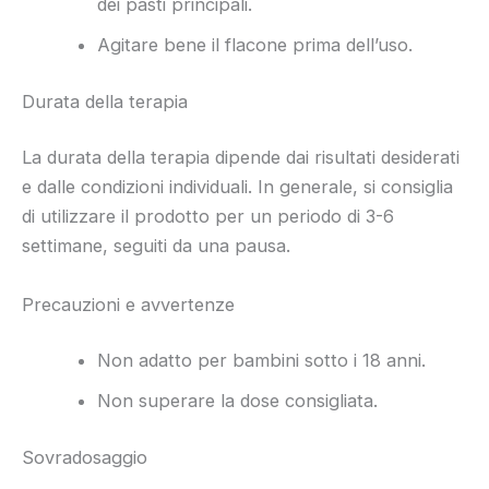
dei pasti principali.
Agitare bene il flacone prima dell’uso.
Durata della terapia
La durata della terapia dipende dai risultati desiderati
e dalle condizioni individuali. In generale, si consiglia
di utilizzare il prodotto per un periodo di 3-6
settimane, seguiti da una pausa.
Precauzioni e avvertenze
Non adatto per bambini sotto i 18 anni.
Non superare la dose consigliata.
Sovradosaggio