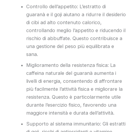
Controllo dell’appetito: L’estratto di
guaranà e il goji aiutano a ridurre il desiderio
di cibi ad alto contenuto calorico,
controllando meglio l’appetito e riducendo il
rischio di abbuffate. Questo contribuisce a
una gestione del peso più equilibrata e
sana.
Miglioramento della resistenza fisica: La
caffeina naturale del guaranà aumenta i
livelli di energia, consentendo di affrontare
più facilmente l’attività fisica e migliorare la
resistenza. Questo è particolarmente utile
durante l’esercizio fisico, favorendo una
maggiore intensità e durata dell’attività.
Supporto al sistema immunitario: Gli estratti
di goji, ricchi di antiossidanti e vitamine,