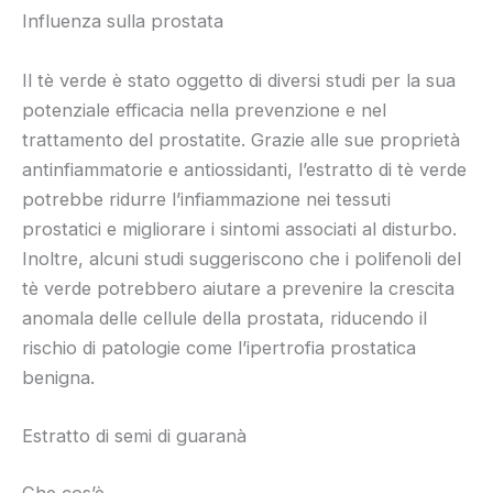
Influenza sulla prostata
Il tè verde è stato oggetto di diversi studi per la sua
potenziale efficacia nella prevenzione e nel
trattamento del prostatite. Grazie alle sue proprietà
antinfiammatorie e antiossidanti, l’estratto di tè verde
potrebbe ridurre l’infiammazione nei tessuti
prostatici e migliorare i sintomi associati al disturbo.
Inoltre, alcuni studi suggeriscono che i polifenoli del
tè verde potrebbero aiutare a prevenire la crescita
anomala delle cellule della prostata, riducendo il
rischio di patologie come l’ipertrofia prostatica
benigna.
Estratto di semi di guaranà
Che cos’è