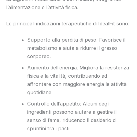
l’alimentazione e l’attività fisica.
Le principali indicazioni terapeutiche di IdealFit sono:
Supporto alla perdita di peso: Favorisce il
metabolismo e aiuta a ridurre il grasso
corporeo.
Aumento dell’energia: Migliora la resistenza
fisica e la vitalità, contribuendo ad
affrontare con maggiore energia le attività
quotidiane.
Controllo dell’appetito: Alcuni degli
ingredienti possono aiutare a gestire il
senso di fame, riducendo il desiderio di
spuntini tra i pasti.