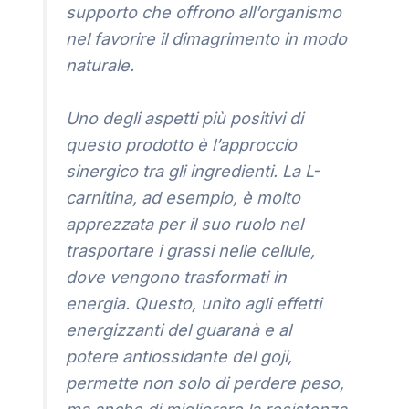
supporto che offrono all’organismo
nel favorire il dimagrimento in modo
naturale.
Uno degli aspetti più positivi di
questo prodotto è l’approccio
sinergico tra gli ingredienti. La L-
carnitina, ad esempio, è molto
apprezzata per il suo ruolo nel
trasportare i grassi nelle cellule,
dove vengono trasformati in
energia. Questo, unito agli effetti
energizzanti del guaranà e al
potere antiossidante del goji,
permette non solo di perdere peso,