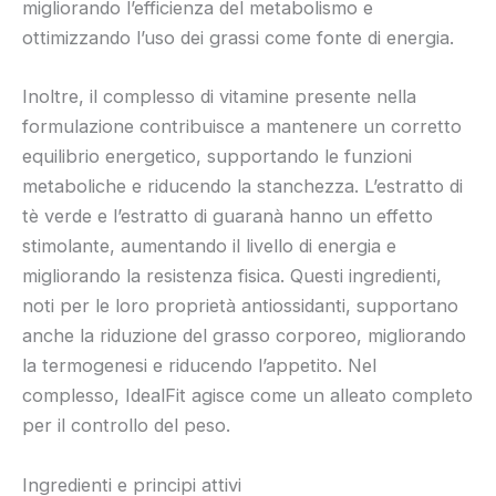
migliorando l’efficienza del metabolismo e
ottimizzando l’uso dei grassi come fonte di energia.
Inoltre, il complesso di vitamine presente nella
formulazione contribuisce a mantenere un corretto
equilibrio energetico, supportando le funzioni
metaboliche e riducendo la stanchezza. L’estratto di
tè verde e l’estratto di guaranà hanno un effetto
stimolante, aumentando il livello di energia e
migliorando la resistenza fisica. Questi ingredienti,
noti per le loro proprietà antiossidanti, supportano
anche la riduzione del grasso corporeo, migliorando
la termogenesi e riducendo l’appetito. Nel
complesso, IdealFit agisce come un alleato completo
per il controllo del peso.
Ingredienti e principi attivi