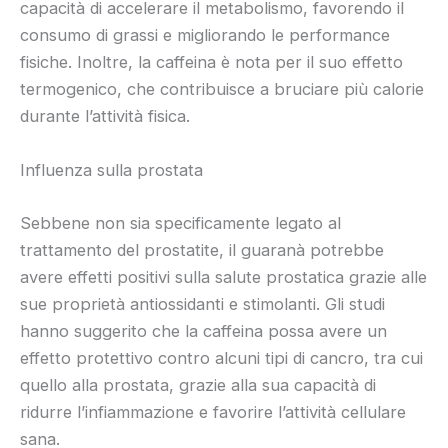
capacità di accelerare il metabolismo, favorendo il
consumo di grassi e migliorando le performance
fisiche. Inoltre, la caffeina è nota per il suo effetto
termogenico, che contribuisce a bruciare più calorie
durante l’attività fisica.
Influenza sulla prostata
Sebbene non sia specificamente legato al
trattamento del prostatite, il guaranà potrebbe
avere effetti positivi sulla salute prostatica grazie alle
sue proprietà antiossidanti e stimolanti. Gli studi
hanno suggerito che la caffeina possa avere un
effetto protettivo contro alcuni tipi di cancro, tra cui
quello alla prostata, grazie alla sua capacità di
ridurre l’infiammazione e favorire l’attività cellulare
sana.