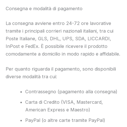
Consegna e modalità di pagamento
La consegna avviene entro 24-72 ore lavorative
tramite i principali corrieri nazionali italiani, tra cui
Poste Italiane, GLS, DHL, UPS, SDA, LICCARDI,
InPost e FedEx. È possibile ricevere il prodotto
comodamente a domicilio in modo rapido e affidabile.
Per quanto riguarda il pagamento, sono disponibili
diverse modalità tra cui:
Contrassegno (pagamento alla consegna)
Carta di Credito (VISA, Mastercard,
American Express e Maestro)
PayPal (o altre carte tramite PayPal)