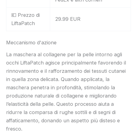
💶 Prezzo di
29.99 EUR
LiftaPatch
Meccanismo d'azione
La maschera al collagene per la pelle intorno agli
occhi LiftaPatch agisce principalmente favorendo il
rinnovamento e il rafforzamento dei tessuti cutanei
in quella zona delicata. Quando applicata, la
maschera penetra in profondità, stimolando la
produzione naturale di collagene e migliorando
l’elasticità della pelle. Questo processo aiuta a
ridurre la comparsa di rughe sottili e di segni di
affaticamento, donando un aspetto più disteso e
fresco.