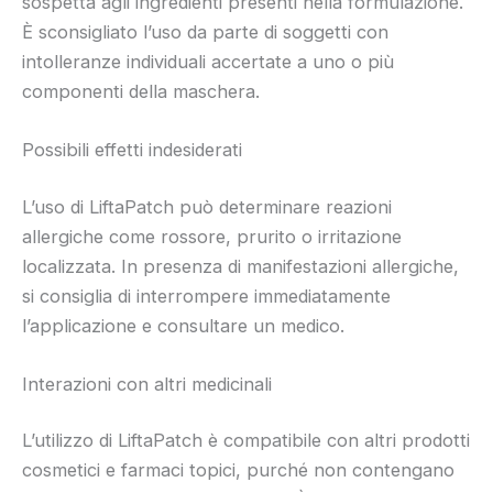
sospetta agli ingredienti presenti nella formulazione.
È sconsigliato l’uso da parte di soggetti con
intolleranze individuali accertate a uno o più
componenti della maschera.
Possibili effetti indesiderati
L’uso di LiftaPatch può determinare reazioni
allergiche come rossore, prurito o irritazione
localizzata. In presenza di manifestazioni allergiche,
si consiglia di interrompere immediatamente
l’applicazione e consultare un medico.
Interazioni con altri medicinali
L’utilizzo di LiftaPatch è compatibile con altri prodotti
cosmetici e farmaci topici, purché non contengano