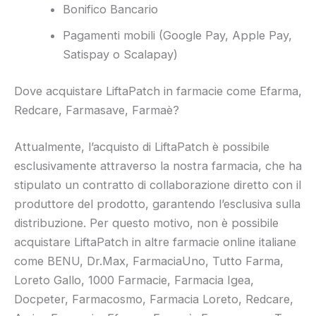
Bonifico Bancario
Pagamenti mobili (Google Pay, Apple Pay,
Satispay o Scalapay)
Dove acquistare LiftaPatch in farmacie come Efarma,
Redcare, Farmasave, Farmaè?
Attualmente, l’acquisto di LiftaPatch è possibile
esclusivamente attraverso la nostra farmacia, che ha
stipulato un contratto di collaborazione diretto con il
produttore del prodotto, garantendo l’esclusiva sulla
distribuzione. Per questo motivo, non è possibile
acquistare LiftaPatch in altre farmacie online italiane
come BENU, Dr.Max, FarmaciaUno, Tutto Farma,
Loreto Gallo, 1000 Farmacie, Farmacia Igea,
Docpeter, Farmacosmo, Farmacia Loreto, Redcare,