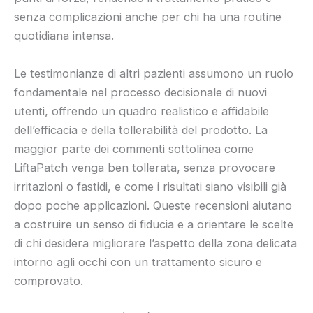
senza complicazioni anche per chi ha una routine
quotidiana intensa.
Le testimonianze di altri pazienti assumono un ruolo
fondamentale nel processo decisionale di nuovi
utenti, offrendo un quadro realistico e affidabile
dell’efficacia e della tollerabilità del prodotto. La
maggior parte dei commenti sottolinea come
LiftaPatch venga ben tollerata, senza provocare
irritazioni o fastidi, e come i risultati siano visibili già
dopo poche applicazioni. Queste recensioni aiutano
a costruire un senso di fiducia e a orientare le scelte
di chi desidera migliorare l’aspetto della zona delicata
intorno agli occhi con un trattamento sicuro e
comprovato.