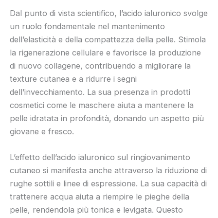
Dal punto di vista scientifico, l’acido ialuronico svolge
un ruolo fondamentale nel mantenimento
dell’elasticità e della compattezza della pelle. Stimola
la rigenerazione cellulare e favorisce la produzione
di nuovo collagene, contribuendo a migliorare la
texture cutanea e a ridurre i segni
dell’invecchiamento. La sua presenza in prodotti
cosmetici come le maschere aiuta a mantenere la
pelle idratata in profondità, donando un aspetto più
giovane e fresco.
L’effetto dell’acido ialuronico sul ringiovanimento
cutaneo si manifesta anche attraverso la riduzione di
rughe sottili e linee di espressione. La sua capacità di
trattenere acqua aiuta a riempire le pieghe della
pelle, rendendola più tonica e levigata. Questo