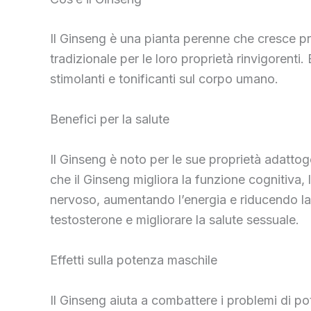
Il Ginseng è una pianta perenne che cresce pri
tradizionale per le loro proprietà rinvigorenti.
stimolanti e tonificanti sul corpo umano.
Benefici per la salute
Il Ginseng è noto per le sue proprietà adattoge
che il Ginseng migliora la funzione cognitiva, 
nervoso, aumentando l’energia e riducendo la 
testosterone e migliorare la salute sessuale.
Effetti sulla potenza maschile
Il Ginseng aiuta a combattere i problemi di po