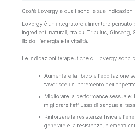
Cos’è Lovergy e quali sono le sue indicazioni
Lovergy è un integratore alimentare pensato 
ingredienti naturali, tra cui Tribulus, Ginseng
libido, l’energia e la vitalità.
Le indicazioni terapeutiche di Lovergy sono pr
Aumentare la libido e l’eccitazione se
favorisce un incremento dell’appetit
Migliorare la performance sessuale: 
migliorare l’afflusso di sangue ai tes
Rinforzare la resistenza fisica e l’en
generale e la resistenza, elementi ch