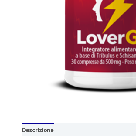
Descrizione
Recensioni (5)