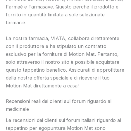
Farmaè e Farmasave. Questo perché il prodotto è
fornito in quantità limitata a sole selezionate
farmacie.
La nostra farmacia, VIATA, collabora direttamente
con il produttore e ha stipulato un contratto
esclusivo per la fornitura di Motion Mat. Pertanto,
solo attraverso il nostro sito è possibile acquistare
questo tappetino benefico. Assicurati di approfittare
della nostra offerta speciale e di ricevere il tuo
Motion Mat direttamente a casa!
Recensioni reali dei clienti sul forum riguardo al
medicinale
Le recensioni dei clienti sui forum italiani riguardo al
tappetino per agopuntura Motion Mat sono