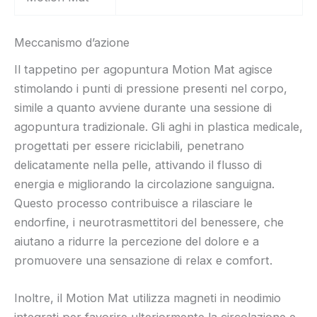
Meccanismo d’azione
Il tappetino per agopuntura Motion Mat agisce
stimolando i punti di pressione presenti nel corpo,
simile a quanto avviene durante una sessione di
agopuntura tradizionale. Gli aghi in plastica medicale,
progettati per essere riciclabili, penetrano
delicatamente nella pelle, attivando il flusso di
energia e migliorando la circolazione sanguigna.
Questo processo contribuisce a rilasciare le
endorfine, i neurotrasmettitori del benessere, che
aiutano a ridurre la percezione del dolore e a
promuovere una sensazione di relax e comfort.
Inoltre, il Motion Mat utilizza magneti in neodimio