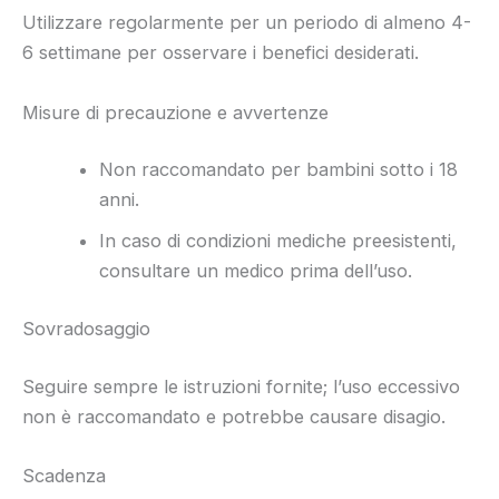
Utilizzare regolarmente per un periodo di almeno 4-
6 settimane per osservare i benefici desiderati.
Misure di precauzione e avvertenze
Non raccomandato per bambini sotto i 18
anni.
In caso di condizioni mediche preesistenti,
consultare un medico prima dell’uso.
Sovradosaggio
Seguire sempre le istruzioni fornite; l’uso eccessivo
non è raccomandato e potrebbe causare disagio.
Scadenza