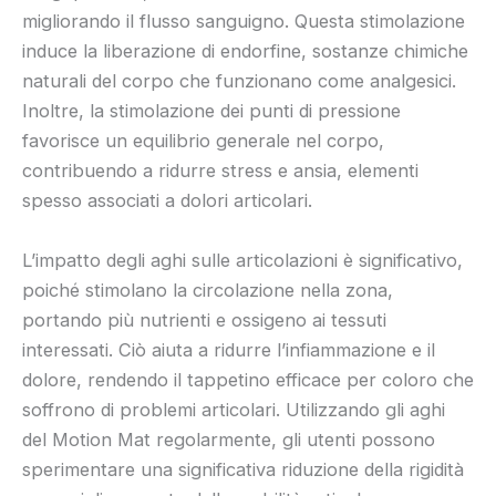
migliorando il flusso sanguigno. Questa stimolazione
induce la liberazione di endorfine, sostanze chimiche
naturali del corpo che funzionano come analgesici.
Inoltre, la stimolazione dei punti di pressione
favorisce un equilibrio generale nel corpo,
contribuendo a ridurre stress e ansia, elementi
spesso associati a dolori articolari.
L’impatto degli aghi sulle articolazioni è significativo,
poiché stimolano la circolazione nella zona,
portando più nutrienti e ossigeno ai tessuti
interessati. Ciò aiuta a ridurre l’infiammazione e il
dolore, rendendo il tappetino efficace per coloro che
soffrono di problemi articolari. Utilizzando gli aghi
del Motion Mat regolarmente, gli utenti possono
sperimentare una significativa riduzione della rigidità