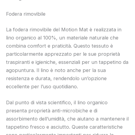
Fodera rimovibile
La fodera rimovibile del Motion Mat è realizzata in
lino organico al 100%, un materiale naturale che
combina comfort e praticità. Questo tessuto è
particolarmente apprezzato per le sue proprietà
traspiranti e igieniche, essenziali per un tappetino da
agopuntura. Il lino è noto anche per la sua
resistenza e durata, rendendolo un’opzione
eccellente per l’uso quotidiano.
Dal punto di vista scientifico, il lino organico
presenta proprietà anti-microbiche e di
assorbimento dell’umidità, che aiutano a mantenere il
tappetino fresco e asciutto. Queste caratteristiche