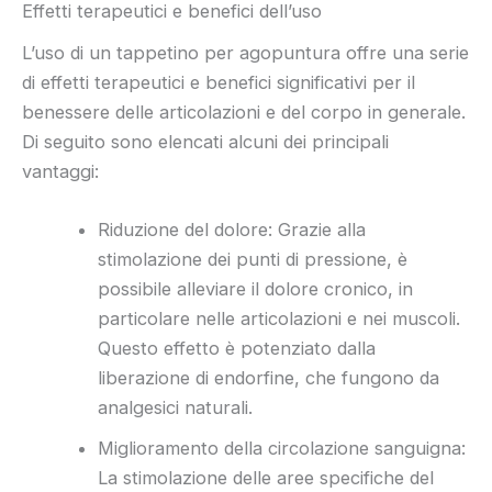
Effetti terapeutici e benefici dell’uso
L’uso di un tappetino per agopuntura offre una serie
di effetti terapeutici e benefici significativi per il
benessere delle articolazioni e del corpo in generale.
Di seguito sono elencati alcuni dei principali
vantaggi:
Riduzione del dolore: Grazie alla
stimolazione dei punti di pressione, è
possibile alleviare il dolore cronico, in
particolare nelle articolazioni e nei muscoli.
Questo effetto è potenziato dalla
liberazione di endorfine, che fungono da
analgesici naturali.
Miglioramento della circolazione sanguigna:
La stimolazione delle aree specifiche del