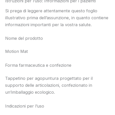
Istruzioni per l’uso: Informazioni per i pazienti
Si prega di leggere attentamente questo foglio
illustrativo prima dell’assunzione, in quanto contiene
informazioni importanti per la vostra salute.
Nome del prodotto
Motion Mat
Forma farmaceutica e confezione
Tappetino per agopuntura progettato per il
supporto delle articolazioni, confezionato in
un’imballaggio ecologico.
Indicazioni per l’uso