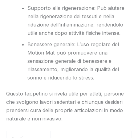
Supporto alla rigenerazione: Può aiutare
nella rigenerazione dei tessuti e nella
riduzione dell’infiammazione, rendendolo
utile anche dopo attività fisiche intense.
Benessere generale: L’uso regolare del
Motion Mat può promuovere una
sensazione generale di benessere e
rilassamento, migliorando la qualità del
sonno e riducendo lo stress.
Questo tappetino si rivela utile per atleti, persone
che svolgono lavori sedentari e chiunque desideri
prendersi cura delle proprie articolazioni in modo
naturale e non invasivo.