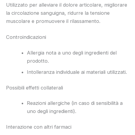
Utilizzato per alleviare il dolore articolare, migliorare
la circolazione sanguigna, ridurre la tensione
muscolare e promuovere il rilassamento.
Controindicazioni
Allergia nota a uno degli ingredienti del
prodotto.
Intolleranza individuale ai materiali utilizzati.
Possibili effetti collaterali
Reazioni allergiche (in caso di sensibilità a
uno degli ingredienti).
Interazione con altri farmaci