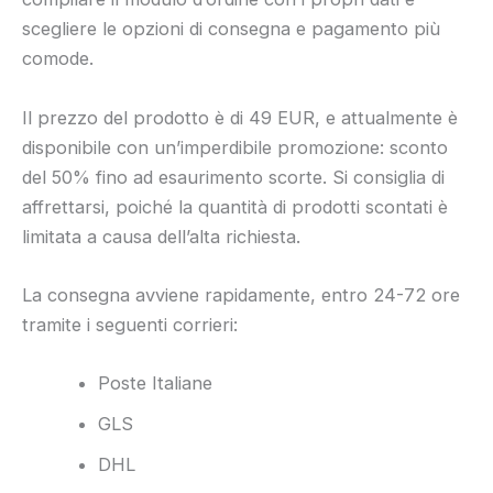
scegliere le opzioni di consegna e pagamento più
comode.
Il prezzo del prodotto è di 49 EUR, e attualmente è
disponibile con un’imperdibile promozione: sconto
del 50% fino ad esaurimento scorte. Si consiglia di
affrettarsi, poiché la quantità di prodotti scontati è
limitata a causa dell’alta richiesta.
La consegna avviene rapidamente, entro 24-72 ore
tramite i seguenti corrieri:
Poste Italiane
GLS
DHL