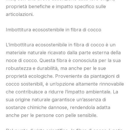
proprietà benefiche e impatto specifico sulle
articolazioni.
Imbottitura ecosostenibile in fibra di cocco
L’imbottitura ecosostenibile in fibra di cocco è un
materiale naturale ricavato dalla parte esterna della
noce di cocco. Questa fibra è conosciuta per la sua
robustezza e durabilità, ma anche per le sue
proprietà ecologiche. Proveniente da piantagioni di
cocco sostenibili, è un’opzione altamente rinnovabile
che contribuisce a ridurre l’impatto ambientale. La
sua origine naturale garantisce un’assenza di
sostanze chimiche dannose, rendendola adatta
anche per le persone con pelle sensibile.