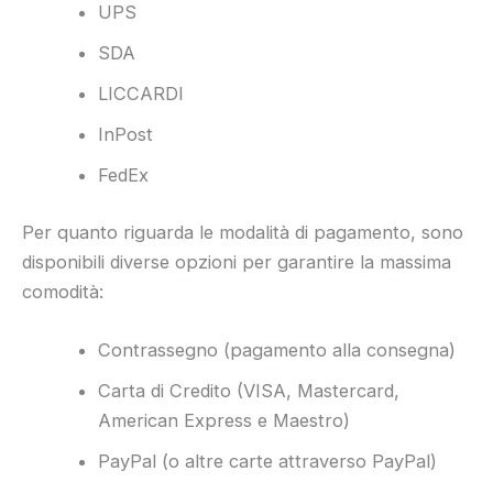
UPS
SDA
LICCARDI
InPost
FedEx
Per quanto riguarda le modalità di pagamento, sono
disponibili diverse opzioni per garantire la massima
comodità:
Contrassegno (pagamento alla consegna)
Carta di Credito (VISA, Mastercard,
American Express e Maestro)
PayPal (o altre carte attraverso PayPal)