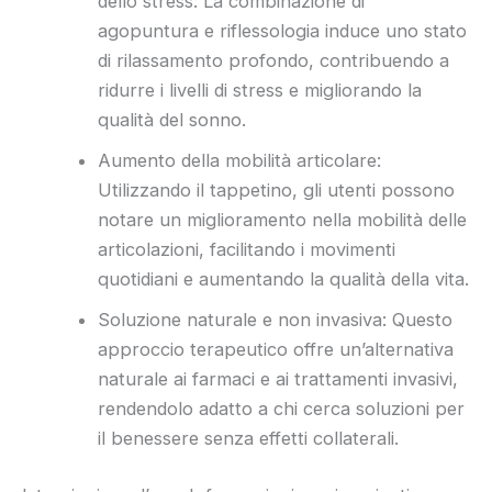
dello stress: La combinazione di
agopuntura e riflessologia induce uno stato
di rilassamento profondo, contribuendo a
ridurre i livelli di stress e migliorando la
qualità del sonno.
Aumento della mobilità articolare:
Utilizzando il tappetino, gli utenti possono
notare un miglioramento nella mobilità delle
articolazioni, facilitando i movimenti
quotidiani e aumentando la qualità della vita.
Soluzione naturale e non invasiva: Questo
approccio terapeutico offre un’alternativa
naturale ai farmaci e ai trattamenti invasivi,
rendendolo adatto a chi cerca soluzioni per
il benessere senza effetti collaterali.