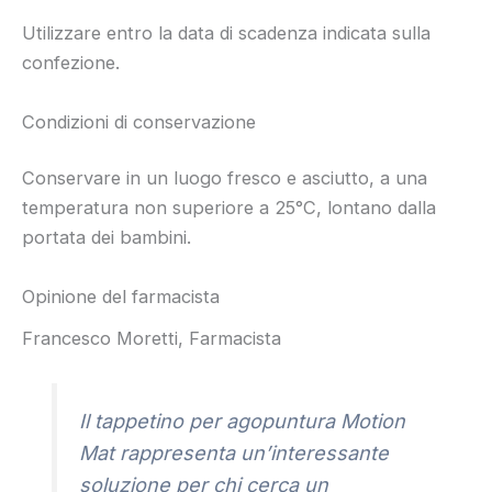
Utilizzare entro la data di scadenza indicata sulla
confezione.
Condizioni di conservazione
Conservare in un luogo fresco e asciutto, a una
temperatura non superiore a 25°C, lontano dalla
portata dei bambini.
Opinione del farmacista
Francesco Moretti, Farmacista
Il tappetino per agopuntura Motion
Mat rappresenta un’interessante
soluzione per chi cerca un