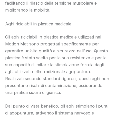
facilitando il rilascio della tensione muscolare e
migliorando la mobilità.
Aghi riciclabili in plastica medicale
Gli aghi riciclabili in plastica medicale utilizzati nel
Motion Mat sono progettati specificamente per
garantire un’alta qualità e sicurezza nell’uso. Questa
plastica è stata scelta per la sua resistenza e per la
sua capacità di imitare la stimolazione fornita dagli
aghi utilizzati nella tradizionale agopuntura.
Realizzati secondo standard rigorosi, questi aghi non
presentano rischi di contaminazione, assicurando
una pratica sicura e igienica.
Dal punto di vista benefico, gli aghi stimolano i punti
di agopuntura, attivando il sistema nervoso e