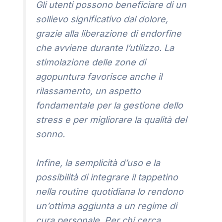
Gli utenti possono beneficiare di un
sollievo significativo dal dolore,
grazie alla liberazione di endorfine
che avviene durante l’utilizzo. La
stimolazione delle zone di
agopuntura favorisce anche il
rilassamento, un aspetto
fondamentale per la gestione dello
stress e per migliorare la qualità del
sonno.
Infine, la semplicità d’uso e la
possibilità di integrare il tappetino
nella routine quotidiana lo rendono
un’ottima aggiunta a un regime di
cura personale. Per chi cerca