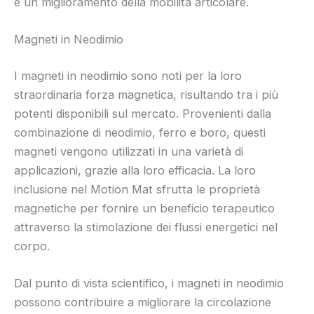
e un miglioramento della mobilità articolare.
Magneti in Neodimio
I magneti in neodimio sono noti per la loro
straordinaria forza magnetica, risultando tra i più
potenti disponibili sul mercato. Provenienti dalla
combinazione di neodimio, ferro e boro, questi
magneti vengono utilizzati in una varietà di
applicazioni, grazie alla loro efficacia. La loro
inclusione nel Motion Mat sfrutta le proprietà
magnetiche per fornire un beneficio terapeutico
attraverso la stimolazione dei flussi energetici nel
corpo.
Dal punto di vista scientifico, i magneti in neodimio
possono contribuire a migliorare la circolazione