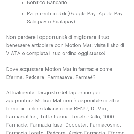
Bonifico Bancario
Pagamenti mobili (Google Pay, Apple Pay,
Satispay o Scalapay)
Non perdere l’opportunità di migliorare il tuo
benessere articolare con Motion Mat: visita il sito di
VIATA e completa il tuo ordine oggi stesso!
Dove acquistare Motion Mat in farmacie come
Efarma, Redcare, Farmasave, Farmaè?
Attualmente, l’acquisto del tappetino per
agopuntura Motion Mat non è disponibile in altre
farmacie online italiane come BENU, Dr.Max,
FarmaciaUno, Tutto Farma, Loreto Gallo, 1000
Farmacie, Farmacia Igea, Docpeter, Farmacosmo,
Farmacia Loreto, Redcare, Amica Farmacia, Efarma,