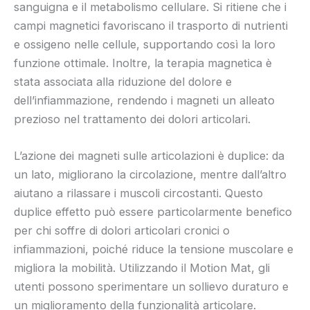
sanguigna e il metabolismo cellulare. Si ritiene che i
campi magnetici favoriscano il trasporto di nutrienti
e ossigeno nelle cellule, supportando così la loro
funzione ottimale. Inoltre, la terapia magnetica è
stata associata alla riduzione del dolore e
dell’infiammazione, rendendo i magneti un alleato
prezioso nel trattamento dei dolori articolari.
L’azione dei magneti sulle articolazioni è duplice: da
un lato, migliorano la circolazione, mentre dall’altro
aiutano a rilassare i muscoli circostanti. Questo
duplice effetto può essere particolarmente benefico
per chi soffre di dolori articolari cronici o
infiammazioni, poiché riduce la tensione muscolare e
migliora la mobilità. Utilizzando il Motion Mat, gli
utenti possono sperimentare un sollievo duraturo e
un miglioramento della funzionalità articolare.