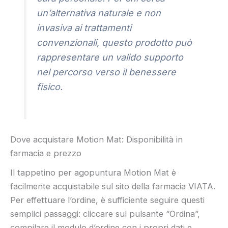
un’alternativa naturale e non
invasiva ai trattamenti
convenzionali, questo prodotto può
rappresentare un valido supporto
nel percorso verso il benessere
fisico.
Dove acquistare Motion Mat: Disponibilità in
farmacia e prezzo
Il tappetino per agopuntura Motion Mat è
facilmente acquistabile sul sito della farmacia VIATA.
Per effettuare l’ordine, è sufficiente seguire questi
semplici passaggi: cliccare sul pulsante “Ordina”,
compilare il modulo d’ordine con i propri dati e