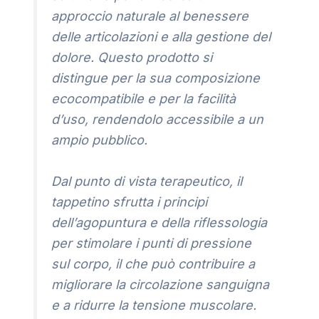
approccio naturale al benessere
delle articolazioni e alla gestione del
dolore. Questo prodotto si
distingue per la sua composizione
ecocompatibile e per la facilità
d’uso, rendendolo accessibile a un
ampio pubblico.
Dal punto di vista terapeutico, il
tappetino sfrutta i principi
dell’agopuntura e della riflessologia
per stimolare i punti di pressione
sul corpo, il che può contribuire a
migliorare la circolazione sanguigna
e a ridurre la tensione muscolare.