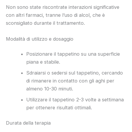
Non sono state riscontrate interazioni significative
con altri farmaci, tranne l’uso di alcol, che è
sconsigliato durante il trattamento.
Modalità di utilizzo e dosaggio
Posizionare il tappetino su una superficie
piana e stabile.
Sdraiarsi o sedersi sul tappetino, cercando
di rimanere in contatto con gli aghi per
almeno 10-30 minuti.
Utilizzare il tappetino 2-3 volte a settimana
per ottenere risultati ottimali.
Durata della terapia