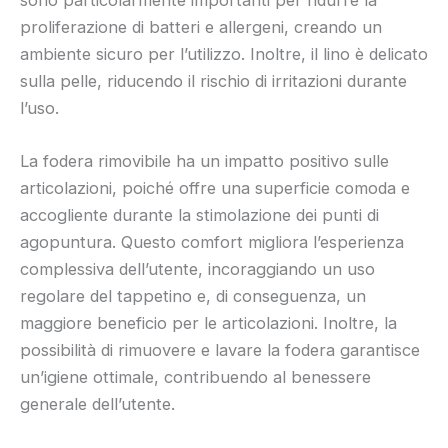
sono particolarmente importanti per ridurre la
proliferazione di batteri e allergeni, creando un
ambiente sicuro per l’utilizzo. Inoltre, il lino è delicato
sulla pelle, riducendo il rischio di irritazioni durante
l’uso.
La fodera rimovibile ha un impatto positivo sulle
articolazioni, poiché offre una superficie comoda e
accogliente durante la stimolazione dei punti di
agopuntura. Questo comfort migliora l’esperienza
complessiva dell’utente, incoraggiando un uso
regolare del tappetino e, di conseguenza, un
maggiore beneficio per le articolazioni. Inoltre, la
possibilità di rimuovere e lavare la fodera garantisce
un’igiene ottimale, contribuendo al benessere
generale dell’utente.