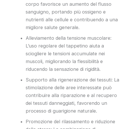
corpo favorisce un aumento del flusso
sanguigno, portando più ossigeno e
nutrienti alle cellule e contribuendo a una
migliore salute generale.
Alleviamento della tensione muscolare:
L’uso regolare del tappetino aiuta a
sciogliere le tensioni accumulate nei
muscoli, migliorando la flessibilità e
riducendo la sensazione di rigidità.
Supporto alla rigenerazione dei tessuti: La
stimolazione delle aree interessate può
contribuire alla riparazione e al recupero
dei tessuti danneggiati, favorendo un
processo di guarigione naturale.
Promozione del rilassamento e riduzione