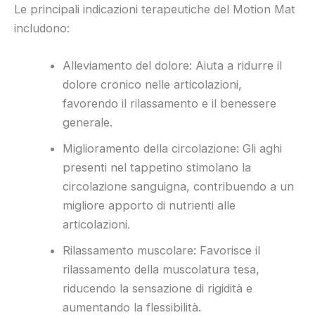
Le principali indicazioni terapeutiche del Motion Mat
includono:
Alleviamento del dolore: Aiuta a ridurre il
dolore cronico nelle articolazioni,
favorendo il rilassamento e il benessere
generale.
Miglioramento della circolazione: Gli aghi
presenti nel tappetino stimolano la
circolazione sanguigna, contribuendo a un
migliore apporto di nutrienti alle
articolazioni.
Rilassamento muscolare: Favorisce il
rilassamento della muscolatura tesa,
riducendo la sensazione di rigidità e
aumentando la flessibilità.