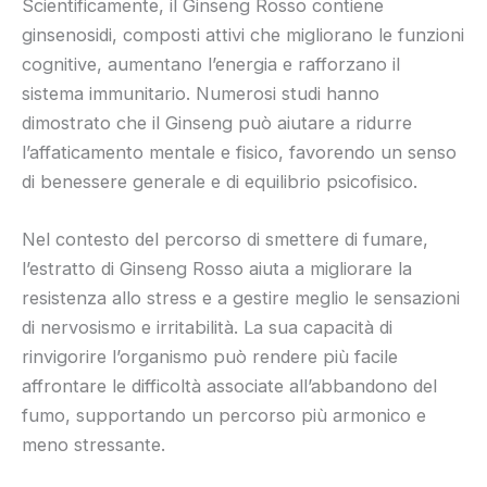
Scientificamente, il Ginseng Rosso contiene
ginsenosidi, composti attivi che migliorano le funzioni
cognitive, aumentano l’energia e rafforzano il
sistema immunitario. Numerosi studi hanno
dimostrato che il Ginseng può aiutare a ridurre
l’affaticamento mentale e fisico, favorendo un senso
di benessere generale e di equilibrio psicofisico.
Nel contesto del percorso di smettere di fumare,
l’estratto di Ginseng Rosso aiuta a migliorare la
resistenza allo stress e a gestire meglio le sensazioni
di nervosismo e irritabilità. La sua capacità di
rinvigorire l’organismo può rendere più facile
affrontare le difficoltà associate all’abbandono del
fumo, supportando un percorso più armonico e
meno stressante.