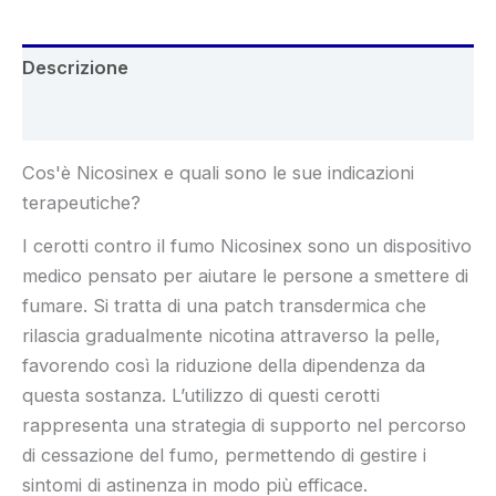
Descrizione
Recensioni (4)
Cos'è Nicosinex e quali sono le sue indicazioni
terapeutiche?
I cerotti contro il fumo Nicosinex sono un dispositivo
medico pensato per aiutare le persone a smettere di
fumare. Si tratta di una patch transdermica che
rilascia gradualmente nicotina attraverso la pelle,
favorendo così la riduzione della dipendenza da
questa sostanza. L’utilizzo di questi cerotti
rappresenta una strategia di supporto nel percorso
di cessazione del fumo, permettendo di gestire i
sintomi di astinenza in modo più efficace.