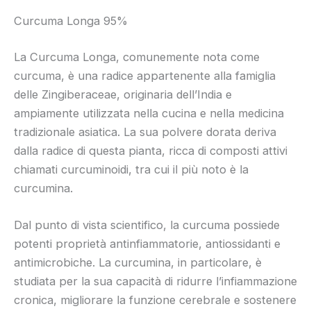
Curcuma Longa 95%
La Curcuma Longa, comunemente nota come
curcuma, è una radice appartenente alla famiglia
delle Zingiberaceae, originaria dell’India e
ampiamente utilizzata nella cucina e nella medicina
tradizionale asiatica. La sua polvere dorata deriva
dalla radice di questa pianta, ricca di composti attivi
chiamati curcuminoidi, tra cui il più noto è la
curcumina.
Dal punto di vista scientifico, la curcuma possiede
potenti proprietà antinfiammatorie, antiossidanti e
antimicrobiche. La curcumina, in particolare, è
studiata per la sua capacità di ridurre l’infiammazione
cronica, migliorare la funzione cerebrale e sostenere