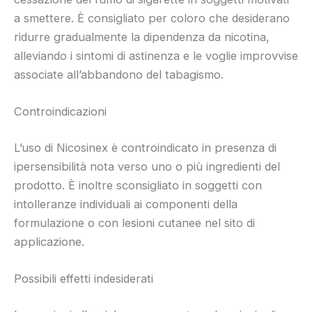
a smettere. È consigliato per coloro che desiderano
ridurre gradualmente la dipendenza da nicotina,
alleviando i sintomi di astinenza e le voglie improvvise
associate all’abbandono del tabagismo.
Controindicazioni
L’uso di Nicosinex è controindicato in presenza di
ipersensibilità nota verso uno o più ingredienti del
prodotto. È inoltre sconsigliato in soggetti con
intolleranze individuali ai componenti della
formulazione o con lesioni cutanee nel sito di
applicazione.
Possibili effetti indesiderati