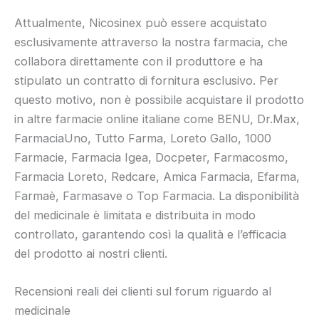
Attualmente, Nicosinex può essere acquistato
esclusivamente attraverso la nostra farmacia, che
collabora direttamente con il produttore e ha
stipulato un contratto di fornitura esclusivo. Per
questo motivo, non è possibile acquistare il prodotto
in altre farmacie online italiane come BENU, Dr.Max,
FarmaciaUno, Tutto Farma, Loreto Gallo, 1000
Farmacie, Farmacia Igea, Docpeter, Farmacosmo,
Farmacia Loreto, Redcare, Amica Farmacia, Efarma,
Farmaè, Farmasave o Top Farmacia. La disponibilità
del medicinale è limitata e distribuita in modo
controllato, garantendo così la qualità e l’efficacia
del prodotto ai nostri clienti.
Recensioni reali dei clienti sul forum riguardo al
medicinale