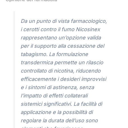
Da un punto di vista farmacologico,
i cerotti contro il fumo Nicosinex
rappresentano un’opzione valida
per il supporto alla cessazione del
tabagismo. La formulazione
transdermica permette un rilascio
controllato di nicotina, riducendo
efficacemente i desideri improvvisi
e i sintomi di astinenza, senza
l’impatto di effetti collaterali
sistemici significativi. La facilità di
applicazione e la possibilità di
regolare la durata dell’uso sono