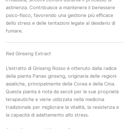
astinenza. Contribuisce a mantenere il benessere
psico-fisico, favorendo una gestione più efficace
dello stress e delle tentazioni legate al desiderio di
fumare.
Red Ginseng Extract
L’estratto di Ginseng Rosso è ottenuto dalla radice
della pianta Panax ginseng, originaria delle regioni
asiatiche, principalmente della Corea e della Cina.
Questa pianta è nota da secoli per le sue proprietà
terapeutiche e viene utilizzata nella medicina
tradizionale per migliorare la vitalità, la resistenza e
la capacità di adattamento allo stress.