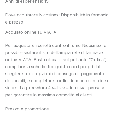
Anni di esperienza: 15
Dove acquistare Nicosinex: Disponibilità in farmacia
e prezzo
Acquisto online su VIATA
Per acquistare i cerotti contro il fumo Nicosinex, è
possibile visitare il sito dell’ampia rete di farmacie
online VIATA. Basta cliccare sul pulsante “Ordina”,
compilare la scheda di acquisto con i propri dati,
scegliere tra le opzioni di consegna e pagamento
disponibili, e completare l’ordine in modo semplice e
sicuro. La procedura è veloce e intuitiva, pensata
per garantire la massima comodità ai clienti.
Prezzo e promozione