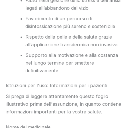
Aiuto nella gestione dello stress e dell'ansia
legati all’abbandono del vizio
Favorimento di un percorso di
disintossicazione più sereno e sostenibile
Rispetto della pelle e della salute grazie
all’applicazione transdermica non invasiva
Supporto alla motivazione e alla costanza
nel lungo termine per smettere
definitivamente
Istruzioni per l'uso: Informazioni per i pazienti
Si prega di leggere attentamente questo foglio
illustrativo prima dell'assunzione, in quanto contiene
informazioni importanti per la vostra salute.
Nome del medicinale