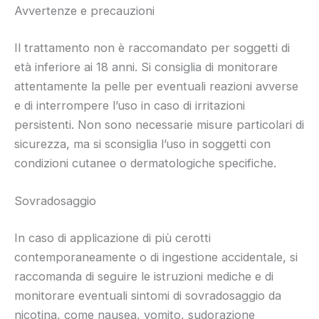
Avvertenze e precauzioni
Il trattamento non è raccomandato per soggetti di
età inferiore ai 18 anni. Si consiglia di monitorare
attentamente la pelle per eventuali reazioni avverse
e di interrompere l’uso in caso di irritazioni
persistenti. Non sono necessarie misure particolari di
sicurezza, ma si sconsiglia l’uso in soggetti con
condizioni cutanee o dermatologiche specifiche.
Sovradosaggio
In caso di applicazione di più cerotti
contemporaneamente o di ingestione accidentale, si
raccomanda di seguire le istruzioni mediche e di
monitorare eventuali sintomi di sovradosaggio da
nicotina, come nausea, vomito, sudorazione