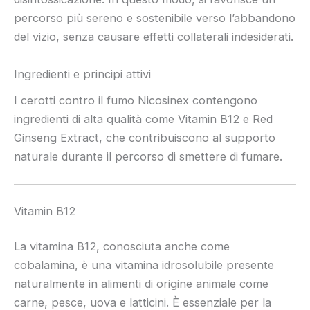
percorso più sereno e sostenibile verso l’abbandono
del vizio, senza causare effetti collaterali indesiderati.
Ingredienti e principi attivi
I cerotti contro il fumo Nicosinex contengono
ingredienti di alta qualità come Vitamin B12 e Red
Ginseng Extract, che contribuiscono al supporto
naturale durante il percorso di smettere di fumare.
Vitamin B12
La vitamina B12, conosciuta anche come
cobalamina, è una vitamina idrosolubile presente
naturalmente in alimenti di origine animale come
carne, pesce, uova e latticini. È essenziale per la