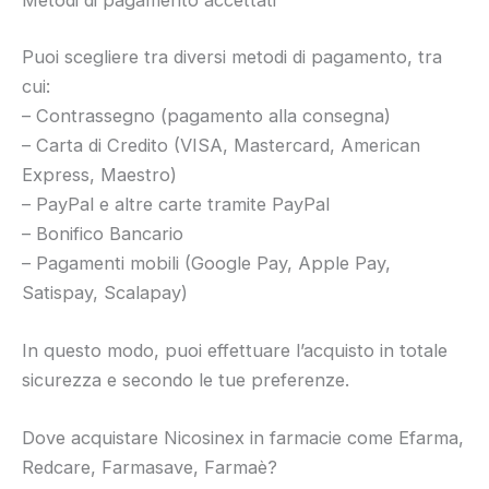
Metodi di pagamento accettati
Puoi scegliere tra diversi metodi di pagamento, tra
cui:
– Contrassegno (pagamento alla consegna)
– Carta di Credito (VISA, Mastercard, American
Express, Maestro)
– PayPal e altre carte tramite PayPal
– Bonifico Bancario
– Pagamenti mobili (Google Pay, Apple Pay,
Satispay, Scalapay)
In questo modo, puoi effettuare l’acquisto in totale
sicurezza e secondo le tue preferenze.
Dove acquistare Nicosinex in farmacie come Efarma,
Redcare, Farmasave, Farmaè?