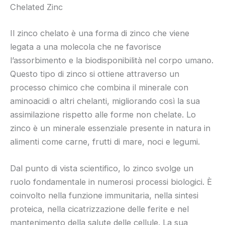
Chelated Zinc
Il zinco chelato è una forma di zinco che viene
legata a una molecola che ne favorisce
l’assorbimento e la biodisponibilità nel corpo umano.
Questo tipo di zinco si ottiene attraverso un
processo chimico che combina il minerale con
aminoacidi o altri chelanti, migliorando così la sua
assimilazione rispetto alle forme non chelate. Lo
zinco è un minerale essenziale presente in natura in
alimenti come carne, frutti di mare, noci e legumi.
Dal punto di vista scientifico, lo zinco svolge un
ruolo fondamentale in numerosi processi biologici. È
coinvolto nella funzione immunitaria, nella sintesi
proteica, nella cicatrizzazione delle ferite e nel
mantenimento della salute delle cellule. La sua