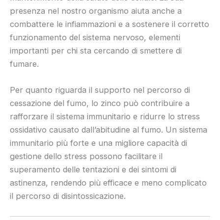
presenza nel nostro organismo aiuta anche a
combattere le infiammazioni e a sostenere il corretto
funzionamento del sistema nervoso, elementi
importanti per chi sta cercando di smettere di
fumare.
Per quanto riguarda il supporto nel percorso di
cessazione del fumo, lo zinco può contribuire a
rafforzare il sistema immunitario e ridurre lo stress
ossidativo causato dall’abitudine al fumo. Un sistema
immunitario più forte e una migliore capacità di
gestione dello stress possono facilitare il
superamento delle tentazioni e dei sintomi di
astinenza, rendendo più efficace e meno complicato
il percorso di disintossicazione.