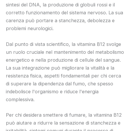
sintesi del DNA, la produzione di globuli rossi e il
corretto funzionamento del sistema nervoso. La sua
carenza può portare a stanchezza, debolezza e
problemi neurologici.
Dal punto di vista scientifico, la vitamina B12 svolge
un ruolo cruciale nel mantenimento del metabolismo
energetico e nella produzione di cellule del sangue.
La sua integrazione può migliorare la vitalità e la
resistenza fisica, aspetti fondamentali per chi cerca
di superare la dipendenza dal fumo, che spesso
indebolisce l'organismo e riduce l'energia
complessiva.
Per chi desidera smettere di fumare, la vitamina B12
può aiutare a ridurre la sensazione di stanchezza e
irritabilità, sintomi comuni durante il processo di