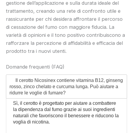
gestione dell’applicazione e sulla durata ideale del
trattamento, creando una rete di confronto utile e
rassicurante per chi desidera affrontare il percorso
di cessazione del fumo con maggiore fiducia. La
varietà di opinioni e il tono positivo contribuiscono a
rafforzare la percezione di affidabilità e efficacia del
prodotto tra i nuovi utenti.
Domande frequenti (FAQ)
Il cerotto Nicosinex contiene vitamina B12, ginseng
rosso, zinco chelato e curcuma lunga. Può aiutare a
ridurre le voglie di fumare?
Sì, il cerotto è progettato per aiutare a combattere
la dipendenza dal fumo grazie ai suoi ingredienti
naturali che favoriscono il benessere e riducono la
voglia di nicotina.