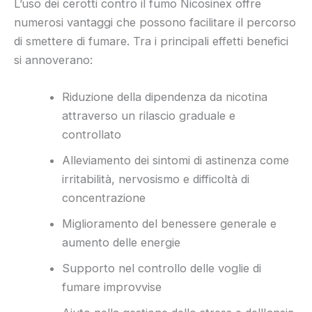
L’uso dei cerotti contro il fumo Nicosinex offre
numerosi vantaggi che possono facilitare il percorso
di smettere di fumare. Tra i principali effetti benefici
si annoverano:
Riduzione della dipendenza da nicotina
attraverso un rilascio graduale e
controllato
Alleviamento dei sintomi di astinenza come
irritabilità, nervosismo e difficoltà di
concentrazione
Miglioramento del benessere generale e
aumento delle energie
Supporto nel controllo delle voglie di
fumare improvvise