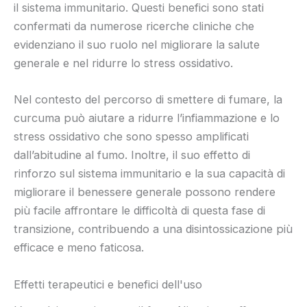
il sistema immunitario. Questi benefici sono stati
confermati da numerose ricerche cliniche che
evidenziano il suo ruolo nel migliorare la salute
generale e nel ridurre lo stress ossidativo.
Nel contesto del percorso di smettere di fumare, la
curcuma può aiutare a ridurre l’infiammazione e lo
stress ossidativo che sono spesso amplificati
dall’abitudine al fumo. Inoltre, il suo effetto di
rinforzo sul sistema immunitario e la sua capacità di
migliorare il benessere generale possono rendere
più facile affrontare le difficoltà di questa fase di
transizione, contribuendo a una disintossicazione più
efficace e meno faticosa.
Effetti terapeutici e benefici dell'uso