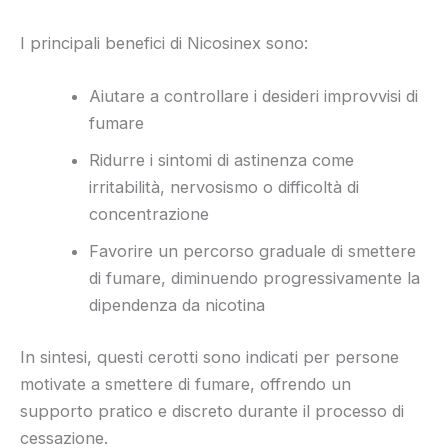
I principali benefici di Nicosinex sono:
Aiutare a controllare i desideri improvvisi di
fumare
Ridurre i sintomi di astinenza come
irritabilità, nervosismo o difficoltà di
concentrazione
Favorire un percorso graduale di smettere
di fumare, diminuendo progressivamente la
dipendenza da nicotina
In sintesi, questi cerotti sono indicati per persone
motivate a smettere di fumare, offrendo un
supporto pratico e discreto durante il processo di
cessazione.