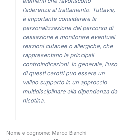
elementi che favoriscono
l’aderenza al trattamento. Tuttavia,
è importante considerare la
personalizzazione del percorso di
cessazione e monitorare eventuali
reazioni cutanee o allergiche, che
rappresentano le principali
controindicazioni. In generale, l’uso
di questi cerotti può essere un
valido supporto in un approccio
multidisciplinare alla dipendenza da
nicotina.
Nome e cognome: Marco Bianchi