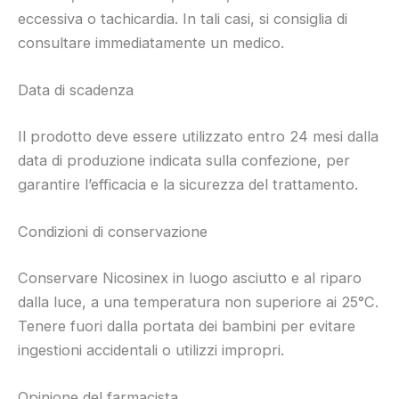
eccessiva o tachicardia. In tali casi, si consiglia di
consultare immediatamente un medico.
Data di scadenza
Il prodotto deve essere utilizzato entro 24 mesi dalla
data di produzione indicata sulla confezione, per
garantire l’efficacia e la sicurezza del trattamento.
Condizioni di conservazione
Conservare Nicosinex in luogo asciutto e al riparo
dalla luce, a una temperatura non superiore ai 25°C.
Tenere fuori dalla portata dei bambini per evitare
ingestioni accidentali o utilizzi impropri.
Opinione del farmacista