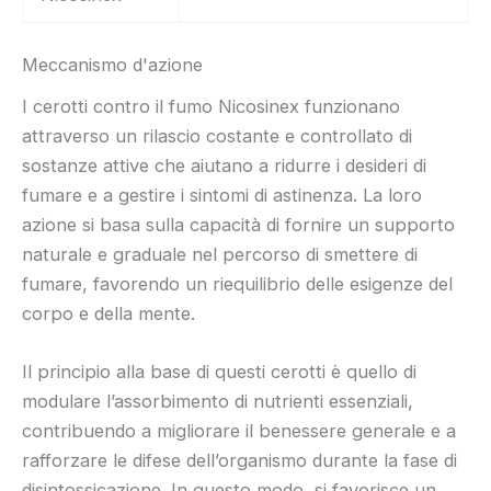
Meccanismo d'azione
I cerotti contro il fumo Nicosinex funzionano
attraverso un rilascio costante e controllato di
sostanze attive che aiutano a ridurre i desideri di
fumare e a gestire i sintomi di astinenza. La loro
azione si basa sulla capacità di fornire un supporto
naturale e graduale nel percorso di smettere di
fumare, favorendo un riequilibrio delle esigenze del
corpo e della mente.
Il principio alla base di questi cerotti è quello di
modulare l’assorbimento di nutrienti essenziali,
contribuendo a migliorare il benessere generale e a
rafforzare le difese dell’organismo durante la fase di
disintossicazione. In questo modo, si favorisce un