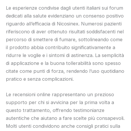
Le esperienze condivise dagli utenti italiani sui forum
dedicati alla salute evidenziano un consenso positivo
riguardo all’efficacia di Nicosinex. Numerosi pazienti
riferiscono di aver ottenuto risultati soddisfacenti nel
percorso di smettere di fumare, sottolineando come
il prodotto abbia contribuito significativamente a
ridurre le voglie e i sintomi di astinenza. La semplicità
di applicazione e la buona tollerabilità sono spesso
citate come punti di forza, rendendo l’uso quotidiano
pratico e senza complicazioni.
Le recensioni online rappresentano un prezioso
supporto per chi si avvicina per la prima volta a
questo trattamento, offrendo testimonianze
autentiche che aiutano a fare scelte più consapevoli.
Molti utenti condividono anche consigli pratici sulla