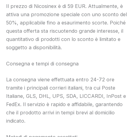
Il prezzo di Nicosinex è di 59 EUR. Attualmente, è
attiva una promozione speciale con uno sconto del
50%, applicabile fino a esaurimento scorte. Poiché
questa offerta sta riscuotendo grande interesse, il
quantitativo di prodotti con lo sconto è limitato e
soggetto a disponibilità.
Consegna e tempi di consegna
La consegna viene effettuata entro 24-72 ore
tramite i principali corrieri italiani, tra cui Poste
Italiane, GLS, DHL, UPS, SDA, LICCARDI, InPost e
FedEx. Il servizio è rapido e affidabile, garantendo
che il prodotto arrivi in tempi brevi al domicilio
indicato.