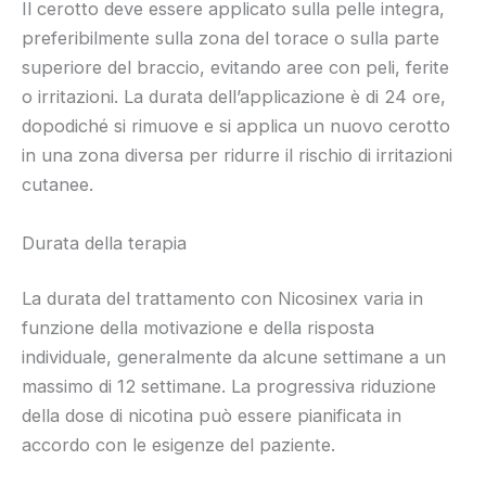
Il cerotto deve essere applicato sulla pelle integra,
preferibilmente sulla zona del torace o sulla parte
superiore del braccio, evitando aree con peli, ferite
o irritazioni. La durata dell’applicazione è di 24 ore,
dopodiché si rimuove e si applica un nuovo cerotto
in una zona diversa per ridurre il rischio di irritazioni
cutanee.
Durata della terapia
La durata del trattamento con Nicosinex varia in
funzione della motivazione e della risposta
individuale, generalmente da alcune settimane a un
massimo di 12 settimane. La progressiva riduzione
della dose di nicotina può essere pianificata in
accordo con le esigenze del paziente.