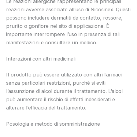
Le reazioni allergiche rappresentano le principali
reazioni avverse associate all’uso di Nicosinex. Questi
possono includere dermatiti da contatto, rossore,
prurito o gonfiore nel sito di applicazione. È
importante interrompere l’uso in presenza di tali
manifestazioni e consultare un medico.
Interazioni con altri medicinali
Il prodotto può essere utilizzato con altri farmaci
senza particolari restrizioni, purché si eviti
l’assunzione di alcol durante il trattamento. L’alcol
può aumentare il rischio di effetti indesiderati e
alterare l’efficacia del trattamento.
Posologia e metodo di somministrazione