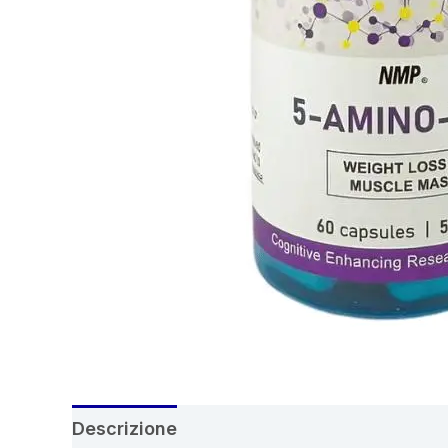
Descrizione
Recensioni (7)