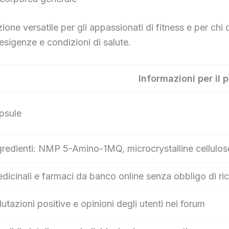
e versatile per gli appassionati di fitness e per chi cer
 esigenze e condizioni di salute.
Informazioni per il 
psule
gredienti: NMP 5-Amino-1MQ, microcrystalline cellulos
dicinali e farmaci da banco online senza obbligo di ric
lutazioni positive e opinioni degli utenti nei forum