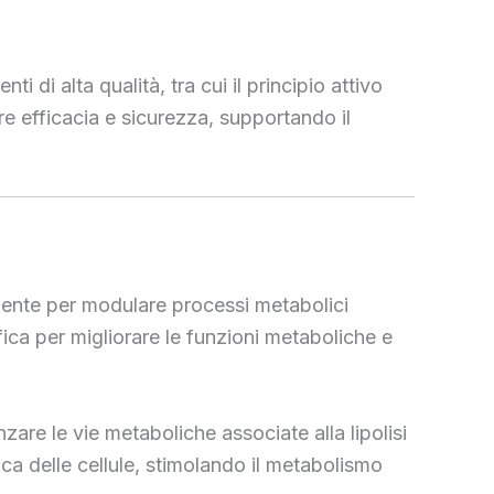
 alta qualità, tra cui il principio attivo
 efficacia e sicurezza, supportando il
ente per modulare processi metabolici
fica per migliorare le funzioni metaboliche e
are le vie metaboliche associate alla lipolisi
tica delle cellule, stimolando il metabolismo