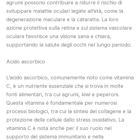
agrumi possono contribuire a ridurre il rischio di
sviluppare malattie oculari legate all’età, come la
degenerazione maculare e la cataratta. La loro
azione protettiva sulla retina e sul sistema vascolare
oculare favorisce una visione sana e chiara,
supportando la salute degli occhi nel lungo periodo.
Acido ascorbico
L’acido ascorbico, comunemente noto come vitamina
C, è un nutriente essenziale che si trova in molte
fonti alimentari, tra cui agrumi, kiwi e peperoni.
Questa vitamina è fondamentale per numerosi
processi biologici, tra cui la sintesi del collagene e la
protezione delle cellule dallo stress ossidativo. La
vitamina C è nota anche per il suo ruolo nel
supporto del sistema immunitario e nella