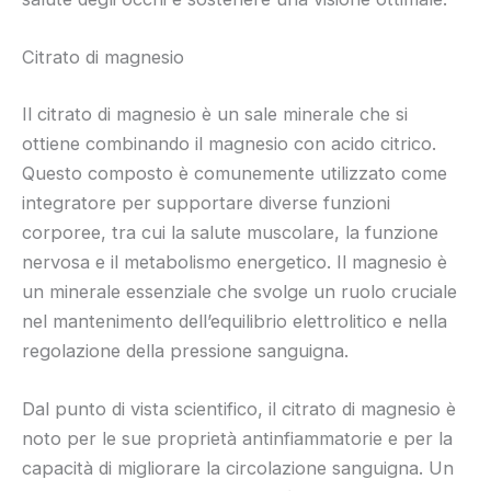
Citrato di magnesio
Il citrato di magnesio è un sale minerale che si
ottiene combinando il magnesio con acido citrico.
Questo composto è comunemente utilizzato come
integratore per supportare diverse funzioni
corporee, tra cui la salute muscolare, la funzione
nervosa e il metabolismo energetico. Il magnesio è
un minerale essenziale che svolge un ruolo cruciale
nel mantenimento dell’equilibrio elettrolitico e nella
regolazione della pressione sanguigna.
Dal punto di vista scientifico, il citrato di magnesio è
noto per le sue proprietà antinfiammatorie e per la
capacità di migliorare la circolazione sanguigna. Un