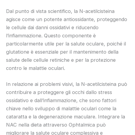
Dal punto di vista scientifico, la N-acetilcisteina
agisce come un potente antiossidante, proteggendo
le cellule dai danni ossidativi e riducendo
l’infiammazione. Questo componente è
particolarmente utile per la salute oculare, poiché il
glutatione è essenziale per il mantenimento della
salute delle cellule retiniche e per la protezione
contro le malattie oculari.
In relazione ai problemi visivi, la N-acetilcisteina può
contribuire a proteggere gli occhi dallo stress
ossidativo e dall’infiammazione, che sono fattori
chiave nello sviluppo di malattie oculari come la
cataratta e la degenerazione maculare. Integrare la
NAC nella dieta attraverso Ophtalmica può
migliorare la salute oculare complessiva e