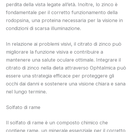
perdita della vista legate all’età. Inoltre, lo zinco è
fondamentale per il corretto funzionamento della
rodopsina, una proteina necessaria per la visione in
condizioni di scarsa illuminazione.
In relazione ai problemi visivi, il citrato di zinco può
migliorare la funzione visiva e contribuire a
mantenere una salute oculare ottimale. Integrare il
citrato di zinco nella dieta attraverso Ophtalmica può
essere una strategia efficace per proteggere gli
occhi dai danni e sostenere una visione chiara e sana
nel lungo termine.
Solfato di rame
Il solfato di rame è un composto chimico che
contiene rame, un minerale essenziale per il corretto