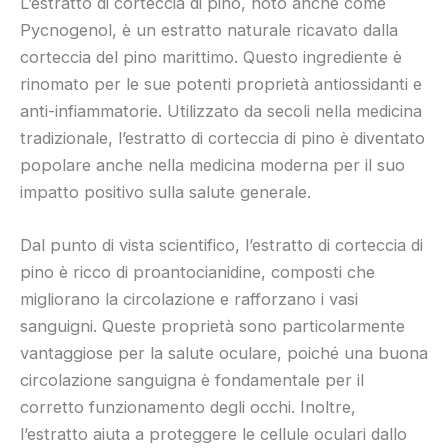
L’estratto di corteccia di pino, noto anche come
Pycnogenol, è un estratto naturale ricavato dalla
corteccia del pino marittimo. Questo ingrediente è
rinomato per le sue potenti proprietà antiossidanti e
anti-infiammatorie. Utilizzato da secoli nella medicina
tradizionale, l’estratto di corteccia di pino è diventato
popolare anche nella medicina moderna per il suo
impatto positivo sulla salute generale.
Dal punto di vista scientifico, l’estratto di corteccia di
pino è ricco di proantocianidine, composti che
migliorano la circolazione e rafforzano i vasi
sanguigni. Queste proprietà sono particolarmente
vantaggiose per la salute oculare, poiché una buona
circolazione sanguigna è fondamentale per il
corretto funzionamento degli occhi. Inoltre,
l’estratto aiuta a proteggere le cellule oculari dallo