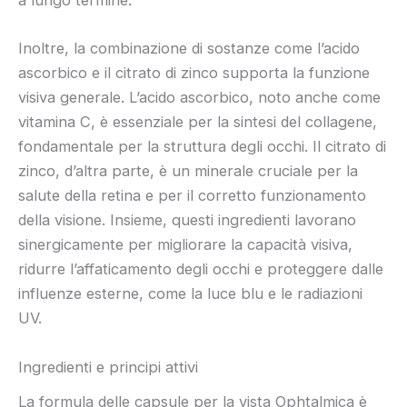
a lungo termine.
Inoltre, la combinazione di sostanze come l’acido
ascorbico e il citrato di zinco supporta la funzione
visiva generale. L’acido ascorbico, noto anche come
vitamina C, è essenziale per la sintesi del collagene,
fondamentale per la struttura degli occhi. Il citrato di
zinco, d’altra parte, è un minerale cruciale per la
salute della retina e per il corretto funzionamento
della visione. Insieme, questi ingredienti lavorano
sinergicamente per migliorare la capacità visiva,
ridurre l’affaticamento degli occhi e proteggere dalle
influenze esterne, come la luce blu e le radiazioni
UV.
Ingredienti e principi attivi
La formula delle capsule per la vista Ophtalmica è