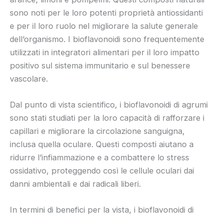
sono noti per le loro potenti proprietà antiossidanti
e per il loro ruolo nel migliorare la salute generale
dell’organismo. I bioflavonoidi sono frequentemente
utilizzati in integratori alimentari per il loro impatto
positivo sul sistema immunitario e sul benessere
vascolare.
Dal punto di vista scientifico, i bioflavonoidi di agrumi
sono stati studiati per la loro capacità di rafforzare i
capillari e migliorare la circolazione sanguigna,
inclusa quella oculare. Questi composti aiutano a
ridurre l’infiammazione e a combattere lo stress
ossidativo, proteggendo così le cellule oculari dai
danni ambientali e dai radicali liberi.
In termini di benefici per la vista, i bioflavonoidi di