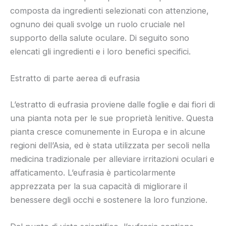
composta da ingredienti selezionati con attenzione,
ognuno dei quali svolge un ruolo cruciale nel
supporto della salute oculare. Di seguito sono
elencati gli ingredienti e i loro benefici specifici.
Estratto di parte aerea di eufrasia
L’estratto di eufrasia proviene dalle foglie e dai fiori di
una pianta nota per le sue proprietà lenitive. Questa
pianta cresce comunemente in Europa e in alcune
regioni dell’Asia, ed è stata utilizzata per secoli nella
medicina tradizionale per alleviare irritazioni oculari e
affaticamento. L’eufrasia è particolarmente
apprezzata per la sua capacità di migliorare il
benessere degli occhi e sostenere la loro funzione.