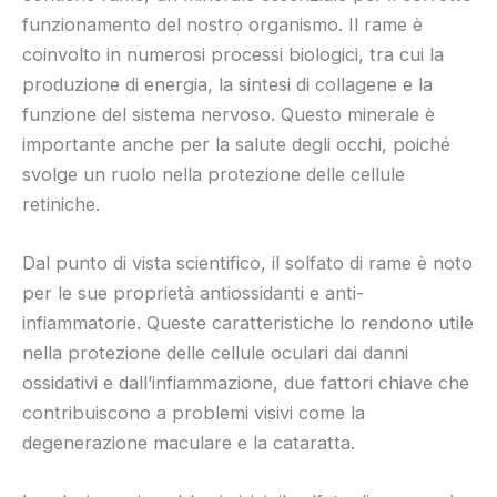
funzionamento del nostro organismo. Il rame è
coinvolto in numerosi processi biologici, tra cui la
produzione di energia, la sintesi di collagene e la
funzione del sistema nervoso. Questo minerale è
importante anche per la salute degli occhi, poiché
svolge un ruolo nella protezione delle cellule
retiniche.
Dal punto di vista scientifico, il solfato di rame è noto
per le sue proprietà antiossidanti e anti-
infiammatorie. Queste caratteristiche lo rendono utile
nella protezione delle cellule oculari dai danni
ossidativi e dall’infiammazione, due fattori chiave che
contribuiscono a problemi visivi come la
degenerazione maculare e la cataratta.