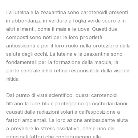
La luteina e la zeaxantina sono carotenoidi presenti
in abbondanza in verdure a foglia verde scuro e in
altri alimenti, come il mais e le uova. Questi due
composti sono noti per le loro proprietà
antiossidanti e per il loro ruolo nella protezione della
salute degli occhi. La luteina e la zeaxantina sono
fondamentali per la formazione della macula, la
parte centrale della retina responsabile della visione
nitida.
Dal punto di vista scientifico, questi carotenoidi
filtrano la luce blu e proteggono gli occhi dai danni
causati dalle radiazioni solari e dall’esposizione a
fattori ambientali. La loro azione antiossidante aiuta
a prevenire lo stress ossidativo, che è uno dei
principali fattori che contribuiscono alla