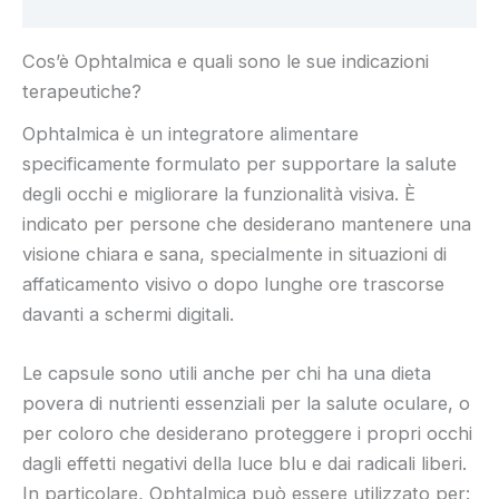
Recensioni (6)
Cos’è Ophtalmica e quali sono le sue indicazioni
terapeutiche?
Ophtalmica è un integratore alimentare
specificamente formulato per supportare la salute
degli occhi e migliorare la funzionalità visiva. È
indicato per persone che desiderano mantenere una
visione chiara e sana, specialmente in situazioni di
affaticamento visivo o dopo lunghe ore trascorse
davanti a schermi digitali.
Le capsule sono utili anche per chi ha una dieta
povera di nutrienti essenziali per la salute oculare, o
per coloro che desiderano proteggere i propri occhi
dagli effetti negativi della luce blu e dai radicali liberi.
In particolare, Ophtalmica può essere utilizzato per: