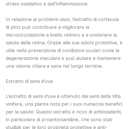
stress ossidativo e dall’infiammazione.
In relazione ai problemi visivi, l’estratto di corteccia
di pino può contribuire a migliorare la
microcircolazione a livello retinico e a sostenere la
salute della retina. Grazie alle sue azioni protettive, è
utile nella prevenzione di condizioni oculari come la
degenerazione maculare e può aiutare a mantenere
una visione chiara e sana nel lungo termine.
Estratto di semi d’uva
L’estratto di semi d’uva è ottenuto dai semi della Vitis
vinifera, una pianta nota per i suoi numerosi benefici
per la salute. Questo estratto è ricco di antiossidanti,
in particolare di proantocianidine, che sono stati
studiati per le loro proprietà protettive e anti-