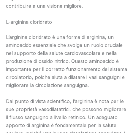
contribuire a una visione migliore.
L-arginina cloridrato
L’arginina cloridrato è una forma di arginina, un
aminoacido essenziale che svolge un ruolo cruciale
nel supporto della salute cardiovascolare e nella
produzione di ossido nitrico. Questo aminoacido è
importante per il corretto funzionamento del sistema
circolatorio, poiché aiuta a dilatare i vasi sanguigni e
migliorare la circolazione sanguigna.
Dal punto di vista scientifico, l’arginina è nota per le
sue proprietà vasodilatatrici, che possono migliorare
il flusso sanguigno a livello retinico. Un adeguato
apporto di arginina è fondamentale per la salute