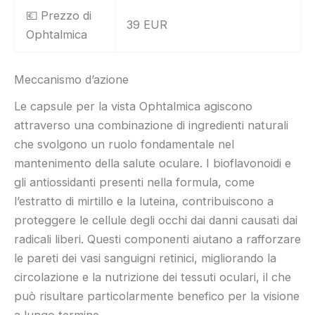
💶 Prezzo di
39 EUR
Ophtalmica
Meccanismo d’azione
Le capsule per la vista Ophtalmica agiscono
attraverso una combinazione di ingredienti naturali
che svolgono un ruolo fondamentale nel
mantenimento della salute oculare. I bioflavonoidi e
gli antiossidanti presenti nella formula, come
l’estratto di mirtillo e la luteina, contribuiscono a
proteggere le cellule degli occhi dai danni causati dai
radicali liberi. Questi componenti aiutano a rafforzare
le pareti dei vasi sanguigni retinici, migliorando la
circolazione e la nutrizione dei tessuti oculari, il che
può risultare particolarmente benefico per la visione