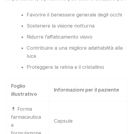
Favorire il benessere generale degli occhi
Sostenere la visione notturna
Ridurre l’affaticamento visivo
Contribuire a una migliore adattabilità alla
luce
Proteggere la retina e il cristallino
Foglio
Informazioni per il paziente
illustrativo
💊 Forma
farmaceutica
Capsule
e
formulazione