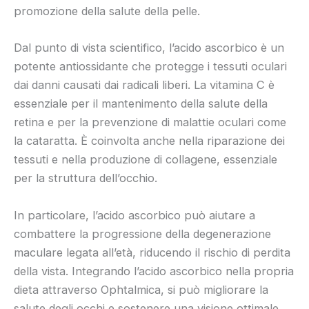
promozione della salute della pelle.
Dal punto di vista scientifico, l’acido ascorbico è un
potente antiossidante che protegge i tessuti oculari
dai danni causati dai radicali liberi. La vitamina C è
essenziale per il mantenimento della salute della
retina e per la prevenzione di malattie oculari come
la cataratta. È coinvolta anche nella riparazione dei
tessuti e nella produzione di collagene, essenziale
per la struttura dell’occhio.
In particolare, l’acido ascorbico può aiutare a
combattere la progressione della degenerazione
maculare legata all’età, riducendo il rischio di perdita
della vista. Integrando l’acido ascorbico nella propria
dieta attraverso Ophtalmica, si può migliorare la
salute degli occhi e sostenere una visione ottimale.