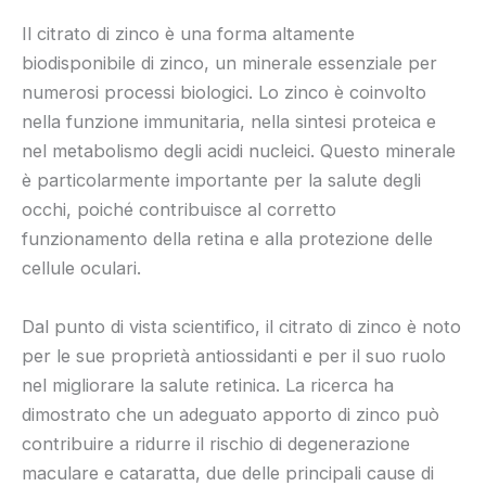
Il citrato di zinco è una forma altamente
biodisponibile di zinco, un minerale essenziale per
numerosi processi biologici. Lo zinco è coinvolto
nella funzione immunitaria, nella sintesi proteica e
nel metabolismo degli acidi nucleici. Questo minerale
è particolarmente importante per la salute degli
occhi, poiché contribuisce al corretto
funzionamento della retina e alla protezione delle
cellule oculari.
Dal punto di vista scientifico, il citrato di zinco è noto
per le sue proprietà antiossidanti e per il suo ruolo
nel migliorare la salute retinica. La ricerca ha
dimostrato che un adeguato apporto di zinco può
contribuire a ridurre il rischio di degenerazione
maculare e cataratta, due delle principali cause di