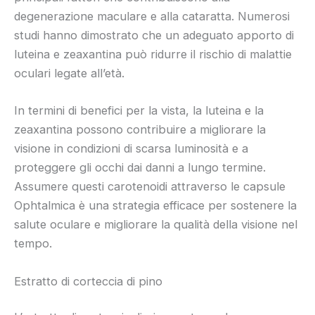
degenerazione maculare e alla cataratta. Numerosi
studi hanno dimostrato che un adeguato apporto di
luteina e zeaxantina può ridurre il rischio di malattie
oculari legate all’età.
In termini di benefici per la vista, la luteina e la
zeaxantina possono contribuire a migliorare la
visione in condizioni di scarsa luminosità e a
proteggere gli occhi dai danni a lungo termine.
Assumere questi carotenoidi attraverso le capsule
Ophtalmica è una strategia efficace per sostenere la
salute oculare e migliorare la qualità della visione nel
tempo.
Estratto di corteccia di pino