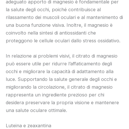
adeguato apporto di magnesio è fondamentale per
la salute degli occhi, poiché contribuisce al
rilassamento dei muscoli oculari e al mantenimento di
una buona funzione visiva. Inoltre, il magnesio è
coinvolto nella sintesi di antiossidanti che
proteggono le cellule oculari dallo stress ossidativo.
In relazione ai problemi visivi, il citrato di magnesio
può essere utile per ridurre l’affaticamento degli
occhi e migliorare la capacità di adattamento alla
luce. Supportando la salute generale degli occhi e
migliorando la circolazione, il citrato di magnesio
rappresenta un ingrediente prezioso per chi
desidera preservare la propria visione e mantenere
una salute oculare ottimale.
Luteina e zeaxantina