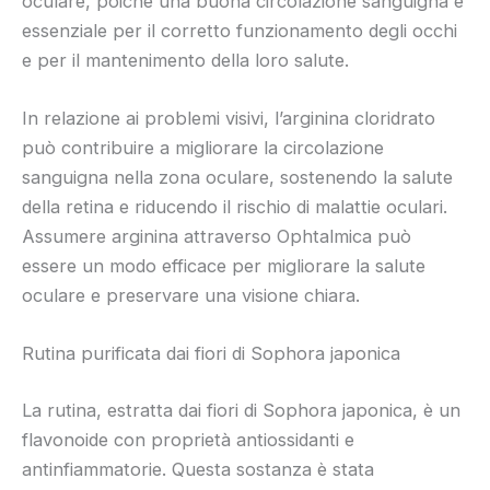
oculare, poiché una buona circolazione sanguigna è
essenziale per il corretto funzionamento degli occhi
e per il mantenimento della loro salute.
In relazione ai problemi visivi, l’arginina cloridrato
può contribuire a migliorare la circolazione
sanguigna nella zona oculare, sostenendo la salute
della retina e riducendo il rischio di malattie oculari.
Assumere arginina attraverso Ophtalmica può
essere un modo efficace per migliorare la salute
oculare e preservare una visione chiara.
Rutina purificata dai fiori di Sophora japonica
La rutina, estratta dai fiori di Sophora japonica, è un
flavonoide con proprietà antiossidanti e
antinfiammatorie. Questa sostanza è stata