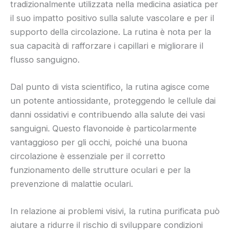
tradizionalmente utilizzata nella medicina asiatica per
il suo impatto positivo sulla salute vascolare e per il
supporto della circolazione. La rutina è nota per la
sua capacità di rafforzare i capillari e migliorare il
flusso sanguigno.
Dal punto di vista scientifico, la rutina agisce come
un potente antiossidante, proteggendo le cellule dai
danni ossidativi e contribuendo alla salute dei vasi
sanguigni. Questo flavonoide è particolarmente
vantaggioso per gli occhi, poiché una buona
circolazione è essenziale per il corretto
funzionamento delle strutture oculari e per la
prevenzione di malattie oculari.
In relazione ai problemi visivi, la rutina purificata può
aiutare a ridurre il rischio di sviluppare condizioni