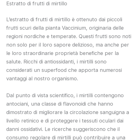
Estratto di frutti di mirtillo
L’estratto di frutti di mirtillo è ottenuto dai piccoli
frutti scuri della pianta Vaccinium, originaria delle
regioni nordiche e temperate. Questi frutti sono noti
non solo per il loro sapore delizioso, ma anche per
le loro straordinarie proprietà benefiche per la
salute. Ricchi di antiossidanti, i mirtilli sono
considerati un superfood che apporta numerosi
vantaggi al nostro organismo.
Dal punto di vista scientifico, i mirtilli contengono
antociani, una classe di flavonoidi che hanno
dimostrato di migliorare la circolazione sanguigna a
livello retinico e di proteggere i tessuti oculari dai
danni ossidativi. Le ricerche suggeriscono che il
consumo regolare di mirtilli può contribuire a una