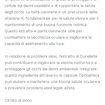
cellule dai danni ossidativi e di supportare la salute
degli occhi. La beta-carotene è un precursore della
vitamina A, fondamentale per la salute visiva e per il
mantenimento di una buona funzione retinica.
Questo estratto è particolarmente utile per
combattere la secchezza oculare e migliorare la
capacità di adattamento alla luce.
In relazione ai problemi visivi, l’estratto di Dunaliella
può contribuire a migliorare la visione notturna e a
proteggere gli occhi dai danni ambientali. Integrare
questo ingrediente attraverso le capsule Ophtalmica
può aiutare a mantenere una buona salute oculare e
a prevenire problemi visivi legati all’età.
Citrato di zinco