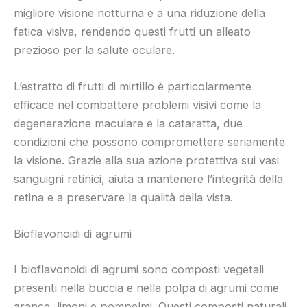
migliore visione notturna e a una riduzione della
fatica visiva, rendendo questi frutti un alleato
prezioso per la salute oculare.
L’estratto di frutti di mirtillo è particolarmente
efficace nel combattere problemi visivi come la
degenerazione maculare e la cataratta, due
condizioni che possono compromettere seriamente
la visione. Grazie alla sua azione protettiva sui vasi
sanguigni retinici, aiuta a mantenere l’integrità della
retina e a preservare la qualità della vista.
Bioflavonoidi di agrumi
I bioflavonoidi di agrumi sono composti vegetali
presenti nella buccia e nella polpa di agrumi come
arance, limoni e pompelmi. Questi composti naturali