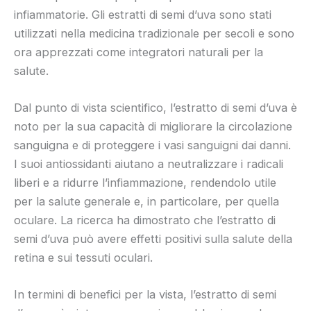
infiammatorie. Gli estratti di semi d’uva sono stati
utilizzati nella medicina tradizionale per secoli e sono
ora apprezzati come integratori naturali per la
salute.
Dal punto di vista scientifico, l’estratto di semi d’uva è
noto per la sua capacità di migliorare la circolazione
sanguigna e di proteggere i vasi sanguigni dai danni.
I suoi antiossidanti aiutano a neutralizzare i radicali
liberi e a ridurre l’infiammazione, rendendolo utile
per la salute generale e, in particolare, per quella
oculare. La ricerca ha dimostrato che l’estratto di
semi d’uva può avere effetti positivi sulla salute della
retina e sui tessuti oculari.
In termini di benefici per la vista, l’estratto di semi