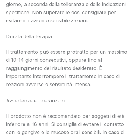
giorno, a seconda della tolleranza e delle indicazioni
specifiche. Non superare le dosi consigliate per
evitare irritazioni o sensibilizzazioni.
Durata della terapia
Il trattamento può essere protratto per un massimo
di 10-14 giorni consecutivi, oppure fino al
raggiungimento del risultato desiderato. È
importante interrompere il trattamento in caso di
reazioni avverse o sensibilità intensa.
Avvertenze e precauzioni
Il prodotto non è raccomandato per soggetti di età
inferiore ai 18 anni. Si consiglia di evitare il contatto
con le gengive e le mucose orali sensibili. In caso di