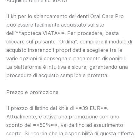
Acquisto online su VIATA
Il kit per lo sbiancamento dei denti Oral Care Pro
può essere facilmente acquistato sul sito
dell’**apoteca VIATA**. Per procedere, basta
cliccare sul pulsante “Ordina”, compilare il modulo di
acquisto inserendo i propri dati e scegliere tra le
varie opzioni di consegna e pagamento disponibili.
La piattaforma è intuitiva e sicura, garantendo una
procedura di acquisto semplice e protetta.
Prezzo e promozione
Il prezzo di listino del kit è di **39 EUR**.
Attualmente, è attiva una promozione con uno
sconto del **50%**, valida fino ad esaurimento
scorte. Si ricorda che la disponibilità di questa offerta