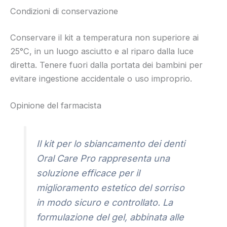
Condizioni di conservazione
Conservare il kit a temperatura non superiore ai
25°C, in un luogo asciutto e al riparo dalla luce
diretta. Tenere fuori dalla portata dei bambini per
evitare ingestione accidentale o uso improprio.
Opinione del farmacista
Il kit per lo sbiancamento dei denti
Oral Care Pro rappresenta una
soluzione efficace per il
miglioramento estetico del sorriso
in modo sicuro e controllato. La
formulazione del gel, abbinata alle