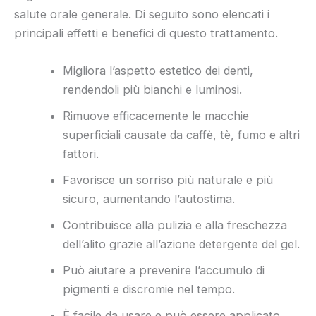
salute orale generale. Di seguito sono elencati i
principali effetti e benefici di questo trattamento.
Migliora l’aspetto estetico dei denti,
rendendoli più bianchi e luminosi.
Rimuove efficacemente le macchie
superficiali causate da caffè, tè, fumo e altri
fattori.
Favorisce un sorriso più naturale e più
sicuro, aumentando l’autostima.
Contribuisce alla pulizia e alla freschezza
dell’alito grazie all’azione detergente del gel.
Può aiutare a prevenire l’accumulo di
pigmenti e discromie nel tempo.
È facile da usare e può essere applicato