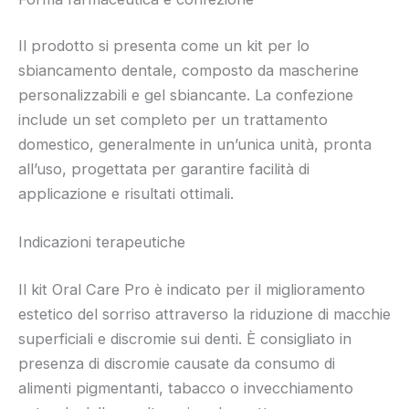
Il prodotto si presenta come un kit per lo
sbiancamento dentale, composto da mascherine
personalizzabili e gel sbiancante. La confezione
include un set completo per un trattamento
domestico, generalmente in un’unica unità, pronta
all’uso, progettata per garantire facilità di
applicazione e risultati ottimali.
Indicazioni terapeutiche
Il kit Oral Care Pro è indicato per il miglioramento
estetico del sorriso attraverso la riduzione di macchie
superficiali e discromie sui denti. È consigliato in
presenza di discromie causate da consumo di
alimenti pigmentanti, tabacco o invecchiamento