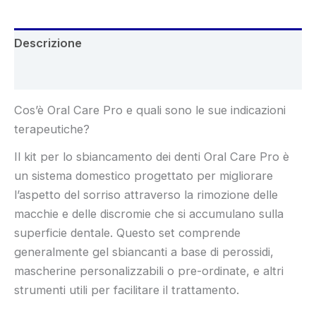
Descrizione
Recensioni (6)
Cos’è Oral Care Pro e quali sono le sue indicazioni
terapeutiche?
Il kit per lo sbiancamento dei denti Oral Care Pro è
un sistema domestico progettato per migliorare
l’aspetto del sorriso attraverso la rimozione delle
macchie e delle discromie che si accumulano sulla
superficie dentale. Questo set comprende
generalmente gel sbiancanti a base di perossidi,
mascherine personalizzabili o pre-ordinate, e altri
strumenti utili per facilitare il trattamento.