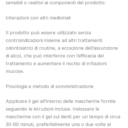
sensibili o reattivi ai componenti del prodotto.
Interazioni con altri medicinali
Il prodotto può essere utilizzato senza
controindicazioni insieme ad altri trattamenti
odontoiatrici di routine, a eccezione dell’assunzione
di alcol, che può interferire con l’efficacia del
trattamento e aumentare il rischio di irritazioni
mucose.
Posologia e metodo di somministrazione
Applicare il gel all’interno delle mascherine fornite
seguendo le istruzioni incluse. Indossare le
mascherine con il gel sui denti per un tempo di circa
30-60 minuti, preferibilmente una o due volte al