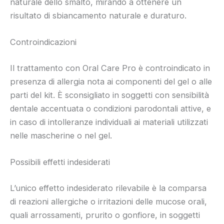
naturale dello smalto, mirando a ottenere un
risultato di sbiancamento naturale e duraturo.
Controindicazioni
Il trattamento con Oral Care Pro è controindicato in
presenza di allergia nota ai componenti del gel o alle
parti del kit. È sconsigliato in soggetti con sensibilità
dentale accentuata o condizioni parodontali attive, e
in caso di intolleranze individuali ai materiali utilizzati
nelle mascherine o nel gel.
Possibili effetti indesiderati
L’unico effetto indesiderato rilevabile è la comparsa
di reazioni allergiche o irritazioni delle mucose orali,
quali arrossamenti, prurito o gonfiore, in soggetti