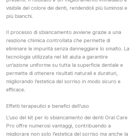
visibile del colore dei denti, rendendoli più luminosi e
più bianchi.
Il processo di sbiancamento avviene grazie a una
reazione chimica controllata che permette di
eliminare le impurità senza danneggiare lo smalto. La
tecnologia utilizzata nel kit aiuta a garantire
un’azione uniforme su tutta la superficie dentale e
permette di ottenere risultati naturali e duraturi,
migliorando l’estetica del sorriso in modo sicuro e
efficace.
Effetti terapeutici e benefici dell’uso
L’uso del kit per lo sbiancamento dei denti Oral Care
Pro offre numerosi vantaggi, contribuendo a
migliorare non solo l’estetica del sorriso ma anche la