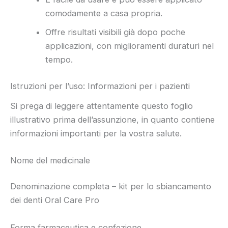
comodamente a casa propria.
Offre risultati visibili già dopo poche
applicazioni, con miglioramenti duraturi nel
tempo.
Istruzioni per l’uso: Informazioni per i pazienti
Si prega di leggere attentamente questo foglio
illustrativo prima dell’assunzione, in quanto contiene
informazioni importanti per la vostra salute.
Nome del medicinale
Denominazione completa – kit per lo sbiancamento
dei denti Oral Care Pro
Forma farmaceutica e confezione