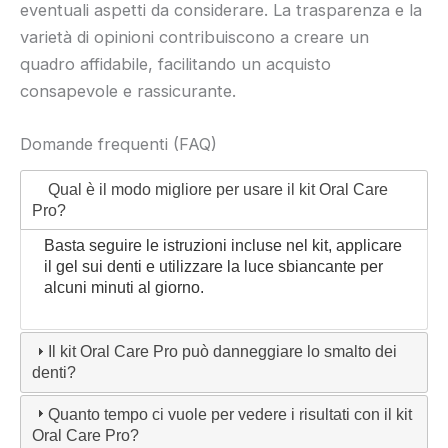
eventuali aspetti da considerare. La trasparenza e la
varietà di opinioni contribuiscono a creare un
quadro affidabile, facilitando un acquisto
consapevole e rassicurante.
Domande frequenti (FAQ)
Qual è il modo migliore per usare il kit Oral Care
Pro?
Basta seguire le istruzioni incluse nel kit, applicare
il gel sui denti e utilizzare la luce sbiancante per
alcuni minuti al giorno.
Il kit Oral Care Pro può danneggiare lo smalto dei
denti?
Quanto tempo ci vuole per vedere i risultati con il kit
Oral Care Pro?