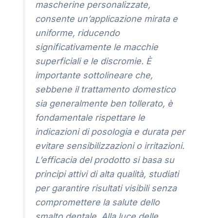
mascherine personalizzate,
consente un’applicazione mirata e
uniforme, riducendo
significativamente le macchie
superficiali e le discromie. È
importante sottolineare che,
sebbene il trattamento domestico
sia generalmente ben tollerato, è
fondamentale rispettare le
indicazioni di posologia e durata per
evitare sensibilizzazioni o irritazioni.
L’efficacia del prodotto si basa su
principi attivi di alta qualità, studiati
per garantire risultati visibili senza
compromettere la salute dello
smalto dentale. Alla luce delle