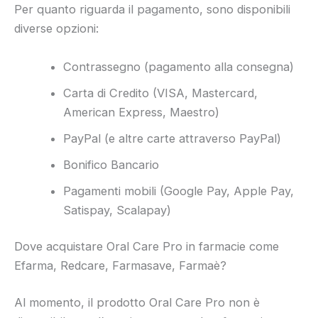
Per quanto riguarda il pagamento, sono disponibili
diverse opzioni:
Contrassegno (pagamento alla consegna)
Carta di Credito (VISA, Mastercard,
American Express, Maestro)
PayPal (e altre carte attraverso PayPal)
Bonifico Bancario
Pagamenti mobili (Google Pay, Apple Pay,
Satispay, Scalapay)
Dove acquistare Oral Care Pro in farmacie come
Efarma, Redcare, Farmasave, Farmaè?
Al momento, il prodotto Oral Care Pro non è