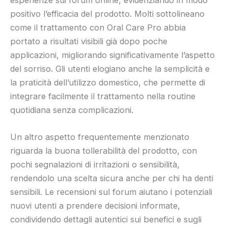
positivo l’efficacia del prodotto. Molti sottolineano
come il trattamento con Oral Care Pro abbia
portato a risultati visibili già dopo poche
applicazioni, migliorando significativamente l’aspetto
del sorriso. Gli utenti elogiano anche la semplicità e
la praticità dell’utilizzo domestico, che permette di
integrare facilmente il trattamento nella routine
quotidiana senza complicazioni.
Un altro aspetto frequentemente menzionato
riguarda la buona tollerabilità del prodotto, con
pochi segnalazioni di irritazioni o sensibilità,
rendendolo una scelta sicura anche per chi ha denti
sensibili. Le recensioni sul forum aiutano i potenziali
nuovi utenti a prendere decisioni informate,
condividendo dettagli autentici sui benefici e sugli