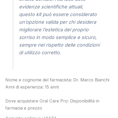
evidenze scientifiche attuali,
questo kit può essere considerato
un’opzione valida per chi desidera
migliorare l’estetica del proprio
sorriso in modo semplice e sicuro,
sempre nel rispetto delle condizioni
di utilizzo corretto.
Nome e cognome del farmacista: Dr. Marco Bianchi
Anni di esperienza: 15 anni
Dove acquistare Oral Care Pro: Disponibilità in
farmacia e prezzo