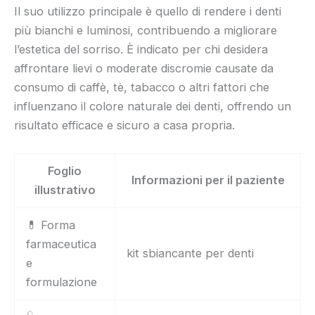
Il suo utilizzo principale è quello di rendere i denti
più bianchi e luminosi, contribuendo a migliorare
l’estetica del sorriso. È indicato per chi desidera
affrontare lievi o moderate discromie causate da
consumo di caffè, tè, tabacco o altri fattori che
influenzano il colore naturale dei denti, offrendo un
risultato efficace e sicuro a casa propria.
Foglio
Informazioni per il paziente
illustrativo
💊 Forma
farmaceutica
kit sbiancante per denti
e
formulazione