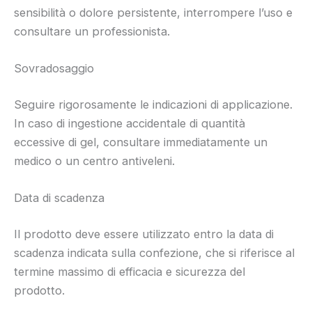
sensibilità o dolore persistente, interrompere l’uso e
consultare un professionista.
Sovradosaggio
Seguire rigorosamente le indicazioni di applicazione.
In caso di ingestione accidentale di quantità
eccessive di gel, consultare immediatamente un
medico o un centro antiveleni.
Data di scadenza
Il prodotto deve essere utilizzato entro la data di
scadenza indicata sulla confezione, che si riferisce al
termine massimo di efficacia e sicurezza del
prodotto.