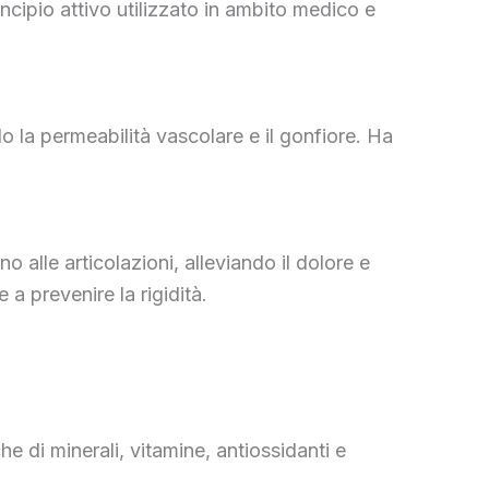
incipio attivo utilizzato in ambito medico e
do la permeabilità vascolare e il gonfiore. Ha
 alle articolazioni, alleviando il dolore e
 a prevenire la rigidità.
 di minerali, vitamine, antiossidanti e