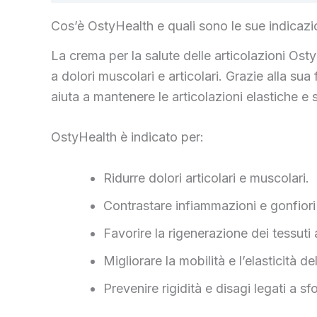
Cos’è OstyHealth e quali sono le sue indicazi
La crema per la salute delle articolazioni OstyH
a dolori muscolari e articolari. Grazie alla sua
aiuta a mantenere le articolazioni elastiche 
OstyHealth è indicato per:
Ridurre dolori articolari e muscolari.
Contrastare infiammazioni e gonfiori 
Favorire la rigenerazione dei tessuti 
Migliorare la mobilità e l’elasticità del
Prevenire rigidità e disagi legati a sf