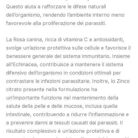
Questo aiuta a rafforzare le difese naturali
dell’organismo, rendendo l’ambiente interno meno
favorevole alla proliferazione dei parassiti.
La Rosa canina, ricca di vitamina C e antiossidanti,
svolge un’azione protettiva sulle cellule e favorisce il
benessere generale del sistema immunitario. Insieme
all’Echinacea, contribuisce a mantenere il sistema
difensivo dell’organismo in condizioni ottimali per
contrastare le infezioni parassitarie. Inoltre, lo Zinco
citrato presente nella formulazione ha
un’importante funzione nel mantenimento della
salute della pelle e delle mucose, inclusa quella
intestinale, contribuendo a ridurre l’infiammazione e
a prevenire danni ai tessuti causati dai parassiti. Il
risultato complessivo è un’azione protettiva e di