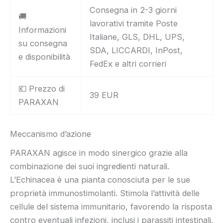
Consegna in 2-3 giorni
🚚
lavorativi tramite Poste
Informazioni
Italiane, GLS, DHL, UPS,
su consegna
SDA, LICCARDI, InPost,
e disponibilità
FedEx e altri corrieri
💶 Prezzo di
39 EUR
PARAXAN
Meccanismo d’azione
PARAXAN agisce in modo sinergico grazie alla
combinazione dei suoi ingredienti naturali.
L’Echinacea è una pianta conosciuta per le sue
proprietà immunostimolanti. Stimola l’attività delle
cellule del sistema immunitario, favorendo la risposta
contro eventuali infezioni, inclusi i parassiti intestinali.