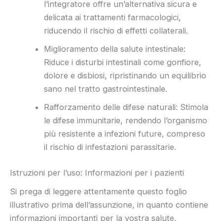
l’integratore offre un’alternativa sicura e
delicata ai trattamenti farmacologici,
riducendo il rischio di effetti collaterali.
Miglioramento della salute intestinale:
Riduce i disturbi intestinali come gonfiore,
dolore e disbiosi, ripristinando un equilibrio
sano nel tratto gastrointestinale.
Rafforzamento delle difese naturali: Stimola
le difese immunitarie, rendendo l’organismo
più resistente a infezioni future, compreso
il rischio di infestazioni parassitarie.
Istruzioni per l’uso: Informazioni per i pazienti
Si prega di leggere attentamente questo foglio
illustrativo prima dell’assunzione, in quanto contiene
informazioni importanti per la vostra salute.