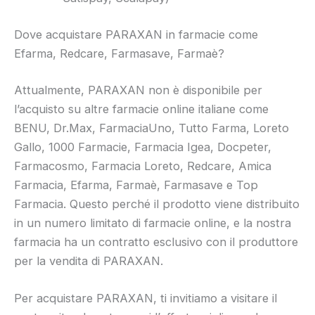
Dove acquistare PARAXAN in farmacie come
Efarma, Redcare, Farmasave, Farmaè?
Attualmente, PARAXAN non è disponibile per
l’acquisto su altre farmacie online italiane come
BENU, Dr.Max, FarmaciaUno, Tutto Farma, Loreto
Gallo, 1000 Farmacie, Farmacia Igea, Docpeter,
Farmacosmo, Farmacia Loreto, Redcare, Amica
Farmacia, Efarma, Farmaè, Farmasave e Top
Farmacia. Questo perché il prodotto viene distribuito
in un numero limitato di farmacie online, e la nostra
farmacia ha un contratto esclusivo con il produttore
per la vendita di PARAXAN.
Per acquistare PARAXAN, ti invitiamo a visitare il