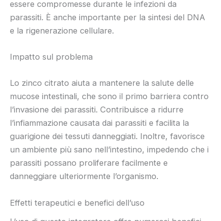
essere compromesse durante le infezioni da
parassiti. È anche importante per la sintesi del DNA
e la rigenerazione cellulare.
Impatto sul problema
Lo zinco citrato aiuta a mantenere la salute delle
mucose intestinali, che sono il primo barriera contro
l’invasione dei parassiti. Contribuisce a ridurre
l’infiammazione causata dai parassiti e facilita la
guarigione dei tessuti danneggiati. Inoltre, favorisce
un ambiente più sano nell’intestino, impedendo che i
parassiti possano proliferare facilmente e
danneggiare ulteriormente l’organismo.
Effetti terapeutici e benefici dell’uso