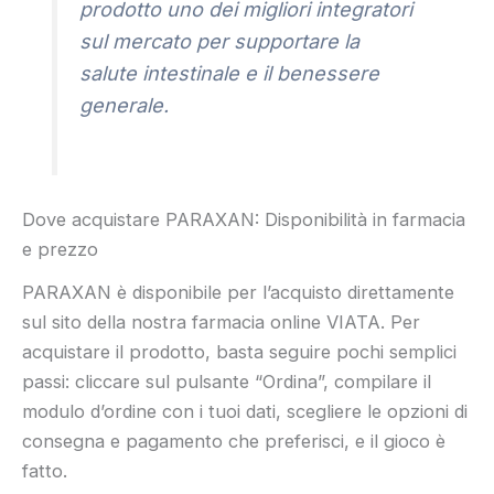
prodotto uno dei migliori integratori
sul mercato per supportare la
salute intestinale e il benessere
generale.
Dove acquistare PARAXAN: Disponibilità in farmacia
e prezzo
PARAXAN è disponibile per l’acquisto direttamente
sul sito della nostra farmacia online VIATA. Per
acquistare il prodotto, basta seguire pochi semplici
passi: cliccare sul pulsante “Ordina”, compilare il
modulo d’ordine con i tuoi dati, scegliere le opzioni di
consegna e pagamento che preferisci, e il gioco è
fatto.