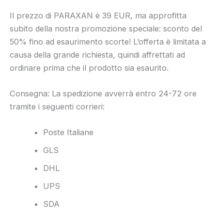
Il prezzo di PARAXAN è 39 EUR, ma approfitta
subito della nostra promozione speciale: sconto del
50% fino ad esaurimento scorte! L’offerta è limitata a
causa della grande richiesta, quindi affrettati ad
ordinare prima che il prodotto sia esaurito.
Consegna: La spedizione avverrà entro 24-72 ore
tramite i seguenti corrieri:
Poste Italiane
GLS
DHL
UPS
SDA