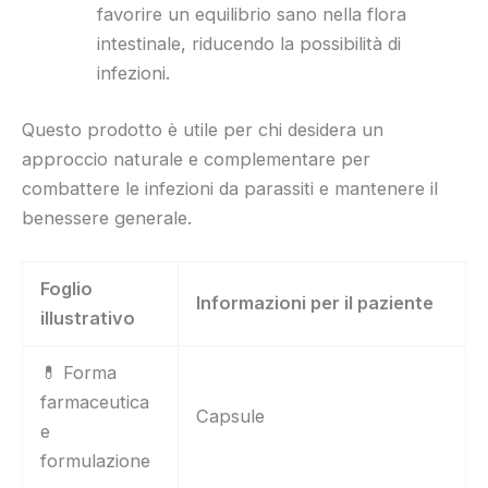
favorire un equilibrio sano nella flora
intestinale, riducendo la possibilità di
infezioni.
Questo prodotto è utile per chi desidera un
approccio naturale e complementare per
combattere le infezioni da parassiti e mantenere il
benessere generale.
Foglio
Informazioni per il paziente
illustrativo
💊 Forma
farmaceutica
Capsule
e
formulazione