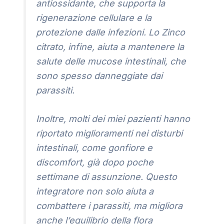
antiossidante, che supporta la
rigenerazione cellulare e la
protezione dalle infezioni. Lo Zinco
citrato, infine, aiuta a mantenere la
salute delle mucose intestinali, che
sono spesso danneggiate dai
parassiti.
Inoltre, molti dei miei pazienti hanno
riportato miglioramenti nei disturbi
intestinali, come gonfiore e
discomfort, già dopo poche
settimane di assunzione. Questo
integratore non solo aiuta a
combattere i parassiti, ma migliora
anche l’equilibrio della flora