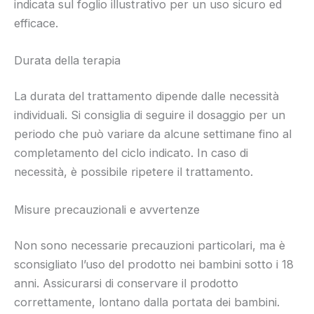
indicata sul foglio illustrativo per un uso sicuro ed
efficace.
Durata della terapia
La durata del trattamento dipende dalle necessità
individuali. Si consiglia di seguire il dosaggio per un
periodo che può variare da alcune settimane fino al
completamento del ciclo indicato. In caso di
necessità, è possibile ripetere il trattamento.
Misure precauzionali e avvertenze
Non sono necessarie precauzioni particolari, ma è
sconsigliato l’uso del prodotto nei bambini sotto i 18
anni. Assicurarsi di conservare il prodotto
correttamente, lontano dalla portata dei bambini.