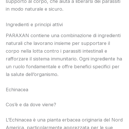
supporto al corpo, che aiuta a liberarsi dei parassiti
in modo naturale e sicuro.
Ingredienti e principi attivi
PARAXAN contiene una combinazione di ingredienti
naturali che lavorano insieme per supportare il
corpo nella lotta contro i parassiti intestinali e
rafforzare il sistema immunitario. Ogni ingrediente ha
un ruolo fondamentale e offre benefici specifici per
la salute dell’organismo.
Echinacea
Cos’è e da dove viene?
L’Echinacea è una pianta erbacea originaria del Nord
America, particolarmente apprezzata per le sue