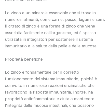
Lo zinco è un minerale essenziale che si trova in
numerosi alimenti, come carne, pesce, legumi e semi.
Il citrato di zinco è una forma di zinco che viene
assorbita facilmente dall’organismo, ed è spesso
utilizzata in integratori per sostenere il sistema
immunitario e la salute della pelle e delle mucose.
Proprietà benefiche
Lo zinco è fondamentale per il corretto
funzionamento del sistema immunitario, poiché è
coinvolto in numerose reazioni enzimatiche che
favoriscono la risposta immunitaria. Inoltre, ha
proprietà antinfiammatorie e aiuta a mantenere
l’integrità delle mucose intestinali, che possono