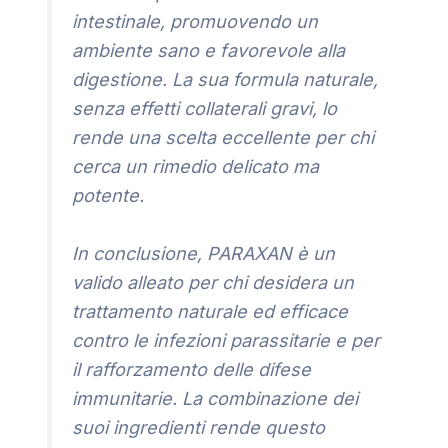
intestinale, promuovendo un
ambiente sano e favorevole alla
digestione. La sua formula naturale,
senza effetti collaterali gravi, lo
rende una scelta eccellente per chi
cerca un rimedio delicato ma
potente.
In conclusione, PARAXAN è un
valido alleato per chi desidera un
trattamento naturale ed efficace
contro le infezioni parassitarie e per
il rafforzamento delle difese
immunitarie. La combinazione dei
suoi ingredienti rende questo