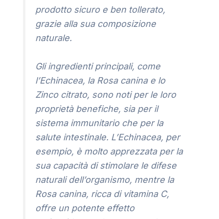
prodotto sicuro e ben tollerato,
grazie alla sua composizione
naturale.
Gli ingredienti principali, come
l’Echinacea, la Rosa canina e lo
Zinco citrato, sono noti per le loro
proprietà benefiche, sia per il
sistema immunitario che per la
salute intestinale. L’Echinacea, per
esempio, è molto apprezzata per la
sua capacità di stimolare le difese
naturali dell’organismo, mentre la
Rosa canina, ricca di vitamina C,
offre un potente effetto