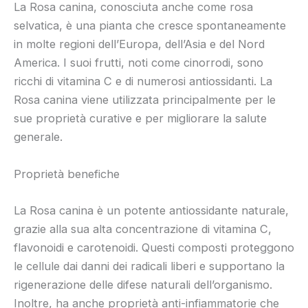
La Rosa canina, conosciuta anche come rosa
selvatica, è una pianta che cresce spontaneamente
in molte regioni dell’Europa, dell’Asia e del Nord
America. I suoi frutti, noti come cinorrodi, sono
ricchi di vitamina C e di numerosi antiossidanti. La
Rosa canina viene utilizzata principalmente per le
sue proprietà curative e per migliorare la salute
generale.
Proprietà benefiche
La Rosa canina è un potente antiossidante naturale,
grazie alla sua alta concentrazione di vitamina C,
flavonoidi e carotenoidi. Questi composti proteggono
le cellule dai danni dei radicali liberi e supportano la
rigenerazione delle difese naturali dell’organismo.
Inoltre, ha anche proprietà anti-infiammatorie che