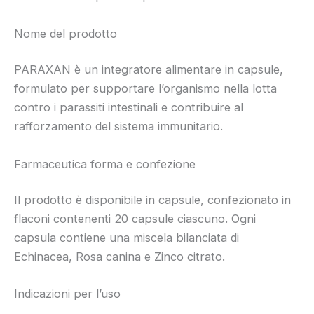
Nome del prodotto
PARAXAN è un integratore alimentare in capsule,
formulato per supportare l’organismo nella lotta
contro i parassiti intestinali e contribuire al
rafforzamento del sistema immunitario.
Farmaceutica forma e confezione
Il prodotto è disponibile in capsule, confezionato in
flaconi contenenti 20 capsule ciascuno. Ogni
capsula contiene una miscela bilanciata di
Echinacea, Rosa canina e Zinco citrato.
Indicazioni per l’uso