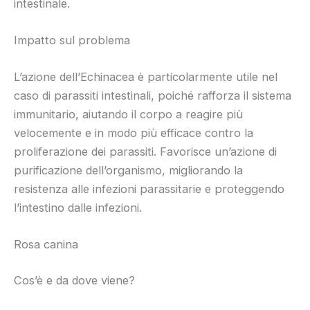
intestinale.
Impatto sul problema
L’azione dell’Echinacea è particolarmente utile nel
caso di parassiti intestinali, poiché rafforza il sistema
immunitario, aiutando il corpo a reagire più
velocemente e in modo più efficace contro la
proliferazione dei parassiti. Favorisce un’azione di
purificazione dell’organismo, migliorando la
resistenza alle infezioni parassitarie e proteggendo
l’intestino dalle infezioni.
Rosa canina
Cos’è e da dove viene?