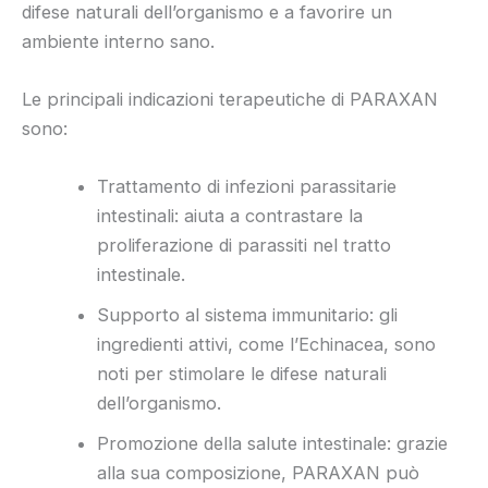
difese naturali dell’organismo e a favorire un
ambiente interno sano.
Le principali indicazioni terapeutiche di PARAXAN
sono:
Trattamento di infezioni parassitarie
intestinali: aiuta a contrastare la
proliferazione di parassiti nel tratto
intestinale.
Supporto al sistema immunitario: gli
ingredienti attivi, come l’Echinacea, sono
noti per stimolare le difese naturali
dell’organismo.
Promozione della salute intestinale: grazie
alla sua composizione, PARAXAN può