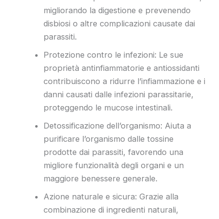
migliorando la digestione e prevenendo
disbiosi o altre complicazioni causate dai
parassiti.
Protezione contro le infezioni: Le sue
proprietà antinfiammatorie e antiossidanti
contribuiscono a ridurre l’infiammazione e i
danni causati dalle infezioni parassitarie,
proteggendo le mucose intestinali.
Detossificazione dell’organismo: Aiuta a
purificare l’organismo dalle tossine
prodotte dai parassiti, favorendo una
migliore funzionalità degli organi e un
maggiore benessere generale.
Azione naturale e sicura: Grazie alla
combinazione di ingredienti naturali,