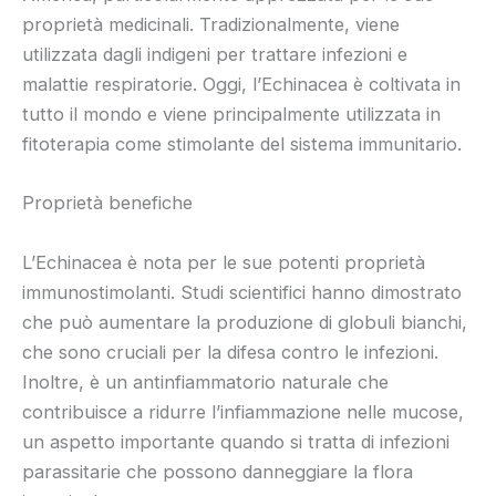
proprietà medicinali. Tradizionalmente, viene
utilizzata dagli indigeni per trattare infezioni e
malattie respiratorie. Oggi, l’Echinacea è coltivata in
tutto il mondo e viene principalmente utilizzata in
fitoterapia come stimolante del sistema immunitario.
Proprietà benefiche
L’Echinacea è nota per le sue potenti proprietà
immunostimolanti. Studi scientifici hanno dimostrato
che può aumentare la produzione di globuli bianchi,
che sono cruciali per la difesa contro le infezioni.
Inoltre, è un antinfiammatorio naturale che
contribuisce a ridurre l’infiammazione nelle mucose,
un aspetto importante quando si tratta di infezioni
parassitarie che possono danneggiare la flora