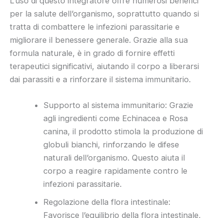
L’uso di questo integratore offre numerosi benefici
per la salute dell’organismo, soprattutto quando si
tratta di combattere le infezioni parassitarie e
migliorare il benessere generale. Grazie alla sua
formula naturale, è in grado di fornire effetti
terapeutici significativi, aiutando il corpo a liberarsi
dai parassiti e a rinforzare il sistema immunitario.
Supporto al sistema immunitario: Grazie
agli ingredienti come Echinacea e Rosa
canina, il prodotto stimola la produzione di
globuli bianchi, rinforzando le difese
naturali dell’organismo. Questo aiuta il
corpo a reagire rapidamente contro le
infezioni parassitarie.
Regolazione della flora intestinale:
Favorisce l’equilibrio della flora intestinale,