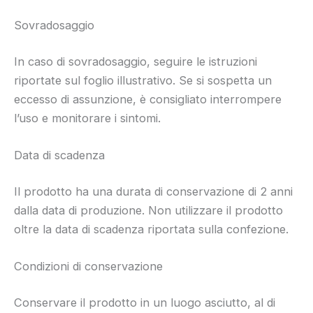
Sovradosaggio
In caso di sovradosaggio, seguire le istruzioni
riportate sul foglio illustrativo. Se si sospetta un
eccesso di assunzione, è consigliato interrompere
l’uso e monitorare i sintomi.
Data di scadenza
Il prodotto ha una durata di conservazione di 2 anni
dalla data di produzione. Non utilizzare il prodotto
oltre la data di scadenza riportata sulla confezione.
Condizioni di conservazione
Conservare il prodotto in un luogo asciutto, al di