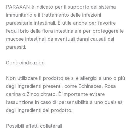
PARAXAN è indicato per il supporto del sistema
immunitario e il trattamento delle infezioni
parassitarie intestinali. È utile anche per favorire
l’equilibrio della flora intestinale e per proteggere le
mucose intestinali da eventuali danni causati dai
parassiti.
Controindicazioni
Non utilizzare il prodotto se si è allergici a uno o più
degli ingredienti presenti, come Echinacea, Rosa
canina o Zinco citrato. È importante evitare
l’assunzione in caso di ipersensibilità a uno qualsiasi
degli ingredienti del prodotto.
Possibili effetti collaterali