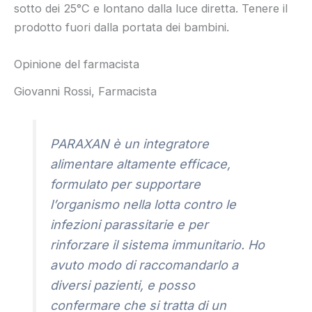
sotto dei 25°C e lontano dalla luce diretta. Tenere il
prodotto fuori dalla portata dei bambini.
Opinione del farmacista
Giovanni Rossi, Farmacista
PARAXAN è un integratore
alimentare altamente efficace,
formulato per supportare
l’organismo nella lotta contro le
infezioni parassitarie e per
rinforzare il sistema immunitario. Ho
avuto modo di raccomandarlo a
diversi pazienti, e posso
confermare che si tratta di un