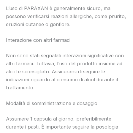
L’uso di PARAXAN è generalmente sicuro, ma
possono verificarsi reazioni allergiche, come prurito,
eruzioni cutanee o gonfiore.
Interazione con altri farmaci
Non sono stati segnalati interazioni significative con
altri farmaci. Tuttavia, l’uso del prodotto insieme ad
alcol è sconsigliato. Assicurarsi di seguire le
indicazioni riguardo al consumo di alcol durante il
trattamento.
Modalità di somministrazione e dosaggio
Assumere 1 capsula al giorno, preferibilmente
durante i pasti. È importante seguire la posologia