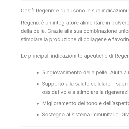
Cos’è Regenix e quali sono le sue indicazioni
Regenix è un integratore alimentare in polvere 
della pelle. Grazie alla sua combinazione unic
stimolare la produzione di collagene e favorir
Le principali indicazioni terapeutiche di Rege
Ringiovanimento della pelle: Aiuta a mi
Supporto alla salute cellulare: I suoi
ossidativo e a stimolare la rigeneraz
Miglioramento del tono e dell’aspetto
Sostegno al sistema immunitario: Graz