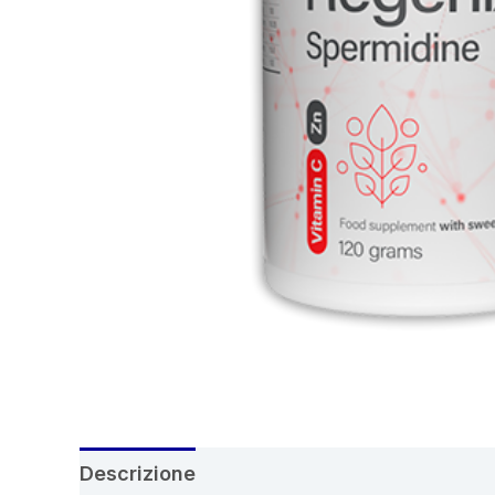
Descrizione
Recensioni (6)