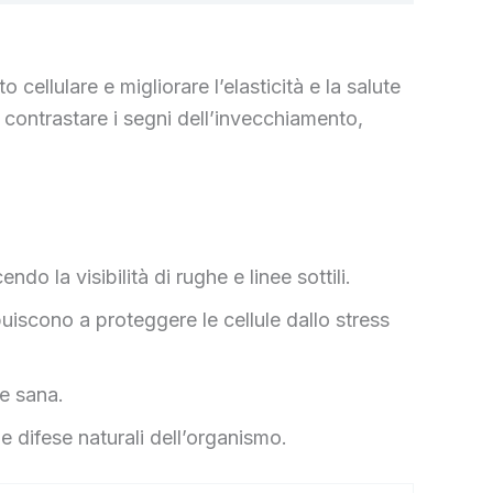
ellulare e migliorare l’elasticità e la salute
 contrastare i segni dell’invecchiamento,
do la visibilità di rughe e linee sottili.
ibuiscono a proteggere le cellule dallo stress
 e sana.
e difese naturali dell’organismo.