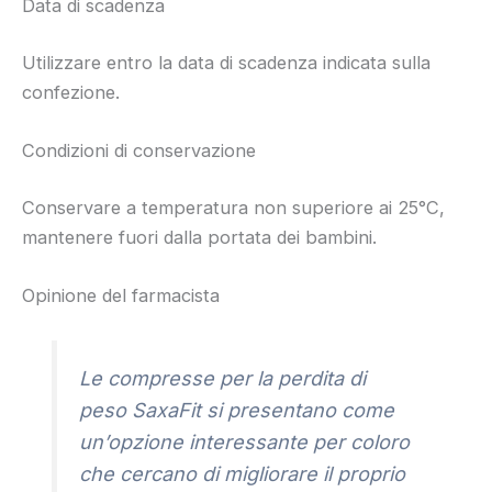
Data di scadenza
Utilizzare entro la data di scadenza indicata sulla
confezione.
Condizioni di conservazione
Conservare a temperatura non superiore ai 25°C,
mantenere fuori dalla portata dei bambini.
Opinione del farmacista
Le compresse per la perdita di
peso SaxaFit si presentano come
un’opzione interessante per coloro
che cercano di migliorare il proprio