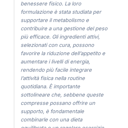
benessere fisico. La loro
formulazione è stata studiata per
supportare il metabolismo e
contribuire a una gestione del peso
più efficace. Gli ingredienti attivi,
selezionati con cura, possono
favorire la riduzione dell’appetito e
aumentare i livelli di energia,
rendendo più facile integrare
l’attività fisica nella routine
quotidiana. È importante
sottolineare che, sebbene queste
compresse possano offrire un
supporto, è fondamentale
combinarle con una dieta
equilibrata e un regolare esercizio