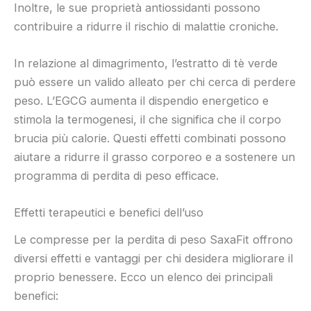
Inoltre, le sue proprietà antiossidanti possono
contribuire a ridurre il rischio di malattie croniche.
In relazione al dimagrimento, l’estratto di tè verde
può essere un valido alleato per chi cerca di perdere
peso. L’EGCG aumenta il dispendio energetico e
stimola la termogenesi, il che significa che il corpo
brucia più calorie. Questi effetti combinati possono
aiutare a ridurre il grasso corporeo e a sostenere un
programma di perdita di peso efficace.
Effetti terapeutici e benefici dell’uso
Le compresse per la perdita di peso SaxaFit offrono
diversi effetti e vantaggi per chi desidera migliorare il
proprio benessere. Ecco un elenco dei principali
benefici: