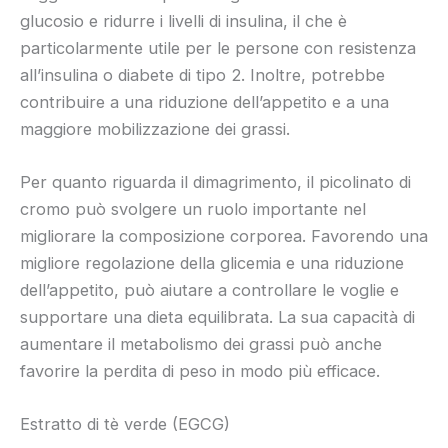
glucosio e ridurre i livelli di insulina, il che è
particolarmente utile per le persone con resistenza
all’insulina o diabete di tipo 2. Inoltre, potrebbe
contribuire a una riduzione dell’appetito e a una
maggiore mobilizzazione dei grassi.
Per quanto riguarda il dimagrimento, il picolinato di
cromo può svolgere un ruolo importante nel
migliorare la composizione corporea. Favorendo una
migliore regolazione della glicemia e una riduzione
dell’appetito, può aiutare a controllare le voglie e
supportare una dieta equilibrata. La sua capacità di
aumentare il metabolismo dei grassi può anche
favorire la perdita di peso in modo più efficace.
Estratto di tè verde (EGCG)