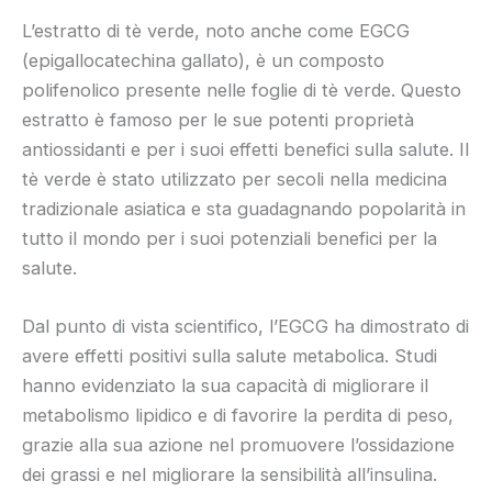
L’estratto di tè verde, noto anche come EGCG
(epigallocatechina gallato), è un composto
polifenolico presente nelle foglie di tè verde. Questo
estratto è famoso per le sue potenti proprietà
antiossidanti e per i suoi effetti benefici sulla salute. Il
tè verde è stato utilizzato per secoli nella medicina
tradizionale asiatica e sta guadagnando popolarità in
tutto il mondo per i suoi potenziali benefici per la
salute.
Dal punto di vista scientifico, l’EGCG ha dimostrato di
avere effetti positivi sulla salute metabolica. Studi
hanno evidenziato la sua capacità di migliorare il
metabolismo lipidico e di favorire la perdita di peso,
grazie alla sua azione nel promuovere l’ossidazione
dei grassi e nel migliorare la sensibilità all’insulina.