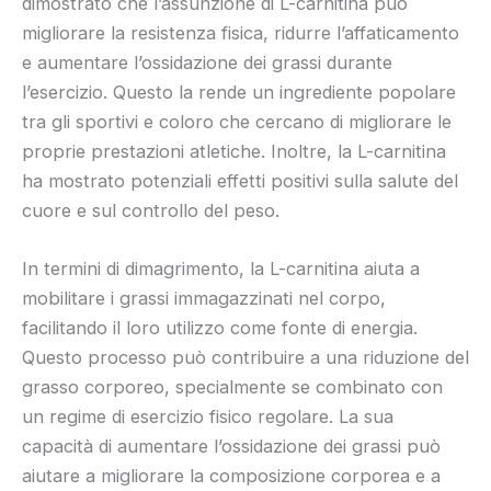
dimostrato che l’assunzione di L-carnitina può
migliorare la resistenza fisica, ridurre l’affaticamento
e aumentare l’ossidazione dei grassi durante
l’esercizio. Questo la rende un ingrediente popolare
tra gli sportivi e coloro che cercano di migliorare le
proprie prestazioni atletiche. Inoltre, la L-carnitina
ha mostrato potenziali effetti positivi sulla salute del
cuore e sul controllo del peso.
In termini di dimagrimento, la L-carnitina aiuta a
mobilitare i grassi immagazzinati nel corpo,
facilitando il loro utilizzo come fonte di energia.
Questo processo può contribuire a una riduzione del
grasso corporeo, specialmente se combinato con
un regime di esercizio fisico regolare. La sua
capacità di aumentare l’ossidazione dei grassi può
aiutare a migliorare la composizione corporea e a