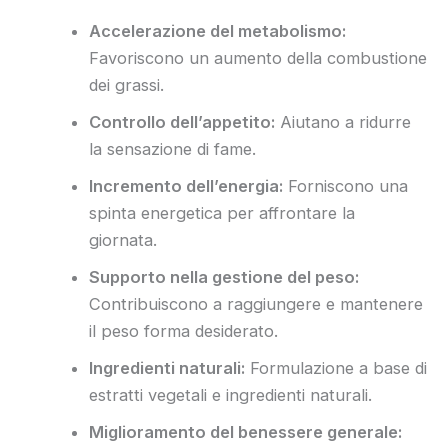
Accelerazione del metabolismo:
Favoriscono un aumento della combustione
dei grassi.
Controllo dell’appetito:
Aiutano a ridurre
la sensazione di fame.
Incremento dell’energia:
Forniscono una
spinta energetica per affrontare la
giornata.
Supporto nella gestione del peso:
Contribuiscono a raggiungere e mantenere
il peso forma desiderato.
Ingredienti naturali:
Formulazione a base di
estratti vegetali e ingredienti naturali.
Miglioramento del benessere generale: