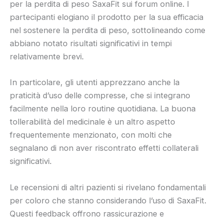
per la perdita di peso SaxaFit sui forum online. I
partecipanti elogiano il prodotto per la sua efficacia
nel sostenere la perdita di peso, sottolineando come
abbiano notato risultati significativi in tempi
relativamente brevi.
In particolare, gli utenti apprezzano anche la
praticità d’uso delle compresse, che si integrano
facilmente nella loro routine quotidiana. La buona
tollerabilità del medicinale è un altro aspetto
frequentemente menzionato, con molti che
segnalano di non aver riscontrato effetti collaterali
significativi.
Le recensioni di altri pazienti si rivelano fondamentali
per coloro che stanno considerando l’uso di SaxaFit.
Questi feedback offrono rassicurazione e