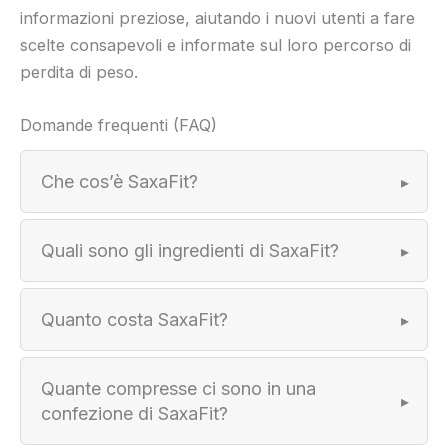
informazioni preziose, aiutando i nuovi utenti a fare
scelte consapevoli e informate sul loro percorso di
perdita di peso.
Domande frequenti (FAQ)
Che cos’è SaxaFit?
Quali sono gli ingredienti di SaxaFit?
Quanto costa SaxaFit?
Quante compresse ci sono in una
confezione di SaxaFit?