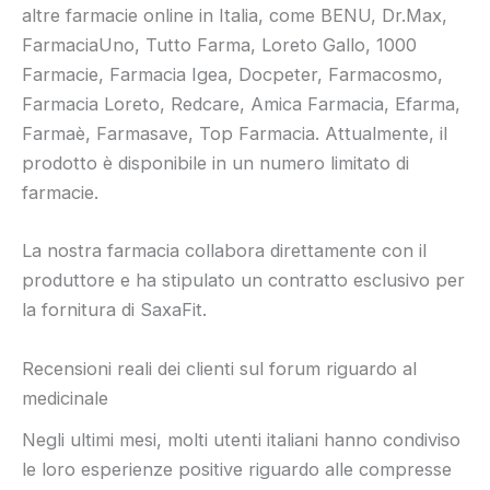
altre farmacie online in Italia, come BENU, Dr.Max,
FarmaciaUno, Tutto Farma, Loreto Gallo, 1000
Farmacie, Farmacia Igea, Docpeter, Farmacosmo,
Farmacia Loreto, Redcare, Amica Farmacia, Efarma,
Farmaè, Farmasave, Top Farmacia. Attualmente, il
prodotto è disponibile in un numero limitato di
farmacie.
La nostra farmacia collabora direttamente con il
produttore e ha stipulato un contratto esclusivo per
la fornitura di SaxaFit.
Recensioni reali dei clienti sul forum riguardo al
medicinale
Negli ultimi mesi, molti utenti italiani hanno condiviso
le loro esperienze positive riguardo alle compresse