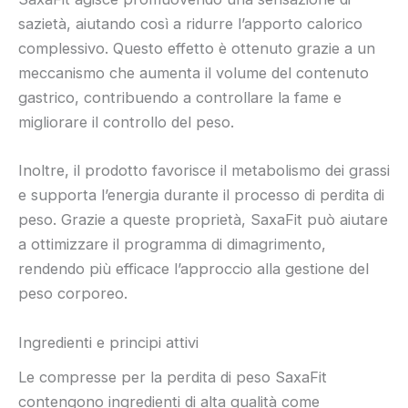
sazietà, aiutando così a ridurre l’apporto calorico
complessivo. Questo effetto è ottenuto grazie a un
meccanismo che aumenta il volume del contenuto
gastrico, contribuendo a controllare la fame e
migliorare il controllo del peso.
Inoltre, il prodotto favorisce il metabolismo dei grassi
e supporta l’energia durante il processo di perdita di
peso. Grazie a queste proprietà, SaxaFit può aiutare
a ottimizzare il programma di dimagrimento,
rendendo più efficace l’approccio alla gestione del
peso corporeo.
Ingredienti e principi attivi
Le compresse per la perdita di peso SaxaFit
contengono ingredienti di alta qualità come