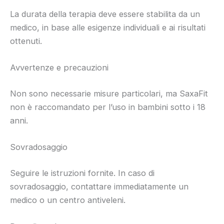
La durata della terapia deve essere stabilita da un
medico, in base alle esigenze individuali e ai risultati
ottenuti.
Avvertenze e precauzioni
Non sono necessarie misure particolari, ma SaxaFit
non è raccomandato per l’uso in bambini sotto i 18
anni.
Sovradosaggio
Seguire le istruzioni fornite. In caso di
sovradosaggio, contattare immediatamente un
medico o un centro antiveleni.