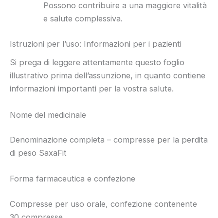
Possono contribuire a una maggiore vitalità
e salute complessiva.
Istruzioni per l’uso: Informazioni per i pazienti
Si prega di leggere attentamente questo foglio
illustrativo prima dell’assunzione, in quanto contiene
informazioni importanti per la vostra salute.
Nome del medicinale
Denominazione completa – compresse per la perdita
di peso SaxaFit
Forma farmaceutica e confezione
Compresse per uso orale, confezione contenente
30 compresse.