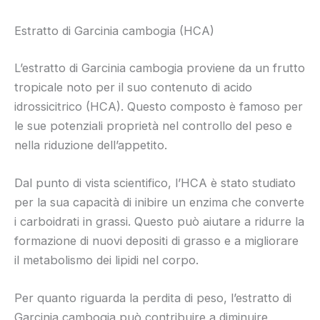
Estratto di Garcinia cambogia (HCA)
L’estratto di Garcinia cambogia proviene da un frutto
tropicale noto per il suo contenuto di acido
idrossicitrico (HCA). Questo composto è famoso per
le sue potenziali proprietà nel controllo del peso e
nella riduzione dell’appetito.
Dal punto di vista scientifico, l’HCA è stato studiato
per la sua capacità di inibire un enzima che converte
i carboidrati in grassi. Questo può aiutare a ridurre la
formazione di nuovi depositi di grasso e a migliorare
il metabolismo dei lipidi nel corpo.
Per quanto riguarda la perdita di peso, l’estratto di
Garcinia cambogia può contribuire a diminuire