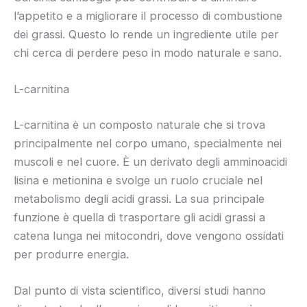
l’appetito e a migliorare il processo di combustione
dei grassi. Questo lo rende un ingrediente utile per
chi cerca di perdere peso in modo naturale e sano.
L-carnitina
L-carnitina è un composto naturale che si trova
principalmente nel corpo umano, specialmente nei
muscoli e nel cuore. È un derivato degli amminoacidi
lisina e metionina e svolge un ruolo cruciale nel
metabolismo degli acidi grassi. La sua principale
funzione è quella di trasportare gli acidi grassi a
catena lunga nei mitocondri, dove vengono ossidati
per produrre energia.
Dal punto di vista scientifico, diversi studi hanno