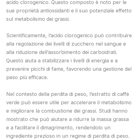
acido clorogenico. Questo composto è noto per le
sue proprietà antiossidanti e il suo potenziale effetto
sul metabolismo dei grassi.
Scientificamente, l’acido clorogenico può contribuire
alla regolazione dei livelli di zucchero nel sangue e
alla riduzione dell’assorbimento dei carboidrati.
Questo aiuta a stabilizzare i livelli di energia e a
prevenire picchi di fame, favorendo una gestione del
peso più efficace.
Nel contesto della perdita di peso, l’estratto di caffè
verde può essere utile per accelerare il metabolismo
e migliorare la combustione dei grassi. Studi hanno
mostrato che può aiutare a ridurre la massa grassa
e a facilitare il dimagrimento, rendendolo un
ingrediente prezioso in un regime di perdita di peso.