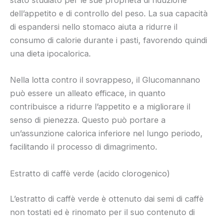
stato studiato per le sue proprietà di riduzione
dell’appetito e di controllo del peso. La sua capacità
di espandersi nello stomaco aiuta a ridurre il
consumo di calorie durante i pasti, favorendo quindi
una dieta ipocalorica.
Nella lotta contro il sovrappeso, il Glucomannano
può essere un alleato efficace, in quanto
contribuisce a ridurre l’appetito e a migliorare il
senso di pienezza. Questo può portare a
un’assunzione calorica inferiore nel lungo periodo,
facilitando il processo di dimagrimento.
Estratto di caffè verde (acido clorogenico)
L’estratto di caffè verde è ottenuto dai semi di caffè
non tostati ed è rinomato per il suo contenuto di