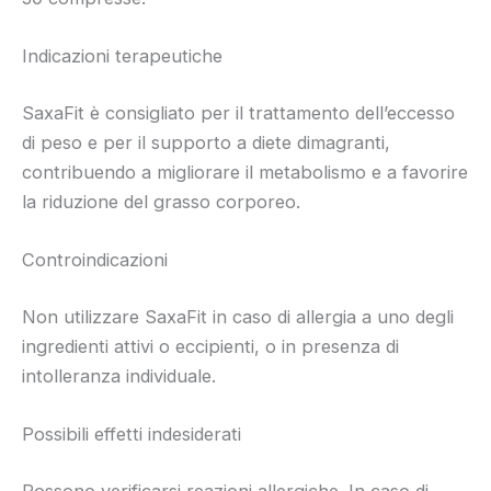
Indicazioni terapeutiche
SaxaFit è consigliato per il trattamento dell’eccesso
di peso e per il supporto a diete dimagranti,
contribuendo a migliorare il metabolismo e a favorire
la riduzione del grasso corporeo.
Controindicazioni
Non utilizzare SaxaFit in caso di allergia a uno degli
ingredienti attivi o eccipienti, o in presenza di
intolleranza individuale.
Possibili effetti indesiderati
Possono verificarsi reazioni allergiche. In caso di