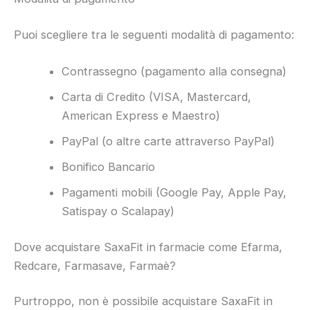
Puoi scegliere tra le seguenti modalità di pagamento:
Contrassegno (pagamento alla consegna)
Carta di Credito (VISA, Mastercard,
American Express e Maestro)
PayPal (o altre carte attraverso PayPal)
Bonifico Bancario
Pagamenti mobili (Google Pay, Apple Pay,
Satispay o Scalapay)
Dove acquistare SaxaFit in farmacie come Efarma,
Redcare, Farmasave, Farmaè?
Purtroppo, non è possibile acquistare SaxaFit in