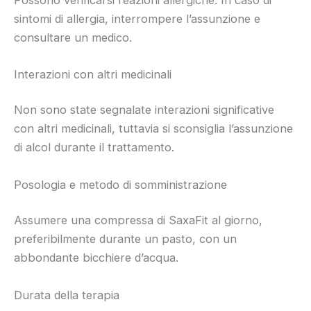
sintomi di allergia, interrompere l’assunzione e
consultare un medico.
Interazioni con altri medicinali
Non sono state segnalate interazioni significative
con altri medicinali, tuttavia si sconsiglia l’assunzione
di alcol durante il trattamento.
Posologia e metodo di somministrazione
Assumere una compressa di SaxaFit al giorno,
preferibilmente durante un pasto, con un
abbondante bicchiere d’acqua.
Durata della terapia