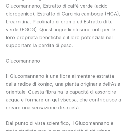
Glucomannano, Estratto di caffè verde (acido
clorogenico), Estratto di Garcinia cambogia (HCA),
L-carnitina, Picolinato di cromo ed Estratto di tè
verde (EGCG). Questi ingredienti sono noti per le
loro proprietà benefiche e il loro potenziale nel
supportare la perdita di peso.
Glucomannano
Il Glucomannano è una fibra alimentare estratta
dalla radice di konjac, una pianta originaria dell’Asia
orientale. Questa fibra ha la capacità di assorbire
acqua e formare un gel viscosa, che contribuisce a
creare una sensazione di sazietà.
Dal punto di vista scientifico, il Glucomannano è