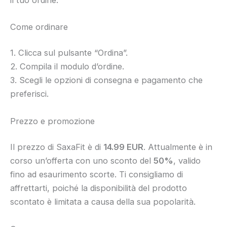
Come ordinare
1. Clicca sul pulsante “Ordina”.
2. Compila il modulo d’ordine.
3. Scegli le opzioni di consegna e pagamento che
preferisci.
Prezzo e promozione
Il prezzo di SaxaFit è di
14.99 EUR
. Attualmente è in
corso un’offerta con uno sconto del
50%
, valido
fino ad esaurimento scorte. Ti consigliamo di
affrettarti, poiché la disponibilità del prodotto
scontato è limitata a causa della sua popolarità.