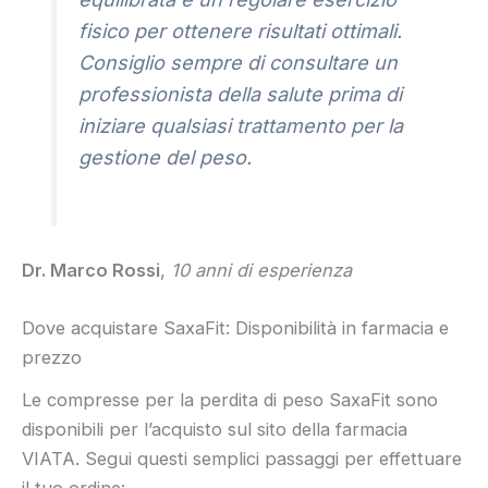
fisico per ottenere risultati ottimali.
Consiglio sempre di consultare un
professionista della salute prima di
iniziare qualsiasi trattamento per la
gestione del peso.
Dr. Marco Rossi
,
10 anni di esperienza
Dove acquistare SaxaFit: Disponibilità in farmacia e
prezzo
Le compresse per la perdita di peso SaxaFit sono
disponibili per l’acquisto sul sito della farmacia
VIATA. Segui questi semplici passaggi per effettuare
il tuo ordine: