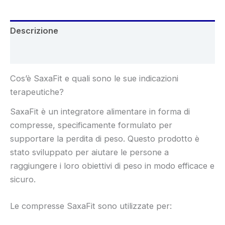
Descrizione
Recensioni (4)
Cos’è SaxaFit e quali sono le sue indicazioni
terapeutiche?
SaxaFit è un integratore alimentare in forma di
compresse, specificamente formulato per
supportare la perdita di peso. Questo prodotto è
stato sviluppato per aiutare le persone a
raggiungere i loro obiettivi di peso in modo efficace e
sicuro.
Le compresse SaxaFit sono utilizzate per: