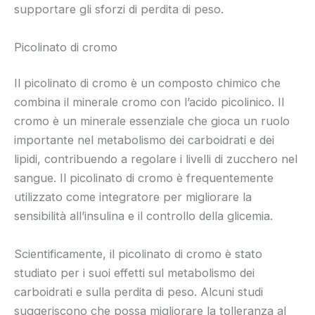
supportare gli sforzi di perdita di peso.
Picolinato di cromo
Il picolinato di cromo è un composto chimico che
combina il minerale cromo con l’acido picolinico. Il
cromo è un minerale essenziale che gioca un ruolo
importante nel metabolismo dei carboidrati e dei
lipidi, contribuendo a regolare i livelli di zucchero nel
sangue. Il picolinato di cromo è frequentemente
utilizzato come integratore per migliorare la
sensibilità all’insulina e il controllo della glicemia.
Scientificamente, il picolinato di cromo è stato
studiato per i suoi effetti sul metabolismo dei
carboidrati e sulla perdita di peso. Alcuni studi
suggeriscono che possa migliorare la tolleranza al