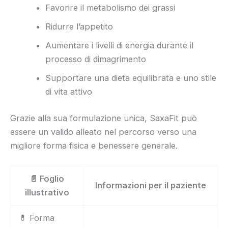
Favorire il metabolismo dei grassi
Ridurre l’appetito
Aumentare i livelli di energia durante il
processo di dimagrimento
Supportare una dieta equilibrata e uno stile
di vita attivo
Grazie alla sua formulazione unica, SaxaFit può
essere un valido alleato nel percorso verso una
migliore forma fisica e benessere generale.
📄 Foglio
Informazioni per il paziente
illustrativo
💊 Forma