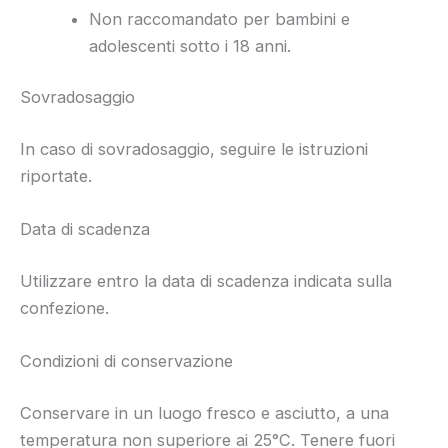
Non raccomandato per bambini e
adolescenti sotto i 18 anni.
Sovradosaggio
In caso di sovradosaggio, seguire le istruzioni
riportate.
Data di scadenza
Utilizzare entro la data di scadenza indicata sulla
confezione.
Condizioni di conservazione
Conservare in un luogo fresco e asciutto, a una
temperatura non superiore ai 25°C. Tenere fuori