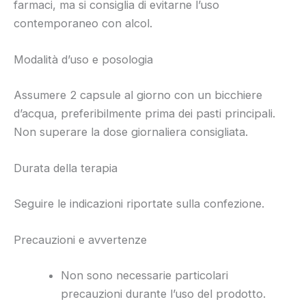
farmaci, ma si consiglia di evitarne l’uso
contemporaneo con alcol.
Modalità d’uso e posologia
Assumere 2 capsule al giorno con un bicchiere
d’acqua, preferibilmente prima dei pasti principali.
Non superare la dose giornaliera consigliata.
Durata della terapia
Seguire le indicazioni riportate sulla confezione.
Precauzioni e avvertenze
Non sono necessarie particolari
precauzioni durante l’uso del prodotto.