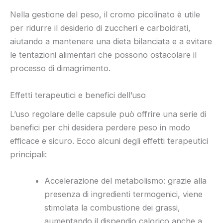
Nella gestione del peso, il cromo picolinato è utile
per ridurre il desiderio di zuccheri e carboidrati,
aiutando a mantenere una dieta bilanciata e a evitare
le tentazioni alimentari che possono ostacolare il
processo di dimagrimento.
Effetti terapeutici e benefici dell’uso
L’uso regolare delle capsule può offrire una serie di
benefici per chi desidera perdere peso in modo
efficace e sicuro. Ecco alcuni degli effetti terapeutici
principali:
Accelerazione del metabolismo: grazie alla
presenza di ingredienti termogenici, viene
stimolata la combustione dei grassi,
aumentando il dispendio calorico anche a