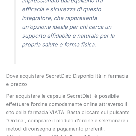
impressionato dall’equilibrio tra
efficacia e sicurezza di questo
integratore, che rappresenta
un’opzione ideale per chi cerca un
supporto affidabile e naturale per la
propria salute e forma fisica.
Dove acquistare SecretDiet: Disponibilità in farmacia
e prezzo
Per acquistare le capsule SecretDiet, è possibile
effettuare l’ordine comodamente online attraverso il
sito della farmacia VIATA. Basta cliccare sul pulsante
“Ordina”, compilare il modulo d’ordine e selezionare i
metodi di consegna e pagamento preferiti.