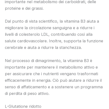
importante nel metabolismo dei carboidrati, delle
proteine e dei grassi.
Dal punto di vista scientifico, la vitamina B3 aiuta a
migliorare la circolazione sanguigna e a ridurre i
livelli di colesterolo LDL, contribuendo così alla
salute cardiovascolare. Inoltre, supporta la funzione
cerebrale e aiuta a ridurre la stanchezza.
Nel processo di dimagrimento, la vitamina B3 è
importante per mantenere il metabolismo attivo e
per assicurare che i nutrienti vengano trasformati
efficacemente in energia. Ciò può aiutare a ridurre il
senso di affaticamento e a sostenere un programma
di perdita di peso attivo.
L-Glutatione ridotto