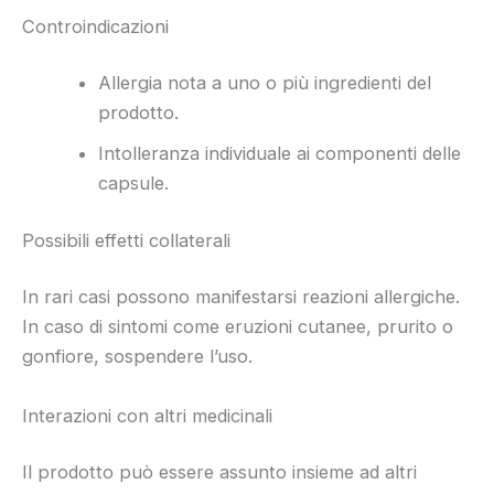
Controindicazioni
Allergia nota a uno o più ingredienti del
prodotto.
Intolleranza individuale ai componenti delle
capsule.
Possibili effetti collaterali
In rari casi possono manifestarsi reazioni allergiche.
In caso di sintomi come eruzioni cutanee, prurito o
gonfiore, sospendere l’uso.
Interazioni con altri medicinali
Il prodotto può essere assunto insieme ad altri