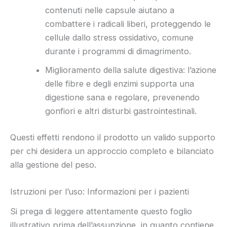
contenuti nelle capsule aiutano a
combattere i radicali liberi, proteggendo le
cellule dallo stress ossidativo, comune
durante i programmi di dimagrimento.
Miglioramento della salute digestiva: l’azione
delle fibre e degli enzimi supporta una
digestione sana e regolare, prevenendo
gonfiori e altri disturbi gastrointestinali.
Questi effetti rendono il prodotto un valido supporto
per chi desidera un approccio completo e bilanciato
alla gestione del peso.
Istruzioni per l’uso: Informazioni per i pazienti
Si prega di leggere attentamente questo foglio
illustrativo prima dell’assunzione, in quanto contiene