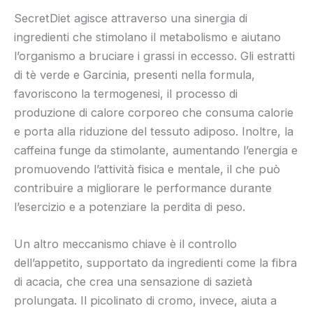
SecretDiet agisce attraverso una sinergia di
ingredienti che stimolano il metabolismo e aiutano
l’organismo a bruciare i grassi in eccesso. Gli estratti
di tè verde e Garcinia, presenti nella formula,
favoriscono la termogenesi, il processo di
produzione di calore corporeo che consuma calorie
e porta alla riduzione del tessuto adiposo. Inoltre, la
caffeina funge da stimolante, aumentando l’energia e
promuovendo l’attività fisica e mentale, il che può
contribuire a migliorare le performance durante
l’esercizio e a potenziare la perdita di peso.
Un altro meccanismo chiave è il controllo
dell’appetito, supportato da ingredienti come la fibra
di acacia, che crea una sensazione di sazietà
prolungata. Il picolinato di cromo, invece, aiuta a