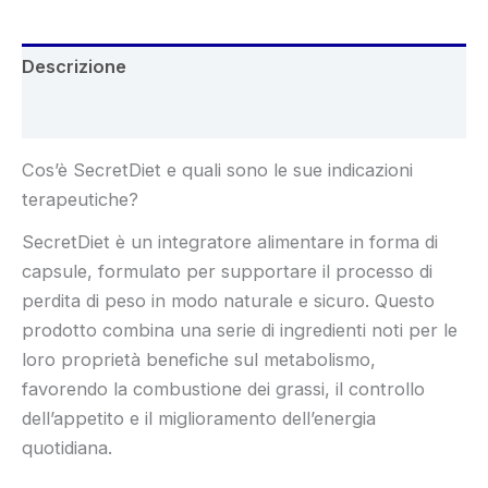
Descrizione
Recensioni (4)
Cos’è SecretDiet e quali sono le sue indicazioni
terapeutiche?
SecretDiet è un integratore alimentare in forma di
capsule, formulato per supportare il processo di
perdita di peso in modo naturale e sicuro. Questo
prodotto combina una serie di ingredienti noti per le
loro proprietà benefiche sul metabolismo,
favorendo la combustione dei grassi, il controllo
dell’appetito e il miglioramento dell’energia
quotidiana.