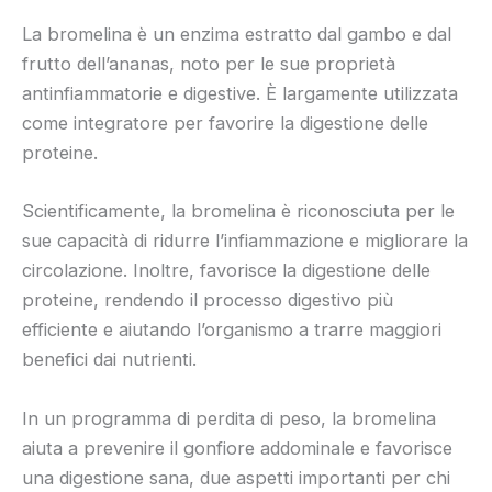
La bromelina è un enzima estratto dal gambo e dal
frutto dell’ananas, noto per le sue proprietà
antinfiammatorie e digestive. È largamente utilizzata
come integratore per favorire la digestione delle
proteine.
Scientificamente, la bromelina è riconosciuta per le
sue capacità di ridurre l’infiammazione e migliorare la
circolazione. Inoltre, favorisce la digestione delle
proteine, rendendo il processo digestivo più
efficiente e aiutando l’organismo a trarre maggiori
benefici dai nutrienti.
In un programma di perdita di peso, la bromelina
aiuta a prevenire il gonfiore addominale e favorisce
una digestione sana, due aspetti importanti per chi