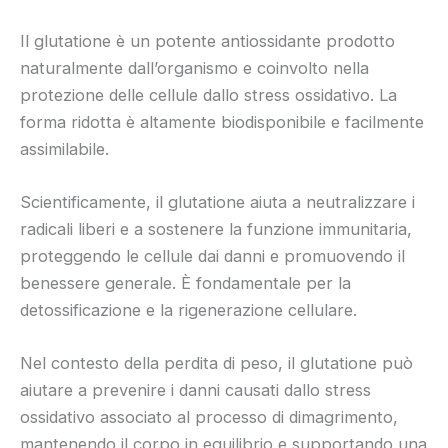
Il glutatione è un potente antiossidante prodotto
naturalmente dall’organismo e coinvolto nella
protezione delle cellule dallo stress ossidativo. La
forma ridotta è altamente biodisponibile e facilmente
assimilabile.
Scientificamente, il glutatione aiuta a neutralizzare i
radicali liberi e a sostenere la funzione immunitaria,
proteggendo le cellule dai danni e promuovendo il
benessere generale. È fondamentale per la
detossificazione e la rigenerazione cellulare.
Nel contesto della perdita di peso, il glutatione può
aiutare a prevenire i danni causati dallo stress
ossidativo associato al processo di dimagrimento,
mantenendo il corpo in equilibrio e supportando una