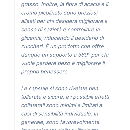
grasso. Inoltre, la fibra di acacia e il
cromo picolinato sono preziosi
alleati per chi desidera migliorare il
senso di sazietà e controllare la
glicemia, riducendo il desiderio di
zuccheri. È un prodotto che offre
dunque un supporto a 360° per chi
vuole perdere peso e migliorare il
proprio benessere.
Le capsule si sono rivelate ben
tollerate e sicure, e i possibili effetti
collaterali sono minimi e limitati a
casi di sensibilità individuale. In
generale, sono favorevolmente