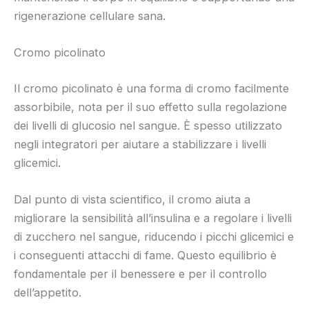
rigenerazione cellulare sana.
Cromo picolinato
Il cromo picolinato è una forma di cromo facilmente
assorbibile, nota per il suo effetto sulla regolazione
dei livelli di glucosio nel sangue. È spesso utilizzato
negli integratori per aiutare a stabilizzare i livelli
glicemici.
Dal punto di vista scientifico, il cromo aiuta a
migliorare la sensibilità all’insulina e a regolare i livelli
di zucchero nel sangue, riducendo i picchi glicemici e
i conseguenti attacchi di fame. Questo equilibrio è
fondamentale per il benessere e per il controllo
dell’appetito.