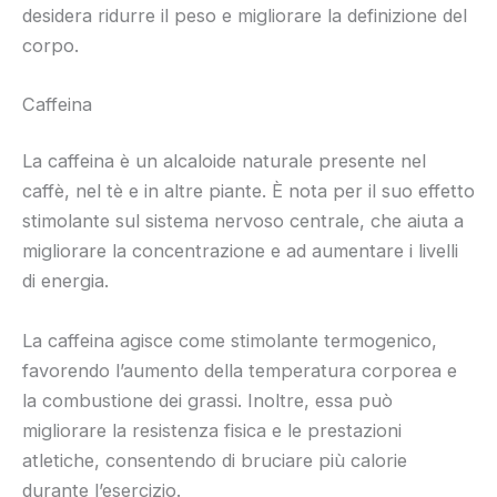
desidera ridurre il peso e migliorare la definizione del
corpo.
Caffeina
La caffeina è un alcaloide naturale presente nel
caffè, nel tè e in altre piante. È nota per il suo effetto
stimolante sul sistema nervoso centrale, che aiuta a
migliorare la concentrazione e ad aumentare i livelli
di energia.
La caffeina agisce come stimolante termogenico,
favorendo l’aumento della temperatura corporea e
la combustione dei grassi. Inoltre, essa può
migliorare la resistenza fisica e le prestazioni
atletiche, consentendo di bruciare più calorie
durante l’esercizio.