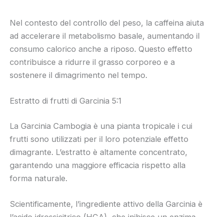
Nel contesto del controllo del peso, la caffeina aiuta
ad accelerare il metabolismo basale, aumentando il
consumo calorico anche a riposo. Questo effetto
contribuisce a ridurre il grasso corporeo e a
sostenere il dimagrimento nel tempo.
Estratto di frutti di Garcinia 5:1
La Garcinia Cambogia è una pianta tropicale i cui
frutti sono utilizzati per il loro potenziale effetto
dimagrante. L’estratto è altamente concentrato,
garantendo una maggiore efficacia rispetto alla
forma naturale.
Scientificamente, l’ingrediente attivo della Garcinia è