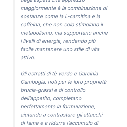
maggiormente è la combinazione di
sostanze come la L-carnitina e la
caffeina, che non solo stimolano il
metabolismo, ma supportano anche
i livelli di energia, rendendo più
facile mantenere uno stile di vita
attivo.
Gli estratti di tè verde e Garcinia
Cambogia, noti per le loro proprietà
brucia-grassi e di controllo
dell’appetito, completano
perfettamente la formulazione,
aiutando a contrastare gli attacchi
di fame e a ridurre l’accumulo di