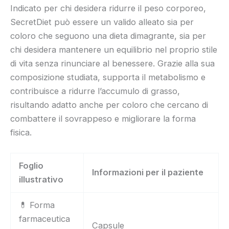
Indicato per chi desidera ridurre il peso corporeo,
SecretDiet può essere un valido alleato sia per
coloro che seguono una dieta dimagrante, sia per
chi desidera mantenere un equilibrio nel proprio stile
di vita senza rinunciare al benessere. Grazie alla sua
composizione studiata, supporta il metabolismo e
contribuisce a ridurre l’accumulo di grasso,
risultando adatto anche per coloro che cercano di
combattere il sovrappeso e migliorare la forma
fisica.
Foglio
Informazioni per il paziente
illustrativo
💊 Forma
farmaceutica
Capsule