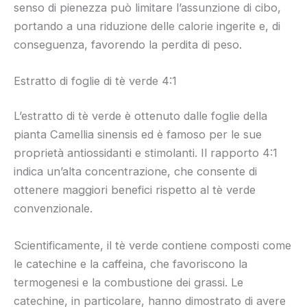
senso di pienezza può limitare l’assunzione di cibo,
portando a una riduzione delle calorie ingerite e, di
conseguenza, favorendo la perdita di peso.
Estratto di foglie di tè verde 4:1
L’estratto di tè verde è ottenuto dalle foglie della
pianta Camellia sinensis ed è famoso per le sue
proprietà antiossidanti e stimolanti. Il rapporto 4:1
indica un’alta concentrazione, che consente di
ottenere maggiori benefici rispetto al tè verde
convenzionale.
Scientificamente, il tè verde contiene composti come
le catechine e la caffeina, che favoriscono la
termogenesi e la combustione dei grassi. Le
catechine, in particolare, hanno dimostrato di avere