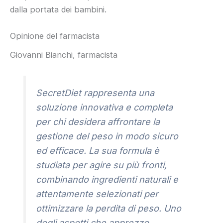
dalla portata dei bambini.
Opinione del farmacista
Giovanni Bianchi, farmacista
SecretDiet rappresenta una
soluzione innovativa e completa
per chi desidera affrontare la
gestione del peso in modo sicuro
ed efficace. La sua formula è
studiata per agire su più fronti,
combinando ingredienti naturali e
attentamente selezionati per
ottimizzare la perdita di peso. Uno
degli aspetti che apprezzo