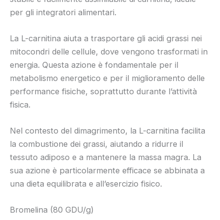
per gli integratori alimentari.
La L-carnitina aiuta a trasportare gli acidi grassi nei
mitocondri delle cellule, dove vengono trasformati in
energia. Questa azione è fondamentale per il
metabolismo energetico e per il miglioramento delle
performance fisiche, soprattutto durante l’attività
fisica.
Nel contesto del dimagrimento, la L-carnitina facilita
la combustione dei grassi, aiutando a ridurre il
tessuto adiposo e a mantenere la massa magra. La
sua azione è particolarmente efficace se abbinata a
una dieta equilibrata e all’esercizio fisico.
Bromelina (80 GDU/g)