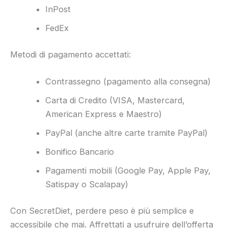
InPost
FedEx
Metodi di pagamento accettati:
Contrassegno (pagamento alla consegna)
Carta di Credito (VISA, Mastercard,
American Express e Maestro)
PayPal (anche altre carte tramite PayPal)
Bonifico Bancario
Pagamenti mobili (Google Pay, Apple Pay,
Satispay o Scalapay)
Con SecretDiet, perdere peso è più semplice e
accessibile che mai. Affrettati a usufruire dell’offerta