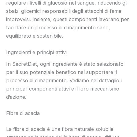
regolare i livelli di glucosio nel sangue, riducendo gli
sbalzi glicemici responsabili degli attacchi di fame
improvvisi. Insieme, questi componenti lavorano per
facilitare un processo di dimagrimento sano,
equilibrato e sostenibile.
Ingredienti e principi attivi
In SecretDiet, ogni ingrediente è stato selezionato
per il suo potenziale benefico nel supportare il
processo di dimagrimento. Vediamo nel dettaglio i
principali componenti attivi e il loro meccanismo
d’azione.
Fibra di acacia
La fibra di acacia è una fibra naturale solubile