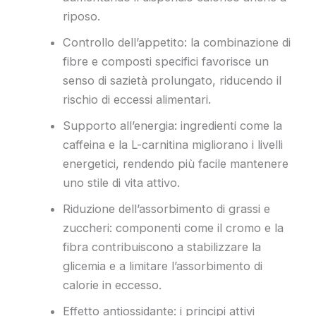
riposo.
Controllo dell’appetito: la combinazione di
fibre e composti specifici favorisce un
senso di sazietà prolungato, riducendo il
rischio di eccessi alimentari.
Supporto all’energia: ingredienti come la
caffeina e la L-carnitina migliorano i livelli
energetici, rendendo più facile mantenere
uno stile di vita attivo.
Riduzione dell’assorbimento di grassi e
zuccheri: componenti come il cromo e la
fibra contribuiscono a stabilizzare la
glicemia e a limitare l’assorbimento di
calorie in eccesso.
Effetto antiossidante: i principi attivi