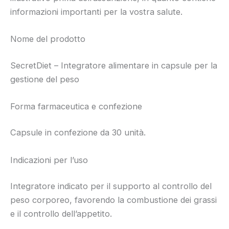
informazioni importanti per la vostra salute.
Nome del prodotto
SecretDiet – Integratore alimentare in capsule per la
gestione del peso
Forma farmaceutica e confezione
Capsule in confezione da 30 unità.
Indicazioni per l’uso
Integratore indicato per il supporto al controllo del
peso corporeo, favorendo la combustione dei grassi
e il controllo dell’appetito.