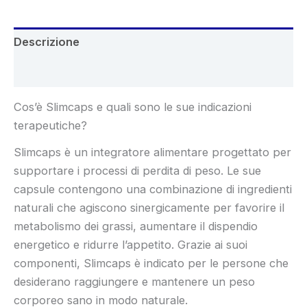
Descrizione
Recensioni (5)
Cos’è Slimcaps e quali sono le sue indicazioni
terapeutiche?
Slimcaps è un integratore alimentare progettato per
supportare i processi di perdita di peso. Le sue
capsule contengono una combinazione di ingredienti
naturali che agiscono sinergicamente per favorire il
metabolismo dei grassi, aumentare il dispendio
energetico e ridurre l’appetito. Grazie ai suoi
componenti, Slimcaps è indicato per le persone che
desiderano raggiungere e mantenere un peso
corporeo sano in modo naturale.