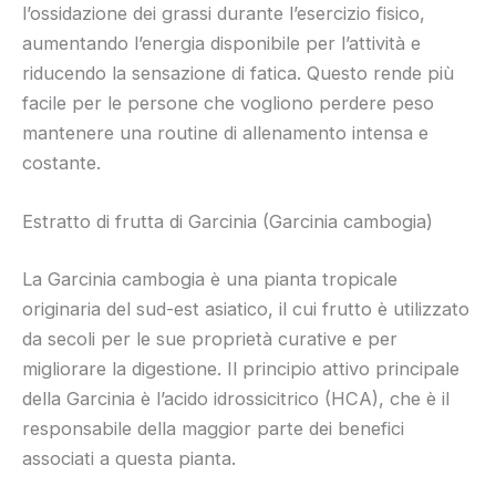
l’ossidazione dei grassi durante l’esercizio fisico,
aumentando l’energia disponibile per l’attività e
riducendo la sensazione di fatica. Questo rende più
facile per le persone che vogliono perdere peso
mantenere una routine di allenamento intensa e
costante.
Estratto di frutta di Garcinia (Garcinia cambogia)
La Garcinia cambogia è una pianta tropicale
originaria del sud-est asiatico, il cui frutto è utilizzato
da secoli per le sue proprietà curative e per
migliorare la digestione. Il principio attivo principale
della Garcinia è l’acido idrossicitrico (HCA), che è il
responsabile della maggior parte dei benefici
associati a questa pianta.