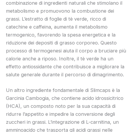
combinazione di ingredienti naturali che stimolano il
metabolismo e promuovono la combustione dei
grassi. L’estratto di foglie di tè verde, ricco di
catechine e caffeina, aumenta il metabolismo
termogenico, favorendo la spesa energetica e la
riduzione dei depositi di grasso corporeo. Questo
processo di termogenesi aiuta il corpo a bruciare più
calorie anche a riposo. Inoltre, il tè verde ha un
effetto antiossidante che contribuisce a migliorare la
salute generale durante il percorso di dimagrimento.
Un altro ingrediente fondamentale di Slimcaps è la
Garcinia Cambogia, che contiene acido idrossicitrico
(HCA), un composto noto per la sua capacità di
ridurre l’appetito e impedire la conversione degli
zuccheri in grassi. L’integrazione di L-carnitina, un
amminoacido che trasporta gli acidi grassi nelle