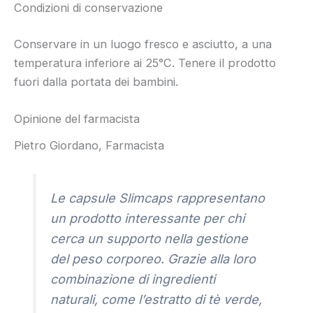
Condizioni di conservazione
Conservare in un luogo fresco e asciutto, a una
temperatura inferiore ai 25°C. Tenere il prodotto
fuori dalla portata dei bambini.
Opinione del farmacista
Pietro Giordano, Farmacista
Le capsule Slimcaps rappresentano
un prodotto interessante per chi
cerca un supporto nella gestione
del peso corporeo. Grazie alla loro
combinazione di ingredienti
naturali, come l’estratto di tè verde,