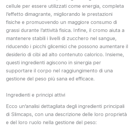
cellule per essere utilizzati come energia, completa
l’effetto dimagrante, migliorando le prestazioni
fisiche e promuovendo un maggiore consumo di
grassi durante l’attività fisica. Infine, il cromo aiuta a
mantenere stabili i livelli di zucchero nel sangue,
riducendo i picchi glicemici che possono aumentare il
desiderio di cibi ad alto contenuto calorico. Insieme,
questi ingredienti agiscono in sinergia per
supportare il corpo nel raggiungimento di una
gestione del peso più sana ed efficace.
Ingredienti e principi attivi
Ecco un’analisi dettagliata degli ingredienti principali
di Slimcaps, con una descrizione delle loro proprietà
e del loro ruolo nella gestione del peso: