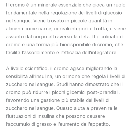
Il cromo è un minerale essenziale che gioca un ruolo
fondamentale nella regolazione dei livelli di glucosio
nel sangue. Viene trovato in piccole quantità in
alimenti come carne, cereali integrali e frutta, e viene
assunto dal corpo attraverso la dieta. Il picolinato di
cromo è una forma più biodisponibile di cromo, che
facilita l’assorbimento e l’efficacia dell’integratore.
A livello scientifico, il cromo agisce migliorando la
sensibilità all’insulina, un ormone che regola i livelli di
zucchero nel sangue. Studi hanno dimostrato che il
cromo può ridurre i picchi glicemici post-prandiali,
favorendo una gestione più stabile dei livelli di
zucchero nel sangue. Questo aiuta a prevenire le
fluttuazioni di insulina che possono causare
l’accumulo di grasso e l’aumento dell’appetito.