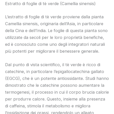
Estratto di foglie di tè verde (Camellia sinensis)
L’estratto di foglie di tè verde proviene dalla pianta
Camellia sinensis, originaria dell’Asia, in particolare
della Cina e dell’India. Le foglie di questa pianta sono
utilizzate da secoli per le loro proprietà benefiche,
ed è conosciuto come uno degli integratori naturali
più potenti per migliorare il benessere generale.
Dal punto di vista scientifico, il tè verde è ricco di
catechine, in particolare l’epigallocatechina gallato
(EGCG), che è un potente antiossidante. Studi hanno
dimostrato che le catechine possono aumentare la
termogenesi, il processo in cui il corpo brucia calorie
per produrre calore. Questo, insieme alla presenza
di caffeina, stimola il metabolismo e migliora
l’ossidazione dei grassi, rendendolo un alleato