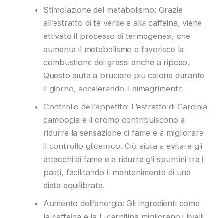
Stimolazione del metabolismo: Grazie
all’estratto di tè verde e alla caffeina, viene
attivato il processo di termogenesi, che
aumenta il metabolismo e favorisce la
combustione dei grassi anche a riposo.
Questo aiuta a bruciare più calorie durante
il giorno, accelerando il dimagrimento.
Controllo dell’appetito: L’estratto di Garcinia
cambogia e il cromo contribuiscono a
ridurre la sensazione di fame e a migliorare
il controllo glicemico. Ciò aiuta a evitare gli
attacchi di fame e a ridurre gli spuntini tra i
pasti, facilitando il mantenimento di una
dieta equilibrata.
Aumento dell’energia: Gli ingredienti come
la caffeina e la L-carnitina migliorano i livelli