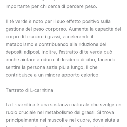
importante per chi cerca di perdere peso.
Il tè verde è noto per il suo effetto positivo sulla
gestione del peso corporeo. Aumenta la capacità del
corpo di bruciare i grassi, accelerando il
metabolismo e contribuendo alla riduzione dei
depositi adiposi. Inoltre, l’estratto di tè verde può
anche aiutare a ridurre il desiderio di cibo, facendo
sentire la persona sazia più a lungo, il che
contribuisce a un minore apporto calorico.
Tartrato di L-carnitina
La L-carnitina è una sostanza naturale che svolge un
ruolo cruciale nel metabolismo dei grassi. Si trova
principalmente nei muscoli e nel cuore, dove aiuta a