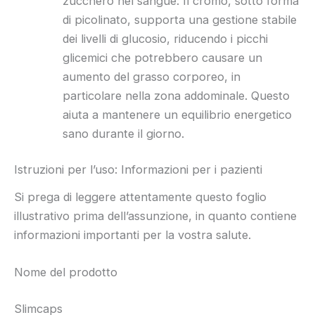
zucchero nel sangue: Il cromo, sotto forma
di picolinato, supporta una gestione stabile
dei livelli di glucosio, riducendo i picchi
glicemici che potrebbero causare un
aumento del grasso corporeo, in
particolare nella zona addominale. Questo
aiuta a mantenere un equilibrio energetico
sano durante il giorno.
Istruzioni per l’uso: Informazioni per i pazienti
Si prega di leggere attentamente questo foglio
illustrativo prima dell’assunzione, in quanto contiene
informazioni importanti per la vostra salute.
Nome del prodotto
Slimcaps