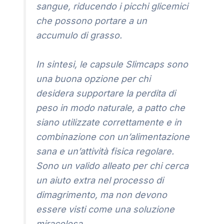
sangue, riducendo i picchi glicemici
che possono portare a un
accumulo di grasso.
In sintesi, le capsule Slimcaps sono
una buona opzione per chi
desidera supportare la perdita di
peso in modo naturale, a patto che
siano utilizzate correttamente e in
combinazione con un’alimentazione
sana e un’attività fisica regolare.
Sono un valido alleato per chi cerca
un aiuto extra nel processo di
dimagrimento, ma non devono
essere visti come una soluzione
miracolosa.