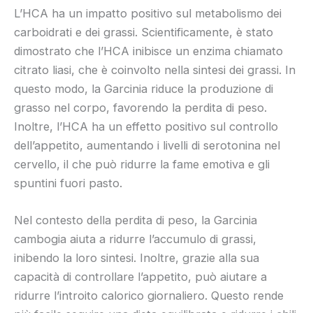
L’HCA ha un impatto positivo sul metabolismo dei
carboidrati e dei grassi. Scientificamente, è stato
dimostrato che l’HCA inibisce un enzima chiamato
citrato liasi, che è coinvolto nella sintesi dei grassi. In
questo modo, la Garcinia riduce la produzione di
grasso nel corpo, favorendo la perdita di peso.
Inoltre, l’HCA ha un effetto positivo sul controllo
dell’appetito, aumentando i livelli di serotonina nel
cervello, il che può ridurre la fame emotiva e gli
spuntini fuori pasto.
Nel contesto della perdita di peso, la Garcinia
cambogia aiuta a ridurre l’accumulo di grassi,
inibendo la loro sintesi. Inoltre, grazie alla sua
capacità di controllare l’appetito, può aiutare a
ridurre l’introito calorico giornaliero. Questo rende