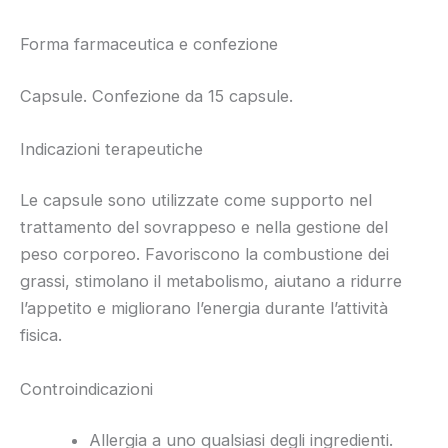
Forma farmaceutica e confezione
Capsule. Confezione da 15 capsule.
Indicazioni terapeutiche
Le capsule sono utilizzate come supporto nel
trattamento del sovrappeso e nella gestione del
peso corporeo. Favoriscono la combustione dei
grassi, stimolano il metabolismo, aiutano a ridurre
l’appetito e migliorano l’energia durante l’attività
fisica.
Controindicazioni
Allergia a uno qualsiasi degli ingredienti.