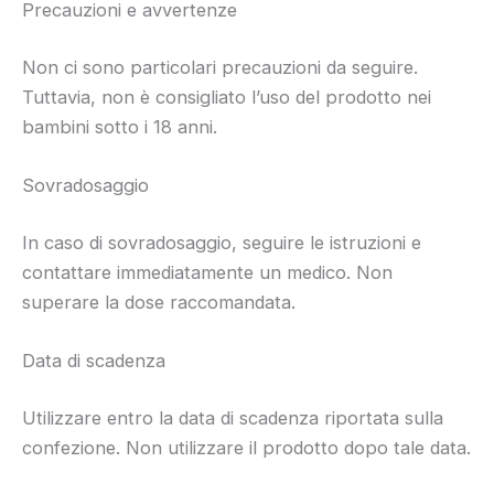
Precauzioni e avvertenze
Non ci sono particolari precauzioni da seguire.
Tuttavia, non è consigliato l’uso del prodotto nei
bambini sotto i 18 anni.
Sovradosaggio
In caso di sovradosaggio, seguire le istruzioni e
contattare immediatamente un medico. Non
superare la dose raccomandata.
Data di scadenza
Utilizzare entro la data di scadenza riportata sulla
confezione. Non utilizzare il prodotto dopo tale data.