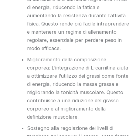
di energia, riducendo la fatica e
aumentando la resistenza durante l’attività
fisica. Questo rende più facile intraprendere
e mantenere un regime di allenamento
regolare, essenziale per perdere peso in
modo efficace.
Miglioramento della composizione
corporea: L’integrazione di L-carnitina aiuta
a ottimizzare l’utilizzo dei grassi come fonte
di energia, riducendo la massa grassa e
migliorando la tonicità muscolare. Questo
contribuisce a una riduzione del grasso
corporeo e al miglioramento della
definizione muscolare.
Sostegno alla regolazione dei livelli di