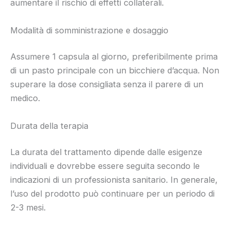
aumentare il rischio di effetti collaterali.
Modalità di somministrazione e dosaggio
Assumere 1 capsula al giorno, preferibilmente prima
di un pasto principale con un bicchiere d’acqua. Non
superare la dose consigliata senza il parere di un
medico.
Durata della terapia
La durata del trattamento dipende dalle esigenze
individuali e dovrebbe essere seguita secondo le
indicazioni di un professionista sanitario. In generale,
l’uso del prodotto può continuare per un periodo di
2-3 mesi.