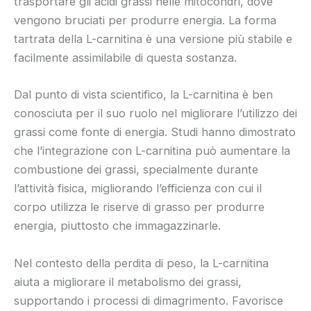
trasportare gli acidi grassi nelle mitocondri, dove
vengono bruciati per produrre energia. La forma
tartrata della L-carnitina è una versione più stabile e
facilmente assimilabile di questa sostanza.
Dal punto di vista scientifico, la L-carnitina è ben
conosciuta per il suo ruolo nel migliorare l’utilizzo dei
grassi come fonte di energia. Studi hanno dimostrato
che l’integrazione con L-carnitina può aumentare la
combustione dei grassi, specialmente durante
l’attività fisica, migliorando l’efficienza con cui il
corpo utilizza le riserve di grasso per produrre
energia, piuttosto che immagazzinarle.
Nel contesto della perdita di peso, la L-carnitina
aiuta a migliorare il metabolismo dei grassi,
supportando i processi di dimagrimento. Favorisce