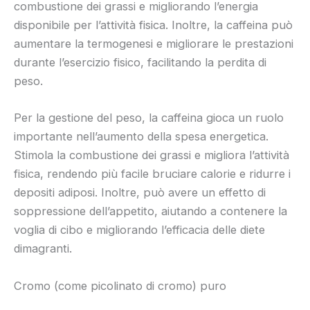
combustione dei grassi e migliorando l’energia
disponibile per l’attività fisica. Inoltre, la caffeina può
aumentare la termogenesi e migliorare le prestazioni
durante l’esercizio fisico, facilitando la perdita di
peso.
Per la gestione del peso, la caffeina gioca un ruolo
importante nell’aumento della spesa energetica.
Stimola la combustione dei grassi e migliora l’attività
fisica, rendendo più facile bruciare calorie e ridurre i
depositi adiposi. Inoltre, può avere un effetto di
soppressione dell’appetito, aiutando a contenere la
voglia di cibo e migliorando l’efficacia delle diete
dimagranti.
Cromo (come picolinato di cromo) puro