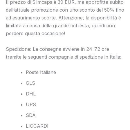
Il prezzo di Slimcaps è 39 EUR, ma approfitta subito
dell’attuale promozione con uno sconto del 50% fino
ad esaurimento scorte. Attenzione, la disponibilità è
limitata a causa della grande richiesta, quindi non
perdere questa occasione!
Spedizione: La consegna avviene in 24-72 ore
tramite le seguenti compagnie di spedizione in Italia:
Poste Italiane
GLS
DHL
UPS
SDA
LICCARDI