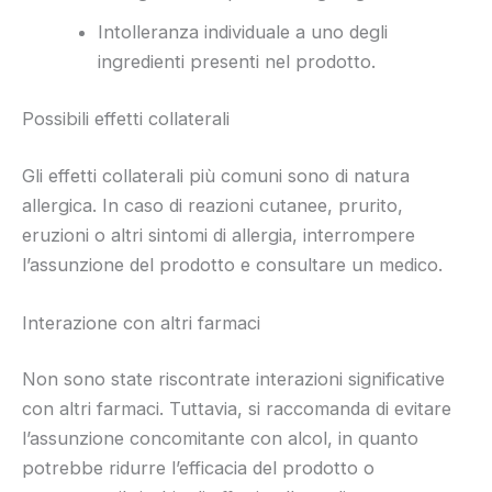
Intolleranza individuale a uno degli
ingredienti presenti nel prodotto.
Possibili effetti collaterali
Gli effetti collaterali più comuni sono di natura
allergica. In caso di reazioni cutanee, prurito,
eruzioni o altri sintomi di allergia, interrompere
l’assunzione del prodotto e consultare un medico.
Interazione con altri farmaci
Non sono state riscontrate interazioni significative
con altri farmaci. Tuttavia, si raccomanda di evitare
l’assunzione concomitante con alcol, in quanto
potrebbe ridurre l’efficacia del prodotto o