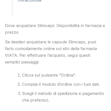
Dove acquistare Slimcaps: Disponibilità in farmacia e
prezzo
Se desideri acquistare le capsule Slimcaps, puoi
farlo comodamente online sul sito della farmacia
VIATA. Per effettuare l’acquisto, segui questi
semplici passaggi:
Clicca sul pulsante “Ordina”.
Compila il modulo d’ordine con i tuoi dati.
Scegli il metodo di spedizione e pagamento
che preferisci.