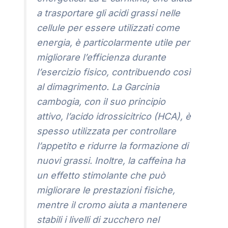
a trasportare gli acidi grassi nelle
cellule per essere utilizzati come
energia, è particolarmente utile per
migliorare l’efficienza durante
l’esercizio fisico, contribuendo così
al dimagrimento. La Garcinia
cambogia, con il suo principio
attivo, l’acido idrossicitrico (HCA), è
spesso utilizzata per controllare
l’appetito e ridurre la formazione di
nuovi grassi. Inoltre, la caffeina ha
un effetto stimolante che può
migliorare le prestazioni fisiche,
mentre il cromo aiuta a mantenere
stabili i livelli di zucchero nel