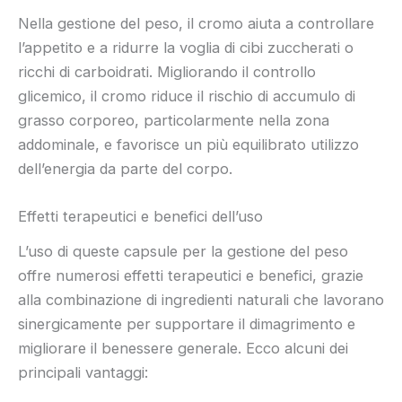
Nella gestione del peso, il cromo aiuta a controllare
l’appetito e a ridurre la voglia di cibi zuccherati o
ricchi di carboidrati. Migliorando il controllo
glicemico, il cromo riduce il rischio di accumulo di
grasso corporeo, particolarmente nella zona
addominale, e favorisce un più equilibrato utilizzo
dell’energia da parte del corpo.
Effetti terapeutici e benefici dell’uso
L’uso di queste capsule per la gestione del peso
offre numerosi effetti terapeutici e benefici, grazie
alla combinazione di ingredienti naturali che lavorano
sinergicamente per supportare il dimagrimento e
migliorare il benessere generale. Ecco alcuni dei
principali vantaggi: