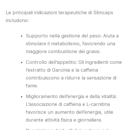
Le principali indicazioni terapeutiche di Slimcaps
includono:
Supporto nella gestione del peso: Aiuta a
stimolare il metabolismo, favorendo una
maggiore combustione dei grassi.
Controllo dell’appetito: Gli ingredienti come
l’estratto di Garcinia e la caffeina
contribuiscono a ridurre la sensazione di
fame.
Miglioramento dell’energia e della vitalità:
L’associazione di caffeina e L-carnitina
favorisce un aumento dell’energia, utile
durante attività fisica e giornaliere.