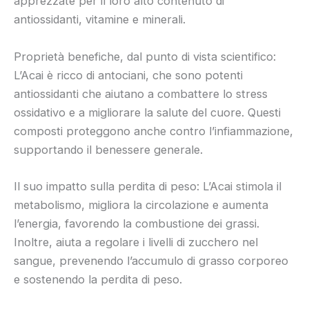
apprezzate per il loro alto contenuto di
antiossidanti, vitamine e minerali.
Proprietà benefiche, dal punto di vista scientifico:
L’Acai è ricco di antociani, che sono potenti
antiossidanti che aiutano a combattere lo stress
ossidativo e a migliorare la salute del cuore. Questi
composti proteggono anche contro l’infiammazione,
supportando il benessere generale.
Il suo impatto sulla perdita di peso: L’Acai stimola il
metabolismo, migliora la circolazione e aumenta
l’energia, favorendo la combustione dei grassi.
Inoltre, aiuta a regolare i livelli di zucchero nel
sangue, prevenendo l’accumulo di grasso corporeo
e sostenendo la perdita di peso.