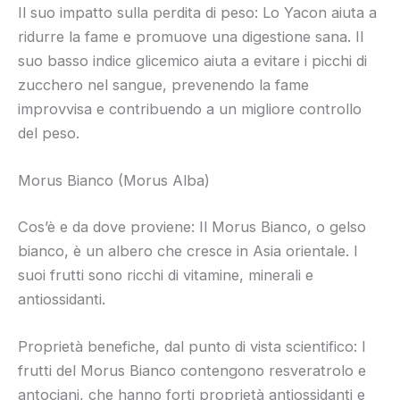
Il suo impatto sulla perdita di peso: Lo Yacon aiuta a
ridurre la fame e promuove una digestione sana. Il
suo basso indice glicemico aiuta a evitare i picchi di
zucchero nel sangue, prevenendo la fame
improvvisa e contribuendo a un migliore controllo
del peso.
Morus Bianco (Morus Alba)
Cos’è e da dove proviene: Il Morus Bianco, o gelso
bianco, è un albero che cresce in Asia orientale. I
suoi frutti sono ricchi di vitamine, minerali e
antiossidanti.
Proprietà benefiche, dal punto di vista scientifico: I
frutti del Morus Bianco contengono resveratrolo e
antociani, che hanno forti proprietà antiossidanti e