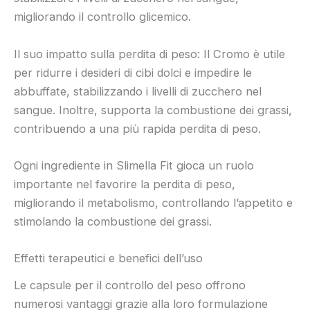
migliorando il controllo glicemico.
Il suo impatto sulla perdita di peso: Il Cromo è utile
per ridurre i desideri di cibi dolci e impedire le
abbuffate, stabilizzando i livelli di zucchero nel
sangue. Inoltre, supporta la combustione dei grassi,
contribuendo a una più rapida perdita di peso.
Ogni ingrediente in Slimella Fit gioca un ruolo
importante nel favorire la perdita di peso,
migliorando il metabolismo, controllando l’appetito e
stimolando la combustione dei grassi.
Effetti terapeutici e benefici dell’uso
Le capsule per il controllo del peso offrono
numerosi vantaggi grazie alla loro formulazione