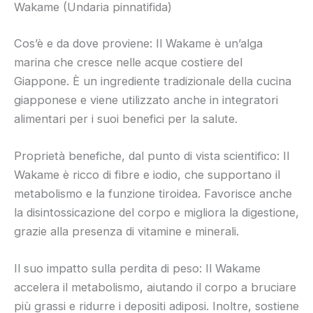
Wakame (Undaria pinnatifida)
Cos’è e da dove proviene: Il Wakame è un’alga
marina che cresce nelle acque costiere del
Giappone. È un ingrediente tradizionale della cucina
giapponese e viene utilizzato anche in integratori
alimentari per i suoi benefici per la salute.
Proprietà benefiche, dal punto di vista scientifico: Il
Wakame è ricco di fibre e iodio, che supportano il
metabolismo e la funzione tiroidea. Favorisce anche
la disintossicazione del corpo e migliora la digestione,
grazie alla presenza di vitamine e minerali.
Il suo impatto sulla perdita di peso: Il Wakame
accelera il metabolismo, aiutando il corpo a bruciare
più grassi e ridurre i depositi adiposi. Inoltre, sostiene