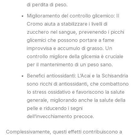
di perdita di peso.
Miglioramento del controllo glicemico: Il
Cromo aiuta a stabilizzare i livelli di
zucchero nel sangue, prevenendo i picchi
glicemici che possono portare a fame
improvvisa e accumulo di grasso. Un
controllo migliore della glicemia è cruciale
per il mantenimento di un peso sano.
Benefici antiossidanti: L’Acai e la Schisandria
sono ricchi di antiossidanti, che combattono
lo stress ossidativo e favoriscono la salute
generale, migliorando anche la salute della
pelle e riducendo i segni
dell’invecchiamento precoce.
Complessivamente, questi effetti contribuiscono a