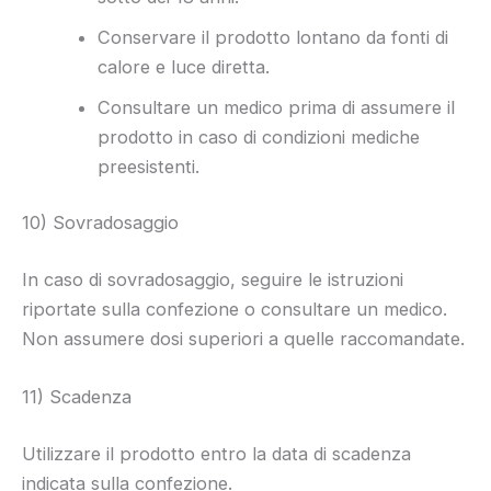
Conservare il prodotto lontano da fonti di
calore e luce diretta.
Consultare un medico prima di assumere il
prodotto in caso di condizioni mediche
preesistenti.
10) Sovradosaggio
In caso di sovradosaggio, seguire le istruzioni
riportate sulla confezione o consultare un medico.
Non assumere dosi superiori a quelle raccomandate.
11) Scadenza
Utilizzare il prodotto entro la data di scadenza
indicata sulla confezione.