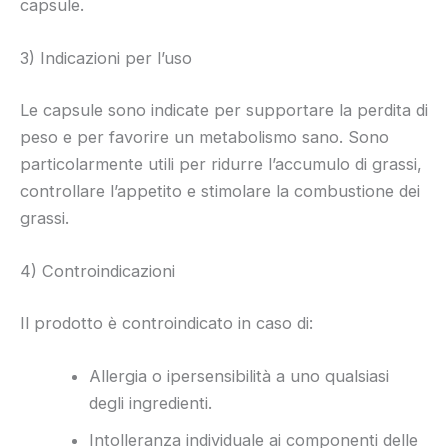
capsule.
3) Indicazioni per l’uso
Le capsule sono indicate per supportare la perdita di
peso e per favorire un metabolismo sano. Sono
particolarmente utili per ridurre l’accumulo di grassi,
controllare l’appetito e stimolare la combustione dei
grassi.
4) Controindicazioni
Il prodotto è controindicato in caso di:
Allergia o ipersensibilità a uno qualsiasi
degli ingredienti.
Intolleranza individuale ai componenti delle