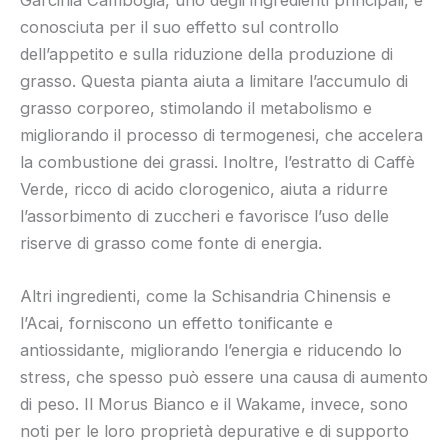
conosciuta per il suo effetto sul controllo
dell’appetito e sulla riduzione della produzione di
grasso. Questa pianta aiuta a limitare l’accumulo di
grasso corporeo, stimolando il metabolismo e
migliorando il processo di termogenesi, che accelera
la combustione dei grassi. Inoltre, l’estratto di Caffè
Verde, ricco di acido clorogenico, aiuta a ridurre
l’assorbimento di zuccheri e favorisce l’uso delle
riserve di grasso come fonte di energia.
Altri ingredienti, come la Schisandria Chinensis e
l’Acai, forniscono un effetto tonificante e
antiossidante, migliorando l’energia e riducendo lo
stress, che spesso può essere una causa di aumento
di peso. Il Morus Bianco e il Wakame, invece, sono
noti per le loro proprietà depurative e di supporto