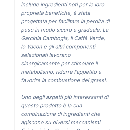
include ingredienti noti per le loro
proprietà benefiche, è stata
progettata per facilitare la perdita di
peso in modo sicuro e graduale. La
Garcinia Cambogia, il Caffè Verde,
lo Yacon e gli altri componenti
selezionati lavorano
sinergicamente per stimolare il
metabolismo, ridurre l’appetito e
favorire la combustione dei grassi.
Uno degli aspetti più interessanti di
questo prodotto è la sua
combinazione di ingredienti che
agiscono su diversi meccanismi