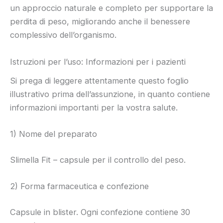
un approccio naturale e completo per supportare la
perdita di peso, migliorando anche il benessere
complessivo dell’organismo.
Istruzioni per l’uso: Informazioni per i pazienti
Si prega di leggere attentamente questo foglio
illustrativo prima dell’assunzione, in quanto contiene
informazioni importanti per la vostra salute.
1) Nome del preparato
Slimella Fit – capsule per il controllo del peso.
2) Forma farmaceutica e confezione
Capsule in blister. Ogni confezione contiene 30