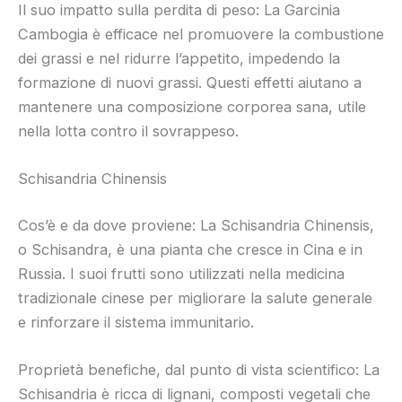
Il suo impatto sulla perdita di peso: La Garcinia
Cambogia è efficace nel promuovere la combustione
dei grassi e nel ridurre l’appetito, impedendo la
formazione di nuovi grassi. Questi effetti aiutano a
mantenere una composizione corporea sana, utile
nella lotta contro il sovrappeso.
Schisandria Chinensis
Cos’è e da dove proviene: La Schisandria Chinensis,
o Schisandra, è una pianta che cresce in Cina e in
Russia. I suoi frutti sono utilizzati nella medicina
tradizionale cinese per migliorare la salute generale
e rinforzare il sistema immunitario.
Proprietà benefiche, dal punto di vista scientifico: La
Schisandria è ricca di lignani, composti vegetali che