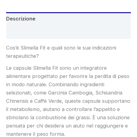
Descrizione
Recensioni (4)
Cos’è Slimella Fit e quali sono le sue indicazioni
terapeutiche?
Le capsule Slimella Fit sono un integratore
alimentare progettato per favorire la perdita di peso
in modo naturale. Combinando ingredienti
selezionati, come Garcinia Cambogia, Schisandria
Chinensis e Caffè Verde, queste capsule supportano
il metabolismo, aiutano a controllare l’appetito e
stimolano la combustione dei grassi. È una soluzione
pensata per chi desidera un aiuto nel raggiungere e
mantenere il peso forma.