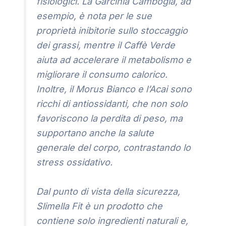
fisiologici. La Garcinia Cambogia, ad
esempio, è nota per le sue
proprietà inibitorie sullo stoccaggio
dei grassi, mentre il Caffè Verde
aiuta ad accelerare il metabolismo e
migliorare il consumo calorico.
Inoltre, il Morus Bianco e l’Acai sono
ricchi di antiossidanti, che non solo
favoriscono la perdita di peso, ma
supportano anche la salute
generale del corpo, contrastando lo
stress ossidativo.
Dal punto di vista della sicurezza,
Slimella Fit è un prodotto che
contiene solo ingredienti naturali e,