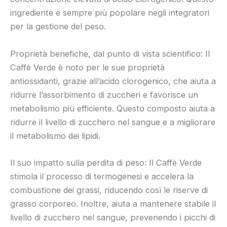
ingrediente è sempre più popolare negli integratori
per la gestione del peso.
Proprietà benefiche, dal punto di vista scientifico: Il
Caffè Verde è noto per le sue proprietà
antiossidanti, grazie all’acido clorogenico, che aiuta a
ridurre l’assorbimento di zuccheri e favorisce un
metabolismo più efficiente. Questo composto aiuta a
ridurre il livello di zucchero nel sangue e a migliorare
il metabolismo dei lipidi.
Il suo impatto sulla perdita di peso: Il Caffè Verde
stimola il processo di termogenesi e accelera la
combustione dei grassi, riducendo così le riserve di
grasso corporeo. Inoltre, aiuta a mantenere stabile il
livello di zucchero nel sangue, prevenendo i picchi di