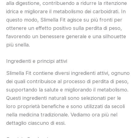
alla digestione, contribuendo a ridurre la ritenzione
idrica e migliorare il metabolismo dei carboidrati. In
questo modo, Slimella Fit agisce su più fronti per
ottenere un effetto positivo sulla perdita di peso,
favorendo un benessere generale e una silhouette
più snella.
Ingredienti e principi attivi
Slimella Fit contiene diversi ingredienti attivi, ognuno
dei quali contribuisce al processo di perdita di peso,
supportando la salute e migliorando il metabolismo.
Questi ingredienti naturali sono selezionati per le
loro proprietà benefiche e sono utilizzati da secoli
nella medicina tradizionale. Vediamo ora più nel
dettaglio ciascuno di essi.