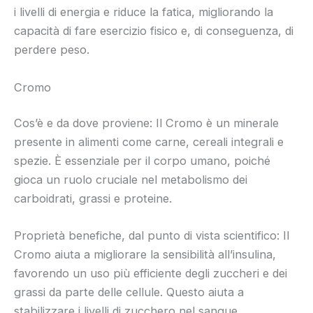
i livelli di energia e riduce la fatica, migliorando la
capacità di fare esercizio fisico e, di conseguenza, di
perdere peso.
Cromo
Cos’è e da dove proviene: Il Cromo è un minerale
presente in alimenti come carne, cereali integrali e
spezie. È essenziale per il corpo umano, poiché
gioca un ruolo cruciale nel metabolismo dei
carboidrati, grassi e proteine.
Proprietà benefiche, dal punto di vista scientifico: Il
Cromo aiuta a migliorare la sensibilità all’insulina,
favorendo un uso più efficiente degli zuccheri e dei
grassi da parte delle cellule. Questo aiuta a
stabilizzare i livelli di zucchero nel sangue,