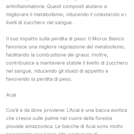
antinfiammatorie. Questi composti aiutano a
migliorare il metabolismo, riducendo il colesterolo e i
livelli di zucchero nel sangue.
Il suo impatto sulla perdita di peso: Il Morus Bianco
favorisce una migliore regolazione del metabolismo,
facilitando la combustione dei grassi. Inoltre,
contribuisce a mantenere stabile il livello di zucchero
nel sangue, riducendo gli sbalzi di appetito e
favorendo la perdita di peso.
Acai
Cos’è e da dove proviene: L’Acai è una bacca esotica
che cresce sulle palme nel cuore della foresta
pluviale amazzonica. Le bacche di Acai sono molto