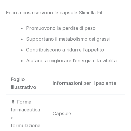
Ecco a cosa servono le capsule Slimella Fit:
Promuovono la perdita di peso
Supportano il metabolismo dei grassi
Contribuiscono a ridurre l’appetito
Aiutano a migliorare l’energia e la vitalità
Foglio
Informazioni per il paziente
illustrativo
💊 Forma
farmaceutica
Capsule
e
formulazione