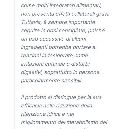
come molti integratori alimentari,
non presenta effetti collaterali gravi.
Tuttavia, è sempre importante
seguire le dosi consigliate, poiché
un uso eccessivo di alcuni
ingredienti potrebbe portare a
reazioni indesiderate come
irritazioni cutanee o disturbi
digestivi, soprattutto in persone
particolarmente sensibili.
Il prodotto si distingue per la sua
efficacia nella riduzione della
ritenzione idrica e nel
miglioramento del metabolismo dei