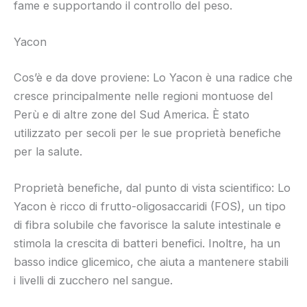
fame e supportando il controllo del peso.
Yacon
Cos’è e da dove proviene: Lo Yacon è una radice che
cresce principalmente nelle regioni montuose del
Perù e di altre zone del Sud America. È stato
utilizzato per secoli per le sue proprietà benefiche
per la salute.
Proprietà benefiche, dal punto di vista scientifico: Lo
Yacon è ricco di frutto-oligosaccaridi (FOS), un tipo
di fibra solubile che favorisce la salute intestinale e
stimola la crescita di batteri benefici. Inoltre, ha un
basso indice glicemico, che aiuta a mantenere stabili
i livelli di zucchero nel sangue.