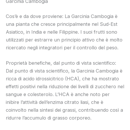
Garcinia Cambogia
Cos’è e da dove proviene: La Garcinia Cambogia è
una pianta che cresce principalmente nel Sud-Est
Asiatico, in India e nelle Filippine. I suoi frutti sono
utilizzati per estrarre un principio attivo che è molto
ricercato negli integratori per il controllo del peso.
Proprietà benefiche, dal punto di vista scientifico:
Dal punto di vista scientifico, la Garcinia Cambogia è
ricca di acido idrossicitrico (HCA), che ha mostrato
effetti positivi nella riduzione dei livelli di zucchero nel
sangue e colesterolo. L’HCA è anche noto per
inibire l’attività dell’enzima citrato liasi, che è
coinvolto nella sintesi dei grassi, contribuendo così a
ridurre l’accumulo di grasso corporeo.