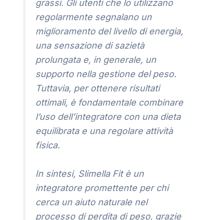
grassi. Gli utenti che lo utilizzano
regolarmente segnalano un
miglioramento del livello di energia,
una sensazione di sazietà
prolungata e, in generale, un
supporto nella gestione del peso.
Tuttavia, per ottenere risultati
ottimali, è fondamentale combinare
l’uso dell’integratore con una dieta
equilibrata e una regolare attività
fisica.
In sintesi, Slimella Fit è un
integratore promettente per chi
cerca un aiuto naturale nel
processo di perdita di peso, grazie