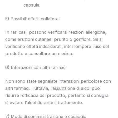
capsule.
5) Possibili effetti collaterali
In rari casi, possono verificarsi reazioni allergiche,
come eruzioni cutanee, prurito o gonfiore. Se si
verificano effetti indesiderati, interrompere l’uso del
prodotto e consultare un medico.
6) Interazioni con altri farmaci
Non sono state segnalate interazioni pericolose con
altri farmaci. Tuttavia, l’assunzione di alcol può
ridurre l’efficacia del prodotto, pertanto si consiglia
di evitare l’alcol durante il trattamento.
7) Modo di somministrazione e dosaggio