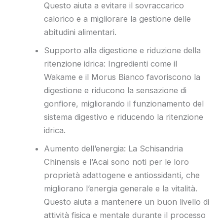
Questo aiuta a evitare il sovraccarico
calorico e a migliorare la gestione delle
abitudini alimentari.
Supporto alla digestione e riduzione della
ritenzione idrica: Ingredienti come il
Wakame e il Morus Bianco favoriscono la
digestione e riducono la sensazione di
gonfiore, migliorando il funzionamento del
sistema digestivo e riducendo la ritenzione
idrica.
Aumento dell’energia: La Schisandria
Chinensis e l’Acai sono noti per le loro
proprietà adattogene e antiossidanti, che
migliorano l’energia generale e la vitalità.
Questo aiuta a mantenere un buon livello di
attività fisica e mentale durante il processo