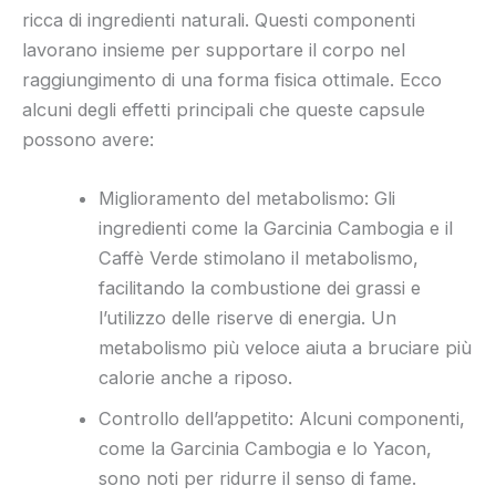
ricca di ingredienti naturali. Questi componenti
lavorano insieme per supportare il corpo nel
raggiungimento di una forma fisica ottimale. Ecco
alcuni degli effetti principali che queste capsule
possono avere:
Miglioramento del metabolismo: Gli
ingredienti come la Garcinia Cambogia e il
Caffè Verde stimolano il metabolismo,
facilitando la combustione dei grassi e
l’utilizzo delle riserve di energia. Un
metabolismo più veloce aiuta a bruciare più
calorie anche a riposo.
Controllo dell’appetito: Alcuni componenti,
come la Garcinia Cambogia e lo Yacon,
sono noti per ridurre il senso di fame.