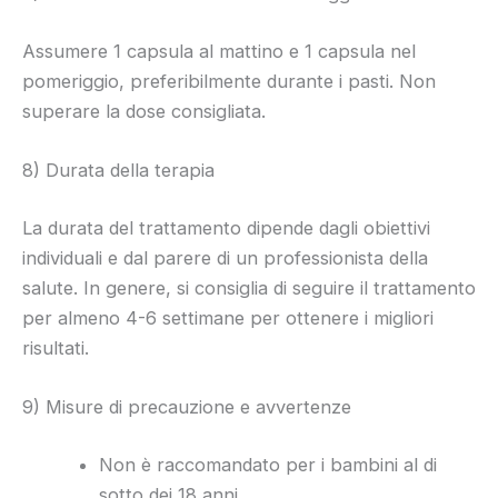
Assumere 1 capsula al mattino e 1 capsula nel
pomeriggio, preferibilmente durante i pasti. Non
superare la dose consigliata.
8) Durata della terapia
La durata del trattamento dipende dagli obiettivi
individuali e dal parere di un professionista della
salute. In genere, si consiglia di seguire il trattamento
per almeno 4-6 settimane per ottenere i migliori
risultati.
9) Misure di precauzione e avvertenze
Non è raccomandato per i bambini al di
sotto dei 18 anni.