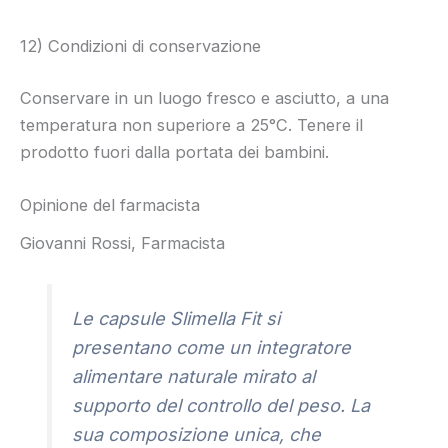
12) Condizioni di conservazione
Conservare in un luogo fresco e asciutto, a una
temperatura non superiore a 25°C. Tenere il
prodotto fuori dalla portata dei bambini.
Opinione del farmacista
Giovanni Rossi, Farmacista
Le capsule Slimella Fit si
presentano come un integratore
alimentare naturale mirato al
supporto del controllo del peso. La
sua composizione unica, che