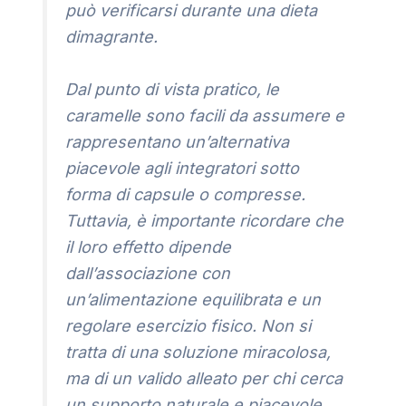
può verificarsi durante una dieta
dimagrante.
Dal punto di vista pratico, le
caramelle sono facili da assumere e
rappresentano un’alternativa
piacevole agli integratori sotto
forma di capsule o compresse.
Tuttavia, è importante ricordare che
il loro effetto dipende
dall’associazione con
un’alimentazione equilibrata e un
regolare esercizio fisico. Non si
tratta di una soluzione miracolosa,
ma di un valido alleato per chi cerca
un supporto naturale e piacevole