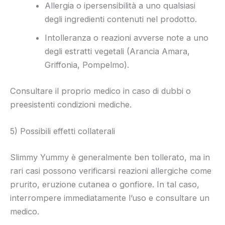
Allergia o ipersensibilità a uno qualsiasi
degli ingredienti contenuti nel prodotto.
Intolleranza o reazioni avverse note a uno
degli estratti vegetali (Arancia Amara,
Griffonia, Pompelmo).
Consultare il proprio medico in caso di dubbi o
preesistenti condizioni mediche.
5) Possibili effetti collaterali
Slimmy Yummy è generalmente ben tollerato, ma in
rari casi possono verificarsi reazioni allergiche come
prurito, eruzione cutanea o gonfiore. In tal caso,
interrompere immediatamente l’uso e consultare un
medico.