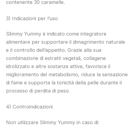
contenente 30 caramelle.
3) Indicazioni per l’uso
Slimmy Yummy è indicato come integratore
alimentare per supportare il dimagrimento naturale
e il controllo dell’appetito. Grazie alla sua
combinazione di estratti vegetali, collagene
idrolizzato e altre sostanze attive, favorisce il
miglioramento del metabolismo, riduce la sensazione
di fame e supporta la tonicità della pelle durante il
processo di perdita di peso.
4) Controindicazioni
Non utilizzare Slimmy Yummy in caso di: