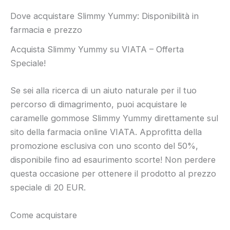
Dove acquistare Slimmy Yummy: Disponibilità in
farmacia e prezzo
Acquista Slimmy Yummy su VIATA – Offerta
Speciale!
Se sei alla ricerca di un aiuto naturale per il tuo
percorso di dimagrimento, puoi acquistare le
caramelle gommose Slimmy Yummy direttamente sul
sito della farmacia online VIATA. Approfitta della
promozione esclusiva con uno sconto del 50%,
disponibile fino ad esaurimento scorte! Non perdere
questa occasione per ottenere il prodotto al prezzo
speciale di 20 EUR.
Come acquistare