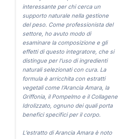
interessante per chi cerca un
supporto naturale nella gestione
del peso. Come professionista del
settore, ho avuto modo di
esaminare la composizione e gli
effetti di questo integratore, che si
distingue per l’uso di ingredienti
naturali selezionati con cura. La
formula è arricchita con estratti
vegetali come l’Arancia Amara, la
Griffonia, il Pompelmo e il Collagene
Idrolizzato, ognuno dei quali porta
benefici specifici per il corpo.
L’estratto di Arancia Amara è noto