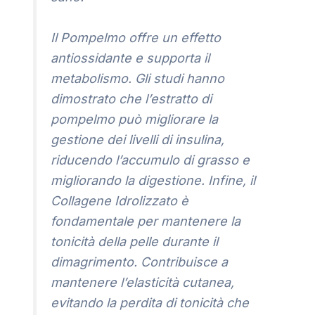
Il Pompelmo offre un effetto
antiossidante e supporta il
metabolismo. Gli studi hanno
dimostrato che l’estratto di
pompelmo può migliorare la
gestione dei livelli di insulina,
riducendo l’accumulo di grasso e
migliorando la digestione. Infine, il
Collagene Idrolizzato è
fondamentale per mantenere la
tonicità della pelle durante il
dimagrimento. Contribuisce a
mantenere l’elasticità cutanea,
evitando la perdita di tonicità che