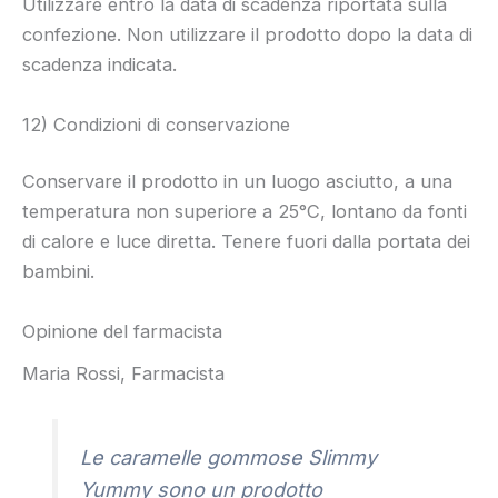
Utilizzare entro la data di scadenza riportata sulla
confezione. Non utilizzare il prodotto dopo la data di
scadenza indicata.
12) Condizioni di conservazione
Conservare il prodotto in un luogo asciutto, a una
temperatura non superiore a 25°C, lontano da fonti
di calore e luce diretta. Tenere fuori dalla portata dei
bambini.
Opinione del farmacista
Maria Rossi, Farmacista
Le caramelle gommose Slimmy
Yummy sono un prodotto