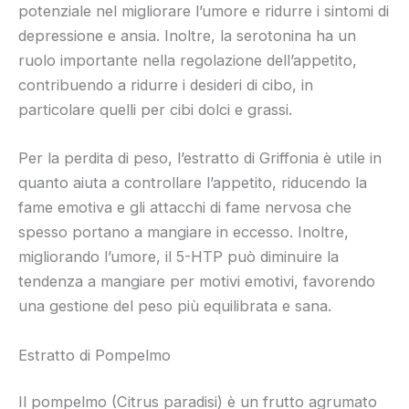
potenziale nel migliorare l’umore e ridurre i sintomi di
depressione e ansia. Inoltre, la serotonina ha un
ruolo importante nella regolazione dell’appetito,
contribuendo a ridurre i desideri di cibo, in
particolare quelli per cibi dolci e grassi.
Per la perdita di peso, l’estratto di Griffonia è utile in
quanto aiuta a controllare l’appetito, riducendo la
fame emotiva e gli attacchi di fame nervosa che
spesso portano a mangiare in eccesso. Inoltre,
migliorando l’umore, il 5-HTP può diminuire la
tendenza a mangiare per motivi emotivi, favorendo
una gestione del peso più equilibrata e sana.
Estratto di Pompelmo
Il pompelmo (Citrus paradisi) è un frutto agrumato