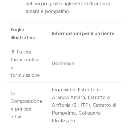
del corpo grazie agli estratti di arancia
amara e pompelmo
Foglio
Informazioni per il paziente
illustrativo
💊 Forma
farmaceutica
Gommose
e
formulazione
Ingredienti: Estratto di
🩺
Arancia Amara, Estratto di
Composizione
Griffonia (5-HTP), Estratto di
e principi
Pompelmo, Collagene
attivi
Idrolizzato