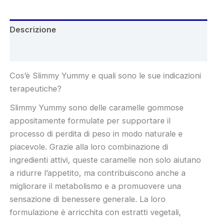
Descrizione
Recensioni (5)
Cos’è Slimmy Yummy e quali sono le sue indicazioni
terapeutiche?
Slimmy Yummy sono delle caramelle gommose
appositamente formulate per supportare il
processo di perdita di peso in modo naturale e
piacevole. Grazie alla loro combinazione di
ingredienti attivi, queste caramelle non solo aiutano
a ridurre l’appetito, ma contribuiscono anche a
migliorare il metabolismo e a promuovere una
sensazione di benessere generale. La loro
formulazione è arricchita con estratti vegetali,