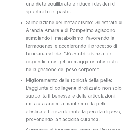
una dieta equilibrata e riduce i desideri di
spuntini fuori pasto.
Stimolazione del metabolismo: Gli estratti di
Arancia Amara e di Pompelmo agiscono
stimolando il metabolismo, favorendo la
termogenesi e accelerando il processo di
bruciare calorie. Ciò contribuisce a un
dispendio energetico maggiore, che aiuta
nella gestione del peso corporeo.
Miglioramento della tonicità della pelle:
L’aggiunta di collagene idrolizzato non solo
supporta il benessere delle articolazioni,
ma aiuta anche a mantenere la pelle
elastica e tonica durante la perdita di peso,
prevenendo la flaccidità cutanea.