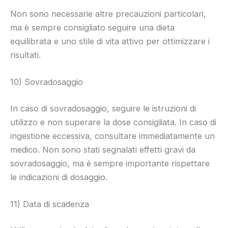
Non sono necessarie altre precauzioni particolari,
ma è sempre consigliato seguire una dieta
equilibrata e uno stile di vita attivo per ottimizzare i
risultati.
10) Sovradosaggio
In caso di sovradosaggio, seguire le istruzioni di
utilizzo e non superare la dose consigliata. In caso di
ingestione eccessiva, consultare immediatamente un
medico. Non sono stati segnalati effetti gravi da
sovradosaggio, ma è sempre importante rispettare
le indicazioni di dosaggio.
11) Data di scadenza