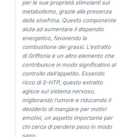
per le sue proprietà stimolanti sul
metabolismo, grazie alla presenza
della sinefrina. Questo componente
aiuta ad aumentare il dispendio
energetico, favorendo la
combustione dei grassi. L’estratto
di Griffonia è un altro elemento che
contribuisce in modo significativo al
controllo dell’appetito. Essendo
ricco di 5-HTP, questo estratto
agisce sul sistema nervoso,
migliorando l’umore e riducendo il
desiderio di mangiare per motivi
emotivi, un aspetto importante per
chi cerca di perdere peso in modo
sano.