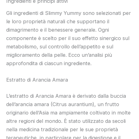
Ingredienti e principi attivi
Gli ingredienti di Slimmy Yummy sono selezionati per
le loro proprietà naturali che supportano il
dimagrimento e il benessere generale. Ogni
componente è scelto per il suo effetto sinergico sul
metabolismo, sul controllo dell’appetito e sul
miglioramento della pelle. Ecco un’analisi più
approfondita di ciascun ingrediente.
Estratto di Arancia Amara
L’estratto di Arancia Amara è derivato dalla buccia
dell’arancia amara (Citrus aurantium), un frutto
originario dell’Asia ma ampiamente coltivato in molte
altre regioni del mondo. È stato utilizzato da secoli
nella medicina tradizionale per le sue proprietà
terapeutiche, in particolare per la digestione e il