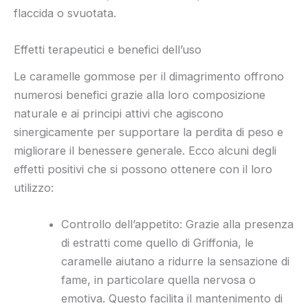
flaccida o svuotata.
Effetti terapeutici e benefici dell’uso
Le caramelle gommose per il dimagrimento offrono
numerosi benefici grazie alla loro composizione
naturale e ai principi attivi che agiscono
sinergicamente per supportare la perdita di peso e
migliorare il benessere generale. Ecco alcuni degli
effetti positivi che si possono ottenere con il loro
utilizzo:
Controllo dell’appetito: Grazie alla presenza
di estratti come quello di Griffonia, le
caramelle aiutano a ridurre la sensazione di
fame, in particolare quella nervosa o
emotiva. Questo facilita il mantenimento di