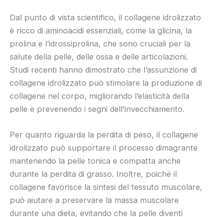
Dal punto di vista scientifico, il collagene idrolizzato
è ricco di aminoacidi essenziali, come la glicina, la
prolina e l’idrossiprolina, che sono cruciali per la
salute della pelle, delle ossa e delle articolazioni.
Studi recenti hanno dimostrato che l’assunzione di
collagene idrolizzato può stimolare la produzione di
collagene nel corpo, migliorando l’elasticità della
pelle e prevenendo i segni dell’invecchiamento.
Per quanto riguarda la perdita di peso, il collagene
idrolizzato può supportare il processo dimagrante
mantenendo la pelle tonica e compatta anche
durante la perdita di grasso. Inoltre, poiché il
collagene favorisce la sintesi del tessuto muscolare,
può aiutare a preservare la massa muscolare
durante una dieta, evitando che la pelle diventi