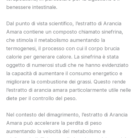
benessere intestinale.
Dal punto di vista scientifico, l’estratto di Arancia
Amara contiene un composto chiamato sinefrina,
che stimola il metabolismo aumentando la
termogenesi, il processo con cui il corpo brucia
calorie per generare calore. La sinefrina è stata
oggetto di numerosi studi che ne hanno evidenziato
la capacità di aumentare il consumo energetico e
migliorare la combustione dei grassi. Questo rende
l’estratto di arancia amara particolarmente utile nelle
diete per il controllo del peso.
Nel contesto del dimagrimento, l’estratto di Arancia
Amara può accelerare la perdita di peso
aumentando la velocità del metabolismo e