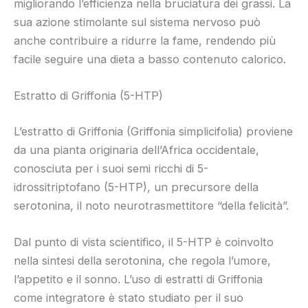
migliorando l’efficienza nella bruciatura dei grassi. La
sua azione stimolante sul sistema nervoso può
anche contribuire a ridurre la fame, rendendo più
facile seguire una dieta a basso contenuto calorico.
Estratto di Griffonia (5-HTP)
L’estratto di Griffonia (Griffonia simplicifolia) proviene
da una pianta originaria dell’Africa occidentale,
conosciuta per i suoi semi ricchi di 5-
idrossitriptofano (5-HTP), un precursore della
serotonina, il noto neurotrasmettitore “della felicità”.
Dal punto di vista scientifico, il 5-HTP è coinvolto
nella sintesi della serotonina, che regola l’umore,
l’appetito e il sonno. L’uso di estratti di Griffonia
come integratore è stato studiato per il suo