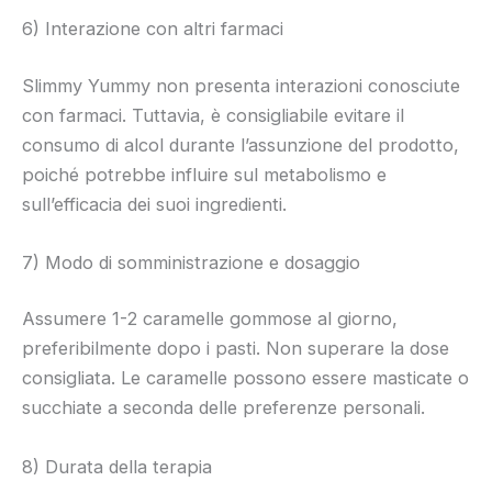
6) Interazione con altri farmaci
Slimmy Yummy non presenta interazioni conosciute
con farmaci. Tuttavia, è consigliabile evitare il
consumo di alcol durante l’assunzione del prodotto,
poiché potrebbe influire sul metabolismo e
sull’efficacia dei suoi ingredienti.
7) Modo di somministrazione e dosaggio
Assumere 1-2 caramelle gommose al giorno,
preferibilmente dopo i pasti. Non superare la dose
consigliata. Le caramelle possono essere masticate o
succhiate a seconda delle preferenze personali.
8) Durata della terapia