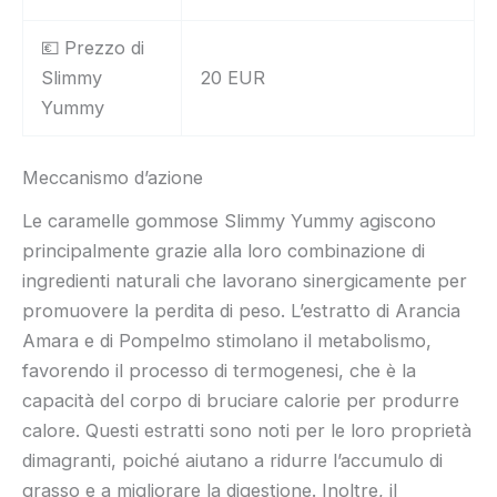
💶 Prezzo di
Slimmy
20 EUR
Yummy
Meccanismo d’azione
Le caramelle gommose Slimmy Yummy agiscono
principalmente grazie alla loro combinazione di
ingredienti naturali che lavorano sinergicamente per
promuovere la perdita di peso. L’estratto di Arancia
Amara e di Pompelmo stimolano il metabolismo,
favorendo il processo di termogenesi, che è la
capacità del corpo di bruciare calorie per produrre
calore. Questi estratti sono noti per le loro proprietà
dimagranti, poiché aiutano a ridurre l’accumulo di
grasso e a migliorare la digestione. Inoltre, il