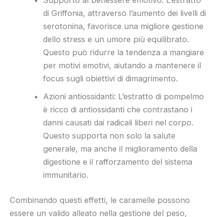
Supporto al benessere emotivo: L’estratto
di Griffonia, attraverso l’aumento dei livelli di
serotonina, favorisce una migliore gestione
dello stress e un umore più equilibrato.
Questo può ridurre la tendenza a mangiare
per motivi emotivi, aiutando a mantenere il
focus sugli obiettivi di dimagrimento.
Azioni antiossidanti: L’estratto di pompelmo
è ricco di antiossidanti che contrastano i
danni causati dai radicali liberi nel corpo.
Questo supporta non solo la salute
generale, ma anche il miglioramento della
digestione e il rafforzamento del sistema
immunitario.
Combinando questi effetti, le caramelle possono
essere un valido alleato nella gestione del peso,