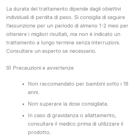
La durata del trattamento dipende dagli obiettivi
individuali di perdita di peso. Si consiglia di seguire
l’assunzione per un periodo di almeno 1-2 mesi per
ottenere i migliori risultati, ma non è indicato un
trattamento a lungo termine senza interruzioni.
Consultare un esperto se necessario.
9) Precauzioni e avvertenze
Non raccomandato per bambini sotto i 18
anni.
Non superare la dose consigliata.
In caso di gravidanza o allattamento,
consultare il medico prima di utilizzare il
prodotto.