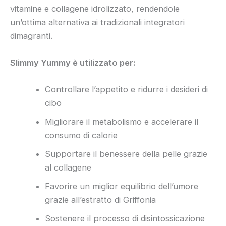
vitamine e collagene idrolizzato, rendendole
un’ottima alternativa ai tradizionali integratori
dimagranti.
Slimmy Yummy è utilizzato per:
Controllare l’appetito e ridurre i desideri di
cibo
Migliorare il metabolismo e accelerare il
consumo di calorie
Supportare il benessere della pelle grazie
al collagene
Favorire un miglior equilibrio dell’umore
grazie all’estratto di Griffonia
Sostenere il processo di disintossicazione