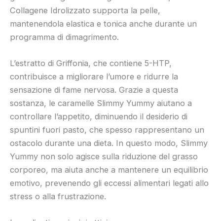
Collagene Idrolizzato supporta la pelle,
mantenendola elastica e tonica anche durante un
programma di dimagrimento.
L’estratto di Griffonia, che contiene 5-HTP,
contribuisce a migliorare l’umore e ridurre la
sensazione di fame nervosa. Grazie a questa
sostanza, le caramelle Slimmy Yummy aiutano a
controllare l’appetito, diminuendo il desiderio di
spuntini fuori pasto, che spesso rappresentano un
ostacolo durante una dieta. In questo modo, Slimmy
Yummy non solo agisce sulla riduzione del grasso
corporeo, ma aiuta anche a mantenere un equilibrio
emotivo, prevenendo gli eccessi alimentari legati allo
stress o alla frustrazione.