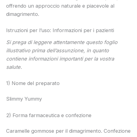
offrendo un approccio naturale e piacevole al
dimagrimento.
Istruzioni per l’uso: Informazioni per i pazienti
Si prega di leggere attentamente questo foglio
illustrativo prima dell’assunzione, in quanto
contiene informazioni importanti per la vostra
salute.
1) Nome del preparato
Slimmy Yummy
2) Forma farmaceutica e confezione
Caramelle gommose per il dimagrimento. Confezione