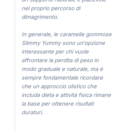
nel proprio percorso di
dimagrimento.
In generale, le caramelle gommose
Slimmy Yummy sono un’opzione
interessante per chi vuole
affrontare la perdita di peso in
modo graduale e naturale, ma è
sempre fondamentale ricordare
che un approccio olistico che
includa dieta e attività fisica rimane
la base per ottenere risultati
duraturi.