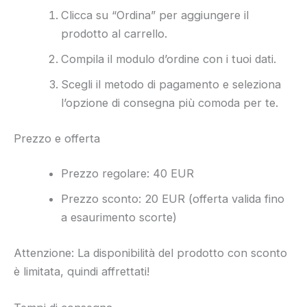
Clicca su “Ordina” per aggiungere il
prodotto al carrello.
Compila il modulo d’ordine con i tuoi dati.
Scegli il metodo di pagamento e seleziona
l’opzione di consegna più comoda per te.
Prezzo e offerta
Prezzo regolare: 40 EUR
Prezzo sconto: 20 EUR (offerta valida fino
a esaurimento scorte)
Attenzione: La disponibilità del prodotto con sconto
è limitata, quindi affrettati!