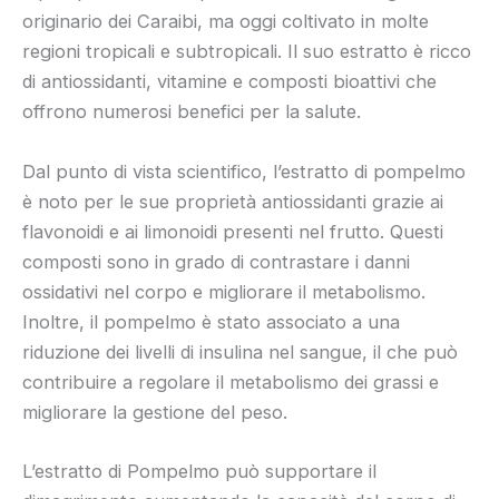
originario dei Caraibi, ma oggi coltivato in molte
regioni tropicali e subtropicali. Il suo estratto è ricco
di antiossidanti, vitamine e composti bioattivi che
offrono numerosi benefici per la salute.
Dal punto di vista scientifico, l’estratto di pompelmo
è noto per le sue proprietà antiossidanti grazie ai
flavonoidi e ai limonoidi presenti nel frutto. Questi
composti sono in grado di contrastare i danni
ossidativi nel corpo e migliorare il metabolismo.
Inoltre, il pompelmo è stato associato a una
riduzione dei livelli di insulina nel sangue, il che può
contribuire a regolare il metabolismo dei grassi e
migliorare la gestione del peso.
L’estratto di Pompelmo può supportare il