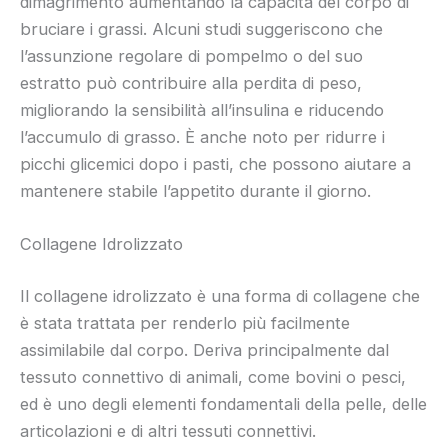
dimagrimento aumentando la capacità del corpo di
bruciare i grassi. Alcuni studi suggeriscono che
l’assunzione regolare di pompelmo o del suo
estratto può contribuire alla perdita di peso,
migliorando la sensibilità all’insulina e riducendo
l’accumulo di grasso. È anche noto per ridurre i
picchi glicemici dopo i pasti, che possono aiutare a
mantenere stabile l’appetito durante il giorno.
Collagene Idrolizzato
Il collagene idrolizzato è una forma di collagene che
è stata trattata per renderlo più facilmente
assimilabile dal corpo. Deriva principalmente dal
tessuto connettivo di animali, come bovini o pesci,
ed è uno degli elementi fondamentali della pelle, delle
articolazioni e di altri tessuti connettivi.