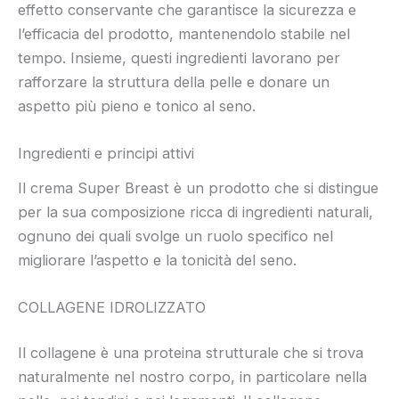
effetto conservante che garantisce la sicurezza e
l’efficacia del prodotto, mantenendolo stabile nel
tempo. Insieme, questi ingredienti lavorano per
rafforzare la struttura della pelle e donare un
aspetto più pieno e tonico al seno.
Ingredienti e principi attivi
Il crema Super Breast è un prodotto che si distingue
per la sua composizione ricca di ingredienti naturali,
ognuno dei quali svolge un ruolo specifico nel
migliorare l’aspetto e la tonicità del seno.
COLLAGENE IDROLIZZATO
Il collagene è una proteina strutturale che si trova
naturalmente nel nostro corpo, in particolare nella