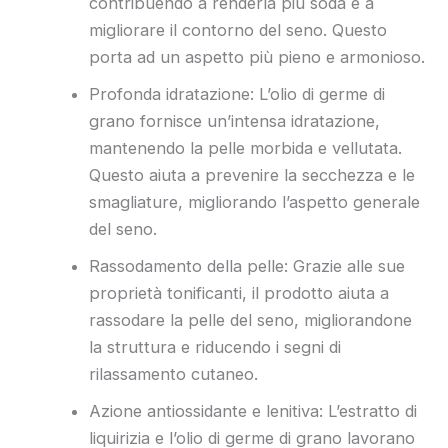
contribuendo a renderla più soda e a
migliorare il contorno del seno. Questo
porta ad un aspetto più pieno e armonioso.
Profonda idratazione: L’olio di germe di
grano fornisce un’intensa idratazione,
mantenendo la pelle morbida e vellutata.
Questo aiuta a prevenire la secchezza e le
smagliature, migliorando l’aspetto generale
del seno.
Rassodamento della pelle: Grazie alle sue
proprietà tonificanti, il prodotto aiuta a
rassodare la pelle del seno, migliorandone
la struttura e riducendo i segni di
rilassamento cutaneo.
Azione antiossidante e lenitiva: L’estratto di
liquirizia e l’olio di germe di grano lavorano