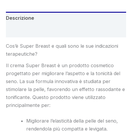
Descrizione
Recensioni (4)
Cos’è Super Breast e quali sono le sue indicazioni
terapeutiche?
Il crema Super Breast è un prodotto cosmetico
progettato per migliorare l’aspetto e la tonicità del
seno. La sua formula innovativa è studiata per
stimolare la pelle, favorendo un effetto rassodante e
tonificante. Questo prodotto viene utilizzato
principalmente per:
Migliorare l’elasticità della pelle del seno,
rendendola più compatta e levigata.