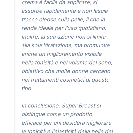
crema è facile da applicare, si
assorbe rapidamente e non lascia
tracce oleose sulla pelle, il che la
rende ideale per l’uso quotidiano.
Inoltre, la sua azione non si limita
alla sola idratazione, ma promuove
anche un miglioramento visibile
nella tonicità e nel volume del seno,
obiettivo che molte donne cercano
nei trattamenti cosmetici di questo
tipo.
In conclusione, Super Breast si
distingue come un prodotto
efficace per chi desidera migliorare
la tonicità e l’elasticità della pelle del