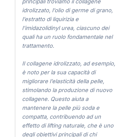
principali troviamo il collagene
idrolizzato, l’olio di germe di grano,
l’estratto di liquirizia e
l’imidazolidinyl urea, ciascuno dei
quali ha un ruolo fondamentale nel
trattamento.
Il collagene idrolizzato, ad esempio,
è noto per la sua capacità di
migliorare l’elasticità della pelle,
stimolando la produzione di nuovo
collagene. Questo aiuta a
mantenere la pelle più soda e
compatta, contribuendo ad un
effetto di lifting naturale, che è uno
degli obiettivi principali di chi