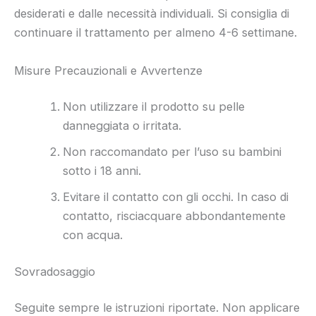
desiderati e dalle necessità individuali. Si consiglia di
continuare il trattamento per almeno 4-6 settimane.
Misure Precauzionali e Avvertenze
Non utilizzare il prodotto su pelle
danneggiata o irritata.
Non raccomandato per l’uso su bambini
sotto i 18 anni.
Evitare il contatto con gli occhi. In caso di
contatto, risciacquare abbondantemente
con acqua.
Sovradosaggio
Seguite sempre le istruzioni riportate. Non applicare