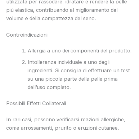
utilizzata per rassodare, idratare e rendere la pelle
più elastica, contribuendo al miglioramento del
volume e della compattezza del seno.
Controindicazioni
Allergia a uno dei componenti del prodotto.
Intolleranza individuale a uno degli
ingredienti. Si consiglia di effettuare un test
su una piccola parte della pelle prima
dell’uso completo.
Possibili Effetti Collaterali
In rari casi, possono verificarsi reazioni allergiche,
come arrossamenti, prurito o eruzioni cutanee.