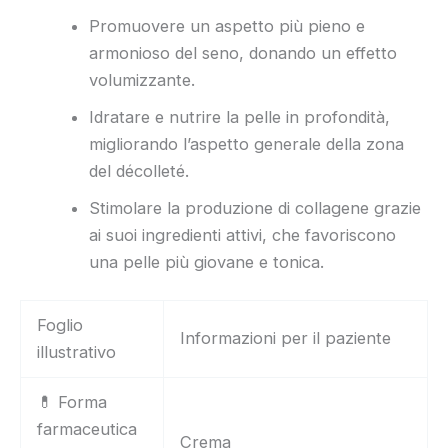
Promuovere un aspetto più pieno e
armonioso del seno, donando un effetto
volumizzante.
Idratare e nutrire la pelle in profondità,
migliorando l’aspetto generale della zona
del décolleté.
Stimolare la produzione di collagene grazie
ai suoi ingredienti attivi, che favoriscono
una pelle più giovane e tonica.
Foglio
Informazioni per il paziente
illustrativo
💊 Forma
farmaceutica
Crema