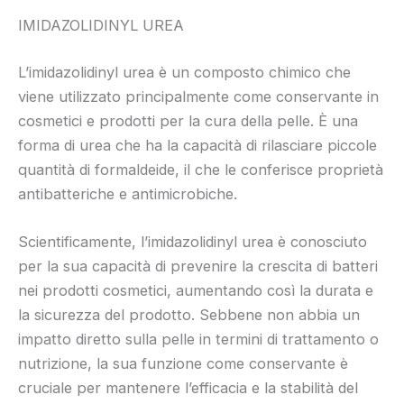
IMIDAZOLIDINYL UREA
L’imidazolidinyl urea è un composto chimico che
viene utilizzato principalmente come conservante in
cosmetici e prodotti per la cura della pelle. È una
forma di urea che ha la capacità di rilasciare piccole
quantità di formaldeide, il che le conferisce proprietà
antibatteriche e antimicrobiche.
Scientificamente, l’imidazolidinyl urea è conosciuto
per la sua capacità di prevenire la crescita di batteri
nei prodotti cosmetici, aumentando così la durata e
la sicurezza del prodotto. Sebbene non abbia un
impatto diretto sulla pelle in termini di trattamento o
nutrizione, la sua funzione come conservante è
cruciale per mantenere l’efficacia e la stabilità del