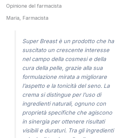
Opinione del farmacista
Maria, Farmacista
Super Breast è un prodotto che ha
suscitato un crescente interesse
nel campo della cosmesi e della
cura della pelle, grazie alla sua
formulazione mirata a migliorare
l’aspetto e la tonicità del seno. La
crema si distingue per l’uso di
ingredienti naturali, ognuno con
proprietà specifiche che agiscono
in sinergia per ottenere risultati
visibili e duraturi. Tra gli ingredienti