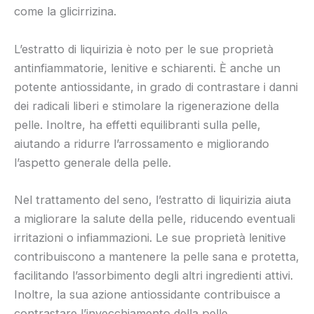
come la glicirrizina.
L’estratto di liquirizia è noto per le sue proprietà
antinfiammatorie, lenitive e schiarenti. È anche un
potente antiossidante, in grado di contrastare i danni
dei radicali liberi e stimolare la rigenerazione della
pelle. Inoltre, ha effetti equilibranti sulla pelle,
aiutando a ridurre l’arrossamento e migliorando
l’aspetto generale della pelle.
Nel trattamento del seno, l’estratto di liquirizia aiuta
a migliorare la salute della pelle, riducendo eventuali
irritazioni o infiammazioni. Le sue proprietà lenitive
contribuiscono a mantenere la pelle sana e protetta,
facilitando l’assorbimento degli altri ingredienti attivi.
Inoltre, la sua azione antiossidante contribuisce a
contrastare l’invecchiamento della pelle,