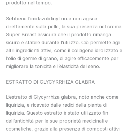
prodotto nel tempo.
Sebbene l’imidazolidinyl urea non agisca
direttamente sulla pelle, la sua presenza nel crema
Super Breast assicura che il prodotto rimanga
sicuro e stabile durante l’utilizzo. Ciò permette agli
altri ingredienti attivi, come il collagene idrolizzato e
l’olio di germe di grano, di agire efficacemente per
migliorare la tonicità e l’elasticità del seno.
ESTRATTO DI GLYCYRRHIZA GLABRA
L’estratto di Glycyrrhiza glabra, noto anche come
liquirizia, è ricavato dalle radici della pianta di
liquirizia. Questo estratto è stato utilizzato fin
dall’antichità per le sue proprietà medicinali e
cosmetiche, grazie alla presenza di composti attivi