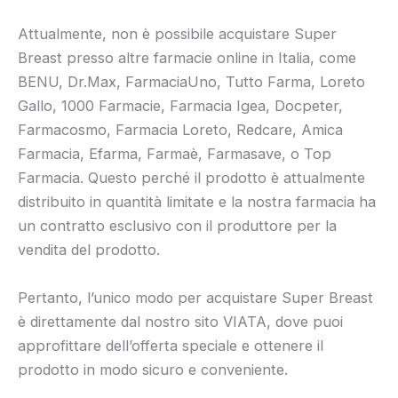
Attualmente, non è possibile acquistare Super
Breast presso altre farmacie online in Italia, come
BENU, Dr.Max, FarmaciaUno, Tutto Farma, Loreto
Gallo, 1000 Farmacie, Farmacia Igea, Docpeter,
Farmacosmo, Farmacia Loreto, Redcare, Amica
Farmacia, Efarma, Farmaè, Farmasave, o Top
Farmacia. Questo perché il prodotto è attualmente
distribuito in quantità limitate e la nostra farmacia ha
un contratto esclusivo con il produttore per la
vendita del prodotto.
Pertanto, l’unico modo per acquistare Super Breast
è direttamente dal nostro sito VIATA, dove puoi
approfittare dell’offerta speciale e ottenere il
prodotto in modo sicuro e conveniente.