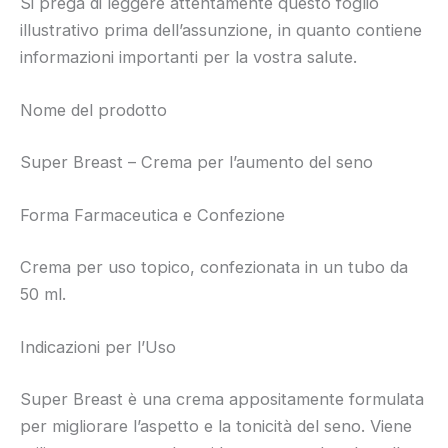
Si prega di leggere attentamente questo foglio
illustrativo prima dell’assunzione, in quanto contiene
informazioni importanti per la vostra salute.
Nome del prodotto
Super Breast – Crema per l’aumento del seno
Forma Farmaceutica e Confezione
Crema per uso topico, confezionata in un tubo da
50 ml.
Indicazioni per l’Uso
Super Breast è una crema appositamente formulata
per migliorare l’aspetto e la tonicità del seno. Viene