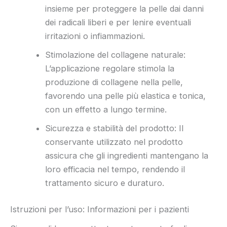
insieme per proteggere la pelle dai danni
dei radicali liberi e per lenire eventuali
irritazioni o infiammazioni.
Stimolazione del collagene naturale:
L’applicazione regolare stimola la
produzione di collagene nella pelle,
favorendo una pelle più elastica e tonica,
con un effetto a lungo termine.
Sicurezza e stabilità del prodotto: Il
conservante utilizzato nel prodotto
assicura che gli ingredienti mantengano la
loro efficacia nel tempo, rendendo il
trattamento sicuro e duraturo.
Istruzioni per l’uso: Informazioni per i pazienti