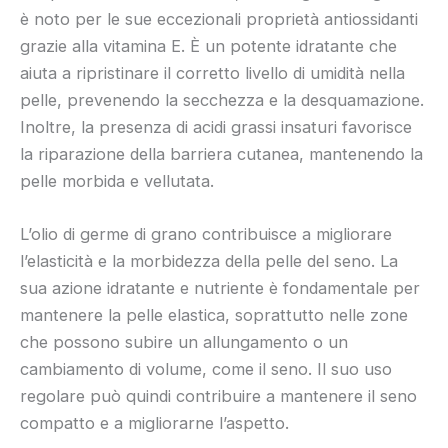
è noto per le sue eccezionali proprietà antiossidanti
grazie alla vitamina E. È un potente idratante che
aiuta a ripristinare il corretto livello di umidità nella
pelle, prevenendo la secchezza e la desquamazione.
Inoltre, la presenza di acidi grassi insaturi favorisce
la riparazione della barriera cutanea, mantenendo la
pelle morbida e vellutata.
L’olio di germe di grano contribuisce a migliorare
l’elasticità e la morbidezza della pelle del seno. La
sua azione idratante e nutriente è fondamentale per
mantenere la pelle elastica, soprattutto nelle zone
che possono subire un allungamento o un
cambiamento di volume, come il seno. Il suo uso
regolare può quindi contribuire a mantenere il seno
compatto e a migliorarne l’aspetto.