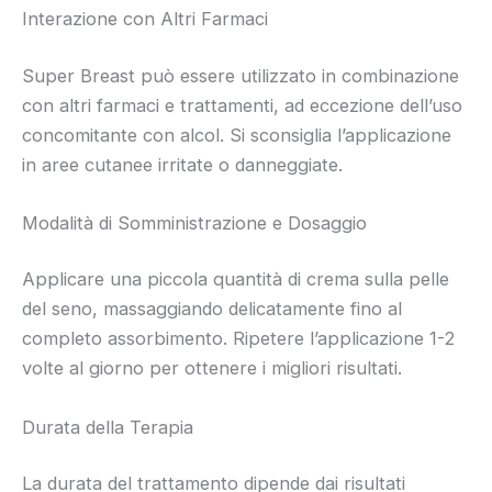
Interazione con Altri Farmaci
Super Breast può essere utilizzato in combinazione
con altri farmaci e trattamenti, ad eccezione dell’uso
concomitante con alcol. Si sconsiglia l’applicazione
in aree cutanee irritate o danneggiate.
Modalità di Somministrazione e Dosaggio
Applicare una piccola quantità di crema sulla pelle
del seno, massaggiando delicatamente fino al
completo assorbimento. Ripetere l’applicazione 1-2
volte al giorno per ottenere i migliori risultati.
Durata della Terapia
La durata del trattamento dipende dai risultati