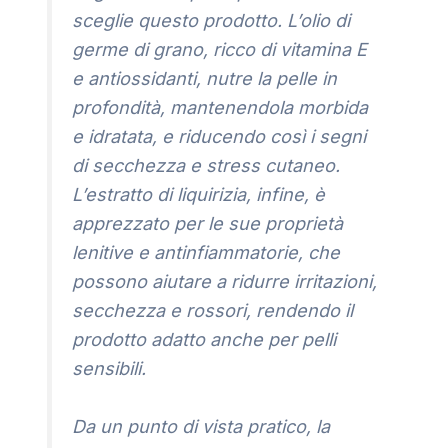
sceglie questo prodotto. L’olio di
germe di grano, ricco di vitamina E
e antiossidanti, nutre la pelle in
profondità, mantenendola morbida
e idratata, e riducendo così i segni
di secchezza e stress cutaneo.
L’estratto di liquirizia, infine, è
apprezzato per le sue proprietà
lenitive e antinfiammatorie, che
possono aiutare a ridurre irritazioni,
secchezza e rossori, rendendo il
prodotto adatto anche per pelli
sensibili.
Da un punto di vista pratico, la