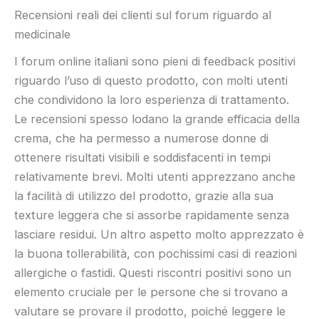
Recensioni reali dei clienti sul forum riguardo al
medicinale
I forum online italiani sono pieni di feedback positivi
riguardo l’uso di questo prodotto, con molti utenti
che condividono la loro esperienza di trattamento.
Le recensioni spesso lodano la grande efficacia della
crema, che ha permesso a numerose donne di
ottenere risultati visibili e soddisfacenti in tempi
relativamente brevi. Molti utenti apprezzano anche
la facilità di utilizzo del prodotto, grazie alla sua
texture leggera che si assorbe rapidamente senza
lasciare residui. Un altro aspetto molto apprezzato è
la buona tollerabilità, con pochissimi casi di reazioni
allergiche o fastidi. Questi riscontri positivi sono un
elemento cruciale per le persone che si trovano a
valutare se provare il prodotto, poiché leggere le