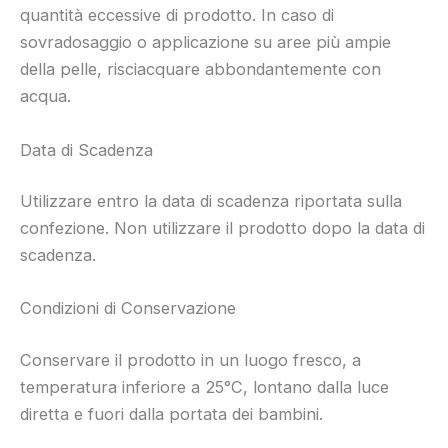
quantità eccessive di prodotto. In caso di
sovradosaggio o applicazione su aree più ampie
della pelle, risciacquare abbondantemente con
acqua.
Data di Scadenza
Utilizzare entro la data di scadenza riportata sulla
confezione. Non utilizzare il prodotto dopo la data di
scadenza.
Condizioni di Conservazione
Conservare il prodotto in un luogo fresco, a
temperatura inferiore a 25°C, lontano dalla luce
diretta e fuori dalla portata dei bambini.