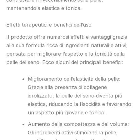
mantenendola elastica e tonica.
Effetti terapeutici e benefici dell’uso
Il prodotto offre numerosi effetti e vantaggi grazie
alla sua formula ricca di ingredienti naturali e attivi,
pensata per migliorare l’aspetto e la tonicità della
pelle del seno. Ecco alcuni dei principali benefici:
Miglioramento dell’elasticità della pelle:
Grazie alla presenza di collagene
idrolizzato, la pelle del seno diventa più
elastica, riducendo la flaccidità e favorendo
un aspetto più giovane e tonico.
Aumento della compattezza e del volume:
Gli ingredienti attivi stimolano la pelle,