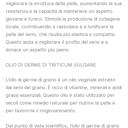
migliorare la struttura della pelle, aumentando la sua
resistenza e la capacità di mantenere un aspetto
giovane e tonico. Stimola la produzione di collagene
locale, contribuendo a rassodare e a tonificare la
pelle del seno, che risulta più elastica e compatta.
Questo aiuta a migliorare il profilo del seno e a
donare un aspetto più pieno.
OLIO DI GERME DI TRITICUM VULGARE
L’olio di germe di grano è un olio vegetale estratto
dai semi del grano. È ricco di vitamine, minerali e acidi
grassi essenziali. Questo olio è stato utilizzato per
secoli come rimedio naturale per nutrire la pelle e
per favorirne il ringiovanimento.
Dal punto di vista scientifico, l’olio di germe di grano