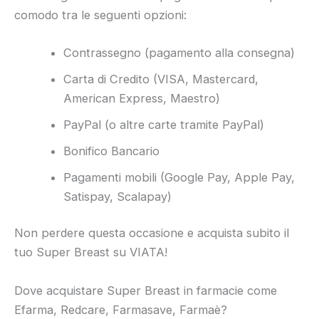
comodo tra le seguenti opzioni:
Contrassegno (pagamento alla consegna)
Carta di Credito (VISA, Mastercard,
American Express, Maestro)
PayPal (o altre carte tramite PayPal)
Bonifico Bancario
Pagamenti mobili (Google Pay, Apple Pay,
Satispay, Scalapay)
Non perdere questa occasione e acquista subito il
tuo Super Breast su VIATA!
Dove acquistare Super Breast in farmacie come
Efarma, Redcare, Farmasave, Farmaè?