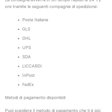
ore tramite le seguenti compagnie di spedizione:
Poste Italiane
GLS
DHL
UPS
SDA
LICCARDI
InPost
FedEx
Metodi di pagamento disponibili
Puoi scegliere il metodo di pagamento che ti è più