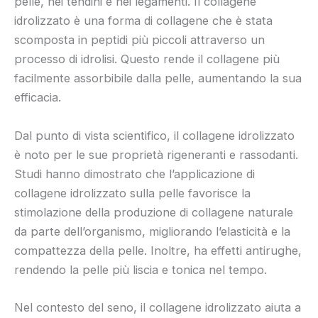
pelle, nei tendini e nei legamenti. Il collagene
idrolizzato è una forma di collagene che è stata
scomposta in peptidi più piccoli attraverso un
processo di idrolisi. Questo rende il collagene più
facilmente assorbibile dalla pelle, aumentando la sua
efficacia.
Dal punto di vista scientifico, il collagene idrolizzato
è noto per le sue proprietà rigeneranti e rassodanti.
Studi hanno dimostrato che l’applicazione di
collagene idrolizzato sulla pelle favorisce la
stimolazione della produzione di collagene naturale
da parte dell’organismo, migliorando l’elasticità e la
compattezza della pelle. Inoltre, ha effetti antirughe,
rendendo la pelle più liscia e tonica nel tempo.
Nel contesto del seno, il collagene idrolizzato aiuta a