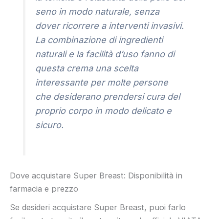
seno in modo naturale, senza
dover ricorrere a interventi invasivi.
La combinazione di ingredienti
naturali e la facilità d’uso fanno di
questa crema una scelta
interessante per molte persone
che desiderano prendersi cura del
proprio corpo in modo delicato e
sicuro.
Dove acquistare Super Breast: Disponibilità in
farmacia e prezzo
Se desideri acquistare Super Breast, puoi farlo