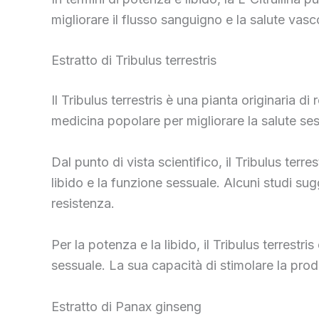
migliorare il flusso sanguigno e la salute vasc
Estratto di Tribulus terrestris
Il Tribulus terrestris è una pianta originaria di
medicina popolare per migliorare la salute ses
Dal punto di vista scientifico, il Tribulus terr
libido e la funzione sessuale. Alcuni studi sug
resistenza.
Per la potenza e la libido, il Tribulus terrestr
sessuale. La sua capacità di stimolare la prod
Estratto di Panax ginseng