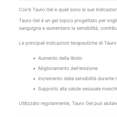
Cos’è Tauro Gel e quali sono le sue indicazio
Tauro Gel è un gel topico progettato per migli
sanguigna e aumentano la sensibilità, contrib
Le principali indicazioni terapeutiche di Taur
Aumento della libido
Miglioramento dell’erezione
Incremento della sensibilità durante l
Supporto alla salute sessuale maschi
Utilizzato regolarmente, Tauro Gel può aiutar