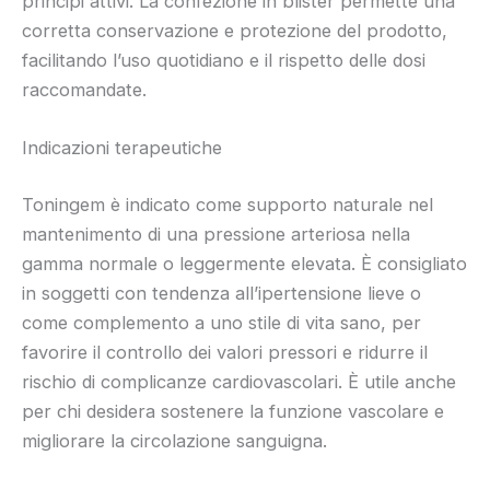
principi attivi. La confezione in blister permette una
corretta conservazione e protezione del prodotto,
facilitando l’uso quotidiano e il rispetto delle dosi
raccomandate.
Indicazioni terapeutiche
Toningem è indicato come supporto naturale nel
mantenimento di una pressione arteriosa nella
gamma normale o leggermente elevata. È consigliato
in soggetti con tendenza all’ipertensione lieve o
come complemento a uno stile di vita sano, per
favorire il controllo dei valori pressori e ridurre il
rischio di complicanze cardiovascolari. È utile anche
per chi desidera sostenere la funzione vascolare e
migliorare la circolazione sanguigna.