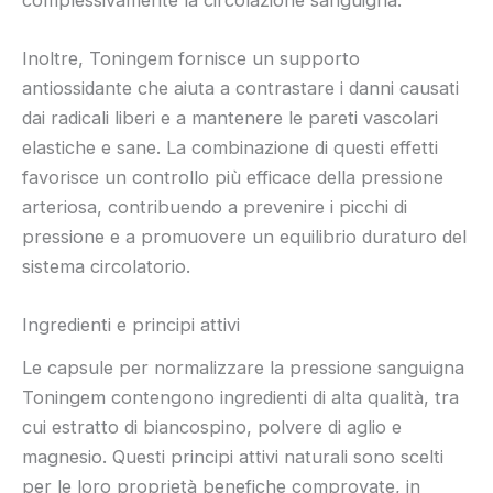
Inoltre, Toningem fornisce un supporto
antiossidante che aiuta a contrastare i danni causati
dai radicali liberi e a mantenere le pareti vascolari
elastiche e sane. La combinazione di questi effetti
favorisce un controllo più efficace della pressione
arteriosa, contribuendo a prevenire i picchi di
pressione e a promuovere un equilibrio duraturo del
sistema circolatorio.
Ingredienti e principi attivi
Le capsule per normalizzare la pressione sanguigna
Toningem contengono ingredienti di alta qualità, tra
cui estratto di biancospino, polvere di aglio e
magnesio. Questi principi attivi naturali sono scelti
per le loro proprietà benefiche comprovate, in