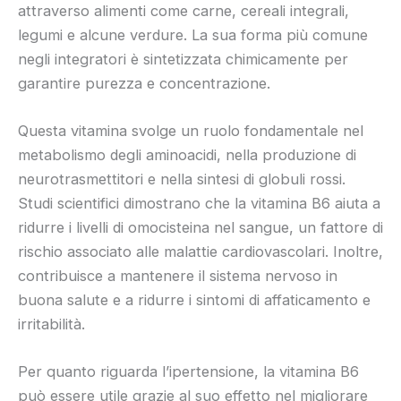
attraverso alimenti come carne, cereali integrali,
legumi e alcune verdure. La sua forma più comune
negli integratori è sintetizzata chimicamente per
garantire purezza e concentrazione.
Questa vitamina svolge un ruolo fondamentale nel
metabolismo degli aminoacidi, nella produzione di
neurotrasmettitori e nella sintesi di globuli rossi.
Studi scientifici dimostrano che la vitamina B6 aiuta a
ridurre i livelli di omocisteina nel sangue, un fattore di
rischio associato alle malattie cardiovascolari. Inoltre,
contribuisce a mantenere il sistema nervoso in
buona salute e a ridurre i sintomi di affaticamento e
irritabilità.
Per quanto riguarda l’ipertensione, la vitamina B6
può essere utile grazie al suo effetto nel migliorare