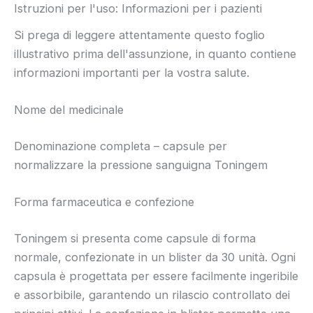
Istruzioni per l'uso: Informazioni per i pazienti
Si prega di leggere attentamente questo foglio
illustrativo prima dell'assunzione, in quanto contiene
informazioni importanti per la vostra salute.
Nome del medicinale
Denominazione completa – capsule per
normalizzare la pressione sanguigna Toningem
Forma farmaceutica e confezione
Toningem si presenta come capsule di forma
normale, confezionate in un blister da 30 unità. Ogni
capsula è progettata per essere facilmente ingeribile
e assorbibile, garantendo un rilascio controllato dei