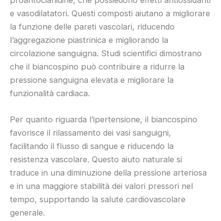
e vasodilatatori. Questi composti aiutano a migliorare
la funzione delle pareti vascolari, riducendo
l’aggregazione piastrinica e migliorando la
circolazione sanguigna. Studi scientifici dimostrano
che il biancospino può contribuire a ridurre la
pressione sanguigna elevata e migliorare la
funzionalità cardiaca.
Per quanto riguarda l’ipertensione, il biancospino
favorisce il rilassamento dei vasi sanguigni,
facilitando il flusso di sangue e riducendo la
resistenza vascolare. Questo aiuto naturale si
traduce in una diminuzione della pressione arteriosa
e in una maggiore stabilità dei valori pressori nel
tempo, supportando la salute cardiovascolare
generale.