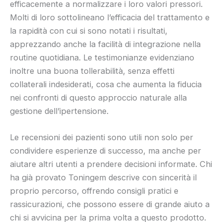
efficacemente a normalizzare i loro valori pressori.
Molti di loro sottolineano l’efficacia del trattamento e
la rapidità con cui si sono notati i risultati,
apprezzando anche la facilità di integrazione nella
routine quotidiana. Le testimonianze evidenziano
inoltre una buona tollerabilità, senza effetti
collaterali indesiderati, cosa che aumenta la fiducia
nei confronti di questo approccio naturale alla
gestione dell’ipertensione.
Le recensioni dei pazienti sono utili non solo per
condividere esperienze di successo, ma anche per
aiutare altri utenti a prendere decisioni informate. Chi
ha già provato Toningem descrive con sincerità il
proprio percorso, offrendo consigli pratici e
rassicurazioni, che possono essere di grande aiuto a
chi si avvicina per la prima volta a questo prodotto.