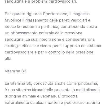
sanguigna e a problemi cardiovascolari.
Per quanto riguarda l’ipertensione, il magnesio
favorisce il rilassamento delle pareti vascolari e
riduce la resistenza periferica, contribuendo così a
un abbassamento naturale della pressione
sanguigna. La sua integrazione è considerata una
strategia efficace e sicura per il supporto del sistema
cardiovascolare e per il controllo della pressione
alta.
Vitamina B6
La vitamina B6, conosciuta anche come piridossina,
è una vitamina idrosolubile presente in molti alimenti
di origine animale e vegetale. È prodotta
naturalmente da alcuni batteri e può essere assunta