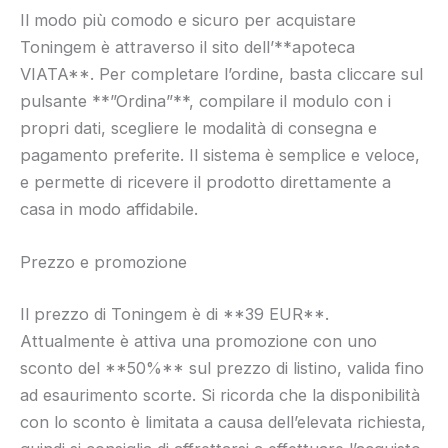
Il modo più comodo e sicuro per acquistare
Toningem è attraverso il sito dell’**apoteca
VIATA**. Per completare l’ordine, basta cliccare sul
pulsante **”Ordina”**, compilare il modulo con i
propri dati, scegliere le modalità di consegna e
pagamento preferite. Il sistema è semplice e veloce,
e permette di ricevere il prodotto direttamente a
casa in modo affidabile.
Prezzo e promozione
Il prezzo di Toningem è di **39 EUR**.
Attualmente è attiva una promozione con uno
sconto del **50%** sul prezzo di listino, valida fino
ad esaurimento scorte. Si ricorda che la disponibilità
con lo sconto è limitata a causa dell’elevata richiesta,