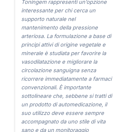
Toningem rappresenti un’opzione
interessante per chi cerca un
supporto naturale nel
mantenimento della pressione
arteriosa. La formulazione a base di
principi attivi di origine vegetale e
minerale è studiata per favorire la
vasodilatazione e migliorare la
circolazione sanguigna senza
ricorrere immediatamente a farmaci
convenzionali. È importante
sottolineare che, sebbene si tratti di
un prodotto di automedicazione, il
suo utilizzo deve essere sempre
accompagnato da uno stile di vita
sano e da un monitoraggio