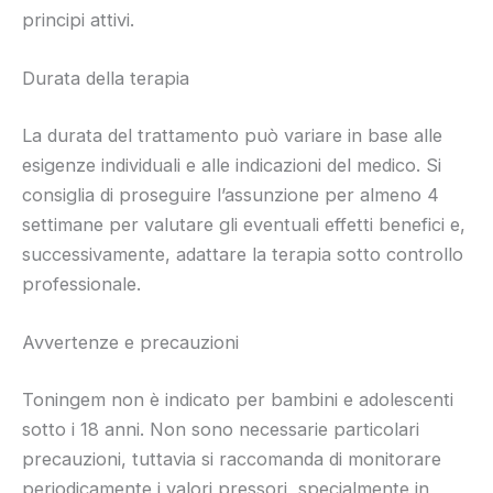
principi attivi.
Durata della terapia
La durata del trattamento può variare in base alle
esigenze individuali e alle indicazioni del medico. Si
consiglia di proseguire l’assunzione per almeno 4
settimane per valutare gli eventuali effetti benefici e,
successivamente, adattare la terapia sotto controllo
professionale.
Avvertenze e precauzioni
Toningem non è indicato per bambini e adolescenti
sotto i 18 anni. Non sono necessarie particolari
precauzioni, tuttavia si raccomanda di monitorare
periodicamente i valori pressori, specialmente in