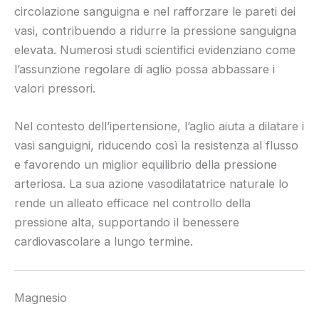
circolazione sanguigna e nel rafforzare le pareti dei
vasi, contribuendo a ridurre la pressione sanguigna
elevata. Numerosi studi scientifici evidenziano come
l’assunzione regolare di aglio possa abbassare i
valori pressori.
Nel contesto dell’ipertensione, l’aglio aiuta a dilatare i
vasi sanguigni, riducendo così la resistenza al flusso
e favorendo un miglior equilibrio della pressione
arteriosa. La sua azione vasodilatatrice naturale lo
rende un alleato efficace nel controllo della
pressione alta, supportando il benessere
cardiovascolare a lungo termine.
Magnesio