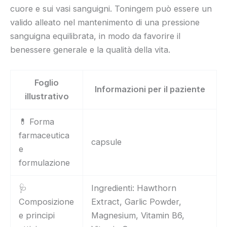
cuore e sui vasi sanguigni. Toningem può essere un
valido alleato nel mantenimento di una pressione
sanguigna equilibrata, in modo da favorire il
benessere generale e la qualità della vita.
Foglio
Informazioni per il paziente
illustrativo
💊 Forma
farmaceutica
capsule
e
formulazione
🩺
Ingredienti: Hawthorn
Composizione
Extract, Garlic Powder,
e principi
Magnesium, Vitamin B6,