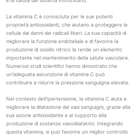
e la salute del sistema immunitario.
La vitamina C è conosciuta per le sue potenti
proprietà antiossidanti, che aiutano a proteggere le
cellule dai danni dei radicali liberi. La sua capacità di
migliorare la funzione endoteliale e di favorire la
produzione di ossido nitrico la rende un elemento
importante nel mantenimento della salute vascolare.
Numerosi studi scientifici hanno dimostrato che
un’adeguata assunzione di vitamina C può
contribuire a ridurre la pressione sanguigna elevata.
Nel contesto dell’ipertensione, la vitamina C aiuta a
migliorare la dilatazione dei vasi sanguigni, grazie alla
sua azione antiossidante e al supporto alla
produzione di sostanze vasodilatatrici. Integrando
questa vitamina, si può favorire un miglior controllo