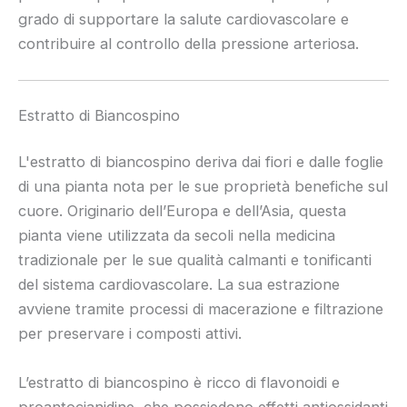
grado di supportare la salute cardiovascolare e
contribuire al controllo della pressione arteriosa.
Estratto di Biancospino
L'estratto di biancospino deriva dai fiori e dalle foglie
di una pianta nota per le sue proprietà benefiche sul
cuore. Originario dell’Europa e dell’Asia, questa
pianta viene utilizzata da secoli nella medicina
tradizionale per le sue qualità calmanti e tonificanti
del sistema cardiovascolare. La sua estrazione
avviene tramite processi di macerazione e filtrazione
per preservare i composti attivi.
L’estratto di biancospino è ricco di flavonoidi e
proantocianidine, che possiedono effetti antiossidanti