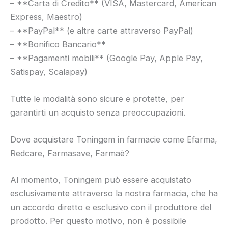
– **Carta di Credito** (VISA, Mastercard, American
Express, Maestro)
– **PayPal** (e altre carte attraverso PayPal)
– **Bonifico Bancario**
– **Pagamenti mobili** (Google Pay, Apple Pay,
Satispay, Scalapay)
Tutte le modalità sono sicure e protette, per
garantirti un acquisto senza preoccupazioni.
Dove acquistare Toningem in farmacie come Efarma,
Redcare, Farmasave, Farmaè?
Al momento, Toningem può essere acquistato
esclusivamente attraverso la nostra farmacia, che ha
un accordo diretto e esclusivo con il produttore del
prodotto. Per questo motivo, non è possibile