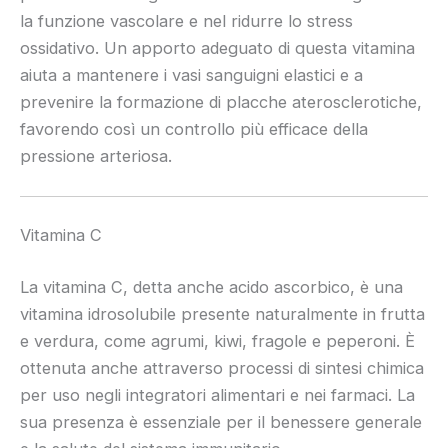
la funzione vascolare e nel ridurre lo stress
ossidativo. Un apporto adeguato di questa vitamina
aiuta a mantenere i vasi sanguigni elastici e a
prevenire la formazione di placche aterosclerotiche,
favorendo così un controllo più efficace della
pressione arteriosa.
Vitamina C
La vitamina C, detta anche acido ascorbico, è una
vitamina idrosolubile presente naturalmente in frutta
e verdura, come agrumi, kiwi, fragole e peperoni. È
ottenuta anche attraverso processi di sintesi chimica
per uso negli integratori alimentari e nei farmaci. La
sua presenza è essenziale per il benessere generale