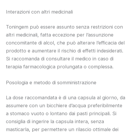
Interazioni con altri medicinali
Toningem può essere assunto senza restrizioni con
altri medicinali, fatta eccezione per l’assunzione
concomitante di alcol, che può alterare l’efficacia del
prodotto e aumentare il rischio di effetti indesiderati.
Si raccomanda di consultare il medico in caso di
terapia farmacologica prolungata o complessa.
Posologia e metodo di somministrazione
La dose raccomandata è di una capsula al giorno, da
assumere con un bicchiere d’acqua preferibilmente
a stomaco vuoto o lontano dai pasti principali. Si
consiglia di ingerire la capsula intera, senza
masticarla, per permettere un rilascio ottimale dei