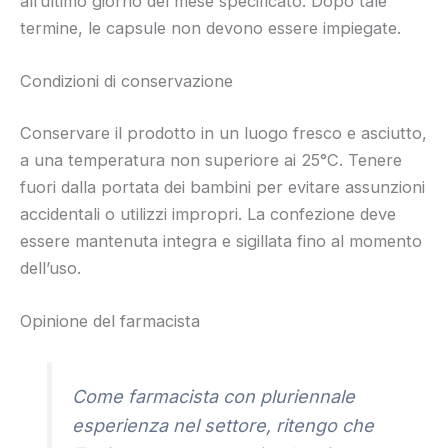
all’ultimo giorno del mese specificato. Dopo tale
termine, le capsule non devono essere impiegate.
Condizioni di conservazione
Conservare il prodotto in un luogo fresco e asciutto,
a una temperatura non superiore ai 25°C. Tenere
fuori dalla portata dei bambini per evitare assunzioni
accidentali o utilizzi impropri. La confezione deve
essere mantenuta integra e sigillata fino al momento
dell’uso.
Opinione del farmacista
Come farmacista con pluriennale
esperienza nel settore, ritengo che