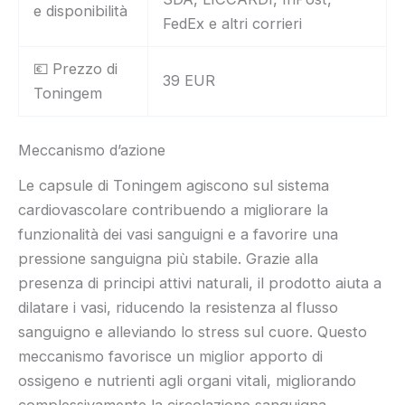
e disponibilità
FedEx e altri corrieri
💶 Prezzo di
39 EUR
Toningem
Meccanismo d’azione
Le capsule di Toningem agiscono sul sistema
cardiovascolare contribuendo a migliorare la
funzionalità dei vasi sanguigni e a favorire una
pressione sanguigna più stabile. Grazie alla
presenza di principi attivi naturali, il prodotto aiuta a
dilatare i vasi, riducendo la resistenza al flusso
sanguigno e alleviando lo stress sul cuore. Questo
meccanismo favorisce un miglior apporto di
ossigeno e nutrienti agli organi vitali, migliorando
complessivamente la circolazione sanguigna.