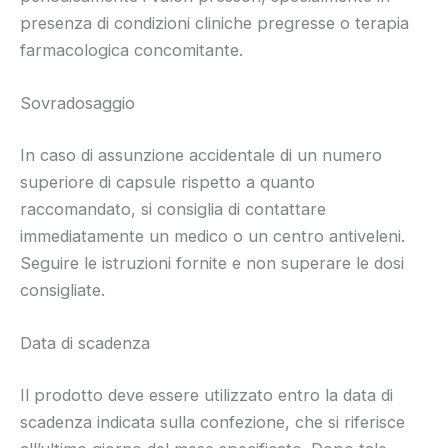
presenza di condizioni cliniche pregresse o terapia
farmacologica concomitante.
Sovradosaggio
In caso di assunzione accidentale di un numero
superiore di capsule rispetto a quanto
raccomandato, si consiglia di contattare
immediatamente un medico o un centro antiveleni.
Seguire le istruzioni fornite e non superare le dosi
consigliate.
Data di scadenza
Il prodotto deve essere utilizzato entro la data di
scadenza indicata sulla confezione, che si riferisce