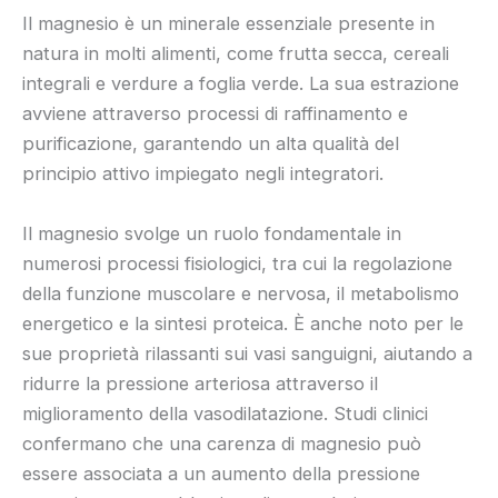
Il magnesio è un minerale essenziale presente in
natura in molti alimenti, come frutta secca, cereali
integrali e verdure a foglia verde. La sua estrazione
avviene attraverso processi di raffinamento e
purificazione, garantendo un alta qualità del
principio attivo impiegato negli integratori.
Il magnesio svolge un ruolo fondamentale in
numerosi processi fisiologici, tra cui la regolazione
della funzione muscolare e nervosa, il metabolismo
energetico e la sintesi proteica. È anche noto per le
sue proprietà rilassanti sui vasi sanguigni, aiutando a
ridurre la pressione arteriosa attraverso il
miglioramento della vasodilatazione. Studi clinici
confermano che una carenza di magnesio può
essere associata a un aumento della pressione