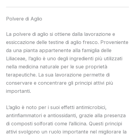
Polvere di Aglio
La polvere di aglio si ottiene dalla lavorazione e
essiccazione delle testine di aglio fresco. Proveniente
da una pianta appartenente alla famiglia delle
Liliaceae, l’aglio è uno degli ingredienti più utilizzati
nella medicina naturale per le sue proprietà
terapeutiche. La sua lavorazione permette di
conservare e concentrare gli principi attivi più
importanti.
L’aglio è noto per i suoi effetti antimicrobici,
antinfiammatori e antiossidanti, grazie alla presenza
di composti solforati come l’allicina. Questi principi
attivi svolgono un ruolo importante nel migliorare la