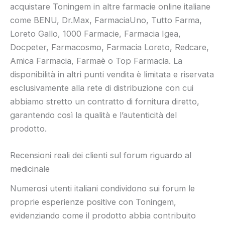
acquistare Toningem in altre farmacie online italiane
come BENU, Dr.Max, FarmaciaUno, Tutto Farma,
Loreto Gallo, 1000 Farmacie, Farmacia Igea,
Docpeter, Farmacosmo, Farmacia Loreto, Redcare,
Amica Farmacia, Farmaè o Top Farmacia. La
disponibilità in altri punti vendita è limitata e riservata
esclusivamente alla rete di distribuzione con cui
abbiamo stretto un contratto di fornitura diretto,
garantendo così la qualità e l’autenticità del
prodotto.
Recensioni reali dei clienti sul forum riguardo al
medicinale
Numerosi utenti italiani condividono sui forum le
proprie esperienze positive con Toningem,
evidenziando come il prodotto abbia contribuito