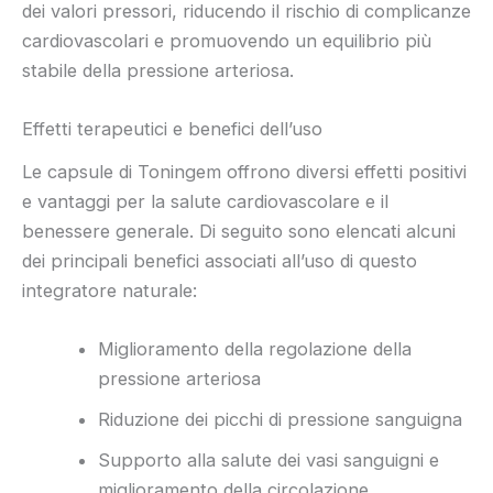
dei valori pressori, riducendo il rischio di complicanze
cardiovascolari e promuovendo un equilibrio più
stabile della pressione arteriosa.
Effetti terapeutici e benefici dell’uso
Le capsule di Toningem offrono diversi effetti positivi
e vantaggi per la salute cardiovascolare e il
benessere generale. Di seguito sono elencati alcuni
dei principali benefici associati all’uso di questo
integratore naturale:
Miglioramento della regolazione della
pressione arteriosa
Riduzione dei picchi di pressione sanguigna
Supporto alla salute dei vasi sanguigni e
miglioramento della circolazione