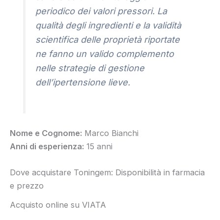
periodico dei valori pressori. La
qualità degli ingredienti e la validità
scientifica delle proprietà riportate
ne fanno un valido complemento
nelle strategie di gestione
dell’ipertensione lieve.
Nome e Cognome:
Marco Bianchi
Anni di esperienza:
15 anni
Dove acquistare Toningem: Disponibilità in farmacia
e prezzo
Acquisto online su VIATA