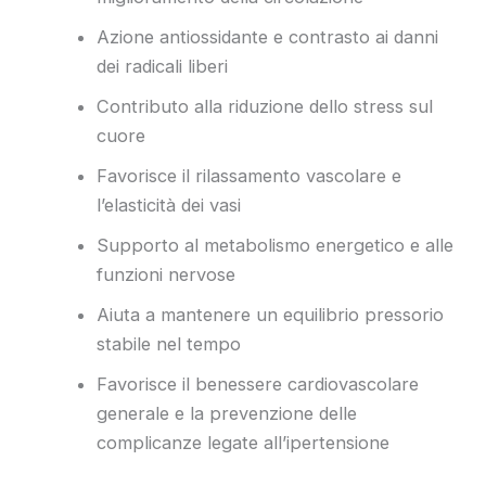
Azione antiossidante e contrasto ai danni
dei radicali liberi
Contributo alla riduzione dello stress sul
cuore
Favorisce il rilassamento vascolare e
l’elasticità dei vasi
Supporto al metabolismo energetico e alle
funzioni nervose
Aiuta a mantenere un equilibrio pressorio
stabile nel tempo
Favorisce il benessere cardiovascolare
generale e la prevenzione delle
complicanze legate all’ipertensione