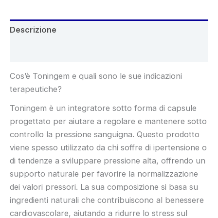
Descrizione
Recensioni (9)
Cos’è Toningem e quali sono le sue indicazioni
terapeutiche?
Toningem è un integratore sotto forma di capsule
progettato per aiutare a regolare e mantenere sotto
controllo la pressione sanguigna. Questo prodotto
viene spesso utilizzato da chi soffre di ipertensione o
di tendenze a sviluppare pressione alta, offrendo un
supporto naturale per favorire la normalizzazione
dei valori pressori. La sua composizione si basa su
ingredienti naturali che contribuiscono al benessere
cardiovascolare, aiutando a ridurre lo stress sul