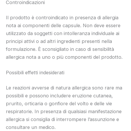
Controindicazioni
Il prodotto è controindicato in presenza di allergia
nota ai componenti delle capsule. Non deve essere
utilizzato da soggetti con intolleranza individuale ai
principi attivi o ad altri ingredienti presenti nella
formulazione. È sconsigliato in caso di sensibilità
allergica nota a uno o più componenti del prodotto.
Possibili effetti indesiderati
Le reazioni avverse di natura allergica sono rare ma
possibili e possono includere eruzione cutanea,
prurito, orticaria o gonfiore del volto e delle vie
respiratorie. In presenza di qualsiasi manifestazione
allergica si consiglia di interrompere l’assunzione e
consultare un medico.