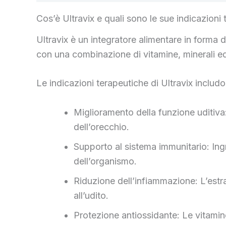
Cos’è Ultravix e quali sono le sue indicazioni
Ultravix è un integratore alimentare in forma d
con una combinazione di vitamine, minerali ed e
Le indicazioni terapeutiche di Ultravix includ
Miglioramento della funzione uditiva:
dell’orecchio.
Supporto al sistema immunitario: Ing
dell’organismo.
Riduzione dell’infiammazione: L’estra
all’udito.
Protezione antiossidante: Le vitamin