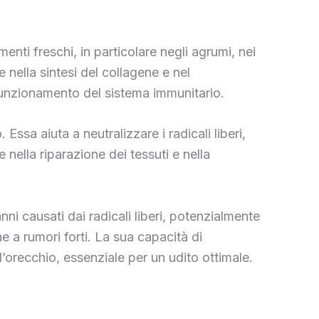
nti freschi, in particolare negli agrumi, nei
nella sintesi del collagene e nel
 funzionamento del sistema immunitario.
Essa aiuta a neutralizzare i radicali liberi,
 nella riparazione dei tessuti e nella
nni causati dai radicali liberi, potenzialmente
ne a rumori forti. La sua capacità di
’orecchio, essenziale per un udito ottimale.