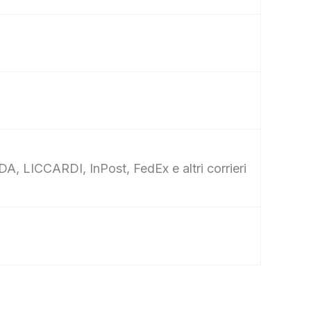
DA, LICCARDI, InPost, FedEx e altri corrieri