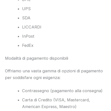
UPS
SDA
LICCARDI
InPost
FedEx
Modalità di pagamento disponibili
Offriamo una vasta gamma di opzioni di pagamento
per soddisfare ogni esigenza:
Contrassegno (pagamento alla consegna)
Carta di Credito (VISA, Mastercard,
American Express, Maestro)