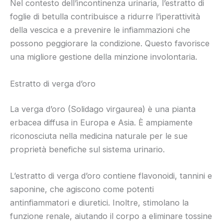
Nel contesto dell’incontinenza urinaria, l’estratto di
foglie di betulla contribuisce a ridurre l’iperattività
della vescica e a prevenire le infiammazioni che
possono peggiorare la condizione. Questo favorisce
una migliore gestione della minzione involontaria.
Estratto di verga d’oro
La verga d’oro (Solidago virgaurea) è una pianta
erbacea diffusa in Europa e Asia. È ampiamente
riconosciuta nella medicina naturale per le sue
proprietà benefiche sul sistema urinario.
L’estratto di verga d’oro contiene flavonoidi, tannini e
saponine, che agiscono come potenti
antinfiammatori e diuretici. Inoltre, stimolano la
funzione renale, aiutando il corpo a eliminare tossine