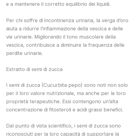
e a mantenere il corretto equilibrio dei liquidi.
Per chi soffre di incontinenza urinaria, la verga d’oro
aiuta a ridurre l’infiammazione della vescica e delle
vie urinarie. Migliorando il tono muscolare della
vescica, contribuisce a diminuire la frequenza delle
perdite urinarie.
Estratto di semi di zucca
I semi di zucca (Cucurbita pepo) sono noti non solo
per il loro valore nutrizionale, ma anche per le loro
proprietà terapeutiche. Essi contengono un’alta
concentrazione di fitosteroli e acidi grassi benefici.
Dal punto di vista scientifico, i semi di zucca sono
riconosciuti per la loro capacità di supportare la