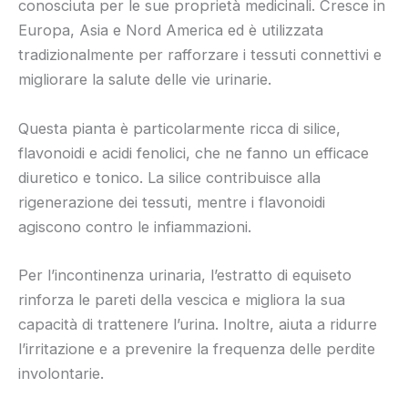
conosciuta per le sue proprietà medicinali. Cresce in
Europa, Asia e Nord America ed è utilizzata
tradizionalmente per rafforzare i tessuti connettivi e
migliorare la salute delle vie urinarie.
Questa pianta è particolarmente ricca di silice,
flavonoidi e acidi fenolici, che ne fanno un efficace
diuretico e tonico. La silice contribuisce alla
rigenerazione dei tessuti, mentre i flavonoidi
agiscono contro le infiammazioni.
Per l’incontinenza urinaria, l’estratto di equiseto
rinforza le pareti della vescica e migliora la sua
capacità di trattenere l’urina. Inoltre, aiuta a ridurre
l’irritazione e a prevenire la frequenza delle perdite
involontarie.