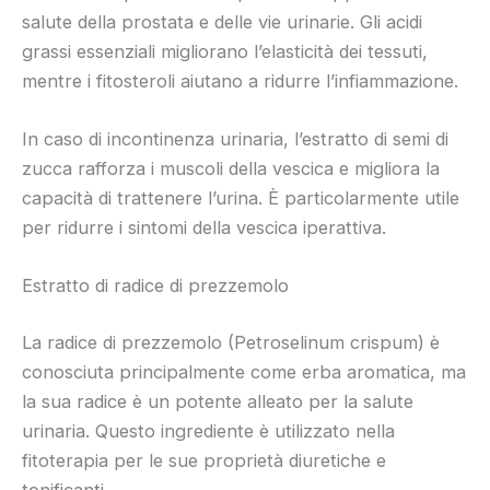
salute della prostata e delle vie urinarie. Gli acidi
grassi essenziali migliorano l’elasticità dei tessuti,
mentre i fitosteroli aiutano a ridurre l’infiammazione.
In caso di incontinenza urinaria, l’estratto di semi di
zucca rafforza i muscoli della vescica e migliora la
capacità di trattenere l’urina. È particolarmente utile
per ridurre i sintomi della vescica iperattiva.
Estratto di radice di prezzemolo
La radice di prezzemolo (Petroselinum crispum) è
conosciuta principalmente come erba aromatica, ma
la sua radice è un potente alleato per la salute
urinaria. Questo ingrediente è utilizzato nella
fitoterapia per le sue proprietà diuretiche e
tonificanti.