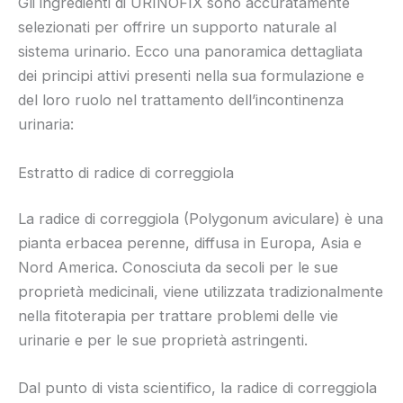
Gli ingredienti di URINOFIX sono accuratamente
selezionati per offrire un supporto naturale al
sistema urinario. Ecco una panoramica dettagliata
dei principi attivi presenti nella sua formulazione e
del loro ruolo nel trattamento dell’incontinenza
urinaria:
Estratto di radice di correggiola
La radice di correggiola (Polygonum aviculare) è una
pianta erbacea perenne, diffusa in Europa, Asia e
Nord America. Conosciuta da secoli per le sue
proprietà medicinali, viene utilizzata tradizionalmente
nella fitoterapia per trattare problemi delle vie
urinarie e per le sue proprietà astringenti.
Dal punto di vista scientifico, la radice di correggiola