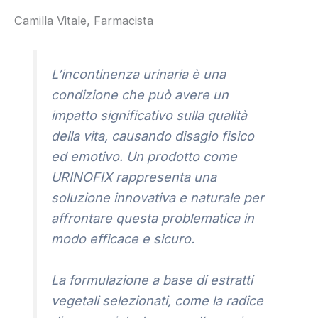
Camilla Vitale, Farmacista
L’incontinenza urinaria è una
condizione che può avere un
impatto significativo sulla qualità
della vita, causando disagio fisico
ed emotivo. Un prodotto come
URINOFIX rappresenta una
soluzione innovativa e naturale per
affrontare questa problematica in
modo efficace e sicuro.
La formulazione a base di estratti
vegetali selezionati, come la radice