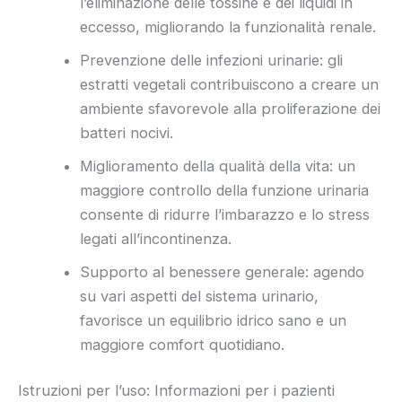
l’eliminazione delle tossine e dei liquidi in
eccesso, migliorando la funzionalità renale.
Prevenzione delle infezioni urinarie: gli
estratti vegetali contribuiscono a creare un
ambiente sfavorevole alla proliferazione dei
batteri nocivi.
Miglioramento della qualità della vita: un
maggiore controllo della funzione urinaria
consente di ridurre l’imbarazzo e lo stress
legati all’incontinenza.
Supporto al benessere generale: agendo
su vari aspetti del sistema urinario,
favorisce un equilibrio idrico sano e un
maggiore comfort quotidiano.
Istruzioni per l’uso: Informazioni per i pazienti