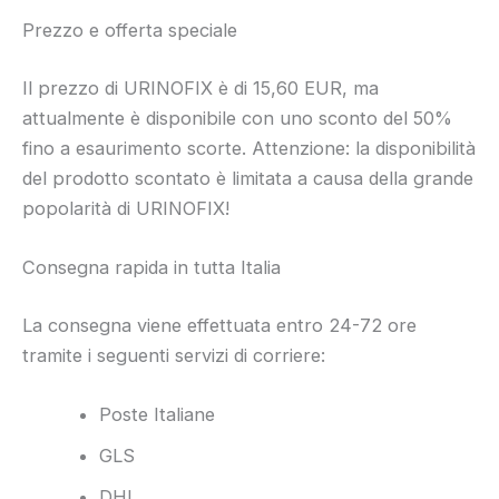
Prezzo e offerta speciale
Il prezzo di URINOFIX è di 15,60 EUR, ma
attualmente è disponibile con uno sconto del 50%
fino a esaurimento scorte. Attenzione: la disponibilità
del prodotto scontato è limitata a causa della grande
popolarità di URINOFIX!
Consegna rapida in tutta Italia
La consegna viene effettuata entro 24-72 ore
tramite i seguenti servizi di corriere:
Poste Italiane
GLS
DHL