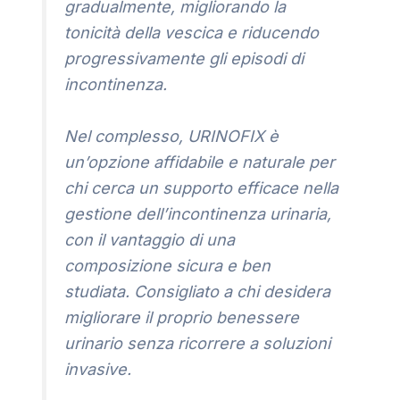
gradualmente, migliorando la
tonicità della vescica e riducendo
progressivamente gli episodi di
incontinenza.
Nel complesso, URINOFIX è
un’opzione affidabile e naturale per
chi cerca un supporto efficace nella
gestione dell’incontinenza urinaria,
con il vantaggio di una
composizione sicura e ben
studiata. Consigliato a chi desidera
migliorare il proprio benessere
urinario senza ricorrere a soluzioni
invasive.