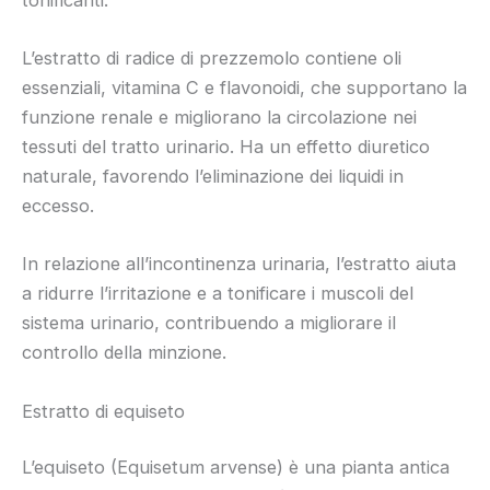
L’estratto di radice di prezzemolo contiene oli
essenziali, vitamina C e flavonoidi, che supportano la
funzione renale e migliorano la circolazione nei
tessuti del tratto urinario. Ha un effetto diuretico
naturale, favorendo l’eliminazione dei liquidi in
eccesso.
In relazione all’incontinenza urinaria, l’estratto aiuta
a ridurre l’irritazione e a tonificare i muscoli del
sistema urinario, contribuendo a migliorare il
controllo della minzione.
Estratto di equiseto
L’equiseto (Equisetum arvense) è una pianta antica