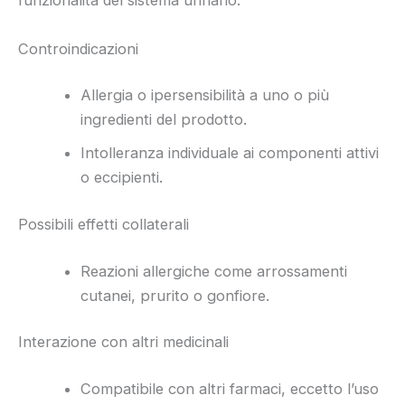
funzionalità del sistema urinario.
Controindicazioni
Allergia o ipersensibilità a uno o più
ingredienti del prodotto.
Intolleranza individuale ai componenti attivi
o eccipienti.
Possibili effetti collaterali
Reazioni allergiche come arrossamenti
cutanei, prurito o gonfiore.
Interazione con altri medicinali
Compatibile con altri farmaci, eccetto l’uso