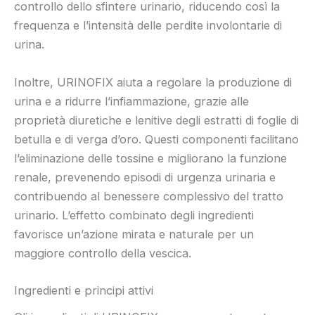
controllo dello sfintere urinario, riducendo così la
frequenza e l’intensità delle perdite involontarie di
urina.
Inoltre, URINOFIX aiuta a regolare la produzione di
urina e a ridurre l’infiammazione, grazie alle
proprietà diuretiche e lenitive degli estratti di foglie di
betulla e di verga d’oro. Questi componenti facilitano
l’eliminazione delle tossine e migliorano la funzione
renale, prevenendo episodi di urgenza urinaria e
contribuendo al benessere complessivo del tratto
urinario. L’effetto combinato degli ingredienti
favorisce un’azione mirata e naturale per un
maggiore controllo della vescica.
Ingredienti e principi attivi