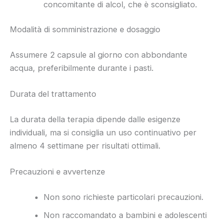
concomitante di alcol, che è sconsigliato.
Modalità di somministrazione e dosaggio
Assumere 2 capsule al giorno con abbondante
acqua, preferibilmente durante i pasti.
Durata del trattamento
La durata della terapia dipende dalle esigenze
individuali, ma si consiglia un uso continuativo per
almeno 4 settimane per risultati ottimali.
Precauzioni e avvertenze
Non sono richieste particolari precauzioni.
Non raccomandato a bambini e adolescenti