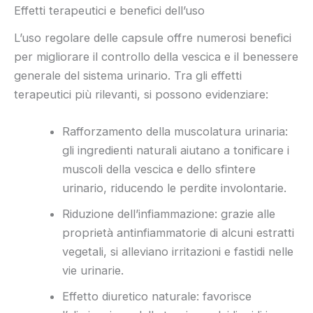
Effetti terapeutici e benefici dell’uso
L’uso regolare delle capsule offre numerosi benefici
per migliorare il controllo della vescica e il benessere
generale del sistema urinario. Tra gli effetti
terapeutici più rilevanti, si possono evidenziare:
Rafforzamento della muscolatura urinaria:
gli ingredienti naturali aiutano a tonificare i
muscoli della vescica e dello sfintere
urinario, riducendo le perdite involontarie.
Riduzione dell’infiammazione: grazie alle
proprietà antinfiammatorie di alcuni estratti
vegetali, si alleviano irritazioni e fastidi nelle
vie urinarie.
Effetto diuretico naturale: favorisce