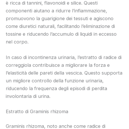
è ricca di tannini, flavonoidi e silice. Questi
componenti aiutano a ridurre l’infiammazione,
promuovono la guarigione dei tessuti e agiscono
come diuretici naturali, facilitando l’eliminazione di
tossine e riducendo l’accumulo di liquidi in eccesso
nel corpo.
In caso di incontinenza urinaria, l’estratto di radice di
correggiola contribuisce a migliorare la forza e
l’elasticità delle pareti della vescica. Questo supporta
un migliore controllo della funzione urinaria,
riducendo la frequenza degli episodi di perdita
involontaria di urina.
Estratto di Graminis rhizoma
Graminis rhizoma, noto anche come radice di