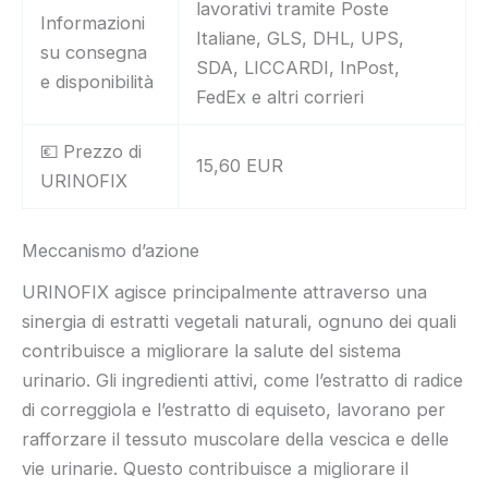
lavorativi tramite Poste
Informazioni
Italiane, GLS, DHL, UPS,
su consegna
SDA, LICCARDI, InPost,
e disponibilità
FedEx e altri corrieri
💶 Prezzo di
15,60 EUR
URINOFIX
Meccanismo d’azione
URINOFIX agisce principalmente attraverso una
sinergia di estratti vegetali naturali, ognuno dei quali
contribuisce a migliorare la salute del sistema
urinario. Gli ingredienti attivi, come l’estratto di radice
di correggiola e l’estratto di equiseto, lavorano per
rafforzare il tessuto muscolare della vescica e delle
vie urinarie. Questo contribuisce a migliorare il