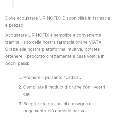
Dove acquistare URINOFIX: Disponibilità in farmacia
e prezzo
Acquistare URINOFIX è semplice e conveniente
tramite il sito della nostra farmacia online VIATA.
Grazie alla nostra piattaforma intuitiva, potrete
ottenere il prodotto direttamente a casa vostra in
pochi passi:
Premere il pulsante “Ordina”.
Compilare il modulo di ordine con i vostri
dati.
Scegliere le opzioni di consegna e
pagamento più comode per voi.