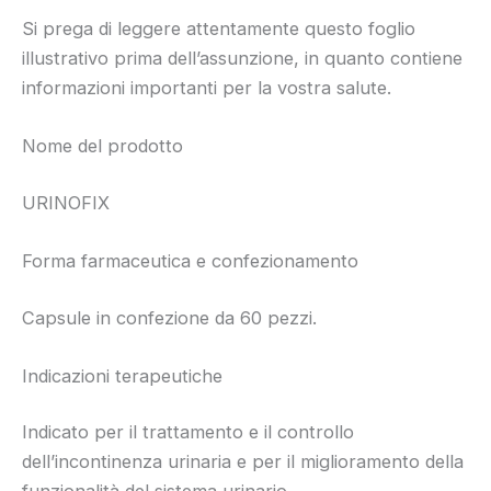
Si prega di leggere attentamente questo foglio
illustrativo prima dell’assunzione, in quanto contiene
informazioni importanti per la vostra salute.
Nome del prodotto
URINOFIX
Forma farmaceutica e confezionamento
Capsule in confezione da 60 pezzi.
Indicazioni terapeutiche
Indicato per il trattamento e il controllo
dell’incontinenza urinaria e per il miglioramento della