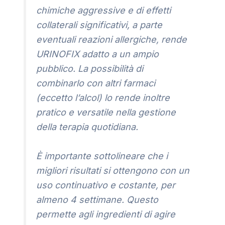
chimiche aggressive e di effetti
collaterali significativi, a parte
eventuali reazioni allergiche, rende
URINOFIX adatto a un ampio
pubblico. La possibilità di
combinarlo con altri farmaci
(eccetto l’alcol) lo rende inoltre
pratico e versatile nella gestione
della terapia quotidiana.
È importante sottolineare che i
migliori risultati si ottengono con un
uso continuativo e costante, per
almeno 4 settimane. Questo
permette agli ingredienti di agire