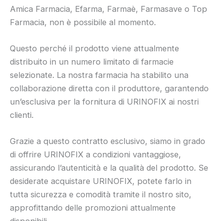
Amica Farmacia, Efarma, Farmaè, Farmasave o Top
Farmacia, non è possibile al momento.
Questo perché il prodotto viene attualmente
distribuito in un numero limitato di farmacie
selezionate. La nostra farmacia ha stabilito una
collaborazione diretta con il produttore, garantendo
un’esclusiva per la fornitura di URINOFIX ai nostri
clienti.
Grazie a questo contratto esclusivo, siamo in grado
di offrire URINOFIX a condizioni vantaggiose,
assicurando l’autenticità e la qualità del prodotto. Se
desiderate acquistare URINOFIX, potete farlo in
tutta sicurezza e comodità tramite il nostro sito,
approfittando delle promozioni attualmente