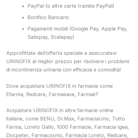
PayPal (o altre carte tramite PayPal)
Bonifico Bancario
Pagamenti mobili (Google Pay, Apple Pay,
Satispay, Scalapay)
Approfittate dell’offerta speciale e assicuratevi
URINOFIX al miglior prezzo per risolvere i problemi
di incontinenza urinaria con efficacia e comodità!
Dove acquistare URINOFIX in farmacie come
Efarma, Redcare, Farmasave, Farmaè?
Acquistare URINOFIX in altre farmacie online
italiane, come BENU, Dr.Max, FarmaciaUno, Tutto
Farma, Loreto Gallo, 1000 Farmacie, Farmacia Igea,
Docpeter, Farmacosmo, Farmacia Loreto, Redcare,