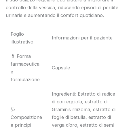
controllo della vescica, riducendo episodi di perdite
urinarie e aumentando il comfort quotidiano.
Foglio
Informazioni per il paziente
illustrativo
💊 Forma
farmaceutica
Capsule
e
formulazione
Ingredienti: Estratto di radice
di correggiola, estratto di
🩺
Graminis rhizoma, estratto di
Composizione
foglie di betulla, estratto di
e principi
verga d’oro, estratto di semi