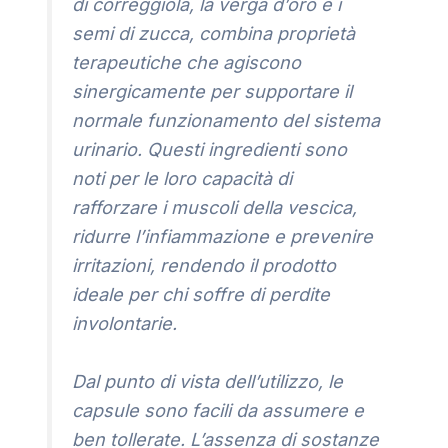
di correggiola, la verga d’oro e i
semi di zucca, combina proprietà
terapeutiche che agiscono
sinergicamente per supportare il
normale funzionamento del sistema
urinario. Questi ingredienti sono
noti per le loro capacità di
rafforzare i muscoli della vescica,
ridurre l’infiammazione e prevenire
irritazioni, rendendo il prodotto
ideale per chi soffre di perdite
involontarie.
Dal punto di vista dell’utilizzo, le
capsule sono facili da assumere e
ben tollerate. L’assenza di sostanze