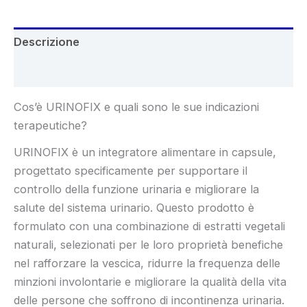
Descrizione
Recensioni (4)
Cos’è URINOFIX e quali sono le sue indicazioni
terapeutiche?
URINOFIX è un integratore alimentare in capsule,
progettato specificamente per supportare il
controllo della funzione urinaria e migliorare la
salute del sistema urinario. Questo prodotto è
formulato con una combinazione di estratti vegetali
naturali, selezionati per le loro proprietà benefiche
nel rafforzare la vescica, ridurre la frequenza delle
minzioni involontarie e migliorare la qualità della vita
delle persone che soffrono di incontinenza urinaria.