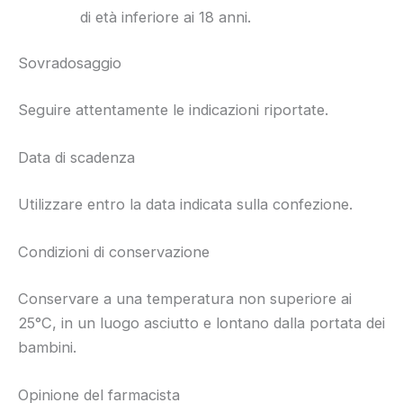
di età inferiore ai 18 anni.
Sovradosaggio
Seguire attentamente le indicazioni riportate.
Data di scadenza
Utilizzare entro la data indicata sulla confezione.
Condizioni di conservazione
Conservare a una temperatura non superiore ai
25°C, in un luogo asciutto e lontano dalla portata dei
bambini.
Opinione del farmacista