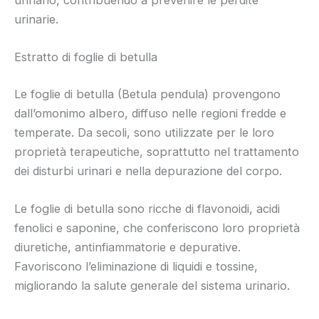
urinarie.
Estratto di foglie di betulla
Le foglie di betulla (Betula pendula) provengono
dall’omonimo albero, diffuso nelle regioni fredde e
temperate. Da secoli, sono utilizzate per le loro
proprietà terapeutiche, soprattutto nel trattamento
dei disturbi urinari e nella depurazione del corpo.
Le foglie di betulla sono ricche di flavonoidi, acidi
fenolici e saponine, che conferiscono loro proprietà
diuretiche, antinfiammatorie e depurative.
Favoriscono l’eliminazione di liquidi e tossine,
migliorando la salute generale del sistema urinario.