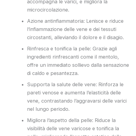
accompagna le varici, e migliora la
microcircolazione.
Azione antinfiammatoria: Lenisce e riduce
l’infiammazione delle vene e dei tessuti
circostanti, alleviando il dolore e il disagio.
Rinfresca e tonifica la pelle: Grazie agli
ingredienti rinfrescanti come il mentolo,
offre un immediato sollievo dalla sensazione
di caldo e pesantezza.
Supporta la salute delle vene: Rinforza le
pareti venose e aumenta l’elasticità delle
vene, contrastando l’aggravarsi delle varici
nel lungo periodo.
Migliora l’aspetto della pelle: Riduce la
visibilità delle vene varicose e tonifica la