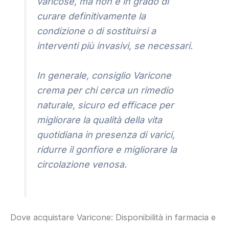
varicose, ma non è in grado di
curare definitivamente la
condizione o di sostituirsi a
interventi più invasivi, se necessari.
In generale, consiglio Varicone
crema per chi cerca un rimedio
naturale, sicuro ed efficace per
migliorare la qualità della vita
quotidiana in presenza di varici,
ridurre il gonfiore e migliorare la
circolazione venosa.
Dove acquistare Varicone: Disponibilità in farmacia e