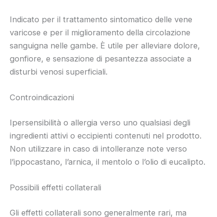
Indicato per il trattamento sintomatico delle vene
varicose e per il miglioramento della circolazione
sanguigna nelle gambe. È utile per alleviare dolore,
gonfiore, e sensazione di pesantezza associate a
disturbi venosi superficiali.
Controindicazioni
Ipersensibilità o allergia verso uno qualsiasi degli
ingredienti attivi o eccipienti contenuti nel prodotto.
Non utilizzare in caso di intolleranze note verso
l’ippocastano, l’arnica, il mentolo o l’olio di eucalipto.
Possibili effetti collaterali
Gli effetti collaterali sono generalmente rari, ma