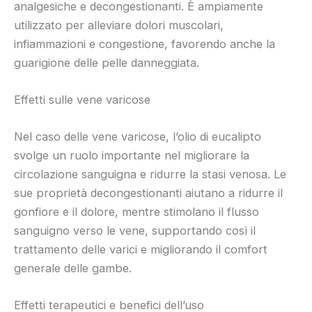
analgesiche e decongestionanti. È ampiamente
utilizzato per alleviare dolori muscolari,
infiammazioni e congestione, favorendo anche la
guarigione delle pelle danneggiata.
Effetti sulle vene varicose
Nel caso delle vene varicose, l’olio di eucalipto
svolge un ruolo importante nel migliorare la
circolazione sanguigna e ridurre la stasi venosa. Le
sue proprietà decongestionanti aiutano a ridurre il
gonfiore e il dolore, mentre stimolano il flusso
sanguigno verso le vene, supportando così il
trattamento delle varici e migliorando il comfort
generale delle gambe.
Effetti terapeutici e benefici dell’uso