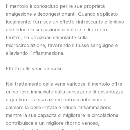
Il mentolo è conosciuto per le sue proprietà
analgesiche e decongestionanti. Quando applicato
localmente, fornisce un effetto rinfrescante e lenitivo
che riduce la sensazione di dolore e di prurito.
Inoltre, ha un’azione stimolante sulla
microcircolazione, favorendo il flusso sanguigno e
alleviando l’infiammazione.
Effetti sulle vene varicose
Nel trattamento delle vene varicose, il mentolo offre
un sollievo immediato dalla sensazione di pesantezza
e gonfiore. La sua azione rinfrescante aiuta a
calmare la pelle irritata e riduce l’infiammazione,
mentre la sua capacità di migliorare la circolazione
contribuisce a un migliore ritorno venoso,