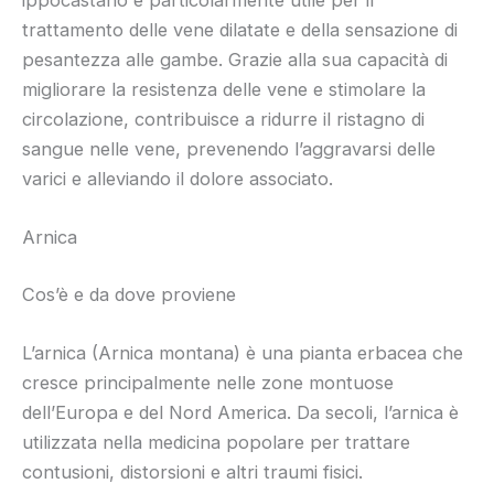
trattamento delle vene dilatate e della sensazione di
pesantezza alle gambe. Grazie alla sua capacità di
migliorare la resistenza delle vene e stimolare la
circolazione, contribuisce a ridurre il ristagno di
sangue nelle vene, prevenendo l’aggravarsi delle
varici e alleviando il dolore associato.
Arnica
Cos’è e da dove proviene
L’arnica (Arnica montana) è una pianta erbacea che
cresce principalmente nelle zone montuose
dell’Europa e del Nord America. Da secoli, l’arnica è
utilizzata nella medicina popolare per trattare
contusioni, distorsioni e altri traumi fisici.