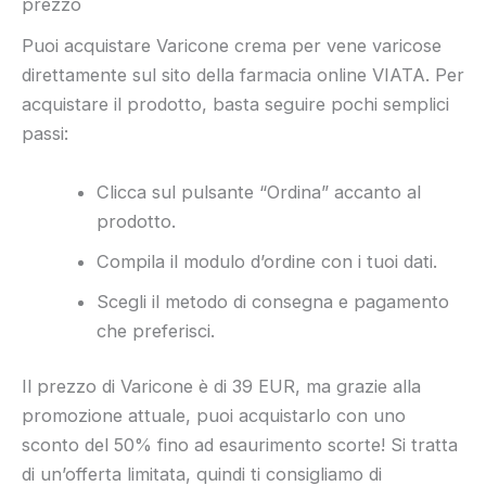
prezzo
Puoi acquistare Varicone crema per vene varicose
direttamente sul sito della farmacia online VIATA. Per
acquistare il prodotto, basta seguire pochi semplici
passi:
Clicca sul pulsante “Ordina” accanto al
prodotto.
Compila il modulo d’ordine con i tuoi dati.
Scegli il metodo di consegna e pagamento
che preferisci.
Il prezzo di Varicone è di 39 EUR, ma grazie alla
promozione attuale, puoi acquistarlo con uno
sconto del 50% fino ad esaurimento scorte! Si tratta
di un’offerta limitata, quindi ti consigliamo di