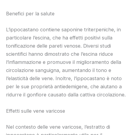
Benefici per la salute
L’ippocastano contiene saponine triterpeniche, in
particolare l’escina, che ha effetti positivi sulla
tonificazione delle pareti venose. Diversi studi
scientifici hanno dimostrato che l’escina riduce
l’infiammazione e promuove il miglioramento della
circolazione sanguigna, aumentando il tono e
l’elasticità delle vene. Inoltre, l’ippocastano è noto
per le sue proprietà antiedemigene, che aiutano a
ridurre il gonfiore causato dalla cattiva circolazione.
Effetti sulle vene varicose
Nel contesto delle vene varicose, l’estratto di
ippocastano è particolarmente utile per il