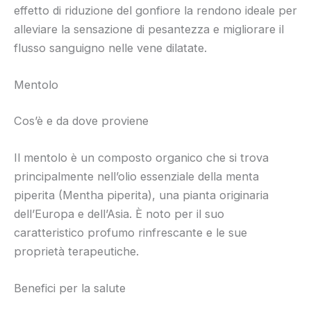
effetto di riduzione del gonfiore la rendono ideale per
alleviare la sensazione di pesantezza e migliorare il
flusso sanguigno nelle vene dilatate.
Mentolo
Cos’è e da dove proviene
Il mentolo è un composto organico che si trova
principalmente nell’olio essenziale della menta
piperita (Mentha piperita), una pianta originaria
dell’Europa e dell’Asia. È noto per il suo
caratteristico profumo rinfrescante e le sue
proprietà terapeutiche.
Benefici per la salute