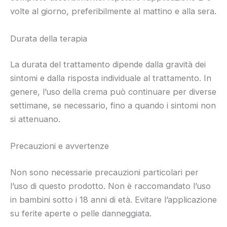
volte al giorno, preferibilmente al mattino e alla sera.
Durata della terapia
La durata del trattamento dipende dalla gravità dei
sintomi e dalla risposta individuale al trattamento. In
genere, l’uso della crema può continuare per diverse
settimane, se necessario, fino a quando i sintomi non
si attenuano.
Precauzioni e avvertenze
Non sono necessarie precauzioni particolari per
l’uso di questo prodotto. Non è raccomandato l’uso
in bambini sotto i 18 anni di età. Evitare l’applicazione
su ferite aperte o pelle danneggiata.