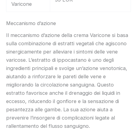
Varicone
Meccanismo d’azione
Il meccanismo d’azione della crema Varicone si basa
sulla combinazione di estratti vegetali che agiscono
sinergicamente per alleviare i sintomi delle vene
varicose. L’estratto di ippocastano è uno degli
ingredienti principali e svolge un’azione venotonica,
aiutando a rinforzare le pareti delle vene e
migliorando la circolazione sanguigna. Questo
estratto favorisce anche il drenaggio dei liquidi in
eccesso, riducendo il gonfiore e la sensazione di
pesantezza alle gambe. La sua azione aiuta a
prevenire l’insorgere di complicazioni legate al
rallentamento del flusso sanguigno.