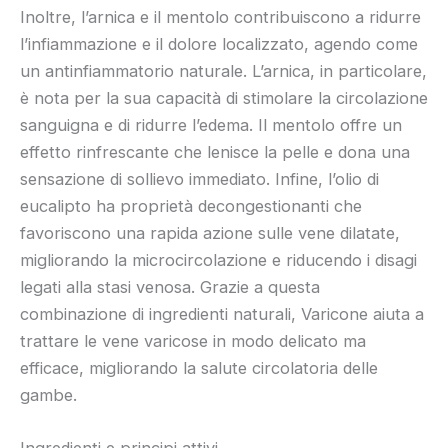
Inoltre, l’arnica e il mentolo contribuiscono a ridurre
l’infiammazione e il dolore localizzato, agendo come
un antinfiammatorio naturale. L’arnica, in particolare,
è nota per la sua capacità di stimolare la circolazione
sanguigna e di ridurre l’edema. Il mentolo offre un
effetto rinfrescante che lenisce la pelle e dona una
sensazione di sollievo immediato. Infine, l’olio di
eucalipto ha proprietà decongestionanti che
favoriscono una rapida azione sulle vene dilatate,
migliorando la microcircolazione e riducendo i disagi
legati alla stasi venosa. Grazie a questa
combinazione di ingredienti naturali, Varicone aiuta a
trattare le vene varicose in modo delicato ma
efficace, migliorando la salute circolatoria delle
gambe.