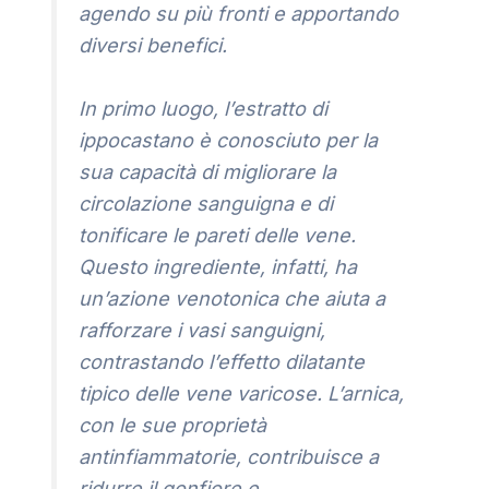
agendo su più fronti e apportando
diversi benefici.
In primo luogo, l’estratto di
ippocastano è conosciuto per la
sua capacità di migliorare la
circolazione sanguigna e di
tonificare le pareti delle vene.
Questo ingrediente, infatti, ha
un’azione venotonica che aiuta a
rafforzare i vasi sanguigni,
contrastando l’effetto dilatante
tipico delle vene varicose. L’arnica,
con le sue proprietà
antinfiammatorie, contribuisce a
ridurre il gonfiore e