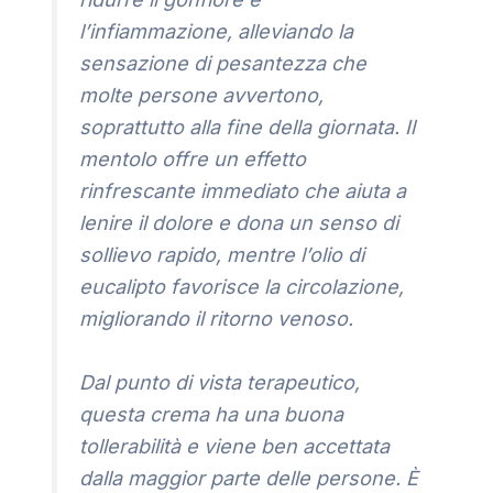
l’infiammazione, alleviando la
sensazione di pesantezza che
molte persone avvertono,
soprattutto alla fine della giornata. Il
mentolo offre un effetto
rinfrescante immediato che aiuta a
lenire il dolore e dona un senso di
sollievo rapido, mentre l’olio di
eucalipto favorisce la circolazione,
migliorando il ritorno venoso.
Dal punto di vista terapeutico,
questa crema ha una buona
tollerabilità e viene ben accettata
dalla maggior parte delle persone. È