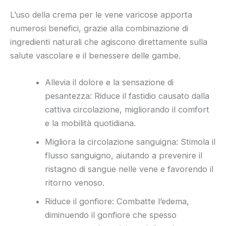
L’uso della crema per le vene varicose apporta
numerosi benefici, grazie alla combinazione di
ingredienti naturali che agiscono direttamente sulla
salute vascolare e il benessere delle gambe.
Allevia il dolore e la sensazione di
pesantezza: Riduce il fastidio causato dalla
cattiva circolazione, migliorando il comfort
e la mobilità quotidiana.
Migliora la circolazione sanguigna: Stimola il
flusso sanguigno, aiutando a prevenire il
ristagno di sangue nelle vene e favorendo il
ritorno venoso.
Riduce il gonfiore: Combatte l’edema,
diminuendo il gonfiore che spesso