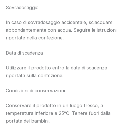
Sovradosaggio
In caso di sovradosaggio accidentale, sciacquare
abbondantemente con acqua. Seguire le istruzioni
riportate nella confezione.
Data di scadenza
Utilizzare il prodotto entro la data di scadenza
riportata sulla confezione.
Condizioni di conservazione
Conservare il prodotto in un luogo fresco, a
temperatura inferiore a 25°C. Tenere fuori dalla
portata dei bambini.