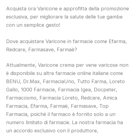
Acquista ora Varicone e approfitta della promozione
esclusiva, per migliorare la salute delle tue gambe
con un semplice gesto!
Dove acquistare Varicone in farmacie come Efarma,
Redcare, Farmasave, Farmaè?
Attualmente, Varicone crema per vene varicose non
è disponibile su altre farmacie online italiane come
BENU, Dr.Max, FarmaciaUno, Tutto Farma, Loreto
Gallo, 1000 Farmacie, Farmacia Igea, Docpeter,
Farmacosmo, Farmacia Loreto, Redcare, Amica
Farmacia, Efarma, Farmaè, Farmasave, Top
Farmacia, poiché il farmaco è fornito solo a un
numero limitato di farmacie. La nostra farmacia ha
un accordo esclusivo con il produttore,