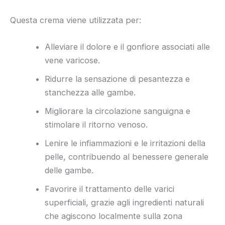
Questa crema viene utilizzata per:
Alleviare il dolore e il gonfiore associati alle
vene varicose.
Ridurre la sensazione di pesantezza e
stanchezza alle gambe.
Migliorare la circolazione sanguigna e
stimolare il ritorno venoso.
Lenire le infiammazioni e le irritazioni della
pelle, contribuendo al benessere generale
delle gambe.
Favorire il trattamento delle varici
superficiali, grazie agli ingredienti naturali
che agiscono localmente sulla zona