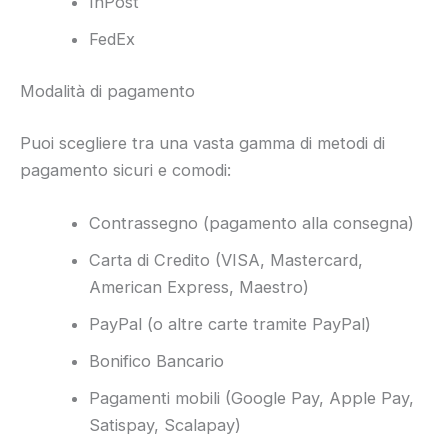
InPost
FedEx
Modalità di pagamento
Puoi scegliere tra una vasta gamma di metodi di
pagamento sicuri e comodi:
Contrassegno (pagamento alla consegna)
Carta di Credito (VISA, Mastercard,
American Express, Maestro)
PayPal (o altre carte tramite PayPal)
Bonifico Bancario
Pagamenti mobili (Google Pay, Apple Pay,
Satispay, Scalapay)