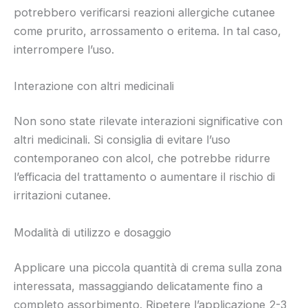
potrebbero verificarsi reazioni allergiche cutanee
come prurito, arrossamento o eritema. In tal caso,
interrompere l’uso.
Interazione con altri medicinali
Non sono state rilevate interazioni significative con
altri medicinali. Si consiglia di evitare l’uso
contemporaneo con alcol, che potrebbe ridurre
l’efficacia del trattamento o aumentare il rischio di
irritazioni cutanee.
Modalità di utilizzo e dosaggio
Applicare una piccola quantità di crema sulla zona
interessata, massaggiando delicatamente fino a
completo assorbimento. Ripetere l’applicazione 2-3