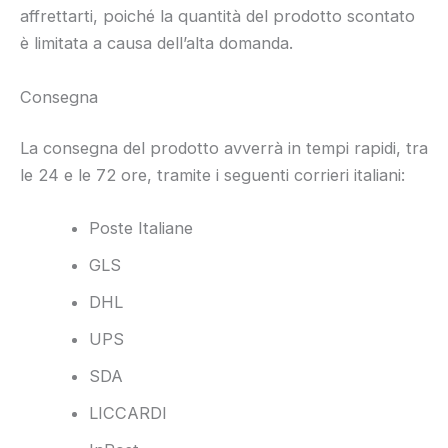
affrettarti, poiché la quantità del prodotto scontato
è limitata a causa dell’alta domanda.
Consegna
La consegna del prodotto avverrà in tempi rapidi, tra
le 24 e le 72 ore, tramite i seguenti corrieri italiani:
Poste Italiane
GLS
DHL
UPS
SDA
LICCARDI