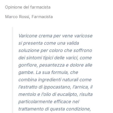
Opinione del farmacista
Marco Rossi, Farmacista
Varicone crema per vene varicose
si presenta come una valida
soluzione per coloro che soffrono
dei sintomi tipici delle varici, come
gonfiore, pesantezza e dolore alle
gambe. La sua formula, che
combina ingredienti naturali come
l’estratto di ippocastano, l’arnica, il
mentolo e l’olio di eucalipto, risulta
particolarmente efficace nel
trattamento di questa condizione,