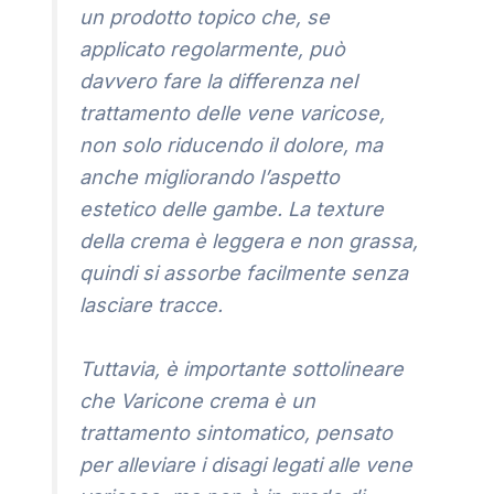
un prodotto topico che, se
applicato regolarmente, può
davvero fare la differenza nel
trattamento delle vene varicose,
non solo riducendo il dolore, ma
anche migliorando l’aspetto
estetico delle gambe. La texture
della crema è leggera e non grassa,
quindi si assorbe facilmente senza
lasciare tracce.
Tuttavia, è importante sottolineare
che Varicone crema è un
trattamento sintomatico, pensato
per alleviare i disagi legati alle vene