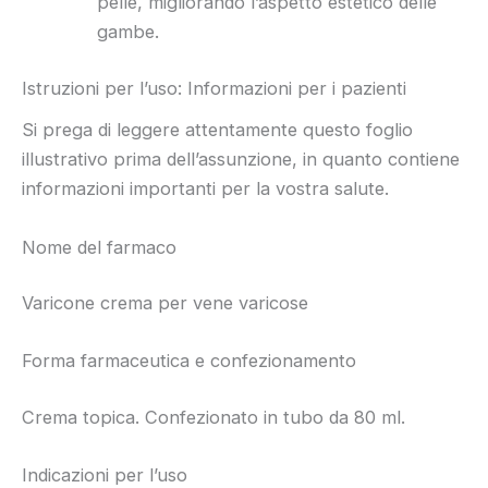
pelle, migliorando l’aspetto estetico delle
gambe.
Istruzioni per l’uso: Informazioni per i pazienti
Si prega di leggere attentamente questo foglio
illustrativo prima dell’assunzione, in quanto contiene
informazioni importanti per la vostra salute.
Nome del farmaco
Varicone crema per vene varicose
Forma farmaceutica e confezionamento
Crema topica. Confezionato in tubo da 80 ml.
Indicazioni per l’uso