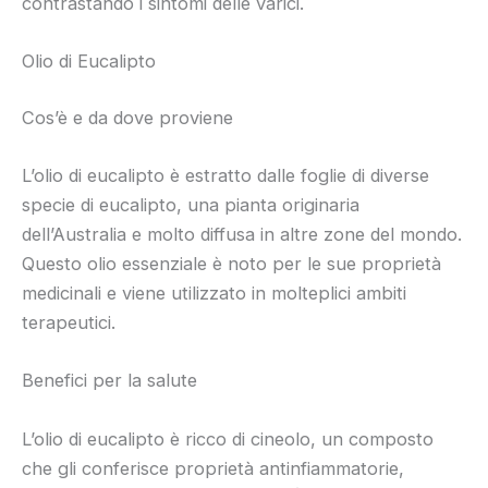
contrastando i sintomi delle varici.
Olio di Eucalipto
Cos’è e da dove proviene
L’olio di eucalipto è estratto dalle foglie di diverse
specie di eucalipto, una pianta originaria
dell’Australia e molto diffusa in altre zone del mondo.
Questo olio essenziale è noto per le sue proprietà
medicinali e viene utilizzato in molteplici ambiti
terapeutici.
Benefici per la salute
L’olio di eucalipto è ricco di cineolo, un composto
che gli conferisce proprietà antinfiammatorie,