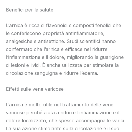
Benefici per la salute
L’arnica è ricca di flavonoidi e composti fenolici che
le conferiscono proprietà antinfiammatorie,
analgesiche e antisettiche. Studi scientifici hanno
confermato che l’arnica è efficace nel ridurre
l’infiammazione e il dolore, migliorando la guarigione
di lesioni e lividi. È anche utilizzata per stimolare la
circolazione sanguigna e ridurre l’edema.
Effetti sulle vene varicose
L’arnica è molto utile nel trattamento delle vene
varicose perché aiuta a ridurre l’infiammazione e il
dolore localizzato, che spesso accompagna le varici.
La sua azione stimolante sulla circolazione e il suo