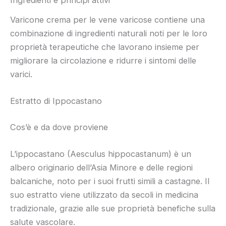
Ingredienti e principi attivi
Varicone crema per le vene varicose contiene una
combinazione di ingredienti naturali noti per le loro
proprietà terapeutiche che lavorano insieme per
migliorare la circolazione e ridurre i sintomi delle
varici.
Estratto di Ippocastano
Cos’è e da dove proviene
L’ippocastano (Aesculus hippocastanum) è un
albero originario dell’Asia Minore e delle regioni
balcaniche, noto per i suoi frutti simili a castagne. Il
suo estratto viene utilizzato da secoli in medicina
tradizionale, grazie alle sue proprietà benefiche sulla
salute vascolare.