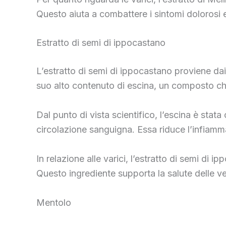
Questo aiuta a combattere i sintomi dolorosi e
Estratto di semi di ippocastano
L’estratto di semi di ippocastano proviene dai
suo alto contenuto di escina, un composto che
Dal punto di vista scientifico, l’escina è stata
circolazione sanguigna. Essa riduce l’infiamm
In relazione alle varici, l’estratto di semi di
Questo ingrediente supporta la salute delle
Mentolo