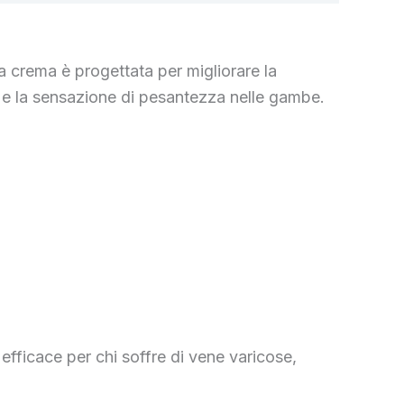
 crema è progettata per migliorare la
re e la sensazione di pesantezza nelle gambe.
 efficace per chi soffre di vene varicose,