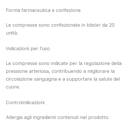
Forma farmaceutica e confezione
Le compresse sono confezionate in blister da 20
unità.
Indicazioni per l’uso
Le compresse sono indicate per la regolazione della
pressione arteriosa, contribuendo a migliorare la
circolazione sanguigna e a supportare la salute del
cuore.
Controindicazioni
Allergia agli ingredienti contenuti nel prodotto.