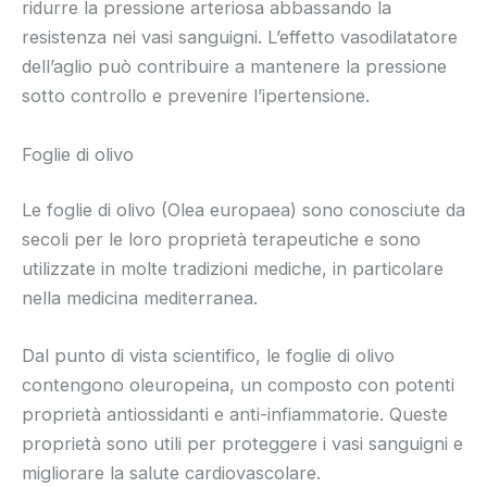
ridurre la pressione arteriosa abbassando la
resistenza nei vasi sanguigni. L’effetto vasodilatatore
dell’aglio può contribuire a mantenere la pressione
sotto controllo e prevenire l’ipertensione.
Foglie di olivo
Le foglie di olivo (Olea europaea) sono conosciute da
secoli per le loro proprietà terapeutiche e sono
utilizzate in molte tradizioni mediche, in particolare
nella medicina mediterranea.
Dal punto di vista scientifico, le foglie di olivo
contengono oleuropeina, un composto con potenti
proprietà antiossidanti e anti-infiammatorie. Queste
proprietà sono utili per proteggere i vasi sanguigni e
migliorare la salute cardiovascolare.