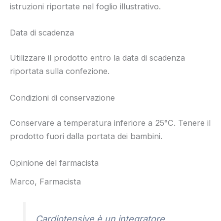
istruzioni riportate nel foglio illustrativo.
Data di scadenza
Utilizzare il prodotto entro la data di scadenza
riportata sulla confezione.
Condizioni di conservazione
Conservare a temperatura inferiore a 25°C. Tenere il
prodotto fuori dalla portata dei bambini.
Opinione del farmacista
Marco, Farmacista
Cardiotensive è un integratore