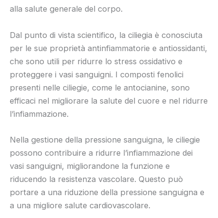
alla salute generale del corpo.
Dal punto di vista scientifico, la ciliegia è conosciuta
per le sue proprietà antinfiammatorie e antiossidanti,
che sono utili per ridurre lo stress ossidativo e
proteggere i vasi sanguigni. I composti fenolici
presenti nelle ciliegie, come le antocianine, sono
efficaci nel migliorare la salute del cuore e nel ridurre
l’infiammazione.
Nella gestione della pressione sanguigna, le ciliegie
possono contribuire a ridurre l’infiammazione dei
vasi sanguigni, migliorandone la funzione e
riducendo la resistenza vascolare. Questo può
portare a una riduzione della pressione sanguigna e
a una migliore salute cardiovascolare.