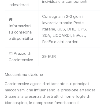
individuale ai componenti
indesiderati
Consegna in 2-3 giorni
🚚
lavorativi tramite Poste
Informazioni
Italiane, GLS, DHL, UPS,
su consegna
SDA, LICCARDI, InPost,
e disponibilità
FedEx e altri corrieri
💶 Prezzo di
39 EUR
Cardiotensive
Meccanismo d’azione
Cardiotensive agisce direttamente sui principali
meccanismi che influenzano la pressione arteriosa.
Grazie alla presenza di estratti di fiori e foglie di
biancospino, le compresse favoriscono il