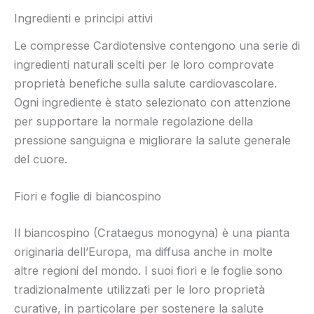
Ingredienti e principi attivi
Le compresse Cardiotensive contengono una serie di
ingredienti naturali scelti per le loro comprovate
proprietà benefiche sulla salute cardiovascolare.
Ogni ingrediente è stato selezionato con attenzione
per supportare la normale regolazione della
pressione sanguigna e migliorare la salute generale
del cuore.
Fiori e foglie di biancospino
Il biancospino (Crataegus monogyna) è una pianta
originaria dell’Europa, ma diffusa anche in molte
altre regioni del mondo. I suoi fiori e le foglie sono
tradizionalmente utilizzati per le loro proprietà
curative, in particolare per sostenere la salute