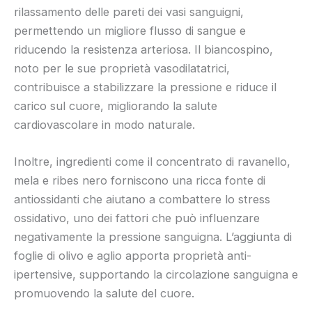
rilassamento delle pareti dei vasi sanguigni,
permettendo un migliore flusso di sangue e
riducendo la resistenza arteriosa. Il biancospino,
noto per le sue proprietà vasodilatatrici,
contribuisce a stabilizzare la pressione e riduce il
carico sul cuore, migliorando la salute
cardiovascolare in modo naturale.
Inoltre, ingredienti come il concentrato di ravanello,
mela e ribes nero forniscono una ricca fonte di
antiossidanti che aiutano a combattere lo stress
ossidativo, uno dei fattori che può influenzare
negativamente la pressione sanguigna. L’aggiunta di
foglie di olivo e aglio apporta proprietà anti-
ipertensive, supportando la circolazione sanguigna e
promuovendo la salute del cuore.