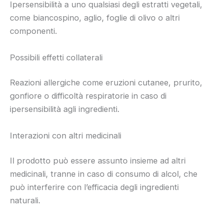
Ipersensibilità a uno qualsiasi degli estratti vegetali,
come biancospino, aglio, foglie di olivo o altri
componenti.
Possibili effetti collaterali
Reazioni allergiche come eruzioni cutanee, prurito,
gonfiore o difficoltà respiratorie in caso di
ipersensibilità agli ingredienti.
Interazioni con altri medicinali
Il prodotto può essere assunto insieme ad altri
medicinali, tranne in caso di consumo di alcol, che
può interferire con l’efficacia degli ingredienti
naturali.