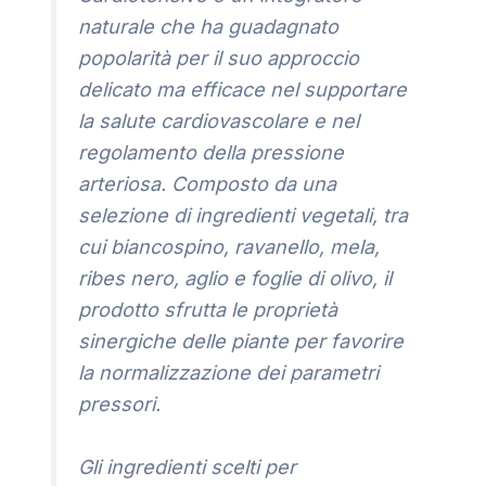
naturale che ha guadagnato
popolarità per il suo approccio
delicato ma efficace nel supportare
la salute cardiovascolare e nel
regolamento della pressione
arteriosa. Composto da una
selezione di ingredienti vegetali, tra
cui biancospino, ravanello, mela,
ribes nero, aglio e foglie di olivo, il
prodotto sfrutta le proprietà
sinergiche delle piante per favorire
la normalizzazione dei parametri
pressori.
Gli ingredienti scelti per