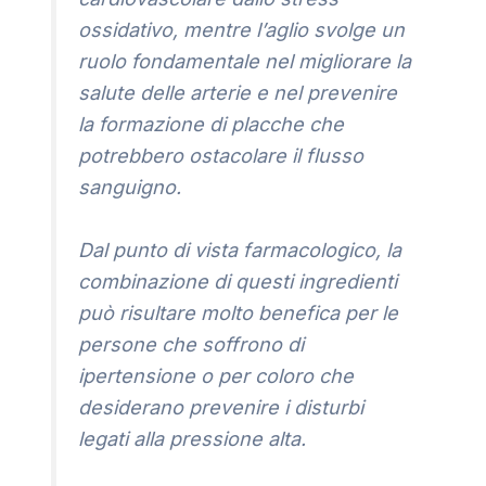
ossidativo, mentre l’aglio svolge un
ruolo fondamentale nel migliorare la
salute delle arterie e nel prevenire
la formazione di placche che
potrebbero ostacolare il flusso
sanguigno.
Dal punto di vista farmacologico, la
combinazione di questi ingredienti
può risultare molto benefica per le
persone che soffrono di
ipertensione o per coloro che
desiderano prevenire i disturbi
legati alla pressione alta.