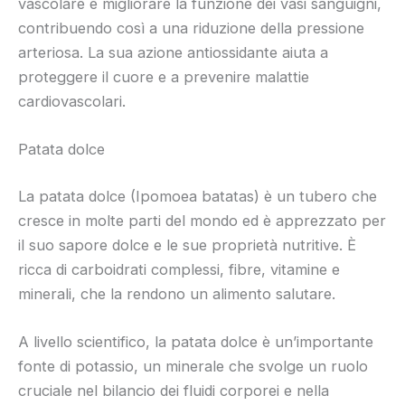
vascolare e migliorare la funzione dei vasi sanguigni,
contribuendo così a una riduzione della pressione
arteriosa. La sua azione antiossidante aiuta a
proteggere il cuore e a prevenire malattie
cardiovascolari.
Patata dolce
La patata dolce (Ipomoea batatas) è un tubero che
cresce in molte parti del mondo ed è apprezzato per
il suo sapore dolce e le sue proprietà nutritive. È
ricca di carboidrati complessi, fibre, vitamine e
minerali, che la rendono un alimento salutare.
A livello scientifico, la patata dolce è un’importante
fonte di potassio, un minerale che svolge un ruolo
cruciale nel bilancio dei fluidi corporei e nella