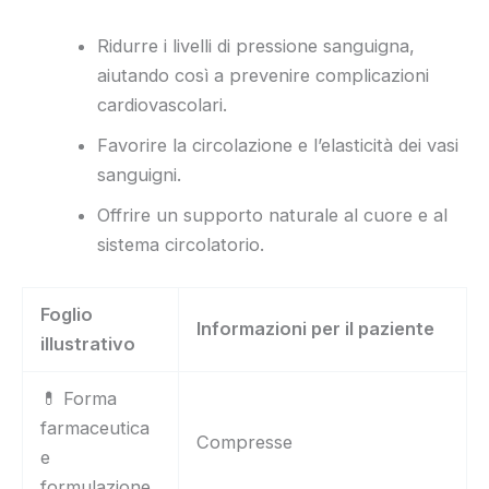
Ridurre i livelli di pressione sanguigna,
aiutando così a prevenire complicazioni
cardiovascolari.
Favorire la circolazione e l’elasticità dei vasi
sanguigni.
Offrire un supporto naturale al cuore e al
sistema circolatorio.
Foglio
Informazioni per il paziente
illustrativo
💊 Forma
farmaceutica
Compresse
e
formulazione