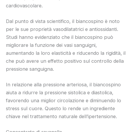
cardiovascolare.
Dal punto di vista scientifico, il biancospino è noto
per le sue proprietà vasodilatatrici e antiossidanti.
Studi hanno evidenziato che il biancospino può
migliorare la funzione dei vasi sanguigni,
aumentando la loro elasticità e riducendo la rigidità, il
che può avere un effetto positivo sul controllo della
pressione sanguigna.
In relazione alla pressione arteriosa, il biancospino
aiuta a ridurre la pressione sistolica e diastolica,
favorendo una miglior circolazione e diminuendo lo
stress sul cuore. Questo lo rende un ingrediente
chiave nel trattamento naturale dell’ipertensione.