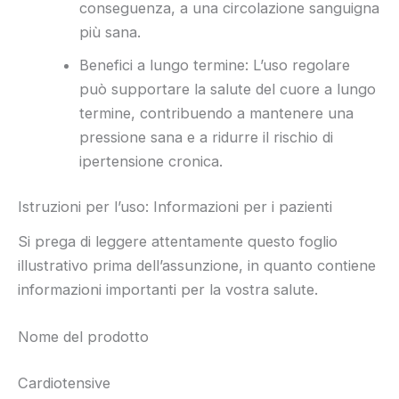
conseguenza, a una circolazione sanguigna
più sana.
Benefici a lungo termine: L’uso regolare
può supportare la salute del cuore a lungo
termine, contribuendo a mantenere una
pressione sana e a ridurre il rischio di
ipertensione cronica.
Istruzioni per l’uso: Informazioni per i pazienti
Si prega di leggere attentamente questo foglio
illustrativo prima dell’assunzione, in quanto contiene
informazioni importanti per la vostra salute.
Nome del prodotto
Cardiotensive