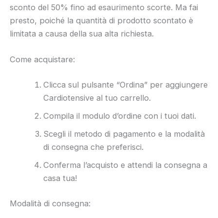
sconto del 50% fino ad esaurimento scorte. Ma fai
presto, poiché la quantità di prodotto scontato è
limitata a causa della sua alta richiesta.
Come acquistare:
Clicca sul pulsante “Ordina” per aggiungere
Cardiotensive al tuo carrello.
Compila il modulo d’ordine con i tuoi dati.
Scegli il metodo di pagamento e la modalità
di consegna che preferisci.
Conferma l’acquisto e attendi la consegna a
casa tua!
Modalità di consegna: