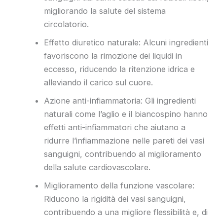
migliorando la salute del sistema
circolatorio.
Effetto diuretico naturale: Alcuni ingredienti
favoriscono la rimozione dei liquidi in
eccesso, riducendo la ritenzione idrica e
alleviando il carico sul cuore.
Azione anti-infiammatoria: Gli ingredienti
naturali come l’aglio e il biancospino hanno
effetti anti-infiammatori che aiutano a
ridurre l’infiammazione nelle pareti dei vasi
sanguigni, contribuendo al miglioramento
della salute cardiovascolare.
Miglioramento della funzione vascolare:
Riducono la rigidità dei vasi sanguigni,
contribuendo a una migliore flessibilità e, di