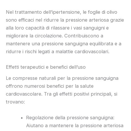
Nel trattamento dell’ipertensione, le foglie di olivo
sono efficaci nel ridurre la pressione arteriosa grazie
alla loro capacità di rilassare i vasi sanguigni e
migliorare la circolazione. Contribuiscono a
mantenere una pressione sanguigna equilibrata e a
ridurre i rischi legati a malattie cardiovascolari.
Effetti terapeutici e benefici dell’uso
Le compresse naturali per la pressione sanguigna
offrono numerosi benefici per la salute
cardiovascolare. Tra gli effetti positivi principali, si
trovano:
Regolazione della pressione sanguigna:
Aiutano a mantenere la pressione arteriosa