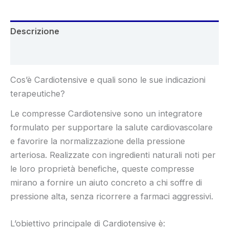
Descrizione
Recensioni (6)
Cos’è Cardiotensive e quali sono le sue indicazioni
terapeutiche?
Le compresse Cardiotensive sono un integratore
formulato per supportare la salute cardiovascolare
e favorire la normalizzazione della pressione
arteriosa. Realizzate con ingredienti naturali noti per
le loro proprietà benefiche, queste compresse
mirano a fornire un aiuto concreto a chi soffre di
pressione alta, senza ricorrere a farmaci aggressivi.
L’obiettivo principale di Cardiotensive è: