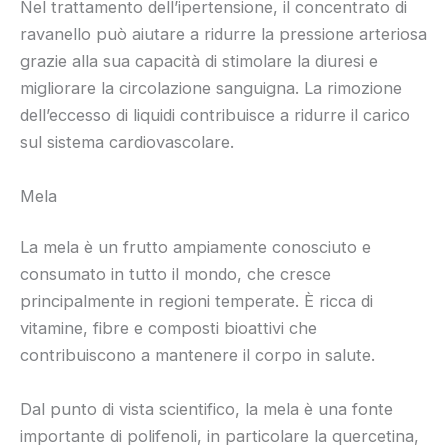
Nel trattamento dell’ipertensione, il concentrato di
ravanello può aiutare a ridurre la pressione arteriosa
grazie alla sua capacità di stimolare la diuresi e
migliorare la circolazione sanguigna. La rimozione
dell’eccesso di liquidi contribuisce a ridurre il carico
sul sistema cardiovascolare.
Mela
La mela è un frutto ampiamente conosciuto e
consumato in tutto il mondo, che cresce
principalmente in regioni temperate. È ricca di
vitamine, fibre e composti bioattivi che
contribuiscono a mantenere il corpo in salute.
Dal punto di vista scientifico, la mela è una fonte
importante di polifenoli, in particolare la quercetina,