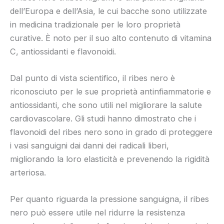
dell’Europa e dell’Asia, le cui bacche sono utilizzate
in medicina tradizionale per le loro proprietà
curative. È noto per il suo alto contenuto di vitamina
C, antiossidanti e flavonoidi.
Dal punto di vista scientifico, il ribes nero è
riconosciuto per le sue proprietà antinfiammatorie e
antiossidanti, che sono utili nel migliorare la salute
cardiovascolare. Gli studi hanno dimostrato che i
flavonoidi del ribes nero sono in grado di proteggere
i vasi sanguigni dai danni dei radicali liberi,
migliorando la loro elasticità e prevenendo la rigidità
arteriosa.
Per quanto riguarda la pressione sanguigna, il ribes
nero può essere utile nel ridurre la resistenza