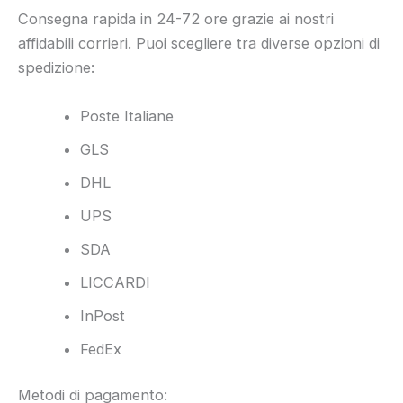
Consegna rapida in 24-72 ore grazie ai nostri
affidabili corrieri. Puoi scegliere tra diverse opzioni di
spedizione:
Poste Italiane
GLS
DHL
UPS
SDA
LICCARDI
InPost
FedEx
Metodi di pagamento: