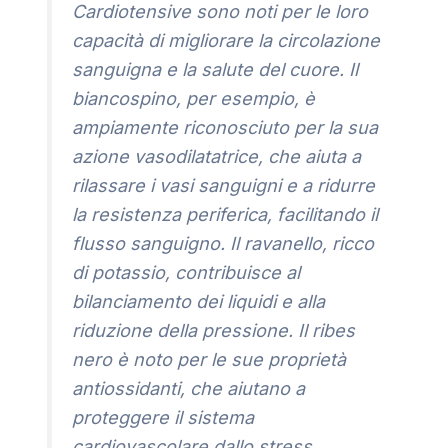
Cardiotensive sono noti per le loro
capacità di migliorare la circolazione
sanguigna e la salute del cuore. Il
biancospino, per esempio, è
ampiamente riconosciuto per la sua
azione vasodilatatrice, che aiuta a
rilassare i vasi sanguigni e a ridurre
la resistenza periferica, facilitando il
flusso sanguigno. Il ravanello, ricco
di potassio, contribuisce al
bilanciamento dei liquidi e alla
riduzione della pressione. Il ribes
nero è noto per le sue proprietà
antiossidanti, che aiutano a
proteggere il sistema
cardiovascolare dallo stress