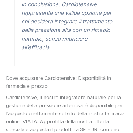
In conclusione, Cardiotensive
rappresenta una valida opzione per
chi desidera integrare il trattamento
della pressione alta con un rimedio
naturale, senza rinunciare
all’efficacia.
Dove acquistare Cardiotensive: Disponibilità in
farmacia e prezzo
Cardiotensive, il nostro integratore naturale per la
gestione della pressione arteriosa, è disponibile per
l’acquisto direttamente sul sito della nostra farmacia
online, VIATA. Approfitta della nostra offerta
speciale e acquista il prodotto a 39 EUR, con uno