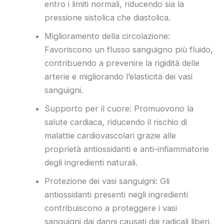
entro i limiti normali, riducendo sia la
pressione sistolica che diastolica.
Miglioramento della circolazione:
Favoriscono un flusso sanguigno più fluido,
contribuendo a prevenire la rigidità delle
arterie e migliorando l’elasticità dei vasi
sanguigni.
Supporto per il cuore: Promuovono la
salute cardiaca, riducendo il rischio di
malattie cardiovascolari grazie alle
proprietà antiossidanti e anti-infiammatorie
degli ingredienti naturali.
Protezione dei vasi sanguigni: Gli
antiossidanti presenti negli ingredienti
contribuiscono a proteggere i vasi
sanguigni dai danni causati dai radicali liberi,