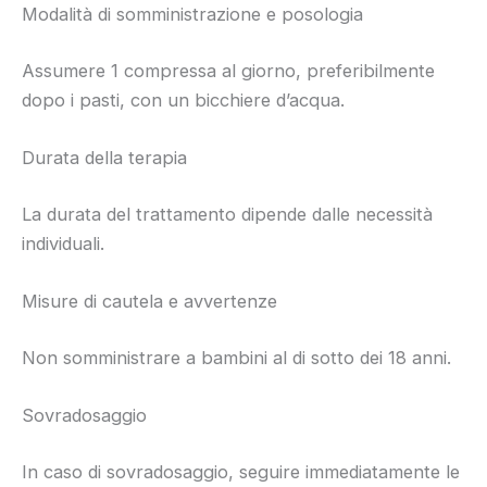
Modalità di somministrazione e posologia
Assumere 1 compressa al giorno, preferibilmente
dopo i pasti, con un bicchiere d’acqua.
Durata della terapia
La durata del trattamento dipende dalle necessità
individuali.
Misure di cautela e avvertenze
Non somministrare a bambini al di sotto dei 18 anni.
Sovradosaggio
In caso di sovradosaggio, seguire immediatamente le