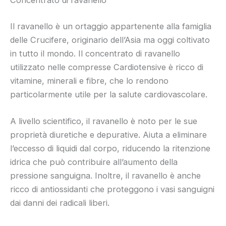
Concentrato di ravanello
Il ravanello è un ortaggio appartenente alla famiglia
delle Crucifere, originario dell’Asia ma oggi coltivato
in tutto il mondo. Il concentrato di ravanello
utilizzato nelle compresse Cardiotensive è ricco di
vitamine, minerali e fibre, che lo rendono
particolarmente utile per la salute cardiovascolare.
A livello scientifico, il ravanello è noto per le sue
proprietà diuretiche e depurative. Aiuta a eliminare
l’eccesso di liquidi dal corpo, riducendo la ritenzione
idrica che può contribuire all’aumento della
pressione sanguigna. Inoltre, il ravanello è anche
ricco di antiossidanti che proteggono i vasi sanguigni
dai danni dei radicali liberi.