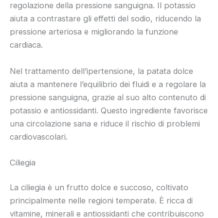
regolazione della pressione sanguigna. Il potassio
aiuta a contrastare gli effetti del sodio, riducendo la
pressione arteriosa e migliorando la funzione
cardiaca.
Nel trattamento dell’ipertensione, la patata dolce
aiuta a mantenere l’equilibrio dei fluidi e a regolare la
pressione sanguigna, grazie al suo alto contenuto di
potassio e antiossidanti. Questo ingrediente favorisce
una circolazione sana e riduce il rischio di problemi
cardiovascolari.
Ciliegia
La ciliegia è un frutto dolce e succoso, coltivato
principalmente nelle regioni temperate. È ricca di
vitamine, minerali e antiossidanti che contribuiscono