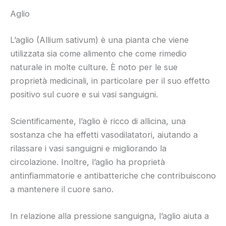
Aglio
L’aglio (Allium sativum) è una pianta che viene
utilizzata sia come alimento che come rimedio
naturale in molte culture. È noto per le sue
proprietà medicinali, in particolare per il suo effetto
positivo sul cuore e sui vasi sanguigni.
Scientificamente, l’aglio è ricco di allicina, una
sostanza che ha effetti vasodilatatori, aiutando a
rilassare i vasi sanguigni e migliorando la
circolazione. Inoltre, l’aglio ha proprietà
antinfiammatorie e antibatteriche che contribuiscono
a mantenere il cuore sano.
In relazione alla pressione sanguigna, l’aglio aiuta a