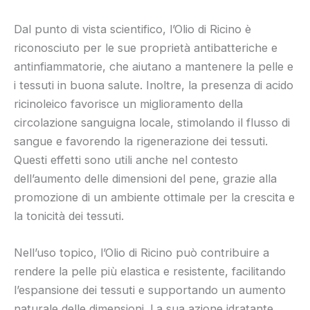
Dal punto di vista scientifico, l’Olio di Ricino è
riconosciuto per le sue proprietà antibatteriche e
antinfiammatorie, che aiutano a mantenere la pelle e
i tessuti in buona salute. Inoltre, la presenza di acido
ricinoleico favorisce un miglioramento della
circolazione sanguigna locale, stimolando il flusso di
sangue e favorendo la rigenerazione dei tessuti.
Questi effetti sono utili anche nel contesto
dell’aumento delle dimensioni del pene, grazie alla
promozione di un ambiente ottimale per la crescita e
la tonicità dei tessuti.
Nell’uso topico, l’Olio di Ricino può contribuire a
rendere la pelle più elastica e resistente, facilitando
l’espansione dei tessuti e supportando un aumento
naturale delle dimensioni. La sua azione idratante