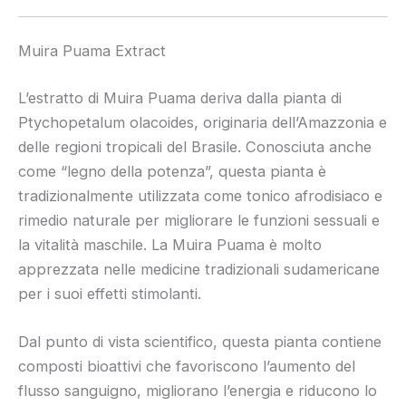
Muira Puama Extract
L’estratto di Muira Puama deriva dalla pianta di
Ptychopetalum olacoides, originaria dell’Amazzonia e
delle regioni tropicali del Brasile. Conosciuta anche
come “legno della potenza”, questa pianta è
tradizionalmente utilizzata come tonico afrodisiaco e
rimedio naturale per migliorare le funzioni sessuali e
la vitalità maschile. La Muira Puama è molto
apprezzata nelle medicine tradizionali sudamericane
per i suoi effetti stimolanti.
Dal punto di vista scientifico, questa pianta contiene
composti bioattivi che favoriscono l’aumento del
flusso sanguigno, migliorano l’energia e riducono lo