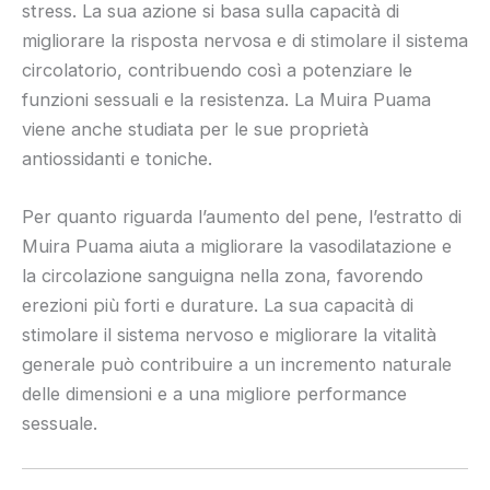
stress. La sua azione si basa sulla capacità di
migliorare la risposta nervosa e di stimolare il sistema
circolatorio, contribuendo così a potenziare le
funzioni sessuali e la resistenza. La Muira Puama
viene anche studiata per le sue proprietà
antiossidanti e toniche.
Per quanto riguarda l’aumento del pene, l’estratto di
Muira Puama aiuta a migliorare la vasodilatazione e
la circolazione sanguigna nella zona, favorendo
erezioni più forti e durature. La sua capacità di
stimolare il sistema nervoso e migliorare la vitalità
generale può contribuire a un incremento naturale
delle dimensioni e a una migliore performance
sessuale.