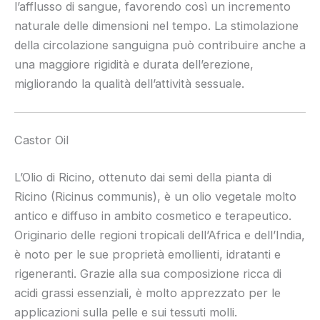
l’afflusso di sangue, favorendo così un incremento
naturale delle dimensioni nel tempo. La stimolazione
della circolazione sanguigna può contribuire anche a
una maggiore rigidità e durata dell’erezione,
migliorando la qualità dell’attività sessuale.
Castor Oil
L’Olio di Ricino, ottenuto dai semi della pianta di
Ricino (Ricinus communis), è un olio vegetale molto
antico e diffuso in ambito cosmetico e terapeutico.
Originario delle regioni tropicali dell’Africa e dell’India,
è noto per le sue proprietà emollienti, idratanti e
rigeneranti. Grazie alla sua composizione ricca di
acidi grassi essenziali, è molto apprezzato per le
applicazioni sulla pelle e sui tessuti molli.