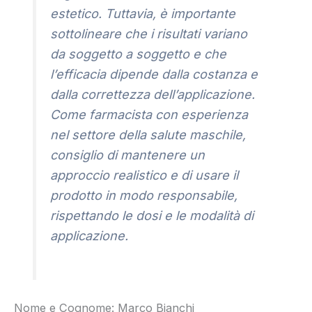
estetico. Tuttavia, è importante
sottolineare che i risultati variano
da soggetto a soggetto e che
l’efficacia dipende dalla costanza e
dalla correttezza dell’applicazione.
Come farmacista con esperienza
nel settore della salute maschile,
consiglio di mantenere un
approccio realistico e di usare il
prodotto in modo responsabile,
rispettando le dosi e le modalità di
applicazione.
Nome e Cognome: Marco Bianchi