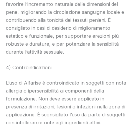
favorire l’incremento naturale delle dimensioni del
pene, migliorando la circolazione sanguigna locale e
contribuendo alla tonicità dei tessuti penieni. È
consigliato in casi di desiderio di miglioramento
estetico e funzionale, per supportare erezioni più
robuste e durature, e per potenziare la sensibilità
durante l’attività sessuale.
4) Controindicazioni
L’uso di Alfarise è controindicato in soggetti con nota
allergia o ipersensibilità ai componenti della
formulazione. Non deve essere applicato in
presenza di irritazioni, lesioni o infezioni nella zona di
applicazione. È sconsigliato l’uso da parte di soggetti
con intolleranze note agli ingredienti attivi.