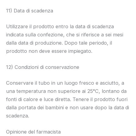
11) Data di scadenza
Utilizzare il prodotto entro la data di scadenza
indicata sulla confezione, che si riferisce a sei mesi
dalla data di produzione. Dopo tale periodo, il
prodotto non deve essere impiegato.
12) Condizioni di conservazione
Conservare il tubo in un luogo fresco e asciutto, a
una temperatura non superiore ai 25°C, lontano da
fonti di calore e luce diretta. Tenere il prodotto fuori
dalla portata dei bambini e non usare dopo la data di
scadenza.
Opinione del farmacista