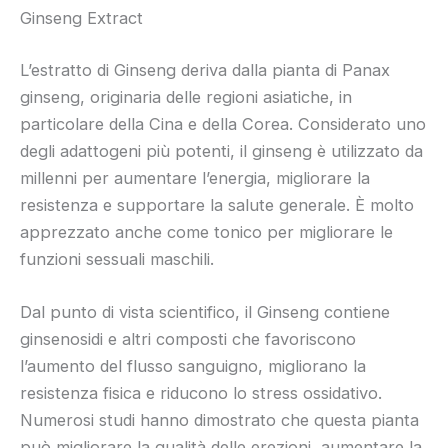
Ginseng Extract
L’estratto di Ginseng deriva dalla pianta di Panax
ginseng, originaria delle regioni asiatiche, in
particolare della Cina e della Corea. Considerato uno
degli adattogeni più potenti, il ginseng è utilizzato da
millenni per aumentare l’energia, migliorare la
resistenza e supportare la salute generale. È molto
apprezzato anche come tonico per migliorare le
funzioni sessuali maschili.
Dal punto di vista scientifico, il Ginseng contiene
ginsenosidi e altri composti che favoriscono
l’aumento del flusso sanguigno, migliorano la
resistenza fisica e riducono lo stress ossidativo.
Numerosi studi hanno dimostrato che questa pianta
può migliorare la qualità delle erezioni, aumentare la