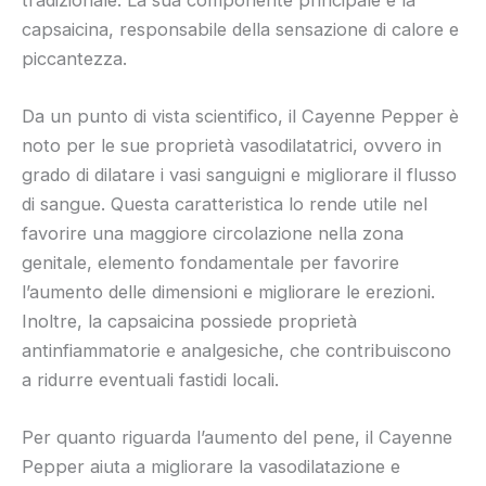
capsaicina, responsabile della sensazione di calore e
piccantezza.
Da un punto di vista scientifico, il Cayenne Pepper è
noto per le sue proprietà vasodilatatrici, ovvero in
grado di dilatare i vasi sanguigni e migliorare il flusso
di sangue. Questa caratteristica lo rende utile nel
favorire una maggiore circolazione nella zona
genitale, elemento fondamentale per favorire
l’aumento delle dimensioni e migliorare le erezioni.
Inoltre, la capsaicina possiede proprietà
antinfiammatorie e analgesiche, che contribuiscono
a ridurre eventuali fastidi locali.
Per quanto riguarda l’aumento del pene, il Cayenne
Pepper aiuta a migliorare la vasodilatazione e