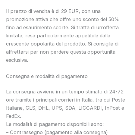
Il prezzo di vendita è di 29 EUR, con una
promozione attiva che offre uno sconto del 50%
fino ad esaurimento scorte. Si tratta di un’offerta
limitata, resa particolarmente appetibile dalla
crescente popolarità del prodotto. Si consiglia di
affrettarsi per non perdere questa opportunità
esclusiva.
Consegna e modalità di pagamento
La consegna avviene in un tempo stimato di 24-72
ore tramite i principali corrieri in Italia, tra cui Poste
Italiane, GLS, DHL, UPS, SDA, LICCARDI, InPost e
FedEx.
Le modalità di pagamento disponibili sono:
– Contrassegno (pagamento alla consegna)