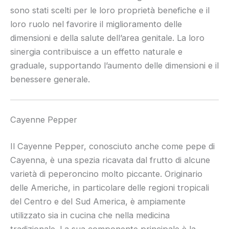
sono stati scelti per le loro proprietà benefiche e il
loro ruolo nel favorire il miglioramento delle
dimensioni e della salute dell’area genitale. La loro
sinergia contribuisce a un effetto naturale e
graduale, supportando l’aumento delle dimensioni e il
benessere generale.
Cayenne Pepper
Il Cayenne Pepper, conosciuto anche come pepe di
Cayenna, è una spezia ricavata dal frutto di alcune
varietà di peperoncino molto piccante. Originario
delle Americhe, in particolare delle regioni tropicali
del Centro e del Sud America, è ampiamente
utilizzato sia in cucina che nella medicina
tradizionale. La sua componente principale è la