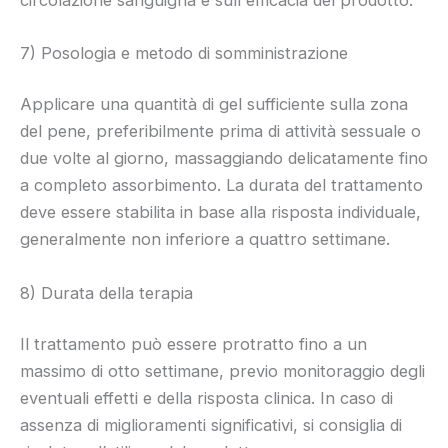
7) Posologia e metodo di somministrazione
Applicare una quantità di gel sufficiente sulla zona
del pene, preferibilmente prima di attività sessuale o
due volte al giorno, massaggiando delicatamente fino
a completo assorbimento. La durata del trattamento
deve essere stabilita in base alla risposta individuale,
generalmente non inferiore a quattro settimane.
8) Durata della terapia
Il trattamento può essere protratto fino a un
massimo di otto settimane, previo monitoraggio degli
eventuali effetti e della risposta clinica. In caso di
assenza di miglioramenti significativi, si consiglia di