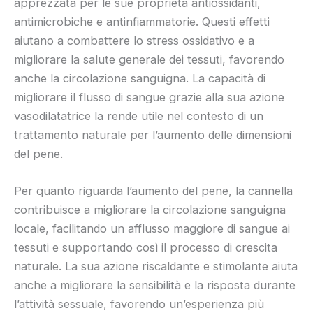
apprezzata per le sue proprietà antiossidanti,
antimicrobiche e antinfiammatorie. Questi effetti
aiutano a combattere lo stress ossidativo e a
migliorare la salute generale dei tessuti, favorendo
anche la circolazione sanguigna. La capacità di
migliorare il flusso di sangue grazie alla sua azione
vasodilatatrice la rende utile nel contesto di un
trattamento naturale per l’aumento delle dimensioni
del pene.
Per quanto riguarda l’aumento del pene, la cannella
contribuisce a migliorare la circolazione sanguigna
locale, facilitando un afflusso maggiore di sangue ai
tessuti e supportando così il processo di crescita
naturale. La sua azione riscaldante e stimolante aiuta
anche a migliorare la sensibilità e la risposta durante
l’attività sessuale, favorendo un’esperienza più