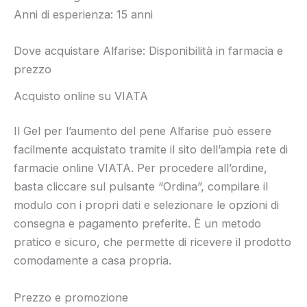
Anni di esperienza: 15 anni
Dove acquistare Alfarise: Disponibilità in farmacia e
prezzo
Acquisto online su VIATA
Il Gel per l’aumento del pene Alfarise può essere
facilmente acquistato tramite il sito dell’ampia rete di
farmacie online VIATA. Per procedere all’ordine,
basta cliccare sul pulsante “Ordina”, compilare il
modulo con i propri dati e selezionare le opzioni di
consegna e pagamento preferite. È un metodo
pratico e sicuro, che permette di ricevere il prodotto
comodamente a casa propria.
Prezzo e promozione