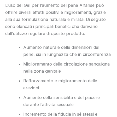
L’uso del Gel per l’aumento del pene Alfarise può
offrire diversi effetti positivi e miglioramenti, grazie
alla sua formulazione naturale e mirata. Di seguito
sono elencati i principali benefici che derivano
dall’utilizzo regolare di questo prodotto.
Aumento naturale delle dimensioni del
pene, sia in lunghezza che in circonferenza
Miglioramento della circolazione sanguigna
nella zona genitale
Rafforzamento e miglioramento delle
erezioni
Aumento della sensibilità e del piacere
durante l’attività sessuale
Incremento della fiducia in sé stessi e