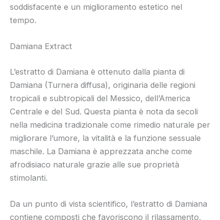
soddisfacente e un miglioramento estetico nel
tempo.
Damiana Extract
L’estratto di Damiana è ottenuto dalla pianta di
Damiana (Turnera diffusa), originaria delle regioni
tropicali e subtropicali del Messico, dell’America
Centrale e del Sud. Questa pianta è nota da secoli
nella medicina tradizionale come rimedio naturale per
migliorare l’umore, la vitalità e la funzione sessuale
maschile. La Damiana è apprezzata anche come
afrodisiaco naturale grazie alle sue proprietà
stimolanti.
Da un punto di vista scientifico, l’estratto di Damiana
contiene composti che favoriscono il rilassamento,