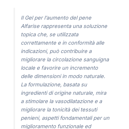
Il Gel per l’aumento del pene
Alfarise rappresenta una soluzione
topica che, se utilizzata
correttamente e in conformità alle
indicazioni, può contribuire a
migliorare la circolazione sanguigna
locale e favorire un incremento
delle dimensioni in modo naturale.
La formulazione, basata su
ingredienti di origine naturale, mira
a stimolare la vasodilatazione e a
migliorare la tonicità dei tessuti
penieni, aspetti fondamentali per un
miglioramento funzionale ed