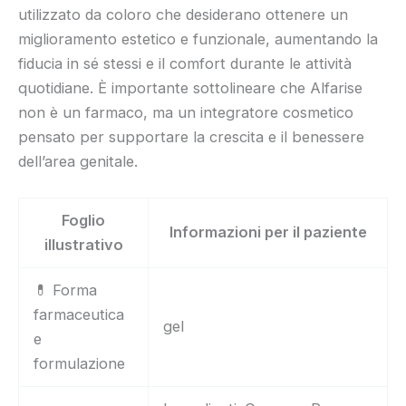
utilizzato da coloro che desiderano ottenere un
miglioramento estetico e funzionale, aumentando la
fiducia in sé stessi e il comfort durante le attività
quotidiane. È importante sottolineare che Alfarise
non è un farmaco, ma un integratore cosmetico
pensato per supportare la crescita e il benessere
dell’area genitale.
Foglio
Informazioni per il paziente
illustrativo
💊 Forma
farmaceutica
gel
e
formulazione