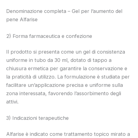
Denominazione completa – Gel per l’aumento del
pene Alfarise
2) Forma farmaceutica e confezione
Il prodotto si presenta come un gel di consistenza
uniforme in tubo da 30 ml, dotato di tappo a
chiusura ermetica per garantire la conservazione e
la praticità di utilizzo. La formulazione è studiata per
facilitare un’applicazione precisa e uniforme sulla
zona interessata, favorendo l’assorbimento degli
attivi.
3) Indicazioni terapeutiche
Alfarise è indicato come trattamento topico mirato a