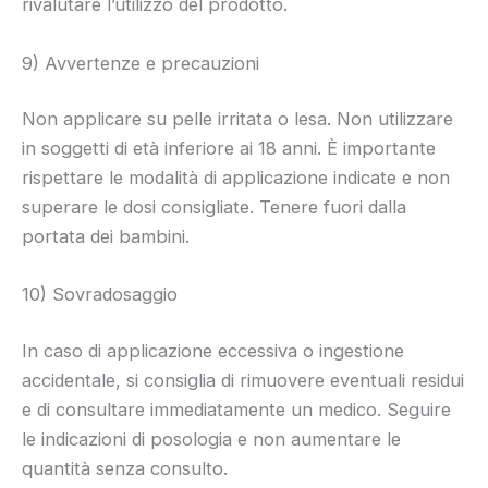
rivalutare l’utilizzo del prodotto.
9) Avvertenze e precauzioni
Non applicare su pelle irritata o lesa. Non utilizzare
in soggetti di età inferiore ai 18 anni. È importante
rispettare le modalità di applicazione indicate e non
superare le dosi consigliate. Tenere fuori dalla
portata dei bambini.
10) Sovradosaggio
In caso di applicazione eccessiva o ingestione
accidentale, si consiglia di rimuovere eventuali residui
e di consultare immediatamente un medico. Seguire
le indicazioni di posologia e non aumentare le
quantità senza consulto.