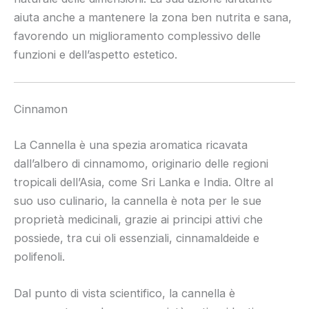
aiuta anche a mantenere la zona ben nutrita e sana,
favorendo un miglioramento complessivo delle
funzioni e dell’aspetto estetico.
Cinnamon
La Cannella è una spezia aromatica ricavata
dall’albero di cinnamomo, originario delle regioni
tropicali dell’Asia, come Sri Lanka e India. Oltre al
suo uso culinario, la cannella è nota per le sue
proprietà medicinali, grazie ai principi attivi che
possiede, tra cui oli essenziali, cinnamaldeide e
polifenoli.
Dal punto di vista scientifico, la cannella è