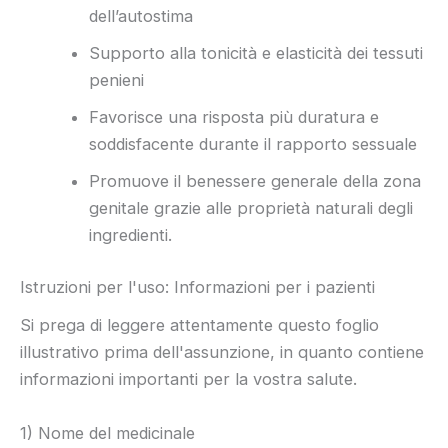
dell’autostima
Supporto alla tonicità e elasticità dei tessuti
penieni
Favorisce una risposta più duratura e
soddisfacente durante il rapporto sessuale
Promuove il benessere generale della zona
genitale grazie alle proprietà naturali degli
ingredienti.
Istruzioni per l'uso: Informazioni per i pazienti
Si prega di leggere attentamente questo foglio
illustrativo prima dell'assunzione, in quanto contiene
informazioni importanti per la vostra salute.
1) Nome del medicinale