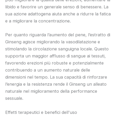
libido e favorire un generale senso di benessere. La
sua azione adattogena aiuta anche a ridurre la fatica
e a migliorare la concentrazione.
Per quanto riguarda l’aumento del pene, l’estratto di
Ginseng agisce migliorando la vasodilatazione e
stimolando la circolazione sanguigna locale. Questo
supporta un maggior afflusso di sangue ai tessuti,
favorendo erezioni più robuste e potenzialmente
contribuendo a un aumento naturale delle
dimensioni nel tempo. La sua capacità di rinforzare
l’energia e la resistenza rende il Ginseng un alleato
naturale nel miglioramento della performance
sessuale.
Effetti terapeutici e benefici dell'uso