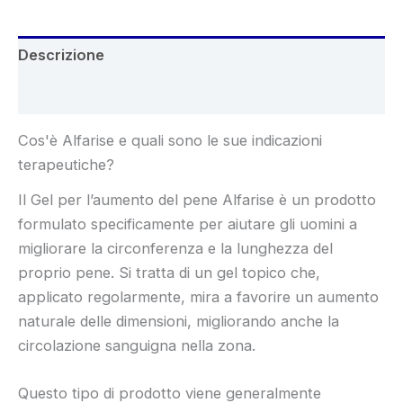
Descrizione
Recensioni (6)
Cos'è Alfarise e quali sono le sue indicazioni
terapeutiche?
Il Gel per l’aumento del pene Alfarise è un prodotto
formulato specificamente per aiutare gli uomini a
migliorare la circonferenza e la lunghezza del
proprio pene. Si tratta di un gel topico che,
applicato regolarmente, mira a favorire un aumento
naturale delle dimensioni, migliorando anche la
circolazione sanguigna nella zona.
Questo tipo di prodotto viene generalmente