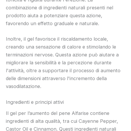
combinazione di ingredienti naturali presenti nel
prodotto aiuta a potenziare questa azione,
favorendo un effetto graduale e naturale.
Inoltre, il gel favorisce il riscaldamento locale,
creando una sensazione di calore e stimolando le
terminazioni nervose. Questa azione può aiutare a
migliorare la sensibilità e la percezione durante
l'attività, oltre a supportare il processo di aumento
delle dimensioni attraverso l'incremento della
vasodilatazione.
Ingredienti e principi attivi
Il gel per l’aumento del pene Alfarise contiene
ingredienti di alta qualità, tra cui Cayenne Pepper,
Castor Oil e Cinnamon. Questi ingredienti naturali