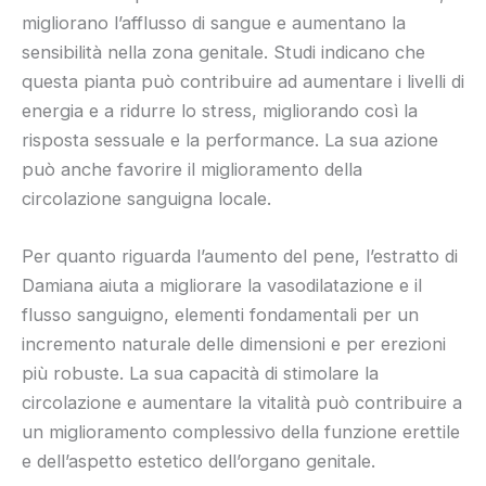
migliorano l’afflusso di sangue e aumentano la
sensibilità nella zona genitale. Studi indicano che
questa pianta può contribuire ad aumentare i livelli di
energia e a ridurre lo stress, migliorando così la
risposta sessuale e la performance. La sua azione
può anche favorire il miglioramento della
circolazione sanguigna locale.
Per quanto riguarda l’aumento del pene, l’estratto di
Damiana aiuta a migliorare la vasodilatazione e il
flusso sanguigno, elementi fondamentali per un
incremento naturale delle dimensioni e per erezioni
più robuste. La sua capacità di stimolare la
circolazione e aumentare la vitalità può contribuire a
un miglioramento complessivo della funzione erettile
e dell’aspetto estetico dell’organo genitale.