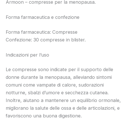
Armoon – compresse per la menopausa.
Forma farmaceutica e confezione
Forma farmaceutica: Compresse
Confezione: 30 compresse in blister.
Indicazioni per l’uso
Le compresse sono indicate per il supporto delle
donne durante la menopausa, alleviando sintomi
comuni come vampate di calore, sudorazioni
notturne, sbalzi d’umore e secchezza cutanea.
Inoltre, aiutano a mantenere un equilibrio ormonale,
migliorano la salute delle ossa e delle articolazioni, e
favoriscono una buona digestione.