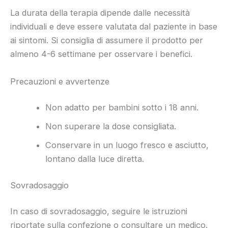
La durata della terapia dipende dalle necessità
individuali e deve essere valutata dal paziente in base
ai sintomi. Si consiglia di assumere il prodotto per
almeno 4-6 settimane per osservare i benefici.
Precauzioni e avvertenze
Non adatto per bambini sotto i 18 anni.
Non superare la dose consigliata.
Conservare in un luogo fresco e asciutto,
lontano dalla luce diretta.
Sovradosaggio
In caso di sovradosaggio, seguire le istruzioni
riportate sulla confezione o consultare un medico.