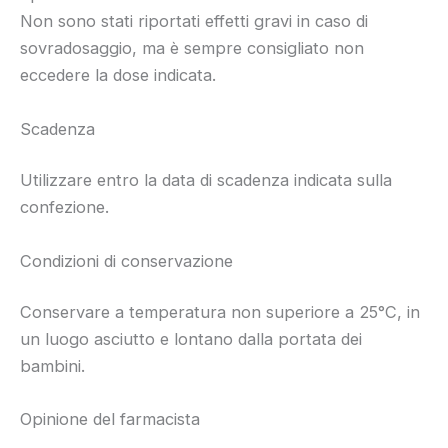
Non sono stati riportati effetti gravi in caso di
sovradosaggio, ma è sempre consigliato non
eccedere la dose indicata.
Scadenza
Utilizzare entro la data di scadenza indicata sulla
confezione.
Condizioni di conservazione
Conservare a temperatura non superiore a 25°C, in
un luogo asciutto e lontano dalla portata dei
bambini.
Opinione del farmacista