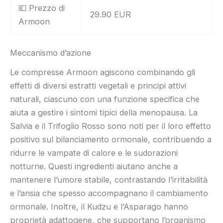
💶 Prezzo di
29.90 EUR
Armoon
Meccanismo d’azione
Le compresse Armoon agiscono combinando gli
effetti di diversi estratti vegetali e principi attivi
naturali, ciascuno con una funzione specifica che
aiuta a gestire i sintomi tipici della menopausa. La
Salvia e il Trifoglio Rosso sono noti per il loro effetto
positivo sul bilanciamento ormonale, contribuendo a
ridurre le vampate di calore e le sudorazioni
notturne. Questi ingredienti aiutano anche a
mantenere l’umore stabile, contrastando l’irritabilità
e l’ansia che spesso accompagnano il cambiamento
ormonale. Inoltre, il Kudzu e l’Asparago hanno
proprietà adattogene, che supportano l’organismo