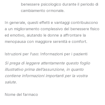
benessere psicologico durante il periodo di
cambiamento ormonale.
In generale, questi effetti e vantaggi contribuiscono
a un miglioramento complessivo del benessere fisico
ed emotivo, aiutando le donne a affrontare la
menopausa con maggiore serenità e comfort.
Istruzioni per l’uso: Informazioni per i pazienti
Si prega di leggere attentamente questo foglio
illustrativo prima dell’assunzione, in quanto
contiene informazioni importanti per la vostra
salute.
Nome del farmaco