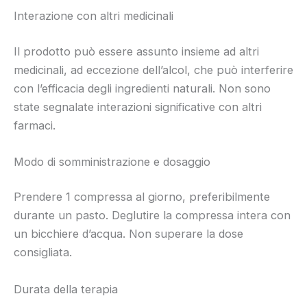
Interazione con altri medicinali
Il prodotto può essere assunto insieme ad altri
medicinali, ad eccezione dell’alcol, che può interferire
con l’efficacia degli ingredienti naturali. Non sono
state segnalate interazioni significative con altri
farmaci.
Modo di somministrazione e dosaggio
Prendere 1 compressa al giorno, preferibilmente
durante un pasto. Deglutire la compressa intera con
un bicchiere d’acqua. Non superare la dose
consigliata.
Durata della terapia