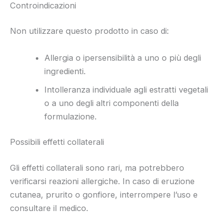
Controindicazioni
Non utilizzare questo prodotto in caso di:
Allergia o ipersensibilità a uno o più degli
ingredienti.
Intolleranza individuale agli estratti vegetali
o a uno degli altri componenti della
formulazione.
Possibili effetti collaterali
Gli effetti collaterali sono rari, ma potrebbero
verificarsi reazioni allergiche. In caso di eruzione
cutanea, prurito o gonfiore, interrompere l’uso e
consultare il medico.