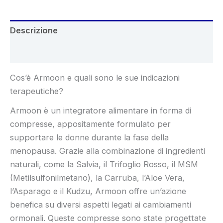
Descrizione
Recensioni (5)
Cos’è Armoon e quali sono le sue indicazioni
terapeutiche?
Armoon è un integratore alimentare in forma di
compresse, appositamente formulato per
supportare le donne durante la fase della
menopausa. Grazie alla combinazione di ingredienti
naturali, come la Salvia, il Trifoglio Rosso, il MSM
(Metilsulfonilmetano), la Carruba, l’Aloe Vera,
l’Asparago e il Kudzu, Armoon offre un’azione
benefica su diversi aspetti legati ai cambiamenti
ormonali. Queste compresse sono state progettate