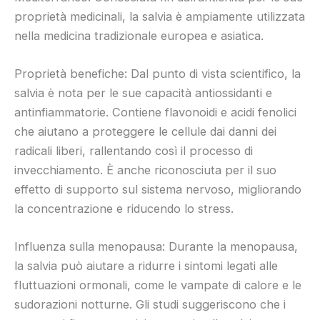
proprietà medicinali, la salvia è ampiamente utilizzata
nella medicina tradizionale europea e asiatica.
Proprietà benefiche: Dal punto di vista scientifico, la
salvia è nota per le sue capacità antiossidanti e
antinfiammatorie. Contiene flavonoidi e acidi fenolici
che aiutano a proteggere le cellule dai danni dei
radicali liberi, rallentando così il processo di
invecchiamento. È anche riconosciuta per il suo
effetto di supporto sul sistema nervoso, migliorando
la concentrazione e riducendo lo stress.
Influenza sulla menopausa: Durante la menopausa,
la salvia può aiutare a ridurre i sintomi legati alle
fluttuazioni ormonali, come le vampate di calore e le
sudorazioni notturne. Gli studi suggeriscono che i