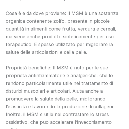
Cosa è e da dove proviene: Il MSM è una sostanza
organica contenente zolfo, presente in piccole
quantità in alimenti come frutta, verdura e cereali,
ma viene anche prodotto sinteticamente per uso
terapeutico. È spesso utilizzato per migliorare la
salute delle articolazioni e della pelle.
Proprietà benefiche: Il MSM è noto per le sue
proprietà antinfiammatorie e analgesiche, che lo
rendono particolarmente utile nel trattamento di
disturbi muscolari e articolari. Aiuta anche a
promuovere la salute della pelle, migliorando
l’elasticità e favorendo la produzione di collagene.
Inoltre, il MSM è utile nel contrastare lo stress
ossidativo, che può accelerare l’invecchiamento