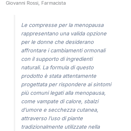
Giovanni Rossi, Farmacista
Le compresse per la menopausa
rappresentano una valida opzione
per le donne che desiderano
affrontare i cambiamenti ormonali
con il supporto di ingredienti
naturali. La formula di questo
prodotto è stata attentamente
progettata per rispondere ai sintomi
più comuni legati alla menopausa,
come vampate di calore, sbalzi
d’umore e secchezza cutanea,
attraverso l’uso di piante
tradizionalmente utilizzate nella