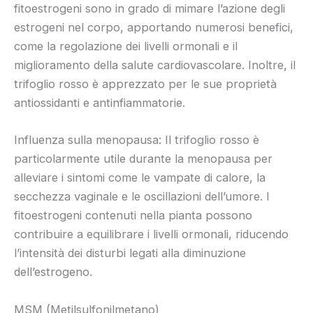
fitoestrogeni sono in grado di mimare l’azione degli
estrogeni nel corpo, apportando numerosi benefici,
come la regolazione dei livelli ormonali e il
miglioramento della salute cardiovascolare. Inoltre, il
trifoglio rosso è apprezzato per le sue proprietà
antiossidanti e antinfiammatorie.
Influenza sulla menopausa: Il trifoglio rosso è
particolarmente utile durante la menopausa per
alleviare i sintomi come le vampate di calore, la
secchezza vaginale e le oscillazioni dell’umore. I
fitoestrogeni contenuti nella pianta possono
contribuire a equilibrare i livelli ormonali, riducendo
l’intensità dei disturbi legati alla diminuzione
dell’estrogeno.
MSM (Metilsulfonilmetano)