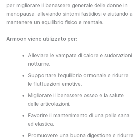
per migliorare il benessere generale delle donne in
menopausa, alleviando sintomi fastidiosi e aiutando a
mantenere un equilibrio fisico e mentale.
Armoon viene utilizzato per:
Alleviare le vampate di calore e sudorazioni
notturne.
Supportare l’equilibrio ormonale e ridurre
le fluttuazioni emotive.
Migliorare il benessere osseo e la salute
delle articolazioni.
Favorire il mantenimento di una pelle sana
ed elastica.
Promuovere una buona digestione e ridurre