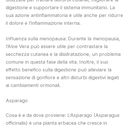
digestione e supportare il sistema immunitario. La
sua azione antinfiammatoria è utile anche per ridurre
il dolore e l’infiammazione interna.
Influenza sulla menopausa: Durante la menopausa,
l’Aloe Vera può essere utile per contrastare la
secchezza cutanea e la disidratazione, un problema
comune in questa fase della vita. Inoltre, il suo
effetto benefico sulla digestione può alleviare la
sensazione di gonfiore e altri disturbi digestivi legati
ai cambiamenti ormonali.
Asparago
Cosa è e da dove proviene: L’Asparago (Asparagus
officinalis) è una pianta erbacea che cresce in