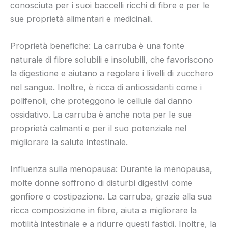
conosciuta per i suoi baccelli ricchi di fibre e per le
sue proprietà alimentari e medicinali.
Proprietà benefiche: La carruba è una fonte
naturale di fibre solubili e insolubili, che favoriscono
la digestione e aiutano a regolare i livelli di zucchero
nel sangue. Inoltre, è ricca di antiossidanti come i
polifenoli, che proteggono le cellule dal danno
ossidativo. La carruba è anche nota per le sue
proprietà calmanti e per il suo potenziale nel
migliorare la salute intestinale.
Influenza sulla menopausa: Durante la menopausa,
molte donne soffrono di disturbi digestivi come
gonfiore o costipazione. La carruba, grazie alla sua
ricca composizione in fibre, aiuta a migliorare la
motilità intestinale e a ridurre questi fastidi. Inoltre, la