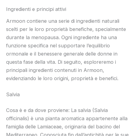
Ingredienti e principi attivi
Armoon contiene una serie di ingredienti naturali
scelti per le loro proprietà benefiche, specialmente
durante la menopausa. Ogni ingrediente ha una
funzione specifica nel supportare l’equilibrio
ormonale e il benessere generale delle donne in
questa fase della vita. Di seguito, esploreremo i
principali ingredienti contenuti in Armoon,
evidenziando le loro origini, proprietà e benefici.
Salvia
Cosa è e da dove proviene: La salvia (Salvia
officinalis) è una pianta aromatica appartenente alla
famiglia delle Lamiaceae, originaria del bacino del
Mediterraneo. Conosciuta fin dall’antichità per le sue