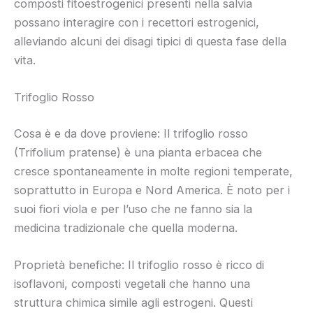
composti fitoestrogenici presenti nella salvia
possano interagire con i recettori estrogenici,
alleviando alcuni dei disagi tipici di questa fase della
vita.
Trifoglio Rosso
Cosa è e da dove proviene: Il trifoglio rosso
(Trifolium pratense) è una pianta erbacea che
cresce spontaneamente in molte regioni temperate,
soprattutto in Europa e Nord America. È noto per i
suoi fiori viola e per l’uso che ne fanno sia la
medicina tradizionale che quella moderna.
Proprietà benefiche: Il trifoglio rosso è ricco di
isoflavoni, composti vegetali che hanno una
struttura chimica simile agli estrogeni. Questi