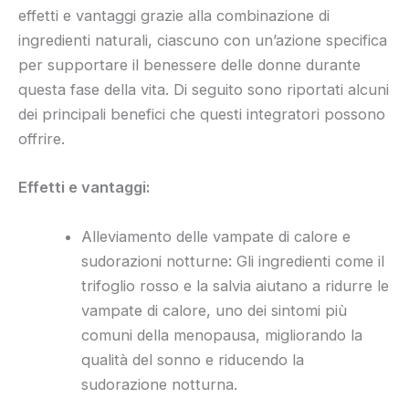
effetti e vantaggi grazie alla combinazione di
ingredienti naturali, ciascuno con un’azione specifica
per supportare il benessere delle donne durante
questa fase della vita. Di seguito sono riportati alcuni
dei principali benefici che questi integratori possono
offrire.
Effetti e vantaggi:
Alleviamento delle vampate di calore e
sudorazioni notturne: Gli ingredienti come il
trifoglio rosso e la salvia aiutano a ridurre le
vampate di calore, uno dei sintomi più
comuni della menopausa, migliorando la
qualità del sonno e riducendo la
sudorazione notturna.