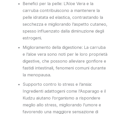
Benefici per la pelle: L’Aloe Vera e la
carruba contribuiscono a mantenere la
pelle idratata ed elastica, contrastando la
secchezza e migliorando l’aspetto cutaneo,
spesso influenzato dalla diminuzione degli
estrogeni.
Miglioramento della digestione: La carruba
e l’aloe vera sono noti per le loro proprietà
digestive, che possono alleviare gonfiore e
fastidi intestinali, fenomeni comuni durante
la menopausa.
Supporto contro lo stress e l’ansia:
Ingredienti adattogeni come l’Asparago e il
Kudzu aiutano l’organismo a rispondere
meglio allo stress, migliorando l’umore e
favorendo una maggiore sensazione di