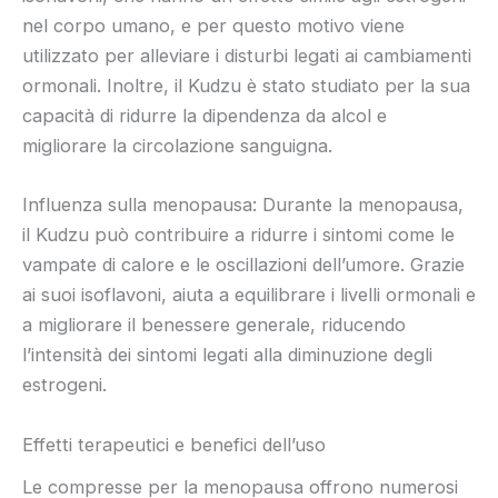
nel corpo umano, e per questo motivo viene
utilizzato per alleviare i disturbi legati ai cambiamenti
ormonali. Inoltre, il Kudzu è stato studiato per la sua
capacità di ridurre la dipendenza da alcol e
migliorare la circolazione sanguigna.
Influenza sulla menopausa: Durante la menopausa,
il Kudzu può contribuire a ridurre i sintomi come le
vampate di calore e le oscillazioni dell’umore. Grazie
ai suoi isoflavoni, aiuta a equilibrare i livelli ormonali e
a migliorare il benessere generale, riducendo
l’intensità dei sintomi legati alla diminuzione degli
estrogeni.
Effetti terapeutici e benefici dell’uso
Le compresse per la menopausa offrono numerosi