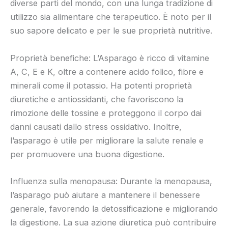
diverse parti del mondo, con una lunga tradizione di
utilizzo sia alimentare che terapeutico. È noto per il
suo sapore delicato e per le sue proprietà nutritive.
Proprietà benefiche: L’Asparago è ricco di vitamine
A, C, E e K, oltre a contenere acido folico, fibre e
minerali come il potassio. Ha potenti proprietà
diuretiche e antiossidanti, che favoriscono la
rimozione delle tossine e proteggono il corpo dai
danni causati dallo stress ossidativo. Inoltre,
l’asparago è utile per migliorare la salute renale e
per promuovere una buona digestione.
Influenza sulla menopausa: Durante la menopausa,
l’asparago può aiutare a mantenere il benessere
generale, favorendo la detossificazione e migliorando
la digestione. La sua azione diuretica può contribuire