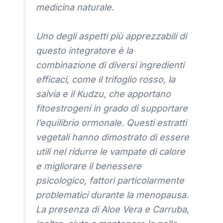
medicina naturale.
Uno degli aspetti più apprezzabili di
questo integratore è la
combinazione di diversi ingredienti
efficaci, come il trifoglio rosso, la
salvia e il Kudzu, che apportano
fitoestrogeni in grado di supportare
l’equilibrio ormonale. Questi estratti
vegetali hanno dimostrato di essere
utili nel ridurre le vampate di calore
e migliorare il benessere
psicologico, fattori particolarmente
problematici durante la menopausa.
La presenza di Aloe Vera e Carruba,