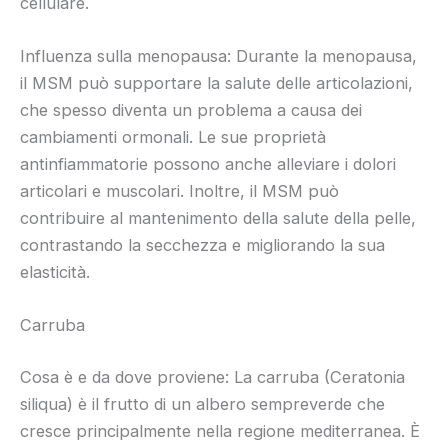
cellulare.
Influenza sulla menopausa: Durante la menopausa,
il MSM può supportare la salute delle articolazioni,
che spesso diventa un problema a causa dei
cambiamenti ormonali. Le sue proprietà
antinfiammatorie possono anche alleviare i dolori
articolari e muscolari. Inoltre, il MSM può
contribuire al mantenimento della salute della pelle,
contrastando la secchezza e migliorando la sua
elasticità.
Carruba
Cosa è e da dove proviene: La carruba (Ceratonia
siliqua) è il frutto di un albero sempreverde che
cresce principalmente nella regione mediterranea. È