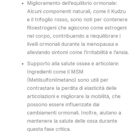
Miglioramento dell’equilibrio ormonale:
Alcuni componenti naturali, come il Kudzu
e il trifoglio rosso, sono noti per contenere
fitoestrogeni che agiscono come estrogeni
nel corpo, contribuendo a riequilibrare i
livelli ormonali durante la menopausa e
alleviando sintomi come l’irritabilità e l’ansia.
Supporto alla salute ossea e articolare:
Ingredienti come il MSM
(Metilsulfonilmetano) sono utili per
contrastare la perdita di elasticità delle
articolazioni e migliorare la mobilità, che
possono essere influenzate dai
cambiamenti ormonali. Inoltre, aiutano a
mantenere la salute delle ossa durante
questa fase critica.