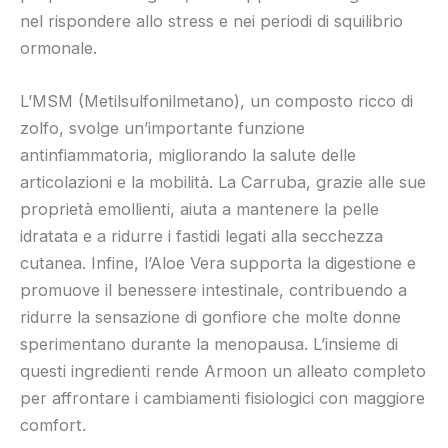
nel rispondere allo stress e nei periodi di squilibrio
ormonale.
L’MSM (Metilsulfonilmetano), un composto ricco di
zolfo, svolge un’importante funzione
antinfiammatoria, migliorando la salute delle
articolazioni e la mobilità. La Carruba, grazie alle sue
proprietà emollienti, aiuta a mantenere la pelle
idratata e a ridurre i fastidi legati alla secchezza
cutanea. Infine, l’Aloe Vera supporta la digestione e
promuove il benessere intestinale, contribuendo a
ridurre la sensazione di gonfiore che molte donne
sperimentano durante la menopausa. L’insieme di
questi ingredienti rende Armoon un alleato completo
per affrontare i cambiamenti fisiologici con maggiore
comfort.