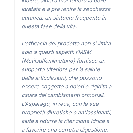
inoltre, aiuta a mantenere la pelle
idratata e a prevenire la secchezza
cutanea, un sintomo frequente in
questa fase della vita.
L’efficacia del prodotto non si limita
solo a questi aspetti: l’MSM
(Metilsulfonilmetano) fornisce un
supporto ulteriore per la salute
delle articolazioni, che possono
essere soggette a dolori e rigidità a
causa dei cambiamenti ormonali.
L’Asparago, invece, con le sue
proprietà diuretiche e antiossidanti,
aiuta a ridurre la ritenzione idrica e
a favorire una corretta digestione,