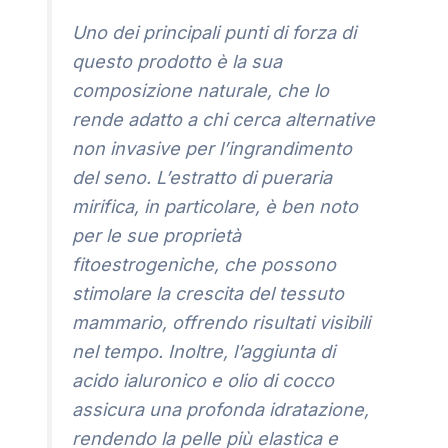
Uno dei principali punti di forza di
questo prodotto è la sua
composizione naturale, che lo
rende adatto a chi cerca alternative
non invasive per l’ingrandimento
del seno. L’estratto di pueraria
mirifica, in particolare, è ben noto
per le sue proprietà
fitoestrogeniche, che possono
stimolare la crescita del tessuto
mammario, offrendo risultati visibili
nel tempo. Inoltre, l’aggiunta di
acido ialuronico e olio di cocco
assicura una profonda idratazione,
rendendo la pelle più elastica e