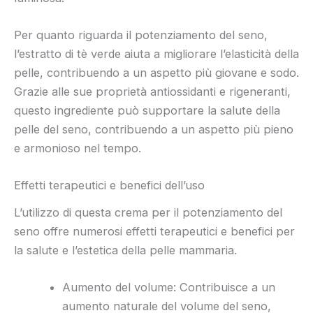
Per quanto riguarda il potenziamento del seno,
l’estratto di tè verde aiuta a migliorare l’elasticità della
pelle, contribuendo a un aspetto più giovane e sodo.
Grazie alle sue proprietà antiossidanti e rigeneranti,
questo ingrediente può supportare la salute della
pelle del seno, contribuendo a un aspetto più pieno
e armonioso nel tempo.
Effetti terapeutici e benefici dell’uso
L’utilizzo di questa crema per il potenziamento del
seno offre numerosi effetti terapeutici e benefici per
la salute e l’estetica della pelle mammaria.
Aumento del volume: Contribuisce a un
aumento naturale del volume del seno,