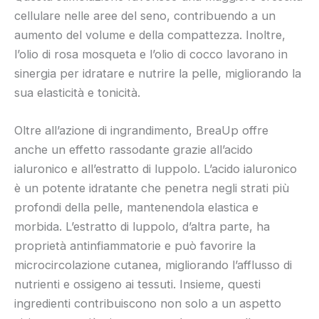
cellulare nelle aree del seno, contribuendo a un
aumento del volume e della compattezza. Inoltre,
l’olio di rosa mosqueta e l’olio di cocco lavorano in
sinergia per idratare e nutrire la pelle, migliorando la
sua elasticità e tonicità.
Oltre all’azione di ingrandimento, BreaUp offre
anche un effetto rassodante grazie all’acido
ialuronico e all’estratto di luppolo. L’acido ialuronico
è un potente idratante che penetra negli strati più
profondi della pelle, mantenendola elastica e
morbida. L’estratto di luppolo, d’altra parte, ha
proprietà antinfiammatorie e può favorire la
microcircolazione cutanea, migliorando l’afflusso di
nutrienti e ossigeno ai tessuti. Insieme, questi
ingredienti contribuiscono non solo a un aspetto