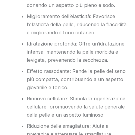
donando un aspetto più pieno e sodo.
Miglioramento dell’elasticità: Favorisce
l’elasticità della pelle, riducendo la flaccidità
e migliorando il tono cutaneo.
Idratazione profonda: Offre un’idratazione
intensa, mantenendo la pelle morbida e
levigata, prevenendo la secchezza.
Effetto rassodante: Rende la pelle del seno
più compatta, contribuendo a un aspetto
giovanile e tonico.
Rinnovo cellulare: Stimola la rigenerazione
cellulare, promuovendo la salute generale
della pelle e un aspetto luminoso.
Riduzione delle smagliature: Aiuta a
prevenire e attenuare le smagliature,