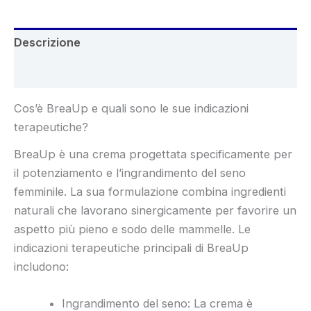
Descrizione
Recensioni (6)
Cos’è BreaUp e quali sono le sue indicazioni
terapeutiche?
BreaUp è una crema progettata specificamente per
il potenziamento e l’ingrandimento del seno
femminile. La sua formulazione combina ingredienti
naturali che lavorano sinergicamente per favorire un
aspetto più pieno e sodo delle mammelle. Le
indicazioni terapeutiche principali di BreaUp
includono:
Ingrandimento del seno: La crema è