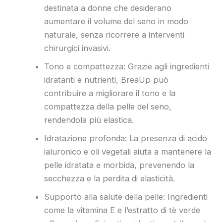
destinata a donne che desiderano
aumentare il volume del seno in modo
naturale, senza ricorrere a interventi
chirurgici invasivi.
Tono e compattezza: Grazie agli ingredienti
idratanti e nutrienti, BreaUp può
contribuire a migliorare il tono e la
compattezza della pelle del seno,
rendendola più elastica.
Idratazione profonda: La presenza di acido
ialuronico e oli vegetali aiuta a mantenere la
pelle idratata e morbida, prevenendo la
secchezza e la perdita di elasticità.
Supporto alla salute della pelle: Ingredienti
come la vitamina E e l’estratto di tè verde