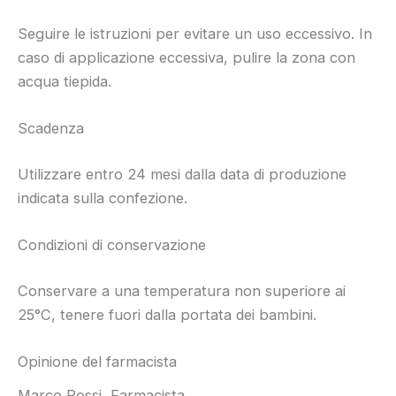
Seguire le istruzioni per evitare un uso eccessivo. In
caso di applicazione eccessiva, pulire la zona con
acqua tiepida.
Scadenza
Utilizzare entro 24 mesi dalla data di produzione
indicata sulla confezione.
Condizioni di conservazione
Conservare a una temperatura non superiore ai
25°C, tenere fuori dalla portata dei bambini.
Opinione del farmacista
Marco Rossi, Farmacista