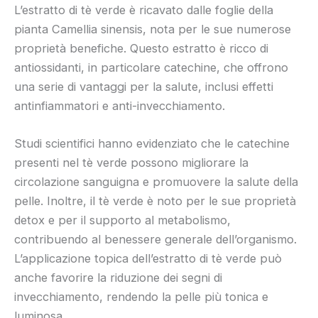
L’estratto di tè verde è ricavato dalle foglie della
pianta Camellia sinensis, nota per le sue numerose
proprietà benefiche. Questo estratto è ricco di
antiossidanti, in particolare catechine, che offrono
una serie di vantaggi per la salute, inclusi effetti
antinfiammatori e anti-invecchiamento.
Studi scientifici hanno evidenziato che le catechine
presenti nel tè verde possono migliorare la
circolazione sanguigna e promuovere la salute della
pelle. Inoltre, il tè verde è noto per le sue proprietà
detox e per il supporto al metabolismo,
contribuendo al benessere generale dell’organismo.
L’applicazione topica dell’estratto di tè verde può
anche favorire la riduzione dei segni di
invecchiamento, rendendo la pelle più tonica e
luminosa.