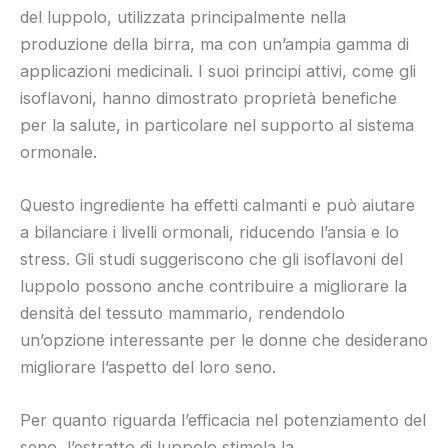
del luppolo, utilizzata principalmente nella
produzione della birra, ma con un’ampia gamma di
applicazioni medicinali. I suoi principi attivi, come gli
isoflavoni, hanno dimostrato proprietà benefiche
per la salute, in particolare nel supporto al sistema
ormonale.
Questo ingrediente ha effetti calmanti e può aiutare
a bilanciare i livelli ormonali, riducendo l’ansia e lo
stress. Gli studi suggeriscono che gli isoflavoni del
luppolo possono anche contribuire a migliorare la
densità del tessuto mammario, rendendolo
un’opzione interessante per le donne che desiderano
migliorare l’aspetto del loro seno.
Per quanto riguarda l’efficacia nel potenziamento del
seno, l’estratto di luppolo stimola la