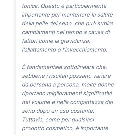
tonica. Questo è particolarmente
importante per mantenere la salute
della pelle del seno, che può subire
cambiamenti nel tempo a causa di
fattori come la gravidanza,
l’allattamento o l’invecchiamento.
È fondamentale sottolineare che,
sebbene i risultati possano variare
da persona a persona, molte donne
riportano miglioramenti significativi
nel volume e nella compattezza del
seno dopo un uso costante.
Tuttavia, come per qualsiasi
prodotto cosmetico, è importante