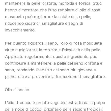
mantenere la pelle idratata, morbida e tonica. Studi
hanno dimostrato che l’uso regolare di olio di rosa
mosqueta può migliorare la salute della pelle,
riducendo cicatrici, smagliature e segni di
invecchiamento.
Per quanto riguarda il seno, l’olio di rosa mosqueta
aiuta a migliorare la tonicità e l’elasticità della pelle.
Applicato regolarmente, questo ingrediente può
contribuire a mantenere la pelle del seno idratata e
sana, rendendo l’aspetto del seno più giovane e
pieno, oltre a prevenire la formazione di smagliature.
Olio di cocco
L’olio di cocco è un olio vegetale estratto dalla polpa
della noce di cocco, originario delle regioni tropicali.