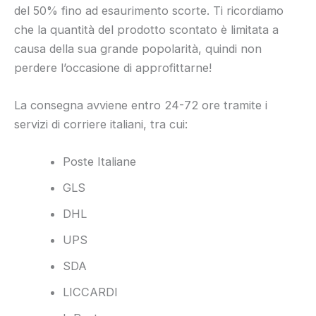
del 50% fino ad esaurimento scorte. Ti ricordiamo
che la quantità del prodotto scontato è limitata a
causa della sua grande popolarità, quindi non
perdere l’occasione di approfittarne!
La consegna avviene entro 24-72 ore tramite i
servizi di corriere italiani, tra cui:
Poste Italiane
GLS
DHL
UPS
SDA
LICCARDI