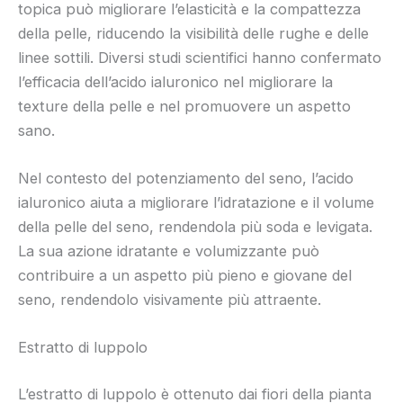
topica può migliorare l’elasticità e la compattezza
della pelle, riducendo la visibilità delle rughe e delle
linee sottili. Diversi studi scientifici hanno confermato
l’efficacia dell’acido ialuronico nel migliorare la
texture della pelle e nel promuovere un aspetto
sano.
Nel contesto del potenziamento del seno, l’acido
ialuronico aiuta a migliorare l’idratazione e il volume
della pelle del seno, rendendola più soda e levigata.
La sua azione idratante e volumizzante può
contribuire a un aspetto più pieno e giovane del
seno, rendendolo visivamente più attraente.
Estratto di luppolo
L’estratto di luppolo è ottenuto dai fiori della pianta