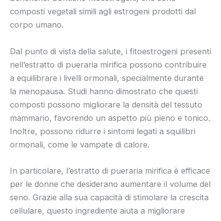
composti vegetali simili agli estrogeni prodotti dal
corpo umano.
Dal punto di vista della salute, i fitoestrogeni presenti
nell’estratto di pueraria mirifica possono contribuire
a equilibrare i livelli ormonali, specialmente durante
la menopausa. Studi hanno dimostrato che questi
composti possono migliorare la densità del tessuto
mammario, favorendo un aspetto più pieno e tonico.
Inoltre, possono ridurre i sintomi legati a squilibri
ormonali, come le vampate di calore.
In particolare, l’estratto di pueraria mirifica è efficace
per le donne che desiderano aumentare il volume del
seno. Grazie alla sua capacità di stimolare la crescita
cellulare, questo ingrediente aiuta a migliorare