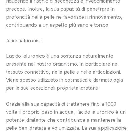
riducendo il rischio di secchezza e invecchiamento
precoce. Inoltre, la sua capacità di penetrare in
profondità nella pelle ne favorisce il rinnovamento,
contribuendo a un aspetto più sano e tonico.
Acido ialuronico
L’acido ialuronico è una sostanza naturalmente
presente nel nostro organismo, in particolare nel
tessuto connettivo, nella pelle e nelle articolazioni.
Viene spesso utilizzato in cosmetica e dermatologia
per le sue eccezionali proprietà idratanti.
Grazie alla sua capacità di trattenere fino a 1000
volte il proprio peso in acqua, l’acido ialuronico è un
potente idratante che contribuisce a mantenere la
pelle ben idratata e volumizzata. La sua applicazione