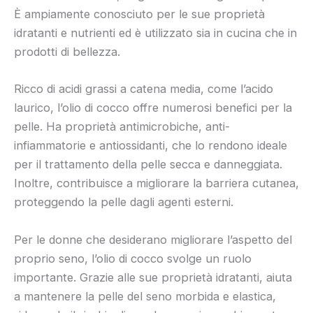
È ampiamente conosciuto per le sue proprietà
idratanti e nutrienti ed è utilizzato sia in cucina che in
prodotti di bellezza.
Ricco di acidi grassi a catena media, come l’acido
laurico, l’olio di cocco offre numerosi benefici per la
pelle. Ha proprietà antimicrobiche, anti-
infiammatorie e antiossidanti, che lo rendono ideale
per il trattamento della pelle secca e danneggiata.
Inoltre, contribuisce a migliorare la barriera cutanea,
proteggendo la pelle dagli agenti esterni.
Per le donne che desiderano migliorare l’aspetto del
proprio seno, l’olio di cocco svolge un ruolo
importante. Grazie alle sue proprietà idratanti, aiuta
a mantenere la pelle del seno morbida e elastica,