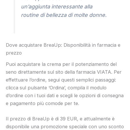
un’aggiunta interessante alla
routine di bellezza di molte donne.
Dove acquistare BreaUp: Disponibilità in farmacia e
prezzo
Puoi acquistare la crema per il potenziamento del
seno direttamente sul sito della farmacia VIATA. Per
effettuare l’ordine, segui questi semplici passaggi:
clicca sul pulsante ‘Ordina’, compila il modulo
d’ordine con i tuoi dati e scegli le opzioni di consegna
e pagamento più comode per te.
Il prezzo di BreaUp è di 39 EUR, e attualmente è
disponibile una promozione speciale con uno sconto