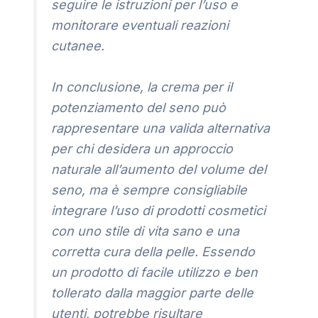
seguire le istruzioni per l’uso e
monitorare eventuali reazioni
cutanee.
In conclusione, la crema per il
potenziamento del seno può
rappresentare una valida alternativa
per chi desidera un approccio
naturale all’aumento del volume del
seno, ma è sempre consigliabile
integrare l’uso di prodotti cosmetici
con uno stile di vita sano e una
corretta cura della pelle. Essendo
un prodotto di facile utilizzo e ben
tollerato dalla maggior parte delle
utenti, potrebbe risultare