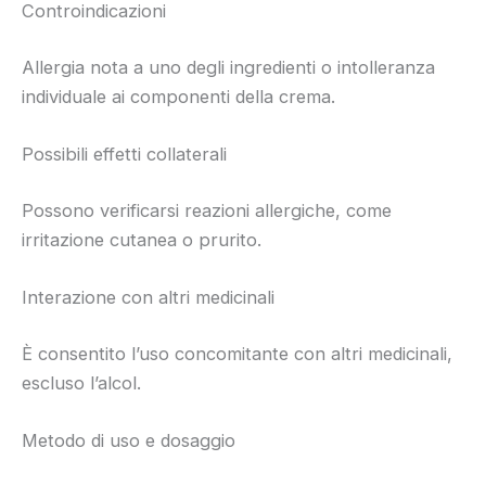
Controindicazioni
Allergia nota a uno degli ingredienti o intolleranza
individuale ai componenti della crema.
Possibili effetti collaterali
Possono verificarsi reazioni allergiche, come
irritazione cutanea o prurito.
Interazione con altri medicinali
È consentito l’uso concomitante con altri medicinali,
escluso l’alcol.
Metodo di uso e dosaggio