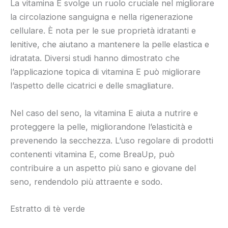
La vitamina E svolge un ruolo cruciale nel migliorare
la circolazione sanguigna e nella rigenerazione
cellulare. È nota per le sue proprietà idratanti e
lenitive, che aiutano a mantenere la pelle elastica e
idratata. Diversi studi hanno dimostrato che
l’applicazione topica di vitamina E può migliorare
l’aspetto delle cicatrici e delle smagliature.
Nel caso del seno, la vitamina E aiuta a nutrire e
proteggere la pelle, migliorandone l’elasticità e
prevenendo la secchezza. L’uso regolare di prodotti
contenenti vitamina E, come BreaUp, può
contribuire a un aspetto più sano e giovane del
seno, rendendolo più attraente e sodo.
Estratto di tè verde