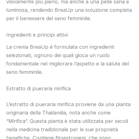
visivamente più pieno, ma anche a una pelle sana e
luminosa, rendendo BreaUp una soluzione completa
per il benessere del seno femminile.
Ingredienti e principi attivi
La crema BreaUp è formulata con ingredienti
selezionati, ognuno dei quali gioca un ruolo
fondamentale nel migliorare l’aspetto e la salute del
seno femminile.
Estratto di pueraria mirifica
L’estratto di pueraria mirifica proviene da una pianta
originaria della Thailandia, nota anche come
“Mirifica”. Questa pianta è stata utilizzata per secoli
nella medicina tradizionale per le sue proprietà
benefiche. Contiene fitoestrogeni, che sono