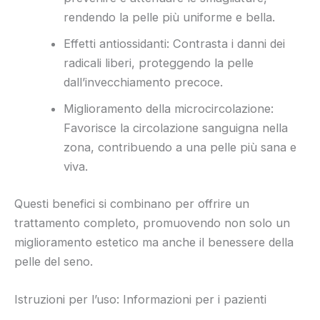
rendendo la pelle più uniforme e bella.
Effetti antiossidanti: Contrasta i danni dei
radicali liberi, proteggendo la pelle
dall’invecchiamento precoce.
Miglioramento della microcircolazione:
Favorisce la circolazione sanguigna nella
zona, contribuendo a una pelle più sana e
viva.
Questi benefici si combinano per offrire un
trattamento completo, promuovendo non solo un
miglioramento estetico ma anche il benessere della
pelle del seno.
Istruzioni per l’uso: Informazioni per i pazienti