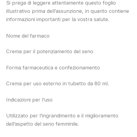
Si prega di leggere attentamente questo foglio
illustrativo prima dell’assunzione, in quanto contiene
informazioni importanti per la vostra salute.
Nome del farmaco
Crema per il potenziamento del seno
Forma farmaceutica e confezionamento
Crema per uso esterno in tubetto da 80 ml.
Indicazioni per l’uso
Utilizzato per l’ingrandimento e il miglioramento
dell’aspetto del seno femminile.