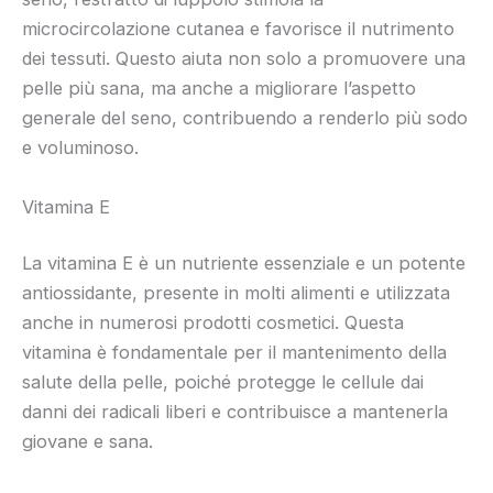
microcircolazione cutanea e favorisce il nutrimento
dei tessuti. Questo aiuta non solo a promuovere una
pelle più sana, ma anche a migliorare l’aspetto
generale del seno, contribuendo a renderlo più sodo
e voluminoso.
Vitamina E
La vitamina E è un nutriente essenziale e un potente
antiossidante, presente in molti alimenti e utilizzata
anche in numerosi prodotti cosmetici. Questa
vitamina è fondamentale per il mantenimento della
salute della pelle, poiché protegge le cellule dai
danni dei radicali liberi e contribuisce a mantenerla
giovane e sana.