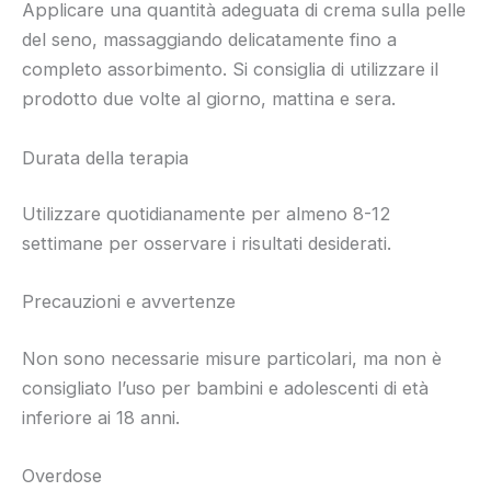
Applicare una quantità adeguata di crema sulla pelle
del seno, massaggiando delicatamente fino a
completo assorbimento. Si consiglia di utilizzare il
prodotto due volte al giorno, mattina e sera.
Durata della terapia
Utilizzare quotidianamente per almeno 8-12
settimane per osservare i risultati desiderati.
Precauzioni e avvertenze
Non sono necessarie misure particolari, ma non è
consigliato l’uso per bambini e adolescenti di età
inferiore ai 18 anni.
Overdose