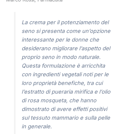
La crema per il potenziamento del
seno si presenta come un’opzione
interessante per le donne che
desiderano migliorare l’aspetto del
proprio seno in modo naturale.
Questa formulazione è arricchita
con ingredienti vegetali noti per le
loro proprietà benefiche, tra cui
l’estratto di pueraria mirifica e l’olio
di rosa mosqueta, che hanno
dimostrato di avere effetti positivi
sul tessuto mammario e sulla pelle
in generale.