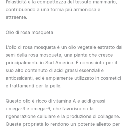
l’elasticità e la compattezza del tessuto mammario,
contribuendo a una forma più armoniosa e
attraente.
Olio di rosa mosqueta
L’olio di rosa mosqueta è un olio vegetale estratto dai
semi della rosa mosqueta, una pianta che cresce
principalmente in Sud America. È conosciuto per il
suo alto contenuto di acidi grassi essenziali e
antiossidanti, ed è ampiamente utilizzato in cosmetici
e trattamenti per la pelle.
Questo olio è ricco di vitamina A e acidi grassi
omega-3 e omega-6, che favoriscono la
rigenerazione cellulare e la produzione di collagene.
Queste proprietà lo rendono un potente alleato per