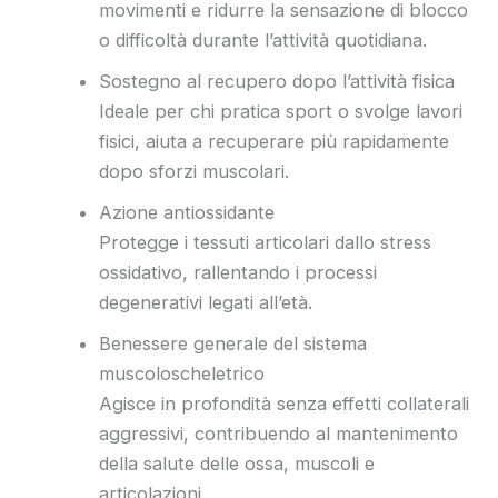
movimenti e ridurre la sensazione di blocco
o difficoltà durante l’attività quotidiana.
Sostegno al recupero dopo l’attività fisica
Ideale per chi pratica sport o svolge lavori
fisici, aiuta a recuperare più rapidamente
dopo sforzi muscolari.
Azione antiossidante
Protegge i tessuti articolari dallo stress
ossidativo, rallentando i processi
degenerativi legati all’età.
Benessere generale del sistema
muscoloscheletrico
Agisce in profondità senza effetti collaterali
aggressivi, contribuendo al mantenimento
della salute delle ossa, muscoli e
articolazioni.