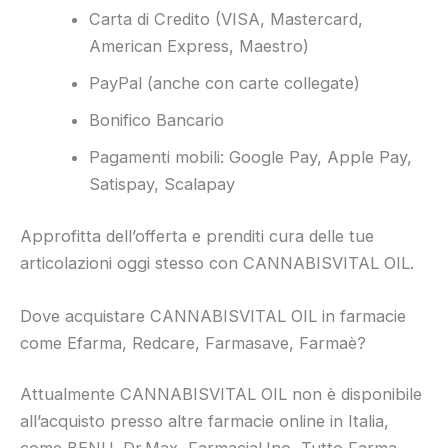
Carta di Credito (VISA, Mastercard,
American Express, Maestro)
PayPal (anche con carte collegate)
Bonifico Bancario
Pagamenti mobili: Google Pay, Apple Pay,
Satispay, Scalapay
Approfitta dell’offerta e prenditi cura delle tue
articolazioni oggi stesso con CANNABISVITAL OIL.
Dove acquistare CANNABISVITAL OIL in farmacie
come Efarma, Redcare, Farmasave, Farmaè?
Attualmente CANNABISVITAL OIL non è disponibile
all’acquisto presso altre farmacie online in Italia,