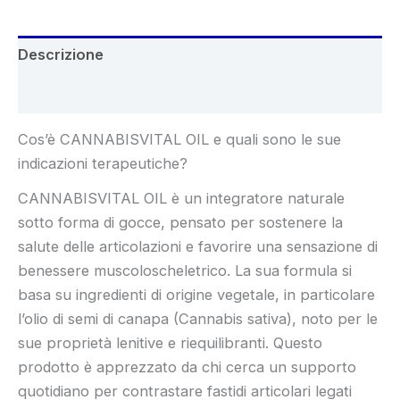
Descrizione
Recensioni (6)
Cos’è CANNABISVITAL OIL e quali sono le sue
indicazioni terapeutiche?
CANNABISVITAL OIL è un integratore naturale
sotto forma di gocce, pensato per sostenere la
salute delle articolazioni e favorire una sensazione di
benessere muscoloscheletrico. La sua formula si
basa su ingredienti di origine vegetale, in particolare
l’olio di semi di canapa (Cannabis sativa), noto per le
sue proprietà lenitive e riequilibranti. Questo
prodotto è apprezzato da chi cerca un supporto
quotidiano per contrastare fastidi articolari legati