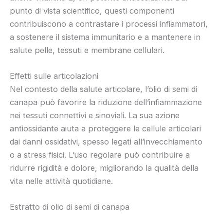
punto di vista scientifico, questi componenti
contribuiscono a contrastare i processi infiammatori,
a sostenere il sistema immunitario e a mantenere in
salute pelle, tessuti e membrane cellulari.
Effetti sulle articolazioni
Nel contesto della salute articolare, l’olio di semi di
canapa può favorire la riduzione dell’infiammazione
nei tessuti connettivi e sinoviali. La sua azione
antiossidante aiuta a proteggere le cellule articolari
dai danni ossidativi, spesso legati all’invecchiamento
o a stress fisici. L’uso regolare può contribuire a
ridurre rigidità e dolore, migliorando la qualità della
vita nelle attività quotidiane.
Estratto di olio di semi di canapa