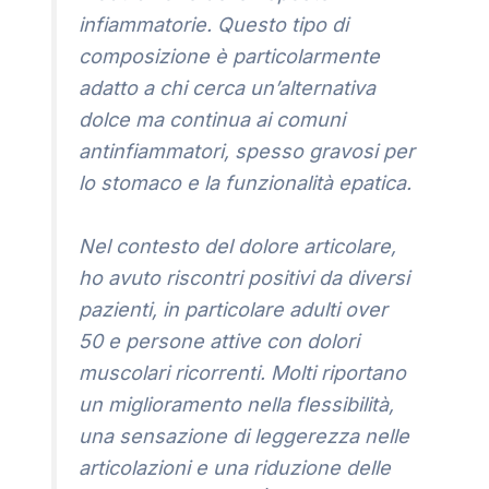
infiammatorie. Questo tipo di
composizione è particolarmente
adatto a chi cerca un’alternativa
dolce ma continua ai comuni
antinfiammatori, spesso gravosi per
lo stomaco e la funzionalità epatica.
Nel contesto del dolore articolare,
ho avuto riscontri positivi da diversi
pazienti, in particolare adulti over
50 e persone attive con dolori
muscolari ricorrenti. Molti riportano
un miglioramento nella flessibilità,
una sensazione di leggerezza nelle
articolazioni e una riduzione delle