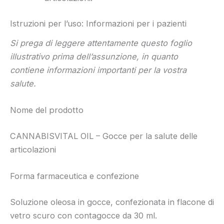
Istruzioni per l’uso: Informazioni per i pazienti
Si prega di leggere attentamente questo foglio
illustrativo prima dell’assunzione, in quanto
contiene informazioni importanti per la vostra
salute.
Nome del prodotto
CANNABISVITAL OIL – Gocce per la salute delle
articolazioni
Forma farmaceutica e confezione
Soluzione oleosa in gocce, confezionata in flacone di
vetro scuro con contagocce da 30 ml.