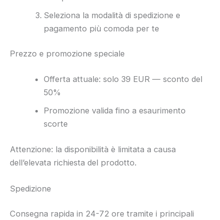
Seleziona la modalità di spedizione e
pagamento più comoda per te
Prezzo e promozione speciale
Offerta attuale: solo 39 EUR — sconto del
50%
Promozione valida fino a esaurimento
scorte
Attenzione: la disponibilità è limitata a causa
dell’elevata richiesta del prodotto.
Spedizione
Consegna rapida in 24-72 ore tramite i principali