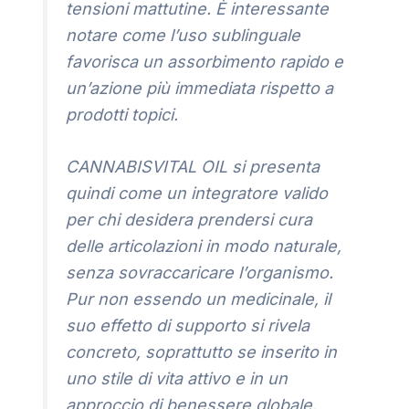
tensioni mattutine. È interessante
notare come l’uso sublinguale
favorisca un assorbimento rapido e
un’azione più immediata rispetto a
prodotti topici.
CANNABISVITAL OIL si presenta
quindi come un integratore valido
per chi desidera prendersi cura
delle articolazioni in modo naturale,
senza sovraccaricare l’organismo.
Pur non essendo un medicinale, il
suo effetto di supporto si rivela
concreto, soprattutto se inserito in
uno stile di vita attivo e in un
approccio di benessere globale.