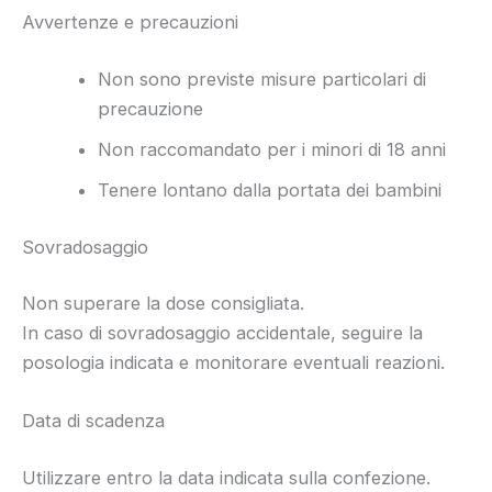
Avvertenze e precauzioni
Non sono previste misure particolari di
precauzione
Non raccomandato per i minori di 18 anni
Tenere lontano dalla portata dei bambini
Sovradosaggio
Non superare la dose consigliata.
In caso di sovradosaggio accidentale, seguire la
posologia indicata e monitorare eventuali reazioni.
Data di scadenza
Utilizzare entro la data indicata sulla confezione.