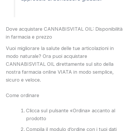
Dove acquistare CANNABISVITAL OIL: Disponibilità
in farmacia e prezzo
Vuoi migliorare la salute delle tue articolazioni in
modo naturale? Ora puoi acquistare
CANNABISVITAL OIL direttamente sul sito della
nostra farmacia online VIATA in modo semplice,
sicuro e veloce.
Come ordinare
Clicca sul pulsante «Ordina» accanto al
prodotto
Compila il modulo d’ordine con i tuoi dati