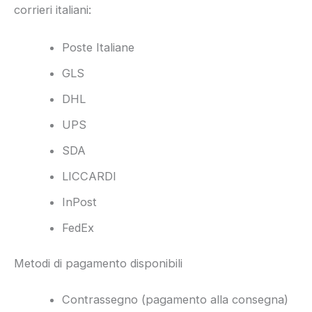
corrieri italiani:
Poste Italiane
GLS
DHL
UPS
SDA
LICCARDI
InPost
FedEx
Metodi di pagamento disponibili
Contrassegno (pagamento alla consegna)