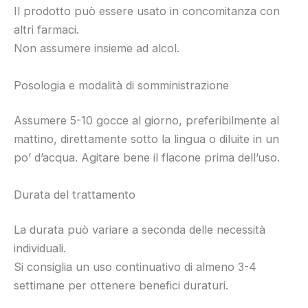
Il prodotto può essere usato in concomitanza con
altri farmaci.
Non assumere insieme ad alcol.
Posologia e modalità di somministrazione
Assumere 5-10 gocce al giorno, preferibilmente al
mattino, direttamente sotto la lingua o diluite in un
po’ d’acqua. Agitare bene il flacone prima dell’uso.
Durata del trattamento
La durata può variare a seconda delle necessità
individuali.
Si consiglia un uso continuativo di almeno 3-4
settimane per ottenere benefici duraturi.