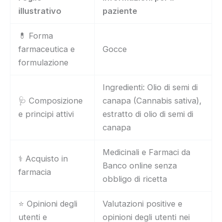
illustrativo
paziente
💊 Forma
farmaceutica e
Gocce
formulazione
Ingredienti: Olio di semi di
🩺 Composizione
canapa (Cannabis sativa),
e principi attivi
estratto di olio di semi di
canapa
Medicinali e Farmaci da
⚕️ Acquisto in
Banco online senza
farmacia
obbligo di ricetta
⭐ Opinioni degli
Valutazioni positive e
utenti e
opinioni degli utenti nei