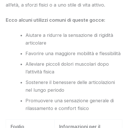
all’età, a sforzi fisici o a uno stile di vita attivo.
Ecco alcuni utilizzi comuni di queste gocce:
Aiutare a ridurre la sensazione di rigidità
articolare
Favorire una maggiore mobilità e flessibilità
Alleviare piccoli dolori muscolari dopo
l’attività fisica
Sostenere il benessere delle articolazioni
nel lungo periodo
Promuovere una sensazione generale di
rilassamento e comfort fisico
Foglio
Informazioni per il