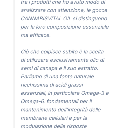
tra i prodotti che ho avuto modo di
analizzare con attenzione, le gocce
CANNABISVITAL OIL si distinguono
per la loro composizione essenziale
ma efficace.
Ciò che colpisce subito è la scelta
di utilizzare esclusivamente olio di
semi di canapa e il suo estratto.
Parliamo di una fonte naturale
ricchissima di acidi grassi
essenziali, in particolare Omega-3 e
Omega-6, fondamentali per il
mantenimento dell’integrità delle
membrane cellulari e per la
modulazione delle risposte