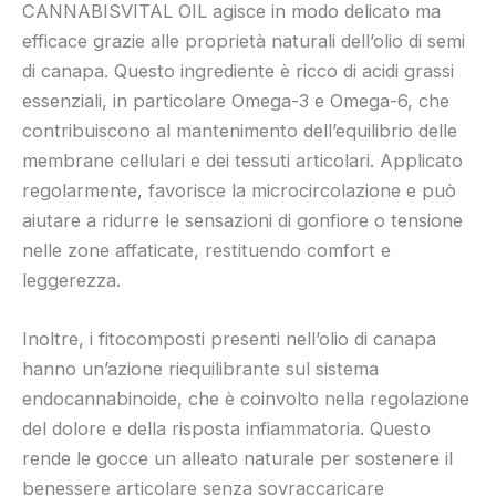
CANNABISVITAL OIL agisce in modo delicato ma
efficace grazie alle proprietà naturali dell’olio di semi
di canapa. Questo ingrediente è ricco di acidi grassi
essenziali, in particolare Omega-3 e Omega-6, che
contribuiscono al mantenimento dell’equilibrio delle
membrane cellulari e dei tessuti articolari. Applicato
regolarmente, favorisce la microcircolazione e può
aiutare a ridurre le sensazioni di gonfiore o tensione
nelle zone affaticate, restituendo comfort e
leggerezza.
Inoltre, i fitocomposti presenti nell’olio di canapa
hanno un’azione riequilibrante sul sistema
endocannabinoide, che è coinvolto nella regolazione
del dolore e della risposta infiammatoria. Questo
rende le gocce un alleato naturale per sostenere il
benessere articolare senza sovraccaricare