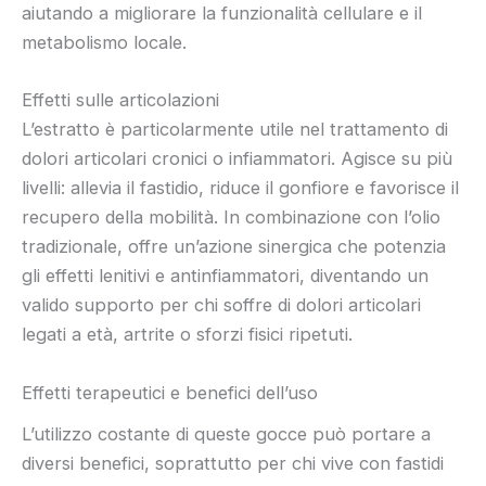
aiutando a migliorare la funzionalità cellulare e il
metabolismo locale.
Effetti sulle articolazioni
L’estratto è particolarmente utile nel trattamento di
dolori articolari cronici o infiammatori. Agisce su più
livelli: allevia il fastidio, riduce il gonfiore e favorisce il
recupero della mobilità. In combinazione con l’olio
tradizionale, offre un’azione sinergica che potenzia
gli effetti lenitivi e antinfiammatori, diventando un
valido supporto per chi soffre di dolori articolari
legati a età, artrite o sforzi fisici ripetuti.
Effetti terapeutici e benefici dell’uso
L’utilizzo costante di queste gocce può portare a
diversi benefici, soprattutto per chi vive con fastidi