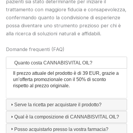
pazienti sia stato determinante per iniziare il
trattamento con maggiore fiducia e consapevolezza,
confermando quanto la condivisione di esperienze
possa diventare uno strumento prezioso per chi è
alla ricerca di soluzioni naturali e affidabili.
Domande frequenti (FAQ)
Quanto costa CANNABISVITAL OIL?
Il prezzo attuale del prodotto è di 39 EUR, grazie a
un’offerta promozionale con il 50% di sconto
rispetto al prezzo originale.
Serve la ricetta per acquistare il prodotto?
Qual è la composizione di CANNABISVITAL OIL?
Posso acquistarlo presso la vostra farmacia?