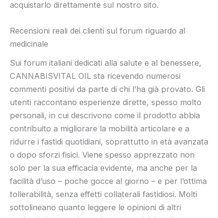
acquistarlo direttamente sul nostro sito.
Recensioni reali dei clienti sul forum riguardo al
medicinale
Sui forum italiani dedicati alla salute e al benessere,
CANNABISVITAL OIL sta ricevendo numerosi
commenti positivi da parte di chi l’ha già provato. Gli
utenti raccontano esperienze dirette, spesso molto
personali, in cui descrivono come il prodotto abbia
contribuito a migliorare la mobilità articolare e a
ridurre i fastidi quotidiani, soprattutto in età avanzata
o dopo sforzi fisici. Viene spesso apprezzato non
solo per la sua efficacia evidente, ma anche per la
facilità d’uso – poche gocce al giorno – e per l’ottima
tollerabilità, senza effetti collaterali fastidiosi. Molti
sottolineano quanto leggere le opinioni di altri