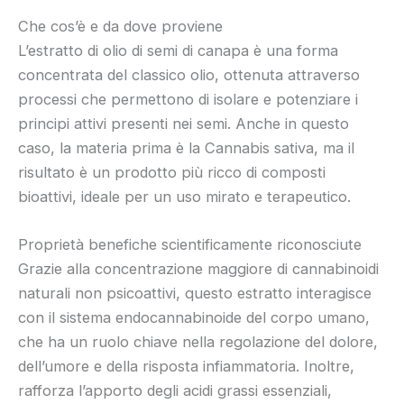
Che cos’è e da dove proviene
L’estratto di olio di semi di canapa è una forma
concentrata del classico olio, ottenuta attraverso
processi che permettono di isolare e potenziare i
principi attivi presenti nei semi. Anche in questo
caso, la materia prima è la Cannabis sativa, ma il
risultato è un prodotto più ricco di composti
bioattivi, ideale per un uso mirato e terapeutico.
Proprietà benefiche scientificamente riconosciute
Grazie alla concentrazione maggiore di cannabinoidi
naturali non psicoattivi, questo estratto interagisce
con il sistema endocannabinoide del corpo umano,
che ha un ruolo chiave nella regolazione del dolore,
dell’umore e della risposta infiammatoria. Inoltre,
rafforza l’apporto degli acidi grassi essenziali,