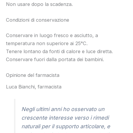
Non usare dopo la scadenza.
Condizioni di conservazione
Conservare in luogo fresco e asciutto, a
temperatura non superiore ai 25°C.
Tenere lontano da fonti di calore e luce diretta.
Conservare fuori dalla portata dei bambini.
Opinione del farmacista
Luca Bianchi, farmacista
Negli ultimi anni ho osservato un
crescente interesse verso i rimedi
naturali per il supporto articolare, e