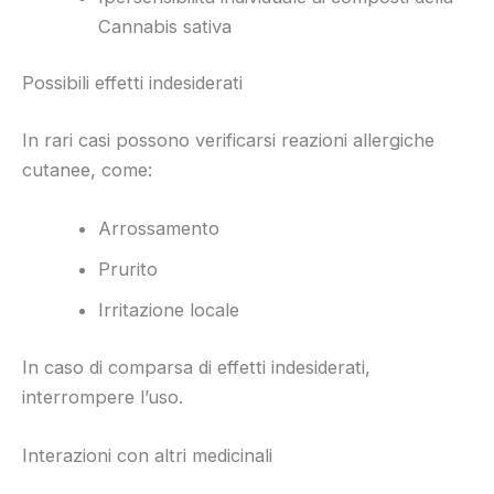
Cannabis sativa
Possibili effetti indesiderati
In rari casi possono verificarsi reazioni allergiche
cutanee, come:
Arrossamento
Prurito
Irritazione locale
In caso di comparsa di effetti indesiderati,
interrompere l’uso.
Interazioni con altri medicinali