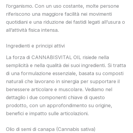
l’organismo. Con un uso costante, molte persone
riferiscono una maggiore facilità nei movimenti
quotidiani e una riduzione dei fastidi legati all’usura o
all’attività fisica intensa.
Ingredienti e principi attivi
La forza di CANNABISVITAL OIL risiede nella
semplicità e nella qualità dei suoi ingredienti. Si tratta
di una formulazione essenziale, basata su composti
naturali che lavorano in sinergia per supportare il
benessere articolare e muscolare. Vediamo nel
dettaglio i due componenti chiave di questo
prodotto, con un approfondimento su origine,
benefici e impatto sulle articolazioni.
Olio di semi di canapa (Cannabis sativa)