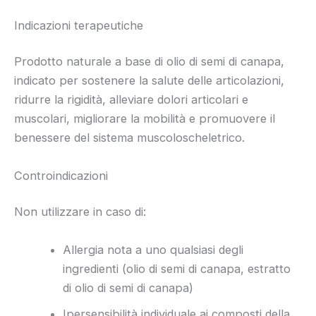
Indicazioni terapeutiche
Prodotto naturale a base di olio di semi di canapa,
indicato per sostenere la salute delle articolazioni,
ridurre la rigidità, alleviare dolori articolari e
muscolari, migliorare la mobilità e promuovere il
benessere del sistema muscoloscheletrico.
Controindicazioni
Non utilizzare in caso di:
Allergia nota a uno qualsiasi degli
ingredienti (olio di semi di canapa, estratto
di olio di semi di canapa)
Ipersensibilità individuale ai composti della