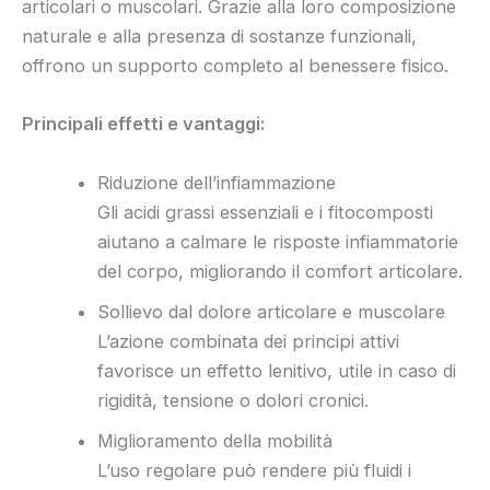
articolari o muscolari. Grazie alla loro composizione
naturale e alla presenza di sostanze funzionali,
offrono un supporto completo al benessere fisico.
Principali effetti e vantaggi:
Riduzione dell’infiammazione
Gli acidi grassi essenziali e i fitocomposti
aiutano a calmare le risposte infiammatorie
del corpo, migliorando il comfort articolare.
Sollievo dal dolore articolare e muscolare
L’azione combinata dei principi attivi
favorisce un effetto lenitivo, utile in caso di
rigidità, tensione o dolori cronici.
Miglioramento della mobilità
L’uso regolare può rendere più fluidi i