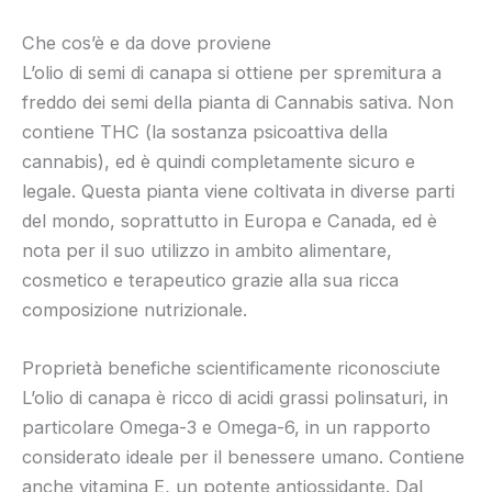
Che cos’è e da dove proviene
L’olio di semi di canapa si ottiene per spremitura a
freddo dei semi della pianta di Cannabis sativa. Non
contiene THC (la sostanza psicoattiva della
cannabis), ed è quindi completamente sicuro e
legale. Questa pianta viene coltivata in diverse parti
del mondo, soprattutto in Europa e Canada, ed è
nota per il suo utilizzo in ambito alimentare,
cosmetico e terapeutico grazie alla sua ricca
composizione nutrizionale.
Proprietà benefiche scientificamente riconosciute
L’olio di canapa è ricco di acidi grassi polinsaturi, in
particolare Omega-3 e Omega-6, in un rapporto
considerato ideale per il benessere umano. Contiene
anche vitamina E, un potente antiossidante. Dal